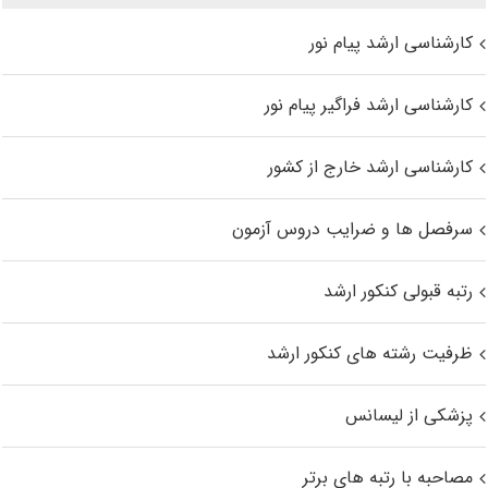
کارشناسی ارشد پیام نور
کارشناسی ارشد فراگیر پیام نور
کارشناسی ارشد خارج از کشور
سرفصل ها و ضرایب دروس آزمون
رتبه قبولی کنکور ارشد
ظرفیت رشته های کنکور ارشد
پزشکی از لیسانس
مصاحبه با رتبه های برتر