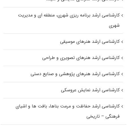
کارشناسی ارشد برنامه ریزی شهری، منطقه‌ ای و مدیریت
شهری
کارشناسی ارشد هنرهای موسیقی
کارشناسی ارشد هنرهای تصویری و طراحی
کارشناسی ارشد هنرهای پژوهشی و صنایع دستی
کارشناسی ارشد نمایش عروسکی
کارشناسی ارشد حفاظت و مرمت بناها، بافت‌ ها و اشیای
فرهنگی – تاریخی