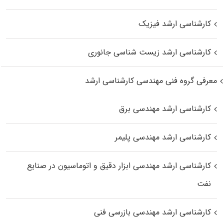
کارشناسی ارشد فیزیک
کارشناسی ارشد زیست‌ شناسی جانوری
معرفی گروه فنی مهندسی کارشناسی ارشد
کارشناسی ارشد مهندسی برق
کارشناسی ارشد مهندسی پلیمر
کارشناسی ارشد مهندسی ابزار دقیق و اتوماسیون در صنایع
نفت
کارشناسی ارشد مهندسی بازرسی فنی