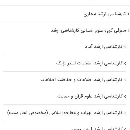
کارشناسی ارشد مجازی
معرفی گروه علوم انسانی کارشناسی ارشد
کارشناسی ارشد آماد
کارشناسی ارشد اطلاعات استراتژیک
کارشناسی ارشد اطلاعات و حفاظت اطلاعات
کارشناسی ارشد علوم قرآن و حدیث
کارشناسی ارشد الهیات و معارف اسلامی (مخصوص اهل سنت)
کارشناسی ارشد فقه و حقوق