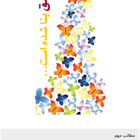
مطالب مهم