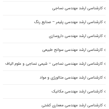
کارشناسی ارشد مهندسی نساجی
کارشناسی ارشد مهندسی پلیمر – صنایع رنگ
کارشناسی ارشد مهندسی داروسازی
کارشناسی ارشد مهندسی سوانح طبیعی
کارشناسی ارشد مهندسی نساجی – شیمی نساجی و علوم الیاف
کارشناسی ارشد مهندسی متالورژی و مواد
کارشناسی ارشد مهندسی مکانیک
کارشناسی ارشد مهندسی معماری کشتی