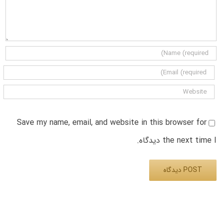
Save my name, email, and website in this browser for
the next time I دیدگاه.
Alternative: