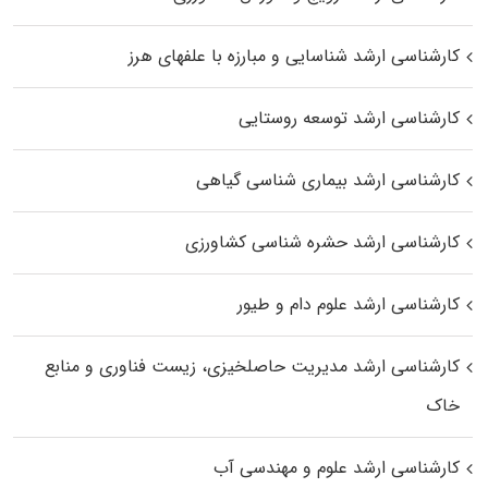
کارشناسی ارشد شناسایی و مبارزه با علفهای هرز
کارشناسی ارشد توسعه روستایی
کارشناسی ارشد بیماری‌ شناسی گیاهی
کارشناسی ارشد حشره‌ شناسی کشاورزی
کارشناسی ارشد علوم دام و طیور
کارشناسی ارشد مدیریت حاصلخیزی، زیست فناوری و منابع
خاک
کارشناسی ارشد علوم و مهندسی آب