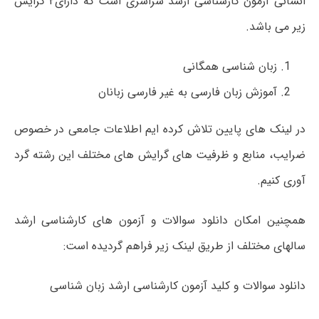
انسانی آزمون کارشناسی ارشد سراسری است که دارای۲ گرایش
زیر می باشد.
زبان شناسی همگانی
آموزش زبان فارسی به غیر فارسی زبانان
در لینک های پایین تلاش کرده ایم اطلاعات جامعی در خصوص
ضرایب، منابع و ظرفیت های گرایش های مختلف این رشته گرد
آوری کنیم.
همچنین امکان دانلود سوالات و آزمون های کارشناسی ارشد
سالهای مختلف از طریق لینک زیر فراهم گردیده است:
دانلود سوالات و کلید آزمون کارشناسی ارشد زبان شناسی