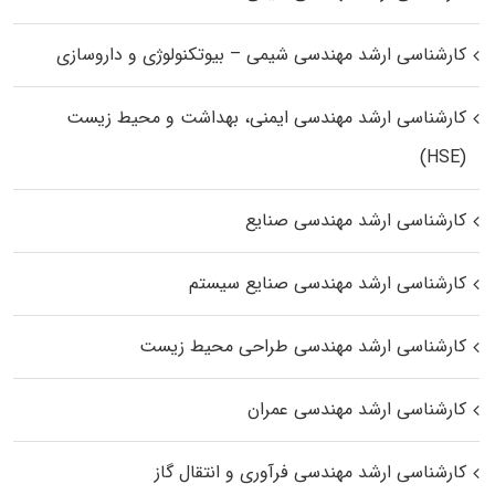
کارشناسی ارشد مهندسی شیمی – بیوتکنولوژی و داروسازی
کارشناسی ارشد مهندسی ایمنی، بهداشت و محیط زیست
(HSE)
کارشناسی ارشد مهندسی صنایع
کارشناسی ارشد مهندسی صنایع سیستم
کارشناسی ارشد مهندسی طراحی محیط زیست
کارشناسی ارشد مهندسی عمران
کارشناسی ارشد مهندسی فرآوری و انتقال گاز