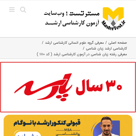
Ski
t
conten
صفحه اصلی
معرفی گروه علوم انسانی کارشناسی ارشد
کارشناسی ارشد زبان شناسی
معرفی رشته زبان شناسی در آزمون کارشناسی ارشد ( کد ۱۱۱۰ )