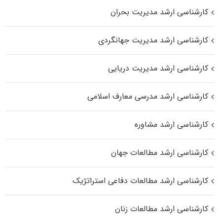
کارشناسی ارشد مدیریت بحران
کارشناسی ارشد مدیریت جهانگردی
کارشناسی ارشد مدیریت دریایی
کارشناسی ارشد مدرسی معارف اسلامی
کارشناسی ارشد مشاوره
کارشناسی ارشد مطالعات جهان
کارشناسی ارشد مطالعات دفاعی استراتژیک
کارشناسی ارشد مطالعات زنان