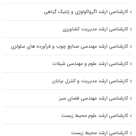
کارشناسی ارشد اگرواکولوژی و ژنتیک گیاهی
کارشناسی ارشد مدیریت کشاورزی
کارشناسی ارشد مهندسی صنایع چوب و فرآورده‌ های سلولزی
کارشناسی ارشد علوم و مهندسی شیلات
کارشناسی ارشد مدیریت و کنترل بیابان
کارشناسی ارشد مهندسی فضای سبز
کارشناسی ارشد علوم محیط‌ زیست
کارشناسی ارشد محیط زیست