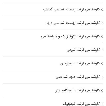
کارشناسی ارشد زیست‌ شناسی گیاهی
کارشناسی ارشد زیست‌ شناسی دریا
کارشناسی ارشد ژئوفیزیک و هواشناسی
کارشناسی ارشد شیمی
کارشناسی ارشد علوم زمین
کارشناسی ارشد علوم شناختی
کارشناسی ارشد علوم کامپیوتر
کارشناسی ارشد فوتونیک