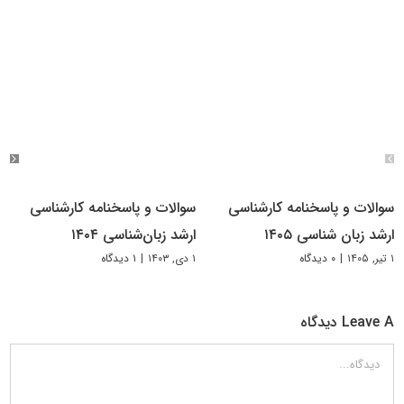
سوالات و پاسخنامه کارشناسی
سوالات و پاسخنامه کارشناسی
ارشد زبان شناسی ۱۴۰۵
ارشد زبان‌شناسی ۱۴۰۴
۱ تیر, ۱۴۰۵
|
۰ دیدگاه
۱ دی, ۱۴۰۳
|
۱ دیدگاه
Leave A دیدگاه
دیدگاه