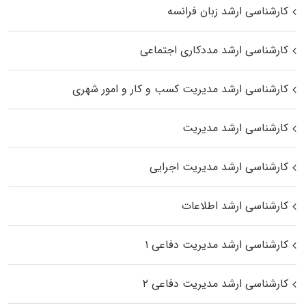
کارشناسی ارشد زبان فرانسه
کارشناسی ارشد مددکاری اجتماعی
کارشناسی ارشد مدیریت کسب و کار و امور شهری
کارشناسی ارشد مدیریت
کارشناسی ارشد مدیریت اجرایی
کارشناسی ارشد اطلاعات
کارشناسی ارشد مدیریت دفاعی ۱
کارشناسی ارشد مدیریت دفاعی ۲