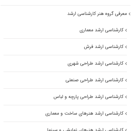
معرفی گروه هنر کارشناسی ارشد
کارشناسی ارشد معماری
کارشناسی ارشد فرش
کارشناسی ارشد طراحی شهری
کارشناسی ارشد طراحی صنعتی
کارشناسی ارشد طراحی پارچه و لباس
کارشناسی ارشد هنرهای ساخت و معماری
کارشناسی ارشد هنرهای نمایشی و سینما