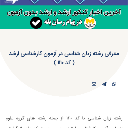
معرفی رشته زبان شناسی در آزمون کارشناسی ارشد
( کد ۱۱۱۰ )
رشته زبان شناسی با کد ۱۱۱۰ از جمله رشته های گروه علوم