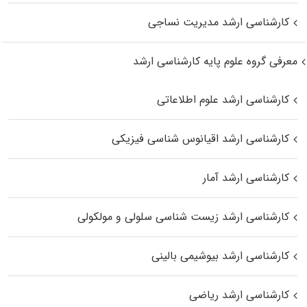
کارشناسی ارشد مدیریت نساجی
معرفی گروه علوم پایه کارشناسی ارشد
کارشناسی ارشد علوم اطلاعاتی
کارشناسی ارشد اقیانوس‌ شناسی فیزیکی
کارشناسی ارشد آمار
کارشناسی ارشد زیست شناسی سلولی و مولکولی
کارشناسی ارشد بیوشیمی بالینی
کارشناسی ارشد ریاضی