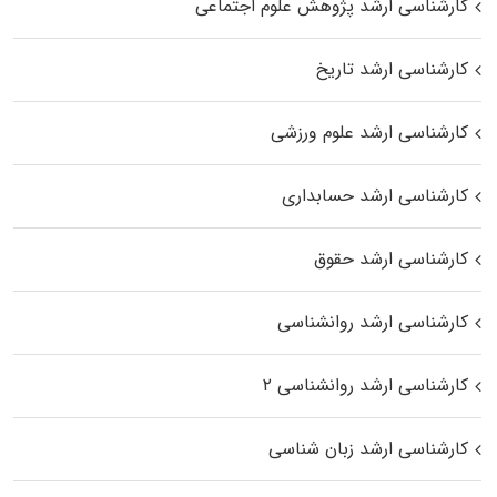
کارشناسی ارشد پژوهش علوم اجتماعی
کارشناسی ارشد تاریخ
کارشناسی ارشد علوم ورزشی
کارشناسی ارشد حسابداری
کارشناسی ارشد حقوق
کارشناسی ارشد روانشناسی
کارشناسی ارشد روانشناسی ۲
کارشناسی ارشد زبان شناسی