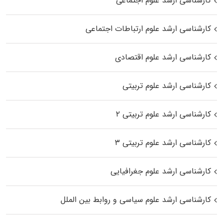
کارشناسی ارشد علوم اجتماعی
کارشناسی ارشد علوم ارتباطات اجتماعی
کارشناسی ارشد علوم اقتصادی
کارشناسی ارشد علوم تربیتی
کارشناسی ارشد علوم تربیتی ۲
کارشناسی ارشد علوم تربیتی ۳
کارشناسی ارشد علوم جغرافیایی
کارشناسی ارشد علوم سیاسی و روابط بین الملل