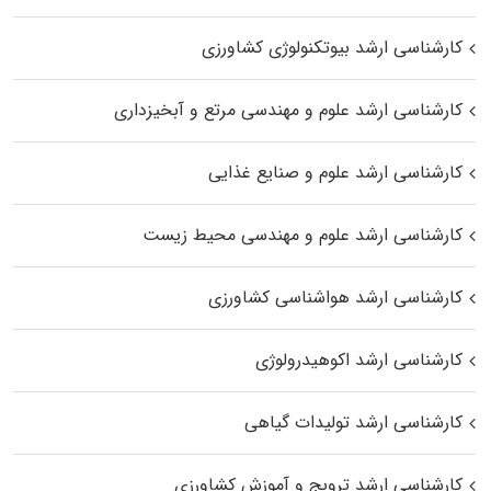
کارشناسی ارشد بیوتکنولوژی کشاورزی
کارشناسی ارشد علوم و مهندسی مرتع و آبخیزداری
کارشناسی ارشد علوم و صنایع غذایی
کارشناسی ارشد علوم و مهندسی محیط زیست
کارشناسی ارشد هواشناسی کشاورزی
کارشناسی ارشد اکوهیدرولوژی
کارشناسی ارشد تولیدات گیاهی
کارشناسی ارشد ترویج و آموزش کشاورزی