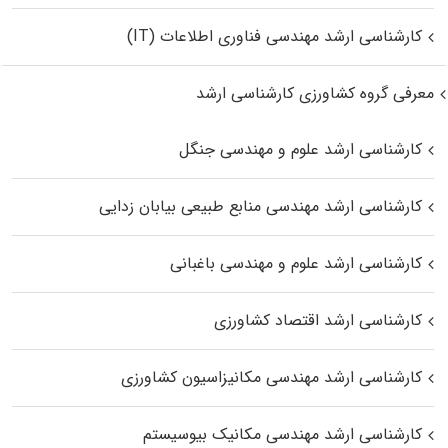
کارشناسی ارشد مهندسی فناوری اطلاعات (IT)
معرفی گروه کشاورزی کارشناسی ارشد
کارشناسی ارشد علوم و مهندسی جنگل
کارشناسی ارشد مهندسی منابع طبیعی بیابان زدایی
کارشناسی ارشد علوم و مهندسی باغبانی
کارشناسی ارشد اقتصاد کشاورزی
کارشناسی ارشد مهندسی مکانیزاسیون کشاورزی
کارشناسی ارشد مهندسی مکانیک بیوسیستم