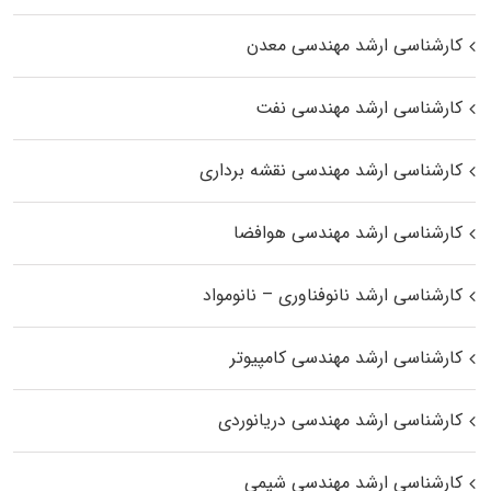
کارشناسی ارشد مهندسی معدن
کارشناسی ارشد مهندسی نفت
کارشناسی ارشد مهندسی نقشه برداری
کارشناسی ارشد مهندسی هوافضا
کارشناسی ارشد نانوفناوری – نانومواد
کارشناسی ارشد مهندسی کامپیوتر
کارشناسی ارشد مهندسی دریانوردی
کارشناسی ارشد مهندسی شیمی