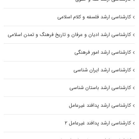
کارشناسی ارشد فلسفه و کلام اسلامی
کارشناسی ارشد ادیان و عرفان و تاریخ فرهنگ و تمدن اسلامی
کارشناسی ارشد امور فرهنگی
کارشناسی ارشد ایران شناسی
کارشناسی ارشد باستان شناسی
کارشناسی ارشد پدافند غیرعامل
کارشناسی ارشد پدافند غیرعامل ۲