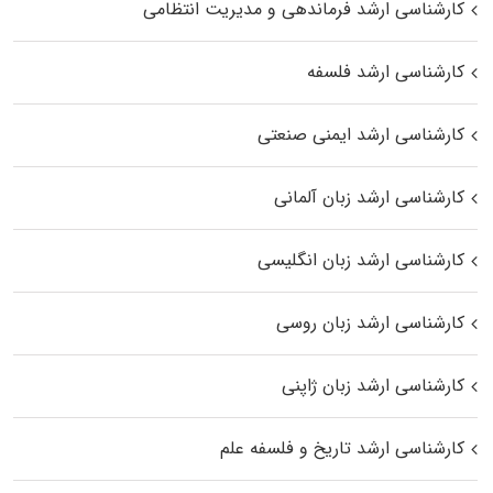
کارشناسی ارشد فرماندهی و مدیریت انتظامی
کارشناسی ارشد فلسفه
کارشناسی ارشد ایمنی صنعتی
کارشناسی ارشد زبان آلمانی
کارشناسی ارشد زبان انگلیسی
کارشناسی ارشد زبان روسی
کارشناسی ارشد زبان ژاپنی
کارشناسی ارشد تاریخ و فلسفه علم