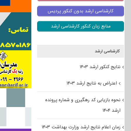
کارشناسی ارشد بدون کنکور پردیس
منابع زبان کنکور کارشناسی ارشد
کارشناسی ارشد
نتایج کنکور ارشد ۱۴۰۳
اعتراض به نتایج ارشد ۱۴۰۳
نحوه بازیابی کد رهگیری و شماره پرونده
ارشد ۱۴۰۴
زمان اعلام نتایج ارشد وزارت بهداشت ۱۴۰۳