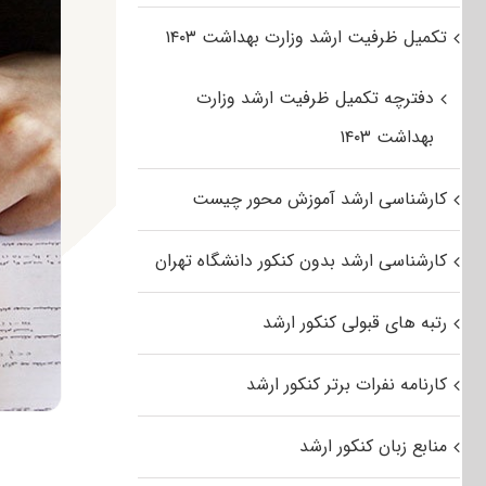
تکمیل ظرفیت ارشد وزارت بهداشت ۱۴۰۳
دفترچه تکمیل ظرفیت ارشد وزارت
بهداشت ۱۴۰۳
کارشناسی ارشد آموزش محور چیست
کارشناسی ارشد بدون کنکور دانشگاه تهران
رتبه های قبولی کنکور ارشد
کارنامه نفرات برتر کنکور ارشد
منابع زبان کنکور ارشد