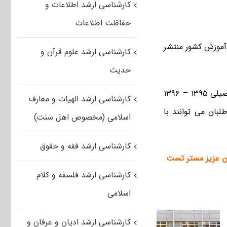
کارشناسی ارشد اطلاعات و
حفاظت اطلاعات
 ۹۵ از سوی سازمان سنجش آموزش کشور منتشر
کارشناسی ارشد علوم قرآن و
حدیث
به گزارش مستر تست، کلید اولیه سوالات آزمون کارشناسی ارشد ناپیوسته سال تحصیلی ۱۳۹۵ – ۱۳۹۶
کارشناسی ارشد الهیات و معارف
بان می توانند با
اسلامی (مخصوص اهل سنت)
کارشناسی ارشد فقه و حقوق
ران عزیز مستر تست
کارشناسی ارشد فلسفه و کلام
اسلامی
کارشناسی ارشد ادیان و عرفان و