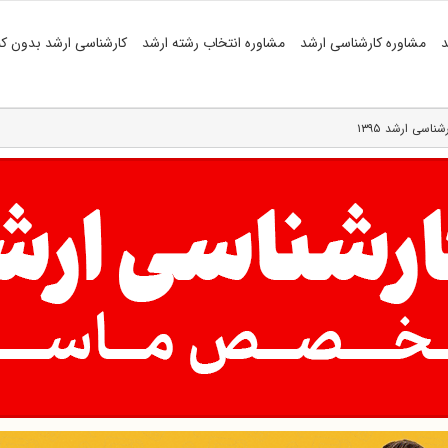
د
مشاوره کارشناسی ارشد
مشاوره انتخاب رشته ارشد
کارشناسی ارشد بدون کن
ناسی ارشد ۱۳۹۵