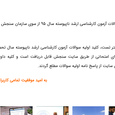
کلید اولیه سوالات آزمون کارشناسی ارشد ناپیوسته سال
ای امتحانی از طریق سایت سنجش قابل دریافت است و کلیه داوطل
 سایت از پاسخ نامه اولیه سوالات مطلع گردند.
به امید موفقیت تمامی کارب