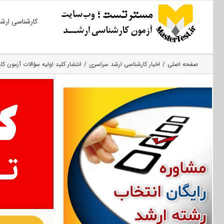
Ski
کارشناسی ارش
t
conten
صفحه اصلی
اخبار کارشناسی ارشد سراسری
انتشار کلید اولیه سؤالات آزمون کارش