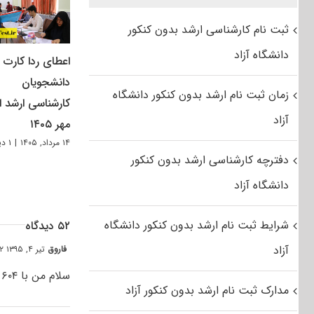
ثبت نام کارشناسی ارشد بدون کنکور
دانشگاه آزاد
اعطای ردا کارت ب
دانشجویان
زمان ثبت نام ارشد بدون کنکور دانشگاه
کارشناسی ارشد از
آزاد
مهر ۱۴۰۵
۱۴ مرداد, ۱۴۰۵
|
۱ دیدگاه
دفترچه کارشناسی ارشد بدون کنکور
دانشگاه آزاد
شرایط ثبت نام ارشد بدون کنکور دانشگاه
۵۲ دیدگاه
آزاد
فاروق
تیر ۴, ۱۳۹۵ at ۳:۳۲ ب٫ظ
سلام من با ۶۰۴ مدیریت اموزشی کجا قبول میشم
مدارک ثبت نام ارشد بدون کنکور آزاد