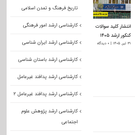
تاریخ فرهنگ و تمدن اسلامی
کارشناسی ارشد امور فرهنگی
انتشار کلید سوالات
کنکور ارشد ۱۴۰۵
کارشناسی ارشد ایران شناسی
۳۱ تیر, ۱۴۰۵
|
۰ دیدگاه
کارشناسی ارشد باستان شناسی
کارشناسی ارشد پدافند غیرعامل
کارشناسی ارشد پدافند غیرعامل ۲
کارشناسی ارشد پژوهش علوم
اجتماعی