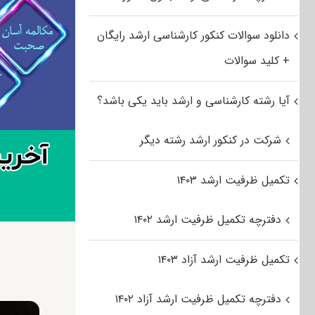
دانلود سوالات کنکور کارشناسی ارشد رایگان
+ کلید سوالات
آیا رشته کارشناسی و ارشد باید یکی باشد؟
شرکت در کنکور ارشد رشته دیگر
تکمیل ظرفیت ارشد ۱۴۰۳
دفترچه تکمیل ظرفیت ارشد ۱۴۰۲
تکمیل ظرفیت ارشد آزاد ۱۴۰۳
دفترچه تکمیل ظرفیت ارشد آزاد ۱۴۰۲