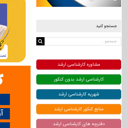
جستجو کنید
جستجو
برای:
مشاوره کارشناسی ارشد
کارشناسی ارشد بدون کنکور
شهریه کارشناسی ارشد
منابع کنکور کارشناسی ارشد
دفترچه های کارشناسی ارشد