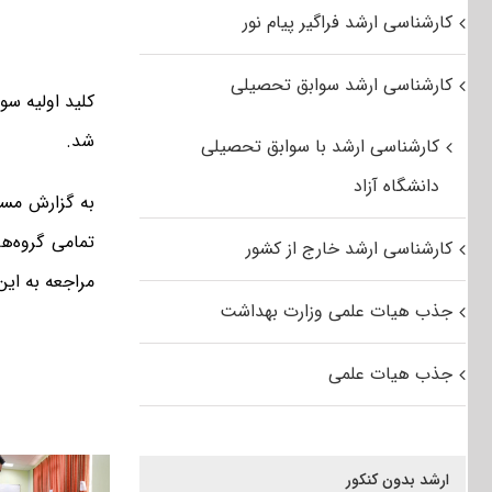
کارشناسی ارشد فراگیر پیام نور
کارشناسی ارشد سوابق تحصیلی
شد.
کارشناسی ارشد با سوابق تحصیلی
دانشگاه آزاد
تمامی گروه‌ه
کارشناسی ارشد خارج از کشور
مراجعه به این
جذب هیات علمی وزارت بهداشت
جذب هیات علمی
ارشد بدون کنکور