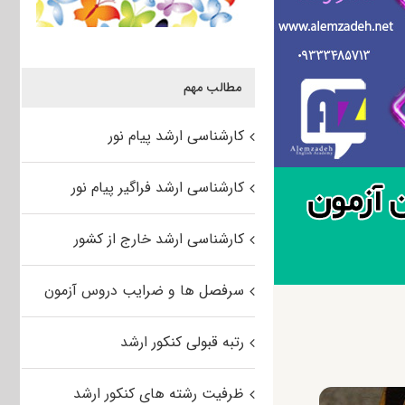
مطالب مهم
کارشناسی ارشد پیام نور
کارشناسی ارشد فراگیر پیام نور
کارشناسی ارشد خارج از کشور
سرفصل ها و ضرایب دروس آزمون
رتبه قبولی کنکور ارشد
ظرفیت رشته های کنکور ارشد