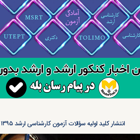
انتشار کلید اولیه سؤالات آزمون کارشناسی ارشد ۱۳۹۵