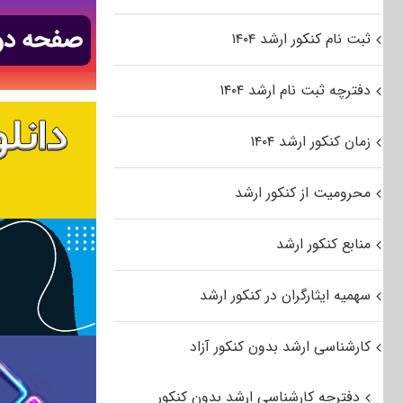
ثبت نام کنکور ارشد ۱۴۰۴
دفترچه ثبت نام ارشد ۱۴۰۴
زمان کنکور ارشد ۱۴۰۴
محرومیت از کنکور ارشد
منابع کنکور ارشد
سهمیه ایثارگران در کنکور ارشد
کارشناسی ارشد بدون کنکور آزاد
دفترچه کارشناسی ارشد بدون کنکور