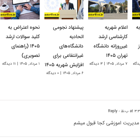
ه
اعلام شهریه
پیشنهاد نجومی
نحوه اعتراض به
کارشناسی ارشد
اتحادیه
کلید سوالات ارشد
غیرروزانه دانشگاه
دانشگاه‌های
۱۴۰۵ (راهنمای
تهران ۱۴۰۵
غیرانتفاعی برای
تصویری)
۷ مرداد, ۱۴۰۵
|
۳ دیدگاه
۱ مرداد, ۱۴۰۵
|
۱۱ دیدگاه
افزایش شهریه ۱۴۰۵
۶ مرداد, ۱۴۰۵
|
۰ دیدگاه
- Reply