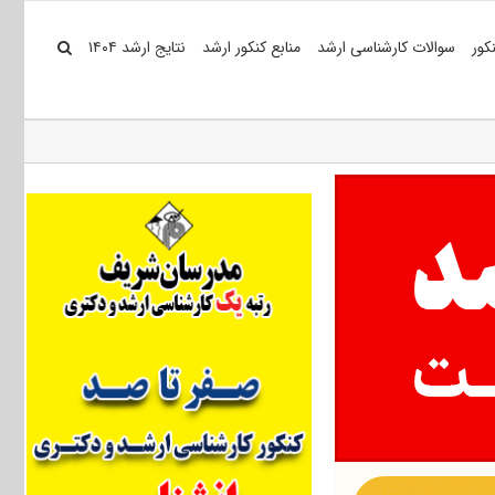
کور
سوالات کارشناسی ارشد
منابع کنکور ارشد
نتایج ارشد ۱۴۰۴