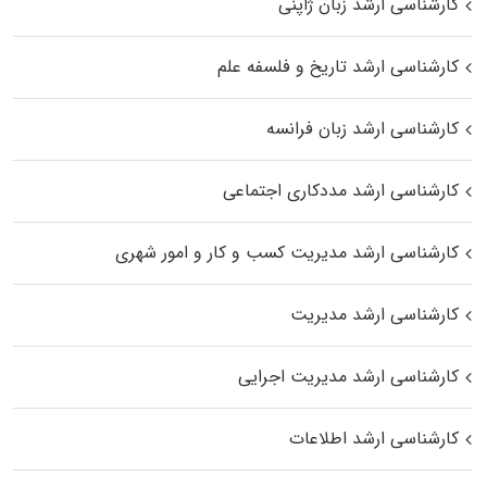
کارشناسی ارشد زبان ژاپنی
کارشناسی ارشد تاریخ و فلسفه علم
کارشناسی ارشد زبان فرانسه
کارشناسی ارشد مددکاری اجتماعی
کارشناسی ارشد مدیریت کسب و کار و امور شهری
کارشناسی ارشد مدیریت
کارشناسی ارشد مدیریت اجرایی
کارشناسی ارشد اطلاعات