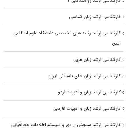
کارشناسی ارشد روانشناسی ۲
کارشناسی ارشد زبان شناسی
کارشناسی ارشد رﺷﺘﻪ ﻫﺎی تخصصی داﻧﺸﮕﺎه ﻋﻠﻮم انتظامی
اﻣﻴﻦ
کارشناسی ارشد زبان عربی
کارشناسی ارشد زبان‌ های باستانی ایران
کارشناسی ارشد زبان و ادبیات اردو
کارشناسی ارشد زبان و ادبیات فارسی
کارشناسی ارشد سنجش از دور و سیستم اطلاعات جغرافیایی