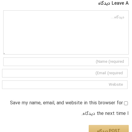
Leave A دیدگاه
دیدگاه
Save my name, email, and website in this browser for
the next time I دیدگاه.