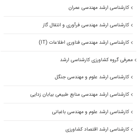
کارشناسی ارشد مهندسی عمران
کارشناسی ارشد مهندسی فرآوری و انتقال گاز
کارشناسی ارشد مهندسی فناوری اطلاعات (IT)
معرفی گروه کشاورزی کارشناسی ارشد
کارشناسی ارشد علوم و مهندسی جنگل
کارشناسی ارشد مهندسی منابع طبیعی بیابان زدایی
کارشناسی ارشد علوم و مهندسی باغبانی
کارشناسی ارشد اقتصاد کشاورزی