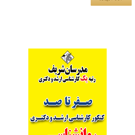
Alternative: