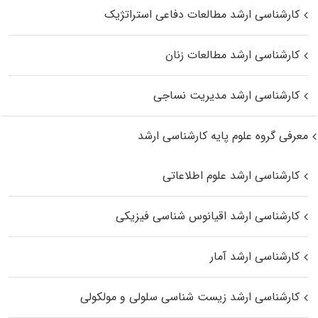
کارشناسی ارشد مطالعات دفاعی استراتژیک
کارشناسی ارشد مطالعات زنان
کارشناسی ارشد مدیریت نساجی
معرفی گروه علوم پایه کارشناسی ارشد
کارشناسی ارشد علوم اطلاعاتی
کارشناسی ارشد اقیانوس‌ شناسی فیزیکی
کارشناسی ارشد آمار
کارشناسی ارشد زیست شناسی سلولی و مولکولی