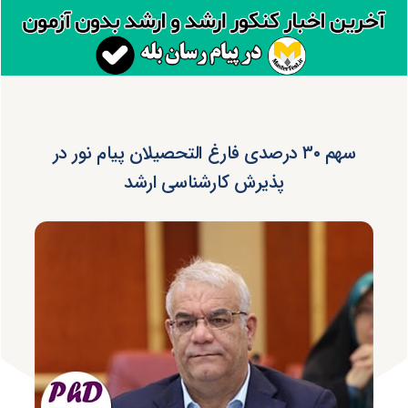
سهم ۳۰ درصدی فارغ التحصیلان پیام نور در
پذیرش کارشناسی ارشد