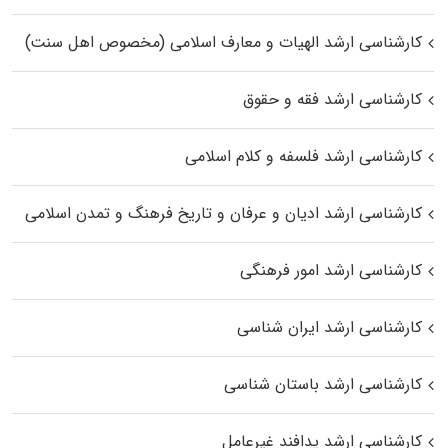
کارشناسی ارشد الهیات و معارف اسلامی (مخصوص اهل سنت)
کارشناسی ارشد فقه و حقوق
کارشناسی ارشد فلسفه و کلام اسلامی
کارشناسی ارشد ادیان و عرفان و تاریخ فرهنگ و تمدن اسلامی
کارشناسی ارشد امور فرهنگی
کارشناسی ارشد ایران شناسی
کارشناسی ارشد باستان شناسی
کارشناسی ارشد پدافند غیرعامل