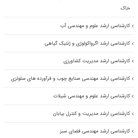
خاک
کارشناسی ارشد علوم و مهندسی آب
کارشناسی ارشد اگرواکولوژی و ژنتیک گیاهی
کارشناسی ارشد مدیریت کشاورزی
کارشناسی ارشد مهندسی صنایع چوب و فرآورده‌ های سلولزی
کارشناسی ارشد علوم و مهندسی شیلات
کارشناسی ارشد مدیریت و کنترل بیابان
کارشناسی ارشد مهندسی فضای سبز