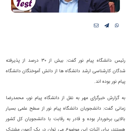
رئیس دانشگاه پیام نور گفت: بیش از ۳۰ درصد از پذیرفته
شدگان کارشناسی ارشد دانشگاه ها از دانش آموختگان دانشگاه
پیام نور بوده اند.
به گزارش خبرگزای مهر به نقل از دانشگاه پیام نور، محمدرضا
زمانی گفت: دانشجویان دانشگاه پیام نور از سطح علمی بسیار
بالایی برخوردار بوده و قادر به رقابت با دانشجویان کل کشور
هستند، برای اثبات این موضوع می توان در یک آزمون مشترک