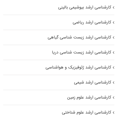
کارشناسی ارشد بیوشیمی بالینی
کارشناسی ارشد ریاضی
کارشناسی ارشد زیست‌ شناسی گیاهی
کارشناسی ارشد زیست‌ شناسی دریا
کارشناسی ارشد ژئوفیزیک و هواشناسی
کارشناسی ارشد شیمی
کارشناسی ارشد علوم زمین
کارشناسی ارشد علوم شناختی