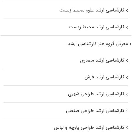
کارشناسی ارشد علوم محیط‌ زیست
کارشناسی ارشد محیط زیست
معرفی گروه هنر کارشناسی ارشد
کارشناسی ارشد معماری
کارشناسی ارشد فرش
کارشناسی ارشد طراحی شهری
کارشناسی ارشد طراحی صنعتی
کارشناسی ارشد طراحی پارچه و لباس