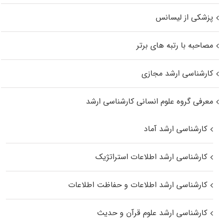
پزشکی از لیسانس
مصاحبه با رتبه های برتر
کارشناسی ارشد مجازی
معرفی گروه علوم انسانی کارشناسی ارشد
کارشناسی ارشد آماد
کارشناسی ارشد اطلاعات استراتژیک
کارشناسی ارشد اطلاعات و حفاظت اطلاعات
کارشناسی ارشد علوم قرآن و حدیث