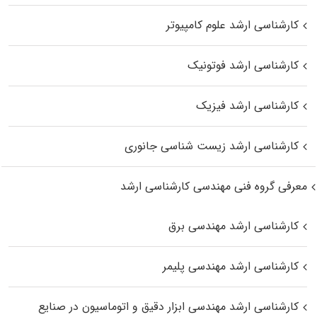
کارشناسی ارشد علوم کامپیوتر
کارشناسی ارشد فوتونیک
کارشناسی ارشد فیزیک
کارشناسی ارشد زیست‌ شناسی جانوری
معرفی گروه فنی مهندسی کارشناسی ارشد
کارشناسی ارشد مهندسی برق
کارشناسی ارشد مهندسی پلیمر
کارشناسی ارشد مهندسی ابزار دقیق و اتوماسیون در صنایع