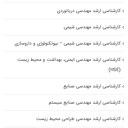
کارشناسی ارشد مهندسی دریانوردی
کارشناسی ارشد مهندسی شیمی
کارشناسی ارشد مهندسی شیمی – بیوتکنولوژی و داروسازی
کارشناسی ارشد مهندسی ایمنی، بهداشت و محیط زیست
(HSE)
کارشناسی ارشد مهندسی صنایع
کارشناسی ارشد مهندسی صنایع سیستم
کارشناسی ارشد مهندسی طراحی محیط زیست