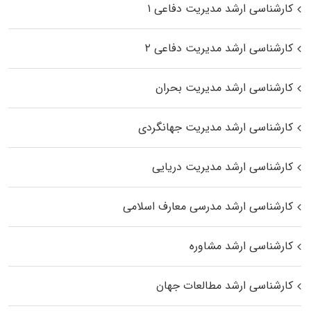
کارشناسی ارشد مدیریت دفاعی ۱
کارشناسی ارشد مدیریت دفاعی ۲
کارشناسی ارشد مدیریت بحران
کارشناسی ارشد مدیریت جهانگردی
کارشناسی ارشد مدیریت دریایی
کارشناسی ارشد مدرسی معارف اسلامی
کارشناسی ارشد مشاوره
کارشناسی ارشد مطالعات جهان