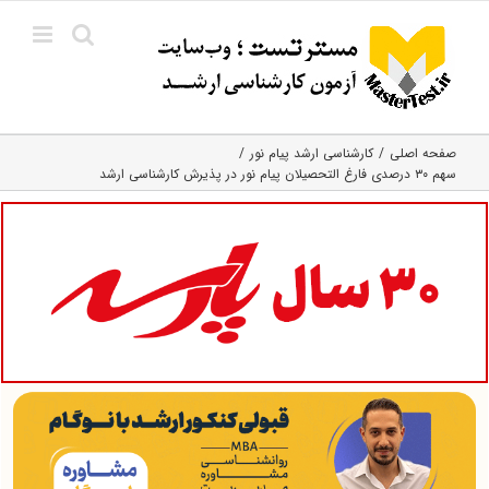
Ski
t
conten
صفحه اصلی
کارشناسی ارشد پیام نور
سهم ۳۰ درصدی فارغ التحصیلان پیام نور در پذیرش کارشناسی ارشد