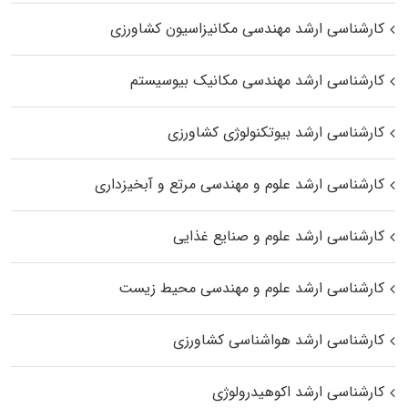
کارشناسی ارشد مهندسی مکانیزاسیون کشاورزی
کارشناسی ارشد مهندسی مکانیک بیوسیستم
کارشناسی ارشد بیوتکنولوژی کشاورزی
کارشناسی ارشد علوم و مهندسی مرتع و آبخیزداری
کارشناسی ارشد علوم و صنایع غذایی
کارشناسی ارشد علوم و مهندسی محیط زیست
کارشناسی ارشد هواشناسی کشاورزی
کارشناسی ارشد اکوهیدرولوژی