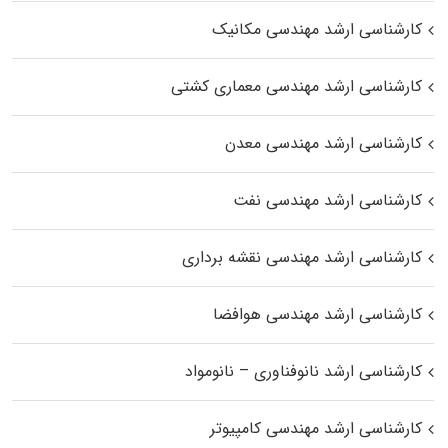
کارشناسی ارشد مهندسی مکانیک
کارشناسی ارشد مهندسی معماری کشتی
کارشناسی ارشد مهندسی معدن
کارشناسی ارشد مهندسی نفت
کارشناسی ارشد مهندسی نقشه برداری
کارشناسی ارشد مهندسی هوافضا
کارشناسی ارشد نانوفناوری – نانومواد
کارشناسی ارشد مهندسی کامپیوتر