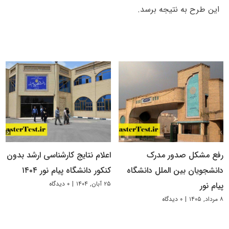
این طرح به نتیجه برسد.
رفع مشکل صدور مدرک
اعلام نتایج کارشناسی ارشد بدون
دانشجویان بین الملل دانشگاه
کنکور دانشگاه پیام نور ۱۴۰۴
۲۵ آبان, ۱۴۰۴
|
۰ دیدگاه
پیام نور
۸ مرداد, ۱۴۰۵
|
۰ دیدگاه