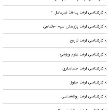
کارشناسی ارشد پدافند غیرعامل ۲
کارشناسی ارشد پژوهش علوم اجتماعی
کارشناسی ارشد تاریخ
کارشناسی ارشد علوم ورزشی
کارشناسی ارشد حسابداری
کارشناسی ارشد حقوق
کارشناسی ارشد روانشناسی