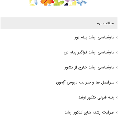
مطالب مهم
کارشناسی ارشد پیام نور
کارشناسی ارشد فراگیر پیام نور
کارشناسی ارشد خارج از کشور
سرفصل ها و ضرایب دروس آزمون
رتبه قبولی کنکور ارشد
ظرفیت رشته های کنکور ارشد