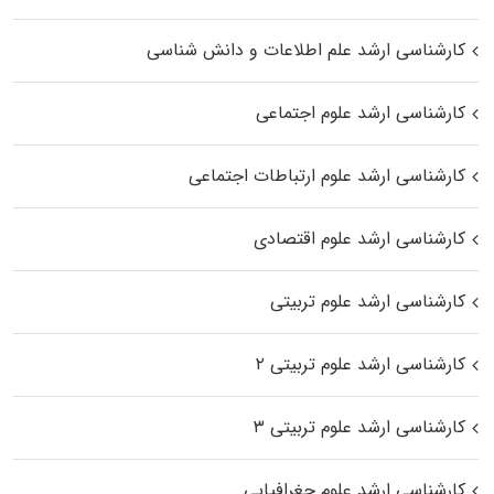
کارشناسی ارشد علم اطلاعات و دانش شناسی
کارشناسی ارشد علوم اجتماعی
کارشناسی ارشد علوم ارتباطات اجتماعی
کارشناسی ارشد علوم اقتصادی
کارشناسی ارشد علوم تربیتی
کارشناسی ارشد علوم تربیتی ۲
کارشناسی ارشد علوم تربیتی ۳
کارشناسی ارشد علوم جغرافیایی