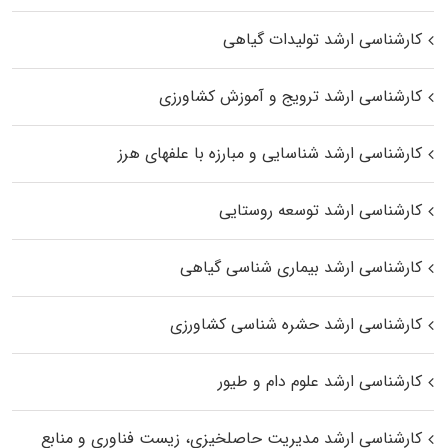
کارشناسی ارشد تولیدات گیاهی
کارشناسی ارشد ترویج و آموزش کشاورزی
کارشناسی ارشد شناسایی و مبارزه با علفهای هرز
کارشناسی ارشد توسعه روستایی
کارشناسی ارشد بیماری‌ شناسی گیاهی
کارشناسی ارشد حشره‌ شناسی کشاورزی
کارشناسی ارشد علوم دام و طیور
کارشناسی ارشد مدیریت حاصلخیزی، زیست فناوری و منابع