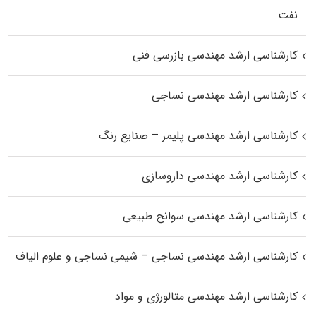
نفت
کارشناسی ارشد مهندسی بازرسی فنی
کارشناسی ارشد مهندسی نساجی
کارشناسی ارشد مهندسی پلیمر – صنایع رنگ
کارشناسی ارشد مهندسی داروسازی
کارشناسی ارشد مهندسی سوانح طبیعی
کارشناسی ارشد مهندسی نساجی – شیمی نساجی و علوم الیاف
کارشناسی ارشد مهندسی متالورژی و مواد