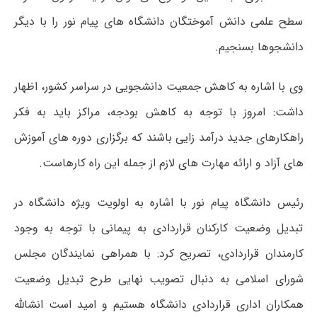
سطح علمی دانش آموختگان دانشگاه های پیام نور را با دیگر
دانشجوها بسنجیم.
وی با اشاره به کاهش جمعیت دانشجویی در سراسر کشور، اظهار
داشت: امروز با توجه به کاهش بودجه، مراکز باید به فکر
راهکارهای جدید درآمد زایی باشند که برگزاری دوره های آموزش
های آزاد و ارائه مهارت های لازم از جمله این راه کارهاست.
رئیس دانشگاه پیام نور با اشاره به اولویت ویژه دانشگاه در
تبدیل وضعیت کارکنان قراردادی به پیمانی با توجه به وجود
کارمندان قراردادی، تصریح کرد: با همراهی نمایندگان مجلس
شورای اسلامی به دنبال تصویب نهایی طرح تبدیل وضعیت
همکاران اداری قراردادی دانشگاه هستیم و امید است انشالله