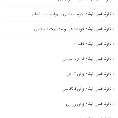
کارشناسی ارشد علوم سیاسی و روابط بین الملل
کارشناسی ارشد فرماندهی و مدیریت انتظامی
کارشناسی ارشد فلسفه
کارشناسی ارشد ایمنی صنعتی
کارشناسی ارشد زبان آلمانی
کارشناسی ارشد زبان انگلیسی
کارشناسی ارشد زبان روسی