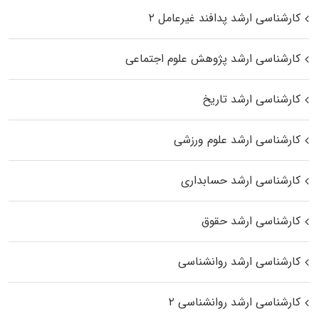
کارشناسی ارشد پدافند غیرعامل ۲
کارشناسی ارشد پژوهش علوم اجتماعی
کارشناسی ارشد تاریخ
کارشناسی ارشد علوم ورزشی
کارشناسی ارشد حسابداری
کارشناسی ارشد حقوق
کارشناسی ارشد روانشناسی
کارشناسی ارشد روانشناسی ۲