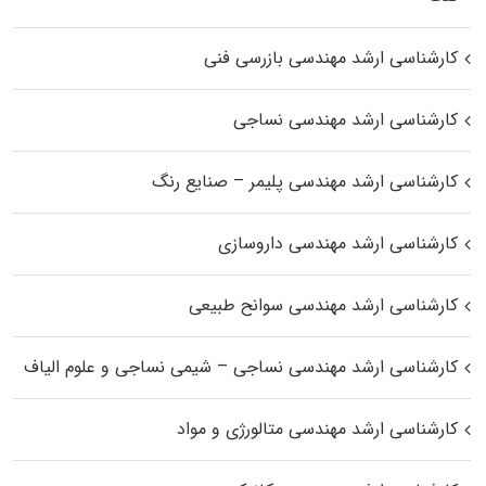
کارشناسی ارشد مهندسی بازرسی فنی
کارشناسی ارشد مهندسی نساجی
کارشناسی ارشد مهندسی پلیمر – صنایع رنگ
کارشناسی ارشد مهندسی داروسازی
کارشناسی ارشد مهندسی سوانح طبیعی
کارشناسی ارشد مهندسی نساجی – شیمی نساجی و علوم الیاف
کارشناسی ارشد مهندسی متالورژی و مواد