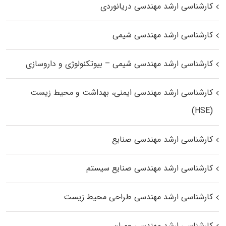
کارشناسی ارشد مهندسی دریانوردی
کارشناسی ارشد مهندسی شیمی
کارشناسی ارشد مهندسی شیمی – بیوتکنولوژی و داروسازی
کارشناسی ارشد مهندسی ایمنی، بهداشت و محیط زیست
(HSE)
کارشناسی ارشد مهندسی صنایع
کارشناسی ارشد مهندسی صنایع سیستم
کارشناسی ارشد مهندسی طراحی محیط زیست
کارشناسی ارشد مهندسی عمران