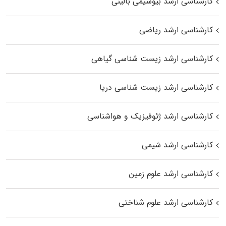
کارشناسی ارشد بیوشیمی بالینی
کارشناسی ارشد ریاضی
کارشناسی ارشد زیست‌ شناسی گیاهی
کارشناسی ارشد زیست‌ شناسی دریا
کارشناسی ارشد ژئوفیزیک و هواشناسی
کارشناسی ارشد شیمی
کارشناسی ارشد علوم زمین
کارشناسی ارشد علوم شناختی