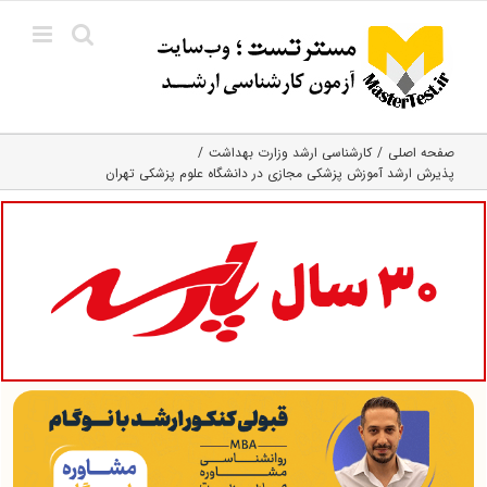
Ski
t
conten
صفحه اصلی
کارشناسی ارشد وزارت بهداشت
پذیرش ارشد آموزش پزشکی مجازی در دانشگاه علوم پزشکی تهران