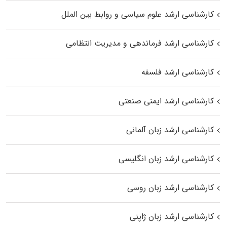
کارشناسی ارشد علوم سیاسی و روابط بین الملل
کارشناسی ارشد فرماندهی و مدیریت انتظامی
کارشناسی ارشد فلسفه
کارشناسی ارشد ایمنی صنعتی
کارشناسی ارشد زبان آلمانی
کارشناسی ارشد زبان انگلیسی
کارشناسی ارشد زبان روسی
کارشناسی ارشد زبان ژاپنی