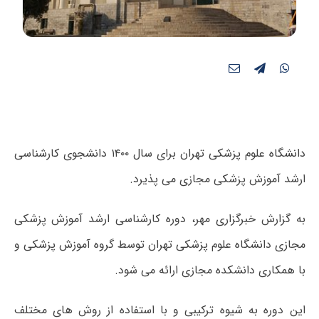
دانشگاه علوم پزشکی تهران برای سال ۱۴۰۰ دانشجوی کارشناسی
ارشد آموزش پزشکی مجازی می پذیرد.
به گزارش خبرگزاری مهر، دوره کارشناسی ارشد آموزش پزشکی
مجازی دانشگاه علوم پزشکی تهران توسط گروه آموزش پزشکی و
با همکاری دانشکده مجازی ارائه می شود.
این دوره به شیوه ترکیبی و با استفاده از روش های مختلف