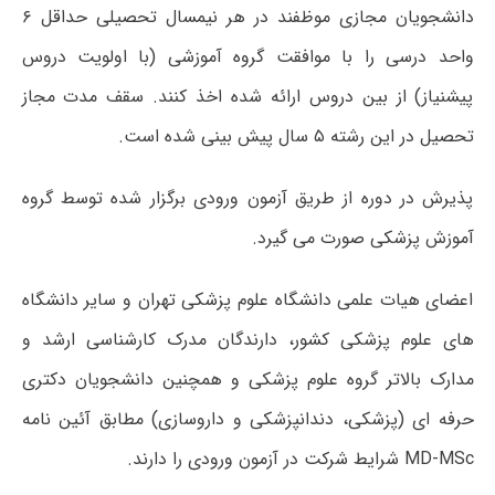
دانشجویان مجازی موظفند در هر نیمسال تحصیلی حداقل ۶
واحد درسی را با موافقت گروه آموزشی (با اولویت دروس
پیشنیاز) از بین دروس ارائه شده اخذ کنند. سقف مدت مجاز
تحصیل در این رشته ۵ سال پیش بینی شده است.
پذیرش در دوره از طریق آزمون ورودی برگزار شده توسط گروه
آموزش پزشکی صورت می گیرد.
اعضای هیات علمی دانشگاه علوم پزشکی تهران و سایر دانشگاه
های علوم پزشکی کشور، دارندگان مدرک کارشناسی ارشد و
مدارک بالاتر گروه علوم پزشکی و همچنین دانشجویان دکتری
حرفه ای (پزشکی، دندانپزشکی و داروسازی) مطابق آئین نامه
MD-MSc شرایط شرکت در آزمون ورودی را دارند.