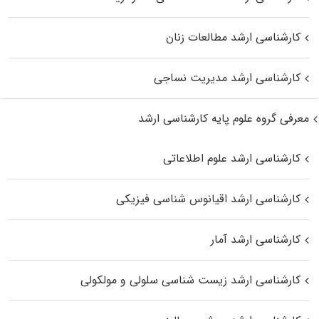
کارشناسی ارشد مطالعات زنان
کارشناسی ارشد مدیریت نساجی
معرفی گروه علوم پایه کارشناسی ارشد
کارشناسی ارشد علوم اطلاعاتی
کارشناسی ارشد اقیانوس‌ شناسی فیزیکی
کارشناسی ارشد آمار
کارشناسی ارشد زیست شناسی سلولی و مولکولی