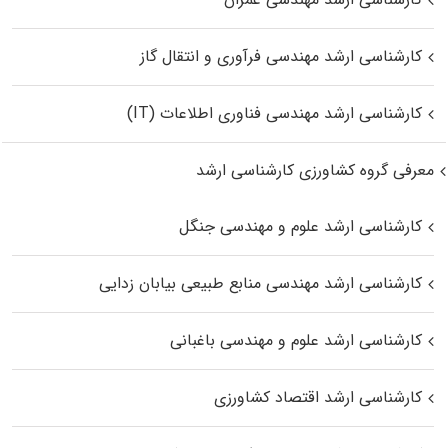
کارشناسی ارشد مهندسی فرآوری و انتقال گاز
کارشناسی ارشد مهندسی فناوری اطلاعات (IT)
معرفی گروه کشاورزی کارشناسی ارشد
کارشناسی ارشد علوم و مهندسی جنگل
کارشناسی ارشد مهندسی منابع طبیعی بیابان زدایی
کارشناسی ارشد علوم و مهندسی باغبانی
کارشناسی ارشد اقتصاد کشاورزی