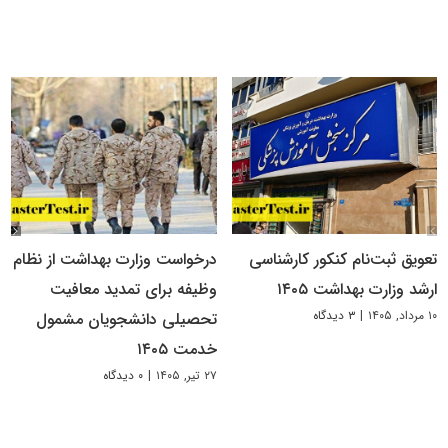
تعویق ثبت‌نام کنکور کارشناسی
درخواست وزارت بهداشت از نظام
ارشد وزارت بهداشت ۱۴۰۵
وظیفه برای تمدید معافیت
۱۰ مرداد, ۱۴۰۵
|
۳ دیدگاه
تحصیلی دانشجویان مشمول
خدمت ۱۴۰۵
۲۷ تیر, ۱۴۰۵
|
۰ دیدگاه