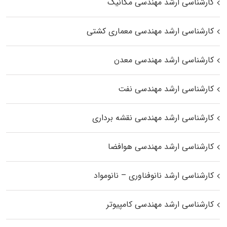
کارشناسی ارشد مهندسی مکانیک
کارشناسی ارشد مهندسی معماری کشتی
کارشناسی ارشد مهندسی معدن
کارشناسی ارشد مهندسی نفت
کارشناسی ارشد مهندسی نقشه برداری
کارشناسی ارشد مهندسی هوافضا
کارشناسی ارشد نانوفناوری – نانومواد
کارشناسی ارشد مهندسی کامپیوتر