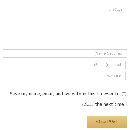
دیدگاه
Save my name, email, and website in this browser for
the next time I دیدگاه.