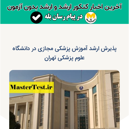
پذیرش ارشد آموزش پزشکی مجازی در دانشگاه
علوم پزشکی تهران