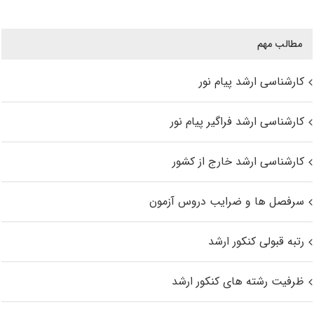
مطالب مهم
کارشناسی ارشد پیام نور
کارشناسی ارشد فراگیر پیام نور
کارشناسی ارشد خارج از کشور
سرفصل ها و ضرایب دروس آزمون
رتبه قبولی کنکور ارشد
ظرفیت رشته های کنکور ارشد