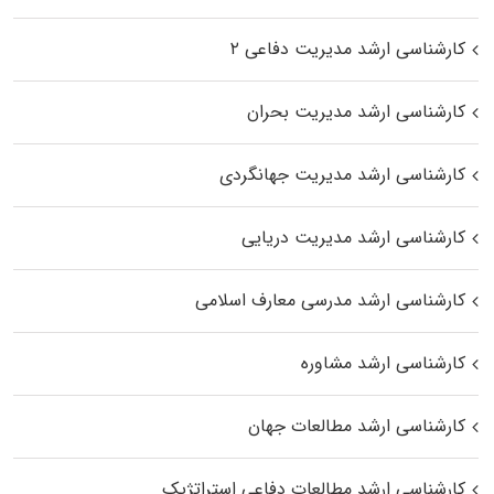
کارشناسی ارشد مدیریت دفاعی ۲
کارشناسی ارشد مدیریت بحران
کارشناسی ارشد مدیریت جهانگردی
کارشناسی ارشد مدیریت دریایی
کارشناسی ارشد مدرسی معارف اسلامی
کارشناسی ارشد مشاوره
کارشناسی ارشد مطالعات جهان
کارشناسی ارشد مطالعات دفاعی استراتژیک