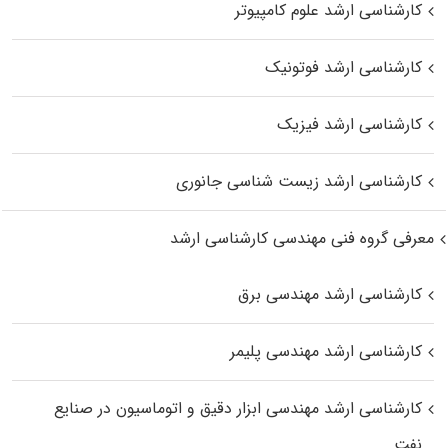
کارشناسی ارشد علوم کامپیوتر
کارشناسی ارشد فوتونیک
کارشناسی ارشد فیزیک
کارشناسی ارشد زیست‌ شناسی جانوری
معرفی گروه فنی مهندسی کارشناسی ارشد
کارشناسی ارشد مهندسی برق
کارشناسی ارشد مهندسی پلیمر
کارشناسی ارشد مهندسی ابزار دقیق و اتوماسیون در صنایع
نفت