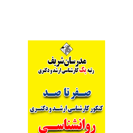
Alternative: