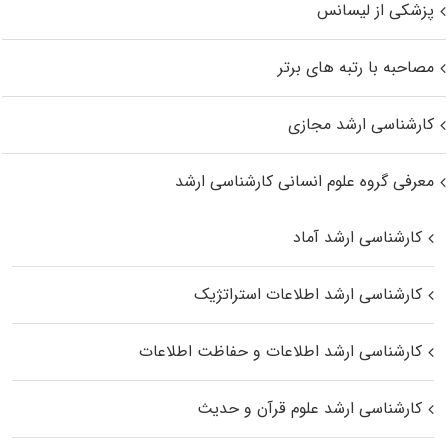
پزشکی از لیسانس
مصاحبه با رتبه های برتر
کارشناسی ارشد مجازی
معرفی گروه علوم انسانی کارشناسی ارشد
کارشناسی ارشد آماد
کارشناسی ارشد اطلاعات استراتژیک
کارشناسی ارشد اطلاعات و حفاظت اطلاعات
کارشناسی ارشد علوم قرآن و حدیث