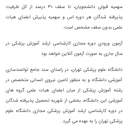
سهمیه قبولی دانشجویان، تا سقف ۳۰ درصد از کل ظرفیت
پذیرفته شدگان هر دوره اس و سهمیه پذیرش اعضای هیات
علمی بدون سقف مشخص است.
آزمون ورودی دوره مجازی کارشناسی ارشد آموزش پزشکی در
سال جاری به صورت آزمون آنلاین خواهد بود
دانشگاه علوم پزشکی تهران، در راستای سند جامع توانمندسازی
آموزشی دانشگاه و به منظور تامین نیروی انسانی متخصص در
رشته آموزش پزشکی از میان اعضای هیات علمی گروه های
آموزشی این دانشگاه، بخشی از شهریه تحصیل پذیرفته شدگان
در دوره کارشناسی ارشد آموزش پزشکی مجازی دانشگاه علوم
پزشکی تهران را به عهده می گیرد.