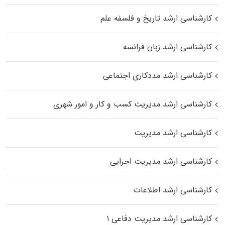
کارشناسی ارشد تاریخ و فلسفه علم
کارشناسی ارشد زبان فرانسه
کارشناسی ارشد مددکاری اجتماعی
کارشناسی ارشد مدیریت کسب و کار و امور شهری
کارشناسی ارشد مدیریت
کارشناسی ارشد مدیریت اجرایی
کارشناسی ارشد اطلاعات
کارشناسی ارشد مدیریت دفاعی ۱