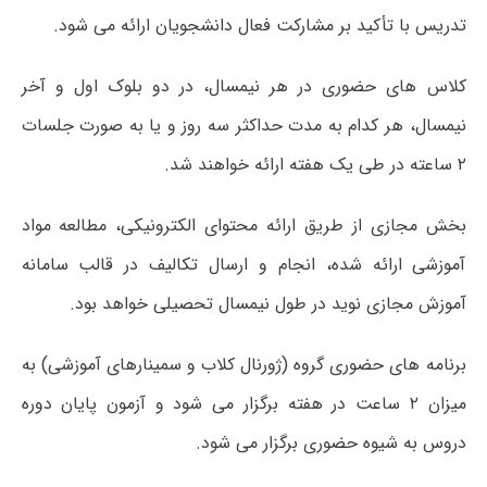
تدریس با تأکید بر مشارکت فعال دانشجویان ارائه می شود.
کلاس های حضوری در هر نیمسال، در دو بلوک اول و آخر
نیمسال، هر کدام به مدت حداکثر سه روز و یا به صورت جلسات
۲ ساعته در طی یک هفته ارائه خواهند شد.
بخش مجازی از طریق ارائه محتوای الکترونیکی، مطالعه مواد
آموزشی ارائه شده، انجام و ارسال تکالیف در قالب سامانه
آموزش مجازی نوید در طول نیمسال تحصیلی خواهد بود.
برنامه های حضوری گروه (ژورنال کلاب و سمینارهای آموزشی) به
میزان ۲ ساعت در هفته برگزار می شود و آزمون پایان دوره
دروس به شیوه حضوری برگزار می شود.