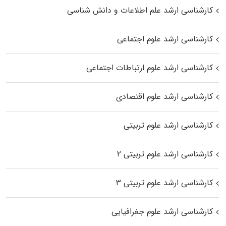
کارشناسی ارشد علم اطلاعات و دانش شناسی
کارشناسی ارشد علوم اجتماعی
کارشناسی ارشد علوم ارتباطات اجتماعی
کارشناسی ارشد علوم اقتصادی
کارشناسی ارشد علوم تربیتی
کارشناسی ارشد علوم تربیتی ۲
کارشناسی ارشد علوم تربیتی ۳
کارشناسی ارشد علوم جغرافیایی