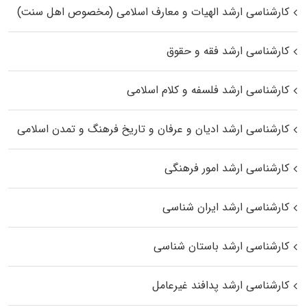
کارشناسی ارشد الهیات و معارف اسلامی (مخصوص اهل سنت)
کارشناسی ارشد فقه و حقوق
کارشناسی ارشد فلسفه و کلام اسلامی
کارشناسی ارشد ادیان و عرفان و تاریخ فرهنگ و تمدن اسلامی
کارشناسی ارشد امور فرهنگی
کارشناسی ارشد ایران شناسی
کارشناسی ارشد باستان شناسی
کارشناسی ارشد پدافند غیرعامل