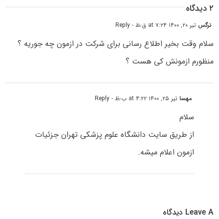
۲ دیدگاه
نرگس
تیر ۲۰, ۱۴۰۰ at ۷:۲۴ ق٫ظ
- Reply
سلام وقت بخیر اطلاع رسانی برای شرکت در ازمون چه جوریه ؟
منظورم ازمونش کی هست ؟
مهسا
تیر ۲۵, ۱۴۰۰ at ۴:۲۲ ب٫ظ
- Reply
سلام
از طریق سایت دانشگاه علوم پزشکی تهران جزئیات
ازمون اعلام میشه.
Leave A دیدگاه