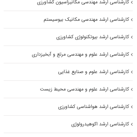
کارشناسی ارشد مهندسی مکانیزاسیون کشاورزی
کارشناسی ارشد مهندسی مکانیک بیوسیستم
کارشناسی ارشد بیوتکنولوژی کشاورزی
کارشناسی ارشد علوم و مهندسی مرتع و آبخیزداری
کارشناسی ارشد علوم و صنایع غذایی
کارشناسی ارشد علوم و مهندسی محیط زیست
کارشناسی ارشد هواشناسی کشاورزی
کارشناسی ارشد اکوهیدرولوژی