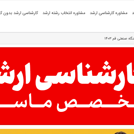
د
مشاوره کارشناسی ارشد
مشاوره انتخاب رشته ارشد
کارشناسی ارشد بدون کن
 صنعتی قم ۱۴۰۳