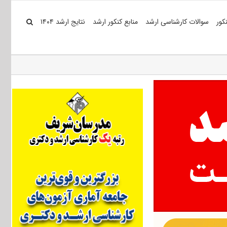
کور
سوالات کارشناسی ارشد
منابع کنکور ارشد
نتایج ارشد ۱۴۰۴