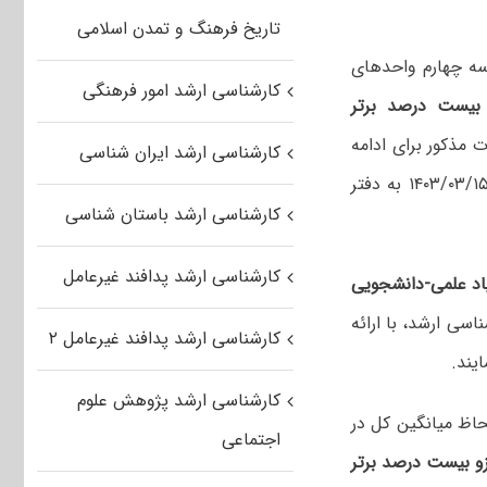
تاریخ فرهنگ و تمدن اسلامی
سه چهارم واحدهای
کارشناسی ارشد امور فرهنگی
یست درصد برتر
 مذکور برای ادامه
کارشناسی ارشد ایران شناسی
تحصیل در مقطع کارشناسی ارشد ناپیوسته، مدارک مورد نظر را تکمیل و تا تاریخ ۱۴۰۳/۰۳/۱۵ به دفتر
کارشناسی ارشد باستان شناسی
کارشناسی ارشد پدافند غیرعامل
پیاد علمی-دانشجویی
اسی ارشد، با ارائه
کارشناسی ارشد پدافند غیرعامل ۲
یند.
کارشناسی ارشد پژوهش علوم
اظ میانگین کل در
اجتماعی
و بیست درصد برتر