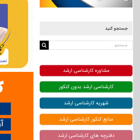
جستجو کنید
جستجو
برای:
مشاوره کارشناسی ارشد
کارشناسی ارشد بدون کنکور
شهریه کارشناسی ارشد
منابع کنکور کارشناسی ارشد
دفترچه های کارشناسی ارشد