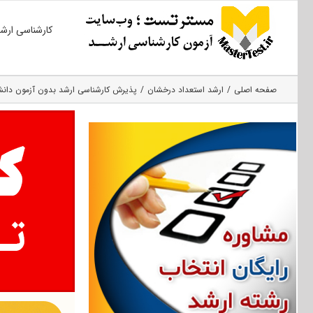
Ski
کارشناسی ارش
t
conten
صفحه اصلی
ارشد استعداد درخشان
پذیرش کارشناسی ارشد بدون آزمون دانشگاه