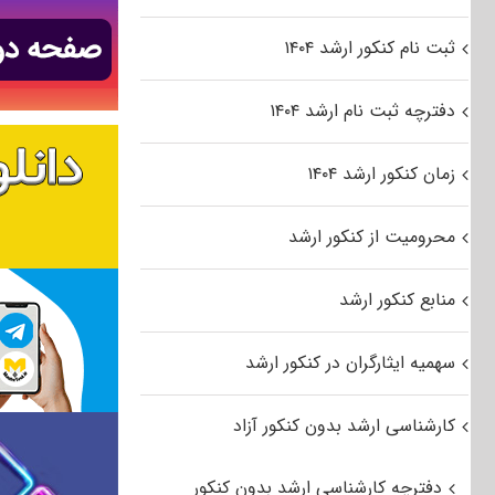
ثبت نام کنکور ارشد ۱۴۰۴
دفترچه ثبت نام ارشد ۱۴۰۴
زمان کنکور ارشد ۱۴۰۴
محرومیت از کنکور ارشد
منابع کنکور ارشد
سهمیه ایثارگران در کنکور ارشد
کارشناسی ارشد بدون کنکور آزاد
دفترچه کارشناسی ارشد بدون کنکور