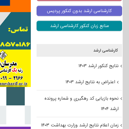
کارشناسی ارشد بدون کنکور پردیس
منابع زبان کنکور کارشناسی ارشد
کارشناسی ارشد
نتایج کنکور ارشد ۱۴۰۳
اعتراض به نتایج ارشد ۱۴۰۳
نحوه بازیابی کد رهگیری و شماره پرونده
ارشد ۱۴۰۴
زمان اعلام نتایج ارشد وزارت بهداشت ۱۴۰۳