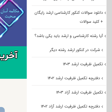
دانلود سوالات کنکور کارشناسی ارشد رایگان
+ کلید سوالات
آیا رشته کارشناسی و ارشد باید یکی باشد؟
شرکت در کنکور ارشد رشته دیگر
تکمیل ظرفیت ارشد ۱۴۰۳
دفترچه تکمیل ظرفیت ارشد ۱۴۰۲
تکمیل ظرفیت ارشد آزاد ۱۴۰۳
دفترچه تکمیل ظرفیت ارشد آزاد ۱۴۰۲