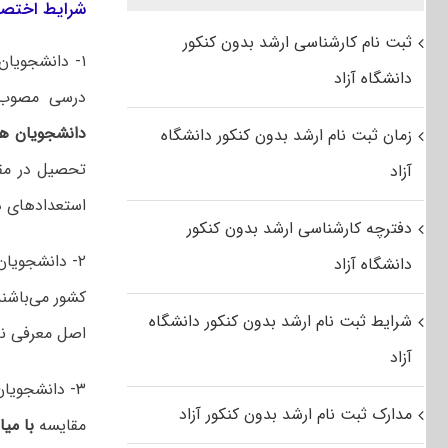
شرایط اختص
ثبت نام کارشناسی ارشد بدون کنکور
۱- دانشجویا
دانشگاه آزاد
درسی مصوب ش
دانشجویان ه
زمان ثبت نام ارشد بدون کنکور دانشگاه
آزاد
استعدادهای د
دفترچه کارشناسی ارشد بدون کنکور
۲- دانشجویان دوره کارشناسی که جزء برگزیدگان
دانشگاه آزاد
کشور می‌باشند
شرایط ثبت نام ارشد بدون کنکور دانشگاه
اصل معرفی نام
آزاد
۳- دانشجویا
مدارک ثبت نام ارشد بدون کنکور آزاد
مقایسه
با می