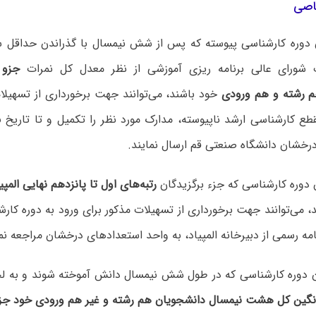
اصی
ن دوره کارشناسی پیوسته که پس از شش نیمسال با گذراندن حداقل 
ورای عالی برنامه ریزی آموزشی از نظر معدل کل نمرات
جزو ب
م رشته و هم ورودی
خود باشند، می‌توانند جهت برخورداری از تسهیلات
رخشان دانشگاه صنعتی قم ارسال نمایند.
رتبه‌های اول تا پانزدهم نهایی الم
، می‌توانند جهت برخورداری از تسهیلات مذکور برای ورود به دوره کارشن
ه رسمی از دبیرخانه المپیاد، به واحد استعدادهای درخشان مراجعه نما
ن دوره کارشناسی که در طول شش نیمسال دانش آموخته شوند و به لح
انگین کل هشت نیمسال دانشجویان هم رشته و غیر هم ورودی خود جز