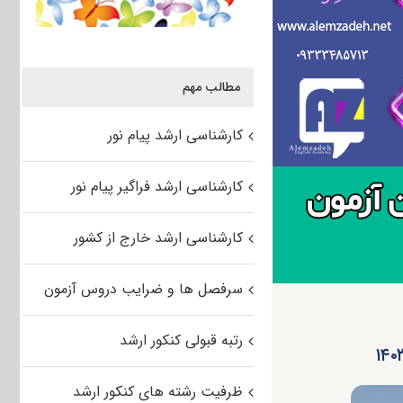
مطالب مهم
کارشناسی ارشد پیام نور
کارشناسی ارشد فراگیر پیام نور
کارشناسی ارشد خارج از کشور
سرفصل ها و ضرایب دروس آزمون
رتبه قبولی کنکور ارشد
ظرفیت رشته های کنکور ارشد