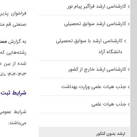
کارشناسی ارشد فراگیر پیام نور
کارشناسی ارشد سوابق تحصیلی
صنعتی قم منت
کارشناسی ارشد با سوابق تحصیلی
به گزارش
مست
دانشگاه آزاد
رشته‌هایی که
شده از بین د
کارشناسی ارشد خارج از کشور
۱۴۰۳-۱۴۰۴ دانشجو می‌پذیرد.
جذب هیات علمی وزارت بهداشت
شرایط ثبت ن
جذب هیات علمی
شرایط عمومی
می‌باشند:
ارشد بدون کنکور