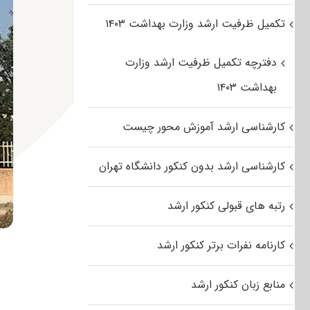
تکمیل ظرفیت ارشد وزارت بهداشت ۱۴۰۳
دفترچه تکمیل ظرفیت ارشد وزارت
بهداشت ۱۴۰۳
کارشناسی ارشد آموزش محور چیست
کارشناسی ارشد بدون کنکور دانشگاه تهران
رتبه های قبولی کنکور ارشد
کارنامه نفرات برتر کنکور ارشد
منابع زبان کنکور ارشد