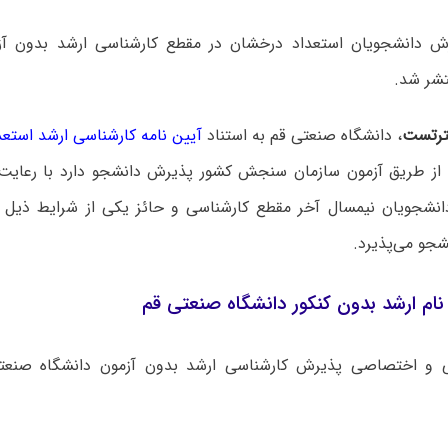
شر شد.
رتست
، دانشگاه صنعتی قم به استناد
آیین نامه کارشناسی ارشد استع
 از طریق آزمون سازمان سنجش کشور پذیرش دانشجو دارد با رعایت 
انشجویان نیمسال آخر مقطع کارشناسی و حائز یکی از شرایط ذیل
ام ارشد بدون کنکور دانشگاه صنعتی قم
 و اختصاصی پذیرش کارشناسی‌ ارشد بدون آزمون دانشگاه ‌صنعت