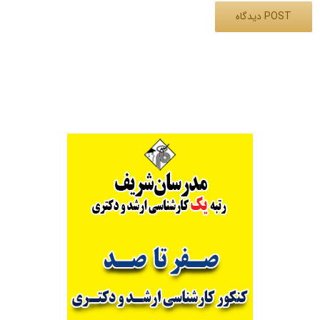
Alternative: