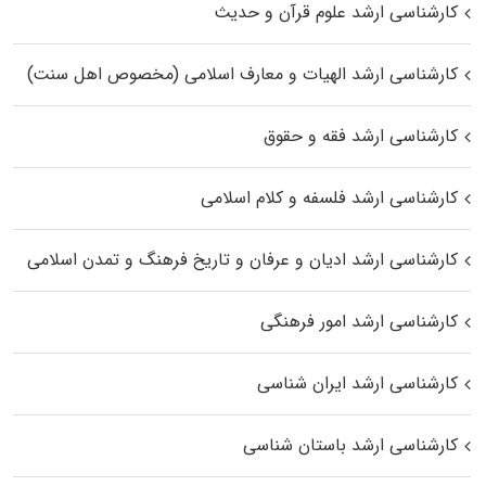
کارشناسی ارشد علوم قرآن و حدیث
کارشناسی ارشد الهیات و معارف اسلامی (مخصوص اهل سنت)
کارشناسی ارشد فقه و حقوق
کارشناسی ارشد فلسفه و کلام اسلامی
کارشناسی ارشد ادیان و عرفان و تاریخ فرهنگ و تمدن اسلامی
کارشناسی ارشد امور فرهنگی
کارشناسی ارشد ایران شناسی
کارشناسی ارشد باستان شناسی