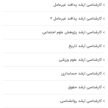
کارشناسی ارشد پدافند غیرعامل
کارشناسی ارشد پدافند غیرعامل ۲
کارشناسی ارشد پژوهش علوم اجتماعی
کارشناسی ارشد تاریخ
کارشناسی ارشد علوم ورزشی
کارشناسی ارشد حسابداری
کارشناسی ارشد حقوق
کارشناسی ارشد روانشناسی