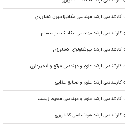
کارشناسی ارشد اقتصاد کشاورزی
کارشناسی ارشد مهندسی مکانیزاسیون کشاورزی
کارشناسی ارشد مهندسی مکانیک بیوسیستم
کارشناسی ارشد بیوتکنولوژی کشاورزی
کارشناسی ارشد علوم و مهندسی مرتع و آبخیزداری
کارشناسی ارشد علوم و صنایع غذایی
کارشناسی ارشد علوم و مهندسی محیط زیست
کارشناسی ارشد هواشناسی کشاورزی