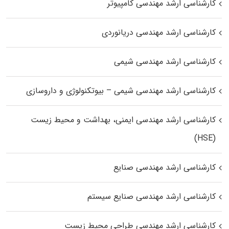
کارشناسی ارشد مهندسی کامپیوتر
کارشناسی ارشد مهندسی دریانوردی
کارشناسی ارشد مهندسی شیمی
کارشناسی ارشد مهندسی شیمی – بیوتکنولوژی و داروسازی
کارشناسی ارشد مهندسی ایمنی، بهداشت و محیط زیست
(HSE)
کارشناسی ارشد مهندسی صنایع
کارشناسی ارشد مهندسی صنایع سیستم
کارشناسی ارشد مهندسی طراحی محیط زیست