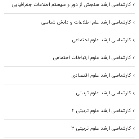
کارشناسی ارشد سنجش از دور و سیستم اطلاعات جغرافیایی
کارشناسی ارشد علم اطلاعات و دانش شناسی
کارشناسی ارشد علوم اجتماعی
کارشناسی ارشد علوم ارتباطات اجتماعی
کارشناسی ارشد علوم اقتصادی
کارشناسی ارشد علوم تربیتی
کارشناسی ارشد علوم تربیتی ۲
کارشناسی ارشد علوم تربیتی ۳