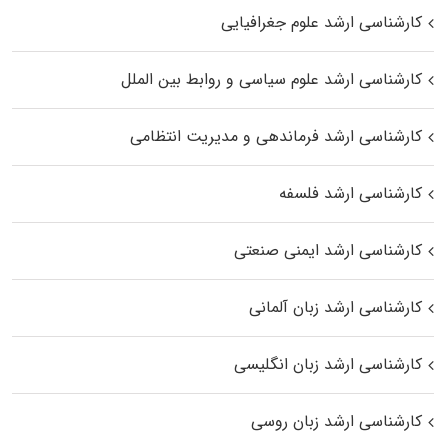
کارشناسی ارشد علوم جغرافیایی
کارشناسی ارشد علوم سیاسی و روابط بین الملل
کارشناسی ارشد فرماندهی و مدیریت انتظامی
کارشناسی ارشد فلسفه
کارشناسی ارشد ایمنی صنعتی
کارشناسی ارشد زبان آلمانی
کارشناسی ارشد زبان انگلیسی
کارشناسی ارشد زبان روسی