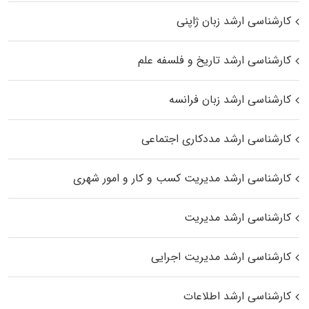
کارشناسی ارشد زبان ژاپنی
کارشناسی ارشد تاریخ و فلسفه علم
کارشناسی ارشد زبان فرانسه
کارشناسی ارشد مددکاری اجتماعی
کارشناسی ارشد مدیریت کسب و کار و امور شهری
کارشناسی ارشد مدیریت
کارشناسی ارشد مدیریت اجرایی
کارشناسی ارشد اطلاعات