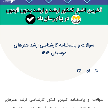
سوالات و پاسخنامه کارشناسی ارشد هنرهای
موسیقی ۱۴۰۴
سوالات و پاسخنامه کلیدی کنکور کارشناسی ارشد هنرهای