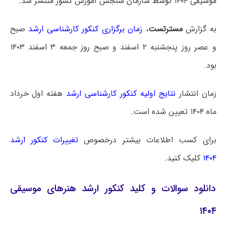
موسیقی ۱۴۰۴ توسط سازمان سنجش آموزش کشور منتشر شد.
به گزارش
مسترتست
،
زمان برگزاری کنکور کارشناسی ارشد
صبح
و عصر روز پنجشنبه ۲ اسفند و صبح روز جمعه ۳ اسفند ۱۴۰۳
بود.
زمان انتشار
نتایج اولیه کنکور کارشناسی ارشد
هفته اول خرداد
ماه ۱۴۰۴ تعیین شده است.
برای کسب اطلاعات بیشتر درخصوص
تغییرات کنکور ارشد
۱۴۰۴
کلیک کنید.
دانلود سوالات و کلید کنکور ارشد هنرهای موسیقی
۱۴۰۴