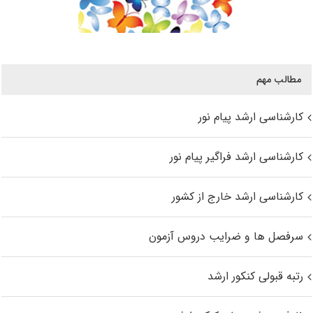
مطالب مهم
کارشناسی ارشد پیام نور
کارشناسی ارشد فراگیر پیام نور
کارشناسی ارشد خارج از کشور
سرفصل ها و ضرایب دروس آزمون
رتبه قبولی کنکور ارشد