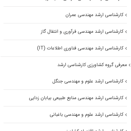
کارشناسی ارشد مهندسی عمران
کارشناسی ارشد مهندسی فرآوری و انتقال گاز
کارشناسی ارشد مهندسی فناوری اطلاعات (IT)
معرفی گروه کشاورزی کارشناسی ارشد
کارشناسی ارشد علوم و مهندسی جنگل
کارشناسی ارشد مهندسی منابع طبیعی بیابان زدایی
کارشناسی ارشد علوم و مهندسی باغبانی