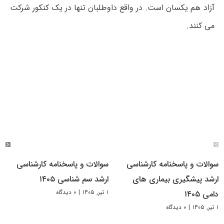
آزاد هم یکسان است. در واقع داوطلبان تنها در یک کنکور شرکت
می کنند.
سوالات و پاسخنامه کارشناسی
سوالات و پاسخنامه کارشناسی
ارشد پیشگیری بیماری های
ارشد سم شناسی ۱۴۰۵
۱ تیر, ۱۴۰۵
|
۰ دیدگاه
دامی ۱۴۰۵
۱ تیر, ۱۴۰۵
|
۰ دیدگاه