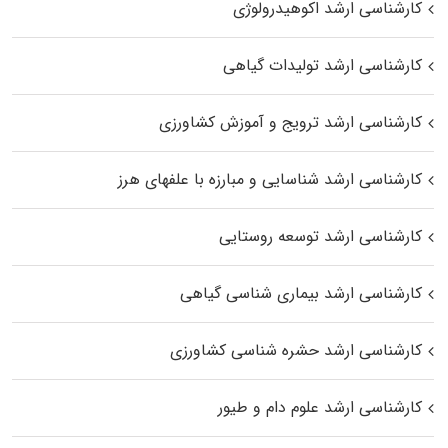
کارشناسی ارشد اکوهیدرولوژی
کارشناسی ارشد تولیدات گیاهی
کارشناسی ارشد ترویج و آموزش کشاورزی
کارشناسی ارشد شناسایی و مبارزه با علفهای هرز
کارشناسی ارشد توسعه روستایی
کارشناسی ارشد بیماری‌ شناسی گیاهی
کارشناسی ارشد حشره‌ شناسی کشاورزی
کارشناسی ارشد علوم دام و طیور