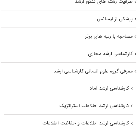
ظرفیت رشته های کنکور ارشد
پزشکی از لیسانس
مصاحبه با رتبه های برتر
کارشناسی ارشد مجازی
معرفی گروه علوم انسانی کارشناسی ارشد
کارشناسی ارشد آماد
کارشناسی ارشد اطلاعات استراتژیک
کارشناسی ارشد اطلاعات و حفاظت اطلاعات