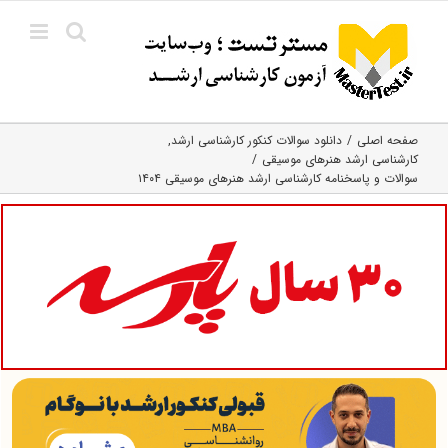
Ski
t
conten
صفحه اصلی
دانلود سوالات کنکور کارشناسی ارشد
کارشناسی ارشد هنرهای موسیقی
سوالات و پاسخنامه کارشناسی ارشد هنرهای موسیقی ۱۴۰۴