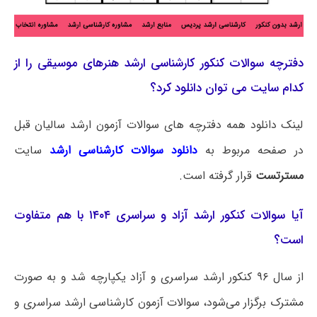
دفترچه سوالات کنکور کارشناسی ارشد هنرهای موسیقی را از
کدام سایت می توان دانلود کرد؟
لینک دانلود همه دفترچه های سوالات آزمون ارشد سالیان قبل
در صفحه مربوط به
دانلود سوالات کارشناسی ارشد
سایت
مسترتست
قرار گرفته است.
آیا سوالات کنکور ارشد آزاد و سراسری ۱۴۰۴ با هم متفاوت
است؟
از سال ۹۶ کنکور ارشد سراسری و آزاد یکپارچه شد و به صورت
مشترک برگزار می‌شود، سوالات آزمون کارشناسی ارشد سراسری و