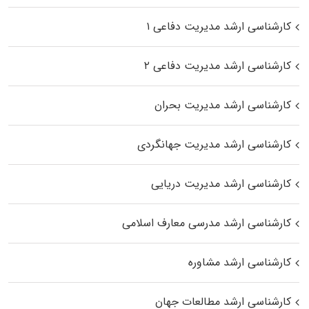
کارشناسی ارشد مدیریت دفاعی ۱
کارشناسی ارشد مدیریت دفاعی ۲
کارشناسی ارشد مدیریت بحران
کارشناسی ارشد مدیریت جهانگردی
کارشناسی ارشد مدیریت دریایی
کارشناسی ارشد مدرسی معارف اسلامی
کارشناسی ارشد مشاوره
کارشناسی ارشد مطالعات جهان