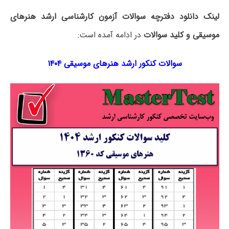
لینک دانلود دفترچه سوالات آزمون کارشناسی ارشد هنرهای
موسیقی و کلید سوالات
در ادامه آمده است:
سوالات کنکور ارشد هنرهای موسیقی ۱۴۰۴