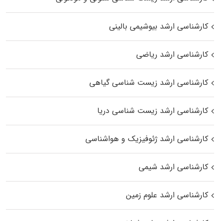
کارشناسی ارشد بیوشیمی بالینی
کارشناسی ارشد ریاضی
کارشناسی ارشد زیست‌ شناسی گیاهی
کارشناسی ارشد زیست‌ شناسی دریا
کارشناسی ارشد ژئوفیزیک و هواشناسی
کارشناسی ارشد شیمی
کارشناسی ارشد علوم زمین