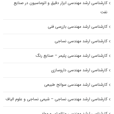
کارشناسی ارشد مهندسی ابزار دقیق و اتوماسیون در صنایع
نفت
کارشناسی ارشد مهندسی بازرسی فنی
کارشناسی ارشد مهندسی نساجی
کارشناسی ارشد مهندسی پلیمر – صنایع رنگ
کارشناسی ارشد مهندسی داروسازی
کارشناسی ارشد مهندسی سوانح طبیعی
کارشناسی ارشد مهندسی نساجی – شیمی نساجی و علوم الیاف
کارشناسی ارشد مهندسی متالورژی و مواد