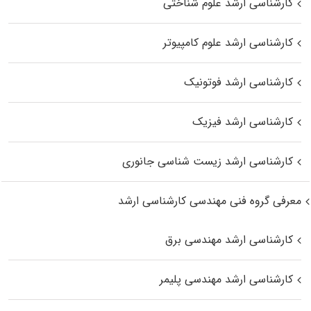
کارشناسی ارشد علوم شناختی
کارشناسی ارشد علوم کامپیوتر
کارشناسی ارشد فوتونیک
کارشناسی ارشد فیزیک
کارشناسی ارشد زیست‌ شناسی جانوری
معرفی گروه فنی مهندسی کارشناسی ارشد
کارشناسی ارشد مهندسی برق
کارشناسی ارشد مهندسی پلیمر