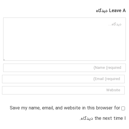
Leave A دیدگاه
دیدگاه
Save my name, email, and website in this browser for
the next time I دیدگاه.