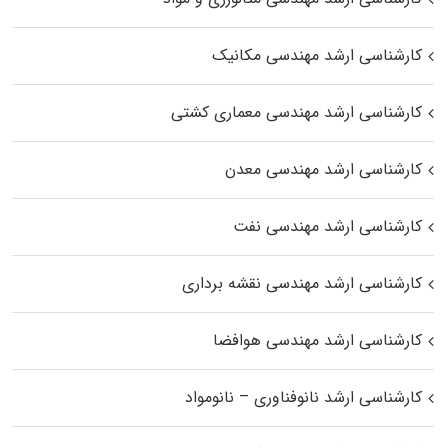
کارشناسی ارشد مهندسی مکانیک
کارشناسی ارشد مهندسی معماری کشتی
کارشناسی ارشد مهندسی معدن
کارشناسی ارشد مهندسی نفت
کارشناسی ارشد مهندسی نقشه برداری
کارشناسی ارشد مهندسی هوافضا
کارشناسی ارشد نانوفناوری – نانومواد