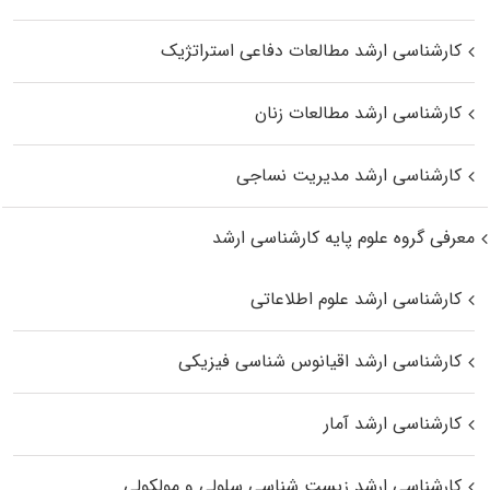
کارشناسی ارشد مطالعات دفاعی استراتژیک
کارشناسی ارشد مطالعات زنان
کارشناسی ارشد مدیریت نساجی
معرفی گروه علوم پایه کارشناسی ارشد
کارشناسی ارشد علوم اطلاعاتی
کارشناسی ارشد اقیانوس‌ شناسی فیزیکی
کارشناسی ارشد آمار
کارشناسی ارشد زیست شناسی سلولی و مولکولی