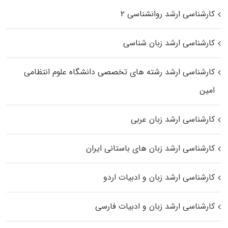
کارشناسی ارشد روانشناسی ۲
کارشناسی ارشد زبان شناسی
کارشناسی ارشد رﺷﺘﻪ ﻫﺎی تخصصی داﻧﺸﮕﺎه ﻋﻠﻮم انتظامی
اﻣﻴﻦ
کارشناسی ارشد زبان عربی
کارشناسی ارشد زبان‌ های باستانی ایران
کارشناسی ارشد زبان و ادبیات اردو
کارشناسی ارشد زبان و ادبیات فارسی