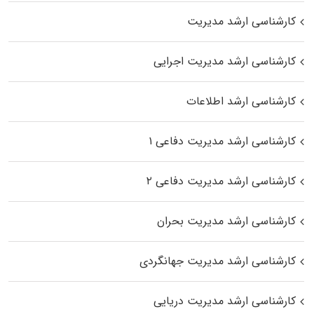
کارشناسی ارشد مدیریت
کارشناسی ارشد مدیریت اجرایی
کارشناسی ارشد اطلاعات
کارشناسی ارشد مدیریت دفاعی ۱
کارشناسی ارشد مدیریت دفاعی ۲
کارشناسی ارشد مدیریت بحران
کارشناسی ارشد مدیریت جهانگردی
کارشناسی ارشد مدیریت دریایی