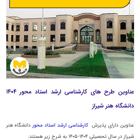
عناوین طرح های کارشناسی ارشد استاد محور ۱۴۰۴
دانشگاه هنر شیراز
عناوین دارای پذیرش
کارشناسی ارشد استاد محور
دانشگاه هنر
شیراز در سال تحصیلی ۱۴۰۴-۱۴۰۵ به شرح زیر هستند: