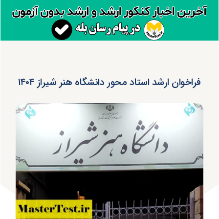
فراخوان ارشد استاد محور دانشگاه هنر شیراز ۱۴۰۴