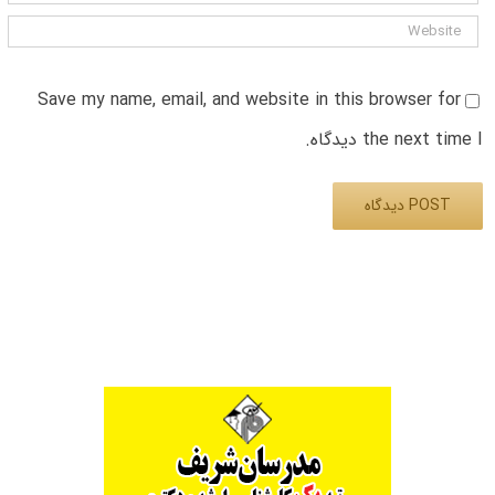
Save my name, email, and website in this browser for
the next time I دیدگاه.
Alternative: