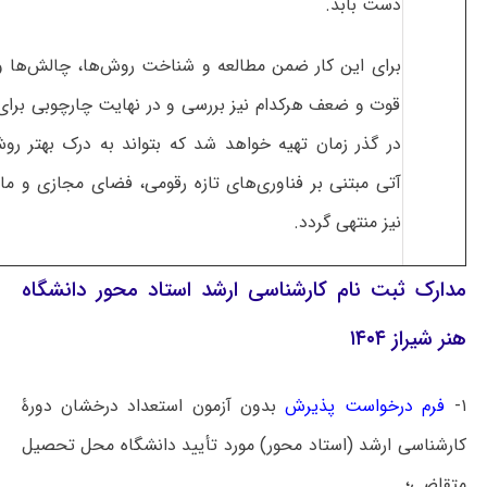
دست بابد.
برای این کار ضمن مطالعه و شناخت روش‌ها، چالش‌ها و
قوت و ضعف هرکدام نیز بررسی و در نهایت چارچوبی برای 
در گذر زمان تهیه خواهد شد که بتواند به درک بهتر رو
آتی مبتنی بر فناوری‌های تازه رقومی، فضای مجازی و مان
نیز منتهی گردد.
مدارک ثبت نام کارشناسی ارشد استاد محور دانشگاه
هنر شیراز ۱۴۰۴
۱-
فرم درخواست پذیرش
بدون آزمون استعداد درخشان دورۀ
کارشناسی ارشد (استاد محور) مورد تأیید دانشگاه محل تحصیل
متقاضی؛