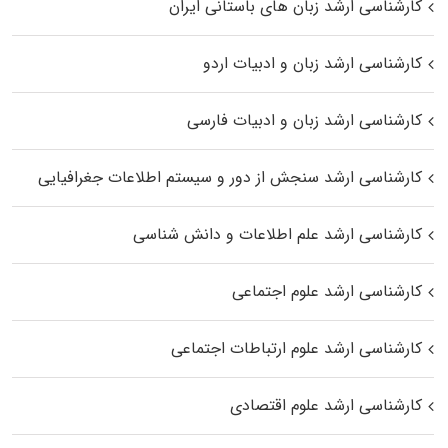
کارشناسی ارشد زبان‌ های باستانی ایران
کارشناسی ارشد زبان و ادبیات اردو
کارشناسی ارشد زبان و ادبیات فارسی
کارشناسی ارشد سنجش از دور و سیستم اطلاعات جغرافیایی
کارشناسی ارشد علم اطلاعات و دانش شناسی
کارشناسی ارشد علوم اجتماعی
کارشناسی ارشد علوم ارتباطات اجتماعی
کارشناسی ارشد علوم اقتصادی