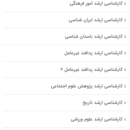
کارشناسی ارشد امور فرهنگی
کارشناسی ارشد ایران شناسی
کارشناسی ارشد باستان شناسی
کارشناسی ارشد پدافند غیرعامل
کارشناسی ارشد پدافند غیرعامل ۲
کارشناسی ارشد پژوهش علوم اجتماعی
کارشناسی ارشد تاریخ
کارشناسی ارشد علوم ورزشی