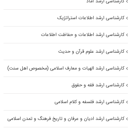
کارشناسی ارشد آماد
کارشناسی ارشد اطلاعات استراتژیک
کارشناسی ارشد اطلاعات و حفاظت اطلاعات
کارشناسی ارشد علوم قرآن و حدیث
کارشناسی ارشد الهیات و معارف اسلامی (مخصوص اهل سنت)
کارشناسی ارشد فقه و حقوق
کارشناسی ارشد فلسفه و کلام اسلامی
کارشناسی ارشد ادیان و عرفان و تاریخ فرهنگ و تمدن اسلامی