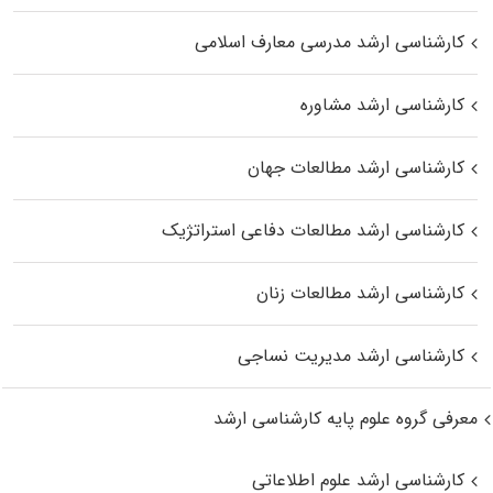
کارشناسی ارشد مدرسی معارف اسلامی
کارشناسی ارشد مشاوره
کارشناسی ارشد مطالعات جهان
کارشناسی ارشد مطالعات دفاعی استراتژیک
کارشناسی ارشد مطالعات زنان
کارشناسی ارشد مدیریت نساجی
معرفی گروه علوم پایه کارشناسی ارشد
کارشناسی ارشد علوم اطلاعاتی