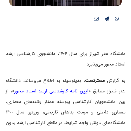
دانشگاه هنر شیراز برای سال ۱۴۰۴، دانشجوی کارشناسی ارشد
استاد محور می‌پذیرد.
به گزارش
مسترتست
، بدینوسیله به اطلاع می‌رساند، دانشگاه
هنر شیراز مطابق «
آیین نامه کارشناسی ارشد استاد محور
»، از
بین دانشجویان کارشناسی پیوسته ممتاز رشته‌های معماری،
معماری داخلی و مرمت بناهای تاریخی، ورودی سال ۱۴۰۰
دانشگاه‌های دولتی واجد شرایط، در مقطع کارشناسی ارشد بدون