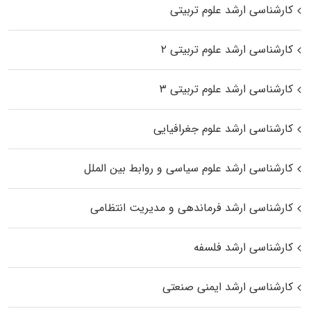
کارشناسی ارشد علوم تربیتی
کارشناسی ارشد علوم تربیتی ۲
کارشناسی ارشد علوم تربیتی ۳
کارشناسی ارشد علوم جغرافیایی
کارشناسی ارشد علوم سیاسی و روابط بین الملل
کارشناسی ارشد فرماندهی و مدیریت انتظامی
کارشناسی ارشد فلسفه
کارشناسی ارشد ایمنی صنعتی