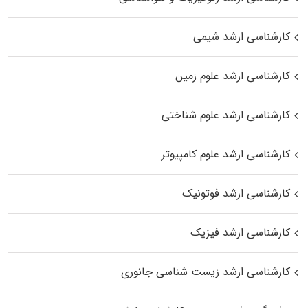
کارشناسی ارشد شیمی
کارشناسی ارشد علوم زمین
کارشناسی ارشد علوم شناختی
کارشناسی ارشد علوم کامپیوتر
کارشناسی ارشد فوتونیک
کارشناسی ارشد فیزیک
کارشناسی ارشد زیست‌ شناسی جانوری