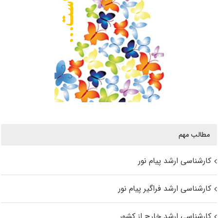
مطالب مهم
کارشناسی ارشد پیام نور
کارشناسی ارشد فراگیر پیام نور
کارشناسی ارشد خارج از کشور