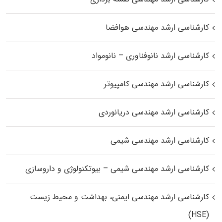
کارشناسی ارشد مهندسی هوافضا
کارشناسی ارشد نانوفناوری – نانومواد
کارشناسی ارشد مهندسی کامپیوتر
کارشناسی ارشد مهندسی دریانوردی
کارشناسی ارشد مهندسی شیمی
کارشناسی ارشد مهندسی شیمی – بیوتکنولوژی و داروسازی
کارشناسی ارشد مهندسی ایمنی، بهداشت و محیط زیست
(HSE)