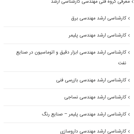
معرفی گروه فنی مهندسی کارشناسی ارشد
کارشناسی ارشد مهندسی برق
کارشناسی ارشد مهندسی پلیمر
کارشناسی ارشد مهندسی ابزار دقیق و اتوماسیون در صنایع
نفت
کارشناسی ارشد مهندسی بازرسی فنی
کارشناسی ارشد مهندسی نساجی
کارشناسی ارشد مهندسی پلیمر – صنایع رنگ
کارشناسی ارشد مهندسی داروسازی