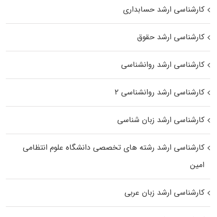
کارشناسی ارشد حسابداری
کارشناسی ارشد حقوق
کارشناسی ارشد روانشناسی
کارشناسی ارشد روانشناسی ۲
کارشناسی ارشد زبان شناسی
کارشناسی ارشد رﺷﺘﻪ ﻫﺎی تخصصی داﻧﺸﮕﺎه ﻋﻠﻮم انتظامی
اﻣﻴﻦ
کارشناسی ارشد زبان عربی