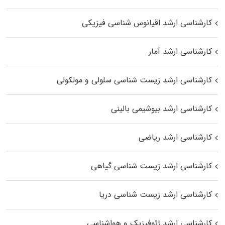
کارشناسی ارشد اقیانوس‌ شناسی فیزیکی
کارشناسی ارشد آمار
کارشناسی ارشد زیست شناسی سلولی و مولکولی
کارشناسی ارشد بیوشیمی بالینی
کارشناسی ارشد ریاضی
کارشناسی ارشد زیست‌ شناسی گیاهی
کارشناسی ارشد زیست‌ شناسی دریا
کارشناسی ارشد ژئوفیزیک و هواشناسی