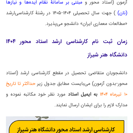
آزمون (استاد محور و
مبتنی بر سامانۀ نظام ایده‌ها و نیازها
(نان)
) جهت سال تحصیلی ۱۴۰۴-۱۴۰۵ در رشتۀ کارشناسی‌ارشد
«مطالعات معماری ایران» دانشجو می‌پذیرد.
زمان ثبت نام کارشناسی ارشد استاد محور ۱۴۰۴
دانشگاه هنر شیراز
دانشجویان متقاضی تحصیل در مقطع کارشناسی ارشد (استاد
محور-بدون آزمون) می‌بایست مطابق جدول زیر
حداکثر تا تاریخ
۱۰ تیرماه ۱۴۰۴
به ایمیل استاد
مورد نظر خود مکاتبه نموده و
مدارک لازم را برای ایشان ارسال نمایند.