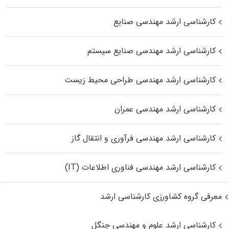
کارشناسی ارشد مهندسی صنایع
کارشناسی ارشد مهندسی صنایع سیستم
کارشناسی ارشد مهندسی طراحی محیط زیست
کارشناسی ارشد مهندسی عمران
کارشناسی ارشد مهندسی فرآوری و انتقال گاز
کارشناسی ارشد مهندسی فناوری اطلاعات (IT)
معرفی گروه کشاورزی کارشناسی ارشد
کارشناسی ارشد علوم و مهندسی جنگل