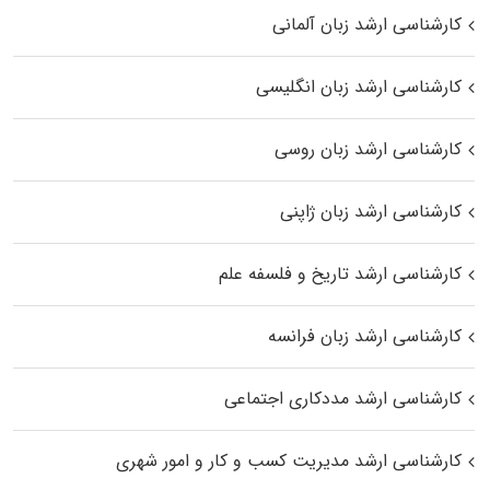
کارشناسی ارشد زبان آلمانی
کارشناسی ارشد زبان انگلیسی
کارشناسی ارشد زبان روسی
کارشناسی ارشد زبان ژاپنی
کارشناسی ارشد تاریخ و فلسفه علم
کارشناسی ارشد زبان فرانسه
کارشناسی ارشد مددکاری اجتماعی
کارشناسی ارشد مدیریت کسب و کار و امور شهری