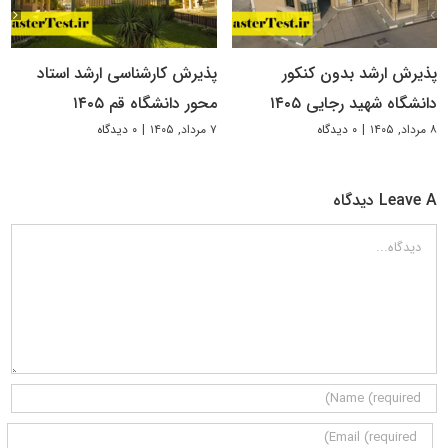
پذیرش ارشد بدون کنکور
پذیرش کارشناسی ارشد استاد
دانشگاه شهید رجایی ۱۴۰۵
محور دانشگاه قم ۱۴۰۵
۸ مرداد, ۱۴۰۵
|
۰ دیدگاه
۷ مرداد, ۱۴۰۵
|
۰ دیدگاه
Leave A دیدگاه
دیدگاه