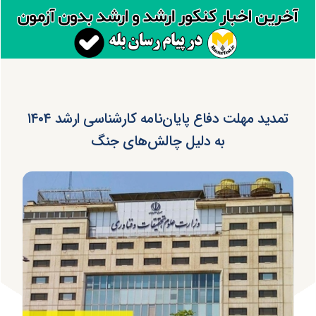
تمدید مهلت دفاع پایان‌نامه کارشناسی ارشد ۱۴۰۴
به دلیل چالش‌های جنگ