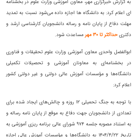
به گزارش خبرگزاری مهر، معاون آموزشی وزارت علوم در بخشنامه
ای اعلام کرد: به دانشگاه ها اجازه داده می‌شود نسبت به تمدید
مهلت دفاع از پایان نامه و رساله دانشجویان کارشناسی ارشد و
دکتری
حداکثر تا ۳۰ مهر
مساعدت شود.
ابوالفضل واحدی معاون آموزشی وزارت علوم تحقیقات و فناوری
در بخشنامه‌ای به معاونان آموزشی و تحصیلات تکمیلی
دانشگاه‌ها و مؤسسات آموزش عالی دولتی و غیر دولتی کشور
اعلام کرد:
با توجه به جنگ تحمیلی ۱۲ روزه و چالش‌های ایجاد شده برای
تعدادی از دانشجویان جهت دفاع به موقع از پایان نامه رساله و
به استناد مصوبه جلسه ۹۷۴ شورای عالی برنامه ریزی آموزشی به
تاریخ ۱۴۰۴/۴/۲۲ به دانشگاه‌ها و مؤسسات آموزش عالی اجازه