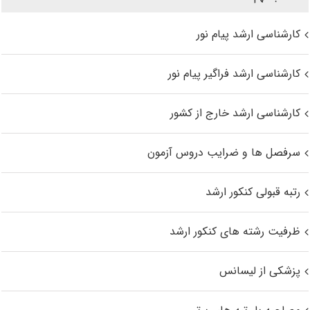
کارشناسی ارشد پیام نور
کارشناسی ارشد فراگیر پیام نور
کارشناسی ارشد خارج از کشور
سرفصل ها و ضرایب دروس آزمون
رتبه قبولی کنکور ارشد
ظرفیت رشته های کنکور ارشد
پزشکی از لیسانس