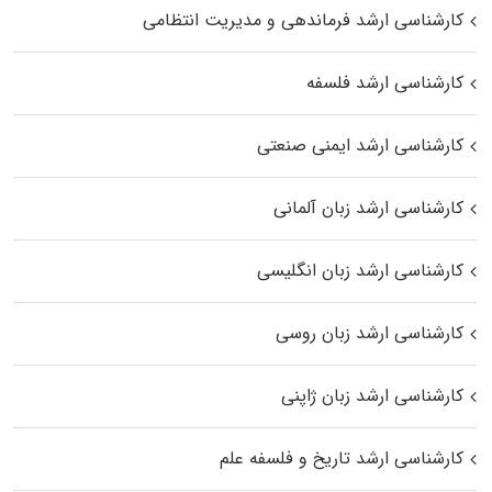
کارشناسی ارشد فرماندهی و مدیریت انتظامی
کارشناسی ارشد فلسفه
کارشناسی ارشد ایمنی صنعتی
کارشناسی ارشد زبان آلمانی
کارشناسی ارشد زبان انگلیسی
کارشناسی ارشد زبان روسی
کارشناسی ارشد زبان ژاپنی
کارشناسی ارشد تاریخ و فلسفه علم