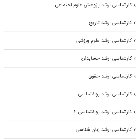
کارشناسی ارشد پژوهش علوم اجتماعی
کارشناسی ارشد تاریخ
کارشناسی ارشد علوم ورزشی
کارشناسی ارشد حسابداری
کارشناسی ارشد حقوق
کارشناسی ارشد روانشناسی
کارشناسی ارشد روانشناسی ۲
کارشناسی ارشد زبان شناسی