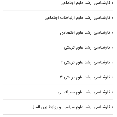
کارشناسی ارشد علوم اجتماعی
کارشناسی ارشد علوم ارتباطات اجتماعی
کارشناسی ارشد علوم اقتصادی
کارشناسی ارشد علوم تربیتی
کارشناسی ارشد علوم تربیتی ۲
کارشناسی ارشد علوم تربیتی ۳
کارشناسی ارشد علوم جغرافیایی
کارشناسی ارشد علوم سیاسی و روابط بین الملل