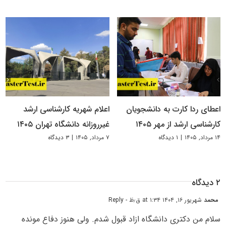
اعطای ردا کارت به دانشجویان
اعلام شهریه کارشناسی ارشد
کارشناسی ارشد از مهر ۱۴۰۵
غیرروزانه دانشگاه تهران ۱۴۰۵
۱۴ مرداد, ۱۴۰۵
|
۱ دیدگاه
۷ مرداد, ۱۴۰۵
|
۳ دیدگاه
۲ دیدگاه
محمد
شهریور ۱۶, ۱۴۰۴ at ۱:۳۴ ق٫ظ
- Reply
سلام من دکتری دانشگاه ازاد قبول شدم. ولی هنوز دفاع مونده