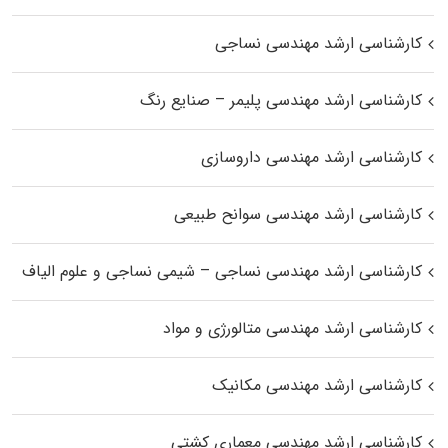
کارشناسی ارشد مهندسی نساجی
کارشناسی ارشد مهندسی پلیمر – صنایع رنگ
کارشناسی ارشد مهندسی داروسازی
کارشناسی ارشد مهندسی سوانح طبیعی
کارشناسی ارشد مهندسی نساجی – شیمی نساجی و علوم الیاف
کارشناسی ارشد مهندسی متالورژی و مواد
کارشناسی ارشد مهندسی مکانیک
کارشناسی ارشد مهندسی معماری کشتی