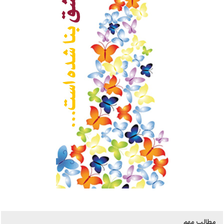
مطالب مهم