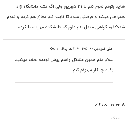
شاید بتونم تموم کنم تا ۳۱ شهریور ولی اگه نشه دانشگاه ازاد
همراهی میکنه و فرصتی میده تا ثابت کنم دفاع هم کردم و تموم
شده؟فرم گواهی معدل هم دارم که دانشکده مهر امضا کرده
علی
فروردین ۳۰, ۱۴۰۵ at ۱۱:۲۰ ق٫ظ
- Reply
سلام منم همین مشکل واسم پیش اومده لطف میکنید
بگید چیکار میتونم کنم
Leave A دیدگاه
دیدگاه