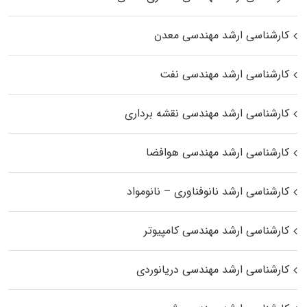
کارشناسی ارشد مهندسی معدن
کارشناسی ارشد مهندسی نفت
کارشناسی ارشد مهندسی نقشه برداری
کارشناسی ارشد مهندسی هوافضا
کارشناسی ارشد نانوفناوری – نانومواد
کارشناسی ارشد مهندسی کامپیوتر
کارشناسی ارشد مهندسی دریانوردی