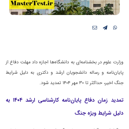
وزارت علوم در بخشنامه‌ای به دانشگاه‌ها اجازه داد مهلت دفاع از
پایان‌نامه و رساله دانشجویان ارشد و دکتری به دلیل شرایط
جنگ اخیر، حداکثر تا ۳۰ مهر ۱۴۰۴ تمدید شود.
تمدید زمان دفاع پایان‌نامه‌ کارشناسی ارشد ۱۴۰۴ به
دلیل شرایط ویژه جنگ