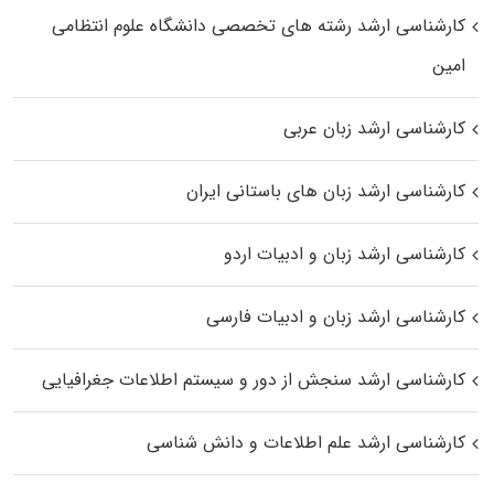
کارشناسی ارشد رﺷﺘﻪ ﻫﺎی تخصصی داﻧﺸﮕﺎه ﻋﻠﻮم انتظامی
اﻣﻴﻦ
کارشناسی ارشد زبان عربی
کارشناسی ارشد زبان‌ های باستانی ایران
کارشناسی ارشد زبان و ادبیات اردو
کارشناسی ارشد زبان و ادبیات فارسی
کارشناسی ارشد سنجش از دور و سیستم اطلاعات جغرافیایی
کارشناسی ارشد علم اطلاعات و دانش شناسی