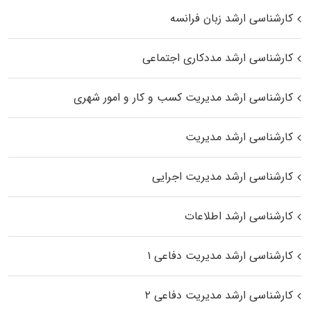
کارشناسی ارشد زبان فرانسه
کارشناسی ارشد مددکاری اجتماعی
کارشناسی ارشد مدیریت کسب و کار و امور شهری
کارشناسی ارشد مدیریت
کارشناسی ارشد مدیریت اجرایی
کارشناسی ارشد اطلاعات
کارشناسی ارشد مدیریت دفاعی ۱
کارشناسی ارشد مدیریت دفاعی ۲