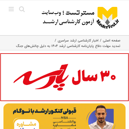
Ski
t
conten
صفحه اصلی
اخبار کارشناسی ارشد سراسری
تمدید مهلت دفاع پایان‌نامه کارشناسی ارشد ۱۴۰۴ به دلیل چالش‌های جنگ