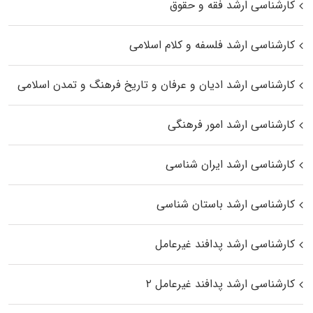
کارشناسی ارشد فقه و حقوق
کارشناسی ارشد فلسفه و کلام اسلامی
کارشناسی ارشد ادیان و عرفان و تاریخ فرهنگ و تمدن اسلامی
کارشناسی ارشد امور فرهنگی
کارشناسی ارشد ایران شناسی
کارشناسی ارشد باستان شناسی
کارشناسی ارشد پدافند غیرعامل
کارشناسی ارشد پدافند غیرعامل ۲