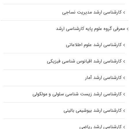
کارشناسی ارشد مدیریت نساجی
معرفی گروه علوم پایه کارشناسی ارشد
کارشناسی ارشد علوم اطلاعاتی
کارشناسی ارشد اقیانوس‌ شناسی فیزیکی
کارشناسی ارشد آمار
کارشناسی ارشد زیست شناسی سلولی و مولکولی
کارشناسی ارشد بیوشیمی بالینی
کارشناسی ارشد ریاضی