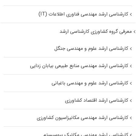
کارشناسی ارشد مهندسی فناوری اطلاعات (IT)
معرفی گروه کشاورزی کارشناسی ارشد
کارشناسی ارشد علوم و مهندسی جنگل
کارشناسی ارشد مهندسی منابع طبیعی بیابان زدایی
کارشناسی ارشد علوم و مهندسی باغبانی
کارشناسی ارشد اقتصاد کشاورزی
کارشناسی ارشد مهندسی مکانیزاسیون کشاورزی
کارشناسی ارشد مهندسی مکانیک بیوسیستم