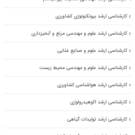
کارشناسی ارشد بیوتکنولوژی کشاورزی
کارشناسی ارشد علوم و مهندسی مرتع و آبخیزداری
کارشناسی ارشد علوم و صنایع غذایی
کارشناسی ارشد علوم و مهندسی محیط زیست
کارشناسی ارشد هواشناسی کشاورزی
کارشناسی ارشد اکوهیدرولوژی
کارشناسی ارشد تولیدات گیاهی