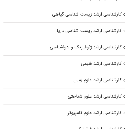
کارشناسی ارشد زیست‌ شناسی گیاهی
کارشناسی ارشد زیست‌ شناسی دریا
کارشناسی ارشد ژئوفیزیک و هواشناسی
کارشناسی ارشد شیمی
کارشناسی ارشد علوم زمین
کارشناسی ارشد علوم شناختی
کارشناسی ارشد علوم کامپیوتر