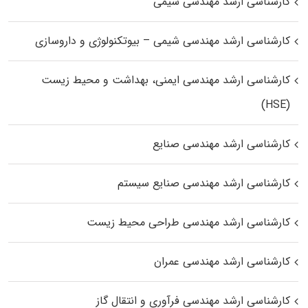
کارشناسی ارشد مهندسی شیمی
کارشناسی ارشد مهندسی شیمی – بیوتکنولوژی و داروسازی
کارشناسی ارشد مهندسی ایمنی، بهداشت و محیط زیست
(HSE)
کارشناسی ارشد مهندسی صنایع
کارشناسی ارشد مهندسی صنایع سیستم
کارشناسی ارشد مهندسی طراحی محیط زیست
کارشناسی ارشد مهندسی عمران
کارشناسی ارشد مهندسی فرآوری و انتقال گاز