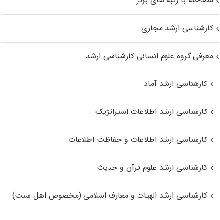
مصاحبه با رتبه های برتر
کارشناسی ارشد مجازی
معرفی گروه علوم انسانی کارشناسی ارشد
کارشناسی ارشد آماد
کارشناسی ارشد اطلاعات استراتژیک
کارشناسی ارشد اطلاعات و حفاظت اطلاعات
کارشناسی ارشد علوم قرآن و حدیث
کارشناسی ارشد الهیات و معارف اسلامی (مخصوص اهل سنت)