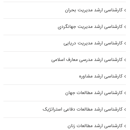
کارشناسی ارشد مدیریت بحران
کارشناسی ارشد مدیریت جهانگردی
کارشناسی ارشد مدیریت دریایی
کارشناسی ارشد مدرسی معارف اسلامی
کارشناسی ارشد مشاوره
کارشناسی ارشد مطالعات جهان
کارشناسی ارشد مطالعات دفاعی استراتژیک
کارشناسی ارشد مطالعات زنان