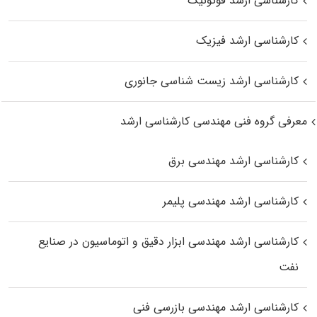
کارشناسی ارشد فوتونیک
کارشناسی ارشد فیزیک
کارشناسی ارشد زیست‌ شناسی جانوری
معرفی گروه فنی مهندسی کارشناسی ارشد
کارشناسی ارشد مهندسی برق
کارشناسی ارشد مهندسی پلیمر
کارشناسی ارشد مهندسی ابزار دقیق و اتوماسیون در صنایع
نفت
کارشناسی ارشد مهندسی بازرسی فنی