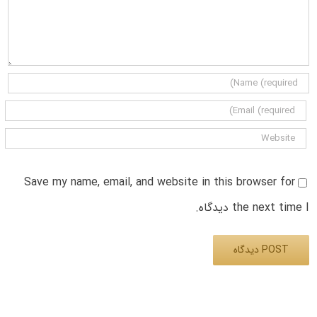
Save my name, email, and website in this browser for
the next time I دیدگاه.
Alternative: