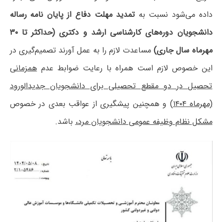
داده می‌شود نسبت به
تمدید مهلت دفاع از پایان نامه رساله
دانشجویان دوره‌های کارشناسی ارشد و دکتری (حداکثر تا ۳۰
مهرماه سال جاری)
مساعدت لازم را به عمل آورند تصمیم‌گیری در
این خصوص لازم است همراه با رعایت ضوابط عدم
همزمانی
تحصیل در دو مقطع تحصیلی برای دانشجویان جدیدالورود
(مهرماه ۱۴۰۴)
و همچنین پیشگیری از عواقب بعدی در خصوص
مشکل نظام وظیفه عمومی دانشجویان مرد،
باشد.