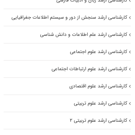
کارشناسی ارشد زبان و ادبیات فارسی
کارشناسی ارشد سنجش از دور و سیستم اطلاعات جغرافیایی
کارشناسی ارشد علم اطلاعات و دانش شناسی
کارشناسی ارشد علوم اجتماعی
کارشناسی ارشد علوم ارتباطات اجتماعی
کارشناسی ارشد علوم اقتصادی
کارشناسی ارشد علوم تربیتی
کارشناسی ارشد علوم تربیتی ۲