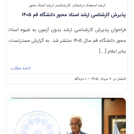
ارشد استعداد درخشان
,
کارشناسی ارشد استاد محور
پذیرش کارشناسی ارشد استاد محور دانشگاه قم ۱۴۰۵
فراخوان پذیرش کارشناسی ارشد بدون آزمون به شیوه استاد
محور دانشگاه قم سال ۱۴۰۵ منتشر شد. به گزارش مسترتست،
بنابر اعلام [...]
ادامه مطلب…
on
انتشار در: ۷ مرداد, ۱۴۰۵
--
۰ دیدگاه
پذیرش
کارشناسی
ارشد
استاد
محور
دانشگاه
قم
۱۴۰۵