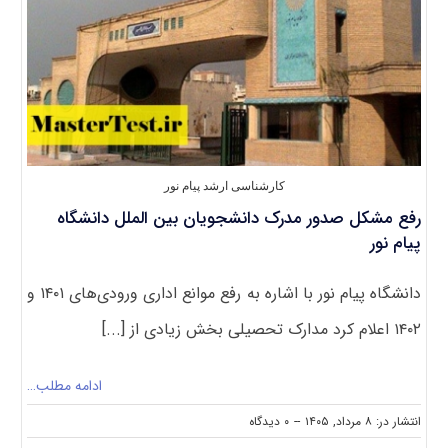
کارشناسی ارشد پیام نور
رفع مشکل صدور مدرک دانشجویان بین الملل دانشگاه
پیام نور
دانشگاه پیام‌ نور با اشاره به رفع موانع اداری ورودی‌های ۱۴۰۱ و
۱۴۰۲ اعلام کرد مدارک تحصیلی بخش زیادی از [...]
ادامه مطلب…
on
انتشار در: ۸ مرداد, ۱۴۰۵
--
۰ دیدگاه
رفع