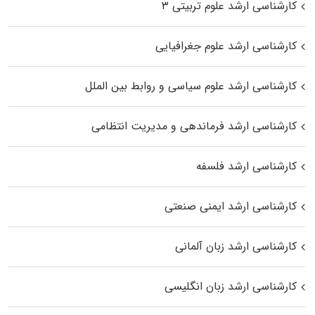
کارشناسی ارشد علوم تربیتی ۳
کارشناسی ارشد علوم جغرافیایی
کارشناسی ارشد علوم سیاسی و روابط بین الملل
کارشناسی ارشد فرماندهی و مدیریت انتظامی
کارشناسی ارشد فلسفه
کارشناسی ارشد ایمنی صنعتی
کارشناسی ارشد زبان آلمانی
کارشناسی ارشد زبان انگلیسی