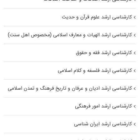
کارشناسی ارشد علوم قرآن و حدیث
کارشناسی ارشد الهیات و معارف اسلامی (مخصوص اهل سنت)
کارشناسی ارشد فقه و حقوق
کارشناسی ارشد فلسفه و کلام اسلامی
کارشناسی ارشد ادیان و عرفان و تاریخ فرهنگ و تمدن اسلامی
کارشناسی ارشد امور فرهنگی
کارشناسی ارشد ایران شناسی