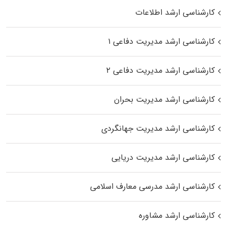
کارشناسی ارشد اطلاعات
کارشناسی ارشد مدیریت دفاعی ۱
کارشناسی ارشد مدیریت دفاعی ۲
کارشناسی ارشد مدیریت بحران
کارشناسی ارشد مدیریت جهانگردی
کارشناسی ارشد مدیریت دریایی
کارشناسی ارشد مدرسی معارف اسلامی
کارشناسی ارشد مشاوره