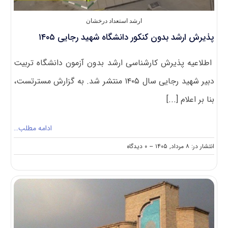
ارشد استعداد درخشان
پذیرش ارشد بدون کنکور دانشگاه شهید رجایی ۱۴۰۵
اطلاعیه پذیرش کارشناسی ارشد بدون آزمون دانشگاه تربیت
دبیر شهید رجایی سال ۱۴۰۵ منتشر شد. به گزارش مسترتست،
بنا بر اعلام [...]
ادامه مطلب…
on
انتشار در: ۸ مرداد, ۱۴۰۵
--
۰ دیدگاه
پذیرش
ارشد
بدون
کنکور
دانشگاه
شهید
رجایی
۱۴۰۵