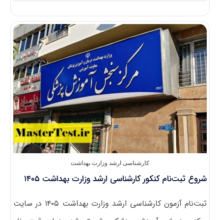
انتشار
دفترچه
ثبت
نام
کنکور
ارشد
وزارت
بهداشت
۱۴۰۵
کارشناسی ارشد وزارت بهداشت
شروع ثبت‌نام کنکور کارشناسی ارشد وزارت بهداشت ۱۴۰۵
ثبت‌نام آزمون کارشناسی ارشد وزارت بهداشت ۱۴۰۵ در سایت