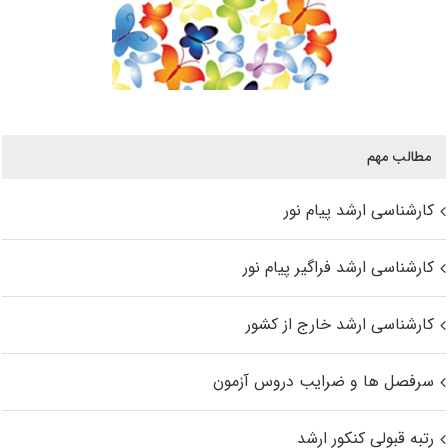
مطالب مهم
کارشناسی ارشد پیام نور
کارشناسی ارشد فراگیر پیام نور
کارشناسی ارشد خارج از کشور
سرفصل ها و ضرایب دروس آزمون
رتبه قبولی کنکور ارشد