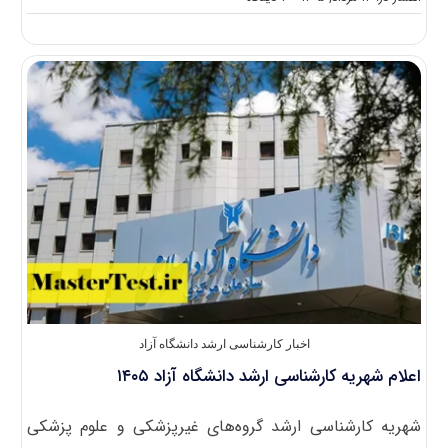
اعطای
ردا
کارت
به
دانشجویان
کارشناسی
ارشد
از
مهر
۱۴۰۵
اخبار کارشناسی ارشد دانشگاه آزاد
اعلام شهریه کارشناسی ارشد دانشگاه آزاد ۱۴۰۵
شهریه کارشناسی ارشد گروه‌های غیرپزشکی و علوم پزشکی