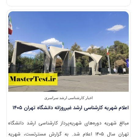
مشکل
صدور
مدرک
دانشجویان
بین
الملل
دانشگاه
پیام
نور
اخبار کارشناسی ارشد سراسری
اعلام شهریه کارشناسی ارشد غیرروزانه دانشگاه تهران ۱۴۰۵
مبالغ شهریه دوره‌های شهریه‌پرداز کارشناسی ارشد دانشگاه
تهران سال ۱۴۰۵ اعلام شد. به گزارش مسترتست، شهریه