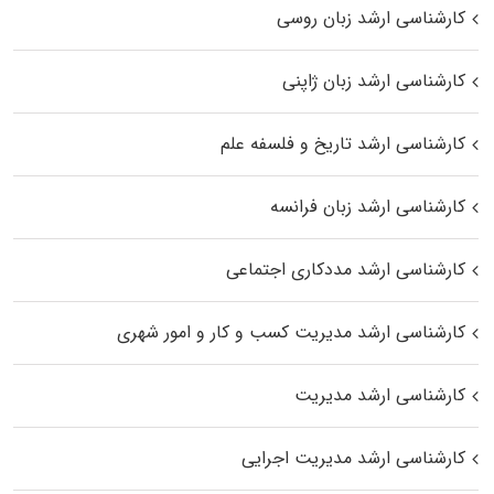
کارشناسی ارشد زبان روسی
کارشناسی ارشد زبان ژاپنی
کارشناسی ارشد تاریخ و فلسفه علم
کارشناسی ارشد زبان فرانسه
کارشناسی ارشد مددکاری اجتماعی
کارشناسی ارشد مدیریت کسب و کار و امور شهری
کارشناسی ارشد مدیریت
کارشناسی ارشد مدیریت اجرایی