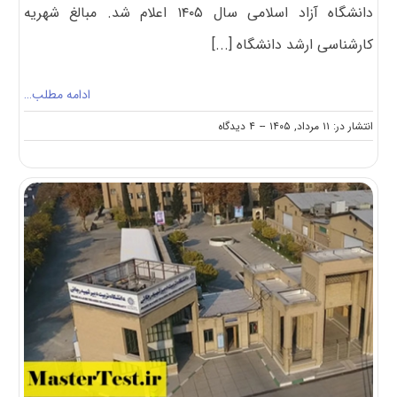
دانشگاه آزاد اسلامی سال ۱۴۰۵ اعلام شد. مبالغ شهریه
کارشناسی ارشد دانشگاه [...]
ادامه مطلب…
on
انتشار در: ۱۱ مرداد, ۱۴۰۵
--
۴ دیدگاه
اعلام
شهریه
کارشناسی
ارشد
دانشگاه
آزاد
۱۴۰۵