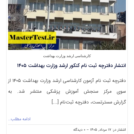
کارشناسی ارشد وزارت بهداشت
انتشار دفترچه ثبت نام کنکور ارشد وزارت بهداشت ۱۴۰۵
دفترچه ثبت‌ نام آزمون کارشناسی ارشد وزارت بهداشت ۱۴۰۵ از
سوی مرکز سنجش آموزش پزشکی منتشر شد. به
گزارش مسترتست، دفترچه ثبت‌نام [...]
ادامه مطلب…
on
انتشار در: ۱۷ مرداد, ۱۴۰۵
--
۰ دیدگاه