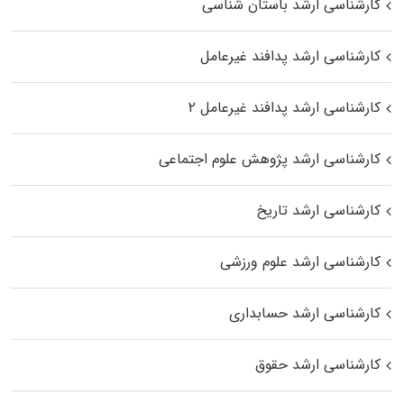
کارشناسی ارشد باستان شناسی
کارشناسی ارشد پدافند غیرعامل
کارشناسی ارشد پدافند غیرعامل ۲
کارشناسی ارشد پژوهش علوم اجتماعی
کارشناسی ارشد تاریخ
کارشناسی ارشد علوم ورزشی
کارشناسی ارشد حسابداری
کارشناسی ارشد حقوق