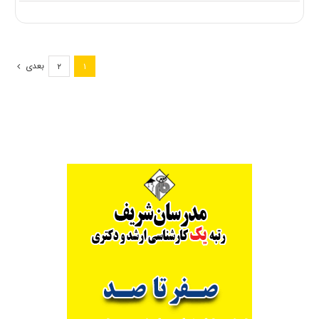
پیشنهاد
نجومی
اتحادیه
دانشگاه‌های
غیرانتفاعی
بعدی
۲
۱
برای
افزایش
شهریه
۱۴۰۵