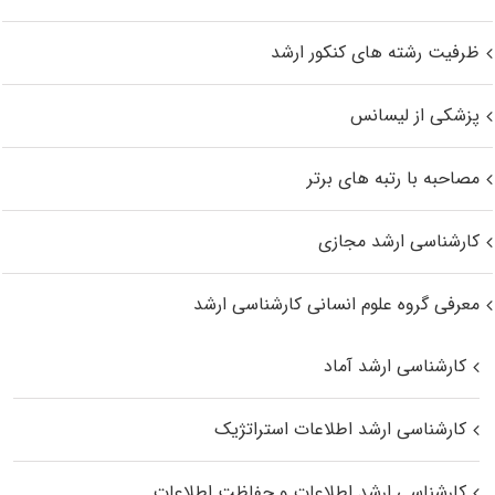
ظرفیت رشته های کنکور ارشد
پزشکی از لیسانس
مصاحبه با رتبه های برتر
کارشناسی ارشد مجازی
معرفی گروه علوم انسانی کارشناسی ارشد
کارشناسی ارشد آماد
کارشناسی ارشد اطلاعات استراتژیک
کارشناسی ارشد اطلاعات و حفاظت اطلاعات