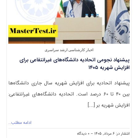
اخبار کارشناسی ارشد سراسری
پیشنهاد نجومی اتحادیه دانشگاه‌های غیرانتفاعی برای
افزایش شهریه ۱۴۰۵
پیشنهاد اتحادیه برای افزایش شهریه سال جاری دانشگاه‌ها
بین ۴۰ تا ۶۰ درصد است. اتحادیه دانشگاه‌های غیرانتفاعی:
افزایش شهریه بر [...]
ادامه مطلب…
on
انتشار در: ۶ مرداد, ۱۴۰۵
--
۰ دیدگاه