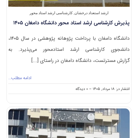
ارشد استعداد درخشان
,
کارشناسی ارشد استاد محور
پذیرش کارشناسی ارشد استاد محور دانشگاه دامغان ۱۴۰۵
دانشگاه دامغان با پرداخت پژوهانه پژوهشی در سال ۱۴۰۵،
دانشجوی کارشناسی ارشد استادمحور می‌پذیرد. به
گزارش مسترتست، دانشگاه دامغان در راستای [...]
ادامه مطلب…
on
انتشار در: ۱۸ مرداد, ۱۴۰۵
--
۰ دیدگاه
پذیرش
کارشناسی
ارشد
استاد
محور
دانشگاه
دامغان
۱۴۰۵