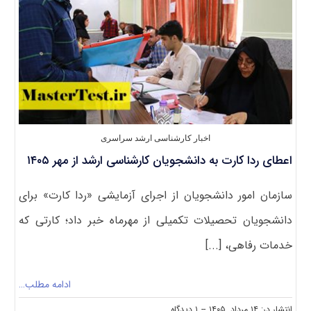
ارشد
استاد
محور
اخبار کارشناسی ارشد سراسری
اعطای ردا کارت به دانشجویان کارشناسی ارشد از مهر ۱۴۰۵
سازمان امور دانشجویان از اجرای آزمایشی «ردا کارت» برای
دانشجویان تحصیلات تکمیلی از مهرماه خبر داد؛ کارتی که
خدمات رفاهی، [...]
ادامه مطلب…
on
انتشار در: ۱۴ مرداد, ۱۴۰۵
--
۱ دیدگاه