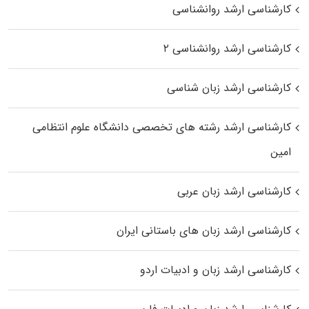
کارشناسی ارشد روانشناسی
کارشناسی ارشد روانشناسی ۲
کارشناسی ارشد زبان شناسی
کارشناسی ارشد رﺷﺘﻪ ﻫﺎی تخصصی داﻧﺸﮕﺎه ﻋﻠﻮم انتظامی
اﻣﻴﻦ
کارشناسی ارشد زبان عربی
کارشناسی ارشد زبان‌ های باستانی ایران
کارشناسی ارشد زبان و ادبیات اردو