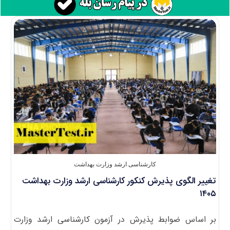
کارشناسی ارشد وزارت بهداشت
تغییر الگوی پذیرش کنکور کارشناسی ارشد وزارت بهداشت
۱۴۰۵
بر اساس ضوابط پذیرش در آزمون کارشناسی ارشد وزارت