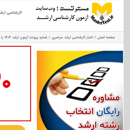
Ski
کارشناسی ارش
t
conten
صفحه اصلی
اخبار کارشناسی ارشد سراسری
شماره پرونده آزمون ارشد ۱۴۰۴ را گم کرده ام، چطور بازیابی کنم؟