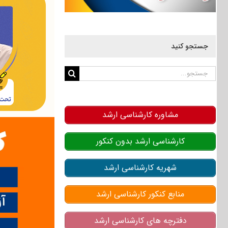
جستجو کنید
جستجو
برای:
مشاوره کارشناسی ارشد
کارشناسی ارشد بدون کنکور
شهریه کارشناسی ارشد
منابع کنکور کارشناسی ارشد
دفترچه های کارشناسی ارشد