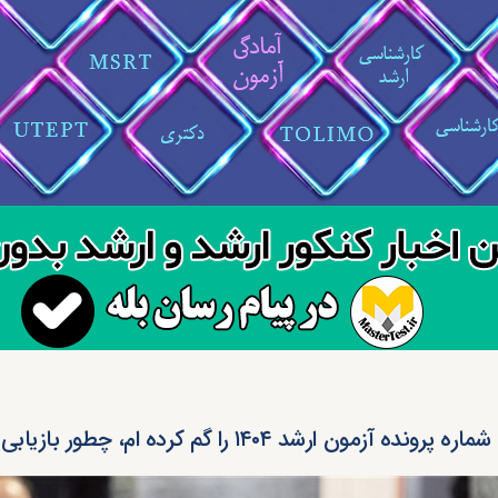
شماره پرونده آزمون ارشد ۱۴۰۴ را گم کرده ام، چطور بازیابی کنم؟