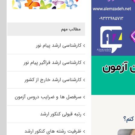
مطالب مهم
کارشناسی ارشد پیام نور
کارشناسی ارشد فراگیر پیام نور
کارشناسی ارشد خارج از کشور
سرفصل ها و ضرایب دروس آزمون
رتبه قبولی کنکور ارشد
ظرفیت رشته های کنکور ارشد