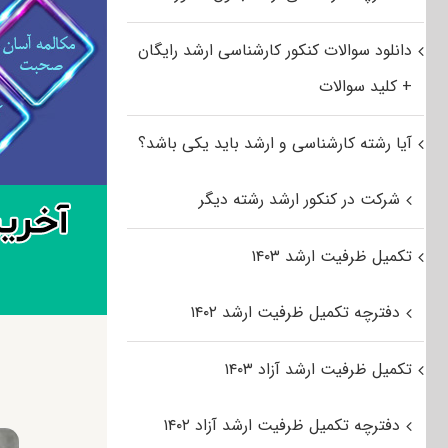
دانلود سوالات کنکور کارشناسی ارشد رایگان
+ کلید سوالات
آیا رشته کارشناسی و ارشد باید یکی باشد؟
شرکت در کنکور ارشد رشته دیگر
تکمیل ظرفیت ارشد ۱۴۰۳
دفترچه تکمیل ظرفیت ارشد ۱۴۰۲
تکمیل ظرفیت ارشد آزاد ۱۴۰۳
دفترچه تکمیل ظرفیت ارشد آزاد ۱۴۰۲