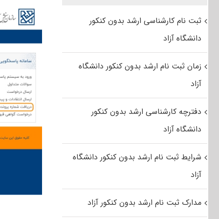
ثبت نام کارشناسی ارشد بدون کنکور
دانشگاه آزاد
زمان ثبت نام ارشد بدون کنکور دانشگاه
آزاد
دفترچه کارشناسی ارشد بدون کنکور
دانشگاه آزاد
شرایط ثبت نام ارشد بدون کنکور دانشگاه
آزاد
مدارک ثبت نام ارشد بدون کنکور آزاد