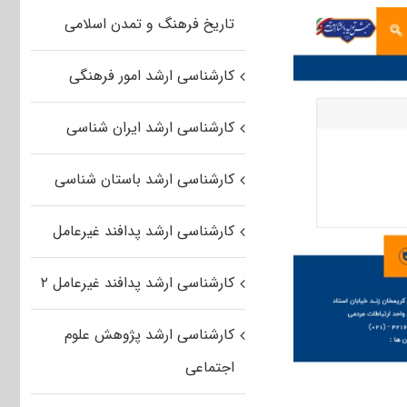
تاریخ فرهنگ و تمدن اسلامی
کارشناسی ارشد امور فرهنگی
کارشناسی ارشد ایران شناسی
کارشناسی ارشد باستان شناسی
کارشناسی ارشد پدافند غیرعامل
کارشناسی ارشد پدافند غیرعامل ۲
کارشناسی ارشد پژوهش علوم
اجتماعی