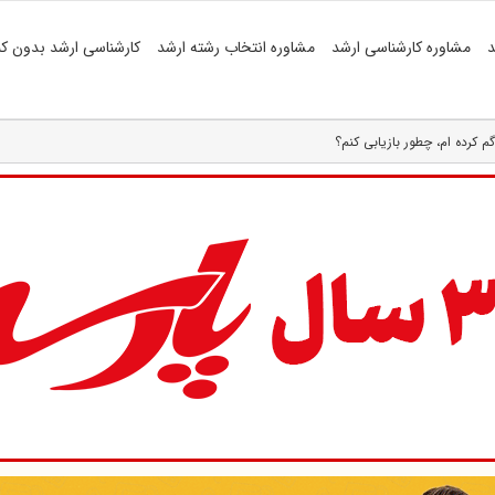
د
مشاوره کارشناسی ارشد
مشاوره انتخاب رشته ارشد
کارشناسی ارشد بدون کن