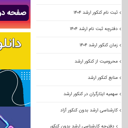
ثبت نام کنکور ارشد ۱۴۰۴
دفترچه ثبت نام ارشد ۱۴۰۴
زمان کنکور ارشد ۱۴۰۴
محرومیت از کنکور ارشد
منابع کنکور ارشد
سهمیه ایثارگران در کنکور ارشد
کارشناسی ارشد بدون کنکور آزاد
دفترچه کارشناسی ارشد بدون کنکور