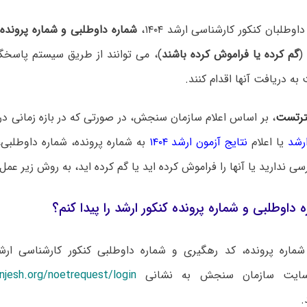
وطلبان کنکور کارشناسی ارشد ۱۴۰۴،
شماره داوطلبی و شماره پرونده
(
گم کرده یا فراموش کرده باشند
)، می توانند از طریق سیستم پاسخ
 دریافت آنها اقدام کنند.
رتست
، بر اساس اعلام سازمان سنجش، در صورتی که در بازه زمانی د
رشد
یا اعلام
نتایج آزمون ارشد ۱۴۰۴
به شماره پرونده، شماره داوطلبی
ی ندارید یا آنها را فراموش کرده اید یا گم کرده اید، به روش زیر عمل 
 داوطلبی و شماره پرونده کنکور ارشد را پیدا کنم؟
ایت سازمان سنجش به نشانی
njesh.org/noetrequest/login
.