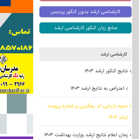
کارشناسی ارشد بدون کنکور پردیس
منابع زبان کنکور کارشناسی ارشد
کارشناسی ارشد
نتایج کنکور ارشد ۱۴۰۳
اعتراض به نتایج ارشد ۱۴۰۳
نحوه بازیابی کد رهگیری و شماره پرونده
ارشد ۱۴۰۴
زمان اعلام نتایج ارشد وزارت بهداشت ۱۴۰۳