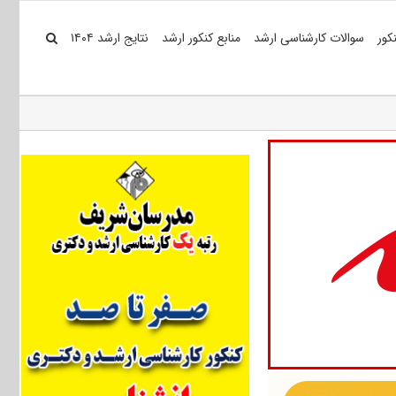
کور
سوالات کارشناسی ارشد
منابع کنکور ارشد
نتایج ارشد ۱۴۰۴