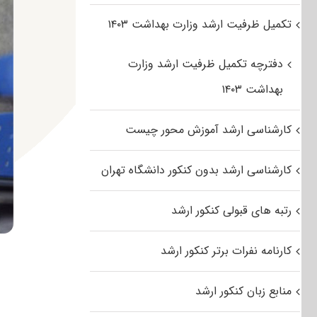
تکمیل ظرفیت ارشد وزارت بهداشت ۱۴۰۳
دفترچه تکمیل ظرفیت ارشد وزارت
بهداشت ۱۴۰۳
کارشناسی ارشد آموزش محور چیست
کارشناسی ارشد بدون کنکور دانشگاه تهران
رتبه های قبولی کنکور ارشد
کارنامه نفرات برتر کنکور ارشد
منابع زبان کنکور ارشد