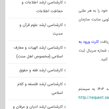
کارشناسی ارشد اطلاعات و
خود را به هر علتی
حفاظت اطلاعات
گویی سایت سازمان
کارشناسی ارشد علوم قرآن و
حدیث
ریافت
کارت ورود به
کارشناسی ارشد الهیات و معارف
، شماره سریال ثبت
اسلامی (مخصوص اهل سنت)
کنید.
کارشناسی ارشد فقه و حقوق
کارشناسی ارشد فلسفه و کلام
برای بازیابی شماره پرونده، کد رهگیری و شماره داوطلبی کنکور کارشناسی ارشد ۱۴۰۴ به سیستم
اسلامی
http://request.sa
کارشناسی ارشد ادیان و عرفان و