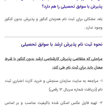
پذیرش با سوابق تحصیلی را هم دارد؟
بله، مشکلی برای ثبت نام همزمان کنکور و پذیرش بدون کنکور
وجود ندارد.
نحوه ثبت نام پذیرش ارشد با سوابق تحصیلی
مراحلی که متقاضی پذیرش کارشناسی ارشد بدون کنکور با شرط
معدل باید برای ثبت نام طی کند:
۱- مراجعه به سایت سازمان سنجش و خرید کارت اعتباری ثبت
نام (دریافت شماره سریال ۱۲ رقمی)
۲- تهیه فایل عکس اسکن شده باکیفیت مناسب و بر اساس