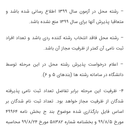
– رشته محل در آزمون سال ۱۳۹۹ اطلاع رسانی شده باشد و
متعاقبا پذیرش آنها برای سال ۱۳۹۹ منع نشده باشد.
– رشته محل فاقد انتخاب رشته کننده ردی باشد و تعداد افراد
ثبت نامی آن کمتر از ظرفیت مجاز آن باشد.
– اعلام درخواست پذیرش رشته محل در این مرحله توسط
دانشگاه در سامانه رشته ها (بندهای ۵ و ۶).
۴- ظرفیت این مرحله برابر تفاضل تعداد ثبت نامی پذیرفته
شدگان از ظرفیت مجاز خواهد بود. تعداد ثبت نام شدگان بر
اساس فایل بارگذاری شده موضوع بند ح بخش نامه ۴۹۹۶۴
مورخ ۹۹/۸/۵ و بخشنامه شماره ۵۸۳۸۲ مورخ ۹۹/۸/۲۴ محاسبه