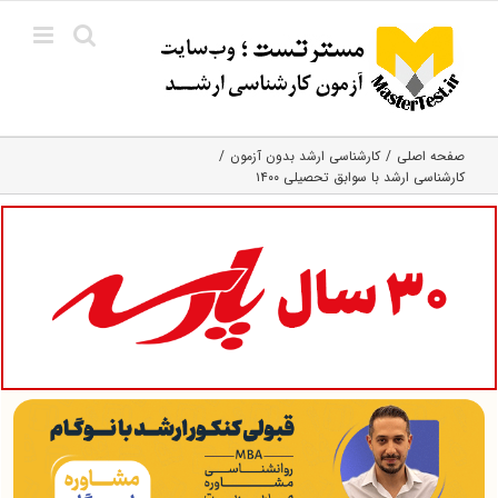
Ski
t
conten
صفحه اصلی
کارشناسی ارشد بدون آزمون
کارشناسی ارشد با سوابق تحصیلی ۱۴۰۰