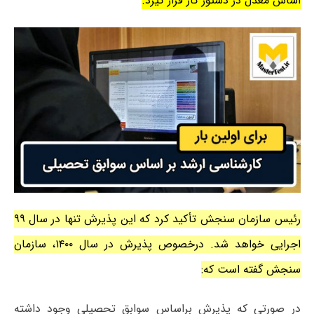
اساس معدل در دستور کار قرار گیرد.
رئیس سازمان سنجش تأکید کرد که این پذیرش تنها در سال ۹۹
اجرایی خواهد شد. درخصوص پذیرش در سال ۱۴۰۰، سازمان
سنجش گفته است که:
در صورتی که پذیرش براساس سوابق تحصیلی وجود داشته