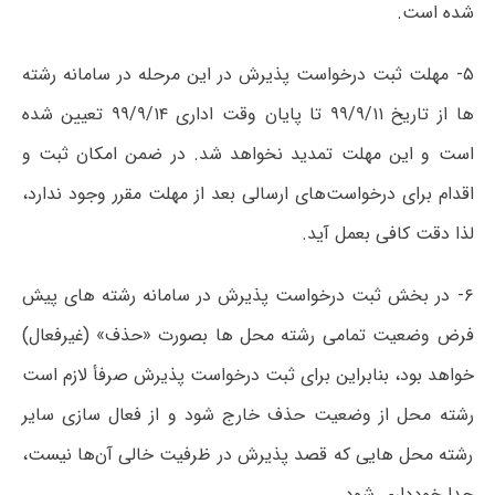
شده است.
۵- مهلت ثبت درخواست پذیرش در این مرحله در سامانه رشته
ها از تاریخ ۹۹/۹/۱۱ تا پایان وقت اداری ۹۹/۹/۱۴ تعیین شده
است و این مهلت تمدید نخواهد شد. در ضمن امکان ثبت و
اقدام برای درخواست‌های ارسالی بعد از مهلت مقرر وجود ندارد،
لذا دقت کافی بعمل آید.
۶- در بخش ثبت درخواست پذیرش در سامانه رشته های پیش
فرض وضعیت تمامی رشته محل ها بصورت «حذف» (غیرفعال)
خواهد بود، بنابراین برای ثبت درخواست پذیرش صرفأ لازم است
رشته محل از وضعیت حذف خارج شود و از فعال سازی سایر
رشته محل هایی که قصد پذیرش در ظرفیت خالی آن‌ها نیست،
جدا خودداری شود.