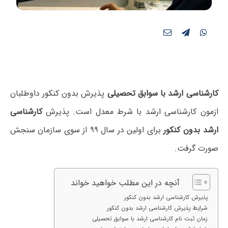
کارشناسی ارشد با سوابق تحصیلی
پذیرش بدون کنکور داوطلبان
ازمون کارشناسی ارشد با شرط معدل است. پذیرش
کارشناسی
ارشد بدون کنکور
برای اولین در سال ۹۹ از سوی سازمان سنجش
صورت گرفت.
آنچه در این مطلب خواهید خواند
پذیرش کارشناسی ارشد بدون کنکور
شرایط پذیرش کارشناسی ارشد بدون کنکور
زمان ثبت نام کارشناسی ارشد با سوابق تحصیلی