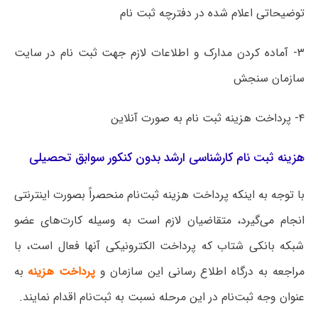
توضیحاتی اعلام شده در دفترچه ثبت نام
۳- آماده کردن مدارک و اطلاعات لازم جهت ثبت نام در سایت
سازمان سنجش
۴- پرداخت هزینه ثبت نام به صورت آنلاین
هزینه ثبت نام کارشناسی ارشد بدون کنکور سوابق تحصیلی
با توجه به اینکه پرداخت هزینه ثبت‌نام منحصراً بصورت اینترنتی
انجام می‌گیرد، متقاضیان لازم است به وسیله کارت‌های عضو
شبکه بانکی شتاب که پرداخت الکترونیکی آنها فعال است، با
مراجعه به درگاه اطلاع رسانی این سازمان و
پرداخت هزینه
به
عنوان وجه ثبت‌نام در این مرحله نسبت به ثبت‌نام اقدام نمایند.