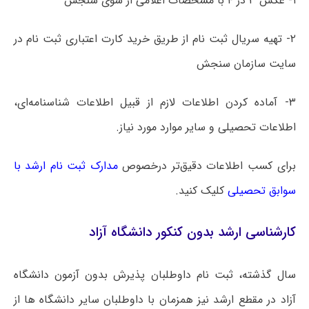
۱- عکس ۳ در ۴ با مشخصات اعلامی از سوی سنجش
۲- تهیه سریال ثبت نام از طریق خرید کارت اعتباری ثبت نام در
سایت سازمان سنجش
۳- آماده کردن اطلاعات لازم از قبیل اطلاعات شناسنامه‌ای،
اطلاعات تحصیلی و سایر موارد مورد نیاز.
برای کسب اطلاعات دقیق‌تر درخصوص
مدارک ثبت نام ارشد با
سوابق تحصیلی
کلیک کنید.
کارشناسی ارشد بدون کنکور دانشگاه آزاد
سال گذشته، ثبت نام داوطلبان پذیرش بدون آزمون دانشگاه
آزاد در مقطع ارشد نیز همزمان با داوطلبان سایر دانشگاه ها از