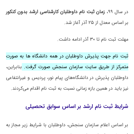
در سال ۹۹،
زمان ثبت نام داوطلبان کارشناسی ارشد بدون کنکور
بر اساس معدل از ۲۵ آذر آغاز شد.
مهلت ثبت نام تا ۳۰ آذر ادامه داشت.
ثبت نام جهت پذیرش داوطلبان در همه دانشگاه ها به صورت
متمرکز از طریق سایت سازمان سنجش صورت گرفت.
بنابراین،
داوطلبان پذیرش در دانشگاه‌های پیام نور، پردیس و غیرانتفاعی
نیز باید در همین بازه زمانی نسبت به ثبت نام اقدام می‌کردند.
شرایط ثبت نام ارشد بر اساس سوابق تحصیلی
بر اساس اعلام سازمان سنجش، داوطلبان با شرایط زیر مجاز به