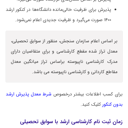
پذیرش برای ظرفیت خالی‌مانده دانشگاه‌ها در کنکور ارشد
۱۴۰۰ صورت می‌گیرد و ظرفیت جدیدی اعلام نمی‌شود.
بر اساس اعلام سازمان سنجش، منظور از سوابق تحصیلی،
معدل تراز شده مقطع کارشناسی و برای متقاضیان دارای
مدرک کارشناسی ناپیوسته براساس تراز میانگین معدل
مقاطع کاردانی و کارشناسی ناپیوسته می باشد.
برای کسب اطلاعات بیشتر درخصوص
شرط معدل پذیرش ارشد
بدون کنکور
کلیک کنید.
زمان ثبت نام کارشناسی ارشد با سوابق تحصیلی