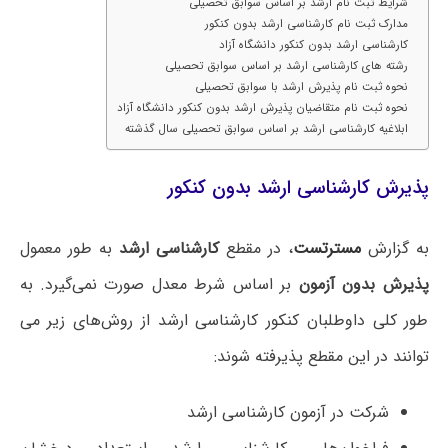
شرایط ثبت نام ارشد بر اساس سوابق تحصیلی
مدارک ثبت نام کارشناسی ارشد بدون کنکور
کارشناسی ارشد بدون کنکور دانشگاه آزاد
رشته های کارشناسی ارشد بر اساس سوابق تحصیلی
نحوه ثبت نام پذیرش ارشد با سوابق تحصیلی
نحوه ثبت نام متقاضیان پذیرش ارشد بدون کنکور دانشگاه آزاد
ابلاغیه کارشناسی ارشد بر اساس سوابق تحصیلی سال گذشته
پذیرش کارشناسی ارشد بدون کنکور
به گزارش
مسترتست
، در مقطع
کارشناسی ارشد
به طور معمول
پذیرش بدون آزمون
بر اساس شرط معدل صورت نمی‌گیرد. به
طور کلی داوطلبان کنکور کارشناسی ارشد از روش‌های زیر می
توانند در این مقطع پذیرفته شوند:
شرکت در آزمون کارشناسی ارشد