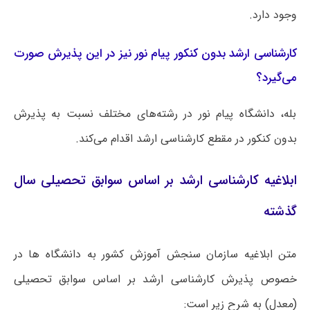
وجود دارد.
کارشناسی ارشد بدون کنکور پیام نور نیز در این پذیرش صورت
می‌گیرد؟
بله، دانشگاه پیام نور در رشته‌های مختلف نسبت به پذیرش
بدون کنکور در مقطع کارشناسی ارشد اقدام می‌کند.
ابلاغیه کارشناسی ارشد بر اساس سوابق تحصیلی سال
گذشته
متن ابلاغیه سازمان سنجش آموزش کشور به دانشگاه ها در
خصوص پذیرش کارشناسی ارشد بر اساس سوابق تحصیلی
(معدل) به شرح زیر است: