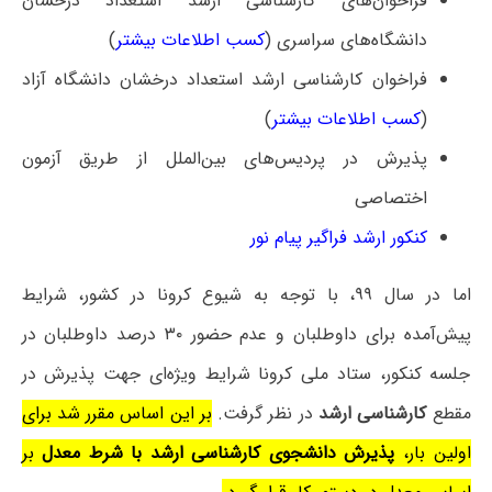
فراخوان‌های کارشناسی ارشد استعداد درخشان
دانشگاه‌های سراسری (
کسب اطلاعات بیشتر
)
فراخوان کارشناسی ارشد استعداد درخشان دانشگاه آزاد
(
کسب اطلاعات بیشتر
)
پذیرش در پردیس‌های بین‌الملل از طریق آزمون
اختصاصی
کنکور ارشد فراگیر پیام نور
اما در سال ۹۹، با توجه به شیوع کرونا در کشور، شرایط
پیش‌آمده برای داوطلبان و عدم حضور ۳۰ درصد داوطلبان در
جلسه کنکور، ستاد ملی کرونا شرایط ویژه‌ای جهت پذیرش در
مقطع
کارشناسی ارشد
در نظر گرفت.
بر این اساس مقرر شد برای
اولین بار،
پذیرش دانشجوی کارشناسی ارشد با شرط معدل
بر