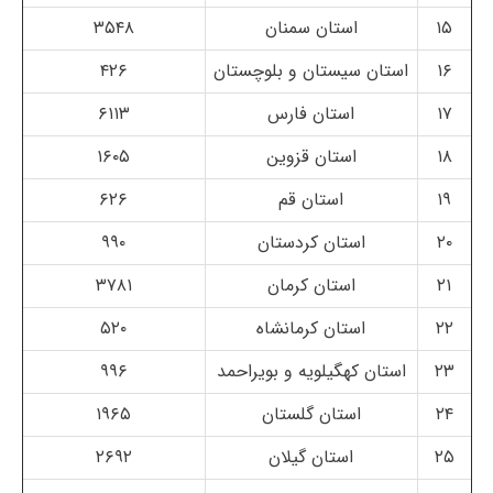
۱۵
استان سمنان
۳۵۴۸
۱۶
استان سیستان و بلوچستان
۴۲۶
۱۷
استان فارس
۶۱۱۳
۱۸
استان قزوین
۱۶۰۵
۱۹
استان قم
۶۲۶
۲۰
استان کردستان
۹۹۰
۲۱
استان کرمان
۳۷۸۱
۲۲
استان کرمانشاه
۵۲۰
۲۳
استان کهگیلویه و بویراحمد
۹۹۶
۲۴
استان گلستان
۱۹۶۵
۲۵
استان گیلان
۲۶۹۲