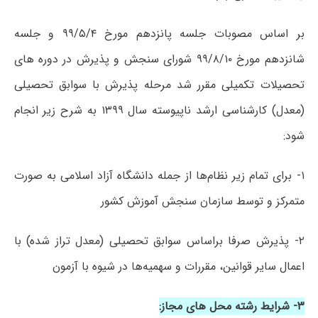
بر اساس مصوبات جلسه پانزدهم مورخ ۹۹/۵/۴ و جلسه
شانزدهم مورخ ۹۹/۸/۱۰ شورای سنجش و پذیرش در دوره های
تحصیلات تکمیلی مقرر شد مرحله پذیرش با سوابق تحصیلی
(معدل) کارشناسی ارشد ناپیوسته سال ۱۳۹۹ به شرح زیر انجام
شود:
۱- برای تمام زیر نظام‌ها از جمله دانشگاه آزاد اسلامی به صورت
متمرکز و توسط سازمان سنجش آموزش کشور
۲- پذیرش صرفا براساس سوابق تحصیلی (معدل تراز شده) با
اعمال سایر قوانین، مقررات و سهمیه‌ها در شیوه با آزمون
۳- شرایط رشته محل های مجاز: