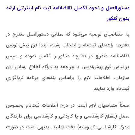
دستورالعمل و نحوه تکمیل تقاضانامه ثبت نام اینترنتی ارشد
بدون کنکور
به متقاضیان توصیه می‌شود که مطابق دستورالعمل مندرج در
دفترچه راهنمای ثبت‌نام و انتخاب رشته، ابتدا فرم پیش نویس
تقاضانامه مندرج در دفترچه مذکور را تکمیل نموده و سپس
براساس فرم پیش‌نویس با مراجعه به درگاه اطلاع رسانی این
سازمان، اطلاعات لازم را براساس بندهای برنامه ‌نرم‌افزاری
ثبت‌نام وارد نمایند.
ضمناً متقاضیان لازم است در درج اطلاعات ثبت‌نام بخصوص
معدل (مقطع کارشناسی و یا کاردانی و کارشناسی برای دارندگان
مدرک کارشناسی ناپیوسته) دقت نمایند. بدیهی است در صورت