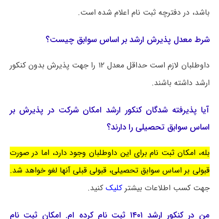
باشد، در دفترچه ثبت نام اعلام شده است.
شرط معدل پذیرش ارشد بر اساس سوابق چیست؟
داوطلبان لازم است حداقل معدل ۱۲ را جهت پذیرش بدون کنکور
ارشد داشته باشند.
آیا پذیرفته شدگان کنکور ارشد امکان شرکت در پذیرش بر
اساس سوابق تحصیلی را دارند؟
بله، امکان ثبت نام برای این داوطلبان وجود دارد، اما در صورت
قبولی بر اساس سوابق تحصیلی، قبولی قبلی آنها لغو خواهد شد.
جهت کسب اطلاعات بیشتر
کلیک
کنید.
من در کنکور ارشد ۱۴۰۱ ثبت نام کرده ام. امکان ثبت نام