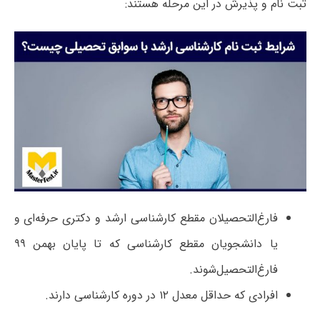
ثبت نام و پذیرش در این مرحله هستند:
فارغ‌التحصیلان مقطع کارشناسی ارشد و دکتری حرفه‌ای و
یا دانشجویان مقطع کارشناسی که تا پایان بهمن ۹۹
فارغ‌التحصیل‌شوند.
افرادی که حداقل معدل ۱۲ در دوره کارشناسی دارند.