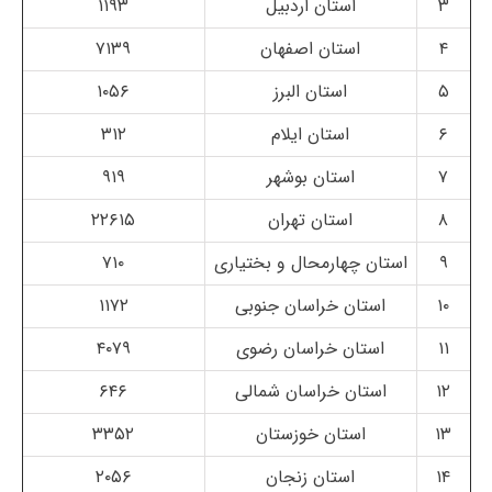
۳
استان اردبیل
۱۱۹۳
۴
استان اصفهان
۷۱۳۹
۵
استان البرز
۱۰۵۶
۶
استان ایلام
۳۱۲
۷
استان بوشهر
۹۱۹
۸
استان تهران
۲۲۶۱۵
۹
استان چهارمحال و بختیاری
۷۱۰
۱۰
استان خراسان جنوبی
۱۱۷۲
۱۱
استان خراسان رضوی
۴۰۷۹
۱۲
استان خراسان شمالی
۶۴۶
۱۳
استان خوزستان
۳۳۵۲
۱۴
استان زنجان
۲۰۵۶