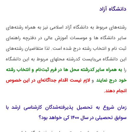
دانشگاه آزاد
رشته‌های مربوط به دانشگاه آزاد اسلامی نیز به همراه رشته‌های
سایر دانشگاه ها و موسسات آموزش عالی در دفترچه راهنمای
ثبت نام و انتخاب رشته درج شده است. لذا متقاضیان رشته‌های
این دانشگاه می‌بایست کدرشته محلهای مربوط به این دانشگاه
را
به همراه سایر کدرشته محل ها در فرم ثبت‌نام و انتخاب رشته
خود درج نمایند
و
لازم نیست اقدام جداگانه‌ای در این خصوص
انجام دهند.
زمان شروع به تحصیل پذیرفته‌شدگان کارشناسی ارشد با
سوابق تحصیلی در سال ۱۴۰۰ کی خواهد بود؟