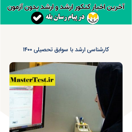
کارشناسی ارشد با سوابق تحصیلی ۱۴۰۰