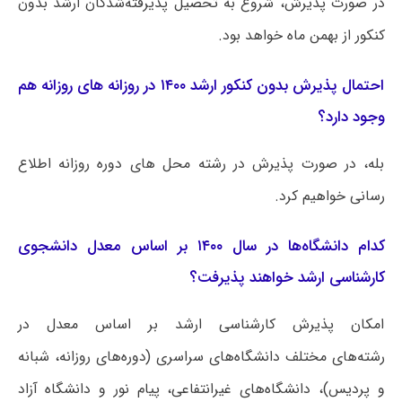
در صورت پذیرش، شروع به تحصیل پذیرفته‌شدگان ارشد بدون
کنکور از بهمن ماه خواهد بود.
احتمال پذیرش بدون کنکور ارشد ۱۴۰۰ در روزانه های روزانه هم
وجود دارد؟
بله، در صورت پذیرش در رشته محل های دوره روزانه اطلاع
رسانی خواهیم کرد.
کدام دانشگاه‌ها در سال ۱۴۰۰ بر اساس معدل دانشجوی
کارشناسی ارشد خواهند پذیرفت؟
امکان پذیرش کارشناسی ارشد بر اساس معدل در
رشته‌های مختلف دانشگاه‌های سراسری (دوره‌های روزانه، شبانه
و پردیس)، دانشگاه‌های غیرانتفاعی، پیام نور و دانشگاه آزاد