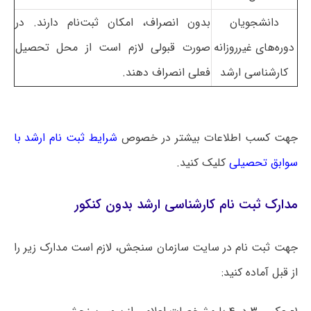
دانشجویان
بدون انصراف، امکان ثبت‌نام دارند. در
دوره‌های غیرروزانه
صورت قبولی لازم است از محل تحصیل
کارشناسی ارشد
فعلی انصراف دهند.
جهت کسب اطلاعات بیشتر در خصوص
شرایط ثبت نام ارشد با
سوابق تحصیلی
کلیک کنید.
مدارک ثبت نام کارشناسی ارشد بدون کنکور
جهت ثبت نام در سایت سازمان سنجش، لازم است مدارک زیر را
از قبل آماده کنید: