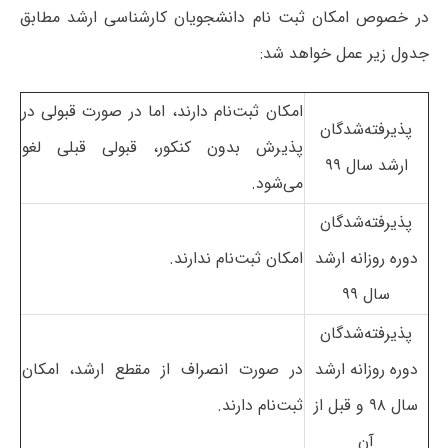
در خصوص امکان ثبت نام دانشجویان کارشناسی ارشد مطابق
جدول زیر عمل خواهد شد:
امکان ثبت‌نام دارند، اما در صورت قبولی در
پذیرفته‌شدگان
پذیرش بدون کنکور، قبولی قبلی لغو
ارشد سال ۹۹
می‌شود.
پذیرفته‌شدگان
دوره روزانه ارشد
امکان ثبت‌نام ندارند.
سال ۹۹
پذیرفته‌شدگان
دوره روزانه ارشد
در صورت انصراف از مقطع ارشد، امکان
سال ۹۸ و قبل از
ثبت‌نام دارند.
آن