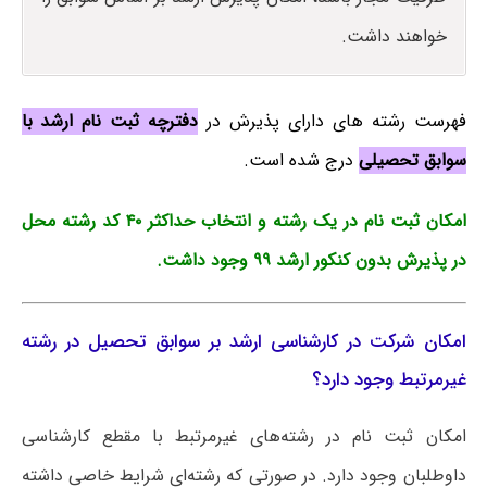
خواهند داشت.
فهرست رشته های دارای پذیرش در
دفترچه ثبت نام ارشد با
سوابق تحصیلی
درج شده است.
امکان ثبت نام در یک رشته و انتخاب حداکثر ۴۰ کد رشته محل
در پذیرش بدون کنکور ارشد ۹۹ وجود داشت.
امکان شرکت در کارشناسی ارشد بر سوابق تحصیل در رشته
غیرمرتبط وجود دارد؟
امکان ثبت نام در رشته‌های غیرمرتبط با مقطع کارشناسی
داوطلبان وجود دارد. در صورتی که رشته‌ای شرایط خاصی داشته