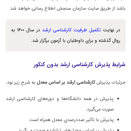
باشد از طریق سایت سازمان سنجش اطلاع رسانی خواهد شد.
در نهایت
تکمیل ظرفیت کارشناسی ارشد
در سال ۱۴۰۰ به
روال گذشته و برای داوطلبان با آزمون برگزار شد.
شرایط پذیرش کارشناسی ارشد بدون کنکور
جزئیات پذیرش
کارشناسی ارشد بر اساس معدل
به شرح زیر بود:
پذیرش در همه دانشگاه‌ها و دوره‌های کارشناسی ارشد
صورت می‌گیرد.
پذیرش با تأثیر صددرصدی معدل همراه است.
پذیرش بر اساس معدل‌های ترازشده صورت می‌گیرد.