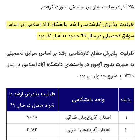
۲۵ آذر در سایت سازمان سنجش صورت گرفت.
ظرفیت پذیرش کارشناسی ارشد دانشگاه آزاد اسلامی بر اساس
سوابق تحصیلی در سال ۹۹ حدود ۱۰۰هزار نفر بود.
ظرفیت پذیرش مقطع کارشناسی ارشد بر اساس سوابق تحصیلی
به صورت بدون آزمون در واحدهای دانشگاه آزاد اسلامی
در سال
۱۳۹۹ به شرح جدول زیر بود.
ظرفیت پذیرش ارشد با
ردیف
واحد دانشگاهی
شرط معدل در سال ۹۹
۱
استان آذربایجان شرقی
۷۰۳۸
۲
استان آذربایجان غربی
۲۲۸۳