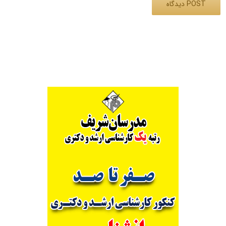
Alternative: