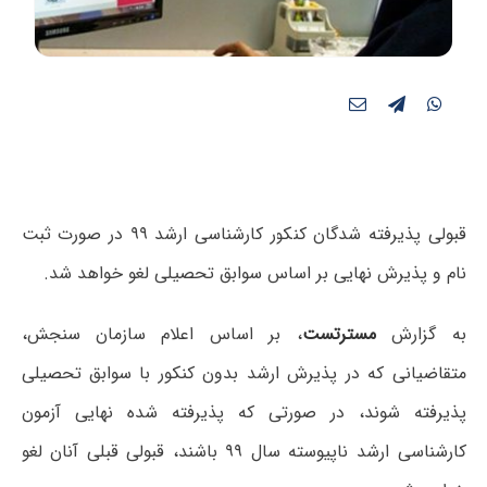
قبولی پذیرفته شدگان کنکور کارشناسی ارشد ۹۹ در صورت ثبت
نام و پذیرش نهایی بر اساس سوابق تحصیلی لغو خواهد شد.
به گزارش
مسترتست
، بر اساس اعلام سازمان سنجش،
متقاضیانی که در پذیرش ارشد بدون کنکور با سوابق تحصیلی
پذیرفته شوند، در صورتی که پذیرفته شده نهایی آزمون
کارشناسی ارشد ناپیوسته سال ۹۹ باشند، قبولی قبلی آنان لغو