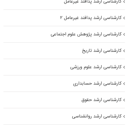
کارشناسی ارشد پدافند غیرعامل
کارشناسی ارشد پدافند غیرعامل ۲
کارشناسی ارشد پژوهش علوم اجتماعی
کارشناسی ارشد تاریخ
کارشناسی ارشد علوم ورزشی
کارشناسی ارشد حسابداری
کارشناسی ارشد حقوق
کارشناسی ارشد روانشناسی