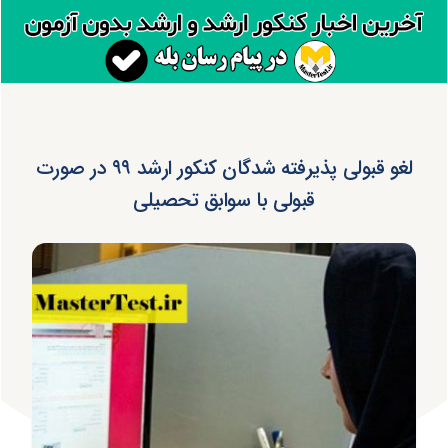
لغو قبولی پذیرفته شدگان کنکور ارشد ۹۹ در صورت
قبولی با سوابق تحصیلی