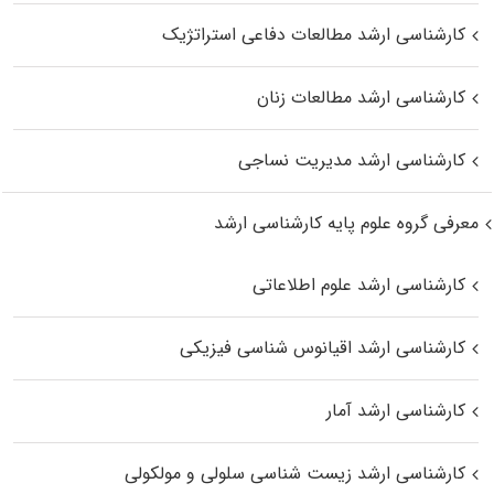
کارشناسی ارشد مطالعات دفاعی استراتژیک
کارشناسی ارشد مطالعات زنان
کارشناسی ارشد مدیریت نساجی
معرفی گروه علوم پایه کارشناسی ارشد
کارشناسی ارشد علوم اطلاعاتی
کارشناسی ارشد اقیانوس‌ شناسی فیزیکی
کارشناسی ارشد آمار
کارشناسی ارشد زیست شناسی سلولی و مولکولی