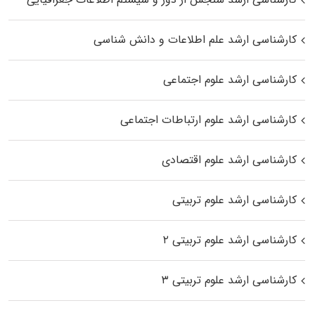
کارشناسی ارشد علم اطلاعات و دانش شناسی
کارشناسی ارشد علوم اجتماعی
کارشناسی ارشد علوم ارتباطات اجتماعی
کارشناسی ارشد علوم اقتصادی
کارشناسی ارشد علوم تربیتی
کارشناسی ارشد علوم تربیتی ۲
کارشناسی ارشد علوم تربیتی ۳