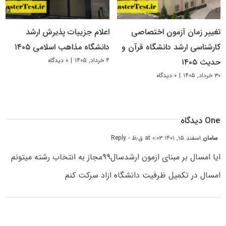
تغییر زمان آزمون اختصاصی
اعلام جزییات پذیرش ارشد
کارشناسی ارشد دانشگاه قرآن و
دانشگاه مذاهب اسلامی ۱۴۰۵
۴ خرداد, ۱۴۰۵
|
۰ دیدگاه
حدیث ۱۴۰۵
۳۰ خرداد, ۱۴۰۵
|
۰ دیدگاه
One دیدگاه
سامان
اسفند ۱۵, ۱۴۰۱ at ۰:۰۳ ق٫ظ
- Reply
ایا امسال بر مبنای ازمون ارشدسال۹۹مجاز به انتخاب رشته میتونم
امسال در تکمیل ظرفیت دانشگاه ازاد سرکت کنم