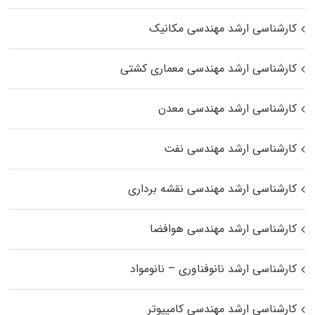
کارشناسی ارشد مهندسی مکانیک
کارشناسی ارشد مهندسی معماری کشتی
کارشناسی ارشد مهندسی معدن
کارشناسی ارشد مهندسی نفت
کارشناسی ارشد مهندسی نقشه برداری
کارشناسی ارشد مهندسی هوافضا
کارشناسی ارشد نانوفناوری – نانومواد
کارشناسی ارشد مهندسی کامپیوتر