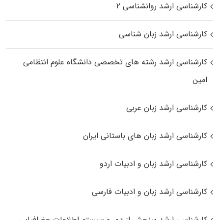
کارشناسی ارشد روانشناسی ۲
کارشناسی ارشد زبان شناسی
کارشناسی ارشد رﺷﺘﻪ ﻫﺎی تخصصی داﻧﺸﮕﺎه ﻋﻠﻮم انتظامی
اﻣﻴﻦ
کارشناسی ارشد زبان عربی
کارشناسی ارشد زبان‌ های باستانی ایران
کارشناسی ارشد زبان و ادبیات اردو
کارشناسی ارشد زبان و ادبیات فارسی
کارشناسی ارشد سنجش از دور و سیستم اطلاعات جغرافیایی