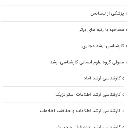
پزشکی از لیسانس
مصاحبه با رتبه های برتر
کارشناسی ارشد مجازی
معرفی گروه علوم انسانی کارشناسی ارشد
کارشناسی ارشد آماد
کارشناسی ارشد اطلاعات استراتژیک
کارشناسی ارشد اطلاعات و حفاظت اطلاعات
کارشناسی ارشد علوم قرآن و حدیث