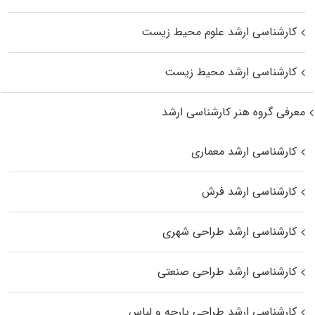
کارشناسی ارشد علوم محیط‌ زیست
کارشناسی ارشد محیط زیست
معرفی گروه هنر کارشناسی ارشد
کارشناسی ارشد معماری
کارشناسی ارشد فرش
کارشناسی ارشد طراحی شهری
کارشناسی ارشد طراحی صنعتی
کارشناسی ارشد طراحی پارچه و لباس