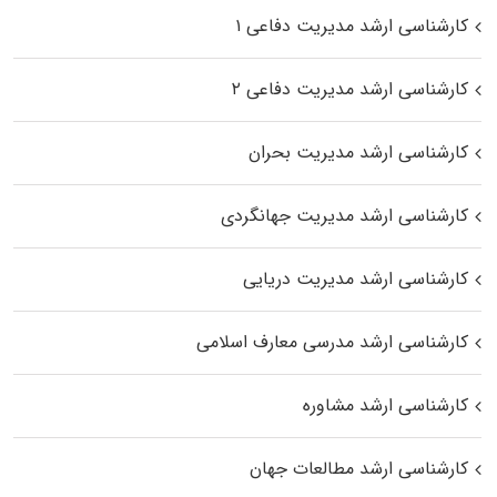
کارشناسی ارشد مدیریت دفاعی ۱
کارشناسی ارشد مدیریت دفاعی ۲
کارشناسی ارشد مدیریت بحران
کارشناسی ارشد مدیریت جهانگردی
کارشناسی ارشد مدیریت دریایی
کارشناسی ارشد مدرسی معارف اسلامی
کارشناسی ارشد مشاوره
کارشناسی ارشد مطالعات جهان