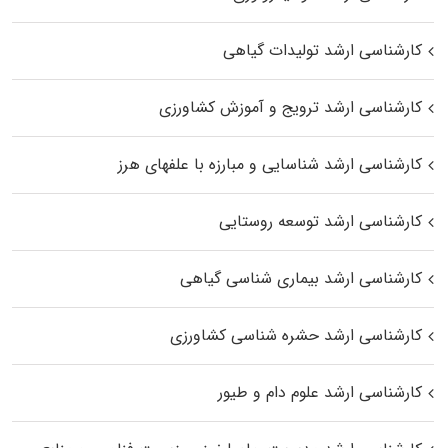
کارشناسی ارشد تولیدات گیاهی
کارشناسی ارشد ترویج و آموزش کشاورزی
کارشناسی ارشد شناسایی و مبارزه با علفهای هرز
کارشناسی ارشد توسعه روستایی
کارشناسی ارشد بیماری‌ شناسی گیاهی
کارشناسی ارشد حشره‌ شناسی کشاورزی
کارشناسی ارشد علوم دام و طیور