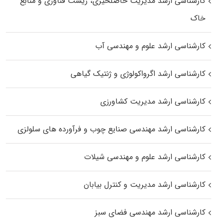
کارشناسی ارشد مدیریت حاصلخیزی، زیست فناوری و منابع
خاک
کارشناسی ارشد علوم و مهندسی آب
کارشناسی ارشد اگرواکولوژی و ژنتیک گیاهی
کارشناسی ارشد مدیریت کشاورزی
کارشناسی ارشد مهندسی صنایع چوب و فرآورده‌ های سلولزی
کارشناسی ارشد علوم و مهندسی شیلات
کارشناسی ارشد مدیریت و کنترل بیابان
کارشناسی ارشد مهندسی فضای سبز