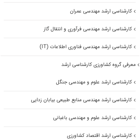
کارشناسی ارشد مهندسی عمران
کارشناسی ارشد مهندسی فرآوری و انتقال گاز
کارشناسی ارشد مهندسی فناوری اطلاعات (IT)
معرفی گروه کشاورزی کارشناسی ارشد
کارشناسی ارشد علوم و مهندسی جنگل
کارشناسی ارشد مهندسی منابع طبیعی بیابان زدایی
کارشناسی ارشد علوم و مهندسی باغبانی
کارشناسی ارشد اقتصاد کشاورزی