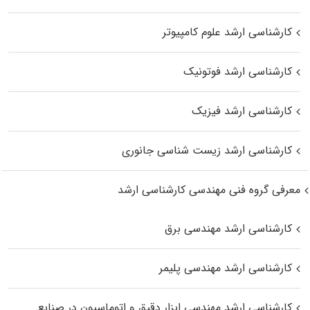
کارشناسی ارشد علوم کامپیوتر
کارشناسی ارشد فوتونیک
کارشناسی ارشد فیزیک
کارشناسی ارشد زیست‌ شناسی جانوری
معرفی گروه فنی مهندسی کارشناسی ارشد
کارشناسی ارشد مهندسی برق
کارشناسی ارشد مهندسی پلیمر
کارشناسی ارشد مهندسی ابزار دقیق و اتوماسیون در صنایع