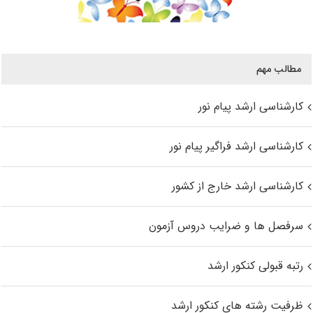
مطالب مهم
کارشناسی ارشد پیام نور
کارشناسی ارشد فراگیر پیام نور
کارشناسی ارشد خارج از کشور
سرفصل ها و ضرایب دروس آزمون
رتبه قبولی کنکور ارشد
ظرفیت رشته های کنکور ارشد