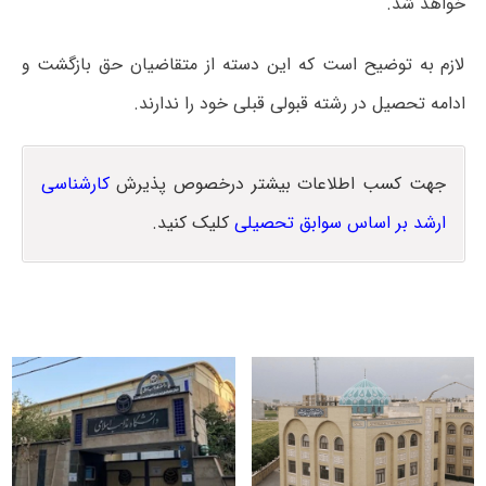
خواهد شد.
لازم به توضیح است که این دسته از متقاضیان حق بازگشت و
ادامه تحصیل در رشته قبولی قبلی خود را ندارند.
جهت کسب اطلاعات بیشتر درخصوص پذیرش
کارشناسی
ارشد بر اساس سوابق تحصیلی
کلیک کنید.