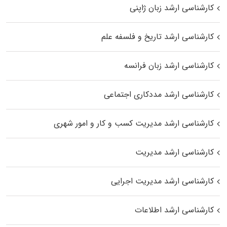
کارشناسی ارشد زبان ژاپنی
کارشناسی ارشد تاریخ و فلسفه علم
کارشناسی ارشد زبان فرانسه
کارشناسی ارشد مددکاری اجتماعی
کارشناسی ارشد مدیریت کسب و کار و امور شهری
کارشناسی ارشد مدیریت
کارشناسی ارشد مدیریت اجرایی
کارشناسی ارشد اطلاعات