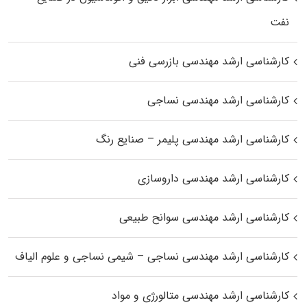
نفت
کارشناسی ارشد مهندسی بازرسی فنی
کارشناسی ارشد مهندسی نساجی
کارشناسی ارشد مهندسی پلیمر – صنایع رنگ
کارشناسی ارشد مهندسی داروسازی
کارشناسی ارشد مهندسی سوانح طبیعی
کارشناسی ارشد مهندسی نساجی – شیمی نساجی و علوم الیاف
کارشناسی ارشد مهندسی متالورژی و مواد