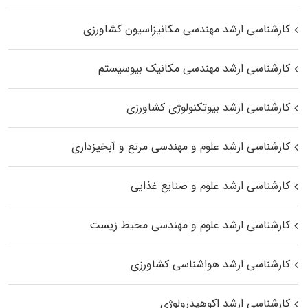
کارشناسی ارشد مهندسی مکانیزاسیون کشاورزی
کارشناسی ارشد مهندسی مکانیک بیوسیستم
کارشناسی ارشد بیوتکنولوژی کشاورزی
کارشناسی ارشد علوم و مهندسی مرتع و آبخیزداری
کارشناسی ارشد علوم و صنایع غذایی
کارشناسی ارشد علوم و مهندسی محیط زیست
کارشناسی ارشد هواشناسی کشاورزی
کارشناسی ارشد اکوهیدرولوژی