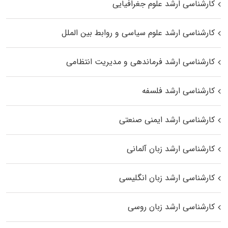
کارشناسی ارشد علوم جغرافیایی
کارشناسی ارشد علوم سیاسی و روابط بین الملل
کارشناسی ارشد فرماندهی و مدیریت انتظامی
کارشناسی ارشد فلسفه
کارشناسی ارشد ایمنی صنعتی
کارشناسی ارشد زبان آلمانی
کارشناسی ارشد زبان انگلیسی
کارشناسی ارشد زبان روسی