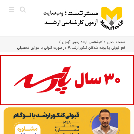
Ski
t
conten
صفحه اصلی
کارشناسی ارشد بدون آزمون
لغو قبولی پذیرفته شدگان کنکور ارشد ۹۹ در صورت قبولی با سوابق تحصیلی