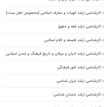
کارشناسی ارشد الهیات و معارف اسلامی (مخصوص اهل سنت)
کارشناسی ارشد فقه و حقوق
کارشناسی ارشد فلسفه و کلام اسلامی
کارشناسی ارشد ادیان و عرفان و تاریخ فرهنگ و تمدن اسلامی
کارشناسی ارشد امور فرهنگی
کارشناسی ارشد ایران شناسی
کارشناسی ارشد باستان شناسی