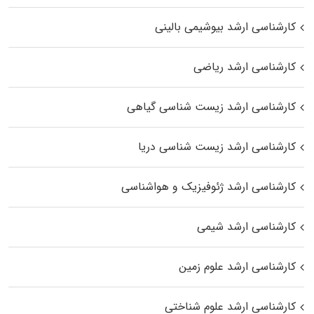
کارشناسی ارشد بیوشیمی بالینی
کارشناسی ارشد ریاضی
کارشناسی ارشد زیست‌ شناسی گیاهی
کارشناسی ارشد زیست‌ شناسی دریا
کارشناسی ارشد ژئوفیزیک و هواشناسی
کارشناسی ارشد شیمی
کارشناسی ارشد علوم زمین
کارشناسی ارشد علوم شناختی