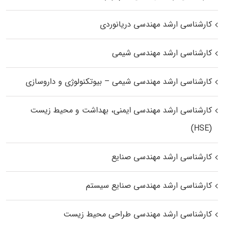
کارشناسی ارشد مهندسی دریانوردی
کارشناسی ارشد مهندسی شیمی
کارشناسی ارشد مهندسی شیمی – بیوتکنولوژی و داروسازی
کارشناسی ارشد مهندسی ایمنی، بهداشت و محیط زیست
(HSE)
کارشناسی ارشد مهندسی صنایع
کارشناسی ارشد مهندسی صنایع سیستم
کارشناسی ارشد مهندسی طراحی محیط زیست