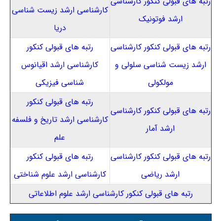
رتبه های قبولی کنکور کارشناسی
کارشناسی ارشد زیست شناسی
ارشد فوتونیک
دریا
رتبه های قبولی کنکور کارشناسی
رتبه های قبولی کنکور
ارشد زیست شناسی سلولی و
کارشناسی ارشد اقیانوس
مولکولی
شناسی فیزیکی
رتبه های قبولی کنکور
رتبه های قبولی کنکور کارشناسی
کارشناسی ارشد تاریخ و فلسفه
ارشد آمار
علم
رتبه های قبولی کنکور کارشناسی
رتبه های قبولی کنکور
ارشد ریاضی
کارشناسی ارشد علوم شناختی
رتبه های قبولی کنکور کارشناسی ارشد علوم اطلاعاتی