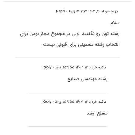
مهسا
خرداد ۱۶, ۱۴۰۲ at ۳:۱۷ ق٫ظ
- Reply
سلام
رشته تون رو نگفتید. ولی در مجموع مجاز بودن برای
انتخاب رشته تضمینی برای قبولی نیست.
مائده
خرداد ۱۲, ۱۴۰۳ at ۹:۵۵ ق٫ظ
- Reply
رشته مهندسی صنایع
مائده
خرداد ۱۲, ۱۴۰۳ at ۹:۵۵ ق٫ظ
- Reply
مقطع ارشد