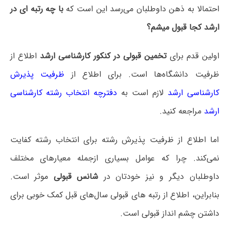
احتمالا به ذهن داوطلبان می‌رسد این است که
با چه رتبه ای در
ارشد کجا قبول میشم؟
اولین قدم برای
تخمین قبولی در کنکور کارشناسی ارشد
اطلاع از
ظرفیت دانشگاه‌ها است. برای اطلاع از
ظرفیت پذیرش
کارشناسی ارشد
لازم است به
دفترچه انتخاب رشته کارشناسی
ارشد
مراجعه کنید.
اما اطلاع از ظرفیت پذیرش رشته برای انتخاب رشته کفایت
نمی‌کند. چرا که عوامل بسیاری ازجمله معیارهای مختلف
داوطلبان دیگر و نیز خودتان در
شانس قبولی
موثر است.
بنابراین، اطلاع از رتبه های قبولی سال‌های قبل کمک خوبی برای
داشتن چشم انداز قبولی است.