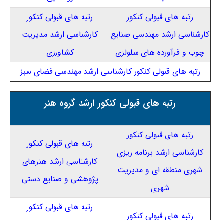
رتبه های قبولی کنکور
رتبه های قبولی کنکور
کارشناسی ارشد مهندسی صنایع
کارشناسی ارشد مدیریت
چوب و فرآورده های سلولزی
کشاورزی
رتبه های قبولی کنکور کارشناسی ارشد مهندسی فضای سبز
رتبه های قبولی کنکور ارشد گروه هنر
رتبه های
قبولی کنکور
رتبه های قبولی کنکور
کارشناسی ارشد برنامه ریزی
کارشناسی ارشد هنرهای
شهری منطقه ای و مدیریت
پژوهشی و صنایع دستی
شهری
رتبه های قبولی کنکور
رتبه های قبولی کنکور