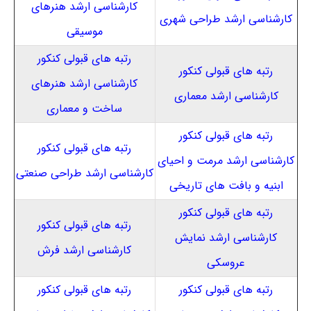
کارشناسی ارشد هنرهای
کارشناسی ارشد طراحی شهری
موسیقی
رتبه های قبولی کنکور
رتبه های قبولی کنکور
کارشناسی ارشد هنرهای
کارشناسی ارشد معماری
ساخت و معماری
رتبه های قبولی کنکور
رتبه های قبولی کنکور
کارشناسی ارشد مرمت و احیای
کارشناسی ارشد طراحی صنعتی
ابنیه و بافت های تاریخی
رتبه های قبولی کنکور
رتبه های قبولی کنکور
کارشناسی ارشد نمایش
کارشناسی ارشد فرش
عروسکی
رتبه های قبولی کنکور
رتبه های قبولی کنکور