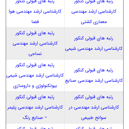
رتبه های قبولی کنکور
رتبه های قبولی کنکور
کارشناسی ارشد مهندسی
کارشناسی ارشد مهندسی هوا
معماری کشتی
فضا
رتبه های قبولی کنکور
رتبه های قبولی کنکور
کارشناسی ارشد مهندسی
کارشناسی ارشد مهندسی شیمی
نساجی
رتبه های قبولی کنکور
رتبه های قبولی کنکور
کارشناسی ارشد مهندسی شیمی
کارشناسی ارشد مهندسی‌ صنایع
بیوتکنولوژی و داروسازی
رتبه های قبولی کنکور
رتبه های قبولی کنکور
کارشناسی ارشد مهندسی در
کارشناسی ارشد مهندسی پلیمر
سوانح طبیعی
– صنایع رنگ
رتبه های قبولی کنکور
رتبه های قبولی کنکور