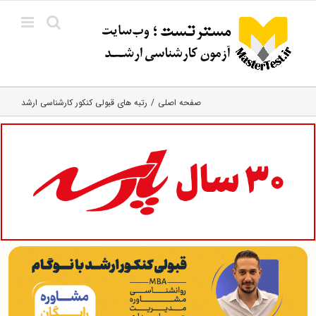
Ski
t
conten
صفحه اصلی
رتبه های قبولی کنکور کارشناسی ارشد