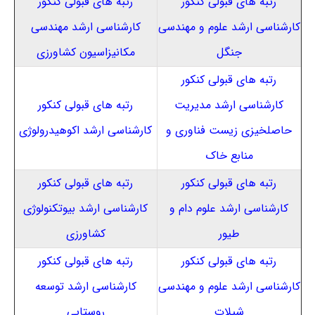
رتبه های قبولی کنکور
رتبه های قبولی کنکور
کارشناسی ارشد علوم و مهندسی
کارشناسی ارشد مهندسی
جنگل
مکانیزاسیون کشاورزی
رتبه های قبولی کنکور
کارشناسی ارشد مدیریت
رتبه های قبولی کنکور
حاصلخیزی زیست فناوری و
کارشناسی ارشد اکوهیدرولوژی
منابع خاک
رتبه های قبولی کنکور
رتبه های قبولی کنکور
کارشناسی ارشد علوم دام و
کارشناسی ارشد بیوتکنولوژی
طیور
کشاورزی
رتبه های قبولی کنکور
رتبه های قبولی کنکور
کارشناسی ارشد علوم و مهندسی
کارشناسی ارشد توسعه
شیلات
روستایی