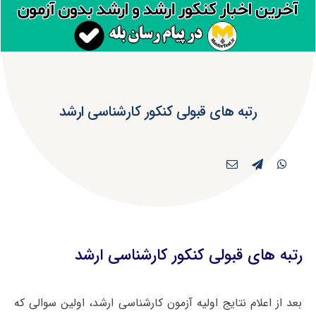
رتبه های قبولی کنکور کارشناسی ارشد
رتبه های قبولی کنکور کارشناسی ارشد
بعد از اعلام نتایج اولیه آزمون کارشناسی ارشد، اولین سوالی که