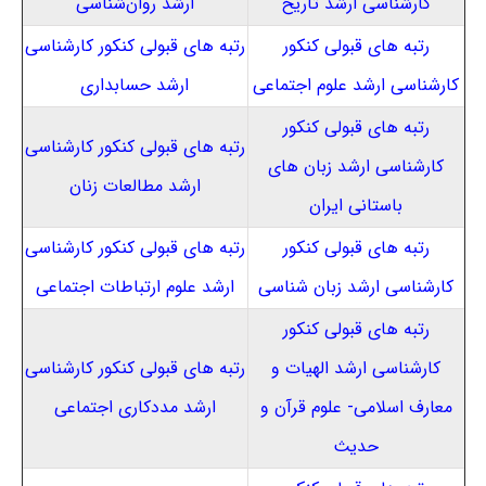
کارشناسی ارشد تاریخ
ارشد روان‌شناسی
رتبه های قبولی کنکور
رتبه های قبولی کنکور کارشناسی
کارشناسی ارشد علوم اجتماعی
ارشد حسابداری
رتبه های قبولی کنکور
رتبه های قبولی کنکور کارشناسی
کارشناسی ارشد زبان های
ارشد مطالعات زنان
باستانی ایران
رتبه های قبولی کنکور
رتبه های قبولی کنکور کارشناسی
کارشناسی ارشد زبان شناسی
ارشد علوم ارتباطات اجتماعی
رتبه های قبولی کنکور
کارشناسی ارشد الهیات و
رتبه های قبولی کنکور کارشناسی
معارف اسلامی- علوم قرآن و
ارشد مددکاری اجتماعی
حدیث