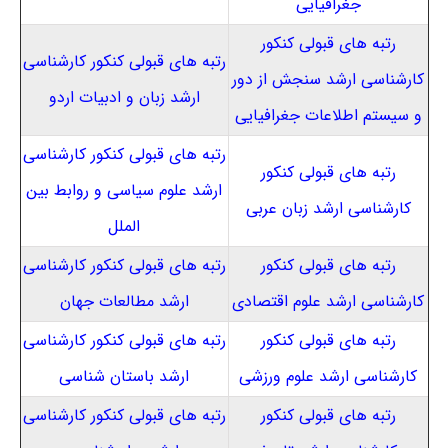
جغرافیایی
رتبه های قبولی کنکور
رتبه های قبولی کنکور کارشناسی
کارشناسی ارشد سنجش از دور
ارشد زبان و ادبیات اردو
و سیستم اطلاعات جغرافیایی
رتبه های قبولی کنکور کارشناسی
رتبه های قبولی کنکور
ارشد علوم سیاسی و روابط بین
کارشناسی ارشد زبان عربی
الملل
رتبه های قبولی کنکور
رتبه های قبولی کنکور کارشناسی
کارشناسی ارشد علوم اقتصادی
ارشد مطالعات جهان
رتبه های قبولی کنکور
رتبه های قبولی کنکور کارشناسی
کارشناسی ارشد علوم ورزشی
ارشد باستان شناسی
رتبه های قبولی کنکور
رتبه های قبولی کنکور کارشناسی