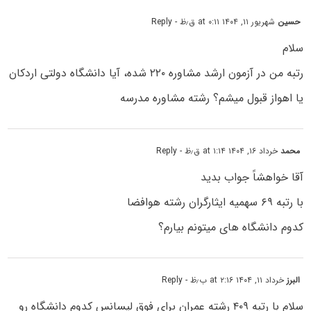
حسین
شهریور ۱۱, ۱۴۰۴ at ۰:۱۱ ق٫ظ
- Reply
سلام
رتبه من در آزمون ارشد مشاوره ۲۲۰ شده، آیا دانشگاه دولتی اردکان
یا اهواز قبول میشم؟ رشته مشاوره مدرسه
محمد
خرداد ۱۶, ۱۴۰۴ at ۱:۱۴ ق٫ظ
- Reply
آقا خواهشاً جواب بدید
با رتبه ۶۹ سهمیه ایثارگران رشته هوافضا
کدوم دانشگاه های میتونم بیارم؟
البرز
خرداد ۱۱, ۱۴۰۴ at ۲:۱۶ ب٫ظ
- Reply
سلام با رتبه ۴۰۹ رشته عمران برای فوق لیسانس کدوم دانشگاه رو