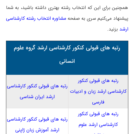
همچنین برای این که انتخاب رشته بهتری داشته باشید، به شما
پیشنهاد می‌کنیم سری به صفحه
مشاوره انتخاب رشته کارشناسی
ارشد
بزنید.
رتبه های قبولی کنکور کارشناسی ارشد گروه علوم
انسانی
رتبه های قبولی کنکور
رتبه های قبولی کنکور کارشناسی
کارشناسی ارشد زبان و ادبیات
ارشد ایران شناسی
فارسی
رتبه های قبولی کنکور
رتبه های قبولی کنکور کارشناسی
کارشناسی ارشد علوم
ارشد آموزش زبان ژاپنی