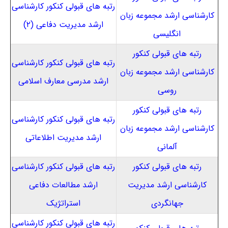
رتبه های قبولی کنکور کارشناسی
کارشناسی ارشد مجموعه زبان
ارشد مدیریت دفاعی (۲)
انگلیسی
رتبه های قبولی کنکور
رتبه های قبولی کنکور کارشناسی
کارشناسی ارشد مجموعه زبان
ارشد مدرسی معارف اسلامی
روسی
رتبه های قبولی کنکور
رتبه های قبولی کنکور کارشناسی
کارشناسی ارشد مجموعه زبان
ارشد مدیریت اطلاعاتی
آلمانی
رتبه های قبولی کنکور
رتبه های قبولی کنکور کارشناسی
کارشناسی ارشد مدیریت
ارشد مطالعات دفاعی
جهانگردی
استراتژیک
رتبه های قبولی کنکور کارشناسی