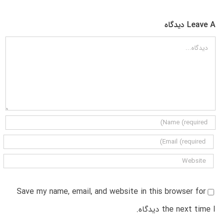
Leave A دیدگاه
دیدگاه
Save my name, email, and website in this browser for
the next time I دیدگاه.