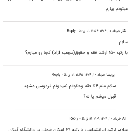
میتونم بیارم
نگار
خرداد ۱۰, ۱۴۰۴ at ۱۱:۵۴ ق٫ظ
- Reply
سلام
با رتبه ۱۵۰ ارشد فقه و حقوق(سهمیه ازاد) کجا رو میارم؟
پریسا
خرداد ۱۲, ۱۴۰۴ at ۱۱:۴۵ ق٫ظ
- Reply
سلام منم ۵۴ فقه وحقوقم نمیدونم فردوسی مشهد
قبول میشم یا نه؟
Ali
خرداد ۱۰, ۱۴۰۴ at ۳:۰۹ ق٫ظ
- Reply
سلام، ارشد ایرانشناسی با رتبه ۶۹ امکان قبولی در دانشگاه گیلان