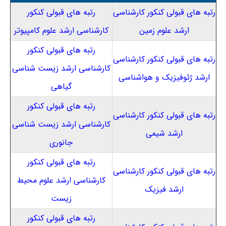
رتبه های قبولی کنکور کارشناسی
رتبه های قبولی کنکور
ارشد علوم زمین
کارشناسی ارشد علوم کامپیوتر
رتبه های قبولی کنکور
رتبه های قبولی کنکور کارشناسی
کارشناسی ارشد زیست شناسی
ارشد ژئوفیزیک و هواشناسی
گیاهی
رتبه های قبولی کنکور
رتبه های قبولی کنکور کارشناسی
کارشناسی ارشد زیست شناسی
ارشد شیمی
جانوری
رتبه های قبولی کنکور
رتبه های قبولی کنکور کارشناسی
کارشناسی ارشد علوم محیط
ارشد فیزیک
زیست
رتبه های قبولی کنکور