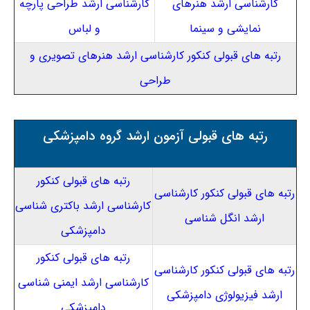
کارشناسی ارشد هنرهای
کارشناسی ارشد طراحی پارچه
نمایشی و سینما
و لباس
رتبه های قبولی کنکور کارشناسی ارشد هنرهای تصویری و
طراحی
رتبه های قبولی آزمون ارشد گروه دامپزشکی
رتبه های قبولی کنکور
رتبه های قبولی کنکور کارشناسی
کارشناسی ارشد باکتری شناسی
ارشد انگل شناسی
دامپزشکی
رتبه های قبولی کنکور
رتبه های قبولی کنکور کارشناسی
کارشناسی ارشد ایمنی شناسی
ارشد فیزیولوژی دامپزشکی
دامپزشکی