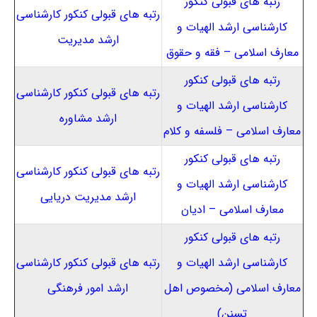
رتبه های قبولی کنکور
رتبه های قبولی کنکور کارشناسی
کارشناسی ارشد الهیات و
ارشد مدیریت
معارف اسلامی – فقه و حقوق
رتبه های قبولی کنکور
رتبه های قبولی کنکور کارشناسی
کارشناسی ارشد الهیات و
ارشد مشاوره
معارف اسلامی – فلسفه و کلام
رتبه های قبولی کنکور
رتبه های قبولی کنکور کارشناسی
کارشناسی ارشد الهیات و
ارشد مدیریت دریایی
معارف اسلامی – ادیان
رتبه های قبولی کنکور
کارشناسی ارشد الهیات و
رتبه های قبولی کنکور کارشناسی
معارف اسلامی (مخصوص اهل
ارشد امور فرهنگی
تسنن)