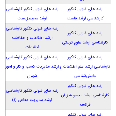
رتبه های قبولی کنکور
رتبه های قبولی کنکور کارشناسی
کارشناسی ارشد فلسفه
ارشد محیط‌زیست
رتبه های قبولی کنکور کارشناسی
رتبه های قبولی کنکور
ارشد اطلاعات و حفاظت
کارشناسی ارشد علوم تربیتی
اطلاعات
رتبه های قبولی کنکور
رتبه های قبولی کنکور کارشناسی
کارشناسی ارشد علم اطلاعات و
ارشد مدیریت کسب و کار و امور
دانش‌شناسی
شهری
رتبه های قبولی کنکور
رتبه های قبولی کنکور کارشناسی
کارشناسی ارشد مجموعه زبان
ارشد مدیریت دفاعی (۱)
فرانسه
رتبه های قبولی کنکور