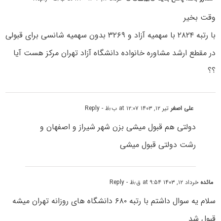
وقت بخیر
با رتبه ۲۸۲۴ با سهمیه آزاد و ۳۲۶۹ بدون سهمیه شانسی برای قبولی
در مقطع ارشد مشاوره خانواده دانشگاه آزاد تهران مرکز هست آیا
؟؟
علی اصغر
تیر ۱۲, ۱۴۰۳ at ۱۲:۰۷ ب٫ظ
- Reply
دولتی هم قبول میشی بزن شهر شیراز و اصفهان و
رشت دولتی قبول میشی
مائده
خرداد ۱۲, ۱۴۰۳ at ۹:۵۴ ق٫ظ
- Reply
سلام یه سوال داشتم با رتبه ۶۸۰ دانشگاه های روزانه تهران میشه
قبول شد