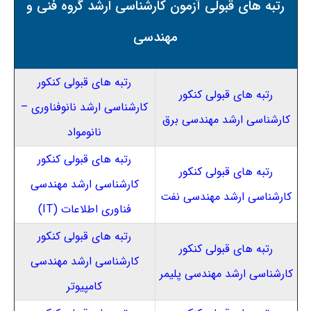
رتبه های قبولی آزمون کارشناسی ارشد گروه فنی و
مهندسی
رتبه های قبولی کنکور
رتبه های قبولی کنکور
کارشناسی ارشد ‌نانوفناوری –
کارشناسی ارشد مهندسی برق
نانومواد
رتبه های قبولی کنکور
رتبه های قبولی کنکور
کارشناسی ارشد مهندسی
کارشناسی ارشد مهندسی نفت
فناوری اطلاعات (IT)
رتبه های قبولی کنکور
رتبه های قبولی کنکور
کارشناسی ارشد مهندسی
کارشناسی ارشد مهندسی پلیمر
کامپیوتر