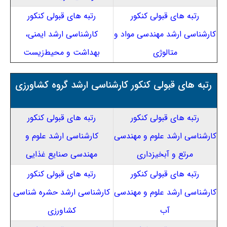
رتبه های قبولی کنکور
رتبه های قبولی کنکور
کارشناسی ارشد مهندسی مواد و
کارشناسی ارشد ایمنی،
متالوژی
بهداشت و محیط‌زیست
رتبه های قبولی کنکور کارشناسی ارشد گروه کشاورزی
رتبه های قبولی کنکور
رتبه های قبولی کنکور
کارشناسی ارشد علوم و مهندسی
کارشناسی ارشد علوم و
مرتع و آبخیزداری
مهندسی صنایع غذایی
رتبه های قبولی کنکور
رتبه های قبولی کنکور
کارشناسی ارشد علوم و مهندسی
کارشناسی ارشد حشره شناسی
آب
کشاورزی