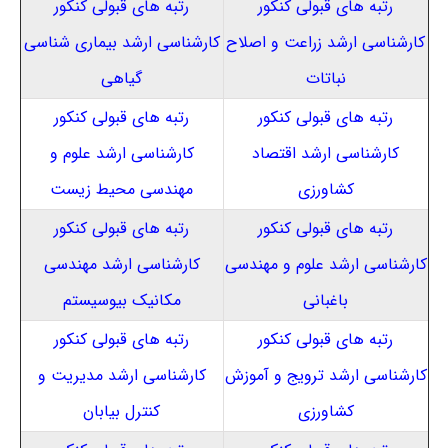
رتبه های قبولی کنکور
رتبه های قبولی کنکور
کارشناسی ارشد زراعت و اصلاح
کارشناسی ارشد بیماری شناسی
نباتات
گیاهی
رتبه های قبولی کنکور
رتبه های قبولی کنکور
کارشناسی ارشد اقتصاد
کارشناسی ارشد علوم و
کشاورزی
مهندسی محیط زیست
رتبه های قبولی کنکور
رتبه های قبولی کنکور
کارشناسی ارشد علوم و مهندسی
کارشناسی ارشد مهندسی
باغبانی
مکانیک بیوسیستم
رتبه های قبولی کنکور
رتبه های قبولی کنکور
کارشناسی ارشد ترویج و آموزش
کارشناسی ارشد مدیریت و
کشاورزی
کنترل بیابان