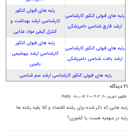
رتبه های قبولی کنکور
رتبه های قبولی کنکور کارشناسی
کارشناسی ارشد بهداشت و
ارشد قارچ شناسی دامپزشکی
کنترل کیفی مواد غذایی
رتبه های قبولی کنکور
رتبه های قبولی کنکور کارشناسی
کارشناسی ارشد بیوشیمی
ارشد بافت شناسی دامپزشکی
بالینی
رتبه های قبولی کنکور کارشناسی ارشد سم شناسی
۲۱ دیدگاه
نازنین
شهریور ۳۰, ۱۴۰۴ at ۷:۰۰ ب٫ظ
- Reply
رتبه هایی که ذکر شده برای رشته اقتصاد و کلا بقیه رشته ها
رتبه در سهمیه هست یا کشوری؟