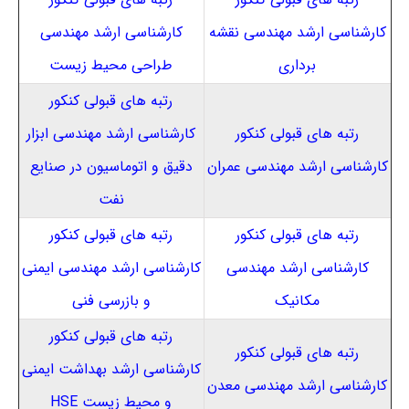
کارشناسی ارشد مهندسی نقشه
کارشناسی ارشد مهندسی
برداری
طراحی محیط زیست
رتبه های قبولی کنکور
رتبه های قبولی کنکور
کارشناسی ارشد مهندسی ‌ابزار
کارشناسی ارشد مهندسی عمران
دقیق‌ و اتوماسیون در صنایع
نفت
رتبه های قبولی کنکور
رتبه های قبولی کنکور
کارشناسی ارشد مهندسی
کارشناسی ارشد مهندسی ایمنی
مکانیک
و بازرسی فنی
رتبه های قبولی کنکور
رتبه های قبولی کنکور
کارشناسی ارشد بهداشت ایمنی‌
کارشناسی ارشد مهندسی معدن
و محیط‌ زیست HSE