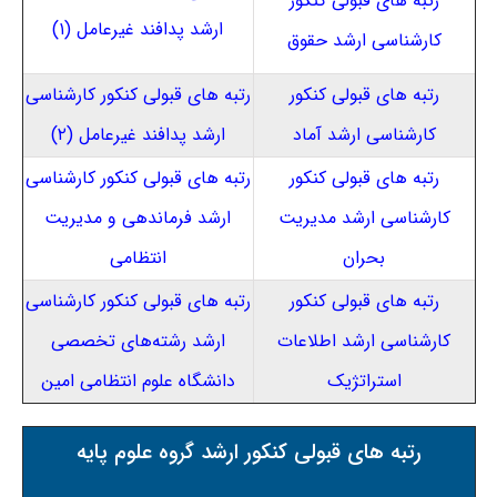
رتبه های قبولی کنکور
ارشد پدافند غیرعامل (۱)
کارشناسی ارشد حقوق
رتبه های قبولی کنکور
رتبه های قبولی کنکور کارشناسی
کارشناسی ارشد آماد
ارشد پدافند غیرعامل (۲)
رتبه های قبولی کنکور
رتبه های قبولی کنکور کارشناسی
کارشناسی ارشد مدیریت
ارشد فرماندهی و مدیریت
بحران
انتظامی
رتبه های قبولی کنکور
رتبه های قبولی کنکور کارشناسی
کارشناسی ارشد اطلاعات
ارشد رشته‌های تخصصی
استراتژیک
دانشگاه علوم انتظامی امین
رتبه های قبولی کنکور ارشد گروه علوم پایه