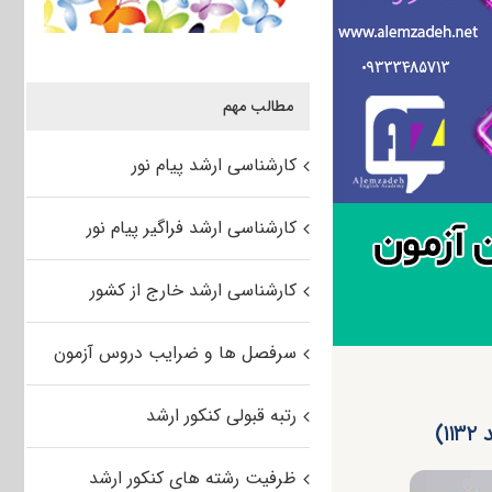
مطالب مهم
کارشناسی ارشد پیام نور
کارشناسی ارشد فراگیر پیام نور
کارشناسی ارشد خارج از کشور
سرفصل ها و ضرایب دروس آزمون
رتبه قبولی کنکور ارشد
)
ظرفیت رشته های کنکور ارشد