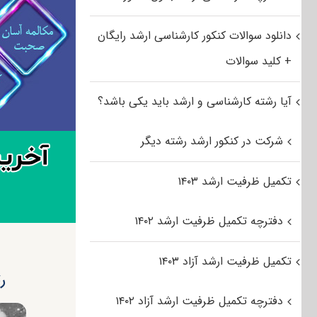
دانلود سوالات کنکور کارشناسی ارشد رایگان
+ کلید سوالات
آیا رشته کارشناسی و ارشد باید یکی باشد؟
شرکت در کنکور ارشد رشته دیگر
تکمیل ظرفیت ارشد ۱۴۰۳
دفترچه تکمیل ظرفیت ارشد ۱۴۰۲
تکمیل ظرفیت ارشد آزاد ۱۴۰۳
ر
دفترچه تکمیل ظرفیت ارشد آزاد ۱۴۰۲