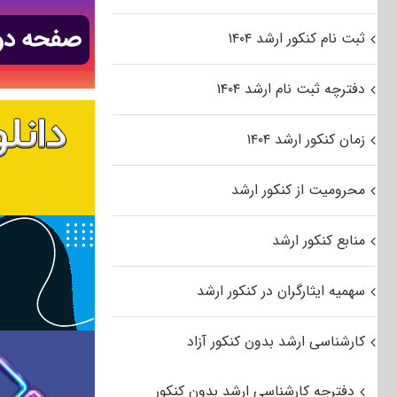
ثبت نام کنکور ارشد ۱۴۰۴
دفترچه ثبت نام ارشد ۱۴۰۴
زمان کنکور ارشد ۱۴۰۴
محرومیت از کنکور ارشد
منابع کنکور ارشد
سهمیه ایثارگران در کنکور ارشد
کارشناسی ارشد بدون کنکور آزاد
دفترچه کارشناسی ارشد بدون کنکور