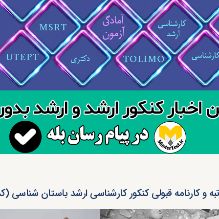
تبه و کارنامه قبولی کنکور کارشناسی ارشد باستان شناسی (کد ۱۱۳۲