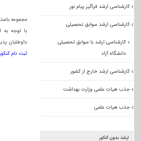
کارشناسی ارشد فراگیر پیام نور
مجموعه باستا
کارشناسی ارشد سوابق تحصیلی
با توجه به 
کارشناسی ارشد با سوابق تحصیلی
داوطلبان پذی
دانشگاه آزاد
ثبت نام کنکور ار
کارشناسی ارشد خارج از کشور
جذب هیات علمی وزارت بهداشت
جذب هیات علمی
ارشد بدون کنکور