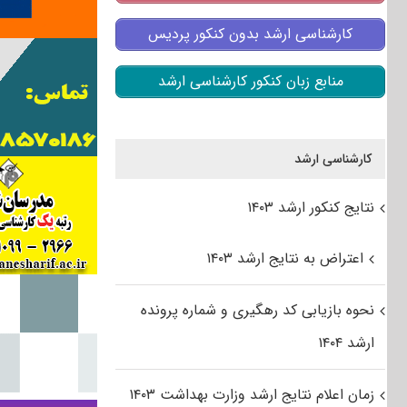
کارشناسی ارشد بدون کنکور پردیس
منابع زبان کنکور کارشناسی ارشد
کارشناسی ارشد
نتایج کنکور ارشد ۱۴۰۳
اعتراض به نتایج ارشد ۱۴۰۳
نحوه بازیابی کد رهگیری و شماره پرونده
ارشد ۱۴۰۴
زمان اعلام نتایج ارشد وزارت بهداشت ۱۴۰۳