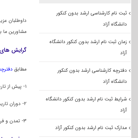
ثبت نام کارشناسی ارشد بدون کنکور
داوطلبان عزی
دانشگاه آزاد
مشاورین ما 
زمان ثبت نام ارشد بدون کنکور دانشگاه
گرایش‌ های
آزاد
مطابق
دفترچه 
دفترچه کارشناسی ارشد بدون کنکور
دانشگاه آزاد
۱- پیش از تاریخ ایران
شرایط ثبت نام ارشد بدون کنکور دانشگاه
۲- دوران تاریخی ایران
آزاد
۳- تمدن و فرهنگ اسلامی ایران و سرزمین های دیگر
مدارک ثبت نام ارشد بدون کنکور آزاد