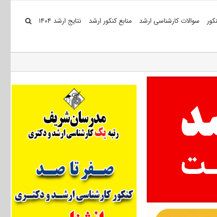
کور
سوالات کارشناسی ارشد
منابع کنکور ارشد
نتایج ارشد ۱۴۰۴