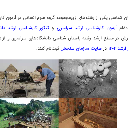
ن شناسی یکی از رشته‌های زیرمجموعه گروه علوم انسانی در آزمون ک
ادغام
آزمون کارشناسی ارشد سراسری
و
کنکور کارشناسی ارشد دانش
رش در مقطع ارشد رشته باستان شناسی دانشگاه‌های سراسری و آزا
شد ۱۴۰۴
در
سایت سازمان سنجش
ثبت‌نام کنند.