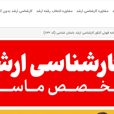
د
مشاوره کارشناسی ارشد
مشاوره انتخاب رشته ارشد
کارشناسی ارشد بدون کن
امه قبولی کنکور کارشناسی ارشد باستان شناسی (کد ۱۱۳۲)