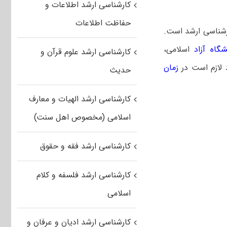
کارشناسی ارشد اطلاعات و
حفاظت اطلاعات
ارشناسی ارشد است.
گاه آزاد
اسلامی،
کارشناسی ارشد علوم قرآن و
د لازم است
در
زمان
حدیث
کارشناسی ارشد الهیات و معارف
اسلامی (مخصوص اهل سنت)
کارشناسی ارشد فقه و حقوق
کارشناسی ارشد فلسفه و کلام
اسلامی
کارشناسی ارشد ادیان و عرفان و