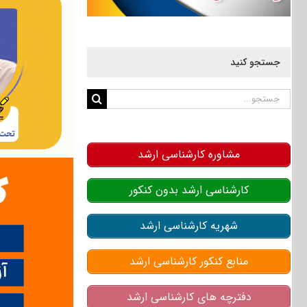
جستجو کنید
جستجو
برای:
مشاوره کارشناسی ارشد
کارشناسی ارشد بدون کنکور
شهریه کارشناسی ارشد
منابع کنکور کارشناسی ارشد
دفترچه های کارشناسی ارشد