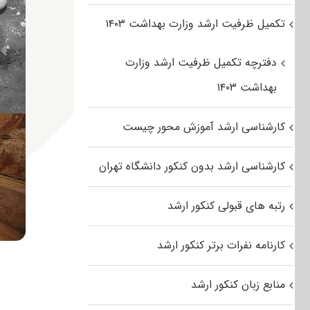
تکمیل ظرفیت ارشد وزارت بهداشت ۱۴۰۳
دفترچه تکمیل ظرفیت ارشد وزارت
بهداشت ۱۴۰۳
کارشناسی ارشد آموزش محور چیست
کارشناسی ارشد بدون کنکور دانشگاه تهران
رتبه های قبولی کنکور ارشد
کارنامه نفرات برتر کنکور ارشد
منابع زبان کنکور ارشد