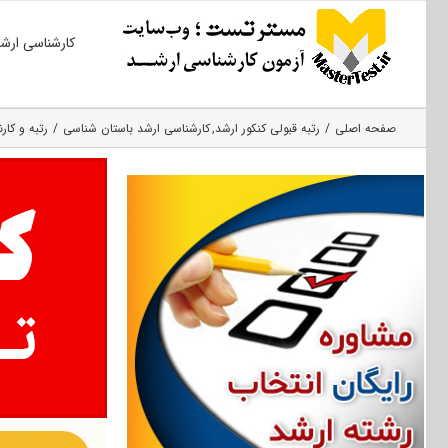
Ski
کارشناسی ارش
t
conten
صفحه اصلی
رتبه قبولی کنکور ارشد
کارشناسی ارشد باستان شناسی
رتبه و کارن