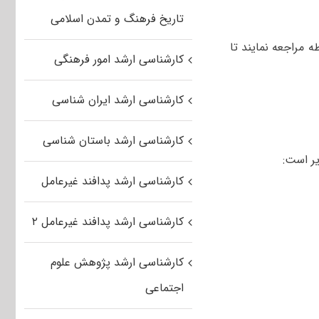
تاریخ فرهنگ و تمدن اسلامی
 مراجعه نمایند تا
کارشناسی ارشد امور فرهنگی
کارشناسی ارشد ایران شناسی
کارشناسی ارشد باستان شناسی
ر است:
کارشناسی ارشد پدافند غیرعامل
کارشناسی ارشد پدافند غیرعامل ۲
کارشناسی ارشد پژوهش علوم
اجتماعی