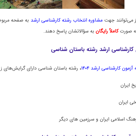
ز می‌توانند جهت
مشاوره انتخاب رشته کارشناسی ارشد
به صفحه مربوطه
به صورت
کاملاً رایگان
به سؤالاتشان پاسخ دهند.
 کارشناسی ارشد رشته باستان شناسی
آزمون کارشناسی ارشد ۱۴۰۴
،
رشته باستان شناسی دارای گرایش‌های زی