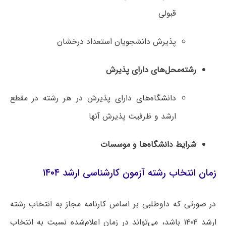
قبولی
پذیرش دانشجویان استعداد درخشان
رشته‌محل‌های دارای پذیرش
دانشگاه‌های دارای پذیرش در هر رشته در مقطع
ارشد و ظرفیت پذیرش آنها
شرایط دانشگاه‌ها و موسسات
زمان انتخاب رشته آزمون کارشناسی ارشد ۱۴۰۴
در صورتی که داوطلبی بر اساس کارنامه مجاز به انتخاب رشته
ارشد ۱۴۰۴ باشد، می‌تواند در زمان اعلام‌شده نسبت به انتخاب