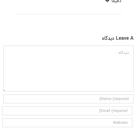
دقیقا 💔
Leave A دیدگاه
دیدگاه