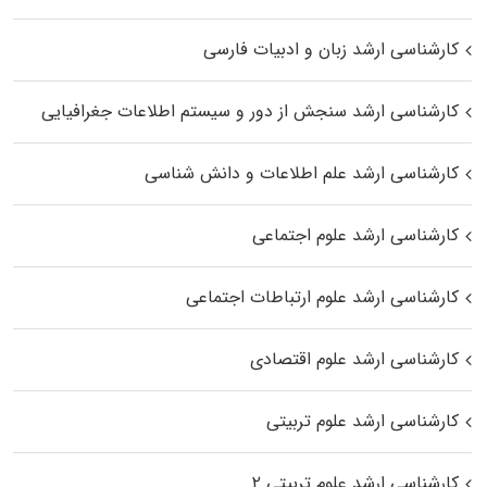
کارشناسی ارشد زبان و ادبیات فارسی
کارشناسی ارشد سنجش از دور و سیستم اطلاعات جغرافیایی
کارشناسی ارشد علم اطلاعات و دانش شناسی
کارشناسی ارشد علوم اجتماعی
کارشناسی ارشد علوم ارتباطات اجتماعی
کارشناسی ارشد علوم اقتصادی
کارشناسی ارشد علوم تربیتی
کارشناسی ارشد علوم تربیتی ۲