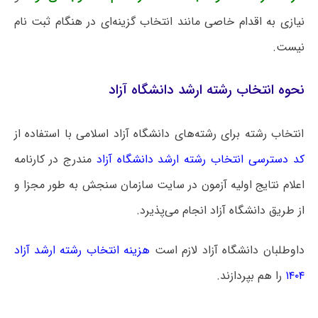
نیازی به اقدام خاصی مانند انتخاب گزینه‌ای در هنگام ثبت نام
نیست.
نحوه انتخاب رشته ارشد دانشگاه آزاد
انتخاب رشته برای رشته‌های دانشگاه آزاد اسلامی با استفاده از
کد دسترسی انتخاب رشته ارشد دانشگاه آزاد
مندرج در کارنامه
اعلام نتایج اولیه آزمون در سایت سازمان سنجش به طور مجزا و
از طریق دانشگاه آزاد انجام می‌پذیرد.
داوطلبان دانشگاه آزاد لازم است
هزینه انتخاب رشته ارشد آزاد
۱۴۰۴
را هم بپردازند.