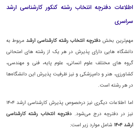
اطلاعات دفترچه انتخاب رشته کنکور کارشناسی ارشد
سراسری
مهم‌ترین بخش
دفترچه انتخاب رشته کارشناسی ارشد
مربوط به
دانشگاه هایی دارای پذیرش در هر یک از رشته های امتحانی
گروه های مختلف علوم انسانی، علوم پایه، فنی و مهندسی،
کشاورزی، هنر و دامپزشکی و نیز ظرفیت پذیرش این دانشگاه‌ها
در هر رشته است.
اما اطلاعات دیگری نیز درخصوص پذیرش کارشناسی ارشد ۱۴۰۴
نیز در دفترچه درج می‌شود.
دفترچه انتخاب رشته کارشناسی
ارشد ۱۴۰۴
شامل موارد زیر است: