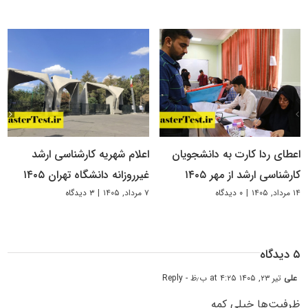
اعطای ردا کارت به دانشجویان
اعلام شهریه کارشناسی ارشد
کارشناسی ارشد از مهر ۱۴۰۵
غیرروزانه دانشگاه تهران ۱۴۰۵
۱۴ مرداد, ۱۴۰۵
|
۰ دیدگاه
۷ مرداد, ۱۴۰۵
|
۳ دیدگاه
۵ دیدگاه
علی
تیر ۲۳, ۱۴۰۵ at ۴:۲۵ ب٫ظ
- Reply
ظرفیت‌ها خیلی کمه