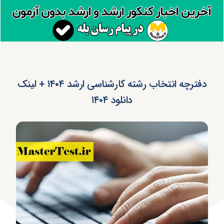
دفترچه انتخاب رشته کارشناسی ارشد ۱۴۰۴ + لینک
دانلود ۱۴۰۴