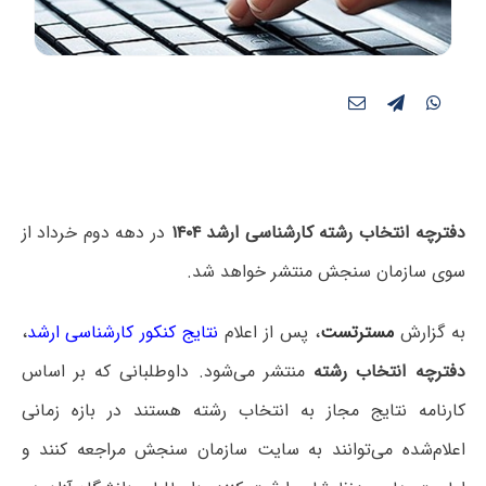
دفترچه انتخاب رشته کارشناسی ارشد ۱۴۰۴
در دهه دوم خرداد از
سوی سازمان سنجش منتشر خواهد شد.
به گزارش
مسترتست
، پس از اعلام
نتایج کنکور کارشناسی ارشد
،
دفترچه انتخاب رشته
منتشر می‌شود. داوطلبانی که بر اساس
کارنامه نتایج مجاز به انتخاب رشته هستند در بازه زمانی
اعلام‌شده می‌توانند به سایت سازمان سنجش مراجعه کنند و