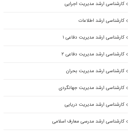
کارشناسی ارشد مدیریت اجرایی
کارشناسی ارشد اطلاعات
کارشناسی ارشد مدیریت دفاعی ۱
کارشناسی ارشد مدیریت دفاعی ۲
کارشناسی ارشد مدیریت بحران
کارشناسی ارشد مدیریت جهانگردی
کارشناسی ارشد مدیریت دریایی
کارشناسی ارشد مدرسی معارف اسلامی