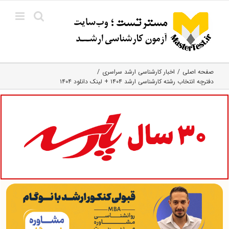
Ski
t
conten
صفحه اصلی
اخبار کارشناسی ارشد سراسری
دفترچه انتخاب رشته کارشناسی ارشد ۱۴۰۴ + لینک دانلود ۱۴۰۴