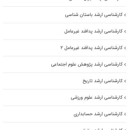
کارشناسی ارشد باستان شناسی
کارشناسی ارشد پدافند غیرعامل
کارشناسی ارشد پدافند غیرعامل ۲
کارشناسی ارشد پژوهش علوم اجتماعی
کارشناسی ارشد تاریخ
کارشناسی ارشد علوم ورزشی
کارشناسی ارشد حسابداری