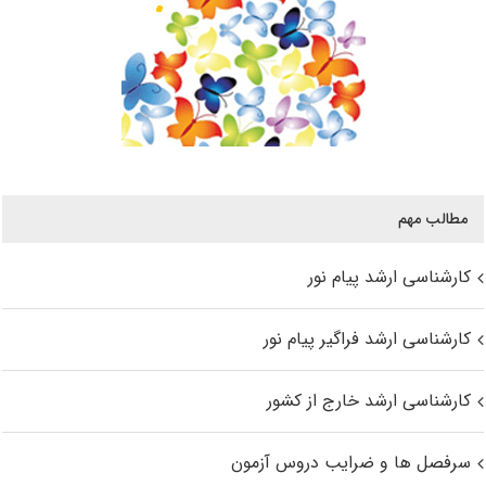
مطالب مهم
کارشناسی ارشد پیام نور
کارشناسی ارشد فراگیر پیام نور
کارشناسی ارشد خارج از کشور
سرفصل ها و ضرایب دروس آزمون