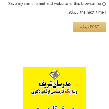
Save my name, email, and website in this browser for
the next time I دیدگاه.
Alternative: