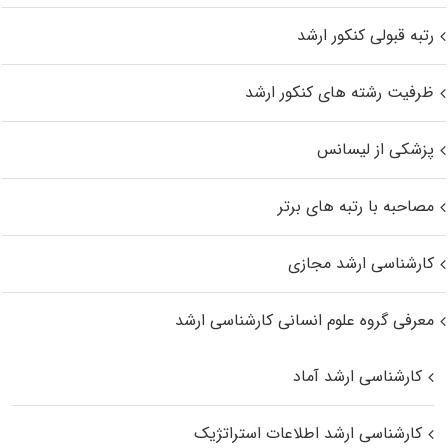
رتبه قبولی کنکور ارشد
ظرفیت رشته های کنکور ارشد
پزشکی از لیسانس
مصاحبه با رتبه های برتر
کارشناسی ارشد مجازی
معرفی گروه علوم انسانی کارشناسی ارشد
کارشناسی ارشد آماد
کارشناسی ارشد اطلاعات استراتژیک