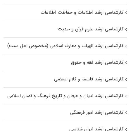
کارشناسی ارشد اطلاعات و حفاظت اطلاعات
کارشناسی ارشد علوم قرآن و حدیث
کارشناسی ارشد الهیات و معارف اسلامی (مخصوص اهل سنت)
کارشناسی ارشد فقه و حقوق
کارشناسی ارشد فلسفه و کلام اسلامی
کارشناسی ارشد ادیان و عرفان و تاریخ فرهنگ و تمدن اسلامی
کارشناسی ارشد امور فرهنگی
کارشناسی ارشد ایران شناسی