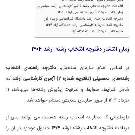
اطلاعات دفترچه انتخاب رشته کنکور کارشناسی ارشد سراسری
زمان انتخاب رشته آزمون کارشناسی ارشد ۱۴۰۴
دفترچه انتخاب رشته ارشد دانشگاه غیرانتفاعی و پیام نور
دفترچه انتخاب رشته کارشناسی ارشد دانشگاه آزاد ۱۴۰۴
نحوه انتخاب رشته ارشد دانشگاه آزاد
زمان انتشار دفترچه انتخاب رشته ارشد ۱۴۰۴
بر اساس اعلام سازمان سنجش،
دفترچه راهنمای انتخاب
رشته‌های تحصیلی (دفترچه شماره ۲) آزمون کارشناسی ارشد
که
شامل شرایط، ضوابط و ظرفیت پذیرش رشته‌ها می‌باشد، ۱۱
خرداد ۱۴۰۴ از سوی سازمان سنجش منتشر خواهد شد.
داوطلبانی که مجاز به انتخاب رشته هستند، می توانند پس از
دریافت
دفترچه انتخاب رشته ارشد ۱۴۰۴
جداول موجود در آن را