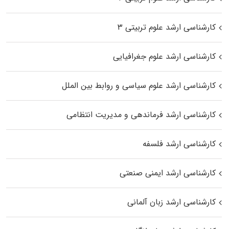
کارشناسی ارشد علوم تربیتی ۳
کارشناسی ارشد علوم جغرافیایی
کارشناسی ارشد علوم سیاسی و روابط بین الملل
کارشناسی ارشد فرماندهی و مدیریت انتظامی
کارشناسی ارشد فلسفه
کارشناسی ارشد ایمنی صنعتی
کارشناسی ارشد زبان آلمانی