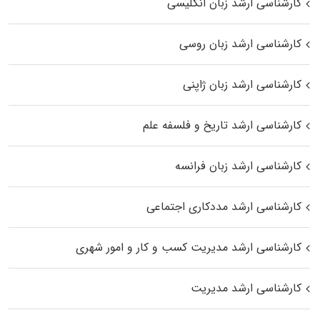
کارشناسی ارشد زبان انگلیسی
کارشناسی ارشد زبان روسی
کارشناسی ارشد زبان ژاپنی
کارشناسی ارشد تاریخ و فلسفه علم
کارشناسی ارشد زبان فرانسه
کارشناسی ارشد مددکاری اجتماعی
کارشناسی ارشد مدیریت کسب و کار و امور شهری
کارشناسی ارشد مدیریت