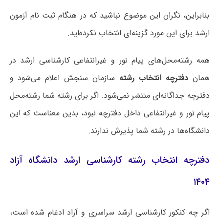
بنابراین، نگران این موضوع نباشید که در هنگام ثبت نام آزمون
ارشد برای این مورد گزینه‌ای انتخاب نکرده‌اید.
همه رشته‌محل‌های پیام نور و غیرانتفاعی کارشناسی ارشد در
همان
دفترچه انتخاب رشته
سازمان سنجش اعلام می‌شود و
دفترچه جداگانه‌ای منتشر نمی‌شود. اگر برای رشته شما رشته‌محل
پیام نور و غیرانتفاعی داخل دفترچه نبود، بدین معناست که این
دانشگاه‌ها در رشته شما پذیرش ندارند.
دفترچه انتخاب رشته کارشناسی ارشد دانشگاه آزاد
۱۴۰۴
اگر چه کنکور کارشناسی ارشد سراسری و آزاد ادغام شده است،