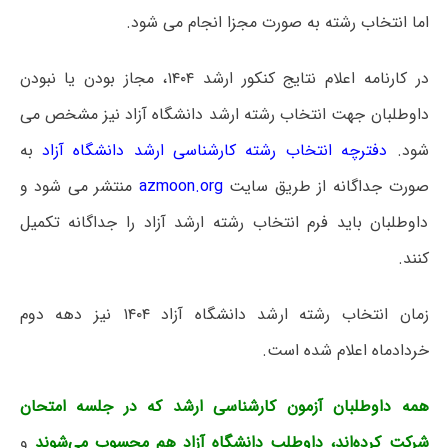
اما انتخاب رشته به صورت مجزا انجام می شود.
در کارنامه اعلام نتایج کنکور ارشد ۱۴۰۴، مجاز بودن یا نبودن
داوطلبان جهت انتخاب رشته ارشد دانشگاه آزاد نیز مشخص می
شود.
دفترچه انتخاب رشته کارشناسی ارشد دانشگاه آزاد
به
صورت جداگانه از طریق سایت
azmoon.org
منتشر می شود و
داوطلبان باید فرم انتخاب رشته ارشد آزاد را جداگانه تکمیل
کنند.
زمان انتخاب رشته ارشد دانشگاه آزاد ۱۴۰۴ نیز دهه دوم
خردادماه اعلام شده است.
همه داوطلبان آزمون کارشناسی ارشد که در جلسه امتحان
شرکت کرده‌اند، داوطلب دانشگاه‌ آزاد هم محسوب می‌شوند
و