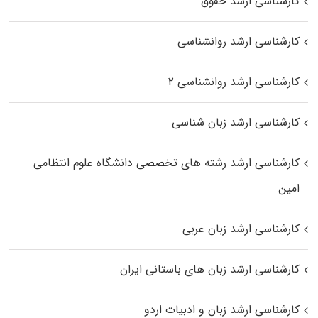
کارشناسی ارشد حقوق
کارشناسی ارشد روانشناسی
کارشناسی ارشد روانشناسی ۲
کارشناسی ارشد زبان شناسی
کارشناسی ارشد رﺷﺘﻪ ﻫﺎی تخصصی داﻧﺸﮕﺎه ﻋﻠﻮم انتظامی
اﻣﻴﻦ
کارشناسی ارشد زبان عربی
کارشناسی ارشد زبان‌ های باستانی ایران
کارشناسی ارشد زبان و ادبیات اردو