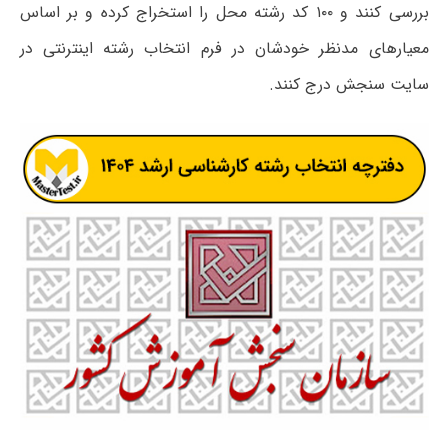
بررسی کنند و ۱۰۰ کد رشته محل را استخراج کرده و بر اساس
معیارهای مدنظر خودشان در فرم انتخاب رشته اینترنتی در
سایت سنجش درج کنند.