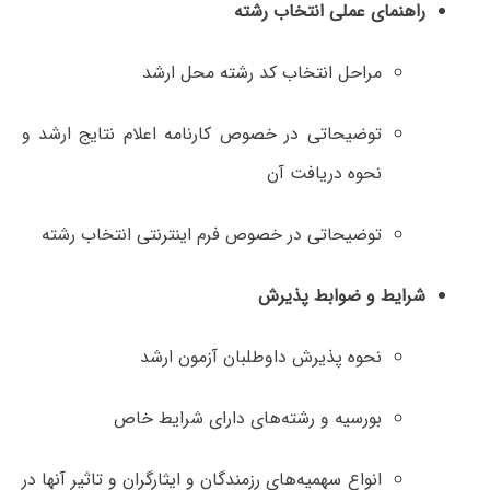
راهنمای عملی انتخاب رشته
مراحل انتخاب کد رشته محل ارشد
توضیحاتی در خصوص کارنامه اعلام نتایج ارشد و
نحوه دریافت آن
توضیحاتی در خصوص فرم اینترنتی انتخاب رشته
شرایط و ضوابط پذیرش
نحوه پذیرش داوطلبان‌ آزمون ارشد
بورسیه و رشته‌های دارای شرایط خاص
انواع سهمیه‌های رزمندگان و ایثارگران و تاثیر آنها در