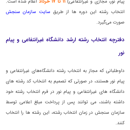
پیام نور، مجازی و غیرانتفاعی)
۱۱ تا ۱۷ خرداد
اعلام شده است.
انتخاب رشته این دوره ها از طریق
سایت سازمان سنجش
صورت می‌گیرد.
دفترچه انتخاب رشته ارشد دانشگاه غیرانتفاعی و پیام
نور
داوطلبانی که مجاز به انتخاب رشته دانشگاه‌های غیرانتفاعی و
پیام نور هستند، در صورتی که تصمیم به انتخاب کد رشته های
دانشگاه های غیرانتفاعی و پیام نور در فرم انتخاب رشته خود
داشته باشند، می توانند پس از پرداخت مبلغ اعلامی توسط
سازمان سنجش در زمان انتخاب رشته، این رشته ها را انتخاب
کنند.