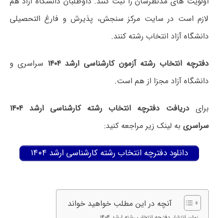
اولویت های مدنظرشان را ثبت کنند. داوطلبان دانشگاه آزاد هم
لازم است در سایت مرکز سنجش، پذیرش و فارغ التحصیلی
دانشگاه آزاد انتخاب رشته کنند.
دفترچه انتخاب رشته آزمون کارشناسی ارشد ۱۴۰۴
سراسری و
دانشگاه آزاد مجزا از هم است.
برای
دریافت دفترچه انتخاب رشته کارشناسی ارشد ۱۴۰۴
سراسری
به لینک زیر مراجعه کنید:
دانلود دفترچه انتخاب رشته کارشناسی ارشد ۱۴۰۴
آنچه در این مطلب خواهید خواند
زمان انتشار دفترچه انتخاب رشته ارشد ۱۴۰۴