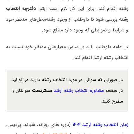
رشته اقدام کند. برای این کار لازم است ابتدا
دفترچه انتخاب
رشته
بررسی شود تا داوطلب از وجود رشته‌محل‌های مدنظر خود
و شرایط و ضوابطی که وجود دارد مطلع شود.
در ادامه داوطلب باید بر اساس معیارهای مدنظر خود نسبت به
انتخاب رشته ارشد اقدام کند.
در صورتی که سوالی در مورد انتخاب رشته دارید می‌توانید
در صفحه
مشاوره انتخاب رشته ارشد
مسترتست
سوالتان را
مطرح کنید.
زمان انتخاب رشته ارشد ۱۴۰۴
(دوره های روزانه، شبانه، پردیس،