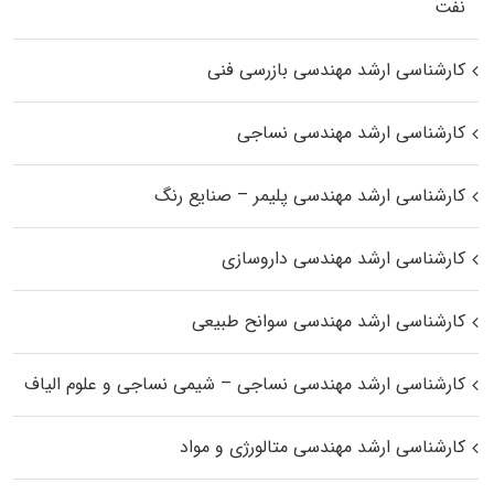
نفت
کارشناسی ارشد مهندسی بازرسی فنی
کارشناسی ارشد مهندسی نساجی
کارشناسی ارشد مهندسی پلیمر – صنایع رنگ
کارشناسی ارشد مهندسی داروسازی
کارشناسی ارشد مهندسی سوانح طبیعی
کارشناسی ارشد مهندسی نساجی – شیمی نساجی و علوم الیاف
کارشناسی ارشد مهندسی متالورژی و مواد