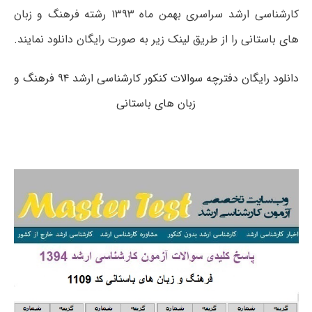
کارشناسی ارشد سراسری بهمن ماه ۱۳۹۳ رشته فرهنگ و زبان
های باستانی را از طریق لینک زیر به صورت رایگان دانلود نمایند.
دانلود رایگان دفترچه سوالات کنکور کارشناسی ارشد ۹۴ فرهنگ و
زبان های باستانی