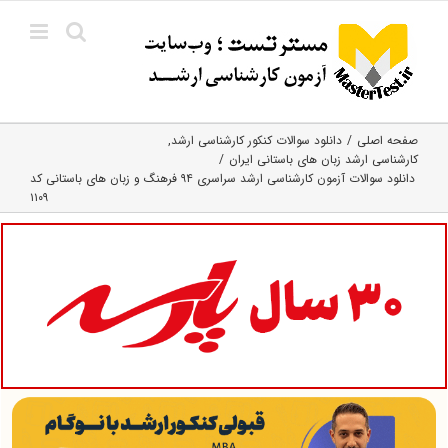
Ski
t
conten
صفحه اصلی
دانلود سوالات کنکور کارشناسی ارشد
کارشناسی ارشد زبان‌ های باستانی ایران
دانلود سوالات آزمون کارشناسی ارشد سراسری ۹۴ فرهنگ و زبان های باستانی کد
۱۱۰۹