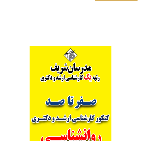
Alternative: