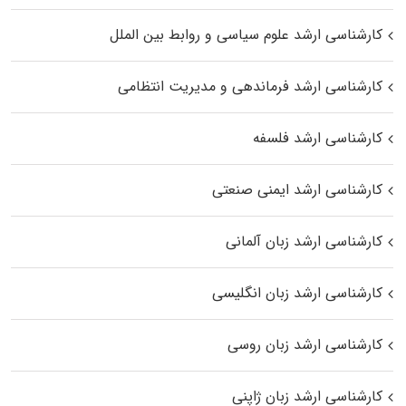
کارشناسی ارشد علوم سیاسی و روابط بین الملل
کارشناسی ارشد فرماندهی و مدیریت انتظامی
کارشناسی ارشد فلسفه
کارشناسی ارشد ایمنی صنعتی
کارشناسی ارشد زبان آلمانی
کارشناسی ارشد زبان انگلیسی
کارشناسی ارشد زبان روسی
کارشناسی ارشد زبان ژاپنی