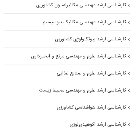
کارشناسی ارشد مهندسی مکانیزاسیون کشاورزی
کارشناسی ارشد مهندسی مکانیک بیوسیستم
کارشناسی ارشد بیوتکنولوژی کشاورزی
کارشناسی ارشد علوم و مهندسی مرتع و آبخیزداری
کارشناسی ارشد علوم و صنایع غذایی
کارشناسی ارشد علوم و مهندسی محیط زیست
کارشناسی ارشد هواشناسی کشاورزی
کارشناسی ارشد اکوهیدرولوژی