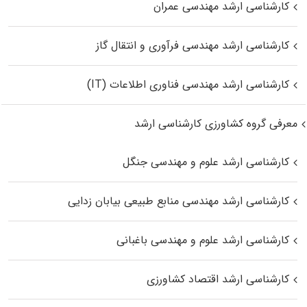
کارشناسی ارشد مهندسی عمران
کارشناسی ارشد مهندسی فرآوری و انتقال گاز
کارشناسی ارشد مهندسی فناوری اطلاعات (IT)
معرفی گروه کشاورزی کارشناسی ارشد
کارشناسی ارشد علوم و مهندسی جنگل
کارشناسی ارشد مهندسی منابع طبیعی بیابان زدایی
کارشناسی ارشد علوم و مهندسی باغبانی
کارشناسی ارشد اقتصاد کشاورزی