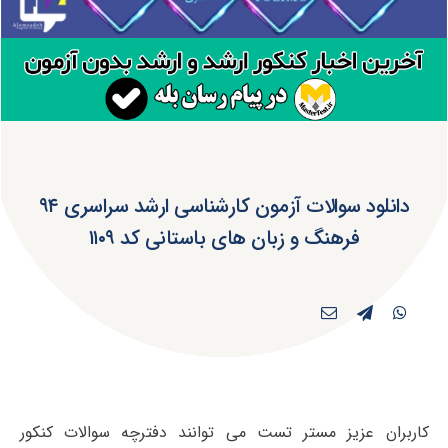
دانلود سوالات آزمون کارشناسی ارشد سراسری ۹۴
فرهنگ و زبان های باستانی کد ۱۱۰۹
کاربران عزیز مستر تست می توانند دفترچه سوالات کنکور