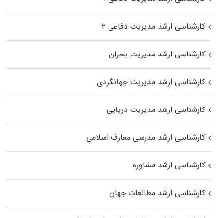
کارشناسی ارشد مدیریت دفاعی ۲
کارشناسی ارشد مدیریت بحران
کارشناسی ارشد مدیریت جهانگردی
کارشناسی ارشد مدیریت دریایی
کارشناسی ارشد مدرسی معارف اسلامی
کارشناسی ارشد مشاوره
کارشناسی ارشد مطالعات جهان