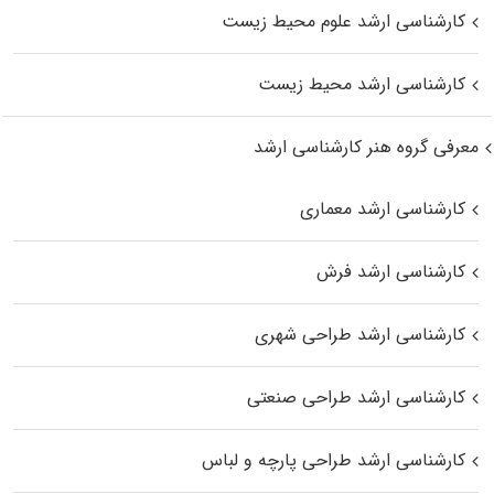
کارشناسی ارشد علوم محیط‌ زیست
کارشناسی ارشد محیط زیست
معرفی گروه هنر کارشناسی ارشد
کارشناسی ارشد معماری
کارشناسی ارشد فرش
کارشناسی ارشد طراحی شهری
کارشناسی ارشد طراحی صنعتی
کارشناسی ارشد طراحی پارچه و لباس