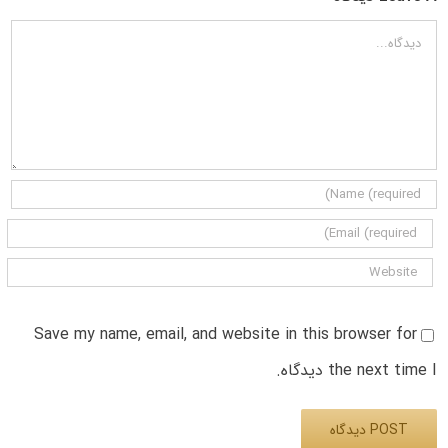
دیدگاه
Save my name, email, and website in this browser for
the next time I دیدگاه.