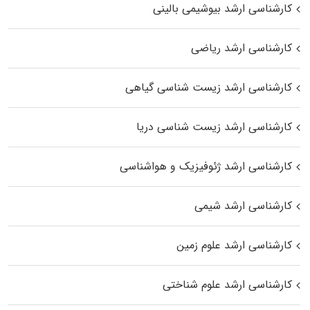
کارشناسی ارشد بیوشیمی بالینی
کارشناسی ارشد ریاضی
کارشناسی ارشد زیست‌ شناسی گیاهی
کارشناسی ارشد زیست‌ شناسی دریا
کارشناسی ارشد ژئوفیزیک و هواشناسی
کارشناسی ارشد شیمی
کارشناسی ارشد علوم زمین
کارشناسی ارشد علوم شناختی