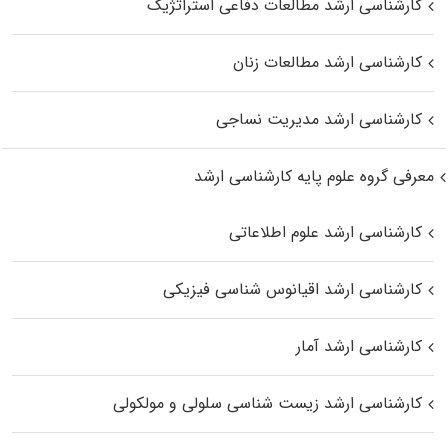
کارشناسی ارشد مطالعات دفاعی استراتژیک
کارشناسی ارشد مطالعات زنان
کارشناسی ارشد مدیریت نساجی
معرفی گروه علوم پایه کارشناسی ارشد
کارشناسی ارشد علوم اطلاعاتی
کارشناسی ارشد اقیانوس‌ شناسی فیزیکی
کارشناسی ارشد آمار
کارشناسی ارشد زیست شناسی سلولی و مولکولی