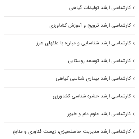
کارشناسی ارشد تولیدات گیاهی
کارشناسی ارشد ترویج و آموزش کشاورزی
کارشناسی ارشد شناسایی و مبارزه با علفهای هرز
کارشناسی ارشد توسعه روستایی
کارشناسی ارشد بیماری‌ شناسی گیاهی
کارشناسی ارشد حشره‌ شناسی کشاورزی
کارشناسی ارشد علوم دام و طیور
کارشناسی ارشد مدیریت حاصلخیزی، زیست فناوری و منابع