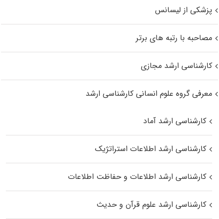
پزشکی از لیسانس
مصاحبه با رتبه های برتر
کارشناسی ارشد مجازی
معرفی گروه علوم انسانی کارشناسی ارشد
کارشناسی ارشد آماد
کارشناسی ارشد اطلاعات استراتژیک
کارشناسی ارشد اطلاعات و حفاظت اطلاعات
کارشناسی ارشد علوم قرآن و حدیث