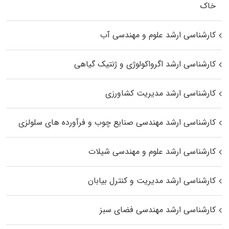
خاک
کارشناسی ارشد علوم و مهندسی آب
کارشناسی ارشد اگرواکولوژی و ژنتیک گیاهی
کارشناسی ارشد مدیریت کشاورزی
کارشناسی ارشد مهندسی صنایع چوب و فرآورده‌ های سلولزی
کارشناسی ارشد علوم و مهندسی شیلات
کارشناسی ارشد مدیریت و کنترل بیابان
کارشناسی ارشد مهندسی فضای سبز