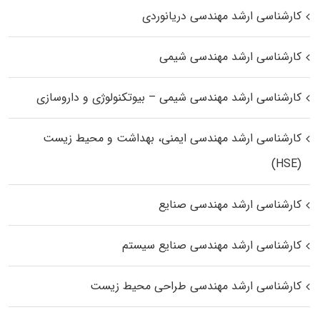
کارشناسی ارشد مهندسی دریانوردی
کارشناسی ارشد مهندسی شیمی
کارشناسی ارشد مهندسی شیمی – بیوتکنولوژی و داروسازی
کارشناسی ارشد مهندسی ایمنی، بهداشت و محیط زیست
(HSE)
کارشناسی ارشد مهندسی صنایع
کارشناسی ارشد مهندسی صنایع سیستم
کارشناسی ارشد مهندسی طراحی محیط زیست