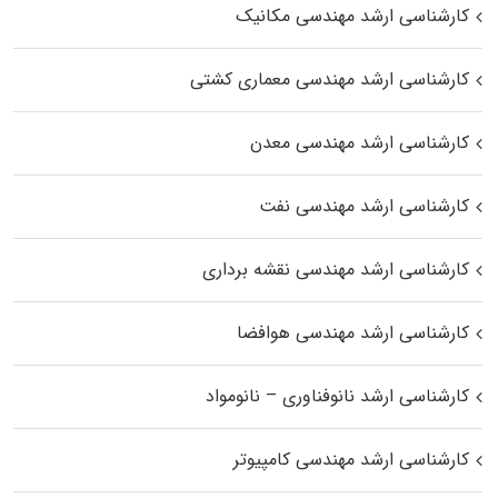
کارشناسی ارشد مهندسی مکانیک
کارشناسی ارشد مهندسی معماری کشتی
کارشناسی ارشد مهندسی معدن
کارشناسی ارشد مهندسی نفت
کارشناسی ارشد مهندسی نقشه برداری
کارشناسی ارشد مهندسی هوافضا
کارشناسی ارشد نانوفناوری – نانومواد
کارشناسی ارشد مهندسی کامپیوتر