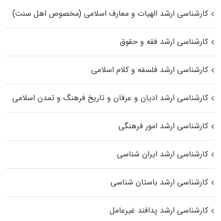
کارشناسی ارشد الهیات و معارف اسلامی (مخصوص اهل سنت)
کارشناسی ارشد فقه و حقوق
کارشناسی ارشد فلسفه و کلام اسلامی
کارشناسی ارشد ادیان و عرفان و تاریخ فرهنگ و تمدن اسلامی
کارشناسی ارشد امور فرهنگی
کارشناسی ارشد ایران شناسی
کارشناسی ارشد باستان شناسی
کارشناسی ارشد پدافند غیرعامل