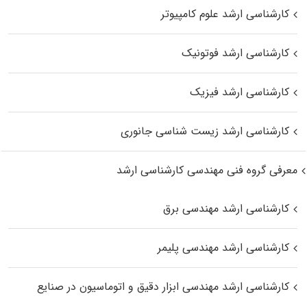
کارشناسی ارشد علوم کامپیوتر
کارشناسی ارشد فوتونیک
کارشناسی ارشد فیزیک
کارشناسی ارشد زیست‌ شناسی جانوری
معرفی گروه فنی مهندسی کارشناسی ارشد
کارشناسی ارشد مهندسی برق
کارشناسی ارشد مهندسی پلیمر
کارشناسی ارشد مهندسی ابزار دقیق و اتوماسیون در صنایع