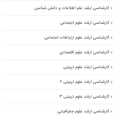
کارشناسی ارشد علم اطلاعات و دانش شناسی
کارشناسی ارشد علوم اجتماعی
کارشناسی ارشد علوم ارتباطات اجتماعی
کارشناسی ارشد علوم اقتصادی
کارشناسی ارشد علوم تربیتی
کارشناسی ارشد علوم تربیتی ۲
کارشناسی ارشد علوم تربیتی ۳
کارشناسی ارشد علوم جغرافیایی