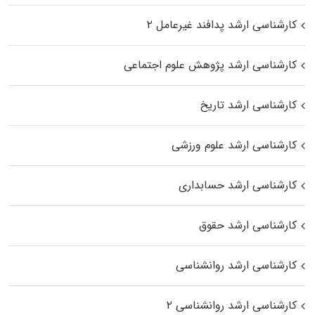
کارشناسی ارشد پدافند غیرعامل ۲
کارشناسی ارشد پژوهش علوم اجتماعی
کارشناسی ارشد تاریخ
کارشناسی ارشد علوم ورزشی
کارشناسی ارشد حسابداری
کارشناسی ارشد حقوق
کارشناسی ارشد روانشناسی
کارشناسی ارشد روانشناسی ۲