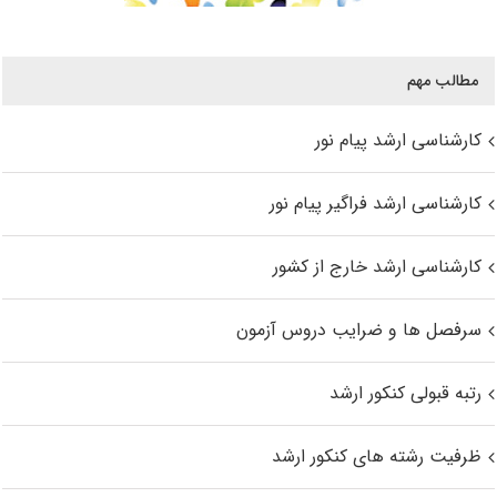
مطالب مهم
کارشناسی ارشد پیام نور
کارشناسی ارشد فراگیر پیام نور
کارشناسی ارشد خارج از کشور
سرفصل ها و ضرایب دروس آزمون
رتبه قبولی کنکور ارشد
ظرفیت رشته های کنکور ارشد