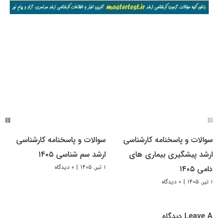
سوالات و پاسخنامه کارشناسی
سوالات و پاسخنامه کارشناسی
ارشد پیشگیری بیماری های
ارشد سم شناسی ۱۴۰۵
۱ تیر, ۱۴۰۵
|
۰ دیدگاه
دامی ۱۴۰۵
۱ تیر, ۱۴۰۵
|
۰ دیدگاه
Leave A دیدگاه