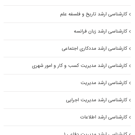
کارشناسی ارشد تاریخ و فلسفه علم
کارشناسی ارشد زبان فرانسه
کارشناسی ارشد مددکاری اجتماعی
کارشناسی ارشد مدیریت کسب و کار و امور شهری
کارشناسی ارشد مدیریت
کارشناسی ارشد مدیریت اجرایی
کارشناسی ارشد اطلاعات
کارشناسی ارشد مدیریت دفاعی ۱