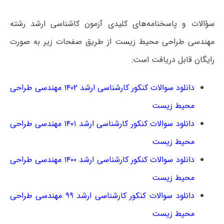
سؤالات و پاسخنامه‌های کلیدی آزمون کاشناسی ارشد رشته
مهندسی طراحی محیط زیست از طریق صفحات زیر به صورت
رایگان قابل دریافت است:
دانلود سوالات کنکور کارشناسی ارشد ۱۴۰۲ مهندسی طراحی
محیط زیست
دانلود سوالات کنکور کارشناسی ارشد ۱۴۰۱ مهندسی طراحی
محیط زیست
دانلود سوالات کنکور کارشناسی ارشد ۱۴۰۰ مهندسی طراحی
محیط زیست
دانلود سوالات کنکور کارشناسی ارشد ۹۹ مهندسی طراحی
محیط زیست