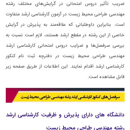
ضریب تأثیر دروس امتحانی در گرایش‌های مختلف رشته
مهندسی طراحی محیط زیست در آزمون کارشناسی ارشد متفاوت
است. بنابراین داوطلبانی که علاقه‌مند به پذیرش در گرایش
خاصی از این رشته در مقطع ارشد هستند، لازم است نسبت به
بررسی سرفصل‌ها و ضرایب دروس امتحانی کارشناسی ارشد
مهندسی طراحی محیط زیست در دفترچه ثبت نام کنکور
کارشناسی ارشد اقدام نمایند. این اطلاعات از طریق صفحه زیر
قابل مشاهده است:
دانشگاه های دارای پذیرش و ظرفیت کارشناسی ارشد
رشته مهندسی طراحی محیط زیست