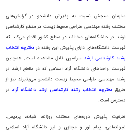
سازمان سنجش نسبت به پذیرش دانشجو در گرایش‌های
مختلف رشته مهندسی طراحی محیط زیست در مقطع کارشناسی
ارشد در دانشگاه‌های مختلف در سطح کشور اقدام می‌کند که
فهرست دانشگاه‌های دارای پذیرش این رشته در
دفترچه انتخاب
رشته کارشناسی ارشد
سراسری
قابل مشاهده است. همچنین
فهرست واحدهای دانشگاه آزاد اسلامی که در مقطع ارشد در
رشته مهندسی طراحی محیط زیست دانشجو می‌پذیرند نیز از
طریق
دفترچه انتخاب رشته کارشناسی ارشد دانشگاه آزاد
در
دسترس است.
ظرفیت پذیرش دوره‌های مختلف روزانه، شبانه، پردیس،
غیرانتفاعی، پیام نور و مجازی و نیز دانشگاه آزاد اسلامی