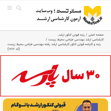
Ski
t
conten
صفحه اصلی
رتبه قبولی کنکور ارشد
کارشناسی ارشد مهندسی طراحی محیط زیست
رتبه و کارنامه قبولی کنکور کارشناسی ارشد رشته مهندسی طراحی محیط زیست
(کد ۱۲۸۷)