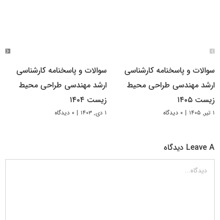
سوالات و پاسخنامه کارشناسی
سوالات و پاسخنامه کارشناسی
ارشد مهندسی طراحی محیط
ارشد مهندسی طراحی محیط‌
زیست ۱۴۰۵
زیست ۱۴۰۴
۱ تیر, ۱۴۰۵
|
۰ دیدگاه
۱ دی, ۱۴۰۳
|
۰ دیدگاه
Leave A دیدگاه
دیدگاه