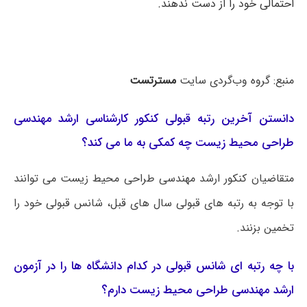
احتمالی خود را از دست ندهند.
منبع: گروه وب‌گردی سایت
مسترتست
دانستن آخرین رتبه قبولی کنکور کارشناسی ارشد مهندسی
طراحی محیط زیست چه کمکی به ما می کند؟
متقاضیان کنکور ارشد مهندسی طراحی محیط زیست می توانند
با توجه به رتبه های قبولی سال های قبل، شانس قبولی خود را
تخمین بزنند.
با چه رتبه ای شانس قبولی در کدام دانشگاه ها را در آزمون
ارشد مهندسی طراحی محیط زیست دارم؟