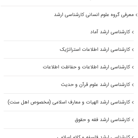
معرفی گروه علوم انسانی کارشناسی ارشد
کارشناسی ارشد آماد
کارشناسی ارشد اطلاعات استراتژیک
کارشناسی ارشد اطلاعات و حفاظت اطلاعات
کارشناسی ارشد علوم قرآن و حدیث
کارشناسی ارشد الهیات و معارف اسلامی (مخصوص اهل سنت)
کارشناسی ارشد فقه و حقوق
کارشناسی ارشد فلسفه و کلام اسلامی