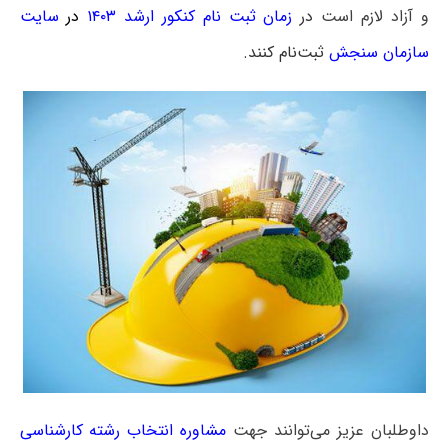
و آزاد لازم است
در
زمان ثبت نام کنکور ارشد ۱۴۰۳
در
سایت
سازمان سنجش
ثبت‌نام کنند.
داوطلبان عزیز می‌توانند جهت
مشاوره انتخاب رشته کارشناسی