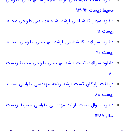
محیط زیست ۹۲-۹۳
دانلود سوال کارشناسی ارشد رشته مهندسی طراحی محیط
زیست ۹۱
دانلود سوالات کارشناسی ارشد مهندسی طراحی محیط
زیست ۹۰
دانلود سوالات تست ارشد مهندسی طراحی محیط زیست
۸۹
دریافت رایگان تست ارشد رشته مهندسی طراحی محیط
زیست ۸۸
دانلود سوال تست ارشد مهندسی طراحی محیط زیست
سال ۱۳۸۷