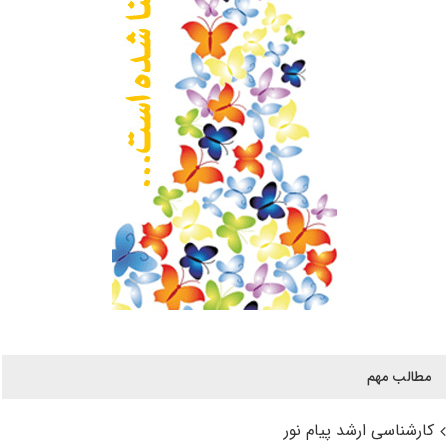
مطالب مهم
کارشناسی ارشد پیام نور