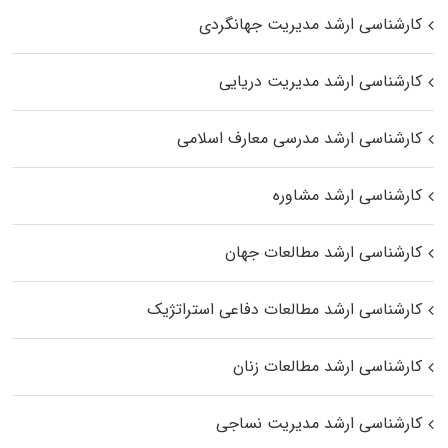
کارشناسی ارشد مدیریت جهانگردی
کارشناسی ارشد مدیریت دریایی
کارشناسی ارشد مدرسی معارف اسلامی
کارشناسی ارشد مشاوره
کارشناسی ارشد مطالعات جهان
کارشناسی ارشد مطالعات دفاعی استراتژیک
کارشناسی ارشد مطالعات زنان
کارشناسی ارشد مدیریت نساجی