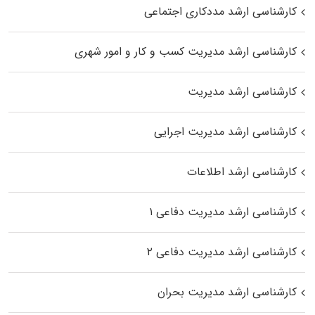
کارشناسی ارشد مددکاری اجتماعی
کارشناسی ارشد مدیریت کسب و کار و امور شهری
کارشناسی ارشد مدیریت
کارشناسی ارشد مدیریت اجرایی
کارشناسی ارشد اطلاعات
کارشناسی ارشد مدیریت دفاعی ۱
کارشناسی ارشد مدیریت دفاعی ۲
کارشناسی ارشد مدیریت بحران