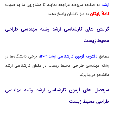
ارشد
به صفحه مربوطه مراجعه نمایند تا مشاورین ما به صورت
کاملاً رایگان
به سؤالاتشان پاسخ دهند.
گرایش‌ های کارشناسی ارشد رشته مهندسی طراحی
محیط زیست
مطابق
دفترچه آزمون کارشناسی ارشد ۱۴۰۳
،
برخی دانشگاه‌ها در
رشته مهندسی طراحی محیط زیست در مقطع کارشناسی ارشد
دانشجو می‌پذیرند.
سرفصل های آزمون کارشناسی ارشد رشته مهندسی
طراحی محیط زیست