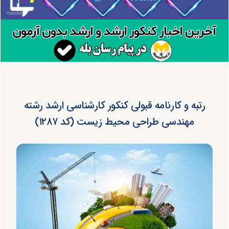
رتبه و کارنامه قبولی کنکور کارشناسی ارشد رشته
مهندسی طراحی محیط زیست (کد ۱۲۸۷)