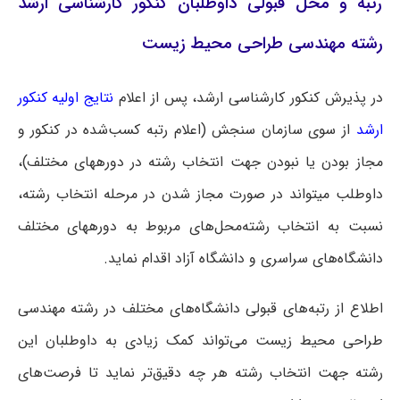
رتبه و محل قبولی داوطلبان کنکور کارشناسی ارشد
رشته مهندسی طراحی محیط زیست
در پذیرش کنکور کارشناسی ارشد، پس از اعلام
نتایج اولیه کنکور
ارشد
از سوی سازمان سنجش (اعلام رتبه کسب‌شده در کنکور و
مجاز بودن یا نبودن جهت انتخاب رشته در دوره‎های مختلف)،
داوطلب می‎تواند در صورت مجاز شدن در مرحله انتخاب رشته،
نسبت به انتخاب رشته‌محل‌های مربوط به دوره‎های مختلف
دانشگاه‌های سراسری و دانشگاه آزاد اقدام نماید.
اطلاع از رتبه‌های قبولی دانشگاه‌های مختلف در رشته مهندسی
طراحی محیط زیست می‌تواند کمک زیادی به داوطلبان این
رشته جهت انتخاب رشته هر چه دقیق‌تر نماید تا فرصت‌های