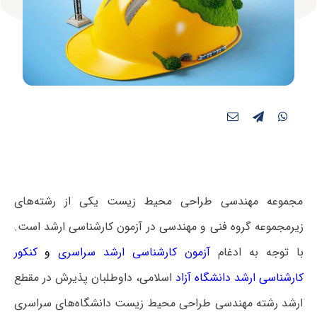
مجموعه مهندسی طراحی محیط زیست یکی از رشته‌های
زیرمجموعه گروه فنی و مهندسی در آزمون کارشناسی ارشد است.
با توجه به ادغام
آزمون کارشناسی ارشد سراسری
و
کنکور
کارشناسی ارشد دانشگاه آزاد
اسلامی، داوطلبان پذیرش در مقطع
ارشد رشته مهندسی طراحی محیط زیست دانشگاه‌های سراسری