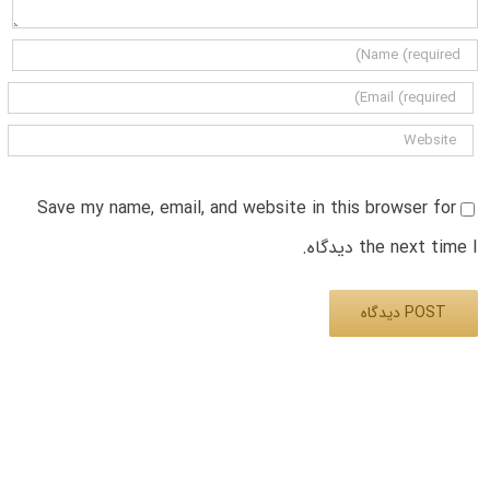
Save my name, email, and website in this browser for
the next time I دیدگاه.
Alternative: