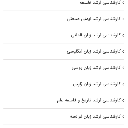
کارشناسی ارشد فلسفه
کارشناسی ارشد ایمنی صنعتی
کارشناسی ارشد زبان آلمانی
کارشناسی ارشد زبان انگلیسی
کارشناسی ارشد زبان روسی
کارشناسی ارشد زبان ژاپنی
کارشناسی ارشد تاریخ و فلسفه علم
کارشناسی ارشد زبان فرانسه