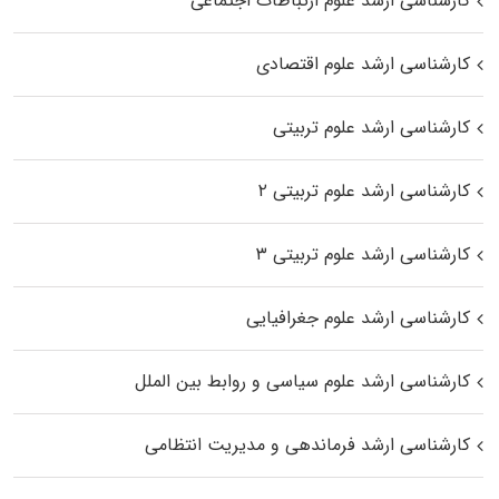
کارشناسی ارشد علوم ارتباطات اجتماعی
کارشناسی ارشد علوم اقتصادی
کارشناسی ارشد علوم تربیتی
کارشناسی ارشد علوم تربیتی ۲
کارشناسی ارشد علوم تربیتی ۳
کارشناسی ارشد علوم جغرافیایی
کارشناسی ارشد علوم سیاسی و روابط بین الملل
کارشناسی ارشد فرماندهی و مدیریت انتظامی