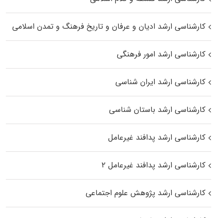
کارشناسی ارشد ادیان و عرفان و تاریخ فرهنگ و تمدن اسلامی
کارشناسی ارشد امور فرهنگی
کارشناسی ارشد ایران شناسی
کارشناسی ارشد باستان شناسی
کارشناسی ارشد پدافند غیرعامل
کارشناسی ارشد پدافند غیرعامل ۲
کارشناسی ارشد پژوهش علوم اجتماعی