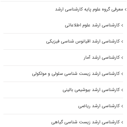
معرفی گروه علوم پایه کارشناسی ارشد
کارشناسی ارشد علوم اطلاعاتی
کارشناسی ارشد اقیانوس‌ شناسی فیزیکی
کارشناسی ارشد آمار
کارشناسی ارشد زیست شناسی سلولی و مولکولی
کارشناسی ارشد بیوشیمی بالینی
کارشناسی ارشد ریاضی
کارشناسی ارشد زیست‌ شناسی گیاهی