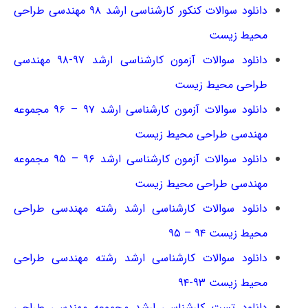
دانلود سوالات کنکور کارشناسی ارشد ۹۸ مهندسی طراحی
محیط زیست
دانلود سوالات آزمون کارشناسی ارشد ۹۷-۹۸ مهندسی
طراحی محیط زیست
دانلود سوالات آزمون کارشناسی ارشد ۹۷ – ۹۶ مجموعه
مهندسی طراحی محیط زیست
دانلود سوالات آزمون کارشناسی ارشد ۹۶ – ۹۵ مجموعه
مهندسی طراحی محیط زیست
دانلود سوالات کارشناسی ارشد رشته مهندسی طراحی
محیط زیست ۹۴ – ۹۵
دانلود سوالات کارشناسی ارشد رشته مهندسی طراحی
محیط زیست ۹۳-۹۴
دانلود تست کارشناسی ارشد مجموعه مهندسی طراحی