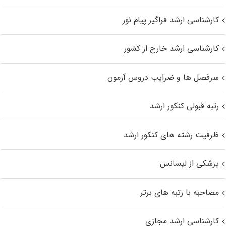
کارشناسی ارشد فراگیر پیام نور
کارشناسی ارشد خارج از کشور
سرفصل ها و ضرایب دروس آزمون
رتبه قبولی کنکور ارشد
ظرفیت رشته های کنکور ارشد
پزشکی از لیسانس
مصاحبه با رتبه های برتر
کارشناسی ارشد مجازی