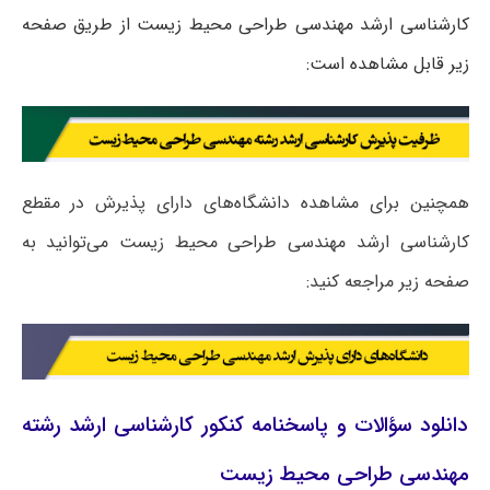
کارشناسی ارشد مهندسی طراحی محیط زیست از طریق صفحه
زیر قابل مشاهده است:
همچنین برای مشاهده دانشگاه‌های دارای پذیرش در مقطع
کارشناسی ارشد مهندسی طراحی محیط زیست می‌توانید به
صفحه زیر مراجعه کنید:
دانلود سؤالات و پاسخنامه کنکور کارشناسی ارشد رشته
مهندسی طراحی محیط زیست