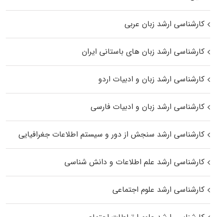
کارشناسی ارشد زبان عربی
کارشناسی ارشد زبان‌ های باستانی ایران
کارشناسی ارشد زبان و ادبیات اردو
کارشناسی ارشد زبان و ادبیات فارسی
کارشناسی ارشد سنجش از دور و سیستم اطلاعات جغرافیایی
کارشناسی ارشد علم اطلاعات و دانش شناسی
کارشناسی ارشد علوم اجتماعی