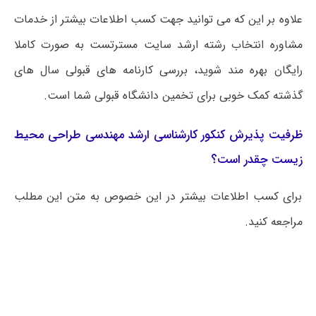
علاوه بر این که می توانید جهت کسب اطلاعات بیشتر از خدمات
مشاوره انتخاب رشته ارشد سایت مسترتست به صورت کاملا
رایگان بهره مند شوید، بررسی کارنامه های قبولی سال های
گذشته کمک خوبی برای تخمین دانشگاه قبولی شما است.
ظرفیت پذیرش کنکور کارشناسی ارشد مهندسی طراحی محیط
زیست چقدر است؟
برای کسب اطلاعات بیشتر در این خصوص به متن این مطلب
مراجعه کنید.