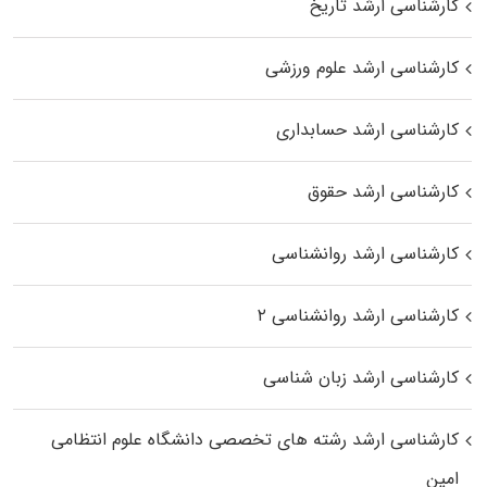
کارشناسی ارشد تاریخ
کارشناسی ارشد علوم ورزشی
کارشناسی ارشد حسابداری
کارشناسی ارشد حقوق
کارشناسی ارشد روانشناسی
کارشناسی ارشد روانشناسی ۲
کارشناسی ارشد زبان شناسی
کارشناسی ارشد رﺷﺘﻪ ﻫﺎی تخصصی داﻧﺸﮕﺎه ﻋﻠﻮم انتظامی
اﻣﻴﻦ