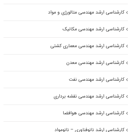
کارشناسی ارشد مهندسی متالورژی و مواد
کارشناسی ارشد مهندسی مکانیک
کارشناسی ارشد مهندسی معماری کشتی
کارشناسی ارشد مهندسی معدن
کارشناسی ارشد مهندسی نفت
کارشناسی ارشد مهندسی نقشه برداری
کارشناسی ارشد مهندسی هوافضا
کارشناسی ارشد نانوفناوری – نانومواد