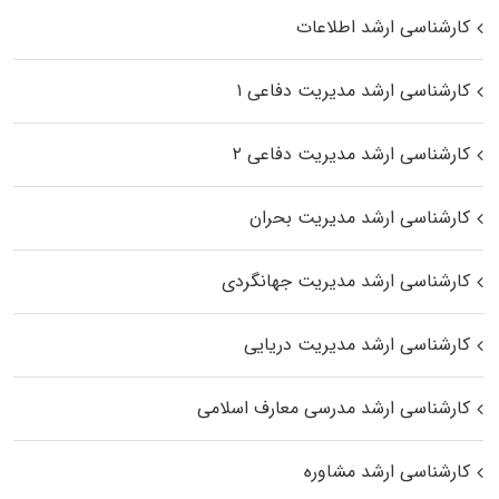
کارشناسی ارشد اطلاعات
کارشناسی ارشد مدیریت دفاعی ۱
کارشناسی ارشد مدیریت دفاعی ۲
کارشناسی ارشد مدیریت بحران
کارشناسی ارشد مدیریت جهانگردی
کارشناسی ارشد مدیریت دریایی
کارشناسی ارشد مدرسی معارف اسلامی
کارشناسی ارشد مشاوره