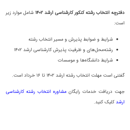
دفترچه انتخاب رشته کنکور کارشناسی ارشد ۱۴۰۲
شامل موارد زیر
است:
شرایط و ضوابط پذیرش و مسیر انتخاب رشته
رشته‌محل‌های و ظرفیت پذیرش کارشناسی ارشد ۱۴۰۲
شرایط دانشگاه‌ها و موسسات
گفتنی است مهلت انتخاب رشته ارشد ۱۴۰۲ تا ۱۶ خرداد است.
جهت دریافت خدمات رایگان
مشاوره انتخاب رشته کارشناسی
ارشد
کلیک کنید.