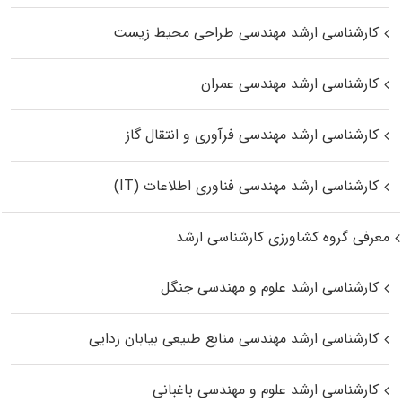
کارشناسی ارشد مهندسی طراحی محیط زیست
کارشناسی ارشد مهندسی عمران
کارشناسی ارشد مهندسی فرآوری و انتقال گاز
کارشناسی ارشد مهندسی فناوری اطلاعات (IT)
معرفی گروه کشاورزی کارشناسی ارشد
کارشناسی ارشد علوم و مهندسی جنگل
کارشناسی ارشد مهندسی منابع طبیعی بیابان زدایی
کارشناسی ارشد علوم و مهندسی باغبانی