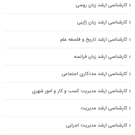
کارشناسی ارشد زبان روسی
کارشناسی ارشد زبان ژاپنی
کارشناسی ارشد تاریخ و فلسفه علم
کارشناسی ارشد زبان فرانسه
کارشناسی ارشد مددکاری اجتماعی
کارشناسی ارشد مدیریت کسب و کار و امور شهری
کارشناسی ارشد مدیریت
کارشناسی ارشد مدیریت اجرایی