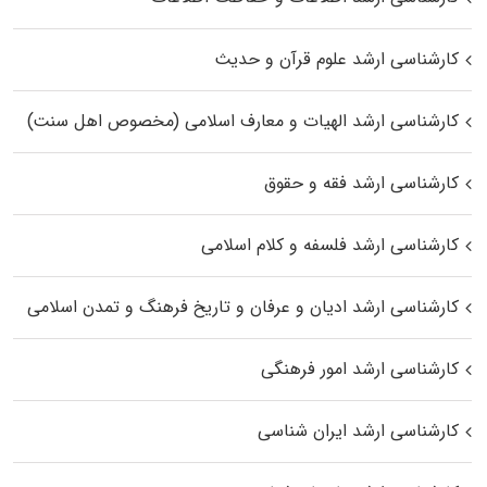
کارشناسی ارشد علوم قرآن و حدیث
کارشناسی ارشد الهیات و معارف اسلامی (مخصوص اهل سنت)
کارشناسی ارشد فقه و حقوق
کارشناسی ارشد فلسفه و کلام اسلامی
کارشناسی ارشد ادیان و عرفان و تاریخ فرهنگ و تمدن اسلامی
کارشناسی ارشد امور فرهنگی
کارشناسی ارشد ایران شناسی