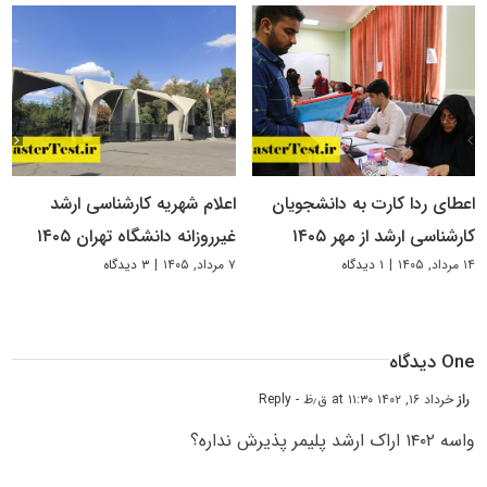
اعطای ردا کارت به دانشجویان
اعلام شهریه کارشناسی ارشد
کارشناسی ارشد از مهر ۱۴۰۵
غیرروزانه دانشگاه تهران ۱۴۰۵
۱۴ مرداد, ۱۴۰۵
|
۱ دیدگاه
۷ مرداد, ۱۴۰۵
|
۳ دیدگاه
One دیدگاه
راز
خرداد ۱۶, ۱۴۰۲ at ۱۱:۳۰ ق٫ظ
- Reply
واسه ۱۴۰۲ اراک ارشد پلیمر پذیرش نداره؟