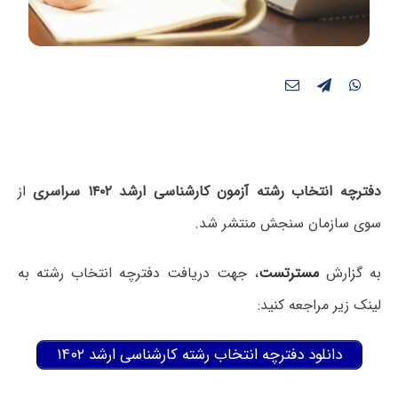
دفترچه انتخاب رشته آزمون کارشناسی ارشد ۱۴۰۲ سراسری
از
سوی سازمان سنجش منتشر شد.
به گزارش
مسترتست
، جهت دریافت دفترچه انتخاب رشته به
لینک زیر مراجعه کنید:
دانلود دفترچه انتخاب رشته کارشناسی ارشد ۱۴۰۲