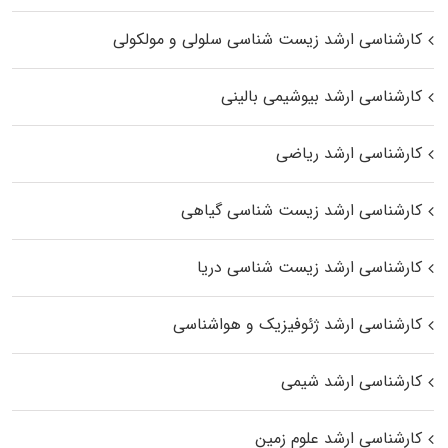
کارشناسی ارشد زیست شناسی سلولی و مولکولی
کارشناسی ارشد بیوشیمی بالینی
کارشناسی ارشد ریاضی
کارشناسی ارشد زیست‌ شناسی گیاهی
کارشناسی ارشد زیست‌ شناسی دریا
کارشناسی ارشد ژئوفیزیک و هواشناسی
کارشناسی ارشد شیمی
کارشناسی ارشد علوم زمین