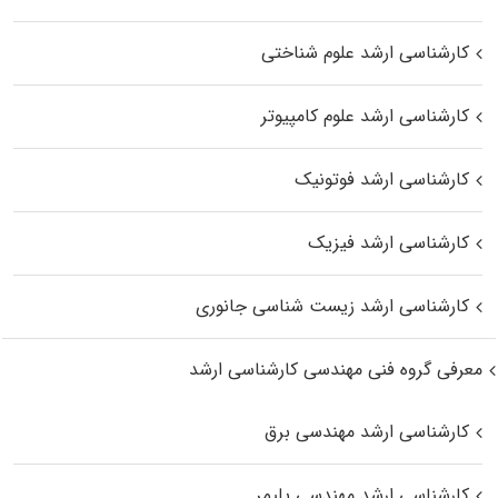
کارشناسی ارشد علوم شناختی
کارشناسی ارشد علوم کامپیوتر
کارشناسی ارشد فوتونیک
کارشناسی ارشد فیزیک
کارشناسی ارشد زیست‌ شناسی جانوری
معرفی گروه فنی مهندسی کارشناسی ارشد
کارشناسی ارشد مهندسی برق
کارشناسی ارشد مهندسی پلیمر