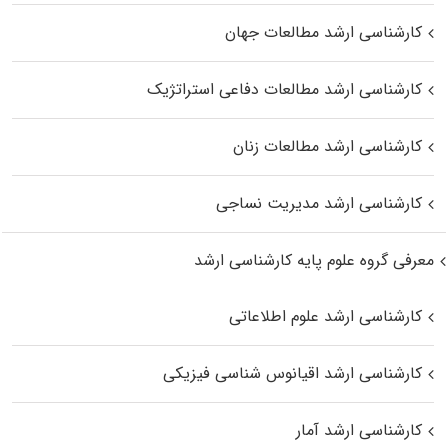
کارشناسی ارشد مطالعات جهان
کارشناسی ارشد مطالعات دفاعی استراتژیک
کارشناسی ارشد مطالعات زنان
کارشناسی ارشد مدیریت نساجی
معرفی گروه علوم پایه کارشناسی ارشد
کارشناسی ارشد علوم اطلاعاتی
کارشناسی ارشد اقیانوس‌ شناسی فیزیکی
کارشناسی ارشد آمار