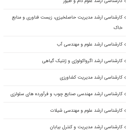
کارشناسی ارشد علوم دام و طیور
کارشناسی ارشد مدیریت حاصلخیزی، زیست فناوری و منابع
خاک
کارشناسی ارشد علوم و مهندسی آب
کارشناسی ارشد اگرواکولوژی و ژنتیک گیاهی
کارشناسی ارشد مدیریت کشاورزی
کارشناسی ارشد مهندسی صنایع چوب و فرآورده‌ های سلولزی
کارشناسی ارشد علوم و مهندسی شیلات
کارشناسی ارشد مدیریت و کنترل بیابان