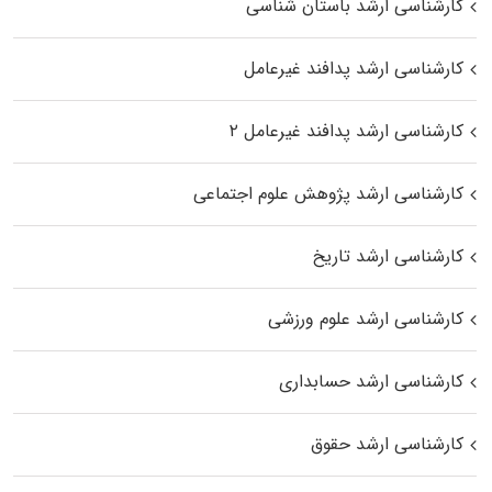
کارشناسی ارشد باستان شناسی
کارشناسی ارشد پدافند غیرعامل
کارشناسی ارشد پدافند غیرعامل ۲
کارشناسی ارشد پژوهش علوم اجتماعی
کارشناسی ارشد تاریخ
کارشناسی ارشد علوم ورزشی
کارشناسی ارشد حسابداری
کارشناسی ارشد حقوق