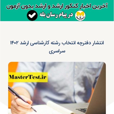
انتشار دفترچه انتخاب رشته کارشناسی ارشد ۱۴۰۲
سراسری