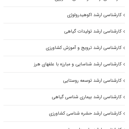
کارشناسی ارشد اکوهیدرولوژی
کارشناسی ارشد تولیدات گیاهی
کارشناسی ارشد ترویج و آموزش کشاورزی
کارشناسی ارشد شناسایی و مبارزه با علفهای هرز
کارشناسی ارشد توسعه روستایی
کارشناسی ارشد بیماری‌ شناسی گیاهی
کارشناسی ارشد حشره‌ شناسی کشاورزی