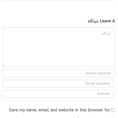
Leave A دیدگاه
دیدگاه
Save my name, email, and website in this browser for