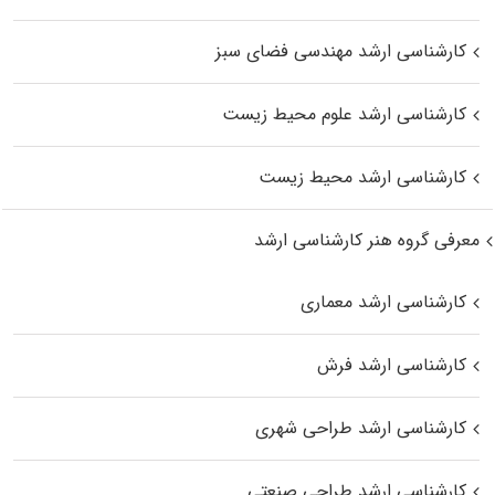
کارشناسی ارشد مهندسی فضای سبز
کارشناسی ارشد علوم محیط‌ زیست
کارشناسی ارشد محیط زیست
معرفی گروه هنر کارشناسی ارشد
کارشناسی ارشد معماری
کارشناسی ارشد فرش
کارشناسی ارشد طراحی شهری
کارشناسی ارشد طراحی صنعتی