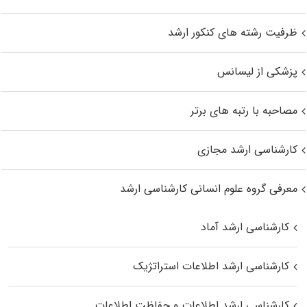
ظرفیت رشته های کنکور ارشد
پزشکی از لیسانس
مصاحبه با رتبه های برتر
کارشناسی ارشد مجازی
معرفی گروه علوم انسانی کارشناسی ارشد
کارشناسی ارشد آماد
کارشناسی ارشد اطلاعات استراتژیک
کارشناسی ارشد اطلاعات و حفاظت اطلاعات