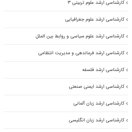
کارشناسی ارشد علوم تربیتی ۳
کارشناسی ارشد علوم جغرافیایی
کارشناسی ارشد علوم سیاسی و روابط بین الملل
کارشناسی ارشد فرماندهی و مدیریت انتظامی
کارشناسی ارشد فلسفه
کارشناسی ارشد ایمنی صنعتی
کارشناسی ارشد زبان آلمانی
کارشناسی ارشد زبان انگلیسی