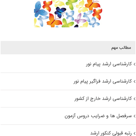
مطالب مهم
کارشناسی ارشد پیام نور
کارشناسی ارشد فراگیر پیام نور
کارشناسی ارشد خارج از کشور
سرفصل ها و ضرایب دروس آزمون
رتبه قبولی کنکور ارشد