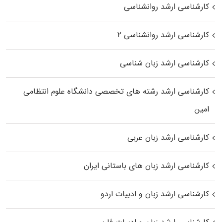
کارشناسی ارشد روانشناسی
کارشناسی ارشد روانشناسی ۲
کارشناسی ارشد زبان شناسی
کارشناسی ارشد رﺷﺘﻪ ﻫﺎی تخصصی داﻧﺸﮕﺎه ﻋﻠﻮم انتظامی
اﻣﻴﻦ
کارشناسی ارشد زبان عربی
کارشناسی ارشد زبان‌ های باستانی ایران
کارشناسی ارشد زبان و ادبیات اردو