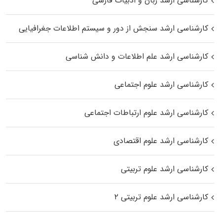
کارشناسی ارشد زبان و ادبیات فارسی
کارشناسی ارشد سنجش از دور و سیستم اطلاعات جغرافیایی
کارشناسی ارشد علم اطلاعات و دانش شناسی
کارشناسی ارشد علوم اجتماعی
کارشناسی ارشد علوم ارتباطات اجتماعی
کارشناسی ارشد علوم اقتصادی
کارشناسی ارشد علوم تربیتی
کارشناسی ارشد علوم تربیتی ۲