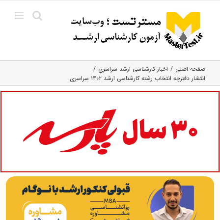
Ski
t
conten
صفحه اصلی
اخبار کارشناسی ارشد سراسری
انتشار دفترچه انتخاب رشته کارشناسی ارشد ۱۴۰۲ سراسری