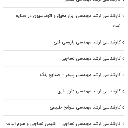
کارشناسی ارشد مهندسی ابزار دقیق و اتوماسیون در صنایع
نفت
کارشناسی ارشد مهندسی بازرسی فنی
کارشناسی ارشد مهندسی نساجی
کارشناسی ارشد مهندسی پلیمر – صنایع رنگ
کارشناسی ارشد مهندسی داروسازی
کارشناسی ارشد مهندسی سوانح طبیعی
کارشناسی ارشد مهندسی نساجی – شیمی نساجی و علوم الیاف