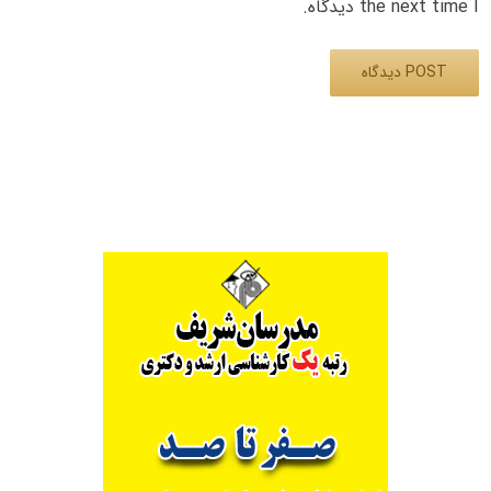
the next time I دیدگاه.
Alternative: