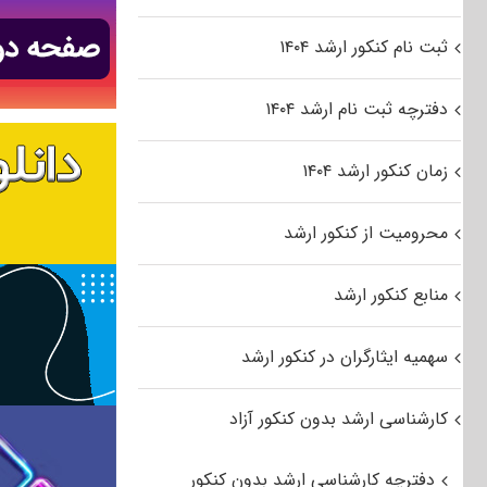
ثبت نام کنکور ارشد ۱۴۰۴
دفترچه ثبت نام ارشد ۱۴۰۴
زمان کنکور ارشد ۱۴۰۴
محرومیت از کنکور ارشد
منابع کنکور ارشد
سهمیه ایثارگران در کنکور ارشد
کارشناسی ارشد بدون کنکور آزاد
دفترچه کارشناسی ارشد بدون کنکور