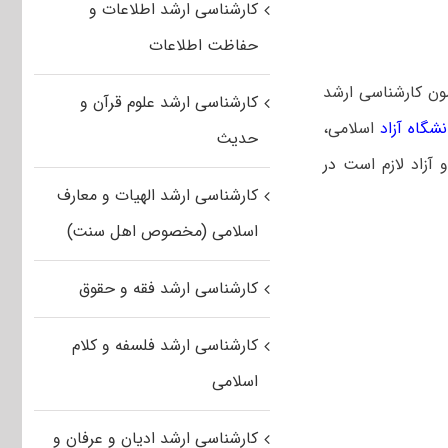
کارشناسی ارشد اطلاعات و
حفاظت اطلاعات
مون کارشناسی ارشد
کارشناسی ارشد علوم قرآن و
شگاه آزاد
اسلامی،
حدیث
 آزاد لازم است
در
کارشناسی ارشد الهیات و معارف
اسلامی (مخصوص اهل سنت)
کارشناسی ارشد فقه و حقوق
کارشناسی ارشد فلسفه و کلام
اسلامی
کارشناسی ارشد ادیان و عرفان و