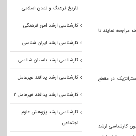
تاریخ فرهنگ و تمدن اسلامی
کارشناسی ارشد امور فرهنگی
 مراجعه نمایند تا
کارشناسی ارشد ایران شناسی
کارشناسی ارشد باستان شناسی
کارشناسی ارشد پدافند غیرعامل
ستراتژیک در مقطع
کارشناسی ارشد پدافند غیرعامل ۲
کارشناسی ارشد پژوهش علوم
اجتماعی
ون کارشناسی ارشد