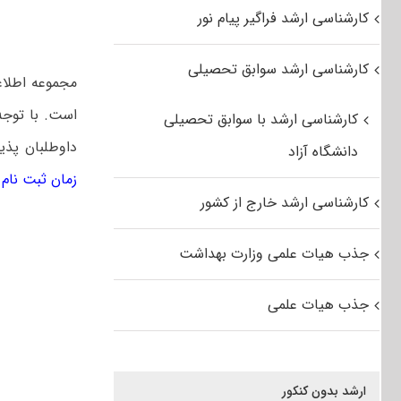
کارشناسی ارشد فراگیر پیام نور
کارشناسی ارشد سوابق تحصیلی
مجموعه اطلاع
است. با توجه
کارشناسی ارشد با سوابق تحصیلی
داوطلبان پذی
دانشگاه آزاد
زمان ثبت نام کن
کارشناسی ارشد خارج از کشور
جذب هیات علمی وزارت بهداشت
جذب هیات علمی
ارشد بدون کنکور