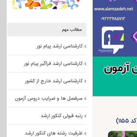
مطالب مهم
کارشناسی ارشد پیام نور
کارشناسی ارشد فراگیر پیام نور
کارشناسی ارشد خارج از کشور
سرفصل ها و ضرایب دروس آزمون
رتبه قبولی کنکور ارشد
۱۱)
ظرفیت رشته های کنکور ارشد