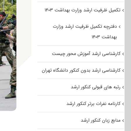
تکمیل ظرفیت ارشد وزارت بهداشت ۱۴۰۳
دفترچه تکمیل ظرفیت ارشد وزارت
بهداشت ۱۴۰۳
کارشناسی ارشد آموزش محور چیست
کارشناسی ارشد بدون کنکور دانشگاه تهران
رتبه های قبولی کنکور ارشد
کارنامه نفرات برتر کنکور ارشد
منابع زبان کنکور ارشد