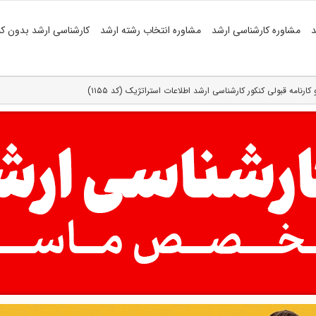
د
مشاوره کارشناسی ارشد
مشاوره انتخاب رشته ارشد
کارشناسی ارشد بدون کن
 کارنامه قبولی کنکور کارشناسی ارشد اطلاعات استراتژیک (کد ۱۱۵۵)