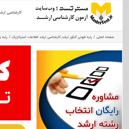
Ski
کارشناسی ارش
t
conten
صفحه اصلی
رتبه قبولی کنکور ارشد
کارشناسی ارشد اطلاعات استراتژیک
رتبه و