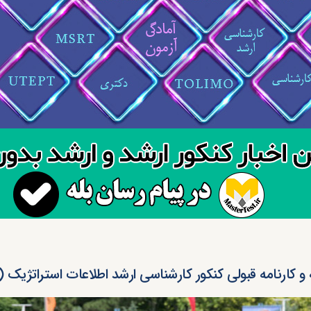
 و کارنامه قبولی کنکور کارشناسی ارشد اطلاعات استراتژیک (کد ۵۵