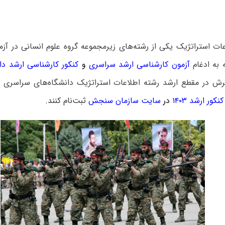
ات استراتژیک یکی از رشته‌های زیرمجموعه گروه علوم انسانی در آز
 به ادغام
آزمون کارشناسی ارشد سراسری
و
کنکور کارشناسی ارشد دان
رش در مقطع ارشد رشته اطلاعات استراتژیک دانشگاه‌های سراسری و
کور ارشد ۱۴۰۳
در
سایت سازمان سنجش
ثبت‌نام کنند.