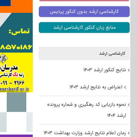
کارشناسی ارشد بدون کنکور پردیس
منابع زبان کنکور کارشناسی ارشد
کارشناسی ارشد
نتایج کنکور ارشد ۱۴۰۳
اعتراض به نتایج ارشد ۱۴۰۳
نحوه بازیابی کد رهگیری و شماره پرونده
ارشد ۱۴۰۴
زمان اعلام نتایج ارشد وزارت بهداشت ۱۴۰۳