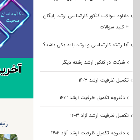
دانلود سوالات کنکور کارشناسی ارشد رایگان
+ کلید سوالات
آیا رشته کارشناسی و ارشد باید یکی باشد؟
شرکت در کنکور ارشد رشته دیگر
تکمیل ظرفیت ارشد ۱۴۰۳
دفترچه تکمیل ظرفیت ارشد ۱۴۰۲
تکمیل ظرفیت ارشد آزاد ۱۴۰۳
رتبه
دفترچه تکمیل ظرفیت ارشد آزاد ۱۴۰۲