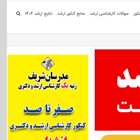
کور
سوالات کارشناسی ارشد
منابع کنکور ارشد
نتایج ارشد ۱۴۰۴