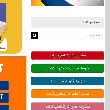
جستجو کنید
جستجو
برای:
مشاوره کارشناسی ارشد
کارشناسی ارشد بدون کنکور
شهریه کارشناسی ارشد
منابع کنکور کارشناسی ارشد
دفترچه های کارشناسی ارشد