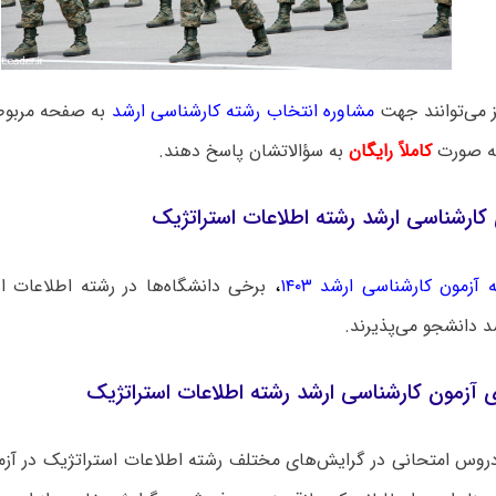
ز می‌توانند جهت
مشاوره انتخاب رشته کارشناسی ارشد
به صفحه مربوطه
به صورت
کاملاً رایگان
به سؤالاتشان پاسخ دهند.
کارشناسی ارشد رشته اطلاعات استراتژیک
 آزمون کارشناسی ارشد ۱۴۰۳
،
برخی دانشگاه‌ها در رشته اطلاعات ا
د دانشجو می‌پذیرند.
آزمون کارشناسی ارشد رشته اطلاعات استراتژیک
روس امتحانی در گرایش‌های مختلف رشته اطلاعات استراتژیک در آزم