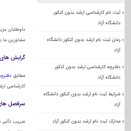
ثبت نام کارشناسی ارشد بدون کنکور
دانشگاه آزاد
داوطلبان عزی
زمان ثبت نام ارشد بدون کنکور دانشگاه
مشاورین ما 
آزاد
گرایش‌ های 
دفترچه کارشناسی ارشد بدون کنکور
مطابق
دفترچه
دانشگاه آزاد
کارشناسی ارش
شرایط ثبت نام ارشد بدون کنکور دانشگاه
سرفصل های 
آزاد
مدارک ثبت نام ارشد بدون کنکور آزاد
ضریب تأثیر د