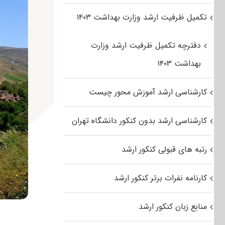
تکمیل ظرفیت ارشد وزارت بهداشت ۱۴۰۳
دفترچه تکمیل ظرفیت ارشد وزارت
بهداشت ۱۴۰۳
کارشناسی ارشد آموزش محور چیست
کارشناسی ارشد بدون کنکور دانشگاه تهران
رتبه های قبولی کنکور ارشد
کارنامه نفرات برتر کنکور ارشد
منابع زبان کنکور ارشد