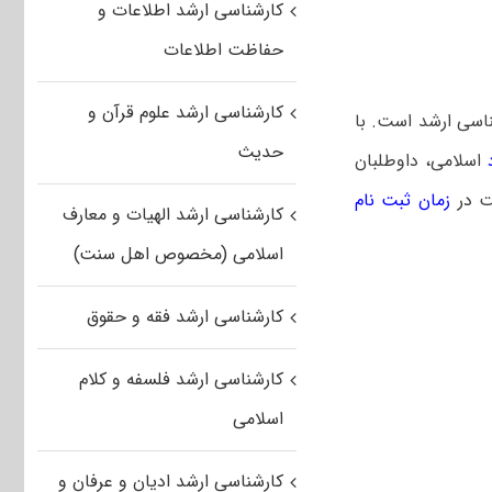
کارشناسی ارشد اطلاعات و
حفاظت اطلاعات
کارشناسی ارشد علوم قرآن و
ناسی ارشد است. با
حدیث
اسلامی، داوطلبان
ست
در
زمان ثبت نام
کارشناسی ارشد الهیات و معارف
اسلامی (مخصوص اهل سنت)
کارشناسی ارشد فقه و حقوق
کارشناسی ارشد فلسفه و کلام
اسلامی
کارشناسی ارشد ادیان و عرفان و