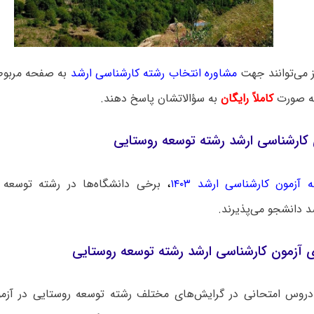
ز می‌توانند جهت
مشاوره انتخاب رشته کارشناسی ارشد
به صفحه مربوطه
به صورت
کاملاً رایگان
به سؤالاتشان پاسخ دهند.
 کارشناسی ارشد رشته توسعه روستایی
 آزمون کارشناسی ارشد ۱۴۰۳
،
برخی دانشگاه‌ها در رشته توسعه 
د دانشجو می‌پذیرند.
آزمون کارشناسی ارشد رشته توسعه روستایی
دروس امتحانی در گرایش‌های مختلف رشته توسعه روستایی در آزمو