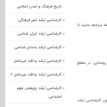
تاریخ فرهنگ و تمدن اسلامی
کارشناسی ارشد امور فرهنگی
 مراجعه نمایند تا
کارشناسی ارشد ایران شناسی
کارشناسی ارشد باستان شناسی
کارشناسی ارشد پدافند غیرعامل
روستایی در مقطع
کارشناسی ارشد پدافند غیرعامل ۲
کارشناسی ارشد پژوهش علوم
اجتماعی
ن کارشناسی ارشد