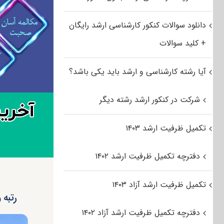
دانلود سوالات کنکور کارشناسی ارشد رایگان
+ کلید سوالات
آیا رشته کارشناسی و ارشد باید یکی باشد؟
شرکت در کنکور ارشد رشته دیگر
تکمیل ظرفیت ارشد ۱۴۰۳
دفترچه تکمیل ظرفیت ارشد ۱۴۰۲
تکمیل ظرفیت ارشد آزاد ۱۴۰۳
رتبه 
دفترچه تکمیل ظرفیت ارشد آزاد ۱۴۰۲