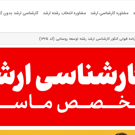
د
مشاوره کارشناسی ارشد
مشاوره انتخاب رشته ارشد
کارشناسی ارشد بدون کن
رنامه قبولی کنکور کارشناسی ارشد رشته توسعه روستایی (کد ۱۳۲۵)