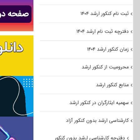
ثبت نام کنکور ارشد ۱۴۰۴
دفترچه ثبت نام ارشد ۱۴۰۴
زمان کنکور ارشد ۱۴۰۴
محرومیت از کنکور ارشد
منابع کنکور ارشد
سهمیه ایثارگران در کنکور ارشد
کارشناسی ارشد بدون کنکور آزاد
دفترچه کارشناسی ارشد بدون کنکور