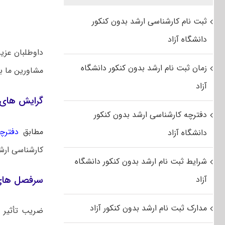
ثبت نام کارشناسی ارشد بدون کنکور
دانشگاه آزاد
داوطلبان عزی
زمان ثبت نام ارشد بدون کنکور دانشگاه
مشاورین ما 
آزاد
گرایش‌ های
دفترچه کارشناسی ارشد بدون کنکور
مطابق
دفترچه
دانشگاه آزاد
کارشناسی ارش
شرایط ثبت نام ارشد بدون کنکور دانشگاه
سرفصل های 
آزاد
مدارک ثبت نام ارشد بدون کنکور آزاد
ضریب تأثیر 