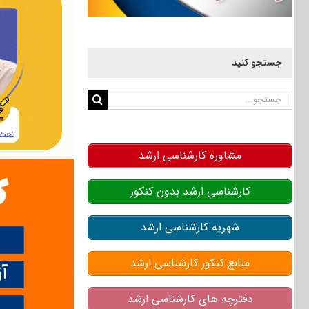
جستجو کنید
جستجو
برای:
مشاوره کارشناسی ارشد
کارشناسی ارشد بدون کنکور
شهریه کارشناسی ارشد
منابع کنکور کارشناسی ارشد
دفترچه های کارشناسی ارشد