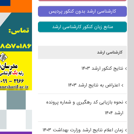
کارشناسی ارشد بدون کنکور پردیس
منابع زبان کنکور کارشناسی ارشد
کارشناسی ارشد
نتایج کنکور ارشد ۱۴۰۳
اعتراض به نتایج ارشد ۱۴۰۳
نحوه بازیابی کد رهگیری و شماره پرونده
ارشد ۱۴۰۴
زمان اعلام نتایج ارشد وزارت بهداشت ۱۴۰۳