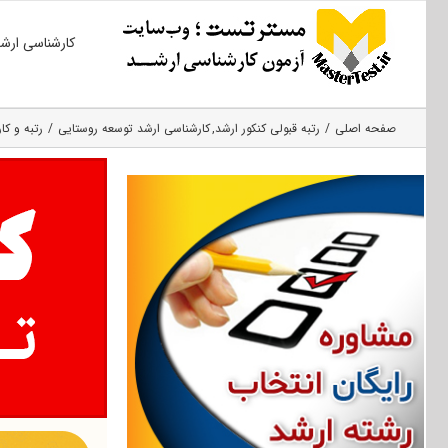
Ski
کارشناسی ارش
t
conten
صفحه اصلی
رتبه قبولی کنکور ارشد
کارشناسی ارشد توسعه روستایی
رتبه و کا