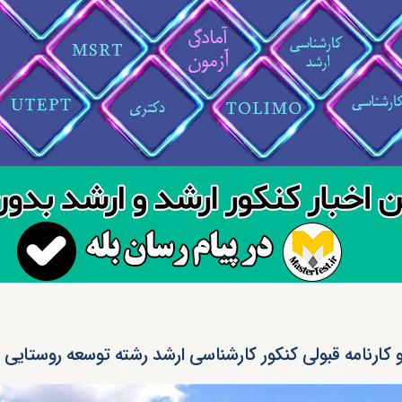
و کارنامه قبولی کنکور کارشناسی ارشد رشته توسعه روستایی (کد ۵