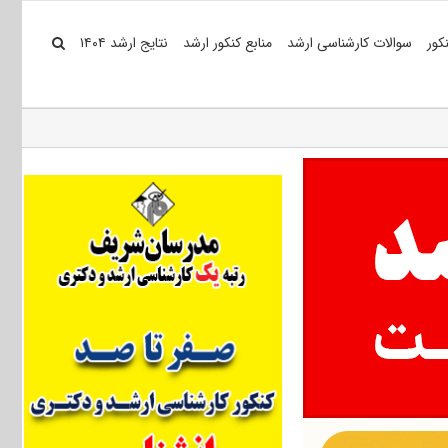
کور
سوالات کارشناسی ارشد
منابع کنکور ارشد
نتایج ارشد ۱۴۰۴