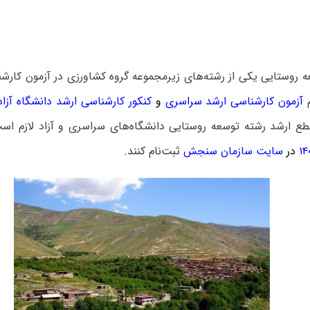
 روستایی یکی از رشته‌های زیرمجموعه گروه کشاورزی در آزمون کارش
م
آزمون کارشناسی ارشد سراسری
و
کنکور کارشناسی ارشد دانشگاه آزاد
ع ارشد رشته توسعه روستایی دانشگاه‌های سراسری و آزاد لازم ا
در
سایت سازمان سنجش
ثبت‌نام کنند.