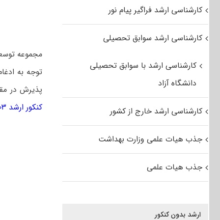
کارشناسی ارشد فراگیر پیام نور
کارشناسی ارشد سوابق تحصیلی
مجموعه توسعه
کارشناسی ارشد با سوابق تحصیلی
توجه به ادغا
دانشگاه آزاد
پذیرش در مقط
کنکور ارشد ۱۴۰۳
کارشناسی ارشد خارج از کشور
جذب هیات علمی وزارت بهداشت
جذب هیات علمی
ارشد بدون کنکور