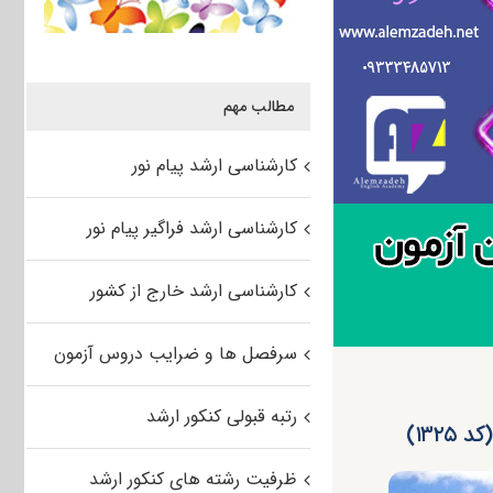
مطالب مهم
کارشناسی ارشد پیام نور
کارشناسی ارشد فراگیر پیام نور
کارشناسی ارشد خارج از کشور
سرفصل ها و ضرایب دروس آزمون
رتبه قبولی کنکور ارشد
۱۳۲)
ظرفیت رشته های کنکور ارشد