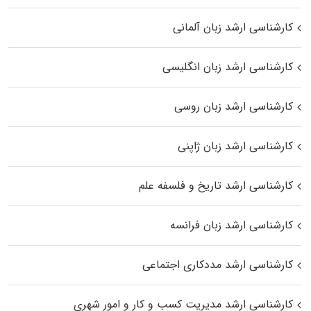
کارشناسی ارشد زبان آلمانی
کارشناسی ارشد زبان انگلیسی
کارشناسی ارشد زبان روسی
کارشناسی ارشد زبان ژاپنی
کارشناسی ارشد تاریخ و فلسفه علم
کارشناسی ارشد زبان فرانسه
کارشناسی ارشد مددکاری اجتماعی
کارشناسی ارشد مدیریت کسب و کار و امور شهری