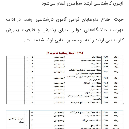
آزمون کارشناسی ارشد سراسری اعلام می‌شود.
جهت اطلاع داوطلبان گرامی آزمون کارشناسی ارشد، در ادامه
فهرست دانشگاه‌های دولتی دارای پذیرش و ظرفیت پذیرش
کارشناسی ارشد رشته توسعه روستایی ارائه شده است: