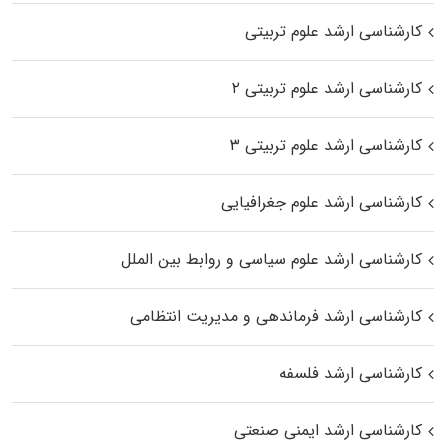
کارشناسی ارشد علوم تربیتی
کارشناسی ارشد علوم تربیتی ۲
کارشناسی ارشد علوم تربیتی ۳
کارشناسی ارشد علوم جغرافیایی
کارشناسی ارشد علوم سیاسی و روابط بین الملل
کارشناسی ارشد فرماندهی و مدیریت انتظامی
کارشناسی ارشد فلسفه
کارشناسی ارشد ایمنی صنعتی