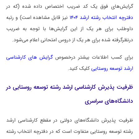
گرایش‌های فوق یک کد ضریب اختصاص داده شده (که در
دفترچه انتخاب رشته ارشد ۱۴۰۴
نیز قابل مشاهده است) و رتبه
داوطلب برای هر یک از این گرایش‌ها با توجه به ضریب
درنظرگرفته شده برای هر یک از دروس امتحانی اعلام می‌شود.
برای کسب اطلاعات بیشتر درخصوص
گرایش های کارشناسی
ارشد توسعه روستایی
کلیک کنید.
ظرفیت پذیرش کارشناسی ارشد رشته توسعه روستایی در
دانشگاه‌های سراسری
ظرفیت پذیرش دانشگاه‌های دولتی در مقطع کارشناسی ارشد
رشته توسعه روستایی متفاوت است که در دفترچه انتخاب رشته