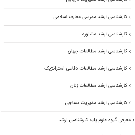
کارشناسی ارشد مدرسی معارف اسلامی
کارشناسی ارشد مشاوره
کارشناسی ارشد مطالعات جهان
کارشناسی ارشد مطالعات دفاعی استراتژیک
کارشناسی ارشد مطالعات زنان
کارشناسی ارشد مدیریت نساجی
معرفی گروه علوم پایه کارشناسی ارشد