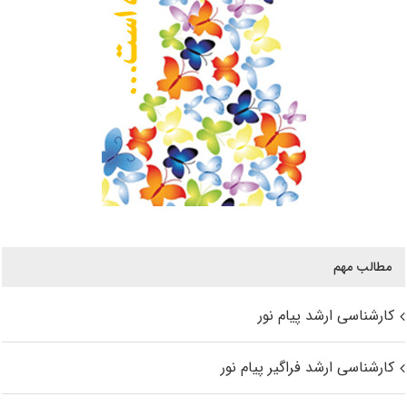
مطالب مهم
کارشناسی ارشد پیام نور
کارشناسی ارشد فراگیر پیام نور