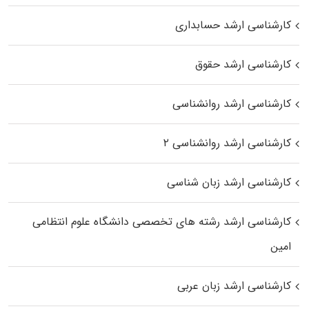
کارشناسی ارشد حسابداری
کارشناسی ارشد حقوق
کارشناسی ارشد روانشناسی
کارشناسی ارشد روانشناسی ۲
کارشناسی ارشد زبان شناسی
کارشناسی ارشد رﺷﺘﻪ ﻫﺎی تخصصی داﻧﺸﮕﺎه ﻋﻠﻮم انتظامی
اﻣﻴﻦ
کارشناسی ارشد زبان عربی