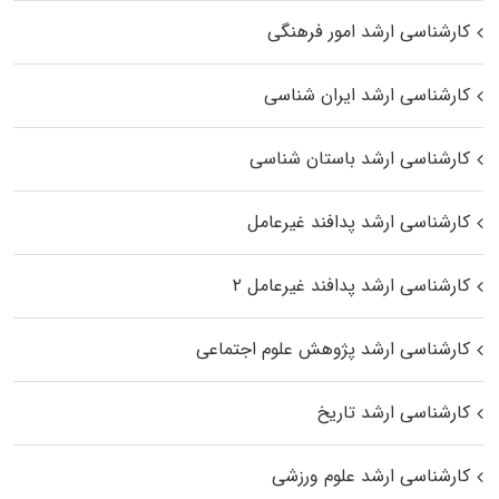
کارشناسی ارشد امور فرهنگی
کارشناسی ارشد ایران شناسی
کارشناسی ارشد باستان شناسی
کارشناسی ارشد پدافند غیرعامل
کارشناسی ارشد پدافند غیرعامل ۲
کارشناسی ارشد پژوهش علوم اجتماعی
کارشناسی ارشد تاریخ
کارشناسی ارشد علوم ورزشی