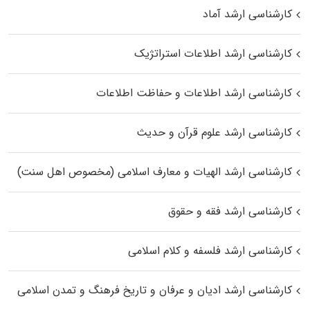
کارشناسی ارشد آماد
کارشناسی ارشد اطلاعات استراتژیک
کارشناسی ارشد اطلاعات و حفاظت اطلاعات
کارشناسی ارشد علوم قرآن و حدیث
کارشناسی ارشد الهیات و معارف اسلامی (مخصوص اهل سنت)
کارشناسی ارشد فقه و حقوق
کارشناسی ارشد فلسفه و کلام اسلامی
کارشناسی ارشد ادیان و عرفان و تاریخ فرهنگ و تمدن اسلامی