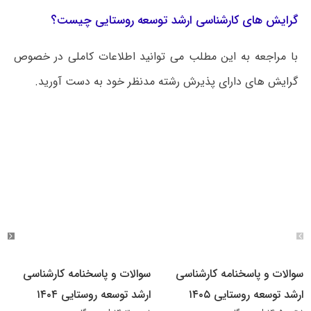
گرایش های کارشناسی ارشد توسعه روستایی چیست؟
با مراجعه به این مطلب می‌ توانید اطلاعات کاملی در خصوص
گرایش های دارای پذیرش رشته مدنظر خود به دست آورید.
سوالات و پاسخنامه کارشناسی
سوالات و پاسخنامه کارشناسی
ارشد توسعه روستایی ۱۴۰۵
ارشد توسعه روستایی ۱۴۰۴