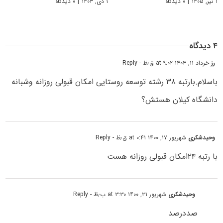
۱ تیر, ۱۴۰۵
|
۰ دیدگاه
۱ دی, ۱۴۰۳
|
۰ دیدگاه
۴ دیدگاه
رز
خرداد ۱۱, ۱۴۰۳ at ۹:۰۲ ق٫ظ
- Reply
باسلام.بارتبه ۳۸ رشته توسعه روستایی امکان قبولی روزانه وشبانه
دانشگاه کیلان هستش؟
وحیدشکری
شهریور ۱۷, ۱۴۰۰ at ۰:۴۱ ق٫ظ
- Reply
با رتبه ۲۴امکان قبولی روزانه هست
وحیدشکری
شهریور ۳۱, ۱۴۰۰ at ۳:۳۰ ب٫ظ
- Reply
صددرصد