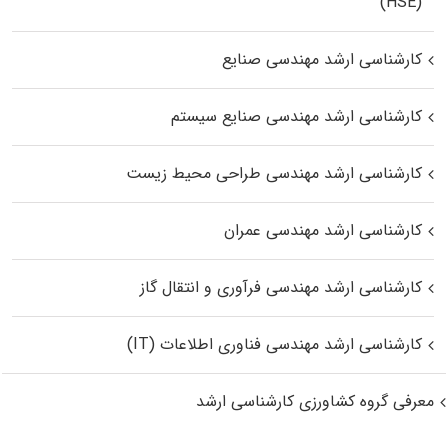
(HSE)
کارشناسی ارشد مهندسی صنایع
کارشناسی ارشد مهندسی صنایع سیستم
کارشناسی ارشد مهندسی طراحی محیط زیست
کارشناسی ارشد مهندسی عمران
کارشناسی ارشد مهندسی فرآوری و انتقال گاز
کارشناسی ارشد مهندسی فناوری اطلاعات (IT)
معرفی گروه کشاورزی کارشناسی ارشد