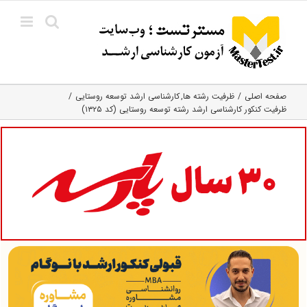
Ski
t
conten
صفحه اصلی
ظرفیت رشته ها
کارشناسی ارشد توسعه روستایی
ظرفیت کنکور کارشناسی ارشد رشته توسعه روستایی (کد ۱۳۲۵)