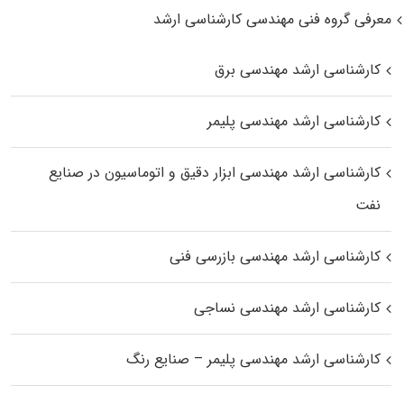
معرفی گروه فنی مهندسی کارشناسی ارشد
کارشناسی ارشد مهندسی برق
کارشناسی ارشد مهندسی پلیمر
کارشناسی ارشد مهندسی ابزار دقیق و اتوماسیون در صنایع
نفت
کارشناسی ارشد مهندسی بازرسی فنی
کارشناسی ارشد مهندسی نساجی
کارشناسی ارشد مهندسی پلیمر – صنایع رنگ