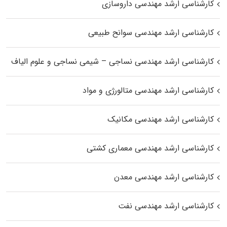
کارشناسی ارشد مهندسی داروسازی
کارشناسی ارشد مهندسی سوانح طبیعی
کارشناسی ارشد مهندسی نساجی – شیمی نساجی و علوم الیاف
کارشناسی ارشد مهندسی متالورژی و مواد
کارشناسی ارشد مهندسی مکانیک
کارشناسی ارشد مهندسی معماری کشتی
کارشناسی ارشد مهندسی معدن
کارشناسی ارشد مهندسی نفت