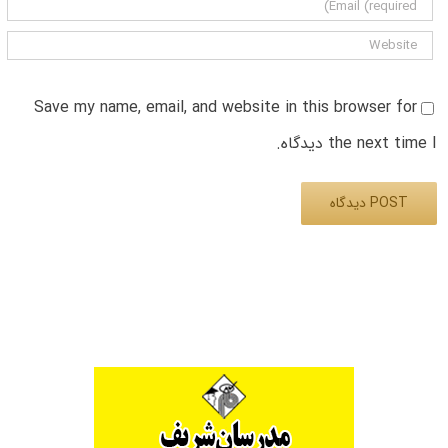
Save my name, email, and website in this browser for
the next time I دیدگاه.
Alternative: