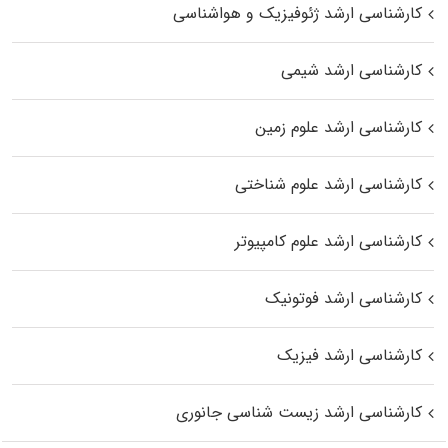
کارشناسی ارشد ژئوفیزیک و هواشناسی
کارشناسی ارشد شیمی
کارشناسی ارشد علوم زمین
کارشناسی ارشد علوم شناختی
کارشناسی ارشد علوم کامپیوتر
کارشناسی ارشد فوتونیک
کارشناسی ارشد فیزیک
کارشناسی ارشد زیست‌ شناسی جانوری