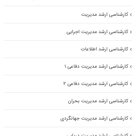
کارشناسی ارشد مدیریت
کارشناسی ارشد مدیریت اجرایی
کارشناسی ارشد اطلاعات
کارشناسی ارشد مدیریت دفاعی ۱
کارشناسی ارشد مدیریت دفاعی ۲
کارشناسی ارشد مدیریت بحران
کارشناسی ارشد مدیریت جهانگردی
کارشناسی ارشد مدیریت دریایی