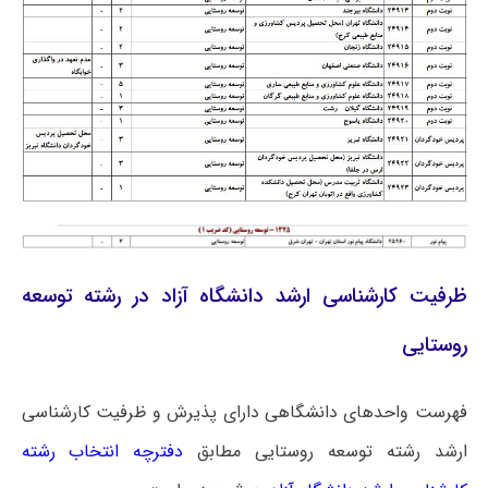
ظرفیت کارشناسی ارشد دانشگاه آزاد در رشته توسعه
روستایی
فهرست واحدهای دانشگاهی دارای پذیرش و ظرفیت کارشناسی
ارشد رشته توسعه روستایی مطابق
دفترچه انتخاب رشته