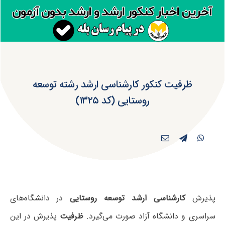
ظرفیت کنکور کارشناسی ارشد رشته توسعه
روستایی (کد ۱۳۲۵)
پذیرش
کارشناسی ارشد توسعه روستایی
در دانشگاه‌های
سراسری و دانشگاه آزاد صورت می‌گیرد.
ظرفیت
پذیرش در این