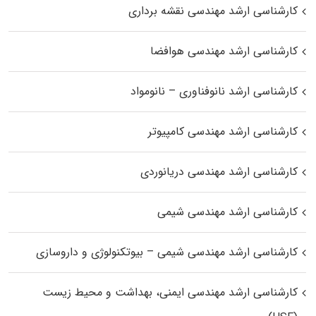
کارشناسی ارشد مهندسی نقشه برداری
کارشناسی ارشد مهندسی هوافضا
کارشناسی ارشد نانوفناوری – نانومواد
کارشناسی ارشد مهندسی کامپیوتر
کارشناسی ارشد مهندسی دریانوردی
کارشناسی ارشد مهندسی شیمی
کارشناسی ارشد مهندسی شیمی – بیوتکنولوژی و داروسازی
کارشناسی ارشد مهندسی ایمنی، بهداشت و محیط زیست