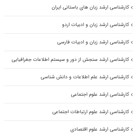
کارشناسی ارشد زبان‌ های باستانی ایران
کارشناسی ارشد زبان و ادبیات اردو
کارشناسی ارشد زبان و ادبیات فارسی
کارشناسی ارشد سنجش از دور و سیستم اطلاعات جغرافیایی
کارشناسی ارشد علم اطلاعات و دانش شناسی
کارشناسی ارشد علوم اجتماعی
کارشناسی ارشد علوم ارتباطات اجتماعی
کارشناسی ارشد علوم اقتصادی