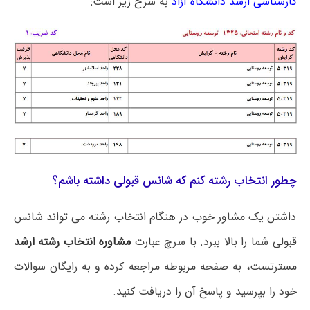
کارشناسی ارشد دانشگاه آزاد
به شرح زیر است:
چطور انتخاب رشته کنم که شانس قبولی داشته باشم؟
داشتن یک مشاور خوب در هنگام انتخاب رشته می تواند شانس
قبولی شما را بالا ببرد. با سرچ عبارت
مشاوره انتخاب رشته ارشد
مسترتست، به صفحه مربوطه مراجعه کرده و به رایگان سوالات
خود را بپرسید و پاسخ آن را دریافت کنید.