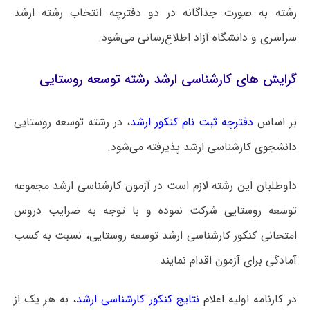
رشته به صورت جداگانه در دو دفترچه انتخاب رشته ارشد
سراسری و دانشگاه آزاد اطلاع‌رسانی می‌شود.
گرایش های کارشناسی ارشد رشته توسعه روستایی
بر اساس
دفترچه ثبت نام کنکور ارشد
، در رشته توسعه روستایی
دانشجوی کارشناسی ارشد پذیرفته می‌شود.
داوطلبان این رشته لازم است در آزمون کارشناسی ارشد مجموعه
توسعه روستایی شرکت نموده و با توجه به ضرایب دروس
امتحانی کنکور کارشناسی ارشد توسعه روستایی، نسبت به کسب
آمادگی برای آزمون اقدام نمایند.
در کارنامه اولیه
اعلام
نتایج کنکور کارشناسی ارشد
، به هر یک از