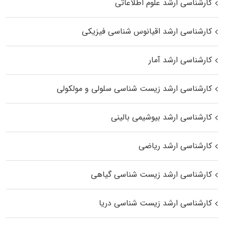
کارشناسی ارشد علوم اطلاعاتی
کارشناسی ارشد اقیانوس‌ شناسی فیزیکی
کارشناسی ارشد آمار
کارشناسی ارشد زیست شناسی سلولی و مولکولی
کارشناسی ارشد بیوشیمی بالینی
کارشناسی ارشد ریاضی
کارشناسی ارشد زیست‌ شناسی گیاهی
کارشناسی ارشد زیست‌ شناسی دریا