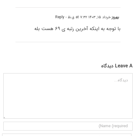
بهروز
خرداد ۱۵, ۱۴۰۳ at ۷:۳۲ ق٫ظ
- Reply
با توجه به اینکه آخرین رتبه ی ۶۹ هست بله
Leave A دیدگاه
دیدگاه