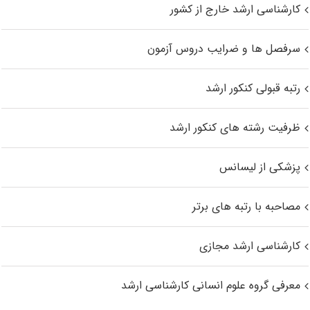
کارشناسی ارشد خارج از کشور
سرفصل ها و ضرایب دروس آزمون
رتبه قبولی کنکور ارشد
ظرفیت رشته های کنکور ارشد
پزشکی از لیسانس
مصاحبه با رتبه های برتر
کارشناسی ارشد مجازی
معرفی گروه علوم انسانی کارشناسی ارشد