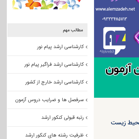
مطالب مهم
کارشناسی ارشد پیام نور
کارشناسی ارشد فراگیر پیام نور
کارشناسی ارشد خارج از کشور
سرفصل ها و ضرایب دروس آزمون
رتبه قبولی کنکور ارشد
 محیط زیست
ظرفیت رشته های کنکور ارشد