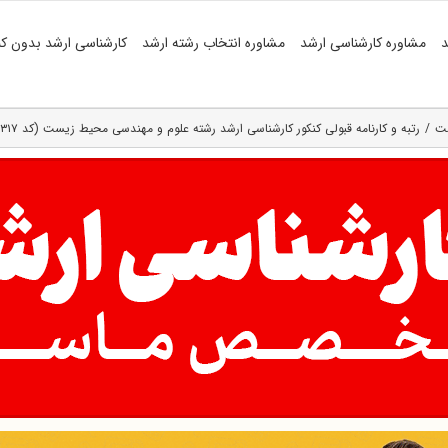
د
مشاوره کارشناسی ارشد
مشاوره انتخاب رشته ارشد
کارشناسی ارشد بدون کن
ست
رتبه و کارنامه قبولی کنکور کارشناسی ارشد رشته علوم و مهندسی محیط زیست (کد ۱۳۱۷)