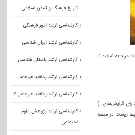
تاریخ فرهنگ و تمدن اسلامی
کارشناسی ارشد امور فرهنگی
کارشناسی ارشد ایران شناسی
 مراجعه نمایند تا
کارشناسی ارشد باستان شناسی
کارشناسی ارشد پدافند غیرعامل
کارشناسی ارشد پدافند غیرعامل ۲
رشته علوم و مهندسی محیط زیست دارای گرایش‌های ۱)
کارشناسی ارشد پژوهش علوم
ایش سرزمین؛ ۳) آلودگی‌ های محیط زیست در مقطع
اجتماعی