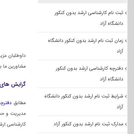
ثبت نام کارشناسی ارشد بدون کنکور
دانشگاه آزاد
زمان ثبت نام ارشد بدون کنکور دانشگاه
آزاد
داوطلبان عزی
مشاورین ما 
دفترچه کارشناسی ارشد بدون کنکور
دانشگاه آزاد
گرایش‌ های
شرایط ثبت نام ارشد بدون کنکور دانشگاه
مطابق
دفترچه 
آزاد
مدارک ثبت نام ارشد بدون کنکور آزاد
کارشناسی ارش