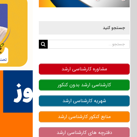
جستجو کنید
جستجو
برای:
مشاوره کارشناسی ارشد
کارشناسی ارشد بدون کنکور
شهریه کارشناسی ارشد
منابع کنکور کارشناسی ارشد
دفترچه های کارشناسی ارشد