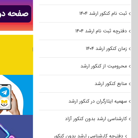
ثبت نام کنکور ارشد ۱۴۰۴
دفترچه ثبت نام ارشد ۱۴۰۴
زمان کنکور ارشد ۱۴۰۴
محرومیت از کنکور ارشد
منابع کنکور ارشد
سهمیه ایثارگران در کنکور ارشد
کارشناسی ارشد بدون کنکور آزاد
دفترچه کارشناسی ارشد بدون کنکور