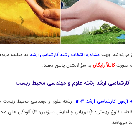
ز می‌توانند جهت
مشاوره انتخاب رشته کارشناسی ارشد
به صفحه مربوطه
به صورت
کاملاً رایگان
به سؤالاتشان پاسخ دهند.
 کارشناسی ارشد رشته علوم و مهندسی محیط زیست
آزمون کارشناسی ارشد ۱۴۰۳
،
مدیریت و حفاظت تنوع زیستی؛ ۲) ارزیابی و آم
د می‌باشد.