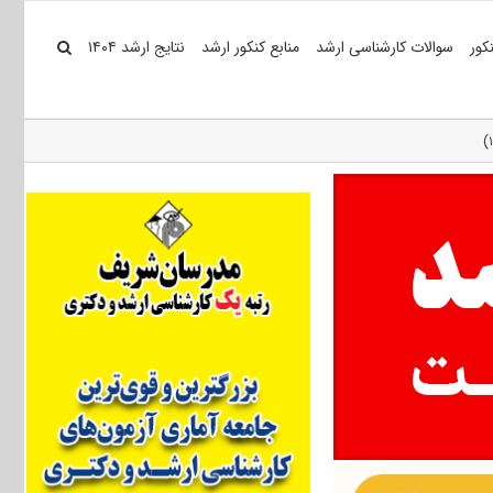
کور
سوالات کارشناسی ارشد
منابع کنکور ارشد
نتایج ارشد ۱۴۰۴