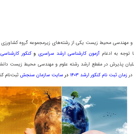
و مهندسی محیط زیست یکی از رشته‌های زیرمجموعه گروه کشاورزی د
 توجه به ادغام
آزمون کارشناسی ارشد سراسری
و
کنکور کارشناسی 
لبان پذیرش در مقطع ارشد رشته علوم و مهندسی محیط زیست دانش
در
زمان ثبت نام کنکور ارشد ۱۴۰۳
در
سایت سازمان سنجش
ثبت‌نام کنن