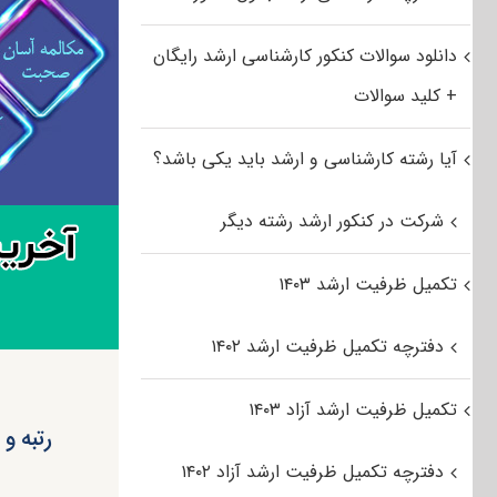
دانلود سوالات کنکور کارشناسی ارشد رایگان
+ کلید سوالات
آیا رشته کارشناسی و ارشد باید یکی باشد؟
شرکت در کنکور ارشد رشته دیگر
تکمیل ظرفیت ارشد ۱۴۰۳
دفترچه تکمیل ظرفیت ارشد ۱۴۰۲
تکمیل ظرفیت ارشد آزاد ۱۴۰۳
رتبه و
دفترچه تکمیل ظرفیت ارشد آزاد ۱۴۰۲