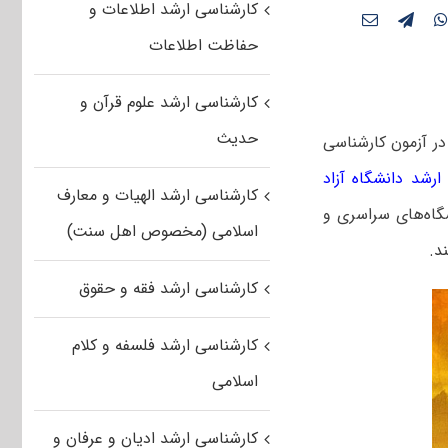
کارشناسی ارشد اطلاعات و
حفاظت اطلاعات
کارشناسی ارشد علوم قرآن و
حدیث
ر آزمون کارشناسی
ارشد دانشگاه آزاد
کارشناسی ارشد الهیات و معارف
گاه‌های سراسری و
اسلامی (مخصوص اهل سنت)
د.
کارشناسی ارشد فقه و حقوق
کارشناسی ارشد فلسفه و کلام
اسلامی
کارشناسی ارشد ادیان و عرفان و