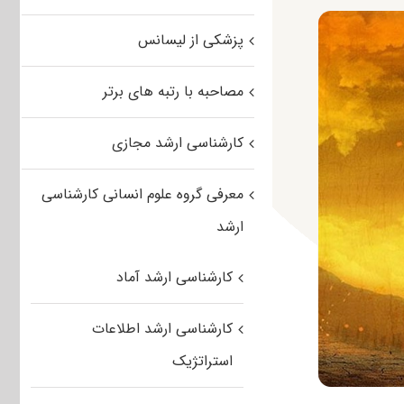
پزشکی از لیسانس
مصاحبه با رتبه های برتر
کارشناسی ارشد مجازی
معرفی گروه علوم انسانی کارشناسی
ارشد
کارشناسی ارشد آماد
کارشناسی ارشد اطلاعات
استراتژیک