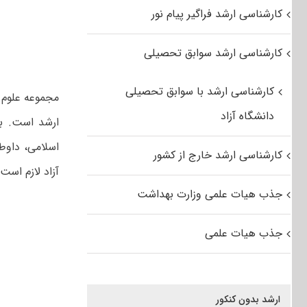
کارشناسی ارشد فراگیر پیام نور
کارشناسی ارشد سوابق تحصیلی
کارشناسی ارشد با سوابق تحصیلی
مجموعه علوم 
دانشگاه آزاد
ارشد است. با
اسلامی، داوط
کارشناسی ارشد خارج از کشور
آزاد لازم است
جذب هیات علمی وزارت بهداشت
جذب هیات علمی
ارشد بدون کنکور