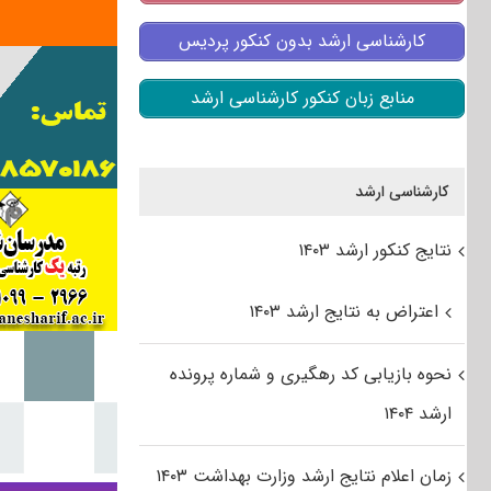
کارشناسی ارشد بدون کنکور پردیس
منابع زبان کنکور کارشناسی ارشد
کارشناسی ارشد
نتایج کنکور ارشد ۱۴۰۳
اعتراض به نتایج ارشد ۱۴۰۳
نحوه بازیابی کد رهگیری و شماره پرونده
ارشد ۱۴۰۴
زمان اعلام نتایج ارشد وزارت بهداشت ۱۴۰۳