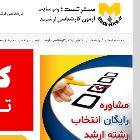
Ski
کارشناسی ارش
t
conten
صفحه اصلی
رتبه قبولی کنکور ارشد
کارشناسی ارشد علوم و مهندسی محیط زی