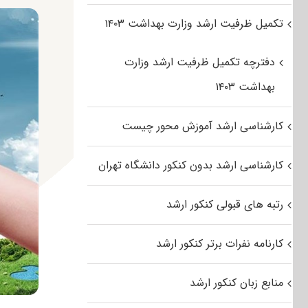
تکمیل ظرفیت ارشد وزارت بهداشت ۱۴۰۳
دفترچه تکمیل ظرفیت ارشد وزارت
بهداشت ۱۴۰۳
کارشناسی ارشد آموزش محور چیست
کارشناسی ارشد بدون کنکور دانشگاه تهران
رتبه های قبولی کنکور ارشد
کارنامه نفرات برتر کنکور ارشد
منابع زبان کنکور ارشد