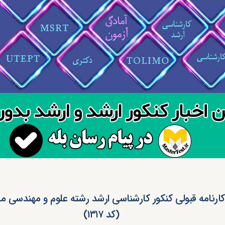
 کارنامه قبولی کنکور کارشناسی ارشد رشته علوم و مهندسی
(کد ۱۳۱۷)