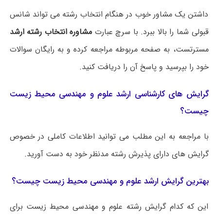
داشتن یک مشاور خوب در هنگام انتخاب رشته می تواند شانس
قبولی شما را بالا ببرد. با سرچ عبارت
مشاوره انتخاب رشته ارشد
مسترتست، به صفحه مربوطه مراجعه کرده و به رایگان سوالات
خود را بپرسید و پاسخ آن را دریافت کنید.
گرایش های کارشناسی ارشد علوم و مهندسی محیط زیست
چیست؟
با مراجعه به این مطلب می‌ توانید اطلاعات کاملی در خصوص
گرایش های دارای پذیرش رشته مدنظر خود به دست آورید.
بهترین گرایش ارشد علوم و مهندسی محیط زیست چیست؟
این که کدام گرایش رشته علوم و مهندسی محیط زیست برای