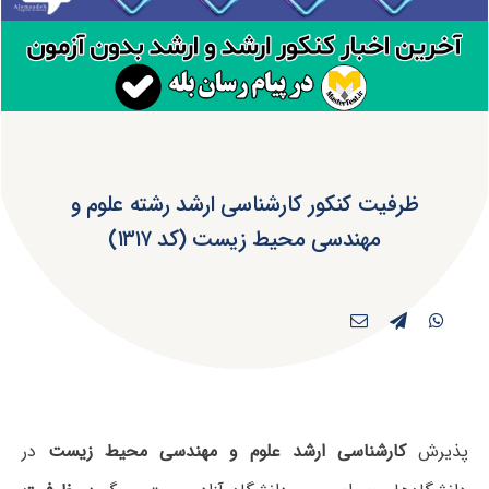
ظرفیت کنکور کارشناسی ارشد رشته علوم و
مهندسی محیط زیست (کد ۱۳۱۷)
پذیرش
کارشناسی ارشد علوم و مهندسی محیط زیست
در