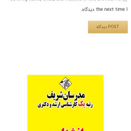
the next time I دیدگاه.
Alternative: