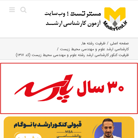
Ski
t
conten
صفحه اصلی
ظرفیت رشته ها
کارشناسی ارشد علوم و مهندسی محیط زیست
ظرفیت کنکور کارشناسی ارشد رشته علوم و مهندسی محیط زیست (کد ۱۳۱۷)