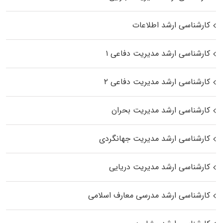
کارشناسی ارشد اطلاعات
کارشناسی ارشد مدیریت دفاعی ۱
کارشناسی ارشد مدیریت دفاعی ۲
کارشناسی ارشد مدیریت بحران
کارشناسی ارشد مدیریت جهانگردی
کارشناسی ارشد مدیریت دریایی
کارشناسی ارشد مدرسی معارف اسلامی