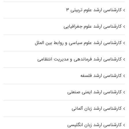
کارشناسی ارشد علوم تربیتی ۳
کارشناسی ارشد علوم جغرافیایی
کارشناسی ارشد علوم سیاسی و روابط بین الملل
کارشناسی ارشد فرماندهی و مدیریت انتظامی
کارشناسی ارشد فلسفه
کارشناسی ارشد ایمنی صنعتی
کارشناسی ارشد زبان آلمانی
کارشناسی ارشد زبان انگلیسی