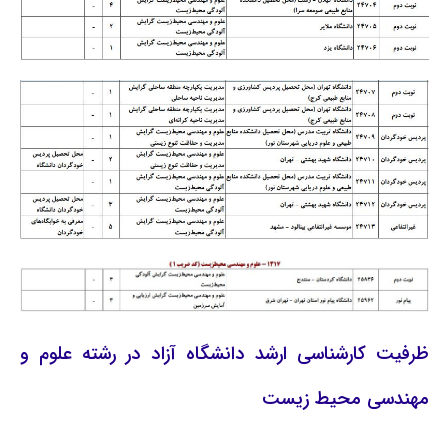
ظرفیت کارشناسی ارشد دانشگاه آزاد در رشته علوم و
مهندسی محیط زیست