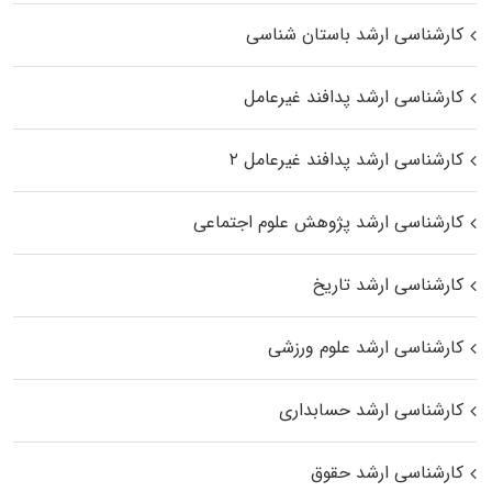
کارشناسی ارشد باستان شناسی
کارشناسی ارشد پدافند غیرعامل
کارشناسی ارشد پدافند غیرعامل ۲
کارشناسی ارشد پژوهش علوم اجتماعی
کارشناسی ارشد تاریخ
کارشناسی ارشد علوم ورزشی
کارشناسی ارشد حسابداری
کارشناسی ارشد حقوق