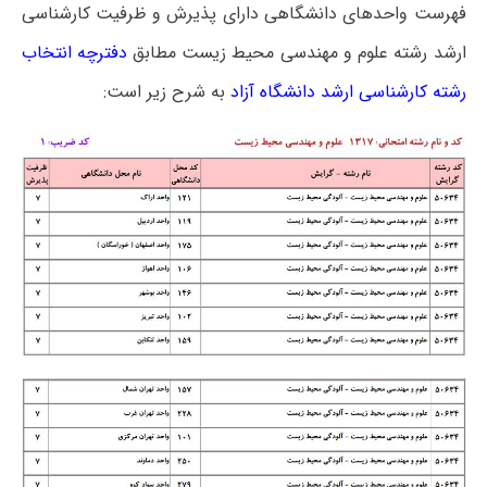
فهرست واحدهای دانشگاهی دارای پذیرش و ظرفیت کارشناسی
ارشد رشته علوم و مهندسی محیط زیست مطابق
دفترچه انتخاب
رشته کارشناسی ارشد دانشگاه آزاد
به شرح زیر است: