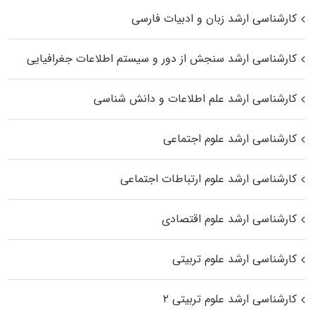
کارشناسی ارشد زبان و ادبیات فارسی
کارشناسی ارشد سنجش از دور و سیستم اطلاعات جغرافیایی
کارشناسی ارشد علم اطلاعات و دانش شناسی
کارشناسی ارشد علوم اجتماعی
کارشناسی ارشد علوم ارتباطات اجتماعی
کارشناسی ارشد علوم اقتصادی
کارشناسی ارشد علوم تربیتی
کارشناسی ارشد علوم تربیتی ۲