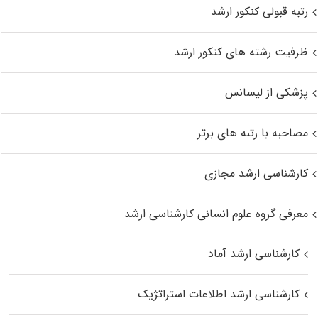
رتبه قبولی کنکور ارشد
ظرفیت رشته های کنکور ارشد
پزشکی از لیسانس
مصاحبه با رتبه های برتر
کارشناسی ارشد مجازی
معرفی گروه علوم انسانی کارشناسی ارشد
کارشناسی ارشد آماد
کارشناسی ارشد اطلاعات استراتژیک