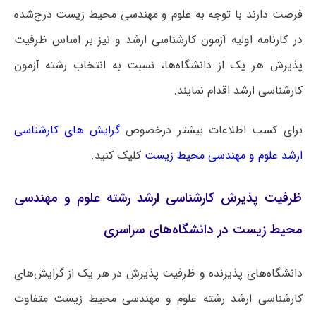
فرصت دارند با توجه به علوم و مهندسی محیط زیست درج‌شده
در کارنامه اولیه آزمون کارشناسی ارشد و نیز بر اساس ظرفیت
پذیرش هر یک از دانشگاه‌ها، نسبت به انتخاب رشته آزمون
کارشناسی ارشد اقدام نمایند.
برای کسب اطلاعات بیشتر درخصوص
گرایش های کارشناسی
ارشد علوم و مهندسی محیط زیست
کلیک کنید.
ظرفیت پذیرش کارشناسی ارشد رشته علوم و مهندسی
محیط زیست در دانشگاه‌های سراسری
دانشگاه‌های پذیرنده و ظرفیت پذیرش در هر یک از گرایش‌های
کارشناسی ارشد رشته علوم و مهندسی محیط زیست متفاوت