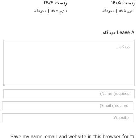
زیست ۱۴۰۵
زیست ۱۴۰۴
۱ تیر, ۱۴۰۵
|
۰ دیدگاه
۱ دی, ۱۴۰۳
|
۰ دیدگاه
Leave A دیدگاه
دیدگاه
Save my name, email, and website in this browser for