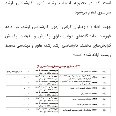
است که در دفترچه انتخاب رشته آزمون کارشناسی ارشد
سراسری اعلام می‌شود.
جهت اطلاع داوطلبان گرامی آزمون کارشناسی ارشد، در ادامه
فهرست دانشگاه‌های دولتی دارای پذیرش و ظرفیت پذیرش
گرایش‌های مختلف کارشناسی ارشد رشته علوم و مهندسی محیط
زیست ارائه شده است: