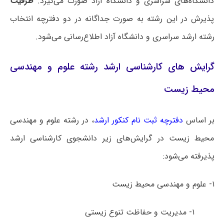
دانشگاه‌های سراسری و دانشگاه آزاد صورت می‌گیرد.
ظرفیت
پذیرش در این رشته به صورت جداگانه در دو دفترچه انتخاب
رشته ارشد سراسری و دانشگاه آزاد اطلاع‌رسانی می‌شود.
گرایش های کارشناسی ارشد رشته علوم و مهندسی
محیط زیست
بر اساس
دفترچه ثبت نام کنکور ارشد
، در رشته علوم و مهندسی
محیط زیست در گرایش‌های زیر دانشجوی کارشناسی ارشد
پذیرفته می‌شود:
۱- علوم و مهندسی محیط زیست
۱- مدیریت و حفاظت تنوع زیستی