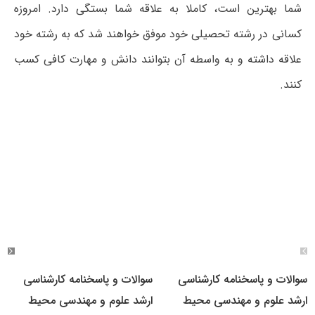
شما بهترین است، کاملا به علاقه شما بستگی دارد. امروزه
کسانی در رشته تحصیلی خود موفق خواهند شد که به رشته خود
علاقه داشته و به واسطه آن بتوانند دانش و مهارت کافی کسب
کنند.
سوالات و پاسخنامه کارشناسی
سوالات و پاسخنامه کارشناسی
ارشد علوم و مهندسی محیط
ارشد علوم و مهندسی محیط