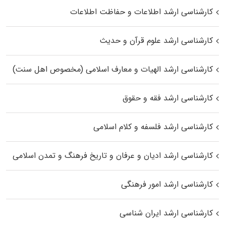
کارشناسی ارشد اطلاعات و حفاظت اطلاعات
کارشناسی ارشد علوم قرآن و حدیث
کارشناسی ارشد الهیات و معارف اسلامی (مخصوص اهل سنت)
کارشناسی ارشد فقه و حقوق
کارشناسی ارشد فلسفه و کلام اسلامی
کارشناسی ارشد ادیان و عرفان و تاریخ فرهنگ و تمدن اسلامی
کارشناسی ارشد امور فرهنگی
کارشناسی ارشد ایران شناسی