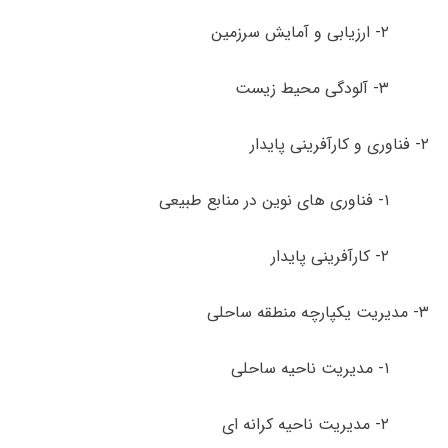
۲- ارزیابی و آمایش سرزمین
۳- آلودگی­ محیط زیست
۲- فناوری و کارآفرینی پایدار
۱- فناوری های نوین در منابع طبیعی
۲- کارآفرینی پایدار
۳- مدیریت یکپارچه منطقه ساحلی
۱- مدیریت ناحیه ساحلی
۲- مدیریت ناحیه کرانه ای