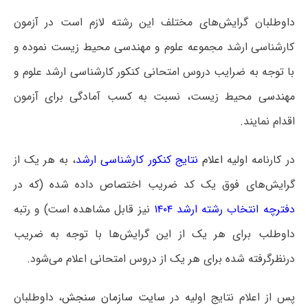
داوطلبان گرایش‌های مختلف این رشته لازم است در آزمون
کارشناسی ارشد مجموعه علوم و مهندسی محیط زیست نموده و
با توجه به ضرایب دروس امتحانی کنکور کارشناسی ارشد علوم و
مهندسی محیط زیست، نسبت به کسب آمادگی برای آزمون
اقدام نمایند.
در کارنامه اولیه
اعلام
نتایج کنکور کارشناسی ارشد
، به هر یک از
گرایش‌های فوق یک کد ضریب اختصاص داده شده (که در
دفترچه انتخاب رشته ارشد ۱۴۰۴
نیز قابل مشاهده است) و رتبه
داوطلب برای هر یک از این گرایش‌ها با توجه به ضریب
درنظرگرفته شده برای هر یک از دروس امتحانی اعلام می‌شود.
پس از اعلام نتایج اولیه در
سایت سازمان سنجش
، داوطلبان