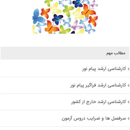
مطالب مهم
کارشناسی ارشد پیام نور
کارشناسی ارشد فراگیر پیام نور
کارشناسی ارشد خارج از کشور
سرفصل ها و ضرایب دروس آزمون