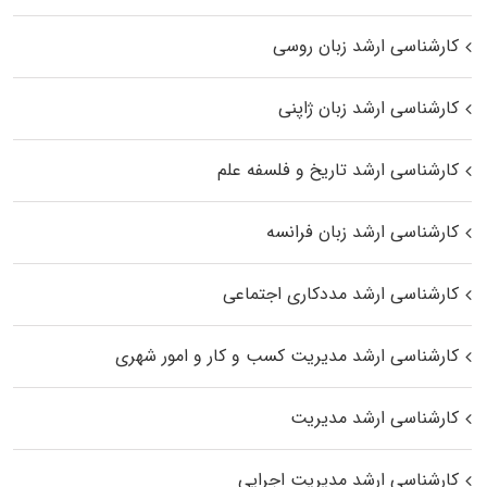
کارشناسی ارشد زبان روسی
کارشناسی ارشد زبان ژاپنی
کارشناسی ارشد تاریخ و فلسفه علم
کارشناسی ارشد زبان فرانسه
کارشناسی ارشد مددکاری اجتماعی
کارشناسی ارشد مدیریت کسب و کار و امور شهری
کارشناسی ارشد مدیریت
کارشناسی ارشد مدیریت اجرایی