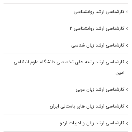
کارشناسی ارشد روانشناسی
کارشناسی ارشد روانشناسی ۲
کارشناسی ارشد زبان شناسی
کارشناسی ارشد رﺷﺘﻪ ﻫﺎی تخصصی داﻧﺸﮕﺎه ﻋﻠﻮم انتظامی
اﻣﻴﻦ
کارشناسی ارشد زبان عربی
کارشناسی ارشد زبان‌ های باستانی ایران
کارشناسی ارشد زبان و ادبیات اردو