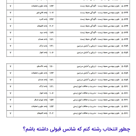
چطور انتخاب رشته کنم که شانس قبولی داشته باشم؟