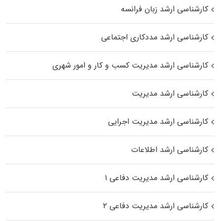
کارشناسی ارشد زبان فرانسه
کارشناسی ارشد مددکاری اجتماعی
کارشناسی ارشد مدیریت کسب و کار و امور شهری
کارشناسی ارشد مدیریت
کارشناسی ارشد مدیریت اجرایی
کارشناسی ارشد اطلاعات
کارشناسی ارشد مدیریت دفاعی ۱
کارشناسی ارشد مدیریت دفاعی ۲