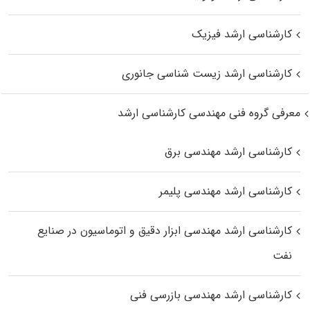
کارشناسی ارشد فیزیک
کارشناسی ارشد زیست‌ شناسی جانوری
معرفی گروه فنی مهندسی کارشناسی ارشد
کارشناسی ارشد مهندسی برق
کارشناسی ارشد مهندسی پلیمر
کارشناسی ارشد مهندسی ابزار دقیق و اتوماسیون در صنایع
نفت
کارشناسی ارشد مهندسی بازرسی فنی