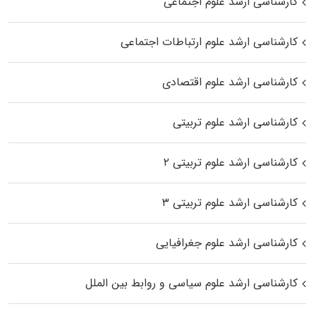
کارشناسی ارشد علوم اجتماعی
کارشناسی ارشد علوم ارتباطات اجتماعی
کارشناسی ارشد علوم اقتصادی
کارشناسی ارشد علوم تربیتی
کارشناسی ارشد علوم تربیتی ۲
کارشناسی ارشد علوم تربیتی ۳
کارشناسی ارشد علوم جغرافیایی
کارشناسی ارشد علوم سیاسی و روابط بین الملل