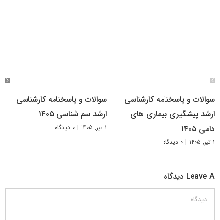
سوالات و پاسخنامه کارشناسی
سوالات و پاسخنامه کارشناسی
ارشد پیشگیری بیماری های
ارشد سم شناسی ۱۴۰۵
۱ تیر, ۱۴۰۵
|
۰ دیدگاه
دامی ۱۴۰۵
۱ تیر, ۱۴۰۵
|
۰ دیدگاه
Leave A دیدگاه
دیدگاه