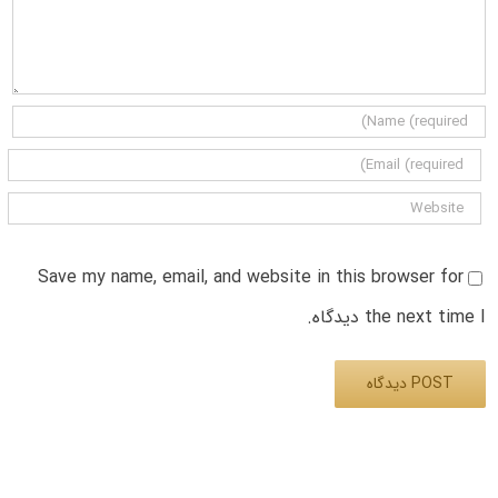
Save my name, email, and website in this browser for
the next time I دیدگاه.
Alternative: