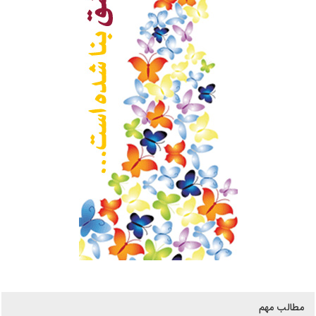
مطالب مهم