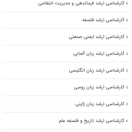
کارشناسی ارشد فرماندهی و مدیریت انتظامی
کارشناسی ارشد فلسفه
کارشناسی ارشد ایمنی صنعتی
کارشناسی ارشد زبان آلمانی
کارشناسی ارشد زبان انگلیسی
کارشناسی ارشد زبان روسی
کارشناسی ارشد زبان ژاپنی
کارشناسی ارشد تاریخ و فلسفه علم