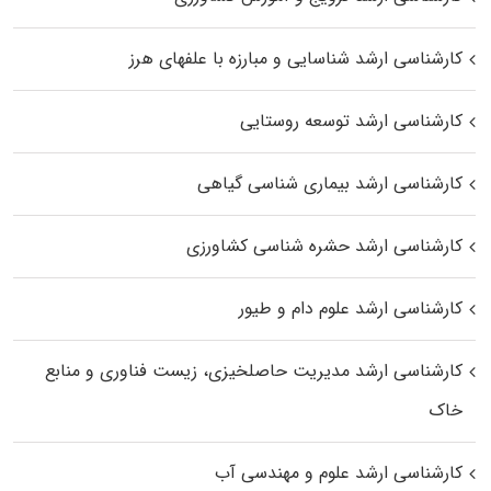
کارشناسی ارشد شناسایی و مبارزه با علفهای هرز
کارشناسی ارشد توسعه روستایی
کارشناسی ارشد بیماری‌ شناسی گیاهی
کارشناسی ارشد حشره‌ شناسی کشاورزی
کارشناسی ارشد علوم دام و طیور
کارشناسی ارشد مدیریت حاصلخیزی، زیست فناوری و منابع
خاک
کارشناسی ارشد علوم و مهندسی آب