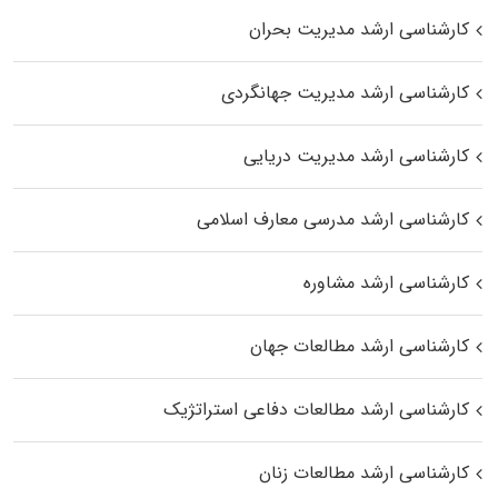
کارشناسی ارشد مدیریت بحران
کارشناسی ارشد مدیریت جهانگردی
کارشناسی ارشد مدیریت دریایی
کارشناسی ارشد مدرسی معارف اسلامی
کارشناسی ارشد مشاوره
کارشناسی ارشد مطالعات جهان
کارشناسی ارشد مطالعات دفاعی استراتژیک
کارشناسی ارشد مطالعات زنان