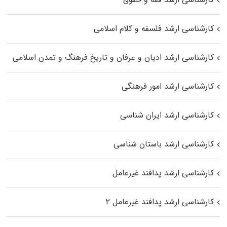
کارشناسی ارشد فلسفه و کلام اسلامی
کارشناسی ارشد ادیان و عرفان و تاریخ فرهنگ و تمدن اسلامی
کارشناسی ارشد امور فرهنگی
کارشناسی ارشد ایران شناسی
کارشناسی ارشد باستان شناسی
کارشناسی ارشد پدافند غیرعامل
کارشناسی ارشد پدافند غیرعامل ۲