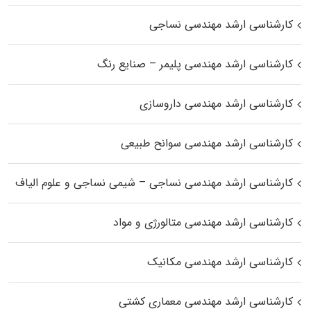
کارشناسی ارشد مهندسی نساجی
کارشناسی ارشد مهندسی پلیمر – صنایع رنگ
کارشناسی ارشد مهندسی داروسازی
کارشناسی ارشد مهندسی سوانح طبیعی
کارشناسی ارشد مهندسی نساجی – شیمی نساجی و علوم الیاف
کارشناسی ارشد مهندسی متالورژی و مواد
کارشناسی ارشد مهندسی مکانیک
کارشناسی ارشد مهندسی معماری کشتی