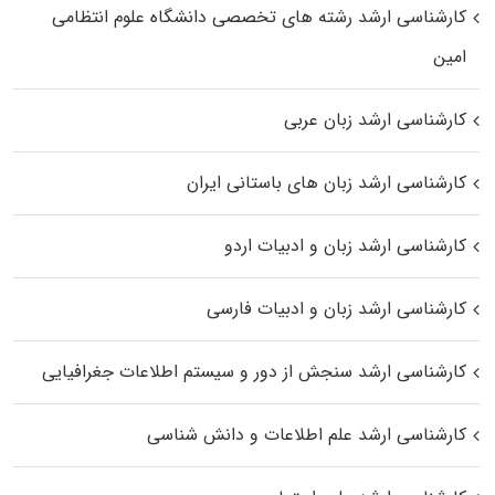
کارشناسی ارشد رﺷﺘﻪ ﻫﺎی تخصصی داﻧﺸﮕﺎه ﻋﻠﻮم انتظامی
اﻣﻴﻦ
کارشناسی ارشد زبان عربی
کارشناسی ارشد زبان‌ های باستانی ایران
کارشناسی ارشد زبان و ادبیات اردو
کارشناسی ارشد زبان و ادبیات فارسی
کارشناسی ارشد سنجش از دور و سیستم اطلاعات جغرافیایی
کارشناسی ارشد علم اطلاعات و دانش شناسی