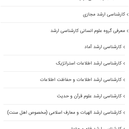
کارشناسی ارشد مجازی
معرفی گروه علوم انسانی کارشناسی ارشد
کارشناسی ارشد آماد
کارشناسی ارشد اطلاعات استراتژیک
کارشناسی ارشد اطلاعات و حفاظت اطلاعات
کارشناسی ارشد علوم قرآن و حدیث
کارشناسی ارشد الهیات و معارف اسلامی (مخصوص اهل سنت)
کارشناسی ارشد فقه و حقوق