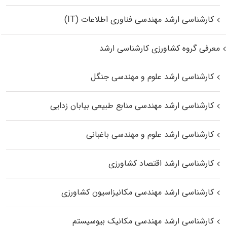
کارشناسی ارشد مهندسی فناوری اطلاعات (IT)
معرفی گروه کشاورزی کارشناسی ارشد
کارشناسی ارشد علوم و مهندسی جنگل
کارشناسی ارشد مهندسی منابع طبیعی بیابان زدایی
کارشناسی ارشد علوم و مهندسی باغبانی
کارشناسی ارشد اقتصاد کشاورزی
کارشناسی ارشد مهندسی مکانیزاسیون کشاورزی
کارشناسی ارشد مهندسی مکانیک بیوسیستم