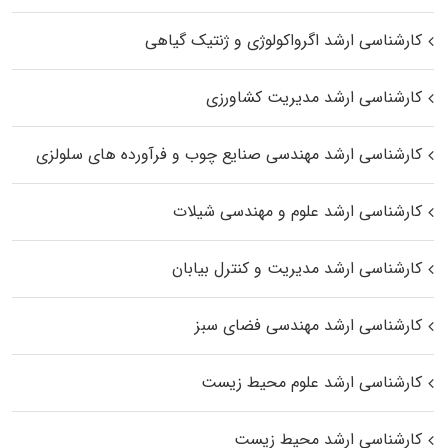
کارشناسی ارشد اگرواکولوژی و ژنتیک گیاهی
کارشناسی ارشد مدیریت کشاورزی
کارشناسی ارشد مهندسی صنایع چوب و فرآورده‌ های سلولزی
کارشناسی ارشد علوم و مهندسی شیلات
کارشناسی ارشد مدیریت و کنترل بیابان
کارشناسی ارشد مهندسی فضای سبز
کارشناسی ارشد علوم محیط‌ زیست
کارشناسی ارشد محیط زیست