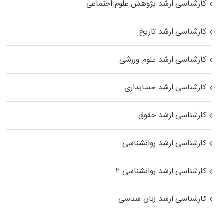
کارشناسی ارشد پژوهش علوم اجتماعی
کارشناسی ارشد تاریخ
کارشناسی ارشد علوم ورزشی
کارشناسی ارشد حسابداری
کارشناسی ارشد حقوق
کارشناسی ارشد روانشناسی
کارشناسی ارشد روانشناسی ۲
کارشناسی ارشد زبان شناسی