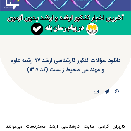
دانلود سؤالات کنکور کارشناسی ارشد ۹۷ رشته علوم
و مهندسی محیط زیست (کد ۱۳۱۷)
کاربران گرامی سایت کارشناسی ارشد مسترتست می‌توانند