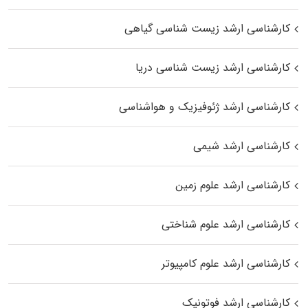
کارشناسی ارشد زیست‌ شناسی گیاهی
کارشناسی ارشد زیست‌ شناسی دریا
کارشناسی ارشد ژئوفیزیک و هواشناسی
کارشناسی ارشد شیمی
کارشناسی ارشد علوم زمین
کارشناسی ارشد علوم شناختی
کارشناسی ارشد علوم کامپیوتر
کارشناسی ارشد فوتونیک