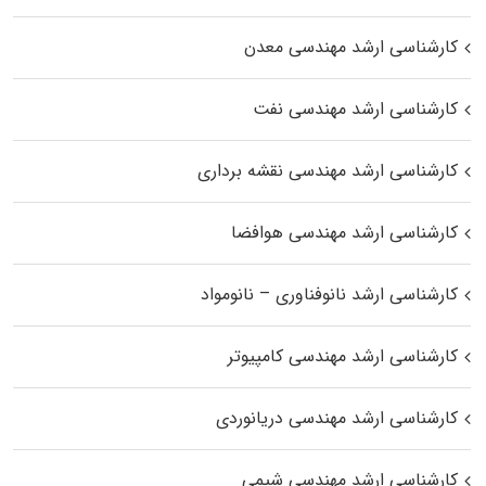
کارشناسی ارشد مهندسی معدن
کارشناسی ارشد مهندسی نفت
کارشناسی ارشد مهندسی نقشه برداری
کارشناسی ارشد مهندسی هوافضا
کارشناسی ارشد نانوفناوری – نانومواد
کارشناسی ارشد مهندسی کامپیوتر
کارشناسی ارشد مهندسی دریانوردی
کارشناسی ارشد مهندسی شیمی