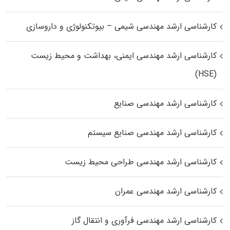
کارشناسی ارشد مهندسی شیمی – بیوتکنولوژی و داروسازی
کارشناسی ارشد مهندسی ایمنی، بهداشت و محیط زیست
(HSE)
کارشناسی ارشد مهندسی صنایع
کارشناسی ارشد مهندسی صنایع سیستم
کارشناسی ارشد مهندسی طراحی محیط زیست
کارشناسی ارشد مهندسی عمران
کارشناسی ارشد مهندسی فرآوری و انتقال گاز