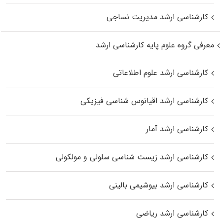
کارشناسی ارشد مدیریت نساجی
معرفی گروه علوم پایه کارشناسی ارشد
کارشناسی ارشد علوم اطلاعاتی
کارشناسی ارشد اقیانوس‌ شناسی فیزیکی
کارشناسی ارشد آمار
کارشناسی ارشد زیست شناسی سلولی و مولکولی
کارشناسی ارشد بیوشیمی بالینی
کارشناسی ارشد ریاضی