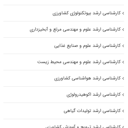
کارشناسی ارشد بیوتکنولوژی کشاورزی
کارشناسی ارشد علوم و مهندسی مرتع و آبخیزداری
کارشناسی ارشد علوم و صنایع غذایی
کارشناسی ارشد علوم و مهندسی محیط زیست
کارشناسی ارشد هواشناسی کشاورزی
کارشناسی ارشد اکوهیدرولوژی
کارشناسی ارشد تولیدات گیاهی
کارشناسی ارشد ترویج و آموزش کشاورزی