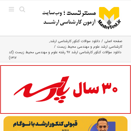
Ski
t
conten
صفحه اصلی
دانلود سوالات کنکور کارشناسی ارشد
کارشناسی ارشد علوم و مهندسی محیط زیست
دانلود سؤالات کنکور کارشناسی ارشد ۹۷ رشته علوم و مهندسی محیط زیست (کد
۱۳۱۷)