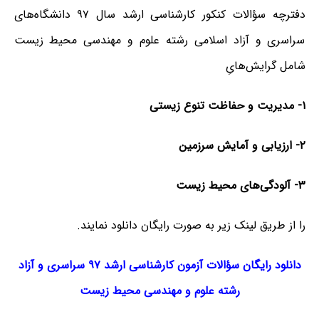
دفترچه سؤالات کنکور کارشناسی ارشد سال ۹۷ دانشگاه‌های
سراسری و آزاد اسلامی رشته علوم و مهندسی محیط زیست
شامل گرایش‌هایِ
۱-
مدیریت
و
حفاظت
تنوع
زیستی
۲-
ارزیابی
و
آمایش
سرزمین
۳- آلودگی‌های محیط
زیست
را از طریق لینک‌ زیر به صورت رایگان دانلود نمایند.
دانلود رایگان سؤالات آزمون کارشناسی ارشد ۹۷ سراسری و آزاد
رشته علوم و مهندسی محیط زیست