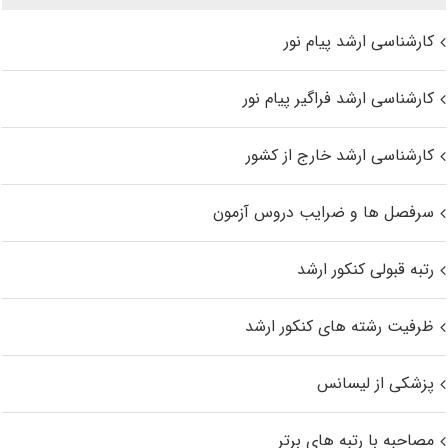
کارشناسی ارشد پیام نور
کارشناسی ارشد فراگیر پیام نور
کارشناسی ارشد خارج از کشور
سرفصل ها و ضرایب دروس آزمون
رتبه قبولی کنکور ارشد
ظرفیت رشته های کنکور ارشد
پزشکی از لیسانس
مصاحبه با رتبه های برتر