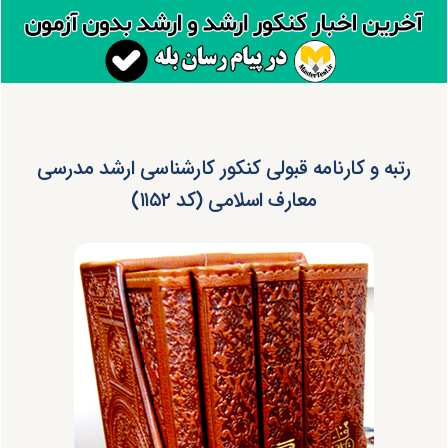
رتبه و کارنامه قبولی کنکور کارشناسی ارشد مدرسی
معارف اسلامی (کد ۱۱۵۲)