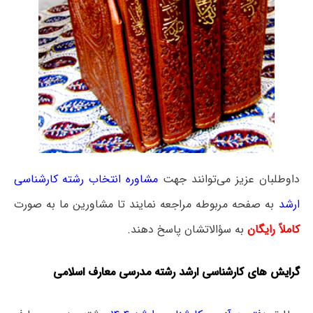
داوطلبان عزیز می‌توانند جهت
مشاوره انتخاب رشته کارشناسی
ارشد
به صفحه مربوطه مراجعه نمایند تا مشاورین ما به صورت
کاملاً رایگان
به سؤالاتشان پاسخ دهند.
گرایش‌ های کارشناسی ارشد رشته مدرسی معارف اسلامی