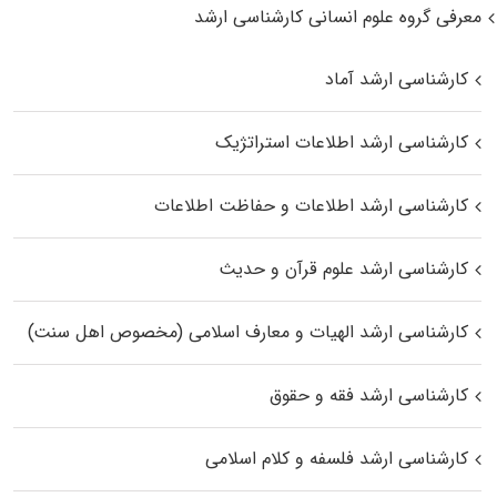
معرفی گروه علوم انسانی کارشناسی ارشد
کارشناسی ارشد آماد
کارشناسی ارشد اطلاعات استراتژیک
کارشناسی ارشد اطلاعات و حفاظت اطلاعات
کارشناسی ارشد علوم قرآن و حدیث
کارشناسی ارشد الهیات و معارف اسلامی (مخصوص اهل سنت)
کارشناسی ارشد فقه و حقوق
کارشناسی ارشد فلسفه و کلام اسلامی