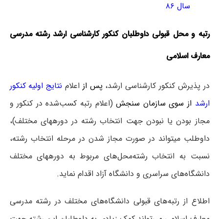
سال ۸۶
رتبه و محل قبولی داوطلبان کنکور کارشناسی ارشد رشته مدرسی
معارف اسلامی
در پذیرش کنکور کارشناسی ارشد،
پس از
اعلام
نتایج اولیه کنکور
ارشد
از سوی سازمان سنجش
(اعلام رتبه کسب‌شده در کنکور و
مجاز بودن یا نبودن جهت انتخاب رشته در دوره‎های مختلف)،
داوطلب می‎تواند در صورت مجاز شدن در مرحله انتخاب رشته،
نسبت به انتخاب رشته‌محل‌های مربوط به دوره‎های مختلف
دانشگاه‌های سراسری و دانشگاه آزاد اقدام نماید.
اطلاع از رتبه‌های قبولی دانشگاه‌های مختلف در رشته مدرسی
معارف اسلامی می‌تواند کمک زیادی به داوطلبان این رشته جهت