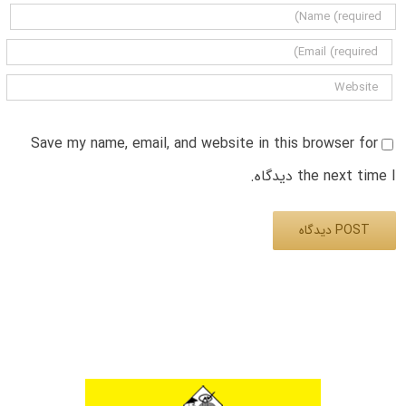
Save my name, email, and website in this browser for
the next time I دیدگاه.
Alternative: