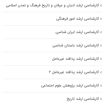
کارشناسی ارشد ادیان و عرفان و تاریخ فرهنگ و تمدن اسلامی
کارشناسی ارشد امور فرهنگی
کارشناسی ارشد ایران شناسی
کارشناسی ارشد باستان شناسی
کارشناسی ارشد پدافند غیرعامل
کارشناسی ارشد پدافند غیرعامل ۲
کارشناسی ارشد پژوهش علوم اجتماعی
کارشناسی ارشد تاریخ