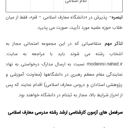
کلام اسلامی
تبصره
– پذیرش در «دانشگاه معارف اسلامی – قم»، فقط از میان
طلاب حوزه علمیه مورد تأیید، صورت می پذیرد.
تذکر مهم
: متقاضیانی که در این مجموعه امتحانی مجاز به
انتخاب رشته می شوند باید با مراجعه به سایت:
modaresi.nahad.ir نسبت به ارسال مدارک درخواستی به نهاد
نمایندگی مقام معظم رهبری در دانشگاهها (معاونت آموزشی و
پژوهشی استادان و دروس معارف اسلامی) اقدام نمایند که پس
از احراز شرایط بالا، مجاز به ثبتنام در دانشگاه خواهند بود.
سرفصل های آزمون کارشناسی ارشد رشته مدرسی معارف اسلامی