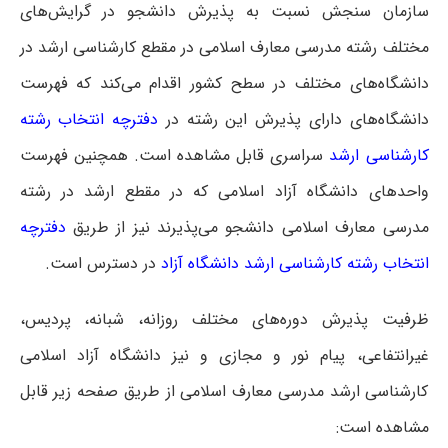
سازمان سنجش نسبت به پذیرش دانشجو در گرایش‌های
مختلف رشته مدرسی معارف اسلامی در مقطع کارشناسی ارشد در
دانشگاه‌های مختلف در سطح کشور اقدام می‌کند که فهرست
دانشگاه‌های دارای پذیرش این رشته در
دفترچه انتخاب رشته
کارشناسی ارشد
سراسری
قابل مشاهده است. همچنین فهرست
واحدهای دانشگاه آزاد اسلامی که در مقطع ارشد در رشته
مدرسی معارف اسلامی دانشجو می‌پذیرند نیز از طریق
دفترچه
انتخاب رشته کارشناسی ارشد دانشگاه آزاد
در دسترس است.
ظرفیت پذیرش دوره‌های مختلف روزانه، شبانه، پردیس،
غیرانتفاعی، پیام نور و مجازی و نیز دانشگاه آزاد اسلامی
کارشناسی ارشد مدرسی معارف اسلامی از طریق صفحه زیر قابل
مشاهده است: