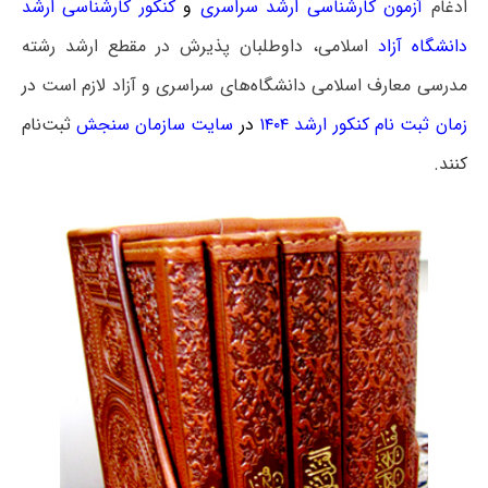
ادغام
آزمون کارشناسی ارشد سراسری
و
کنکور کارشناسی ارشد
دانشگاه آزاد
اسلامی، داوطلبان پذیرش در مقطع ارشد رشته
مدرسی معارف اسلامی دانشگاه‌های سراسری و آزاد لازم است
در
زمان ثبت نام کنکور ارشد ۱۴۰۴
در
سایت سازمان سنجش
ثبت‌نام
کنند.