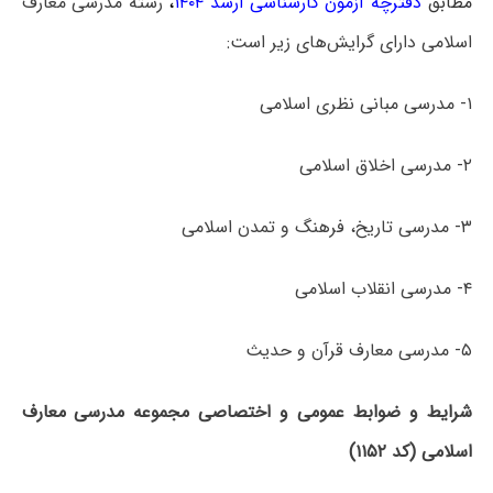
مطابق
دفترچه آزمون کارشناسی ارشد ۱۴۰۴
،
رشته مدرسی معارف
اسلامی دارای گرایش‌های زیر است:
۱- مدرسی مبانی نظری اسلامی
۲- مدرسی اخلاق اسلامی
۳- مدرسی تاریخ، فرهنگ و تمدن اسلامی
۴- مدرسی انقلاب اسلامی
۵- مدرسی معارف قرآن و حدیث
شرایط و ضوابط عمومی و اختصاصی مجموعه مدرسی معارف
اسلامی (کد ۱۱۵۲)