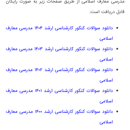
مدرسی معارف اسلامی از طریق صفحات زیر به صورت رایگان
قابل دریافت است:
دانلود سوالات کنکور کارشناسی ارشد ۱۴۰۴ مدرسی معارف
اسلامی
دانلود سوالات کنکور کارشناسی ارشد ۱۴۰۳ مدرسی معارف
اسلامی
دانلود سوالات کنکور کارشناسی ارشد ۱۴۰۲ مدرسی معارف
اسلامی
دانلود سوالات کنکور کارشناسی ارشد ۱۴۰۱ مدرسی معارف
اسلامی
دانلود سوالات کنکور کارشناسی ارشد ۱۴۰۰ مدرسی معارف
اسلامی