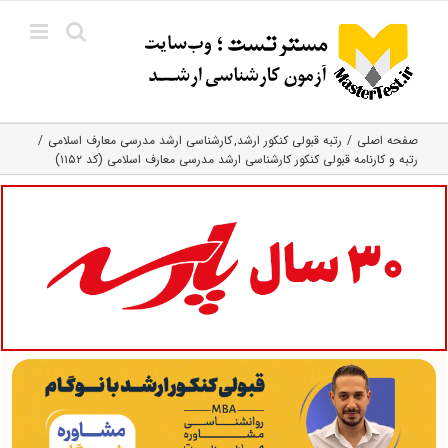
Ski
t
conten
صفحه اصلی
رتبه قبولی کنکور ارشد
کارشناسی ارشد مدرسی معارف اسلامی
رتبه و کارنامه قبولی کنکور کارشناسی ارشد مدرسی معارف اسلامی (کد ۱۱۵۲)