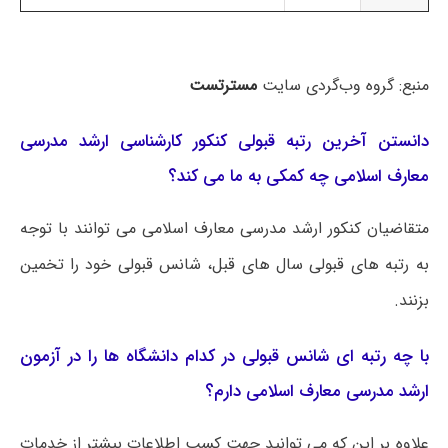
منبع: گروه وب‌گردی سایت
مسترتست
دانستن آخرین رتبه قبولی کنکور کارشناسی ارشد مدرسی
معارف اسلامی چه کمکی به ما می کند؟
متقاضیان کنکور ارشد مدرسی معارف اسلامی می توانند با توجه
به رتبه های قبولی سال های قبل، شانس قبولی خود را تخمین
بزنند.
با چه رتبه ای شانس قبولی در کدام دانشگاه ها را در آزمون
ارشد مدرسی معارف اسلامی دارم؟
علاوه بر این که می توانید جهت کسب اطلاعات بیشتر از خدمات