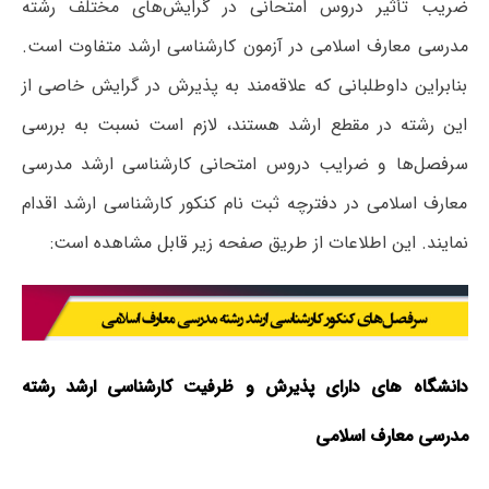
ضریب تأثیر دروس امتحانی در گرایش‌های مختلف رشته
مدرسی معارف اسلامی در آزمون کارشناسی ارشد متفاوت است.
بنابراین داوطلبانی که علاقه‌مند به پذیرش در گرایش خاصی از
این رشته در مقطع ارشد هستند، لازم است نسبت به بررسی
سرفصل‌ها و ضرایب دروس امتحانی کارشناسی ارشد مدرسی
معارف اسلامی در دفترچه ثبت نام کنکور کارشناسی ارشد اقدام
نمایند. این اطلاعات از طریق صفحه زیر قابل مشاهده است:
دانشگاه های دارای پذیرش و ظرفیت کارشناسی ارشد رشته
مدرسی معارف اسلامی