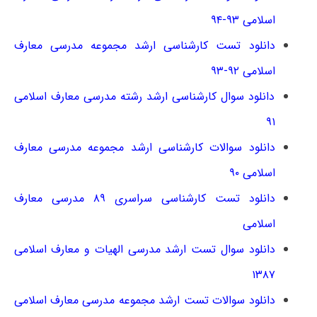
اسلامی ۹۳-۹۴
دانلود تست کارشناسی ارشد مجموعه مدرسی معارف
اسلامی ۹۲-۹۳
دانلود سوال کارشناسی ارشد رشته مدرسی معارف اسلامی
۹۱
دانلود سوالات کارشناسی ارشد مجموعه مدرسی معارف
اسلامی ۹۰
دانلود تست کارشناسی سراسری ۸۹ مدرسی معارف
اسلامی
دانلود سوال تست ارشد مدرسی الهیات و معارف اسلامی
۱۳۸۷
دانلود سوالات تست ارشد مجموعه مدرسی معارف اسلامی