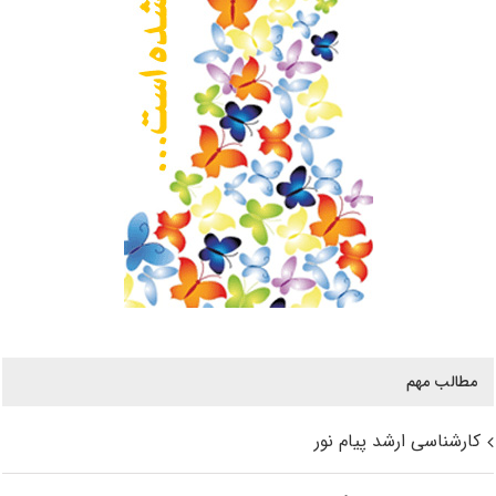
مطالب مهم
کارشناسی ارشد پیام نور