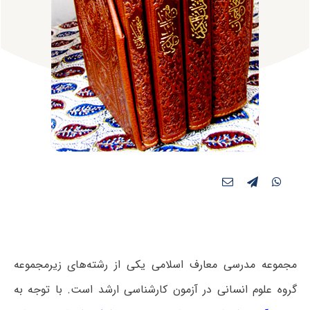
مجموعه مدرسی معارف اسلامی یکی از رشته‌های زیرمجموعه
گروه علوم انسانی در آزمون کارشناسی ارشد است. با توجه به