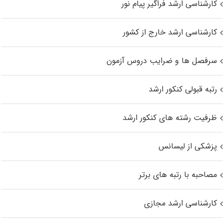
کارشناسی ارشد فراگیر پیام نور
کارشناسی ارشد خارج از کشور
سرفصل ها و ضرایب دروس آزمون
رتبه قبولی کنکور ارشد
ظرفیت رشته های کنکور ارشد
پزشکی از لیسانس
مصاحبه با رتبه های برتر
کارشناسی ارشد مجازی