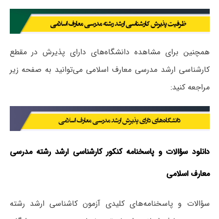
همچنین برای مشاهده دانشگاه‌های دارای پذیرش در مقطع
کارشناسی ارشد مدرسی معارف اسلامی می‌توانید به صفحه زیر
مراجعه کنید:
دانلود سؤالات و پاسخنامه کنکور کارشناسی ارشد رشته مدرسی
معارف اسلامی
سؤالات و پاسخنامه‌های کلیدی آزمون کاشناسی ارشد رشته