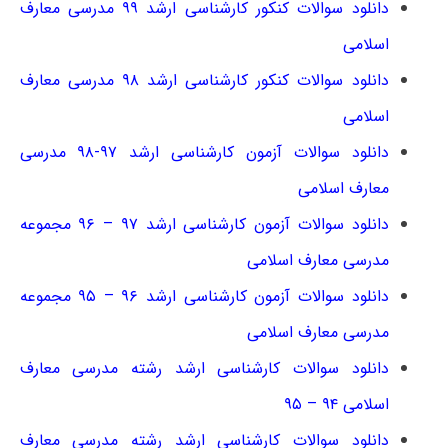
دانلود سوالات کنکور کارشناسی ارشد ۹۹ مدرسی معارف
اسلامی
دانلود سوالات کنکور کارشناسی ارشد ۹۸ مدرسی معارف
اسلامی
دانلود سوالات آزمون کارشناسی ارشد ۹۷-۹۸ ﻣﺪرسی
معارف اسلامی
دانلود سوالات آزمون کارشناسی ارشد ۹۷ – ۹۶ مجموعه
مدرسی معارف اسلامی
دانلود سوالات آزمون کارشناسی ارشد ۹۶ – ۹۵ مجموعه
مدرسی معارف اسلامی
دانلود سوالات کارشناسی ارشد رشته مدرسی معارف
اسلامی ۹۴ – ۹۵
دانلود سوالات کارشناسی ارشد رشته مدرسی معارف