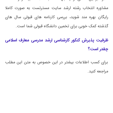
مشاوره انتخاب رشته ارشد سایت مسترتست به صورت کاملا
رایگان بهره مند شوید، بررسی کارنامه های قبولی سال های
گذشته کمک خوبی برای تخمین دانشگاه قبولی شما است.
ظرفیت پذیرش کنکور کارشناسی ارشد مدرسی معارف اسلامی
چقدر است؟
برای کسب اطلاعات بیشتر در این خصوص به متن این مطلب
مراجعه کنید.