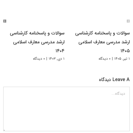
سوالات و پاسخنامه کارشناسی
سوالات و پاسخنامه کارشناسی
ارشد مدرسی معارف اسلامی
ارشد مدرسی معارف اسلامی
۱۴۰۴
۱۴۰۵
۱ تیر, ۱۴۰۵
|
۰ دیدگاه
۱ دی, ۱۴۰۳
|
۰ دیدگاه
Leave A دیدگاه
دیدگاه