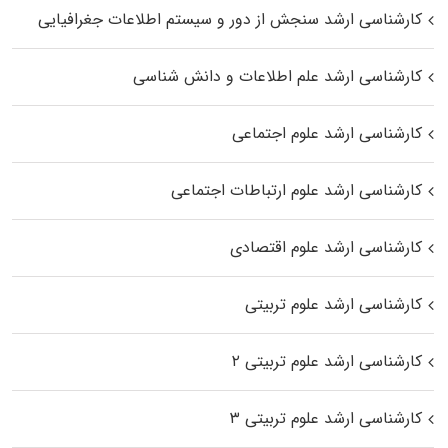
کارشناسی ارشد سنجش از دور و سیستم اطلاعات جغرافیایی
کارشناسی ارشد علم اطلاعات و دانش شناسی
کارشناسی ارشد علوم اجتماعی
کارشناسی ارشد علوم ارتباطات اجتماعی
کارشناسی ارشد علوم اقتصادی
کارشناسی ارشد علوم تربیتی
کارشناسی ارشد علوم تربیتی ۲
کارشناسی ارشد علوم تربیتی ۳