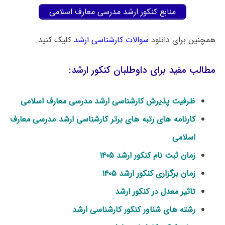
منابع کنکور ارشد مدرسی معارف اسلامی
همچنین برای دانلود
سوالات کارشناسی ارشد
کلیک کنید.
مطالب مفید برای داوطلبان کنکور ارشد:
ظرفیت پذیرش کارشناسی ارشد مدرسی معارف اسلامی
کارنامه های رتبه های برتر کارشناسی ارشد مدرسی معارف
اسلامی
زمان ثبت نام کنکور ارشد ۱۴۰۵
زمان برگزاری کنکور ارشد ۱۴۰۵
تاثیر معدل در کنکور ارشد
رشته های شناور کنکور کارشناسی ارشد