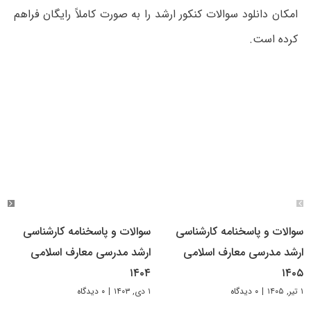
امکان دانلود سوالات کنکور ارشد را به صورت کاملاً رایگان فراهم
کرده است.
سوالات و پاسخنامه کارشناسی
سوالات و پاسخنامه کارشناسی
ارشد مدرسی معارف اسلامی
ارشد مدرسی معارف اسلامی
۱۴۰۴
۱۴۰۵
۱ تیر, ۱۴۰۵
|
۰ دیدگاه
۱ دی, ۱۴۰۳
|
۰ دیدگاه