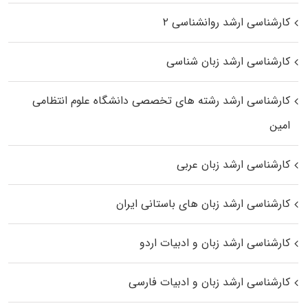
کارشناسی ارشد روانشناسی ۲
کارشناسی ارشد زبان شناسی
کارشناسی ارشد رﺷﺘﻪ ﻫﺎی تخصصی داﻧﺸﮕﺎه ﻋﻠﻮم انتظامی
اﻣﻴﻦ
کارشناسی ارشد زبان عربی
کارشناسی ارشد زبان‌ های باستانی ایران
کارشناسی ارشد زبان و ادبیات اردو
کارشناسی ارشد زبان و ادبیات فارسی