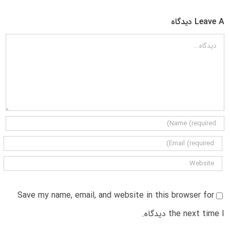
Leave A دیدگاه
دیدگاه
Save my name, email, and website in this browser for
the next time I دیدگاه.