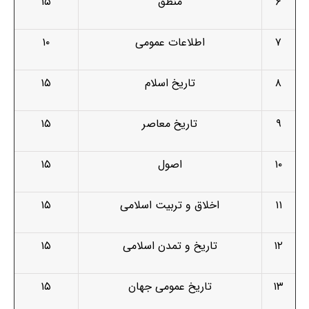
۶
منطق
۱۵
۷
اطلاعات عمومی
۱۰
۸
تاریخ اسلام
۱۵
۹
تاریخ معاصر
۱۵
۱۰
اصول
۱۵
۱۱
اخلاق و تربیت اسلامی
۱۵
۱۲
تاریخ و تمدن اسلامی
۱۵
۱۳
تاریخ عمومی جهان
۱۵