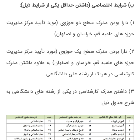
ب) شرایط اختصاصی (داشتن حداقل یکی از شرایط ذیل):
۱) دارا بودن مدرک سطح دو حوزوی (مورد تأیید مرکز مدیریت
حوزه های علمیه قم، خراسان و اصفهان)
۲) دارا بودن مدرک سطح یک حوزوی (مورد تأیید مرکز مدیریت
حوزه های علمیه قم، خراسان و اصفهان) به علاوه داشتن مدرک
کارشناسی در هریک از رشته های دانشگاهی
۳) داشتن مدرک کارشناسی در یکی از رشته های دانشگاهی به
شرح جدول ذیل: