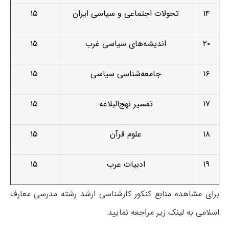
۱۴
تحولات اجتماعی و سیاسی ایران
۱۵
۲۰
اندیشه‌­های سیاسی غرب
۱۵
۱۶
جامعه‌شناسی سیاسی
۱۵
۱۷
تفسیر نهج‌البلاغه
۱۵
۱۸
علوم قرآن
۱۵
۱۹
ادبیات عرب
۱۵
برای مشاهده منابع کنکور کارشناسی ارشد رشته مدرسی معارف
اسلامی به لینک زیر مراجعه نمایید: