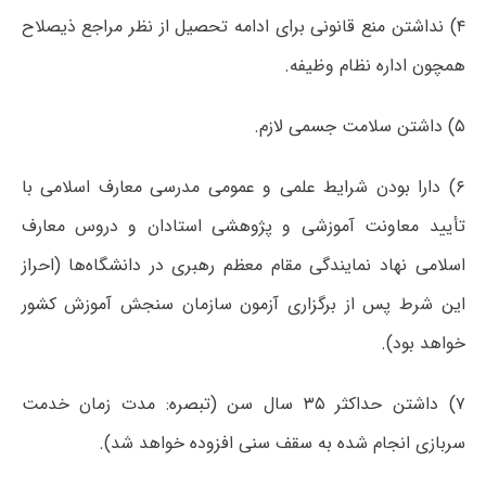
۴) نداشتن منع قانونی برای ادامه تحصیل از نظر مراجع ذیصلاح
همچون اداره نظام وظیفه.
۵) داشتن سلامت جسمی لازم.
۶) دارا بودن شرایط علمی و عمومی مدرسی معارف اسلامی با
تأیید معاونت آموزشی و پژوهشی استادان و دروس معارف
اسلامی نهاد نمایندگی مقام معظم رهبری در دانشگاه‌ها (احراز
این شرط پس از برگزاری آزمون سازمان سنجش آموزش کشور
خواهد بود).
۷) داشتن حداکثر ۳۵ سال سن (تبصره: مدت زمان خدمت
سربازی انجام شده به سقف سنی افزوده خواهد شد).