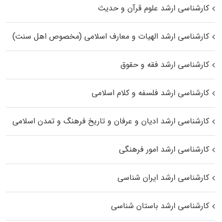
کارشناسی ارشد علوم قرآن و حدیث
کارشناسی ارشد الهیات و معارف اسلامی (مخصوص اهل سنت)
کارشناسی ارشد فقه و حقوق
کارشناسی ارشد فلسفه و کلام اسلامی
کارشناسی ارشد ادیان و عرفان و تاریخ فرهنگ و تمدن اسلامی
کارشناسی ارشد امور فرهنگی
کارشناسی ارشد ایران شناسی
کارشناسی ارشد باستان شناسی