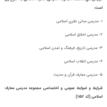
است:
۱- مدرسی مبانی نظری اسلامی
۲- مدرسی اخلاق اسلامی
۳- مدرسی تاریخ، فرهنگ و تمدن اسلامی
۴- مدرسی انقلاب اسلامی
۵- مدرسی معارف قرآن و حدیث
شرایط و ضوابط عمومی و اختصاصی مجموعه مدرسی معارف
اسلامی (کد ۱۱۵۲)