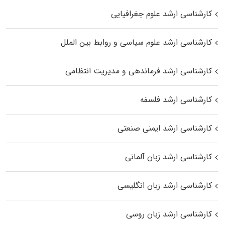
کارشناسی ارشد علوم جغرافیایی
کارشناسی ارشد علوم سیاسی و روابط بین الملل
کارشناسی ارشد فرماندهی و مدیریت انتظامی
کارشناسی ارشد فلسفه
کارشناسی ارشد ایمنی صنعتی
کارشناسی ارشد زبان آلمانی
کارشناسی ارشد زبان انگلیسی
کارشناسی ارشد زبان روسی