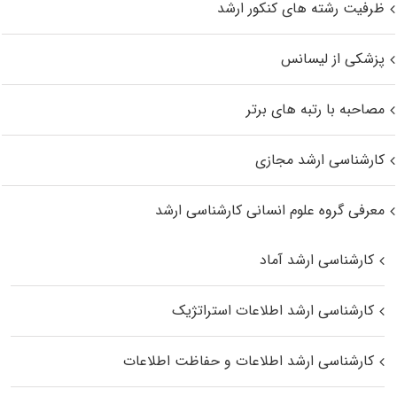
ظرفیت رشته های کنکور ارشد
پزشکی از لیسانس
مصاحبه با رتبه های برتر
کارشناسی ارشد مجازی
معرفی گروه علوم انسانی کارشناسی ارشد
کارشناسی ارشد آماد
کارشناسی ارشد اطلاعات استراتژیک
کارشناسی ارشد اطلاعات و حفاظت اطلاعات