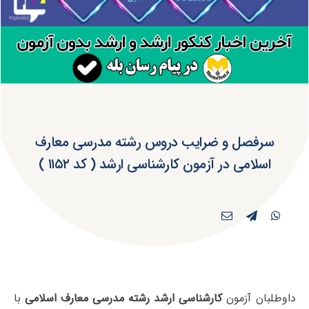
سرفصل و ضرایب دروس رشته مدرسی معارف
اسلامی در آزمون کارشناسی ارشد ( کد ۱۱۵۲ )
داوطلبان آزمون
کارشناسی ارشد رشته مدرسی معارف اسلامی
با