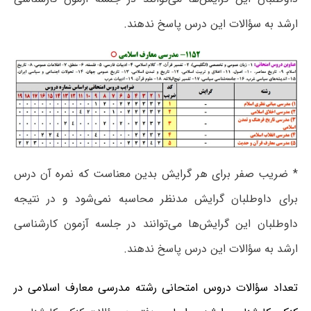
ارشد به سؤالات این درس پاسخ ندهند.
* ضریب صفر برای هر گرایش بدین معناست که نمره آن درس
برای داوطلبان گرایش مدنظر محاسبه نمی‌شود و در نتیجه
داوطلبان این گرایش‌ها می‌توانند در جلسه آزمون کارشناسی
ارشد به سؤالات این درس پاسخ ندهند.
تعداد سؤالات دروس امتحانی رشته مدرسی معارف اسلامی در