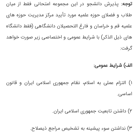
توجه:
پذیرش دانشجو در این مجموعه امتحانی فقط از میان
طلاب و فضلای حوزه علمیه مورد تأیید مرکز مدیریت حوزه های
علمیه قم و خراسان و فارغ التحصیلان دانشگاهی (فقط دانشگاه
های ذیل الذکر) با شرایط عمومی و اختصاصی زیر صورت خواهد
گرفت:
الف) شرایط عمومی:
۱) التزام عملی به اسلام، نظام جمهوری اسلامی ایران و قانون
اساسی.
۲) داشتن تابعیت جمهوری اسلامی ایران.
۳) نداشتن سوء پیشینه به تشخیص مراجع ذیصلاح.