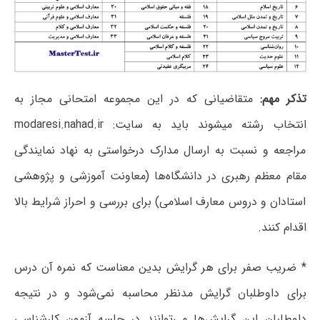
تذکر مهم:
متقاضیانی که در این مجموعه امتحانی مجاز به
انتخاب رشته میشوند باید به سایت: modaresi.nahad.ir
مراجعه و نسبت به ارسال مدارک درخواستی به نهاد نمایندگی
مقام معظم رهبری در دانشگاه‌ها (معاونت آموزشی و پژوهشی
استادان و دروس معارف اسلامی) برای بررسی و احراز شرایط بالا
اقدام کنند.
* ضریب صفر برای هر گرایش بدین معناست که نمره آن درس
برای داوطلبان گرایش مدنظر محاسبه نمی‌شود و در نتیجه
داوطلبان این گرایش‌ها می‌توانند در جلسه آزمون کارشناسی