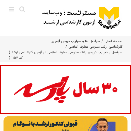
Ski
t
conten
صفحه اصلی
سرفصل ها و ضرایب دروس آزمون
کارشناسی ارشد مدرسی معارف اسلامی
سرفصل و ضرایب دروس رشته مدرسی معارف اسلامی در آزمون کارشناسی ارشد (
کد ۱۱۵۲ )