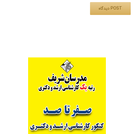
Alternative: