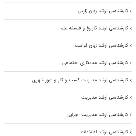
کارشناسی ارشد زبان ژاپنی
کارشناسی ارشد تاریخ و فلسفه علم
کارشناسی ارشد زبان فرانسه
کارشناسی ارشد مددکاری اجتماعی
کارشناسی ارشد مدیریت کسب و کار و امور شهری
کارشناسی ارشد مدیریت
کارشناسی ارشد مدیریت اجرایی
کارشناسی ارشد اطلاعات