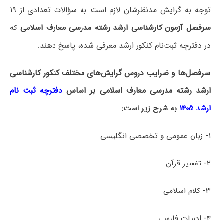
توجه به گرایش مدنظرشان لازم است به سؤالات تعدادی از ۱۹
سرفصل آزمون کارشناسی ارشد رشته مدرسی معارف اسلامی
که
در دفترچه‌ ثبت‌نام کنکور ارشد معرفی شده، پاسخ دهند.
سرفصل‌ها و ضرایب دروس گرایش‌های مختلف کنکور کارشناسی
ارشد رشته مدرسی معارف اسلامی بر اساس
دفترچه ثبت نام
ارشد ۱۴۰۵
به شرح زیر است:
۱- زبان عمومی و تخصصی انگلیسی
۲- تفسیر قرآن
۳- کلام اسلامی
۴- ادبیات فارسی