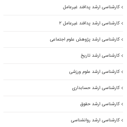
کارشناسی ارشد پدافند غیرعامل
کارشناسی ارشد پدافند غیرعامل ۲
کارشناسی ارشد پژوهش علوم اجتماعی
کارشناسی ارشد تاریخ
کارشناسی ارشد علوم ورزشی
کارشناسی ارشد حسابداری
کارشناسی ارشد حقوق
کارشناسی ارشد روانشناسی