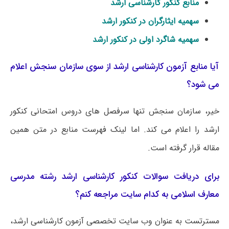
منابع کنکور کارشناسی ارشد
سهمیه ایثارگران در کنکور ارشد
سهمیه شاگرد اولی در کنکور ارشد
آیا منابع آزمون کارشناسی ارشد از سوی سازمان سنجش اعلام
می شود؟
خیر، سازمان سنجش تنها سرفصل های دروس امتحانی کنکور
ارشد را اعلام می کند. اما لینک فهرست منابع در متن همین
مقاله قرار گرفته است.
برای دریافت سوالات کنکور کارشناسی ارشد رشته مدرسی
معارف اسلامی به کدام سایت مراجعه کنم؟
مسترتست به عنوان وب سایت تخصصی آزمون کارشناسی ارشد،