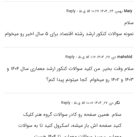
Mary
بهمن ۲۴, ۱۴۰۴ at ۱۰:۲۷ ق٫ظ
- Reply
سلام
نمونه سوالات کنکور ارشد رشته اقتصاد برای ۵ سال اخیر رو میخوام
mahshid
دی ۲۷, ۱۴۰۴ at ۱:۱۲ ق٫ظ
- Reply
سلام وقت بخیر. من کلید سوالات کنکور ارشد معماری سال ۱۴۰۴ و
۱۴۰۳ و ۱۴۰۲ رو میخوام. کجا میتونم پیدا کنم؟
نگار
دی ۲۷, ۱۴۰۴ at ۱۰:۰۲ ق٫ظ
- Reply
سلام. همین صفحه رو کادر سوالات گروه هنر کلیک
کنید صفحه اش باز میشه، اسکرول کنید تا به سوالات
معماری برسید.سوالات معماری تا ۱۴۰۴ هست .