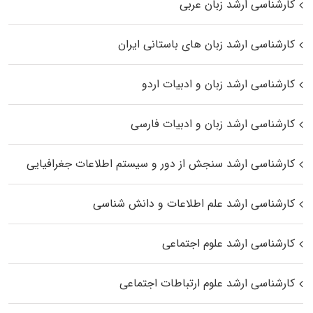
کارشناسی ارشد زبان عربی
کارشناسی ارشد زبان‌ های باستانی ایران
کارشناسی ارشد زبان و ادبیات اردو
کارشناسی ارشد زبان و ادبیات فارسی
کارشناسی ارشد سنجش از دور و سیستم اطلاعات جغرافیایی
کارشناسی ارشد علم اطلاعات و دانش شناسی
کارشناسی ارشد علوم اجتماعی
کارشناسی ارشد علوم ارتباطات اجتماعی