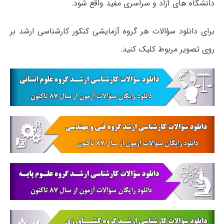
دانشگاه های آزاد و سراسری مفید واقع شود.
برای دانلود سؤالات هر گروه آزمایشی کنکور کارشناسی ارشد بر
روی تصویر مربوط کلیک کنید.