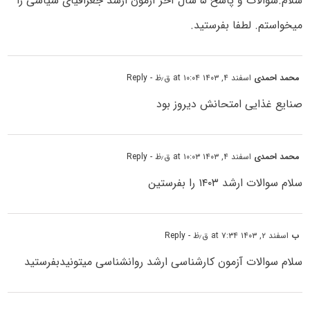
سلام.سوالات و پاسخ ۵ سال آخر آزمون ارشد جغرافیای سیاسی را
میخواستم. لطفا بفرستید.
محمد احمدی
اسفند ۴, ۱۴۰۳ at ۱۰:۰۴ ق٫ظ
- Reply
صنایع غذایی امتحانش دیروز بود
محمد احمدی
اسفند ۴, ۱۴۰۳ at ۱۰:۰۳ ق٫ظ
- Reply
سلام سوالات ارشد ۱۴۰۳ را بفرستین
ب
اسفند ۲, ۱۴۰۳ at ۷:۳۴ ق٫ظ
- Reply
سلام سوالات آزمون کارشناسی ارشد روانشناسی میتونیدبفرستید