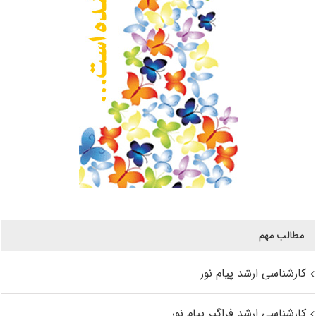
مطالب مهم
کارشناسی ارشد پیام نور
کارشناسی ارشد فراگیر پیام نور