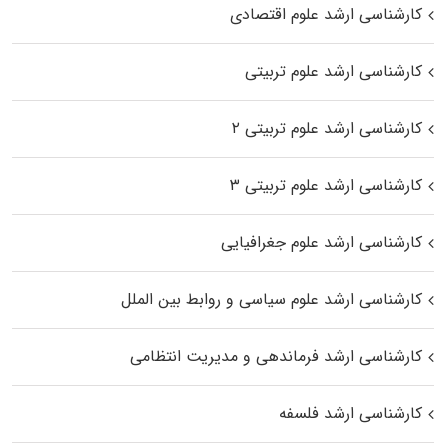
کارشناسی ارشد علوم اقتصادی
کارشناسی ارشد علوم تربیتی
کارشناسی ارشد علوم تربیتی ۲
کارشناسی ارشد علوم تربیتی ۳
کارشناسی ارشد علوم جغرافیایی
کارشناسی ارشد علوم سیاسی و روابط بین الملل
کارشناسی ارشد فرماندهی و مدیریت انتظامی
کارشناسی ارشد فلسفه