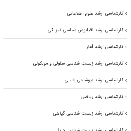
کارشناسی ارشد علوم اطلاعاتی
کارشناسی ارشد اقیانوس‌ شناسی فیزیکی
کارشناسی ارشد آمار
کارشناسی ارشد زیست شناسی سلولی و مولکولی
کارشناسی ارشد بیوشیمی بالینی
کارشناسی ارشد ریاضی
کارشناسی ارشد زیست‌ شناسی گیاهی
کارشناسی ارشد زیست‌ شناسی دریا