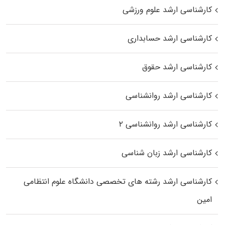
کارشناسی ارشد علوم ورزشی
کارشناسی ارشد حسابداری
کارشناسی ارشد حقوق
کارشناسی ارشد روانشناسی
کارشناسی ارشد روانشناسی ۲
کارشناسی ارشد زبان شناسی
کارشناسی ارشد رﺷﺘﻪ ﻫﺎی تخصصی داﻧﺸﮕﺎه ﻋﻠﻮم انتظامی
اﻣﻴﻦ