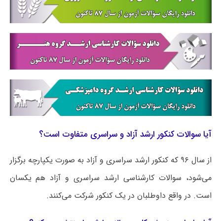
آیا سوالات کنکور ارشد آزاد و سراسری متفاوت است؟
از سال ۹۶ که کنکور ارشد سراسری و آزاد به صورت یکپارچه برگزار
می‌شود، سوالات کارشناسی ارشد سراسری و آزاد هم یکسان
است. در واقع داوطلبان در یک کنکور شرکت می‌کنند.