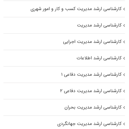
کارشناسی ارشد مدیریت کسب و کار و امور شهری
کارشناسی ارشد مدیریت
کارشناسی ارشد مدیریت اجرایی
کارشناسی ارشد اطلاعات
کارشناسی ارشد مدیریت دفاعی ۱
کارشناسی ارشد مدیریت دفاعی ۲
کارشناسی ارشد مدیریت بحران
کارشناسی ارشد مدیریت جهانگردی