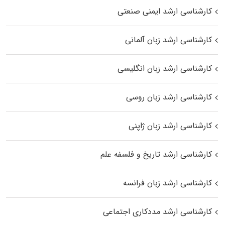
کارشناسی ارشد ایمنی صنعتی
کارشناسی ارشد زبان آلمانی
کارشناسی ارشد زبان انگلیسی
کارشناسی ارشد زبان روسی
کارشناسی ارشد زبان ژاپنی
کارشناسی ارشد تاریخ و فلسفه علم
کارشناسی ارشد زبان فرانسه
کارشناسی ارشد مددکاری اجتماعی