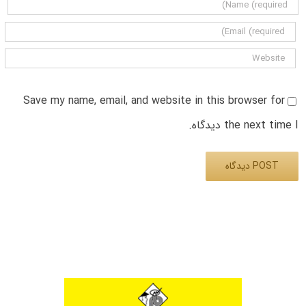
Save my name, email, and website in this browser for
the next time I دیدگاه.
Alternative: