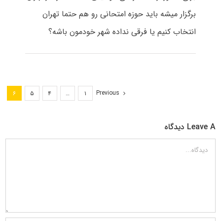
برگزار میشه باید حوزه امتحانی رو هم حتما تهران
انتخاب کنیم یا فرقی نداده شهر خودمون باشه؟
Previous
۶
۵
۴
…
۱
Leave A دیدگاه
دیدگاه