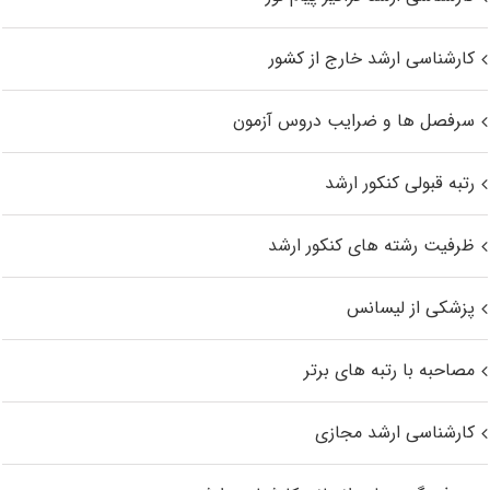
کارشناسی ارشد خارج از کشور
سرفصل ها و ضرایب دروس آزمون
رتبه قبولی کنکور ارشد
ظرفیت رشته های کنکور ارشد
پزشکی از لیسانس
مصاحبه با رتبه های برتر
کارشناسی ارشد مجازی