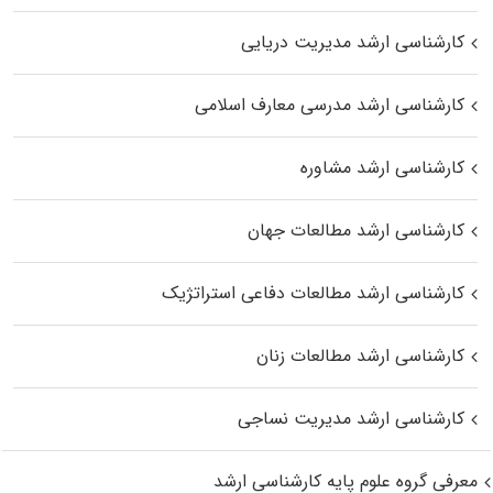
کارشناسی ارشد مدیریت دریایی
کارشناسی ارشد مدرسی معارف اسلامی
کارشناسی ارشد مشاوره
کارشناسی ارشد مطالعات جهان
کارشناسی ارشد مطالعات دفاعی استراتژیک
کارشناسی ارشد مطالعات زنان
کارشناسی ارشد مدیریت نساجی
معرفی گروه علوم پایه کارشناسی ارشد