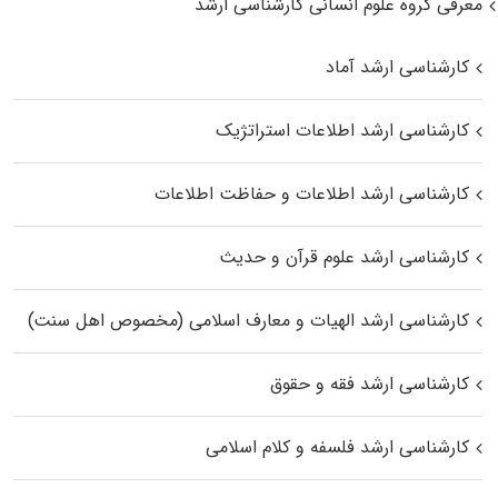
معرفی گروه علوم انسانی کارشناسی ارشد
کارشناسی ارشد آماد
کارشناسی ارشد اطلاعات استراتژیک
کارشناسی ارشد اطلاعات و حفاظت اطلاعات
کارشناسی ارشد علوم قرآن و حدیث
کارشناسی ارشد الهیات و معارف اسلامی (مخصوص اهل سنت)
کارشناسی ارشد فقه و حقوق
کارشناسی ارشد فلسفه و کلام اسلامی