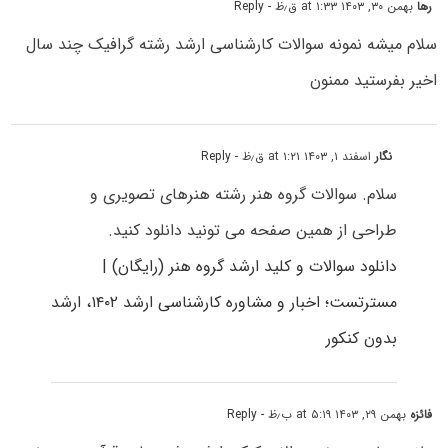
رها
بهمن ۳۰, ۱۴۰۳ at ۱:۳۳ ق٫ظ
- Reply
سلام میشه نمونه سوالات کارشناسی ارشد رشته گرافیک چند سال
اخیر بفرستید ممنون
نگار
اسفند ۱, ۱۴۰۳ at ۱:۲۱ ق٫ظ
- Reply
سلام. سوالات گروه هنر رشته هنرهای تصویری و
طراحی از همین صفحه می تونید دانلود کنید.
دانلود سوالات و کلید ارشد گروه هنر (رایگان) |
مسترتست؛ اخبار و مشاوره کارشناسی ارشد ۱۴۰۲، ارشد
بدون کنکور
فائزه
بهمن ۲۹, ۱۴۰۳ at ۵:۱۹ ب٫ظ
- Reply