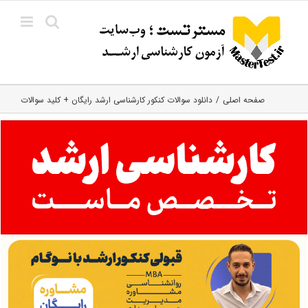
Ski
t
conten
صفحه اصلی
دانلود سوالات کنکور کارشناسی ارشد رایگان + کلید سوالات