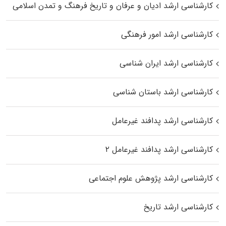
کارشناسی ارشد ادیان و عرفان و تاریخ فرهنگ و تمدن اسلامی
کارشناسی ارشد امور فرهنگی
کارشناسی ارشد ایران شناسی
کارشناسی ارشد باستان شناسی
کارشناسی ارشد پدافند غیرعامل
کارشناسی ارشد پدافند غیرعامل ۲
کارشناسی ارشد پژوهش علوم اجتماعی
کارشناسی ارشد تاریخ