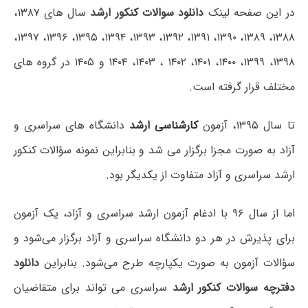
در این صفحه لینک
دانلود سوالات کنکور ارشد
سال های ۱۳۸۷،
۱۳۸۸، ۱۳۸۹، ۱۳۹۰، ۱۳۹۱، ۱۳۹۲، ۱۳۹۳، ۱۳۹۴، ۱۳۹۵، ۱۳۹۶، ۱۳۹۷،
۱۳۹۸، ۱۳۹۹، ۱۴۰۰، ۱۴۰۱، ۱۴۰۲ ، ۱۴۰۳، ۱۴۰۴ و ۱۴۰۵ در گروه های
مختلف قرار گرفته است.
تا سال ۱۳۹۵، آزمون
کارشناسی ارشد
دانشگاه های سراسری و
آزاد به صورت مجزا برگزار می شد و بنابراین نمونه سؤالات کنکور
ارشد سراسری و آزاد متفاوت از یکدیگر بود.
اما از سال ۹۶ با ادغام آزمون ارشد سراسری و آزاد، یک آزمون
برای پذیرش در هر دو دانشگاه سراسری و آزاد برگزار می‌شود و
سؤالات آزمون به صورت یکپارچه طرح می‌شود. بنابراین
دانلود
دفترچه سوالات کنکور ارشد
سراسری می تواند برای متقاضیان