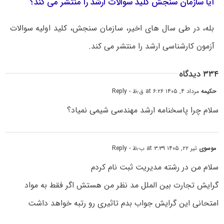
آیا سازمان سنجش کلید سوالات ارشد را منتشر می کند؟
بله، در طی سال های اخیر، سازمان سنجش، کلید اولیه سوالات
آزمون کارشناسی ارشد را منتشر می کند.
۳۳۴ دیدگاه
حکیمه
مرداد ۴, ۱۴۰۵ at ۶:۲۶ ق٫ظ
- Reply
سلام چرا پاسخنامه ارشد مهندسی شیمی نمیاد؟
موسوی
تیر ۲۲, ۱۴۰۵ at ۳:۳۹ ب٫ظ
- Reply
سلام من در رشته مدیریت ثبت نام کردم
گرایش تجارت بین الملل مد نظر من هستش اگر فقط به مواد
امتحانی این گرایش جواب بدم تاثیری رو رتبه خواهد داشت