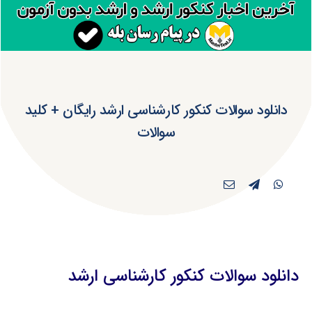
دانلود سوالات کنکور کارشناسی ارشد رایگان + کلید
سوالات
دانلود سوالات کنکور کارشناسی ارشد