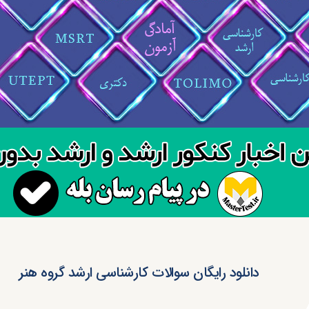
دانلود رایگان سوالات کارشناسی ارشد گروه هنر