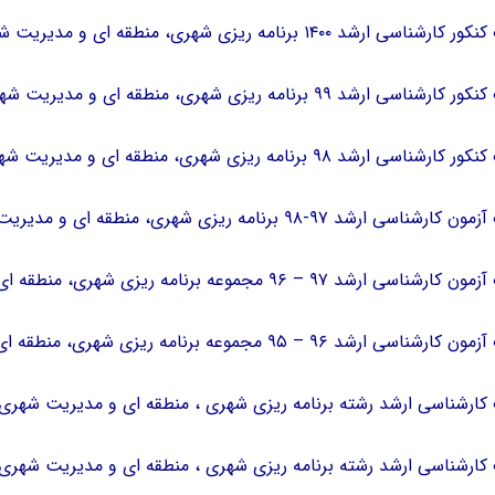
رشد ۱۴۰۰ برنامه ریزی شهری، منطقه ای و مدیریت شهری
ارشد ۹۹ برنامه ریزی شهری، منطقه ای و مدیریت شهری
ارشد ۹۸ برنامه ریزی شهری، منطقه ای و مدیریت شهری
رشد ۹۷-۹۸ ﺑﺮﻧﺎﻣﻪ رﻳﺰی ﺷﻬﺮی، ﻣﻨﻄﻘﻪ ای و ﻣﺪﻳﺮﻳﺖ ﺷﻬﺮی
 ۹۷ – ۹۶ مجموعه برنامه ریزی شهری، منطقه ای و مدیریت شهری
 ۹۶ – ۹۵ مجموعه برنامه ریزی شهری، منطقه ای و مدیریت شهری
 کارشناسی ارشد رشته برنامه ریزی شهری ، منطقه ای و مدیریت شهری ۹۴-۹۵
 کارشناسی ارشد رشته برنامه ریزی شهری ، منطقه ای و مدیریت شهری ۹۳-۹۴