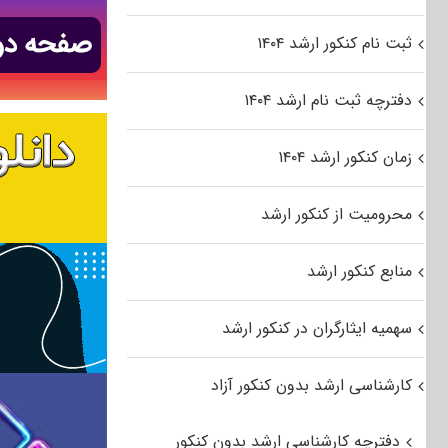
ثبت نام کنکور ارشد ۱۴۰۴
دفترچه ثبت نام ارشد ۱۴۰۴
زمان کنکور ارشد ۱۴۰۴
محرومیت از کنکور ارشد
منابع کنکور ارشد
سهمیه ایثارگران در کنکور ارشد
کارشناسی ارشد بدون کنکور آزاد
دفترچه کارشناسی ارشد بدون کنکور