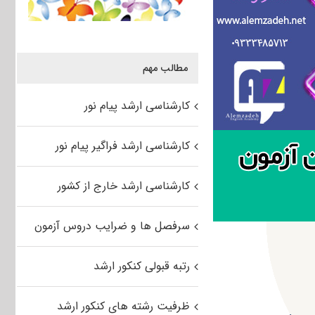
مطالب مهم
کارشناسی ارشد پیام نور
کارشناسی ارشد فراگیر پیام نور
کارشناسی ارشد خارج از کشور
سرفصل ها و ضرایب دروس آزمون
رتبه قبولی کنکور ارشد
ظرفیت رشته های کنکور ارشد