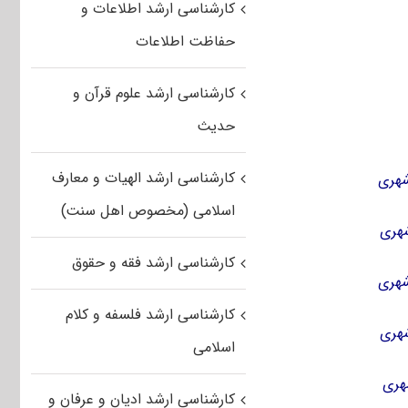
کارشناسی ارشد اطلاعات و
حفاظت اطلاعات
کارشناسی ارشد علوم قرآن و
حدیث
کارشناسی ارشد الهیات و معارف
اسلامی (مخصوص اهل سنت)
کارشناسی ارشد فقه و حقوق
کارشناسی ارشد فلسفه و کلام
اسلامی
کارشناسی ارشد ادیان و عرفان و