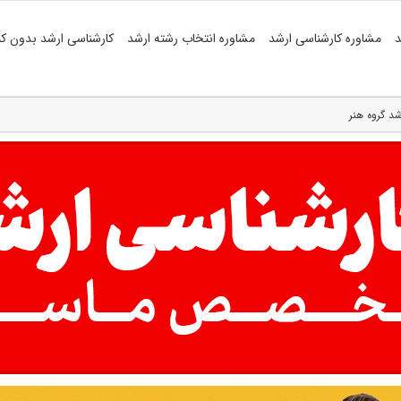
د
مشاوره کارشناسی ارشد
مشاوره انتخاب رشته ارشد
کارشناسی ارشد بدون کن
شد گروه هنر