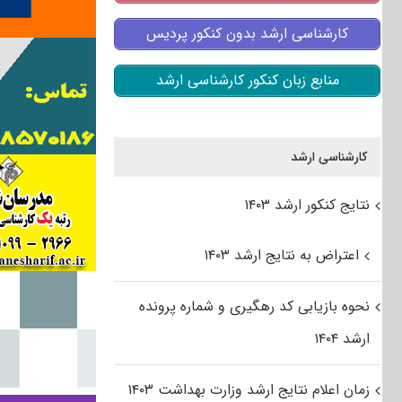
کارشناسی ارشد بدون کنکور پردیس
منابع زبان کنکور کارشناسی ارشد
کارشناسی ارشد
نتایج کنکور ارشد ۱۴۰۳
اعتراض به نتایج ارشد ۱۴۰۳
نحوه بازیابی کد رهگیری و شماره پرونده
ارشد ۱۴۰۴
زمان اعلام نتایج ارشد وزارت بهداشت ۱۴۰۳