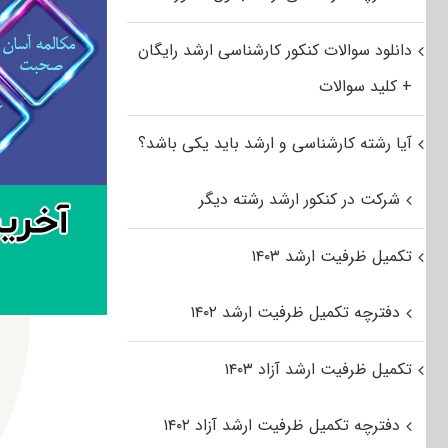
دانلود سوالات کنکور کارشناسی ارشد رایگان
+ کلید سوالات
آیا رشته کارشناسی و ارشد باید یکی باشد؟
شرکت در کنکور ارشد رشته دیگر
تکمیل ظرفیت ارشد ۱۴۰۳
دفترچه تکمیل ظرفیت ارشد ۱۴۰۲
تکمیل ظرفیت ارشد آزاد ۱۴۰۳
دفترچه تکمیل ظرفیت ارشد آزاد ۱۴۰۲