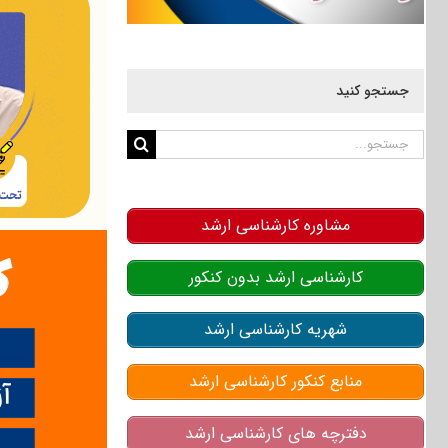
جستجو کنید
جستجو
برای:
مشاوره کارشناسی ارشد
کارشناسی ارشد بدون کنکور
شهریه کارشناسی ارشد
منابع کنکور کارشناسی ارشد
دفترچه های کارشناسی ارشد