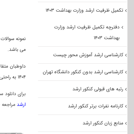
تکمیل ظرفیت ارشد وزارت بهداشت ۱۴۰۳
دفترچه تکمیل ظرفیت ارشد وزارت
بهداشت ۱۴۰۳
می باشد.
کارشناسی ارشد آموزش محور چیست
کارشناسی ارشد بدون کنکور دانشگاه تهران
۱۴۰۴ به راحتی از این سایت دانلود نمایند.
رتبه های قبولی کنکور ارشد
برای دانلود س
ارشد
مراجعه ف
کارنامه نفرات برتر کنکور ارشد
منابع زبان کنکور ارشد