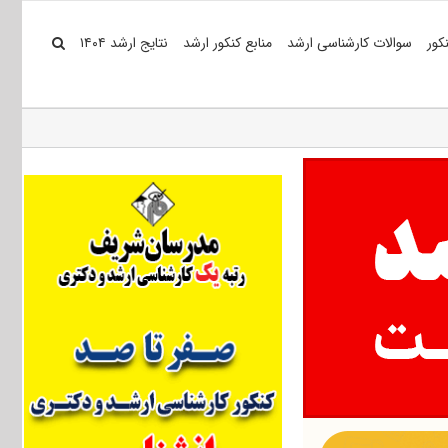
کور
سوالات کارشناسی ارشد
منابع کنکور ارشد
نتایج ارشد ۱۴۰۴