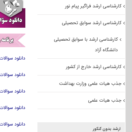
کارشناسی ارشد فراگیر پیام نور
کارشناسی ارشد سوابق تحصیلی
کارشناسی ارشد با سوابق تحصیلی
دانشگاه آزاد
دانلود سوالات کنکور کارشناسی ا
کارشناسی ارشد خارج از کشور
دانلود سوالات کنکور کارشناسی ا
جذب هیات علمی وزارت بهداشت
دانلود سوالات کنکور کارشناسی ا
جذب هیات علمی
دانلود سوالات کنکور کارشناسی ا
دانلود سوالات کنکور کارشناسی ا
ارشد بدون کنکور