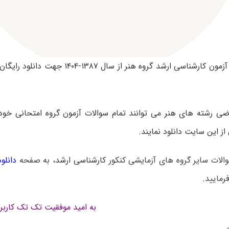
نمونه سوالات آزمون کارشناسی ارشد گروه هنر از سال
والات سایر گروه های آزمایشی کنکور
کارشناسی ارشد
، به صفحه
دانلو
رمایید.
به امید موفقیت تک تک کاربر