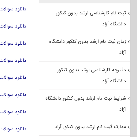
دانلود سوالات کنکور کارشناسی ا
ثبت نام کارشناسی ارشد بدون کنکور
دانشگاه آزاد
دانلود سوالات کنکور کارشناسی 
زمان ثبت نام ارشد بدون کنکور دانشگاه
دانلود سوالات کنکور کارشناسی 
آزاد
دانلود سوالات آزمون کارشناسی ا
دفترچه کارشناسی ارشد بدون کنکور
دانلود سوالات آزمون کارشناسی ارشد
دانشگاه آزاد
دانلود سوالات آزمون کارشناسی ارشد
شرایط ثبت نام ارشد بدون کنکور دانشگاه
آزاد
دانلود سوالات
مدارک ثبت نام ارشد بدون کنکور آزاد
دانلود سوالات