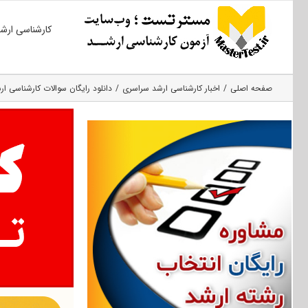
Ski
کارشناسی ارش
t
conten
صفحه اصلی
اخبار کارشناسی ارشد سراسری
دانلود رایگان سوالات کارشناسی ار