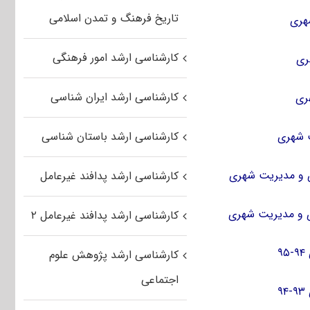
تاریخ فرهنگ و تمدن اسلامی
کارشناسی ارشد امور فرهنگی
کارشناسی ارشد ایران شناسی
کارشناسی ارشد باستان شناسی
کارشناسی ارشد پدافند غیرعامل
کارشناسی ارشد پدافند غیرعامل ۲
کارشناسی ارشد پژوهش علوم
اجتماعی