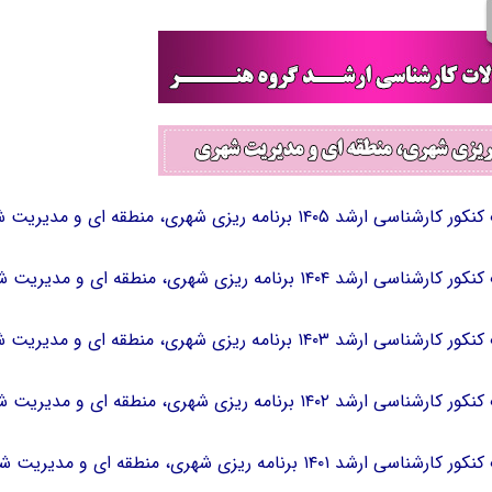
رشد ۱۴۰۵ برنامه ریزی شهری، منطقه ای و مدیریت شهری
رشد ۱۴۰۴ برنامه ریزی شهری، منطقه ای و مدیریت شهری
رشد ۱۴۰۳ برنامه ریزی شهری، منطقه ای و مدیریت شهری
رشد ۱۴۰۲ برنامه ریزی شهری، منطقه ای و مدیریت شهری
رشد ۱۴۰۱ برنامه ریزی شهری، منطقه ای و مدیریت شهری