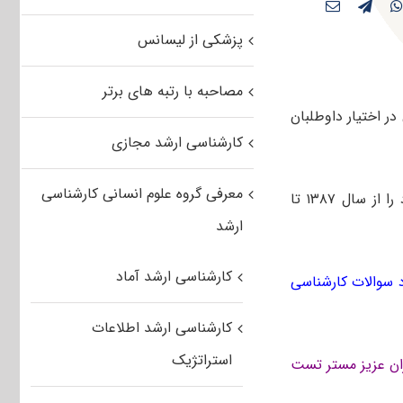
پزشکی از لیسانس
مصاحبه با رتبه های برتر
 ۱۳۸۷-۱۴۰۴ جهت دانلود رایگان در اختیار داوطلبان
کارشناسی ارشد مجازی
معرفی گروه علوم انسانی کارشناسی
داوطبان متقاضی رشته های هنر می توانند تمام سوالات آزمون گروه امتحانی خود را از سال ۱۳۸۷ تا
ارشد
کارشناسی ارشد آماد
د سوالات کارشناسی
کارشناسی ارشد اطلاعات
استراتژیک
ان عزیز مستر تست