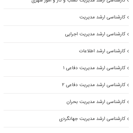
کارشناسی ارشد مدیریت کسب و کار و امور شهری
کارشناسی ارشد مدیریت
کارشناسی ارشد مدیریت اجرایی
کارشناسی ارشد اطلاعات
کارشناسی ارشد مدیریت دفاعی ۱
کارشناسی ارشد مدیریت دفاعی ۲
کارشناسی ارشد مدیریت بحران
کارشناسی ارشد مدیریت جهانگردی