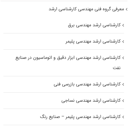
معرفی گروه فنی مهندسی کارشناسی ارشد
کارشناسی ارشد مهندسی برق
کارشناسی ارشد مهندسی پلیمر
کارشناسی ارشد مهندسی ابزار دقیق و اتوماسیون در صنایع
نفت
کارشناسی ارشد مهندسی بازرسی فنی
کارشناسی ارشد مهندسی نساجی
کارشناسی ارشد مهندسی پلیمر – صنایع رنگ