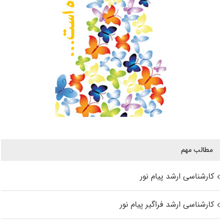
مطالب مهم
کارشناسی ارشد پیام نور
کارشناسی ارشد فراگیر پیام نور