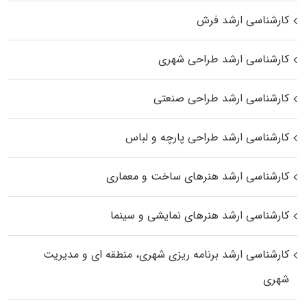
کارشناسی ارشد فرش
کارشناسی ارشد طراحی شهری
کارشناسی ارشد طراحی صنعتی
کارشناسی ارشد طراحی پارچه و لباس
کارشناسی ارشد هنرهای ساخت و معماری
کارشناسی ارشد هنرهای نمایشی و سینما
کارشناسی ارشد برنامه ریزی شهری، منطقه‌ ای و مدیریت
شهری