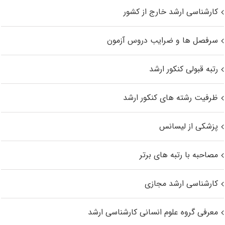
کارشناسی ارشد خارج از کشور
سرفصل ها و ضرایب دروس آزمون
رتبه قبولی کنکور ارشد
ظرفیت رشته های کنکور ارشد
پزشکی از لیسانس
مصاحبه با رتبه های برتر
کارشناسی ارشد مجازی
معرفی گروه علوم انسانی کارشناسی ارشد