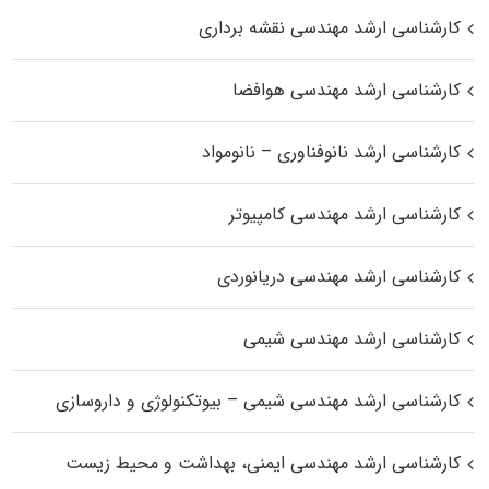
کارشناسی ارشد مهندسی نقشه برداری
کارشناسی ارشد مهندسی هوافضا
کارشناسی ارشد نانوفناوری – نانومواد
کارشناسی ارشد مهندسی کامپیوتر
کارشناسی ارشد مهندسی دریانوردی
کارشناسی ارشد مهندسی شیمی
کارشناسی ارشد مهندسی شیمی – بیوتکنولوژی و داروسازی
کارشناسی ارشد مهندسی ایمنی، بهداشت و محیط زیست