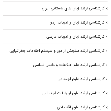
کارشناسی ارشد زبان‌ های باستانی ایران
کارشناسی ارشد زبان و ادبیات اردو
کارشناسی ارشد زبان و ادبیات فارسی
کارشناسی ارشد سنجش از دور و سیستم اطلاعات جغرافیایی
کارشناسی ارشد علم اطلاعات و دانش شناسی
کارشناسی ارشد علوم اجتماعی
کارشناسی ارشد علوم ارتباطات اجتماعی
کارشناسی ارشد علوم اقتصادی