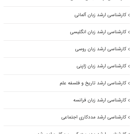
کارشناسی ارشد زبان آلمانی
کارشناسی ارشد زبان انگلیسی
کارشناسی ارشد زبان روسی
کارشناسی ارشد زبان ژاپنی
کارشناسی ارشد تاریخ و فلسفه علم
کارشناسی ارشد زبان فرانسه
کارشناسی ارشد مددکاری اجتماعی