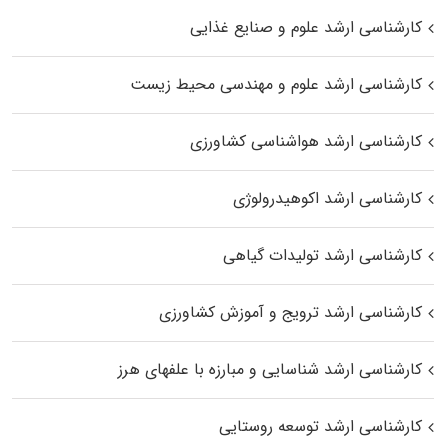
کارشناسی ارشد علوم و صنایع غذایی
کارشناسی ارشد علوم و مهندسی محیط زیست
کارشناسی ارشد هواشناسی کشاورزی
کارشناسی ارشد اکوهیدرولوژی
کارشناسی ارشد تولیدات گیاهی
کارشناسی ارشد ترویج و آموزش کشاورزی
کارشناسی ارشد شناسایی و مبارزه با علفهای هرز
کارشناسی ارشد توسعه روستایی