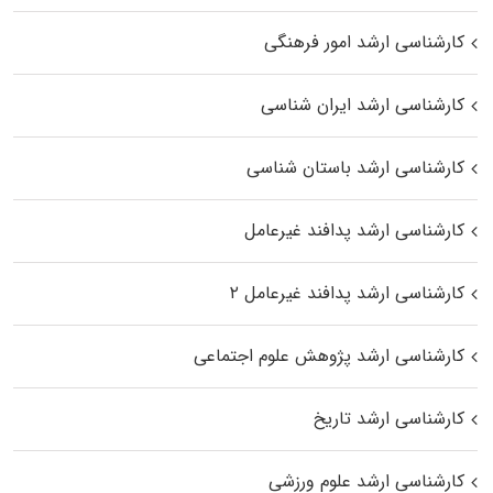
کارشناسی ارشد امور فرهنگی
کارشناسی ارشد ایران شناسی
کارشناسی ارشد باستان شناسی
کارشناسی ارشد پدافند غیرعامل
کارشناسی ارشد پدافند غیرعامل ۲
کارشناسی ارشد پژوهش علوم اجتماعی
کارشناسی ارشد تاریخ
کارشناسی ارشد علوم ورزشی