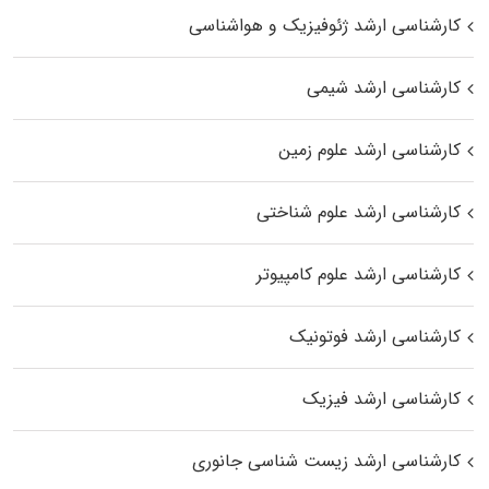
کارشناسی ارشد ژئوفیزیک و هواشناسی
کارشناسی ارشد شیمی
کارشناسی ارشد علوم زمین
کارشناسی ارشد علوم شناختی
کارشناسی ارشد علوم کامپیوتر
کارشناسی ارشد فوتونیک
کارشناسی ارشد فیزیک
کارشناسی ارشد زیست‌ شناسی جانوری