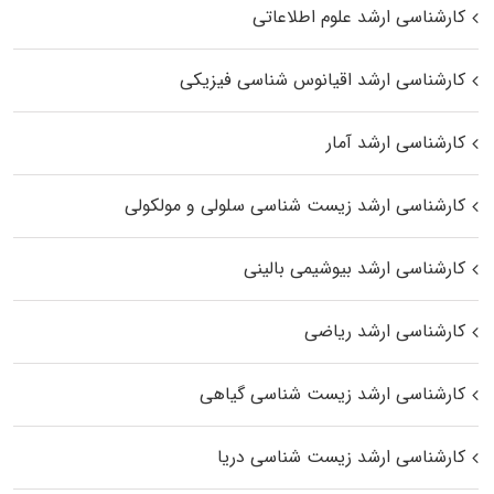
کارشناسی ارشد علوم اطلاعاتی
کارشناسی ارشد اقیانوس‌ شناسی فیزیکی
کارشناسی ارشد آمار
کارشناسی ارشد زیست شناسی سلولی و مولکولی
کارشناسی ارشد بیوشیمی بالینی
کارشناسی ارشد ریاضی
کارشناسی ارشد زیست‌ شناسی گیاهی
کارشناسی ارشد زیست‌ شناسی دریا