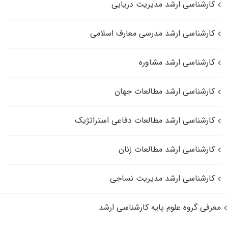
کارشناسی ارشد مدیریت دریایی
کارشناسی ارشد مدرسی معارف اسلامی
کارشناسی ارشد مشاوره
کارشناسی ارشد مطالعات جهان
کارشناسی ارشد مطالعات دفاعی استراتژیک
کارشناسی ارشد مطالعات زنان
کارشناسی ارشد مدیریت نساجی
معرفی گروه علوم پایه کارشناسی ارشد