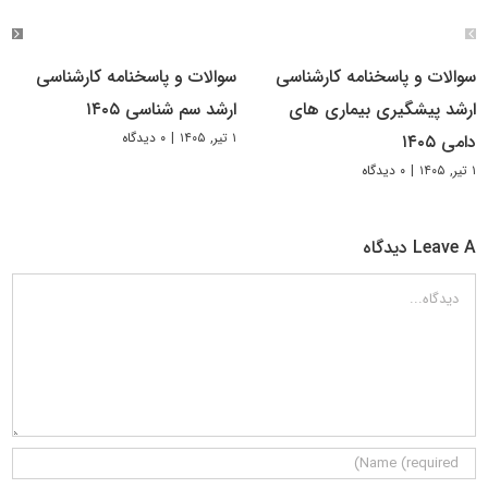
سوالات و پاسخنامه کارشناسی
سوالات و پاسخنامه کارشناسی
ارشد پیشگیری بیماری های
ارشد سم شناسی ۱۴۰۵
۱ تیر, ۱۴۰۵
|
۰ دیدگاه
دامی ۱۴۰۵
۱ تیر, ۱۴۰۵
|
۰ دیدگاه
Leave A دیدگاه
دیدگاه