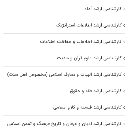
کارشناسی ارشد آماد
کارشناسی ارشد اطلاعات استراتژیک
کارشناسی ارشد اطلاعات و حفاظت اطلاعات
کارشناسی ارشد علوم قرآن و حدیث
کارشناسی ارشد الهیات و معارف اسلامی (مخصوص اهل سنت)
کارشناسی ارشد فقه و حقوق
کارشناسی ارشد فلسفه و کلام اسلامی
کارشناسی ارشد ادیان و عرفان و تاریخ فرهنگ و تمدن اسلامی