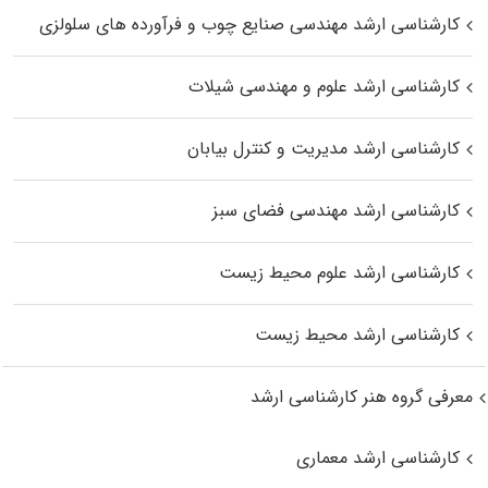
کارشناسی ارشد مهندسی صنایع چوب و فرآورده‌ های سلولزی
کارشناسی ارشد علوم و مهندسی شیلات
کارشناسی ارشد مدیریت و کنترل بیابان
کارشناسی ارشد مهندسی فضای سبز
کارشناسی ارشد علوم محیط‌ زیست
کارشناسی ارشد محیط زیست
معرفی گروه هنر کارشناسی ارشد
کارشناسی ارشد معماری