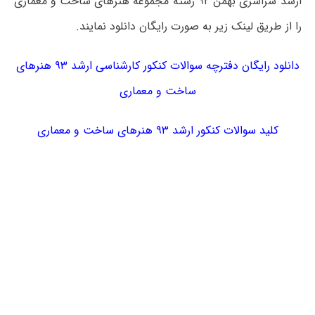
ارشد سراسری بهمن ۹۲ رشته مجموعه هنرهای ساخت و معماری
را از طریق لینک زیر به صورت رایگان دانلود نمایند.
دانلود رایگان دفترچه سوالات کنکور کارشناسی ارشد ۹۳ هنرهای
ساخت و معماری
کلید سوالات کنکور ارشد ۹۳ هنرهای ساخت و معماری