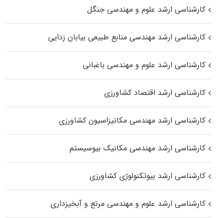
کارشناسی ارشد علوم و مهندسی جنگل
کارشناسی ارشد مهندسی منابع طبیعی بیابان زدایی
کارشناسی ارشد علوم و مهندسی باغبانی
کارشناسی ارشد اقتصاد کشاورزی
کارشناسی ارشد مهندسی مکانیزاسیون کشاورزی
کارشناسی ارشد مهندسی مکانیک بیوسیستم
کارشناسی ارشد بیوتکنولوژی کشاورزی
کارشناسی ارشد علوم و مهندسی مرتع و آبخیزداری