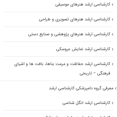
کارشناسی ارشد هنرهای موسیقی
کارشناسی ارشد هنرهای تصویری و طراحی
کارشناسی ارشد هنرهای پژوهشی و صنایع دستی
کارشناسی ارشد نمایش عروسکی
کارشناسی ارشد حفاظت و مرمت بناها، بافت‌ ها و اشیای
فرهنگی – تاریخی
معرفی گروه دامپزشکی کارشناسی ارشد
کارشناسی ارشد انگل شناسی