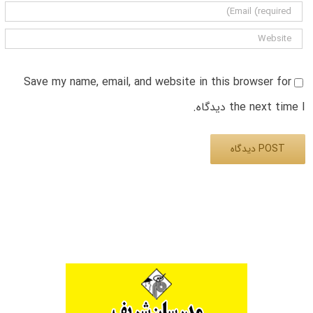
Save my name, email, and website in this browser for
the next time I دیدگاه.
Alternative: