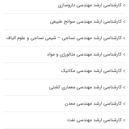
کارشناسی ارشد مهندسی داروسازی
کارشناسی ارشد مهندسی سوانح طبیعی
کارشناسی ارشد مهندسی نساجی – شیمی نساجی و علوم الیاف
کارشناسی ارشد مهندسی متالورژی و مواد
کارشناسی ارشد مهندسی مکانیک
کارشناسی ارشد مهندسی معماری کشتی
کارشناسی ارشد مهندسی معدن
کارشناسی ارشد مهندسی نفت