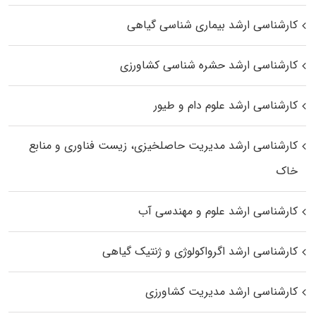
کارشناسی ارشد بیماری‌ شناسی گیاهی
کارشناسی ارشد حشره‌ شناسی کشاورزی
کارشناسی ارشد علوم دام و طیور
کارشناسی ارشد مدیریت حاصلخیزی، زیست فناوری و منابع
خاک
کارشناسی ارشد علوم و مهندسی آب
کارشناسی ارشد اگرواکولوژی و ژنتیک گیاهی
کارشناسی ارشد مدیریت کشاورزی