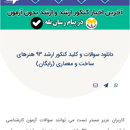
دانلود سوالات و کلید کنکور ارشد ۹۳ هنرهای
ساخت و معماری (رایگان)
کاربران عزیز مستر تست می توانند سوالات آزمون کارشناسی