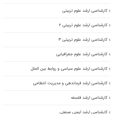
کارشناسی ارشد علوم تربیتی
کارشناسی ارشد علوم تربیتی ۲
کارشناسی ارشد علوم تربیتی ۳
کارشناسی ارشد علوم جغرافیایی
کارشناسی ارشد علوم سیاسی و روابط بین الملل
کارشناسی ارشد فرماندهی و مدیریت انتظامی
کارشناسی ارشد فلسفه
کارشناسی ارشد ایمنی صنعتی