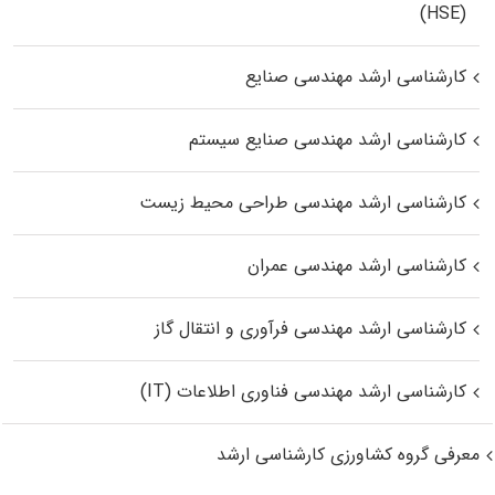
(HSE)
کارشناسی ارشد مهندسی صنایع
کارشناسی ارشد مهندسی صنایع سیستم
کارشناسی ارشد مهندسی طراحی محیط زیست
کارشناسی ارشد مهندسی عمران
کارشناسی ارشد مهندسی فرآوری و انتقال گاز
کارشناسی ارشد مهندسی فناوری اطلاعات (IT)
معرفی گروه کشاورزی کارشناسی ارشد