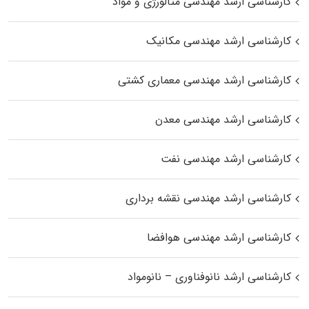
کارشناسی ارشد مهندسی متالورژی و مواد
کارشناسی ارشد مهندسی مکانیک
کارشناسی ارشد مهندسی معماری کشتی
کارشناسی ارشد مهندسی معدن
کارشناسی ارشد مهندسی نفت
کارشناسی ارشد مهندسی نقشه برداری
کارشناسی ارشد مهندسی هوافضا
کارشناسی ارشد نانوفناوری – نانومواد