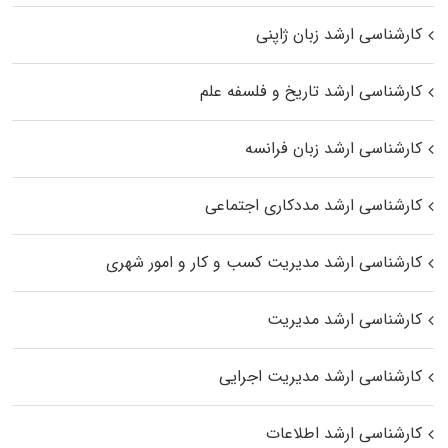
کارشناسی ارشد زبان ژاپنی
کارشناسی ارشد تاریخ و فلسفه علم
کارشناسی ارشد زبان فرانسه
کارشناسی ارشد مددکاری اجتماعی
کارشناسی ارشد مدیریت کسب و کار و امور شهری
کارشناسی ارشد مدیریت
کارشناسی ارشد مدیریت اجرایی
کارشناسی ارشد اطلاعات