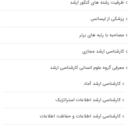
ظرفیت رشته های کنکور ارشد
پزشکی از لیسانس
مصاحبه با رتبه های برتر
کارشناسی ارشد مجازی
معرفی گروه علوم انسانی کارشناسی ارشد
کارشناسی ارشد آماد
کارشناسی ارشد اطلاعات استراتژیک
کارشناسی ارشد اطلاعات و حفاظت اطلاعات