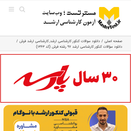
Ski
t
conten
صفحه اصلی
دانلود سوالات کنکور کارشناسی ارشد
کارشناسی ارشد فرش
دانلود سؤالات کنکور کارشناسی ارشد ۹۷ رشته فرش (کد ۱۳۶۳)