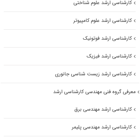
کارشناسی ارشد علوم شناختی
کارشناسی ارشد علوم کامپیوتر
کارشناسی ارشد فوتونیک
کارشناسی ارشد فیزیک
کارشناسی ارشد زیست‌ شناسی جانوری
معرفی گروه فنی مهندسی کارشناسی ارشد
کارشناسی ارشد مهندسی برق
کارشناسی ارشد مهندسی پلیمر