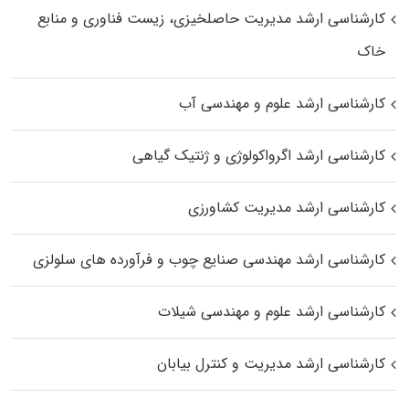
کارشناسی ارشد مدیریت حاصلخیزی، زیست فناوری و منابع
خاک
کارشناسی ارشد علوم و مهندسی آب
کارشناسی ارشد اگرواکولوژی و ژنتیک گیاهی
کارشناسی ارشد مدیریت کشاورزی
کارشناسی ارشد مهندسی صنایع چوب و فرآورده‌ های سلولزی
کارشناسی ارشد علوم و مهندسی شیلات
کارشناسی ارشد مدیریت و کنترل بیابان