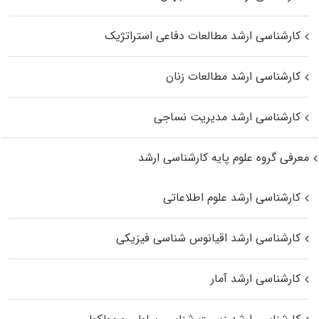
کارشناسی ارشد مطالعات دفاعی استراتژیک
کارشناسی ارشد مطالعات زنان
کارشناسی ارشد مدیریت نساجی
معرفی گروه علوم پایه کارشناسی ارشد
کارشناسی ارشد علوم اطلاعاتی
کارشناسی ارشد اقیانوس‌ شناسی فیزیکی
کارشناسی ارشد آمار