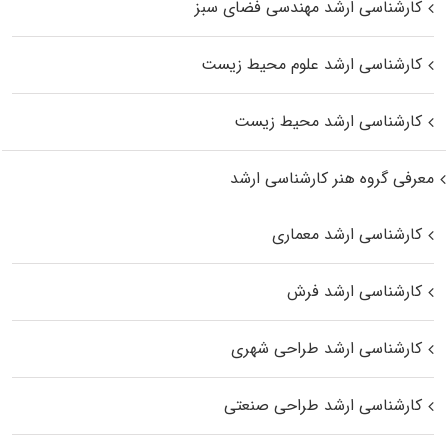
کارشناسی ارشد مهندسی فضای سبز
کارشناسی ارشد علوم محیط‌ زیست
کارشناسی ارشد محیط زیست
معرفی گروه هنر کارشناسی ارشد
کارشناسی ارشد معماری
کارشناسی ارشد فرش
کارشناسی ارشد طراحی شهری
کارشناسی ارشد طراحی صنعتی