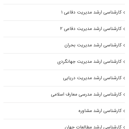
کارشناسی ارشد مدیریت دفاعی ۱
کارشناسی ارشد مدیریت دفاعی ۲
کارشناسی ارشد مدیریت بحران
کارشناسی ارشد مدیریت جهانگردی
کارشناسی ارشد مدیریت دریایی
کارشناسی ارشد مدرسی معارف اسلامی
کارشناسی ارشد مشاوره
کارشناسی ارشد مطالعات جهان