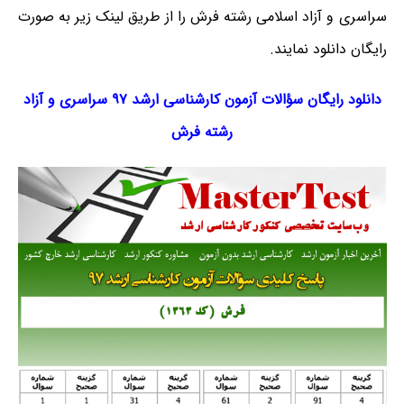
سراسری و آزاد اسلامی رشته فرش را از طریق لینک‌ زیر به صورت
رایگان دانلود نمایند.
دانلود رایگان سؤالات آزمون کارشناسی ارشد ۹۷ سراسری و آزاد
رشته فرش