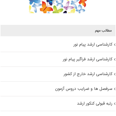
مطالب مهم
کارشناسی ارشد پیام نور
کارشناسی ارشد فراگیر پیام نور
کارشناسی ارشد خارج از کشور
سرفصل ها و ضرایب دروس آزمون
رتبه قبولی کنکور ارشد