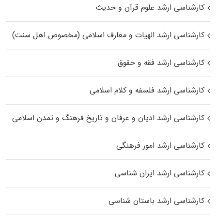
کارشناسی ارشد علوم قرآن و حدیث
کارشناسی ارشد الهیات و معارف اسلامی (مخصوص اهل سنت)
کارشناسی ارشد فقه و حقوق
کارشناسی ارشد فلسفه و کلام اسلامی
کارشناسی ارشد ادیان و عرفان و تاریخ فرهنگ و تمدن اسلامی
کارشناسی ارشد امور فرهنگی
کارشناسی ارشد ایران شناسی
کارشناسی ارشد باستان شناسی