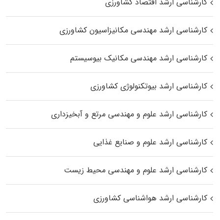
کارشناسی ارشد اقتصاد کشاورزی
کارشناسی ارشد مهندسی مکانیزاسیون کشاورزی
کارشناسی ارشد مهندسی مکانیک بیوسیستم
کارشناسی ارشد بیوتکنولوژی کشاورزی
کارشناسی ارشد علوم و مهندسی مرتع و آبخیزداری
کارشناسی ارشد علوم و صنایع غذایی
کارشناسی ارشد علوم و مهندسی محیط زیست
کارشناسی ارشد هواشناسی کشاورزی