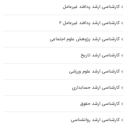
کارشناسی ارشد پدافند غیرعامل
کارشناسی ارشد پدافند غیرعامل ۲
کارشناسی ارشد پژوهش علوم اجتماعی
کارشناسی ارشد تاریخ
کارشناسی ارشد علوم ورزشی
کارشناسی ارشد حسابداری
کارشناسی ارشد حقوق
کارشناسی ارشد روانشناسی