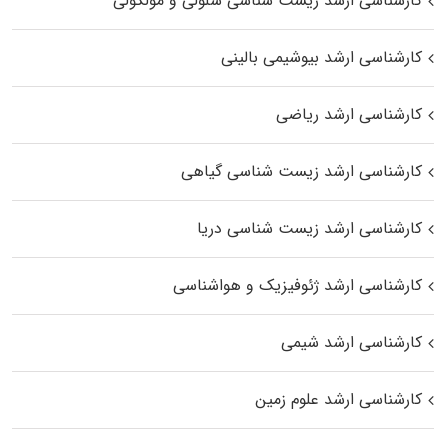
کارشناسی ارشد زیست شناسی سلولی و مولکولی
کارشناسی ارشد بیوشیمی بالینی
کارشناسی ارشد ریاضی
کارشناسی ارشد زیست‌ شناسی گیاهی
کارشناسی ارشد زیست‌ شناسی دریا
کارشناسی ارشد ژئوفیزیک و هواشناسی
کارشناسی ارشد شیمی
کارشناسی ارشد علوم زمین