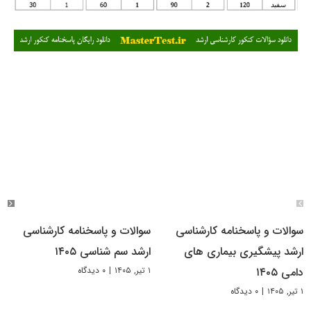
سوالات و پاسخنامه کارشناسی
سوالات و پاسخنامه کارشناسی
ارشد پیشگیری بیماری های
ارشد سم شناسی ۱۴۰۵
۱ تیر, ۱۴۰۵
|
۰ دیدگاه
دامی ۱۴۰۵
۱ تیر, ۱۴۰۵
|
۰ دیدگاه