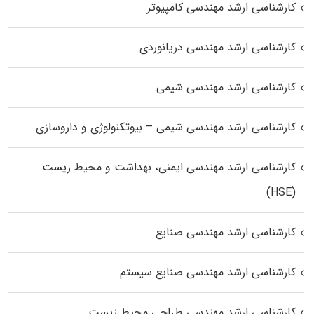
کارشناسی ارشد مهندسی کامپیوتر
کارشناسی ارشد مهندسی دریانوردی
کارشناسی ارشد مهندسی شیمی
کارشناسی ارشد مهندسی شیمی – بیوتکنولوژی و داروسازی
کارشناسی ارشد مهندسی ایمنی، بهداشت و محیط زیست
(HSE)
کارشناسی ارشد مهندسی صنایع
کارشناسی ارشد مهندسی صنایع سیستم
کارشناسی ارشد مهندسی طراحی محیط زیست