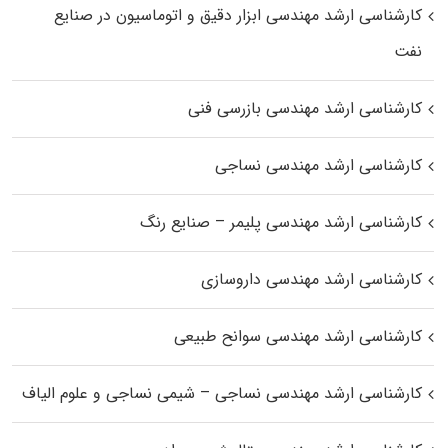
کارشناسی ارشد مهندسی ابزار دقیق و اتوماسیون در صنایع
نفت
کارشناسی ارشد مهندسی بازرسی فنی
کارشناسی ارشد مهندسی نساجی
کارشناسی ارشد مهندسی پلیمر – صنایع رنگ
کارشناسی ارشد مهندسی داروسازی
کارشناسی ارشد مهندسی سوانح طبیعی
کارشناسی ارشد مهندسی نساجی – شیمی نساجی و علوم الیاف