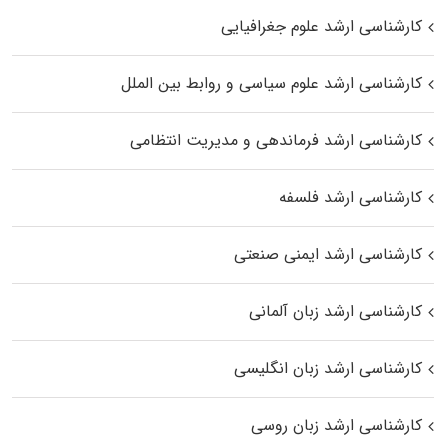
کارشناسی ارشد علوم جغرافیایی
کارشناسی ارشد علوم سیاسی و روابط بین الملل
کارشناسی ارشد فرماندهی و مدیریت انتظامی
کارشناسی ارشد فلسفه
کارشناسی ارشد ایمنی صنعتی
کارشناسی ارشد زبان آلمانی
کارشناسی ارشد زبان انگلیسی
کارشناسی ارشد زبان روسی