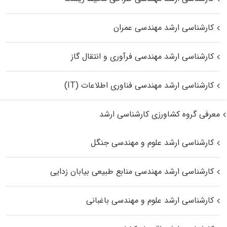
کارشناسی ارشد مهندسی عمران
کارشناسی ارشد مهندسی فرآوری و انتقال گاز
کارشناسی ارشد مهندسی فناوری اطلاعات (IT)
معرفی گروه کشاورزی کارشناسی ارشد
کارشناسی ارشد علوم و مهندسی جنگل
کارشناسی ارشد مهندسی منابع طبیعی بیابان زدایی
کارشناسی ارشد علوم و مهندسی باغبانی