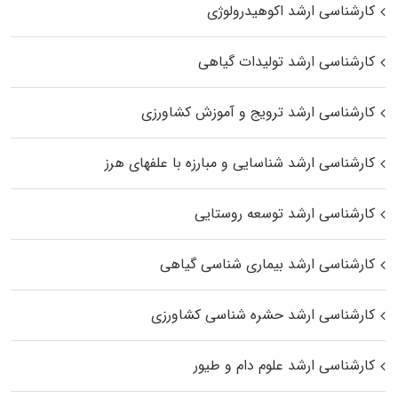
کارشناسی ارشد اکوهیدرولوژی
کارشناسی ارشد تولیدات گیاهی
کارشناسی ارشد ترویج و آموزش کشاورزی
کارشناسی ارشد شناسایی و مبارزه با علفهای هرز
کارشناسی ارشد توسعه روستایی
کارشناسی ارشد بیماری‌ شناسی گیاهی
کارشناسی ارشد حشره‌ شناسی کشاورزی
کارشناسی ارشد علوم دام و طیور