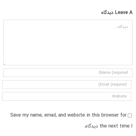
Leave A دیدگاه
دیدگاه
Save my name, email, and website in this browser for
the next time I دیدگاه.