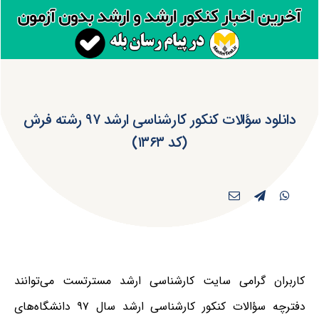
دانلود سؤالات کنکور کارشناسی ارشد ۹۷ رشته فرش
(کد ۱۳۶۳)
کاربران گرامی سایت کارشناسی ارشد مسترتست می‌توانند
دفترچه سؤالات کنکور کارشناسی ارشد سال ۹۷ دانشگاه‌های