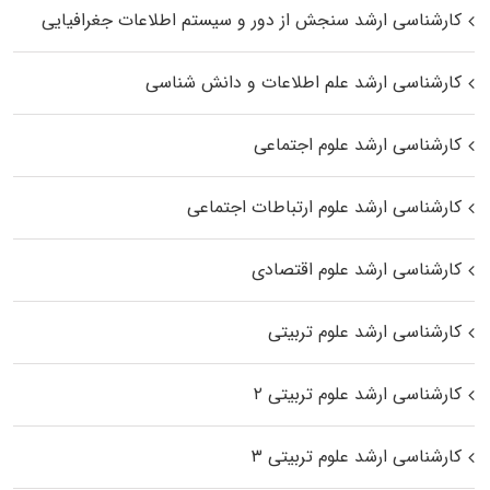
کارشناسی ارشد سنجش از دور و سیستم اطلاعات جغرافیایی
کارشناسی ارشد علم اطلاعات و دانش شناسی
کارشناسی ارشد علوم اجتماعی
کارشناسی ارشد علوم ارتباطات اجتماعی
کارشناسی ارشد علوم اقتصادی
کارشناسی ارشد علوم تربیتی
کارشناسی ارشد علوم تربیتی ۲
کارشناسی ارشد علوم تربیتی ۳