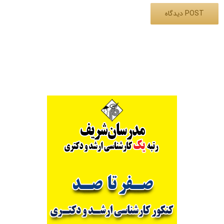
Alternative: