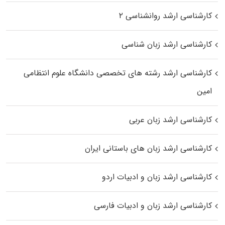
کارشناسی ارشد روانشناسی ۲
کارشناسی ارشد زبان شناسی
کارشناسی ارشد رﺷﺘﻪ ﻫﺎی تخصصی داﻧﺸﮕﺎه ﻋﻠﻮم انتظامی
اﻣﻴﻦ
کارشناسی ارشد زبان عربی
کارشناسی ارشد زبان‌ های باستانی ایران
کارشناسی ارشد زبان و ادبیات اردو
کارشناسی ارشد زبان و ادبیات فارسی