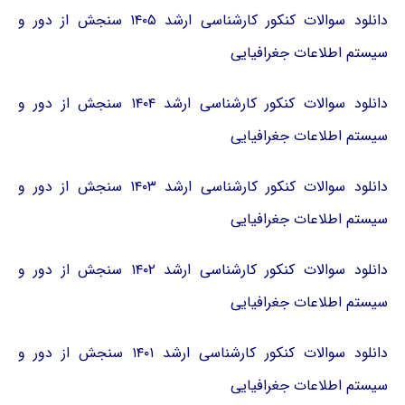
دانلود سوالات کنکور کارشناسی ارشد ۱۴۰۵ سنجش از دور و
سیستم اطلاعات جغرافیایی
دانلود سوالات کنکور کارشناسی ارشد ۱۴۰۴ سنجش از دور و
سیستم اطلاعات جغرافیایی
دانلود سوالات کنکور کارشناسی ارشد ۱۴۰۳ سنجش از دور و
سیستم اطلاعات جغرافیایی
دانلود سوالات کنکور کارشناسی ارشد ۱۴۰۲ سنجش از دور و
سیستم اطلاعات جغرافیایی
دانلود سوالات کنکور کارشناسی ارشد ۱۴۰۱ سنجش از دور و
سیستم اطلاعات جغرافیایی