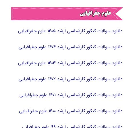
دانلود سوالات کنکور کارشناسی ارشد ۱۴۰۵ علوم جغرافیایی
دانلود سوالات کنکور کارشناسی ارشد ۱۴۰۴ علوم جغرافیایی
دانلود سوالات کنکور کارشناسی ارشد ۱۴۰۳ علوم جغرافیایی
دانلود سوالات کنکور کارشناسی ارشد ۱۴۰۲ علوم جغرافیایی
دانلود سوالات کنکور کارشناسی ارشد ۱۴۰۱ علوم جغرافیایی
دانلود سوالات کنکور کارشناسی ارشد ۱۴۰۰ علوم جغرافیایی
دانلود سوالات کنکور کارشناسی ارشد ۹۹ علوم جغرافیایی