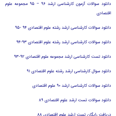
دانلود سوالات آزمون کارشناسی ارشد ۹۶ – ۹۵ مجموعه علوم
اقتصادی
دانلود سوالات کارشناسی ارشد رشته علوم اقتصادی ۹۴ -۹۵
دانلود سوالات کارشناسی ارشد رشته علوم اقتصادی ۹۳-۹۴
دانلود تست کارشناسی ارشد مجموعه علوم اقتصادی ۹۲-۹۳
دانلود سوال کارشناسی ارشد رشته علوم اقتصادی ۹۱
دانلود سوالات کارشناسی ارشد ۹۰ علوم اقتصادی
دانلود سوالات تست ارشد علوم اقتصادی ۸۹
دریافت رایگان تست ارشد علوم اقتصادی ۸۸