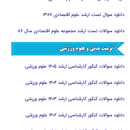
دانلود سوال تست ارشد علوم اقتصادی ۱۳۸۷
دانلود سوالات تست ارشد مجموعه علوم اقتصادی سال ۸۶
دانلود سوالات کنکور کارشناسی ارشد ۱۴۰۵ علوم ورزشی
دانلود سوالات کنکور کارشناسی ارشد ۱۴۰۴ علوم ورزشی
دانلود سوالات کنکور کارشناسی ارشد ۱۴۰۳ علوم ورزشی
دانلود سوالات کنکور کارشناسی ارشد ۱۴۰۲ علوم ورزشی