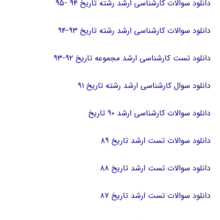
دانلود سوالات کارشناسی ارشد رشته تاریخ ۹۴ -۹۵
دانلود سوالات کارشناسی ارشد رشته تاریخ ۹۳-۹۴
دانلود تست کارشناسی ارشد مجموعه تاریخ ۹۲-۹۳
دانلود سوال کارشناسی ارشد رشته تاریخ ۹۱
دانلود سوالات کارشناسی ارشد ۹۰ تاریخ
دانلود سوالات تست ارشد تاریخ ۸۹
دانلود سوالات تست ارشد تاریخ ۸۸
دانلود سوالات تست ارشد تاریخ ۸۷