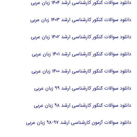
دانلود سوالات کنکور کارشناسی ارشد ۱۴۰۴ زبان عربی
دانلود سوالات کنکور کارشناسی ارشد ۱۴۰۳ زبان عربی
دانلود سوالات کنکور کارشناسی ارشد ۱۴۰۲ زبان عربی
دانلود سوالات کنکور کارشناسی ارشد ۱۴۰۱ زبان عربی
دانلود سوالات کنکور کارشناسی ارشد ۱۴۰۰ زبان عربی
دانلود سوالات کنکور کارشناسی ارشد ۹۹ زبان عربی
دانلود سوالات کنکور کارشناسی ارشد ۹۸ زبان عربی
دانلود سوالات آزمون کارشناسی ارشد ۹۷-۹۸ زبان عربی