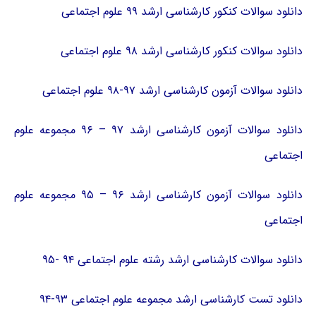
دانلود سوالات کنکور کارشناسی ارشد ۹۹ علوم اجتماعی
دانلود سوالات کنکور کارشناسی ارشد ۹۸ علوم اجتماعی
دانلود سوالات آزمون کارشناسی ارشد ۹۷-۹۸ علوم اجتماعی
دانلود سوالات آزمون کارشناسی ارشد ۹۷ – ۹۶ مجموعه علوم
اجتماعی
دانلود سوالات آزمون کارشناسی ارشد ۹۶ – ۹۵ مجموعه علوم
اجتماعی
دانلود سوالات کارشناسی ارشد رشته علوم اجتماعی ۹۴ -۹۵
دانلود تست کارشناسی ارشد مجموعه علوم اجتماعی ۹۳-۹۴