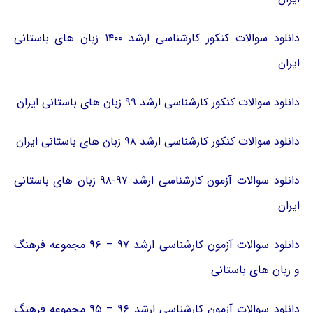
دانلود سوالات کنکور کارشناسی ارشد ۱۴۰۰ زبان های باستانی
ایران
دانلود سوالات کنکور کارشناسی ارشد ۹۹ زبان های باستانی ایران
دانلود سوالات کنکور کارشناسی ارشد ۹۸ زبان های باستانی ایران
دانلود سوالات آزمون کارشناسی ارشد ۹۷-۹۸ زبان های باستانی
ایران
دانلود سوالات آزمون کارشناسی ارشد ۹۷ – ۹۶ مجموعه فرهنگ
و زبان های باستانی
دانلود سوالات آزمون کارشناسی ارشد ۹۶ – ۹۵ مجموعه فرهنگ