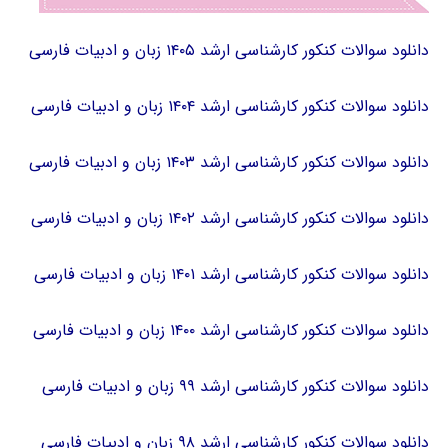
دانلود سوالات کنکور کارشناسی ارشد ۱۴۰۵ زبان و ادبیات فارسی
دانلود سوالات کنکور کارشناسی ارشد ۱۴۰۴ زبان و ادبیات فارسی
دانلود سوالات کنکور کارشناسی ارشد ۱۴۰۳ زبان و ادبیات فارسی
دانلود سوالات کنکور کارشناسی ارشد ۱۴۰۲ زبان و ادبیات فارسی
دانلود سوالات کنکور کارشناسی ارشد ۱۴۰۱ زبان و ادبیات فارسی
دانلود سوالات کنکور کارشناسی ارشد ۱۴۰۰ زبان و ادبیات فارسی
دانلود سوالات کنکور کارشناسی ارشد ۹۹ زبان و ادبیات فارسی
دانلود سوالات کنکور کارشناسی ارشد ۹۸ زبان و ادبیات فارسی