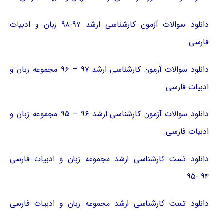
دانلود سوالات آزمون کارشناسی ارشد ۹۷-۹۸ زبان و ادبیات
فارسی
دانلود سوالات آزمون کارشناسی ارشد ۹۷ – ۹۶ مجموعه زبان و
ادبیات فارسی
دانلود سوالات آزمون کارشناسی ارشد ۹۶ – ۹۵ مجموعه زبان و
ادبیات فارسی
دانلود تست کارشناسی ارشد مجموعه زبان و ادبیات فارسی
۹۴ -۹۵
دانلود تست کارشناسی ارشد مجموعه زبان و ادبیات فارسی