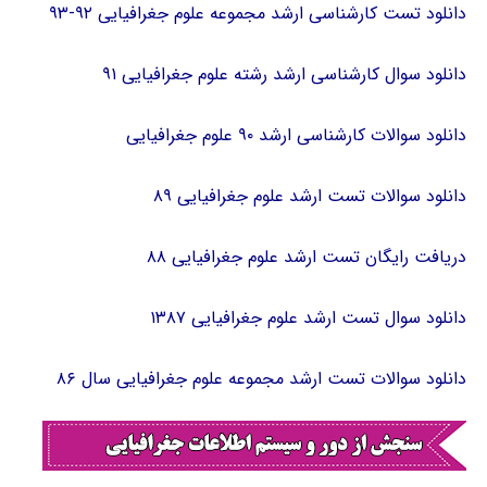
دانلود تست کارشناسی ارشد مجموعه علوم جغرافیایی ۹۲-۹۳
دانلود سوال کارشناسی ارشد رشته علوم جغرافیایی ۹۱
دانلود سوالات کارشناسی ارشد ۹۰ علوم جغرافیایی
دانلود سوالات تست ارشد علوم جغرافیایی ۸۹
دریافت رایگان تست ارشد علوم جغرافیایی ۸۸
دانلود سوال تست ارشد علوم جغرافیایی ۱۳۸۷
دانلود سوالات تست ارشد مجموعه علوم جغرافیایی سال ۸۶