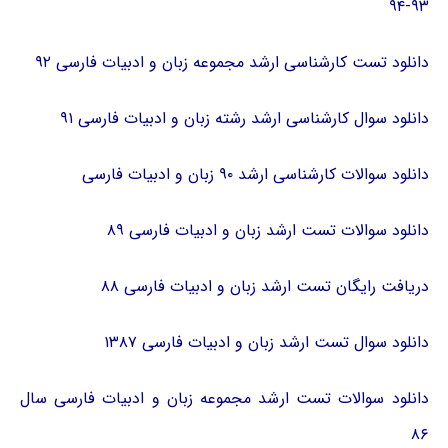
۹۳-۹۴
دانلود تست کارشناسی ارشد مجموعه زبان و ادبیات فارسی ۹۲
دانلود سوال کارشناسی ارشد رشته زبان و ادبیات فارسی ۹۱
دانلود سوالات کارشناسی ارشد ۹۰ زبان و ادبیات فارسی
دانلود سوالات تست ارشد زبان و ادبیات فارسی ۸۹
دریافت رایگان تست ارشد زبان و ادبیات فارسی ۸۸
دانلود سوال تست ارشد زبان و ادبیات فارسی ۱۳۸۷
دانلود سوالات تست ارشد مجموعه زبان و ادبیات فارسی سال
۸۶