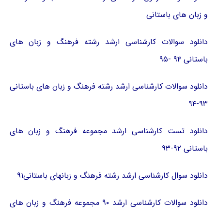
و زبان های باستانی
دانلود سوالات کارشناسی ارشد رشته فرهنگ و زبان های
باستانی ۹۴ -۹۵
دانلود سوالات کارشناسی ارشد رشته فرهنگ و زبان های باستانی
۹۳-۹۴
دانلود تست کارشناسی ارشد مجموعه فرهنگ و زبان های
باستانی ۹۲-۹۳
دانلود سوال کارشناسی ارشد رشته فرهنگ و زبانهای باستانی۹۱
دانلود سوالات کارشناسی ارشد ۹۰ مجموعه فرهنگ و زبان های