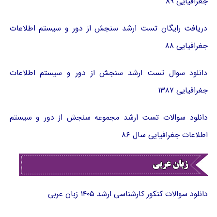
جغرافیایی ۸۹
دریافت رایگان تست ارشد سنجش از دور و سیستم اطلاعات
جغرافیایی ۸۸
دانلود سوال تست ارشد سنجش از دور و سیستم اطلاعات
جغرافیایی ۱۳۸۷
دانلود سوالات تست ارشد مجموعه سنجش از دور و سیستم
اطلاعات جغرافیایی سال ۸۶
دانلود سوالات کنکور کارشناسی ارشد ۱۴۰۵ زبان عربی