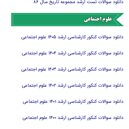
دانلود سوالات تست ارشد مجموعه تاریخ سال ۸۶
دانلود سوالات کنکور کارشناسی ارشد ۱۴۰۵ علوم اجتماعی
دانلود سوالات کنکور کارشناسی ارشد ۱۴۰۴ علوم اجتماعی
دانلود سوالات کنکور کارشناسی ارشد ۱۴۰۳ علوم اجتماعی
دانلود سوالات کنکور کارشناسی ارشد ۱۴۰۲ علوم اجتماعی
دانلود سوالات کنکور کارشناسی ارشد ۱۴۰۱ علوم اجتماعی
دانلود سوالات کنکور کارشناسی ارشد ۱۴۰۰ علوم اجتماعی