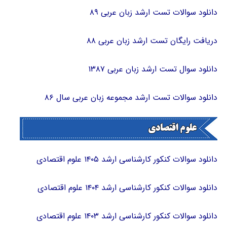
دانلود سوالات تست ارشد زبان عربی ۸۹
دریافت رایگان تست ارشد زبان عربی ۸۸
دانلود سوال تست ارشد زبان عربی ۱۳۸۷
دانلود سوالات تست ارشد مجموعه زبان عربی سال ۸۶
دانلود سوالات کنکور کارشناسی ارشد ۱۴۰۵ علوم اقتصادی
دانلود سوالات کنکور کارشناسی ارشد ۱۴۰۴ علوم اقتصادی
دانلود سوالات کنکور کارشناسی ارشد ۱۴۰۳ علوم اقتصادی