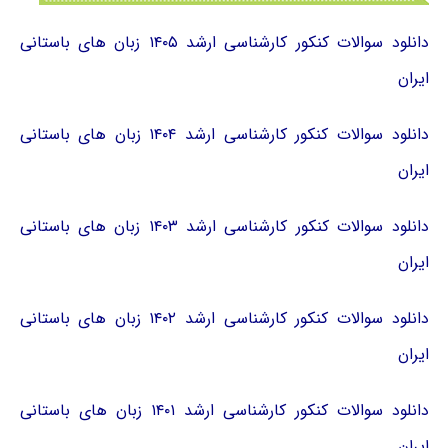
دانلود سوالات کنکور کارشناسی ارشد ۱۴۰۵ زبان های باستانی
ایران
دانلود سوالات کنکور کارشناسی ارشد ۱۴۰۴ زبان های باستانی
ایران
دانلود سوالات کنکور کارشناسی ارشد ۱۴۰۳ زبان های باستانی
ایران
دانلود سوالات کنکور کارشناسی ارشد ۱۴۰۲ زبان های باستانی
ایران
دانلود سوالات کنکور کارشناسی ارشد ۱۴۰۱ زبان های باستانی
ایران