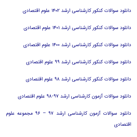
دانلود سوالات کنکور کارشناسی ارشد ۱۴۰۲ علوم اقتصادی
دانلود سوالات کنکور کارشناسی ارشد ۱۴۰۱ علوم اقتصادی
دانلود سوالات کنکور کارشناسی ارشد ۱۴۰۰ علوم اقتصادی
دانلود سوالات کنکور کارشناسی ارشد ۹۹ علوم اقتصادی
دانلود سوالات کنکور کارشناسی ارشد ۹۸ علوم اقتصادی
دانلود سوالات آزمون کارشناسی ارشد ۹۷-۹۸ علوم اقتصادی
دانلود سوالات آزمون کارشناسی ارشد ۹۷ – ۹۶ مجموعه علوم
اقتصادی