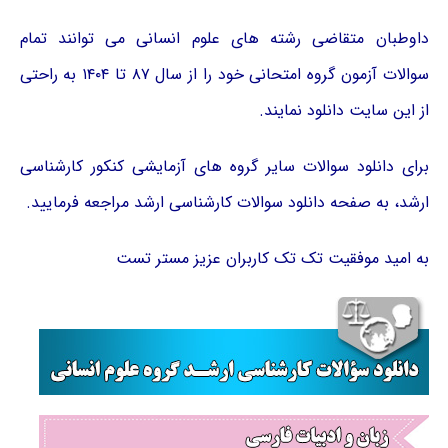
داوطبان متقاضی رشته های علوم انسانی می توانند تمام
سوالات آزمون گروه امتحانی خود را از سال ۸۷ تا ۱۴۰۴ به راحتی
از این سایت دانلود نمایند.
برای دانلود سوالات سایر گروه های آزمایشی کنکور
کارشناسی
ارشد
، به صفحه
دانلود سوالات کارشناسی ارشد
مراجعه فرمایید.
به امید موفقیت تک تک کاربران عزیز مستر تست