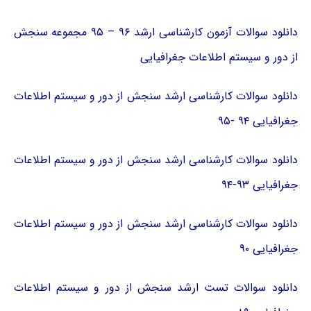
دانلود سوالات آزمون کارشناسی ارشد ۹۶ – ۹۵ مجموعه سنجش
از دور و سیستم اطلاعات جغرافیایی
دانلود سوالات کارشناسی ارشد سنجش از دور و سیستم اطلاعات
جغرافیایی ۹۴ -۹۵
دانلود سوالات کارشناسی ارشد سنجش از دور و سیستم اطلاعات
جغرافیایی ۹۳-۹۴
دانلود سوالات کارشناسی ارشد سنجش از دور و سیستم اطلاعات
جغرافیایی ۹۰
دانلود سوالات تست ارشد سنجش از دور و سیستم اطلاعات