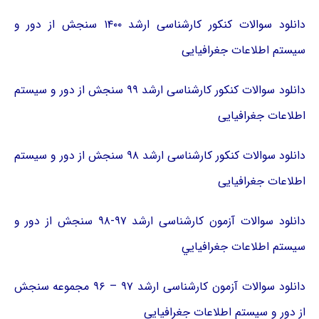
دانلود سوالات کنکور کارشناسی ارشد ۱۴۰۰ سنجش از دور و
سیستم اطلاعات جغرافیایی
دانلود سوالات کنکور کارشناسی ارشد ۹۹ سنجش از دور و سیستم
اطلاعات جغرافیایی
دانلود سوالات کنکور کارشناسی ارشد ۹۸ سنجش از دور و سیستم
اطلاعات جغرافیایی
دانلود سوالات آزمون کارشناسی ارشد ۹۷-۹۸ ﺳﻨﺠﺶ از دور و
ﺳﻴﺴﺘﻢ اﻃﻼﻋﺎت ﺟﻐﺮاﻓﻴﺎﻳﻲ
دانلود سوالات آزمون کارشناسی ارشد ۹۷ – ۹۶ مجموعه سنجش
از دور و سیستم اطلاعات جغرافیایی