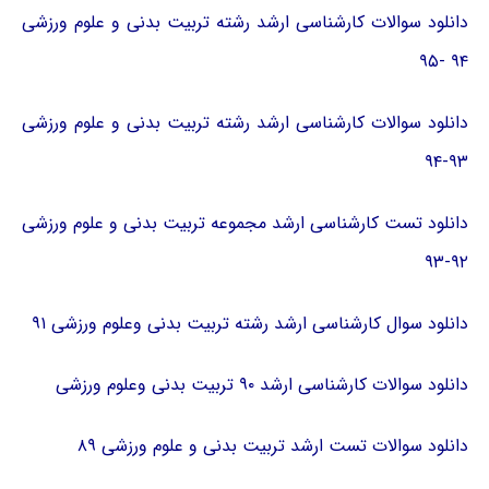
دانلود سوالات کارشناسی ارشد رشته تربیت بدنی و علوم ورزشی
۹۴ -۹۵
دانلود سوالات کارشناسی ارشد رشته تربیت بدنی و علوم ورزشی
۹۳-۹۴
دانلود تست کارشناسی ارشد مجموعه تربیت بدنی و علوم ورزشی
۹۲-۹۳
دانلود سوال کارشناسی ارشد رشته تربیت بدنی وعلوم ورزشی ۹۱
دانلود سوالات کارشناسی ارشد ۹۰ تربیت بدنی وعلوم ورزشی
دانلود سوالات تست ارشد تربیت بدنی و علوم ورزشی ۸۹