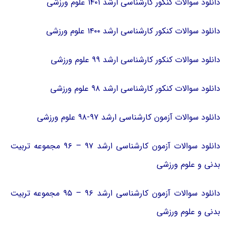
دانلود سوالات کنکور کارشناسی ارشد ۱۴۰۱ علوم ورزشی
دانلود سوالات کنکور کارشناسی ارشد ۱۴۰۰ علوم ورزشی
دانلود سوالات کنکور کارشناسی ارشد ۹۹ علوم ورزشی
دانلود سوالات کنکور کارشناسی ارشد ۹۸ علوم ورزشی
دانلود سوالات آزمون کارشناسی ارشد ۹۷-۹۸ علوم ورزشی
دانلود سوالات آزمون کارشناسی ارشد ۹۷ – ۹۶ مجموعه تربیت
بدنی و علوم ورزشی
دانلود سوالات آزمون کارشناسی ارشد ۹۶ – ۹۵ مجموعه تربیت
بدنی و علوم ورزشی