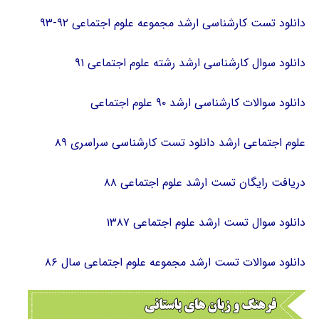
دانلود تست کارشناسی ارشد مجموعه علوم اجتماعی ۹۲-۹۳
دانلود سوال کارشناسی ارشد رشته علوم اجتماعی ۹۱
دانلود سوالات کارشناسی ارشد ۹۰ علوم اجتماعی
علوم اجتماعی ارشد دانلود تست کارشناسی سراسری ۸۹
دریافت رایگان تست ارشد علوم اجتماعی ۸۸
دانلود سوال تست ارشد علوم اجتماعی ۱۳۸۷
دانلود سوالات تست ارشد مجموعه علوم اجتماعی سال ۸۶