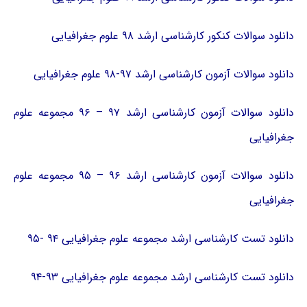
دانلود سوالات کنکور کارشناسی ارشد ۹۸ علوم جغرافیایی
دانلود سوالات آزمون کارشناسی ارشد ۹۷-۹۸ علوم جغرافیایی
دانلود سوالات آزمون کارشناسی ارشد ۹۷ – ۹۶ مجموعه علوم
جغرافیایی
دانلود سوالات آزمون کارشناسی ارشد ۹۶ – ۹۵ مجموعه علوم
جغرافیایی
دانلود تست کارشناسی ارشد مجموعه علوم جغرافیایی ۹۴ -۹۵
دانلود تست کارشناسی ارشد مجموعه علوم جغرافیایی ۹۳-۹۴