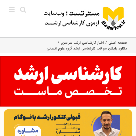
Ski
t
conten
صفحه اصلی
اخبار کارشناسی ارشد سراسری
دانلود رایگان سوالات کارشناسی ارشد گروه علوم انسانی