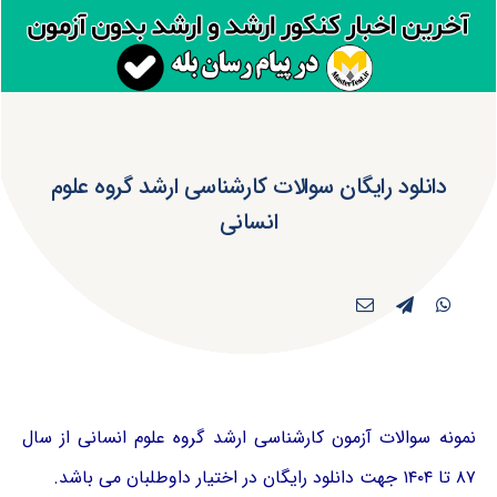
دانلود رایگان سوالات کارشناسی ارشد گروه علوم
انسانی
نمونه سوالات آزمون کارشناسی ارشد گروه علوم انسانی از سال
۸۷ تا ۱۴۰۴ جهت دانلود رایگان در اختیار داوطلبان می باشد.