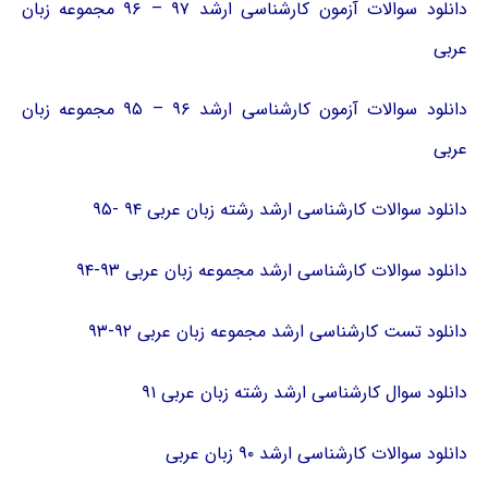
دانلود سوالات آزمون کارشناسی ارشد ۹۷ – ۹۶ مجموعه زبان
عربی
دانلود سوالات آزمون کارشناسی ارشد ۹۶ – ۹۵ مجموعه زبان
عربی
دانلود سوالات کارشناسی ارشد رشته زبان عربی ۹۴ -۹۵
دانلود سوالات کارشناسی ارشد مجموعه زبان عربی ۹۳-۹۴
دانلود تست کارشناسی ارشد مجموعه زبان عربی ۹۲-۹۳
دانلود سوال کارشناسی ارشد رشته زبان عربی ۹۱
دانلود سوالات کارشناسی ارشد ۹۰ زبان عربی