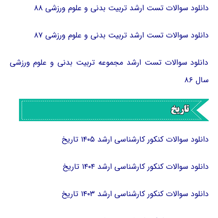
دانلود سوالات تست ارشد تربیت بدنی و علوم ورزشی ۸۸
دانلود سوالات تست ارشد تربیت بدنی و علوم ورزشی ۸۷
دانلود سوالات تست ارشد مجموعه تربیت بدنی و علوم ورزشی
سال ۸۶
دانلود سوالات کنکور کارشناسی ارشد ۱۴۰۵ تاریخ
دانلود سوالات کنکور کارشناسی ارشد ۱۴۰۴ تاریخ
دانلود سوالات کنکور کارشناسی ارشد ۱۴۰۳ تاریخ