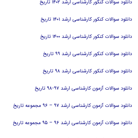
دانلود سوالات کنکور کارشناسی ارشد ۱۴۰۲ تاریخ
دانلود سوالات کنکور کارشناسی ارشد ۱۴۰۱ تاریخ
دانلود سوالات کنکور کارشناسی ارشد ۱۴۰۰ تاریخ
دانلود سوالات کنکور کارشناسی ارشد ۹۹ تاریخ
دانلود سوالات کنکور کارشناسی ارشد ۹۸ تاریخ
دانلود سوالات آزمون کارشناسی ارشد ۹۷-۹۸ تاریخ
دانلود سوالات آزمون کارشناسی ارشد ۹۷ – ۹۶ مجموعه تاریخ
دانلود سوالات آزمون کارشناسی ارشد ۹۶ – ۹۵ مجموعه تاریخ