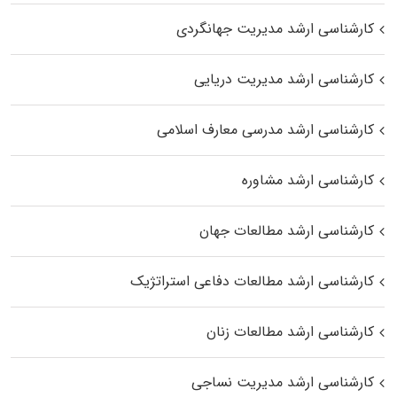
کارشناسی ارشد مدیریت جهانگردی
کارشناسی ارشد مدیریت دریایی
کارشناسی ارشد مدرسی معارف اسلامی
کارشناسی ارشد مشاوره
کارشناسی ارشد مطالعات جهان
کارشناسی ارشد مطالعات دفاعی استراتژیک
کارشناسی ارشد مطالعات زنان
کارشناسی ارشد مدیریت نساجی