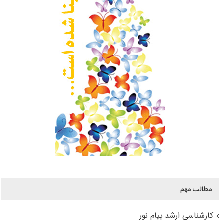
مطالب مهم
کارشناسی ارشد پیام نور