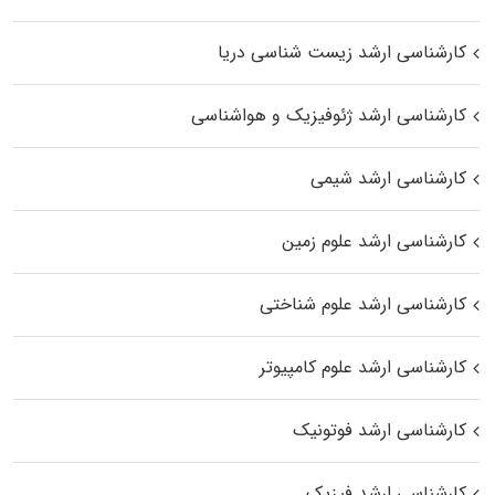
کارشناسی ارشد زیست‌ شناسی دریا
کارشناسی ارشد ژئوفیزیک و هواشناسی
کارشناسی ارشد شیمی
کارشناسی ارشد علوم زمین
کارشناسی ارشد علوم شناختی
کارشناسی ارشد علوم کامپیوتر
کارشناسی ارشد فوتونیک
کارشناسی ارشد فیزیک