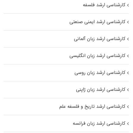
کارشناسی ارشد فلسفه
کارشناسی ارشد ایمنی صنعتی
کارشناسی ارشد زبان آلمانی
کارشناسی ارشد زبان انگلیسی
کارشناسی ارشد زبان روسی
کارشناسی ارشد زبان ژاپنی
کارشناسی ارشد تاریخ و فلسفه علم
کارشناسی ارشد زبان فرانسه