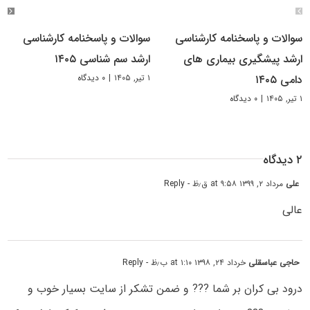
سوالات و پاسخنامه کارشناسی
سوالات و پاسخنامه کارشناسی
ارشد پیشگیری بیماری های
ارشد سم شناسی ۱۴۰۵
۱ تیر, ۱۴۰۵
|
۰ دیدگاه
دامی ۱۴۰۵
۱ تیر, ۱۴۰۵
|
۰ دیدگاه
۲ دیدگاه
علی
مرداد ۲, ۱۳۹۹ at ۹:۵۸ ق٫ظ
- Reply
عالی
حاجی عباسقلی
خرداد ۲۴, ۱۳۹۸ at ۱:۱۰ ب٫ظ
- Reply
درود بی کران بر شما ??? و ضمن تشکر از سایت بسیار خوب و