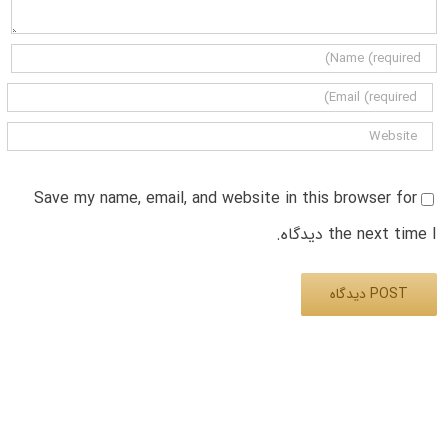
Save my name, email, and website in this browser for
the next time I دیدگاه.
Alternative: