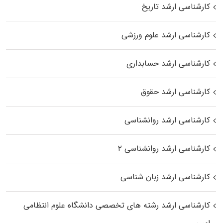
کارشناسی ارشد تاریخ
کارشناسی ارشد علوم ورزشی
کارشناسی ارشد حسابداری
کارشناسی ارشد حقوق
کارشناسی ارشد روانشناسی
کارشناسی ارشد روانشناسی ۲
کارشناسی ارشد زبان شناسی
کارشناسی ارشد رﺷﺘﻪ ﻫﺎی تخصصی داﻧﺸﮕﺎه ﻋﻠﻮم انتظامی