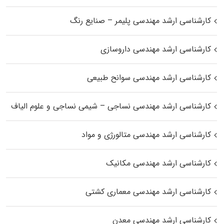
کارشناسی ارشد مهندسی پلیمر – صنایع رنگ
کارشناسی ارشد مهندسی داروسازی
کارشناسی ارشد مهندسی سوانح طبیعی
کارشناسی ارشد مهندسی نساجی – شیمی نساجی و علوم الیاف
کارشناسی ارشد مهندسی متالورژی و مواد
کارشناسی ارشد مهندسی مکانیک
کارشناسی ارشد مهندسی معماری کشتی
کارشناسی ارشد مهندسی معدن