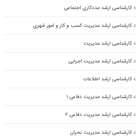
کارشناسی ارشد مددکاری اجتماعی
کارشناسی ارشد مدیریت کسب و کار و امور شهری
کارشناسی ارشد مدیریت
کارشناسی ارشد مدیریت اجرایی
کارشناسی ارشد اطلاعات
کارشناسی ارشد مدیریت دفاعی ۱
کارشناسی ارشد مدیریت دفاعی ۲
کارشناسی ارشد مدیریت بحران