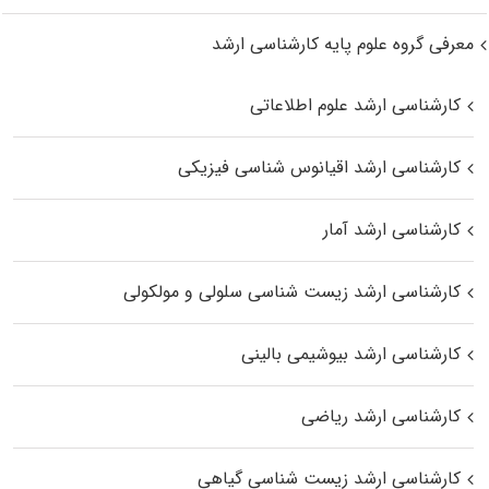
معرفی گروه علوم پایه کارشناسی ارشد
کارشناسی ارشد علوم اطلاعاتی
کارشناسی ارشد اقیانوس‌ شناسی فیزیکی
کارشناسی ارشد آمار
کارشناسی ارشد زیست شناسی سلولی و مولکولی
کارشناسی ارشد بیوشیمی بالینی
کارشناسی ارشد ریاضی
کارشناسی ارشد زیست‌ شناسی گیاهی