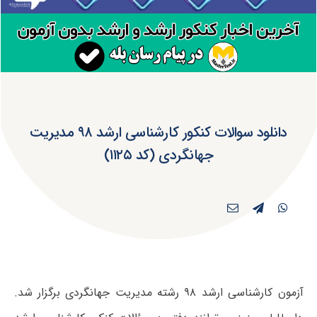
دانلود سوالات کنکور کارشناسی ارشد ۹۸ مدیریت
جهانگردی (کد ۱۱۲۵)
آزمون کارشناسی ارشد ۹۸ رشته مدیریت جهانگردی برگزار شد.