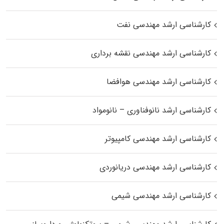
کارشناسی ارشد مهندسی نفت
کارشناسی ارشد مهندسی نقشه برداری
کارشناسی ارشد مهندسی هوافضا
کارشناسی ارشد نانوفناوری – نانومواد
کارشناسی ارشد مهندسی کامپیوتر
کارشناسی ارشد مهندسی دریانوردی
کارشناسی ارشد مهندسی شیمی