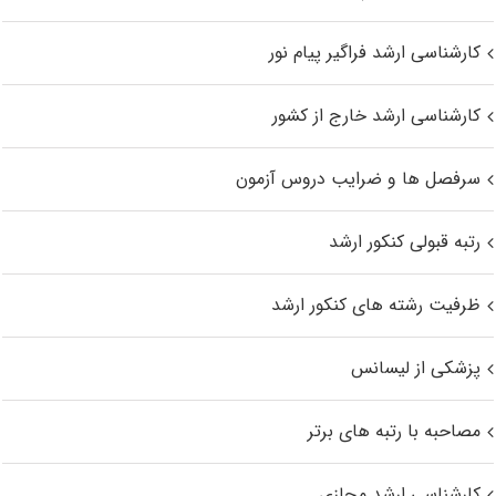
کارشناسی ارشد فراگیر پیام نور
کارشناسی ارشد خارج از کشور
سرفصل ها و ضرایب دروس آزمون
رتبه قبولی کنکور ارشد
ظرفیت رشته های کنکور ارشد
پزشکی از لیسانس
مصاحبه با رتبه های برتر
کارشناسی ارشد مجازی