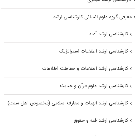
معرفی گروه علوم انسانی کارشناسی ارشد
کارشناسی ارشد آماد
کارشناسی ارشد اطلاعات استراتژیک
کارشناسی ارشد اطلاعات و حفاظت اطلاعات
کارشناسی ارشد علوم قرآن و حدیث
کارشناسی ارشد الهیات و معارف اسلامی (مخصوص اهل سنت)
کارشناسی ارشد فقه و حقوق