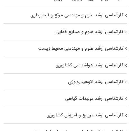
کارشناسی ارشد علوم و مهندسی مرتع و آبخیزداری
کارشناسی ارشد علوم و صنایع غذایی
کارشناسی ارشد علوم و مهندسی محیط زیست
کارشناسی ارشد هواشناسی کشاورزی
کارشناسی ارشد اکوهیدرولوژی
کارشناسی ارشد تولیدات گیاهی
کارشناسی ارشد ترویج و آموزش کشاورزی