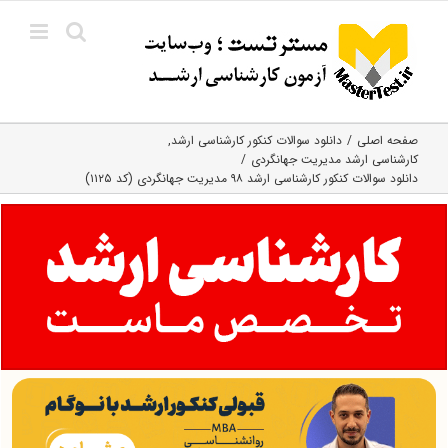
Ski
t
conten
صفحه اصلی
دانلود سوالات کنکور کارشناسی ارشد
کارشناسی ارشد مدیریت جهانگردی
دانلود سوالات کنکور کارشناسی ارشد ۹۸ مدیریت جهانگردی (کد ۱۱۲۵)