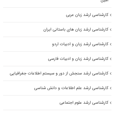
اﻣﻴﻦ
کارشناسی ارشد زبان عربی
کارشناسی ارشد زبان‌ های باستانی ایران
کارشناسی ارشد زبان و ادبیات اردو
کارشناسی ارشد زبان و ادبیات فارسی
کارشناسی ارشد سنجش از دور و سیستم اطلاعات جغرافیایی
کارشناسی ارشد علم اطلاعات و دانش شناسی
کارشناسی ارشد علوم اجتماعی