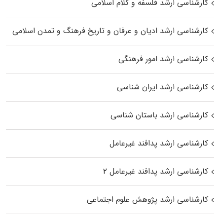
کارشناسی ارشد فلسفه و کلام اسلامی
کارشناسی ارشد ادیان و عرفان و تاریخ فرهنگ و تمدن اسلامی
کارشناسی ارشد امور فرهنگی
کارشناسی ارشد ایران شناسی
کارشناسی ارشد باستان شناسی
کارشناسی ارشد پدافند غیرعامل
کارشناسی ارشد پدافند غیرعامل ۲
کارشناسی ارشد پژوهش علوم اجتماعی