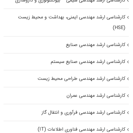
کارشناسی ارشد مهندسی شیمی – بیوتکنولوژی و داروسازی
کارشناسی ارشد مهندسی ایمنی، بهداشت و محیط زیست
(HSE)
کارشناسی ارشد مهندسی صنایع
کارشناسی ارشد مهندسی صنایع سیستم
کارشناسی ارشد مهندسی طراحی محیط زیست
کارشناسی ارشد مهندسی عمران
کارشناسی ارشد مهندسی فرآوری و انتقال گاز
کارشناسی ارشد مهندسی فناوری اطلاعات (IT)