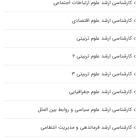
کارشناسی ارشد علوم ارتباطات اجتماعی
کارشناسی ارشد علوم اقتصادی
کارشناسی ارشد علوم تربیتی
کارشناسی ارشد علوم تربیتی ۲
کارشناسی ارشد علوم تربیتی ۳
کارشناسی ارشد علوم جغرافیایی
کارشناسی ارشد علوم سیاسی و روابط بین الملل
کارشناسی ارشد فرماندهی و مدیریت انتظامی