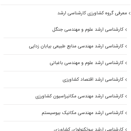
معرفی گروه کشاورزی کارشناسی ارشد
کارشناسی ارشد علوم و مهندسی جنگل
کارشناسی ارشد مهندسی منابع طبیعی بیابان زدایی
کارشناسی ارشد علوم و مهندسی باغبانی
کارشناسی ارشد اقتصاد کشاورزی
کارشناسی ارشد مهندسی مکانیزاسیون کشاورزی
کارشناسی ارشد مهندسی مکانیک بیوسیستم
کارشناسی ارشد بیوتکنولوژی کشاورزی