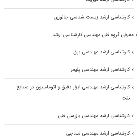
کارشناسی ارشد زیست‌ شناسی جانوری
معرفی گروه فنی مهندسی کارشناسی ارشد
کارشناسی ارشد مهندسی برق
کارشناسی ارشد مهندسی پلیمر
کارشناسی ارشد مهندسی ابزار دقیق و اتوماسیون در صنایع
نفت
کارشناسی ارشد مهندسی بازرسی فنی
کارشناسی ارشد مهندسی نساجی