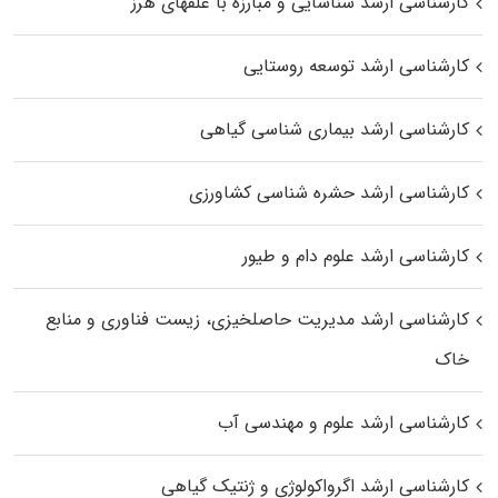
کارشناسی ارشد شناسایی و مبارزه با علفهای هرز
کارشناسی ارشد توسعه روستایی
کارشناسی ارشد بیماری‌ شناسی گیاهی
کارشناسی ارشد حشره‌ شناسی کشاورزی
کارشناسی ارشد علوم دام و طیور
کارشناسی ارشد مدیریت حاصلخیزی، زیست فناوری و منابع
خاک
کارشناسی ارشد علوم و مهندسی آب
کارشناسی ارشد اگرواکولوژی و ژنتیک گیاهی