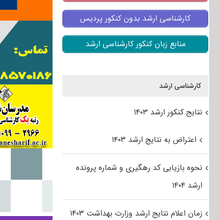
کارشناسی ارشد بدون کنکور پردیس
منابع زبان کنکور کارشناسی ارشد
کارشناسی ارشد
نتایج کنکور ارشد ۱۴۰۳
اعتراض به نتایج ارشد ۱۴۰۳
نحوه بازیابی کد رهگیری و شماره پرونده
ارشد ۱۴۰۴
زمان اعلام نتایج ارشد وزارت بهداشت ۱۴۰۳