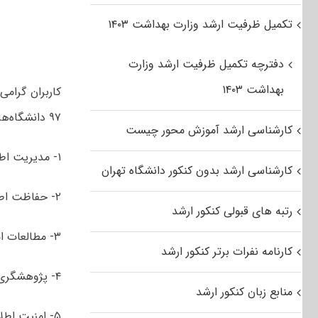
تکمیل ظرفیت ارشد وزارت بهداشت ۱۴۰۳
دفترچه تکمیل ظرفیت ارشد وزارت
بهداشت ۱۴۰۳
کاربران گرام
۹۷ دانشگاه‌های سراسری و آزاد اسلامی رشته مدیریت اطلاعاتی شامل گرایش‌های:
کارشناسی ارشد آموزش محور چیست
۱- مدیریت اطلاعات
کارشناسی ارشد بدون کنکور دانشگاه تهران
۲- حفاظت اطلاعات
رتبه های قبولی کنکور ارشد
۳- مطالعات امنیتی ایران
کارنامه نفرات برتر کنکور ارشد
۴- پژوهشگری امنیت
منابع زبان کنکور ارشد
۵- امنیت اطلاعات