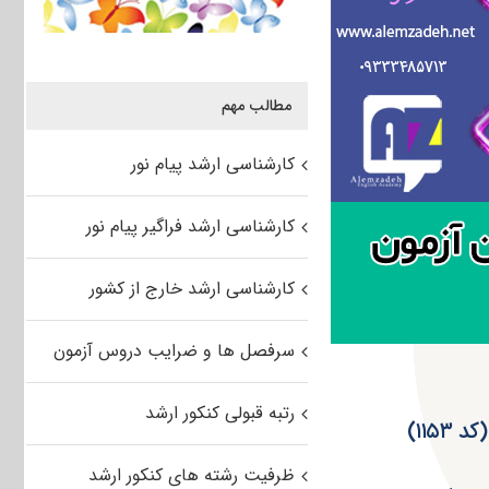
مطالب مهم
کارشناسی ارشد پیام نور
کارشناسی ارشد فراگیر پیام نور
کارشناسی ارشد خارج از کشور
سرفصل ها و ضرایب دروس آزمون
رتبه قبولی کنکور ارشد
ظرفیت رشته های کنکور ارشد