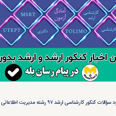
ؤالات کنکور کارشناسی ارشد ۹۷ رشته مدیریت اطلاعاتی (کد ۱۱۵۳)