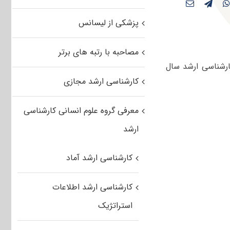
پزشکی از لیسانس
مصاحبه با رتبه های برتر
ارشناسی ارشد سال
کارشناسی ارشد مجازی
معرفی گروه علوم انسانی کارشناسی
ارشد
کارشناسی ارشد آماد
کارشناسی ارشد اطلاعات
استراتژیک