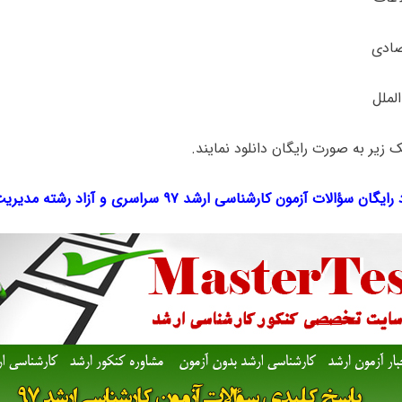
ک‌ زیر به صورت رایگان دانلود نمایند.
رایگان سؤالات آزمون کارشناسی ارشد ۹۷ سراسری و آزاد
رشته مدیریت