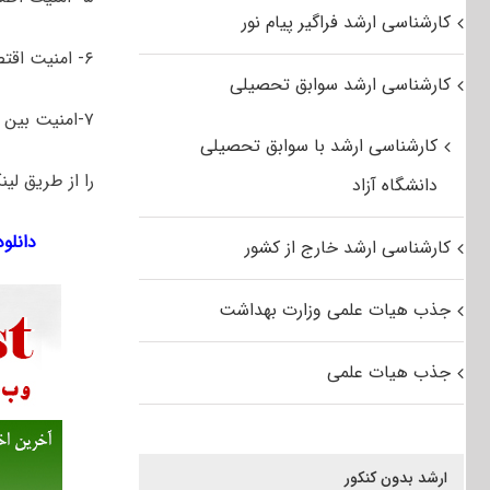
کارشناسی ارشد فراگیر پیام نور
۶- امنیت اقتصادی
کارشناسی ارشد سوابق تحصیلی
۷-امنیت بین الملل
کارشناسی ارشد با سوابق تحصیلی
را از طریق لین
دانشگاه آزاد
دانلود 
کارشناسی ارشد خارج از کشور
جذب هیات علمی وزارت بهداشت
جذب هیات علمی
ارشد بدون کنکور