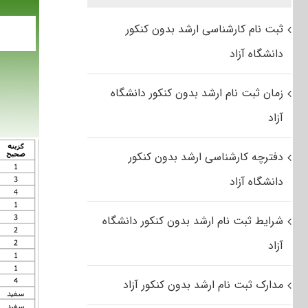
ثبت نام کارشناسی ارشد بدون کنکور
دانشگاه آزاد
زمان ثبت نام ارشد بدون کنکور دانشگاه
آزاد
دفترچه کارشناسی ارشد بدون کنکور
دانشگاه آزاد
شرایط ثبت نام ارشد بدون کنکور دانشگاه
آزاد
مدارک ثبت نام ارشد بدون کنکور آزاد