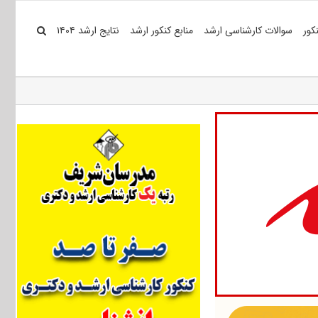
کور
سوالات کارشناسی ارشد
منابع کنکور ارشد
نتایج ارشد ۱۴۰۴