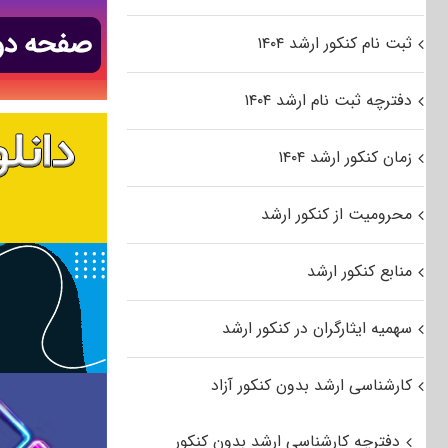
ثبت نام کنکور ارشد ۱۴۰۴
دفترچه ثبت نام ارشد ۱۴۰۴
زمان کنکور ارشد ۱۴۰۴
محرومیت از کنکور ارشد
منابع کنکور ارشد
سهمیه ایثارگران در کنکور ارشد
کارشناسی ارشد بدون کنکور آزاد
دفترچه کارشناسی ارشد بدون کنکور