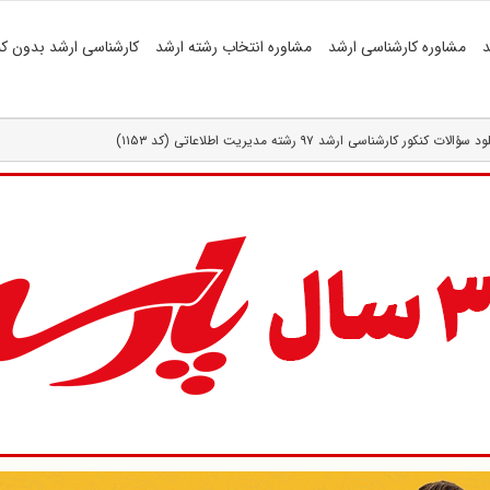
د
مشاوره کارشناسی ارشد
مشاوره انتخاب رشته ارشد
کارشناسی ارشد بدون کن
 سؤالات کنکور کارشناسی ارشد ۹۷ رشته مدیریت اطلاعاتی (کد ۱۱۵۳)