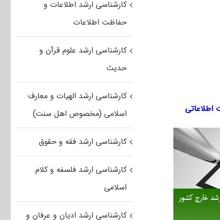
کارشناسی ارشد اطلاعات و
حفاظت اطلاعات
کارشناسی ارشد علوم قرآن و
حدیث
کارشناسی ارشد الهیات و معارف
 اطلاعاتی
اسلامی (مخصوص اهل سنت)
کارشناسی ارشد فقه و حقوق
کارشناسی ارشد فلسفه و کلام
اسلامی
کارشناسی ارشد ادیان و عرفان و