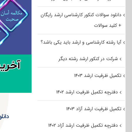
دانلود سوالات کنکور کارشناسی ارشد رایگان
+ کلید سوالات
آیا رشته کارشناسی و ارشد باید یکی باشد؟
شرکت در کنکور ارشد رشته دیگر
تکمیل ظرفیت ارشد ۱۴۰۳
دفترچه تکمیل ظرفیت ارشد ۱۴۰۲
تکمیل ظرفیت ارشد آزاد ۱۴۰۳
دانلود س
دفترچه تکمیل ظرفیت ارشد آزاد ۱۴۰۲