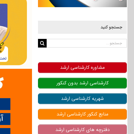
جستجو کنید
جستجو
برای:
مشاوره کارشناسی ارشد
کارشناسی ارشد بدون کنکور
شهریه کارشناسی ارشد
منابع کنکور کارشناسی ارشد
دفترچه های کارشناسی ارشد