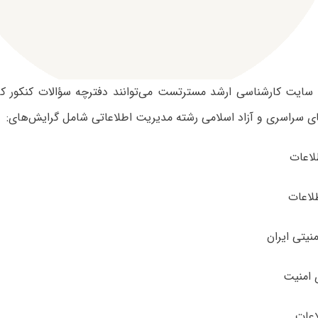
ی سایت کارشناسی ارشد مسترتست می‌توانند دفترچه سؤالات کنکور ک