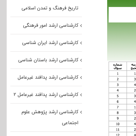
تاریخ فرهنگ و تمدن اسلامی
کارشناسی ارشد امور فرهنگی
کارشناسی ارشد ایران شناسی
کارشناسی ارشد باستان شناسی
کارشناسی ارشد پدافند غیرعامل
کارشناسی ارشد پدافند غیرعامل ۲
کارشناسی ارشد پژوهش علوم
اجتماعی