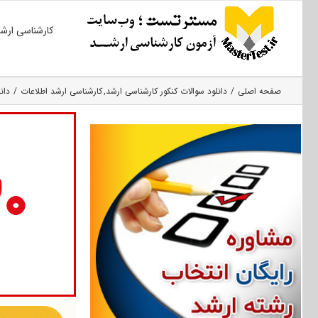
Ski
کارشناسی ارش
t
conten
صفحه اصلی
دانلود سوالات کنکور کارشناسی ارشد
کارشناسی ارشد اطلاعات
دانلود