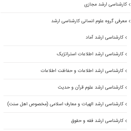
کارشناسی ارشد مجازی
معرفی گروه علوم انسانی کارشناسی ارشد
کارشناسی ارشد آماد
کارشناسی ارشد اطلاعات استراتژیک
کارشناسی ارشد اطلاعات و حفاظت اطلاعات
کارشناسی ارشد علوم قرآن و حدیث
کارشناسی ارشد الهیات و معارف اسلامی (مخصوص اهل سنت)
کارشناسی ارشد فقه و حقوق