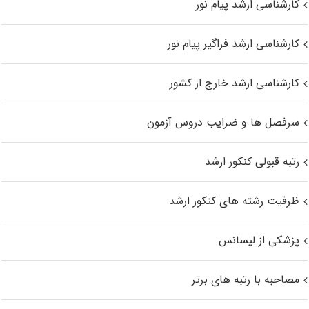
کارشناسی ارشد پیام نور
کارشناسی ارشد فراگیر پیام نور
کارشناسی ارشد خارج از کشور
سرفصل ها و ضرایب دروس آزمون
رتبه قبولی کنکور ارشد
ظرفیت رشته های کنکور ارشد
پزشکی از لیسانس
مصاحبه با رتبه های برتر