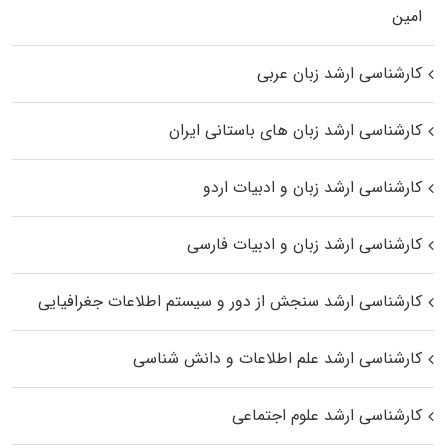
اﻣﻴﻦ
کارشناسی ارشد زبان عربی
کارشناسی ارشد زبان‌ های باستانی ایران
کارشناسی ارشد زبان و ادبیات اردو
کارشناسی ارشد زبان و ادبیات فارسی
کارشناسی ارشد سنجش از دور و سیستم اطلاعات جغرافیایی
کارشناسی ارشد علم اطلاعات و دانش شناسی
کارشناسی ارشد علوم اجتماعی