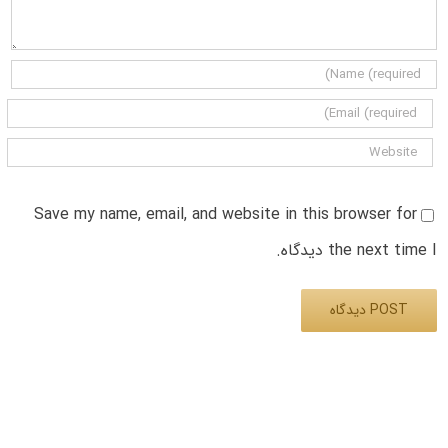
Save my name, email, and website in this browser for
the next time I دیدگاه.
Alternative: