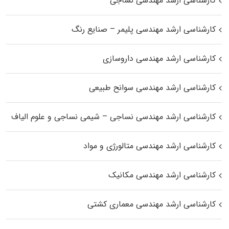
کارشناسی ارشد مهندسی نساجی
کارشناسی ارشد مهندسی پلیمر – صنایع رنگ
کارشناسی ارشد مهندسی داروسازی
کارشناسی ارشد مهندسی سوانح طبیعی
کارشناسی ارشد مهندسی نساجی – شیمی نساجی و علوم الیاف
کارشناسی ارشد مهندسی متالورژی و مواد
کارشناسی ارشد مهندسی مکانیک
کارشناسی ارشد مهندسی معماری کشتی