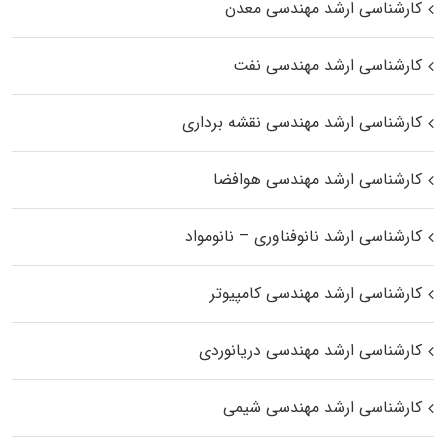
کارشناسی ارشد مهندسی معدن
کارشناسی ارشد مهندسی نفت
کارشناسی ارشد مهندسی نقشه برداری
کارشناسی ارشد مهندسی هوافضا
کارشناسی ارشد نانوفناوری – نانومواد
کارشناسی ارشد مهندسی کامپیوتر
کارشناسی ارشد مهندسی دریانوردی
کارشناسی ارشد مهندسی شیمی