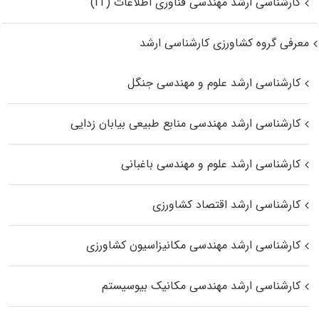
کارشناسی ارشد مهندسی فناوری اطلاعات (IT)
معرفی گروه کشاورزی کارشناسی ارشد
کارشناسی ارشد علوم و مهندسی جنگل
کارشناسی ارشد مهندسی منابع طبیعی بیابان زدایی
کارشناسی ارشد علوم و مهندسی باغبانی
کارشناسی ارشد اقتصاد کشاورزی
کارشناسی ارشد مهندسی مکانیزاسیون کشاورزی
کارشناسی ارشد مهندسی مکانیک بیوسیستم