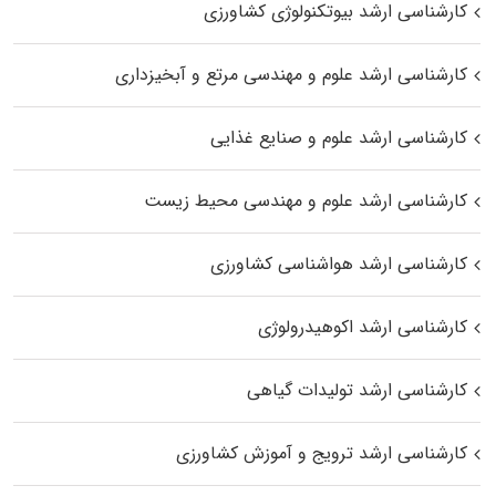
کارشناسی ارشد بیوتکنولوژی کشاورزی
کارشناسی ارشد علوم و مهندسی مرتع و آبخیزداری
کارشناسی ارشد علوم و صنایع غذایی
کارشناسی ارشد علوم و مهندسی محیط زیست
کارشناسی ارشد هواشناسی کشاورزی
کارشناسی ارشد اکوهیدرولوژی
کارشناسی ارشد تولیدات گیاهی
کارشناسی ارشد ترویج و آموزش کشاورزی