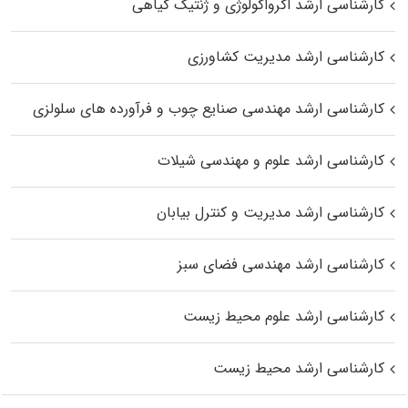
کارشناسی ارشد اگرواکولوژی و ژنتیک گیاهی
کارشناسی ارشد مدیریت کشاورزی
کارشناسی ارشد مهندسی صنایع چوب و فرآورده‌ های سلولزی
کارشناسی ارشد علوم و مهندسی شیلات
کارشناسی ارشد مدیریت و کنترل بیابان
کارشناسی ارشد مهندسی فضای سبز
کارشناسی ارشد علوم محیط‌ زیست
کارشناسی ارشد محیط زیست