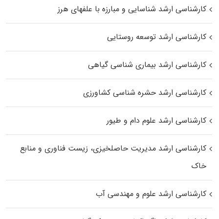
کارشناسی ارشد شناسایی و مبارزه با علفهای هرز
کارشناسی ارشد توسعه روستایی
کارشناسی ارشد بیماری‌ شناسی گیاهی
کارشناسی ارشد حشره‌ شناسی کشاورزی
کارشناسی ارشد علوم دام و طیور
کارشناسی ارشد مدیریت حاصلخیزی، زیست فناوری و منابع
خاک
کارشناسی ارشد علوم و مهندسی آب