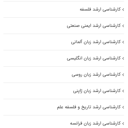
کارشناسی ارشد فلسفه
کارشناسی ارشد ایمنی صنعتی
کارشناسی ارشد زبان آلمانی
کارشناسی ارشد زبان انگلیسی
کارشناسی ارشد زبان روسی
کارشناسی ارشد زبان ژاپنی
کارشناسی ارشد تاریخ و فلسفه علم
کارشناسی ارشد زبان فرانسه