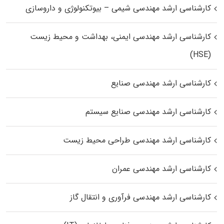
کارشناسی ارشد مهندسی شیمی – بیوتکنولوژی و داروسازی
کارشناسی ارشد مهندسی ایمنی، بهداشت و محیط زیست
(HSE)
کارشناسی ارشد مهندسی صنایع
کارشناسی ارشد مهندسی صنایع سیستم
کارشناسی ارشد مهندسی طراحی محیط زیست
کارشناسی ارشد مهندسی عمران
کارشناسی ارشد مهندسی فرآوری و انتقال گاز