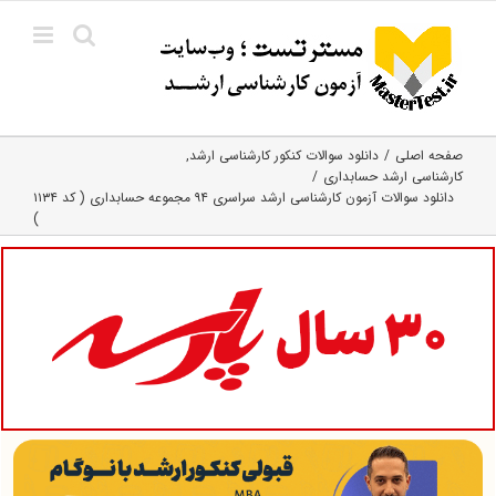
Ski
t
conten
صفحه اصلی
دانلود سوالات کنکور کارشناسی ارشد
کارشناسی ارشد حسابداری
دانلود سوالات آزمون کارشناسی ارشد سراسری ۹۴ مجموعه حسابداری ( کد ۱۱۳۴
)