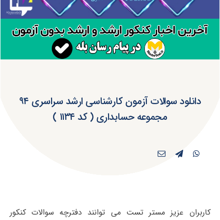
دانلود سوالات آزمون کارشناسی ارشد سراسری ۹۴
مجموعه حسابداری ( کد ۱۱۳۴ )
کاربران عزیز مستر تست می توانند دفترچه سوالات کنکور