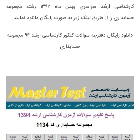
کارشناسی ارشد سراسری بهمن ماه ۱۳۹۳ رشته مجموعه
حسابداری را از طریق لینک زیر به صورت رایگان دانلود نمایند.
دانلود رایگان دفترچه سوالات کنکور کارشناسی ارشد ۹۴ مجموعه
حسابداری