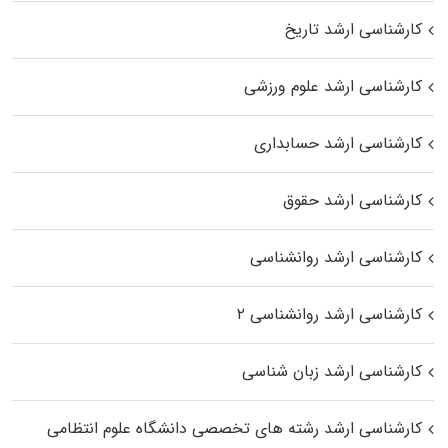
کارشناسی ارشد تاریخ
کارشناسی ارشد علوم ورزشی
کارشناسی ارشد حسابداری
کارشناسی ارشد حقوق
کارشناسی ارشد روانشناسی
کارشناسی ارشد روانشناسی ۲
کارشناسی ارشد زبان شناسی
کارشناسی ارشد رﺷﺘﻪ ﻫﺎی تخصصی داﻧﺸﮕﺎه ﻋﻠﻮم انتظامی