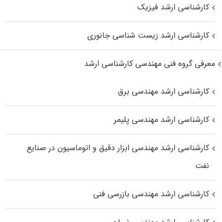
کارشناسی ارشد فیزیک
کارشناسی ارشد زیست‌ شناسی جانوری
معرفی گروه فنی مهندسی کارشناسی ارشد
کارشناسی ارشد مهندسی برق
کارشناسی ارشد مهندسی پلیمر
کارشناسی ارشد مهندسی ابزار دقیق و اتوماسیون در صنایع
نفت
کارشناسی ارشد مهندسی بازرسی فنی