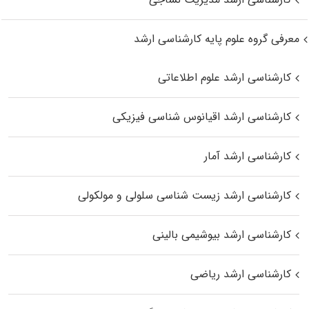
معرفی گروه علوم پایه کارشناسی ارشد
کارشناسی ارشد علوم اطلاعاتی
کارشناسی ارشد اقیانوس‌ شناسی فیزیکی
کارشناسی ارشد آمار
کارشناسی ارشد زیست شناسی سلولی و مولکولی
کارشناسی ارشد بیوشیمی بالینی
کارشناسی ارشد ریاضی