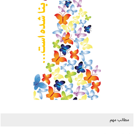
مطالب مهم