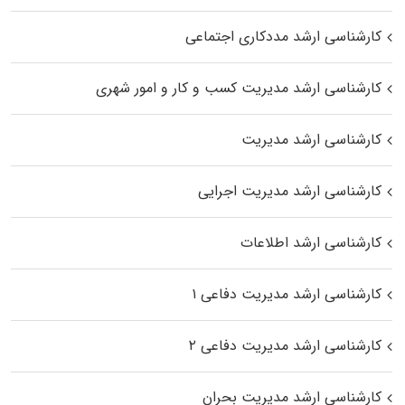
کارشناسی ارشد مددکاری اجتماعی
کارشناسی ارشد مدیریت کسب و کار و امور شهری
کارشناسی ارشد مدیریت
کارشناسی ارشد مدیریت اجرایی
کارشناسی ارشد اطلاعات
کارشناسی ارشد مدیریت دفاعی ۱
کارشناسی ارشد مدیریت دفاعی ۲
کارشناسی ارشد مدیریت بحران