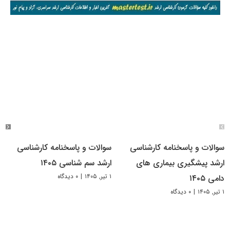
سوالات و پاسخنامه کارشناسی
سوالات و پاسخنامه کارشناسی
ارشد پیشگیری بیماری های
ارشد سم شناسی ۱۴۰۵
۱ تیر, ۱۴۰۵
|
۰ دیدگاه
دامی ۱۴۰۵
۱ تیر, ۱۴۰۵
|
۰ دیدگاه