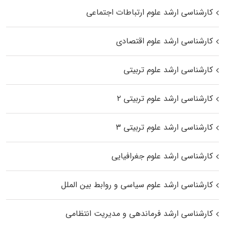
کارشناسی ارشد علوم ارتباطات اجتماعی
کارشناسی ارشد علوم اقتصادی
کارشناسی ارشد علوم تربیتی
کارشناسی ارشد علوم تربیتی ۲
کارشناسی ارشد علوم تربیتی ۳
کارشناسی ارشد علوم جغرافیایی
کارشناسی ارشد علوم سیاسی و روابط بین الملل
کارشناسی ارشد فرماندهی و مدیریت انتظامی