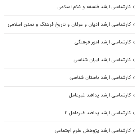
کارشناسی ارشد فلسفه و کلام اسلامی
کارشناسی ارشد ادیان و عرفان و تاریخ فرهنگ و تمدن اسلامی
کارشناسی ارشد امور فرهنگی
کارشناسی ارشد ایران شناسی
کارشناسی ارشد باستان شناسی
کارشناسی ارشد پدافند غیرعامل
کارشناسی ارشد پدافند غیرعامل ۲
کارشناسی ارشد پژوهش علوم اجتماعی