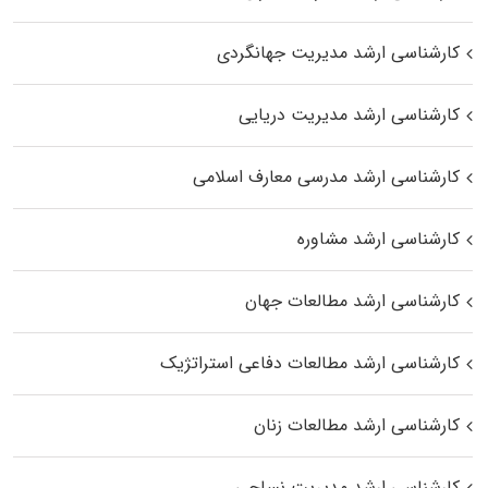
کارشناسی ارشد مدیریت جهانگردی
کارشناسی ارشد مدیریت دریایی
کارشناسی ارشد مدرسی معارف اسلامی
کارشناسی ارشد مشاوره
کارشناسی ارشد مطالعات جهان
کارشناسی ارشد مطالعات دفاعی استراتژیک
کارشناسی ارشد مطالعات زنان
کارشناسی ارشد مدیریت نساجی