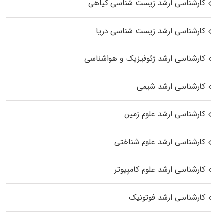
کارشناسی ارشد زیست‌ شناسی گیاهی
کارشناسی ارشد زیست‌ شناسی دریا
کارشناسی ارشد ژئوفیزیک و هواشناسی
کارشناسی ارشد شیمی
کارشناسی ارشد علوم زمین
کارشناسی ارشد علوم شناختی
کارشناسی ارشد علوم کامپیوتر
کارشناسی ارشد فوتونیک