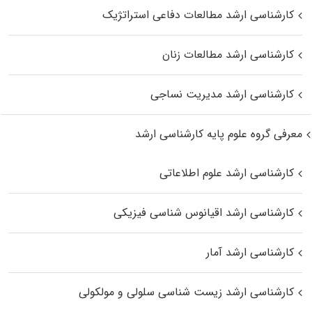
کارشناسی ارشد مطالعات دفاعی استراتژیک
کارشناسی ارشد مطالعات زنان
کارشناسی ارشد مدیریت نساجی
معرفی گروه علوم پایه کارشناسی ارشد
کارشناسی ارشد علوم اطلاعاتی
کارشناسی ارشد اقیانوس‌ شناسی فیزیکی
کارشناسی ارشد آمار
کارشناسی ارشد زیست شناسی سلولی و مولکولی