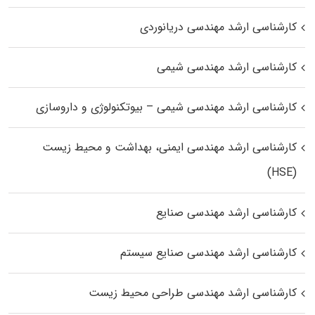
کارشناسی ارشد مهندسی دریانوردی
کارشناسی ارشد مهندسی شیمی
کارشناسی ارشد مهندسی شیمی – بیوتکنولوژی و داروسازی
کارشناسی ارشد مهندسی ایمنی، بهداشت و محیط زیست
(HSE)
کارشناسی ارشد مهندسی صنایع
کارشناسی ارشد مهندسی صنایع سیستم
کارشناسی ارشد مهندسی طراحی محیط زیست