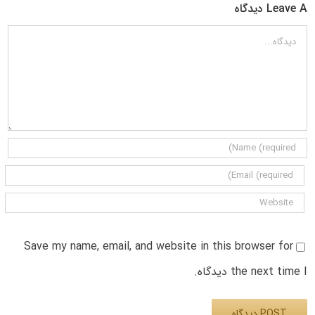
Leave A دیدگاه
دیدگاه
Save my name, email, and website in this browser for
the next time I دیدگاه.