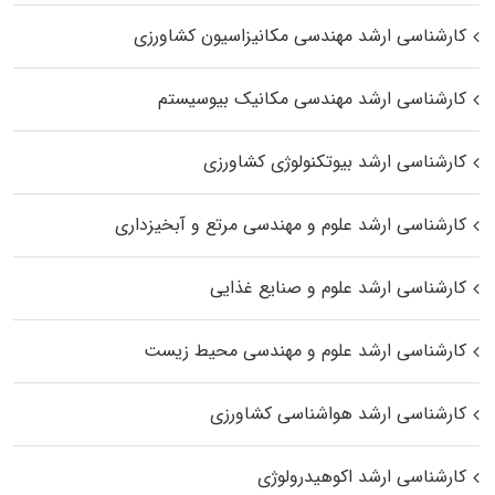
کارشناسی ارشد مهندسی مکانیزاسیون کشاورزی
کارشناسی ارشد مهندسی مکانیک بیوسیستم
کارشناسی ارشد بیوتکنولوژی کشاورزی
کارشناسی ارشد علوم و مهندسی مرتع و آبخیزداری
کارشناسی ارشد علوم و صنایع غذایی
کارشناسی ارشد علوم و مهندسی محیط زیست
کارشناسی ارشد هواشناسی کشاورزی
کارشناسی ارشد اکوهیدرولوژی