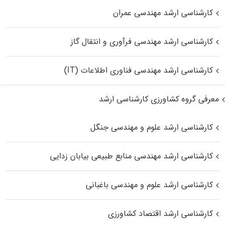
کارشناسی ارشد مهندسی عمران
کارشناسی ارشد مهندسی فرآوری و انتقال گاز
کارشناسی ارشد مهندسی فناوری اطلاعات (IT)
معرفی گروه کشاورزی کارشناسی ارشد
کارشناسی ارشد علوم و مهندسی جنگل
کارشناسی ارشد مهندسی منابع طبیعی بیابان زدایی
کارشناسی ارشد علوم و مهندسی باغبانی
کارشناسی ارشد اقتصاد کشاورزی