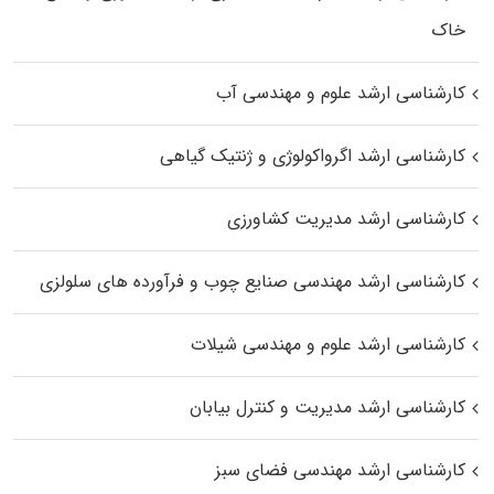
خاک
کارشناسی ارشد علوم و مهندسی آب
کارشناسی ارشد اگرواکولوژی و ژنتیک گیاهی
کارشناسی ارشد مدیریت کشاورزی
کارشناسی ارشد مهندسی صنایع چوب و فرآورده‌ های سلولزی
کارشناسی ارشد علوم و مهندسی شیلات
کارشناسی ارشد مدیریت و کنترل بیابان
کارشناسی ارشد مهندسی فضای سبز