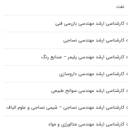
نفت
کارشناسی ارشد مهندسی بازرسی فنی
کارشناسی ارشد مهندسی نساجی
کارشناسی ارشد مهندسی پلیمر – صنایع رنگ
کارشناسی ارشد مهندسی داروسازی
کارشناسی ارشد مهندسی سوانح طبیعی
کارشناسی ارشد مهندسی نساجی – شیمی نساجی و علوم الیاف
کارشناسی ارشد مهندسی متالورژی و مواد