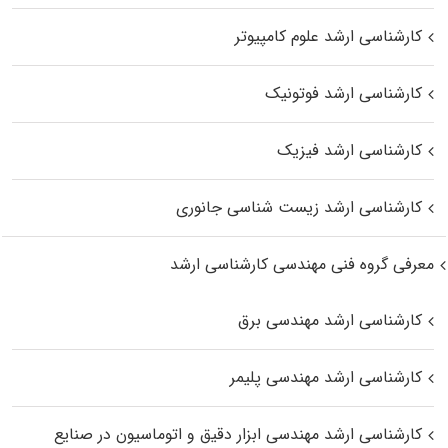
کارشناسی ارشد علوم کامپیوتر
کارشناسی ارشد فوتونیک
کارشناسی ارشد فیزیک
کارشناسی ارشد زیست‌ شناسی جانوری
معرفی گروه فنی مهندسی کارشناسی ارشد
کارشناسی ارشد مهندسی برق
کارشناسی ارشد مهندسی پلیمر
کارشناسی ارشد مهندسی ابزار دقیق و اتوماسیون در صنایع