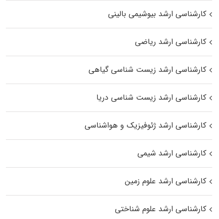
کارشناسی ارشد بیوشیمی بالینی
کارشناسی ارشد ریاضی
کارشناسی ارشد زیست‌ شناسی گیاهی
کارشناسی ارشد زیست‌ شناسی دریا
کارشناسی ارشد ژئوفیزیک و هواشناسی
کارشناسی ارشد شیمی
کارشناسی ارشد علوم زمین
کارشناسی ارشد علوم شناختی