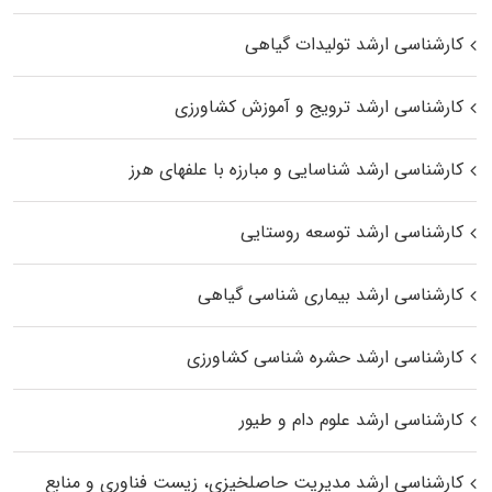
کارشناسی ارشد تولیدات گیاهی
کارشناسی ارشد ترویج و آموزش کشاورزی
کارشناسی ارشد شناسایی و مبارزه با علفهای هرز
کارشناسی ارشد توسعه روستایی
کارشناسی ارشد بیماری‌ شناسی گیاهی
کارشناسی ارشد حشره‌ شناسی کشاورزی
کارشناسی ارشد علوم دام و طیور
کارشناسی ارشد مدیریت حاصلخیزی، زیست فناوری و منابع