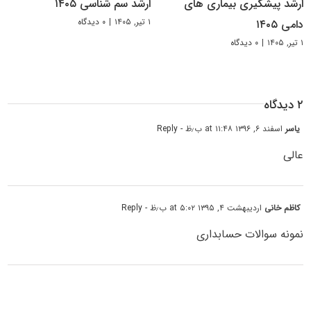
ارشد پیشگیری بیماری های
ارشد سم شناسی ۱۴۰۵
۱ تیر, ۱۴۰۵
|
۰ دیدگاه
دامی ۱۴۰۵
۱ تیر, ۱۴۰۵
|
۰ دیدگاه
۲ دیدگاه
یاسر
اسفند ۶, ۱۳۹۶ at ۱۱:۴۸ ب٫ظ
- Reply
عالی
کاظم خانی
اردیبهشت ۴, ۱۳۹۵ at ۵:۰۲ ب٫ظ
- Reply
نمونه سوالات حسابداری