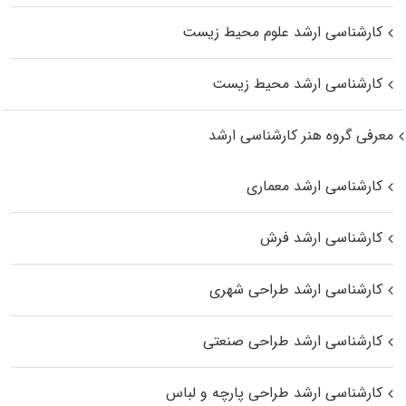
کارشناسی ارشد علوم محیط‌ زیست
کارشناسی ارشد محیط زیست
معرفی گروه هنر کارشناسی ارشد
کارشناسی ارشد معماری
کارشناسی ارشد فرش
کارشناسی ارشد طراحی شهری
کارشناسی ارشد طراحی صنعتی
کارشناسی ارشد طراحی پارچه و لباس