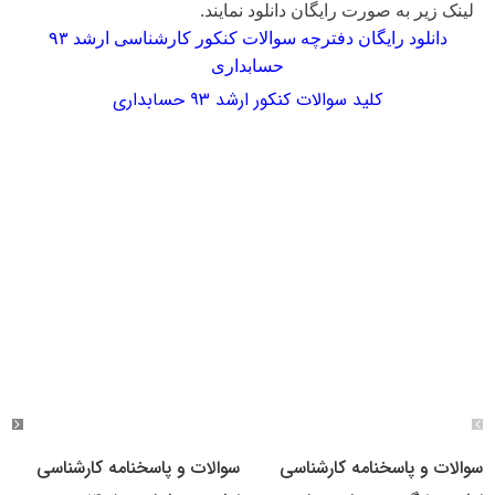
لینک زیر به صورت رایگان دانلود نمایند.
دانلود رایگان دفترچه سوالات کنکور کارشناسی ارشد ۹۳
حسابداری
کلید سوالات کنکور ارشد ۹۳ حسابداری
سوالات و پاسخنامه کارشناسی
سوالات و پاسخنامه کارشناسی