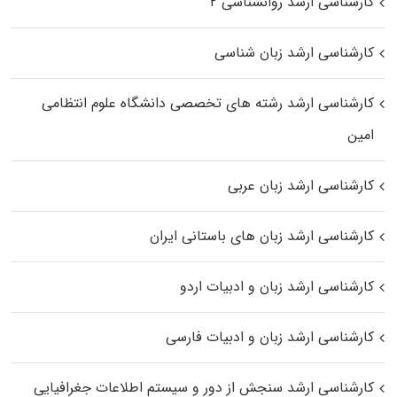
کارشناسی ارشد روانشناسی ۲
کارشناسی ارشد زبان شناسی
کارشناسی ارشد رﺷﺘﻪ ﻫﺎی تخصصی داﻧﺸﮕﺎه ﻋﻠﻮم انتظامی
اﻣﻴﻦ
کارشناسی ارشد زبان عربی
کارشناسی ارشد زبان‌ های باستانی ایران
کارشناسی ارشد زبان و ادبیات اردو
کارشناسی ارشد زبان و ادبیات فارسی
کارشناسی ارشد سنجش از دور و سیستم اطلاعات جغرافیایی