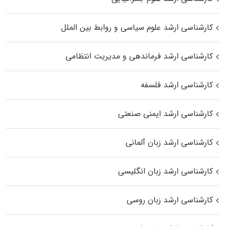
کارشناسی ارشد علوم سیاسی و روابط بین الملل
کارشناسی ارشد فرماندهی و مدیریت انتظامی
کارشناسی ارشد فلسفه
کارشناسی ارشد ایمنی صنعتی
کارشناسی ارشد زبان آلمانی
کارشناسی ارشد زبان انگلیسی
کارشناسی ارشد زبان روسی