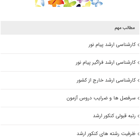
مطالب مهم
کارشناسی ارشد پیام نور
کارشناسی ارشد فراگیر پیام نور
کارشناسی ارشد خارج از کشور
سرفصل ها و ضرایب دروس آزمون
رتبه قبولی کنکور ارشد
ظرفیت رشته های کنکور ارشد