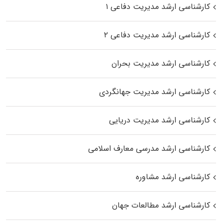
کارشناسی ارشد مدیریت دفاعی ۱
کارشناسی ارشد مدیریت دفاعی ۲
کارشناسی ارشد مدیریت بحران
کارشناسی ارشد مدیریت جهانگردی
کارشناسی ارشد مدیریت دریایی
کارشناسی ارشد مدرسی معارف اسلامی
کارشناسی ارشد مشاوره
کارشناسی ارشد مطالعات جهان