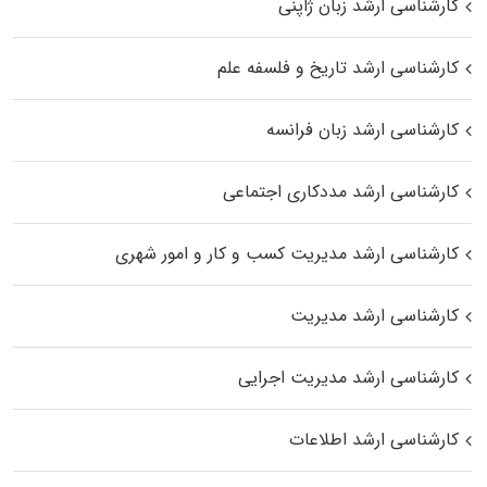
کارشناسی ارشد زبان ژاپنی
کارشناسی ارشد تاریخ و فلسفه علم
کارشناسی ارشد زبان فرانسه
کارشناسی ارشد مددکاری اجتماعی
کارشناسی ارشد مدیریت کسب و کار و امور شهری
کارشناسی ارشد مدیریت
کارشناسی ارشد مدیریت اجرایی
کارشناسی ارشد اطلاعات