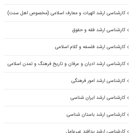
کارشناسی ارشد الهیات و معارف اسلامی (مخصوص اهل سنت)
کارشناسی ارشد فقه و حقوق
کارشناسی ارشد فلسفه و کلام اسلامی
کارشناسی ارشد ادیان و عرفان و تاریخ فرهنگ و تمدن اسلامی
کارشناسی ارشد امور فرهنگی
کارشناسی ارشد ایران شناسی
کارشناسی ارشد باستان شناسی
کارشناسی ارشد پدافند غیرعامل