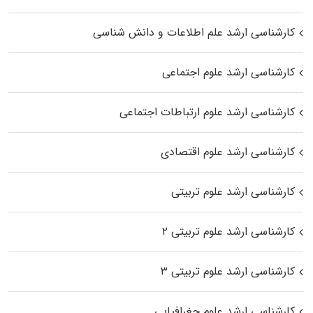
کارشناسی ارشد علم اطلاعات و دانش شناسی
کارشناسی ارشد علوم اجتماعی
کارشناسی ارشد علوم ارتباطات اجتماعی
کارشناسی ارشد علوم اقتصادی
کارشناسی ارشد علوم تربیتی
کارشناسی ارشد علوم تربیتی ۲
کارشناسی ارشد علوم تربیتی ۳
کارشناسی ارشد علوم جغرافیایی