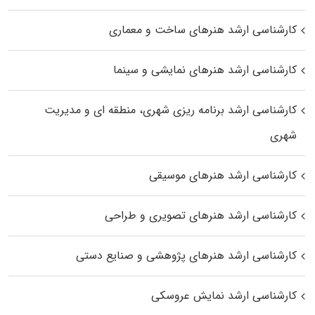
کارشناسی ارشد هنرهای ساخت و معماری
کارشناسی ارشد هنرهای نمایشی و سینما
کارشناسی ارشد برنامه ریزی شهری، منطقه‌ ای و مدیریت
شهری
کارشناسی ارشد هنرهای موسیقی
کارشناسی ارشد هنرهای تصویری و طراحی
کارشناسی ارشد هنرهای پژوهشی و صنایع دستی
کارشناسی ارشد نمایش عروسکی