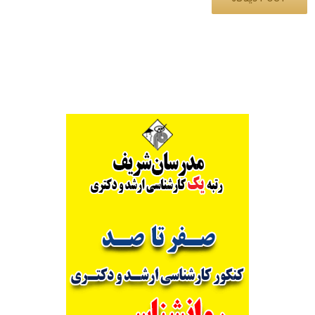
Alternative: