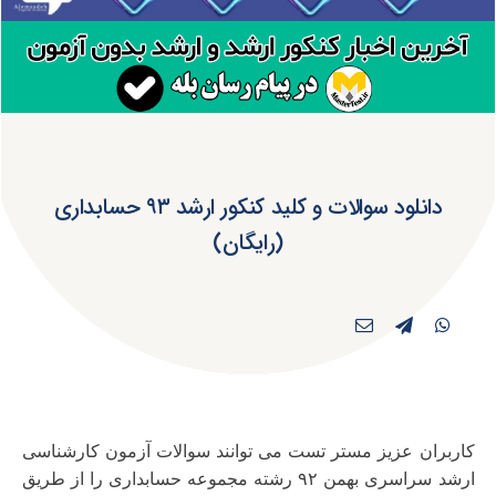
دانلود سوالات و کلید کنکور ارشد ۹۳ حسابداری
(رایگان)
کاربران عزیز مستر تست می توانند سوالات آزمون کارشناسی
ارشد سراسری بهمن ۹۲ رشته
مجموعه حسابداری را از طریق