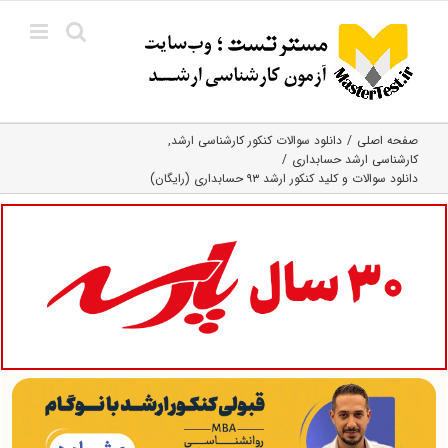
Ski
t
conten
صفحه اصلی
دانلود سوالات کنکور کارشناسی ارشد
کارشناسی ارشد حسابداری
دانلود سوالات و کلید کنکور ارشد ۹۳ حسابداری (رایگان)