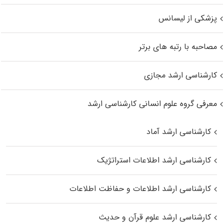
پزشکی از لیسانس
مصاحبه با رتبه های برتر
کارشناسی ارشد مجازی
معرفی گروه علوم انسانی کارشناسی ارشد
کارشناسی ارشد آماد
کارشناسی ارشد اطلاعات استراتژیک
کارشناسی ارشد اطلاعات و حفاظت اطلاعات
کارشناسی ارشد علوم قرآن و حدیث