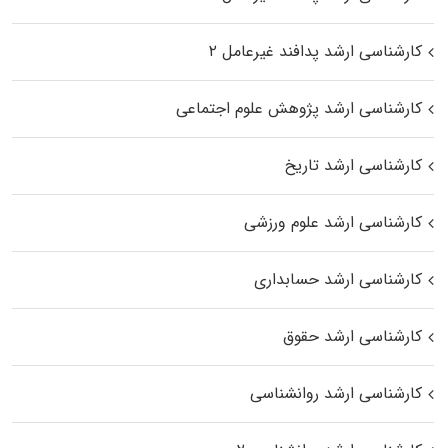
کارشناسی ارشد پدافند غیرعامل ۲
کارشناسی ارشد پژوهش علوم اجتماعی
کارشناسی ارشد تاریخ
کارشناسی ارشد علوم ورزشی
کارشناسی ارشد حسابداری
کارشناسی ارشد حقوق
کارشناسی ارشد روانشناسی