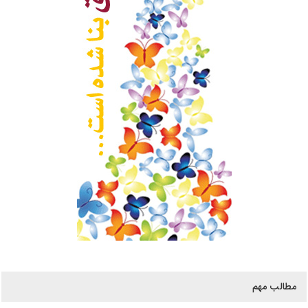
مطالب مهم