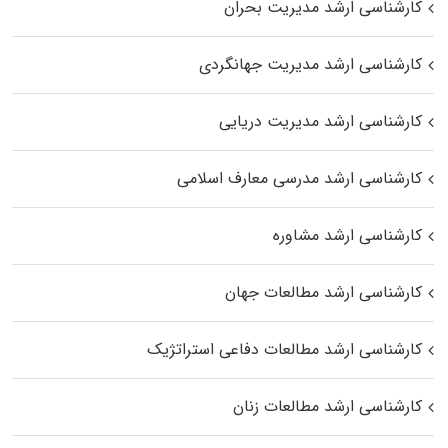
کارشناسی ارشد مدیریت بحران
کارشناسی ارشد مدیریت جهانگردی
کارشناسی ارشد مدیریت دریایی
کارشناسی ارشد مدرسی معارف اسلامی
کارشناسی ارشد مشاوره
کارشناسی ارشد مطالعات جهان
کارشناسی ارشد مطالعات دفاعی استراتژیک
کارشناسی ارشد مطالعات زنان