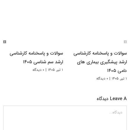
سوالات و پاسخنامه کارشناسی
سوالات و پاسخنامه کارشناسی
ارشد پیشگیری بیماری های
ارشد سم شناسی ۱۴۰۵
۱ تیر, ۱۴۰۵
|
۰ دیدگاه
دامی ۱۴۰۵
۱ تیر, ۱۴۰۵
|
۰ دیدگاه
Leave A دیدگاه
دیدگاه