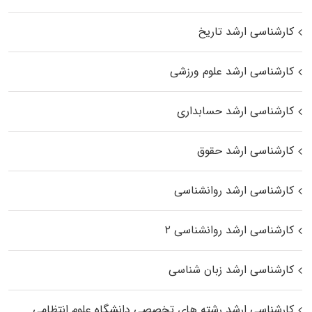
کارشناسی ارشد تاریخ
کارشناسی ارشد علوم ورزشی
کارشناسی ارشد حسابداری
کارشناسی ارشد حقوق
کارشناسی ارشد روانشناسی
کارشناسی ارشد روانشناسی ۲
کارشناسی ارشد زبان شناسی
کارشناسی ارشد رﺷﺘﻪ ﻫﺎی تخصصی داﻧﺸﮕﺎه ﻋﻠﻮم انتظامی