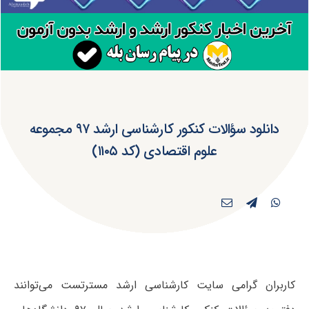
دانلود سؤالات کنکور کارشناسی ارشد ۹۷ مجموعه
علوم اقتصادی (کد ۱۱۰۵)
کاربران گرامی سایت کارشناسی ارشد مسترتست می‌توانند