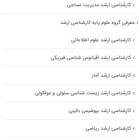
کارشناسی ارشد مدیریت نساجی
معرفی گروه علوم پایه کارشناسی ارشد
کارشناسی ارشد علوم اطلاعاتی
کارشناسی ارشد اقیانوس‌ شناسی فیزیکی
کارشناسی ارشد آمار
کارشناسی ارشد زیست شناسی سلولی و مولکولی
کارشناسی ارشد بیوشیمی بالینی
کارشناسی ارشد ریاضی