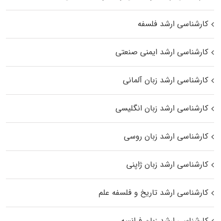
کارشناسی ارشد فلسفه
کارشناسی ارشد ایمنی صنعتی
کارشناسی ارشد زبان آلمانی
کارشناسی ارشد زبان انگلیسی
کارشناسی ارشد زبان روسی
کارشناسی ارشد زبان ژاپنی
کارشناسی ارشد تاریخ و فلسفه علم
کارشناسی ارشد زبان فرانسه