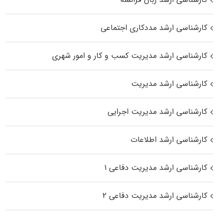
کارشناسی ارشد مددکاری اجتماعی
کارشناسی ارشد مدیریت کسب و کار و امور شهری
کارشناسی ارشد مدیریت
کارشناسی ارشد مدیریت اجرایی
کارشناسی ارشد اطلاعات
کارشناسی ارشد مدیریت دفاعی ۱
کارشناسی ارشد مدیریت دفاعی ۲