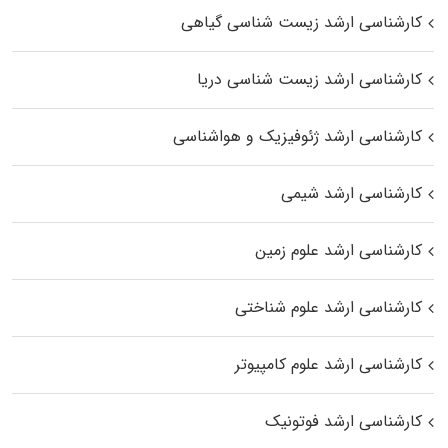
کارشناسی ارشد زیست‌ شناسی گیاهی
کارشناسی ارشد زیست‌ شناسی دریا
کارشناسی ارشد ژئوفیزیک و هواشناسی
کارشناسی ارشد شیمی
کارشناسی ارشد علوم زمین
کارشناسی ارشد علوم شناختی
کارشناسی ارشد علوم کامپیوتر
کارشناسی ارشد فوتونیک