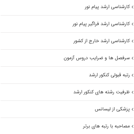
کارشناسی ارشد پیام نور
کارشناسی ارشد فراگیر پیام نور
کارشناسی ارشد خارج از کشور
سرفصل ها و ضرایب دروس آزمون
رتبه قبولی کنکور ارشد
ظرفیت رشته های کنکور ارشد
پزشکی از لیسانس
مصاحبه با رتبه های برتر