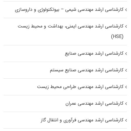
کارشناسی ارشد مهندسی شیمی – بیوتکنولوژی و داروسازی
کارشناسی ارشد مهندسی ایمنی، بهداشت و محیط زیست
(HSE)
کارشناسی ارشد مهندسی صنایع
کارشناسی ارشد مهندسی صنایع سیستم
کارشناسی ارشد مهندسی طراحی محیط زیست
کارشناسی ارشد مهندسی عمران
کارشناسی ارشد مهندسی فرآوری و انتقال گاز