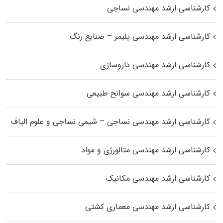
کارشناسی ارشد مهندسی نساجی
کارشناسی ارشد مهندسی پلیمر – صنایع رنگ
کارشناسی ارشد مهندسی داروسازی
کارشناسی ارشد مهندسی سوانح طبیعی
کارشناسی ارشد مهندسی نساجی – شیمی نساجی و علوم الیاف
کارشناسی ارشد مهندسی متالورژی و مواد
کارشناسی ارشد مهندسی مکانیک
کارشناسی ارشد مهندسی معماری کشتی