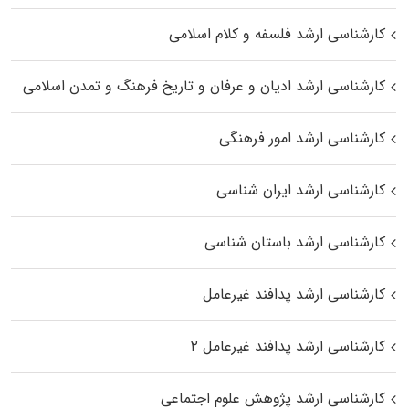
کارشناسی ارشد فلسفه و کلام اسلامی
کارشناسی ارشد ادیان و عرفان و تاریخ فرهنگ و تمدن اسلامی
کارشناسی ارشد امور فرهنگی
کارشناسی ارشد ایران شناسی
کارشناسی ارشد باستان شناسی
کارشناسی ارشد پدافند غیرعامل
کارشناسی ارشد پدافند غیرعامل ۲
کارشناسی ارشد پژوهش علوم اجتماعی