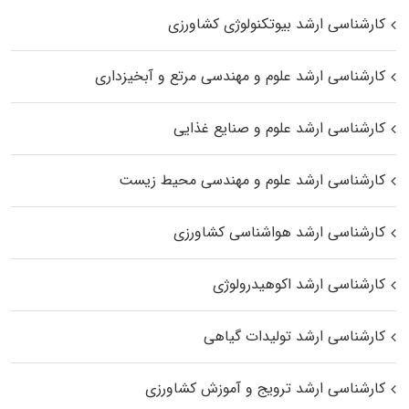
کارشناسی ارشد بیوتکنولوژی کشاورزی
کارشناسی ارشد علوم و مهندسی مرتع و آبخیزداری
کارشناسی ارشد علوم و صنایع غذایی
کارشناسی ارشد علوم و مهندسی محیط زیست
کارشناسی ارشد هواشناسی کشاورزی
کارشناسی ارشد اکوهیدرولوژی
کارشناسی ارشد تولیدات گیاهی
کارشناسی ارشد ترویج و آموزش کشاورزی