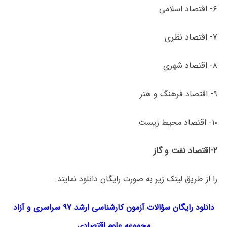
۶- اقتصاد اسلامی
۷- اقتصاد نظری
۸- اقتصاد شهری
۹- اقتصاد فرهنگ و هنر
۱۰- اقتصاد محیط زیست
۲-اقتصاد نفت و گاز
را از طریق لینک‌ زیر به صورت رایگان دانلود نمایند.
دانلود رایگان سؤالات آزمون کارشناسی ارشد ۹۷ سراسری و آزاد
مجموعه
علوم اقتصادی