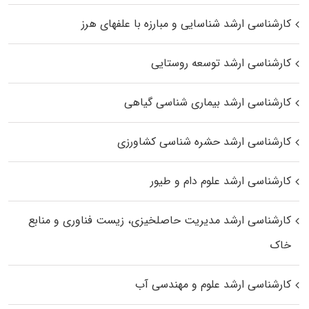
کارشناسی ارشد شناسایی و مبارزه با علفهای هرز
کارشناسی ارشد توسعه روستایی
کارشناسی ارشد بیماری‌ شناسی گیاهی
کارشناسی ارشد حشره‌ شناسی کشاورزی
کارشناسی ارشد علوم دام و طیور
کارشناسی ارشد مدیریت حاصلخیزی، زیست فناوری و منابع
خاک
کارشناسی ارشد علوم و مهندسی آب