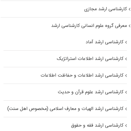
کارشناسی ارشد مجازی
معرفی گروه علوم انسانی کارشناسی ارشد
کارشناسی ارشد آماد
کارشناسی ارشد اطلاعات استراتژیک
کارشناسی ارشد اطلاعات و حفاظت اطلاعات
کارشناسی ارشد علوم قرآن و حدیث
کارشناسی ارشد الهیات و معارف اسلامی (مخصوص اهل سنت)
کارشناسی ارشد فقه و حقوق