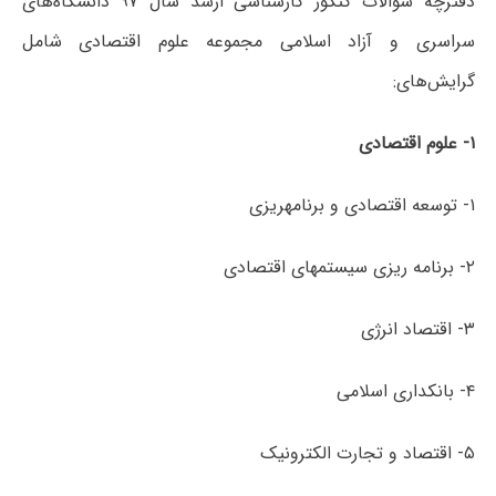
دفترچه سؤالات کنکور کارشناسی ارشد سال ۹۷ دانشگاه‌های
سراسری و آزاد اسلامی مجموعه علوم اقتصادی شامل
گرایش‌های:
۱- علوم اقتصادی
۱- توسعه اقتصادی و برنامه­ریزی
۲- برنامه­ ریزی سیستم­های اقتصادی
۳- اقتصاد انرژی
۴- بانکداری اسلامی
۵- اقتصاد و تجارت الکترونیک