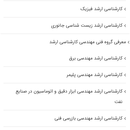
کارشناسی ارشد فیزیک
کارشناسی ارشد زیست‌ شناسی جانوری
معرفی گروه فنی مهندسی کارشناسی ارشد
کارشناسی ارشد مهندسی برق
کارشناسی ارشد مهندسی پلیمر
کارشناسی ارشد مهندسی ابزار دقیق و اتوماسیون در صنایع
نفت
کارشناسی ارشد مهندسی بازرسی فنی