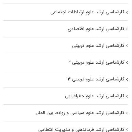
کارشناسی ارشد علوم ارتباطات اجتماعی
کارشناسی ارشد علوم اقتصادی
کارشناسی ارشد علوم تربیتی
کارشناسی ارشد علوم تربیتی ۲
کارشناسی ارشد علوم تربیتی ۳
کارشناسی ارشد علوم جغرافیایی
کارشناسی ارشد علوم سیاسی و روابط بین الملل
کارشناسی ارشد فرماندهی و مدیریت انتظامی