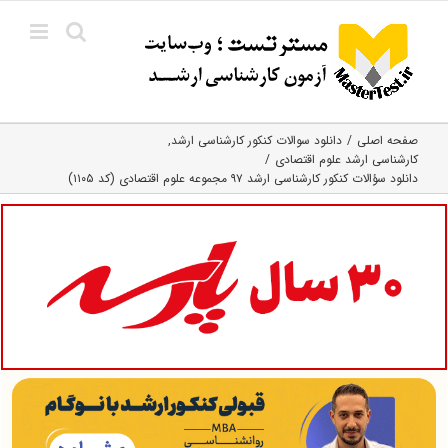
Ski
t
conten
صفحه اصلی
دانلود سوالات کنکور کارشناسی ارشد
کارشناسی ارشد علوم اقتصادی
دانلود سؤالات کنکور کارشناسی ارشد ۹۷ مجموعه علوم اقتصادی (کد ۱۱۰۵)