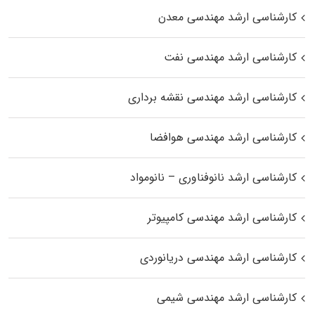
کارشناسی ارشد مهندسی معدن
کارشناسی ارشد مهندسی نفت
کارشناسی ارشد مهندسی نقشه برداری
کارشناسی ارشد مهندسی هوافضا
کارشناسی ارشد نانوفناوری – نانومواد
کارشناسی ارشد مهندسی کامپیوتر
کارشناسی ارشد مهندسی دریانوردی
کارشناسی ارشد مهندسی شیمی