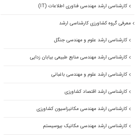
کارشناسی ارشد مهندسی فناوری اطلاعات (IT)
معرفی گروه کشاورزی کارشناسی ارشد
کارشناسی ارشد علوم و مهندسی جنگل
کارشناسی ارشد مهندسی منابع طبیعی بیابان زدایی
کارشناسی ارشد علوم و مهندسی باغبانی
کارشناسی ارشد اقتصاد کشاورزی
کارشناسی ارشد مهندسی مکانیزاسیون کشاورزی
کارشناسی ارشد مهندسی مکانیک بیوسیستم