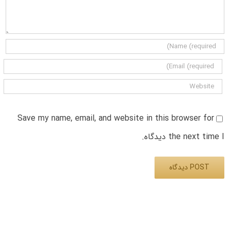
Save my name, email, and website in this browser for
the next time I دیدگاه.
Alternative: