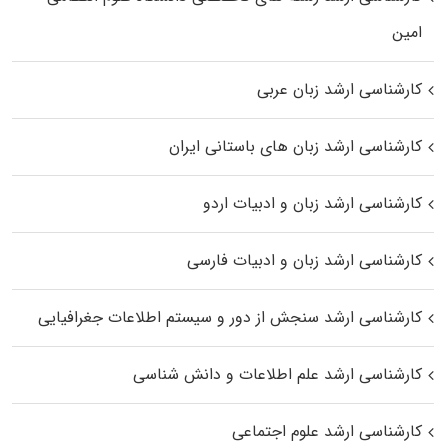
اﻣﻴﻦ
کارشناسی ارشد زبان عربی
کارشناسی ارشد زبان‌ های باستانی ایران
کارشناسی ارشد زبان و ادبیات اردو
کارشناسی ارشد زبان و ادبیات فارسی
کارشناسی ارشد سنجش از دور و سیستم اطلاعات جغرافیایی
کارشناسی ارشد علم اطلاعات و دانش شناسی
کارشناسی ارشد علوم اجتماعی