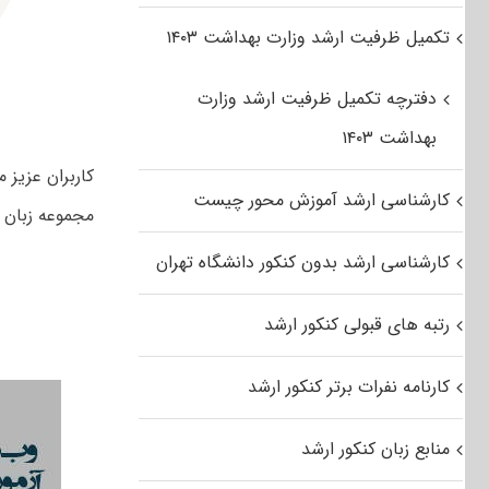
تکمیل ظرفیت ارشد وزارت بهداشت ۱۴۰۳
دفترچه تکمیل ظرفیت ارشد وزارت
بهداشت ۱۴۰۳
کارشناسی ارشد آموزش محور چیست
مجموعه زبان ر
کارشناسی ارشد بدون کنکور دانشگاه تهران
رتبه های قبولی کنکور ارشد
کارنامه نفرات برتر کنکور ارشد
منابع زبان کنکور ارشد