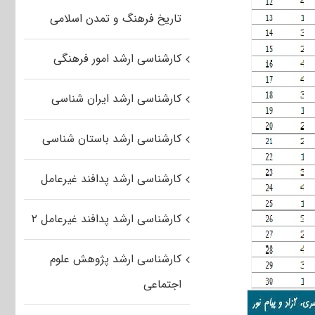
تاریخ فرهنگ و تمدن اسلامی
کارشناسی ارشد امور فرهنگی
کارشناسی ارشد ایران شناسی
کارشناسی ارشد باستان شناسی
کارشناسی ارشد پدافند غیرعامل
کارشناسی ارشد پدافند غیرعامل ۲
کارشناسی ارشد پژوهش علوم
اجتماعی