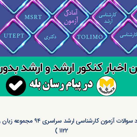
دانلود سوالات آزمون کارشناسی ارشد سراس
۱۱۲۲ )