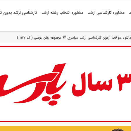
د
مشاوره کارشناسی ارشد
مشاوره انتخاب رشته ارشد
کارشناسی ارشد بدون کن
دانلود سوالات آزمون کارشناسی ارشد سراسری ۹۴ مجموعه زبان روسی ( کد ۱۱۲۲ )