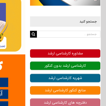
جستجو کنید
جستجو
برای:
مشاوره کارشناسی ارشد
کارشناسی ارشد بدون کنکور
شهریه کارشناسی ارشد
منابع کنکور کارشناسی ارشد
دفترچه های کارشناسی ارشد