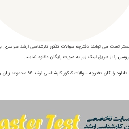
وسی را از طریق لینک زیر به صورت رایگان دانلود نمایند.
دانلود رایگان دفترچه سوالات کنکور کارشناسی ارشد ۹۴ مجموعه زبان روسی