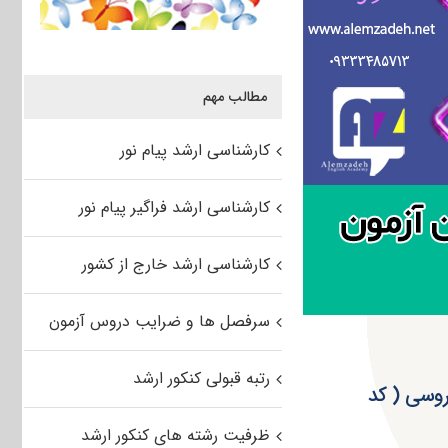
مطالب مهم
کارشناسی ارشد پیام نور
کارشناسی ارشد فراگیر پیام نور
کارشناسی ارشد خارج از کشور
سرفصل ها و ضرایب دروس آزمون
رتبه قبولی کنکور ارشد
ری ۹۴ مجموعه زبان روسی ( کد
ظرفیت رشته های کنکور ارشد