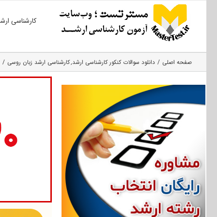
Ski
کارشناسی ارش
t
conten
صفحه اصلی
دانلود سوالات کنکور کارشناسی ارشد
کارشناسی ارشد زبان روسی