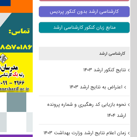
کارشناسی ارشد بدون کنکور پردیس
منابع زبان کنکور کارشناسی ارشد
کارشناسی ارشد
نتایج کنکور ارشد ۱۴۰۳
اعتراض به نتایج ارشد ۱۴۰۳
نحوه بازیابی کد رهگیری و شماره پرونده
ارشد ۱۴۰۴
زمان اعلام نتایج ارشد وزارت بهداشت ۱۴۰۳