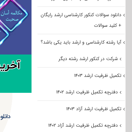
دانلود سوالات کنکور کارشناسی ارشد رایگان
+ کلید سوالات
آیا رشته کارشناسی و ارشد باید یکی باشد؟
شرکت در کنکور ارشد رشته دیگر
تکمیل ظرفیت ارشد ۱۴۰۳
دفترچه تکمیل ظرفیت ارشد ۱۴۰۲
تکمیل ظرفیت ارشد آزاد ۱۴۰۳
دفترچه تکمیل ظرفیت ارشد آزاد ۱۴۰۲