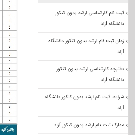
ثبت نام کارشناسی ارشد بدون کنکور
دانشگاه آزاد
زمان ثبت نام ارشد بدون کنکور دانشگاه
آزاد
دفترچه کارشناسی ارشد بدون کنکور
دانشگاه آزاد
شرایط ثبت نام ارشد بدون کنکور دانشگاه
آزاد
مدارک ثبت نام ارشد بدون کنکور آزاد