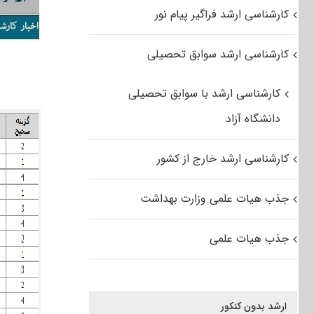
کارشناسی ارشد فراگیر پیام نور
کارشناسی ارشد سوابق تحصیلی
کارشناسی ارشد با سوابق تحصیلی
دانشگاه آزاد
کارشناسی ارشد خارج از کشور
جذب هیات علمی وزارت بهداشت
جذب هیات علمی
ارشد بدون کنکور