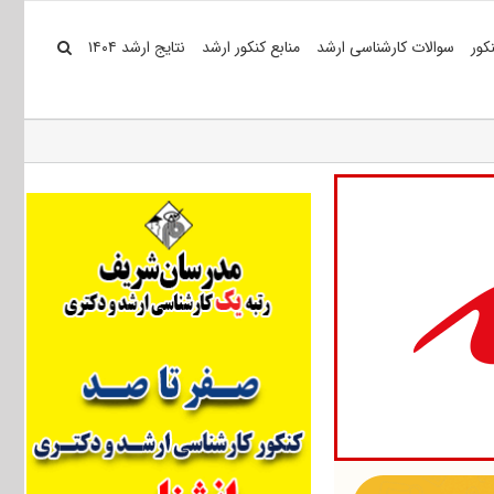
کور
سوالات کارشناسی ارشد
منابع کنکور ارشد
نتایج ارشد ۱۴۰۴