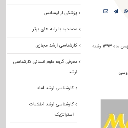
پزشکی از لیسانس
مصاحبه با رتبه های برتر
کارشناسی ارشد مجازی
کاربران عزیز مستر تست می توانند دفترچه سوالات کنکور کارشناسی ارشد سراسری بهمن ماه ۱۳۹۳ رشته
معرفی گروه علوم انسانی کارشناسی
ارشد
کارشناسی ارشد آماد
کارشناسی ارشد اطلاعات
استراتژیک