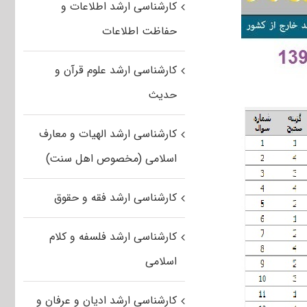
کارشناسی ارشد اطلاعات و
حفاظت اطلاعات
کارشناسی ارشد علوم قرآن و
حدیث
کارشناسی ارشد الهیات و معارف
اسلامی (مخصوص اهل سنت)
کارشناسی ارشد فقه و حقوق
کارشناسی ارشد فلسفه و کلام
اسلامی
کارشناسی ارشد ادیان و عرفان و