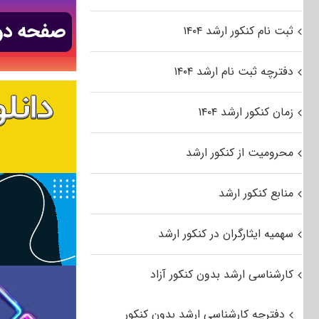
ثبت نام کنکور ارشد ۱۴۰۴
دفترچه ثبت نام ارشد ۱۴۰۴
زمان کنکور ارشد ۱۴۰۴
محرومیت از کنکور ارشد
منابع کنکور ارشد
سهمیه ایثارگران در کنکور ارشد
کارشناسی ارشد بدون کنکور آزاد
دفترچه کارشناسی ارشد بدون کنکور