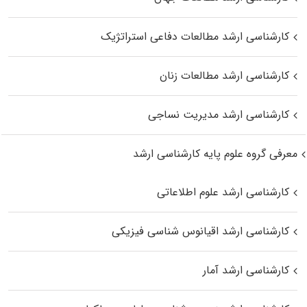
کارشناسی ارشد مطالعات دفاعی استراتژیک
کارشناسی ارشد مطالعات زنان
کارشناسی ارشد مدیریت نساجی
معرفی گروه علوم پایه کارشناسی ارشد
کارشناسی ارشد علوم اطلاعاتی
کارشناسی ارشد اقیانوس‌ شناسی فیزیکی
کارشناسی ارشد آمار