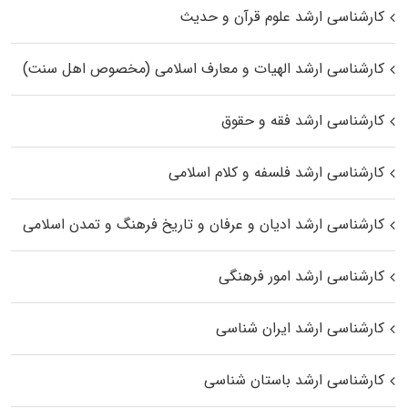
کارشناسی ارشد علوم قرآن و حدیث
کارشناسی ارشد الهیات و معارف اسلامی (مخصوص اهل سنت)
کارشناسی ارشد فقه و حقوق
کارشناسی ارشد فلسفه و کلام اسلامی
کارشناسی ارشد ادیان و عرفان و تاریخ فرهنگ و تمدن اسلامی
کارشناسی ارشد امور فرهنگی
کارشناسی ارشد ایران شناسی
کارشناسی ارشد باستان شناسی