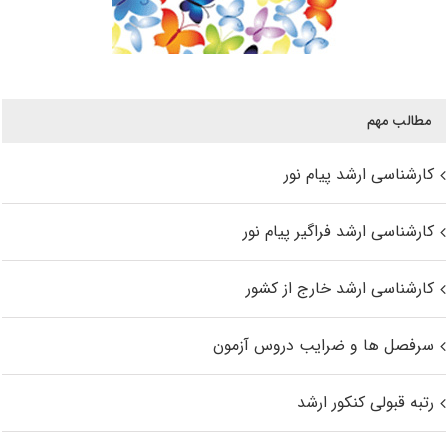
مطالب مهم
کارشناسی ارشد پیام نور
کارشناسی ارشد فراگیر پیام نور
کارشناسی ارشد خارج از کشور
سرفصل ها و ضرایب دروس آزمون
رتبه قبولی کنکور ارشد