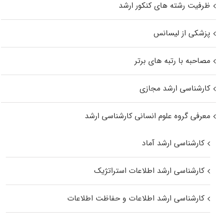
ظرفیت رشته های کنکور ارشد
پزشکی از لیسانس
مصاحبه با رتبه های برتر
کارشناسی ارشد مجازی
معرفی گروه علوم انسانی کارشناسی ارشد
کارشناسی ارشد آماد
کارشناسی ارشد اطلاعات استراتژیک
کارشناسی ارشد اطلاعات و حفاظت اطلاعات