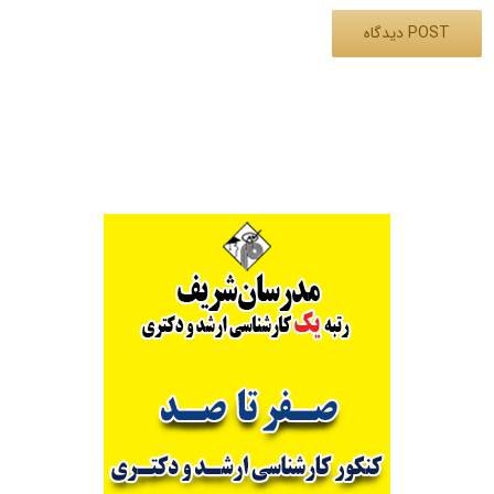
Alternative: