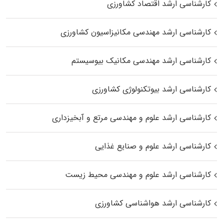
کارشناسی ارشد اقتصاد کشاورزی
کارشناسی ارشد مهندسی مکانیزاسیون کشاورزی
کارشناسی ارشد مهندسی مکانیک بیوسیستم
کارشناسی ارشد بیوتکنولوژی کشاورزی
کارشناسی ارشد علوم و مهندسی مرتع و آبخیزداری
کارشناسی ارشد علوم و صنایع غذایی
کارشناسی ارشد علوم و مهندسی محیط زیست
کارشناسی ارشد هواشناسی کشاورزی