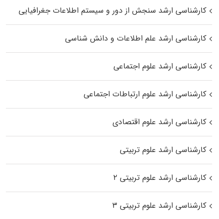
کارشناسی ارشد سنجش از دور و سیستم اطلاعات جغرافیایی
کارشناسی ارشد علم اطلاعات و دانش شناسی
کارشناسی ارشد علوم اجتماعی
کارشناسی ارشد علوم ارتباطات اجتماعی
کارشناسی ارشد علوم اقتصادی
کارشناسی ارشد علوم تربیتی
کارشناسی ارشد علوم تربیتی ۲
کارشناسی ارشد علوم تربیتی ۳