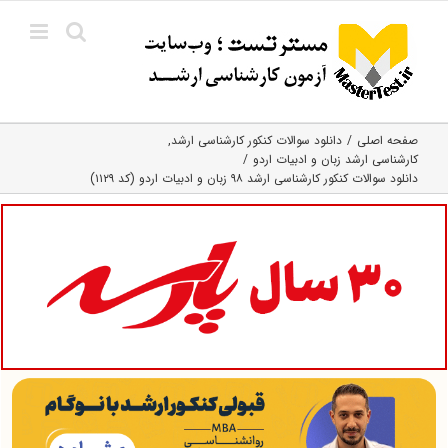
Ski
t
conten
صفحه اصلی
دانلود سوالات کنکور کارشناسی ارشد
کارشناسی ارشد زبان و ادبیات اردو
دانلود سوالات کنکور کارشناسی ارشد ۹۸ زبان و ادبیات اردو (کد ۱۱۲۹)