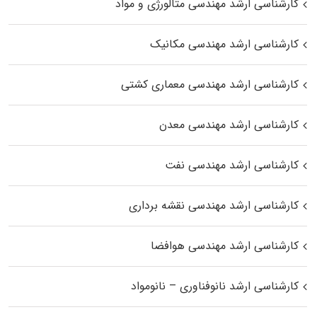
کارشناسی ارشد مهندسی متالورژی و مواد
کارشناسی ارشد مهندسی مکانیک
کارشناسی ارشد مهندسی معماری کشتی
کارشناسی ارشد مهندسی معدن
کارشناسی ارشد مهندسی نفت
کارشناسی ارشد مهندسی نقشه برداری
کارشناسی ارشد مهندسی هوافضا
کارشناسی ارشد نانوفناوری – نانومواد