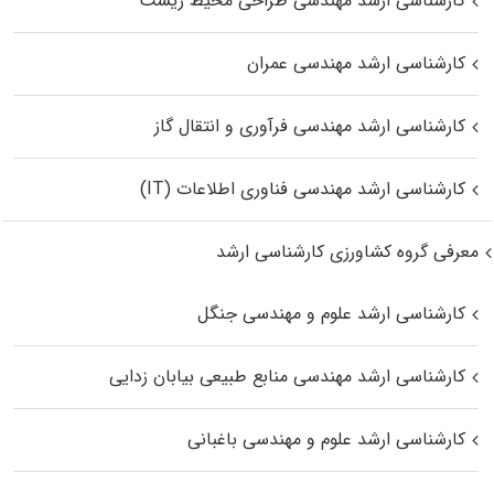
کارشناسی ارشد مهندسی طراحی محیط زیست
کارشناسی ارشد مهندسی عمران
کارشناسی ارشد مهندسی فرآوری و انتقال گاز
کارشناسی ارشد مهندسی فناوری اطلاعات (IT)
معرفی گروه کشاورزی کارشناسی ارشد
کارشناسی ارشد علوم و مهندسی جنگل
کارشناسی ارشد مهندسی منابع طبیعی بیابان زدایی
کارشناسی ارشد علوم و مهندسی باغبانی