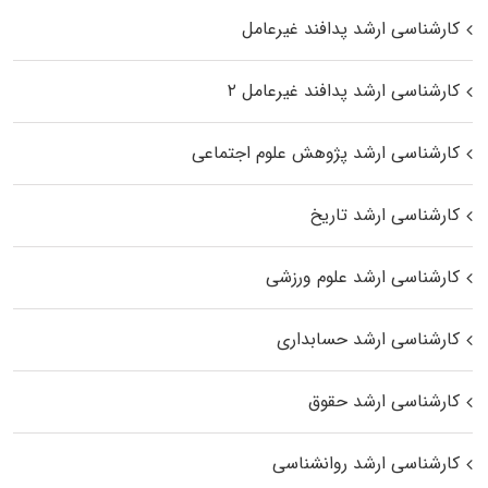
کارشناسی ارشد پدافند غیرعامل
کارشناسی ارشد پدافند غیرعامل ۲
کارشناسی ارشد پژوهش علوم اجتماعی
کارشناسی ارشد تاریخ
کارشناسی ارشد علوم ورزشی
کارشناسی ارشد حسابداری
کارشناسی ارشد حقوق
کارشناسی ارشد روانشناسی