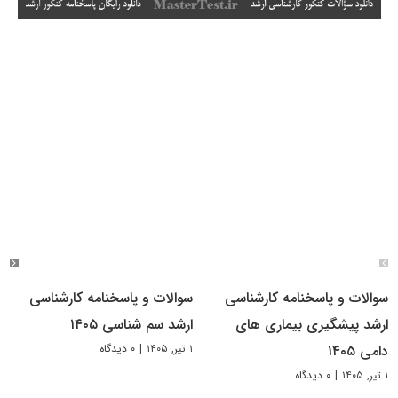
سوالات و پاسخنامه کارشناسی
سوالات و پاسخنامه کارشناسی
ارشد پیشگیری بیماری های
ارشد سم شناسی ۱۴۰۵
۱ تیر, ۱۴۰۵
|
۰ دیدگاه
دامی ۱۴۰۵
۱ تیر, ۱۴۰۵
|
۰ دیدگاه