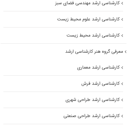
کارشناسی ارشد مهندسی فضای سبز
کارشناسی ارشد علوم محیط‌ زیست
کارشناسی ارشد محیط زیست
معرفی گروه هنر کارشناسی ارشد
کارشناسی ارشد معماری
کارشناسی ارشد فرش
کارشناسی ارشد طراحی شهری
کارشناسی ارشد طراحی صنعتی