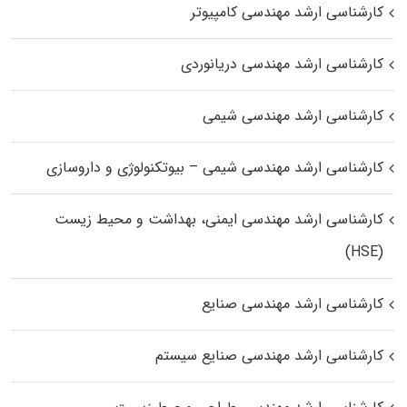
کارشناسی ارشد مهندسی کامپیوتر
کارشناسی ارشد مهندسی دریانوردی
کارشناسی ارشد مهندسی شیمی
کارشناسی ارشد مهندسی شیمی – بیوتکنولوژی و داروسازی
کارشناسی ارشد مهندسی ایمنی، بهداشت و محیط زیست
(HSE)
کارشناسی ارشد مهندسی صنایع
کارشناسی ارشد مهندسی صنایع سیستم