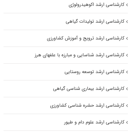
کارشناسی ارشد اکوهیدرولوژی
کارشناسی ارشد تولیدات گیاهی
کارشناسی ارشد ترویج و آموزش کشاورزی
کارشناسی ارشد شناسایی و مبارزه با علفهای هرز
کارشناسی ارشد توسعه روستایی
کارشناسی ارشد بیماری‌ شناسی گیاهی
کارشناسی ارشد حشره‌ شناسی کشاورزی
کارشناسی ارشد علوم دام و طیور