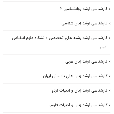
کارشناسی ارشد روانشناسی ۲
کارشناسی ارشد زبان شناسی
کارشناسی ارشد رﺷﺘﻪ ﻫﺎی تخصصی داﻧﺸﮕﺎه ﻋﻠﻮم انتظامی
اﻣﻴﻦ
کارشناسی ارشد زبان عربی
کارشناسی ارشد زبان‌ های باستانی ایران
کارشناسی ارشد زبان و ادبیات اردو
کارشناسی ارشد زبان و ادبیات فارسی