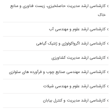
کارشناسی ارشد مدیریت حاصلخیزی، زیست فناوری و منابع
خاک
کارشناسی ارشد علوم و مهندسی آب
کارشناسی ارشد اگرواکولوژی و ژنتیک گیاهی
کارشناسی ارشد مدیریت کشاورزی
کارشناسی ارشد مهندسی صنایع چوب و فرآورده‌ های سلولزی
کارشناسی ارشد علوم و مهندسی شیلات
کارشناسی ارشد مدیریت و کنترل بیابان