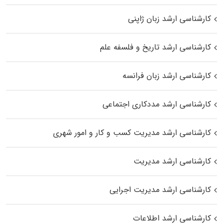
کارشناسی ارشد زبان ژاپنی
کارشناسی ارشد تاریخ و فلسفه علم
کارشناسی ارشد زبان فرانسه
کارشناسی ارشد مددکاری اجتماعی
کارشناسی ارشد مدیریت کسب و کار و امور شهری
کارشناسی ارشد مدیریت
کارشناسی ارشد مدیریت اجرایی
کارشناسی ارشد اطلاعات