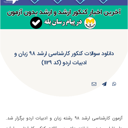
دانلود سوالات کنکور کارشناسی ارشد ۹۸ زبان و
ادبیات اردو (کد ۱۱۲۹)
آزمون کارشناسی ارشد ۹۸ رشته زبان و ادبیات اردو برگزار شد.