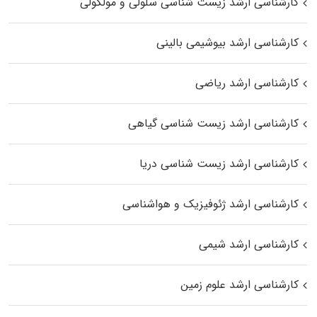
کارشناسی ارشد زیست شناسی سلولی و مولکولی
کارشناسی ارشد بیوشیمی بالینی
کارشناسی ارشد ریاضی
کارشناسی ارشد زیست‌ شناسی گیاهی
کارشناسی ارشد زیست‌ شناسی دریا
کارشناسی ارشد ژئوفیزیک و هواشناسی
کارشناسی ارشد شیمی
کارشناسی ارشد علوم زمین