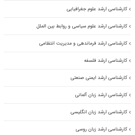
کارشناسی ارشد علوم جغرافیایی
کارشناسی ارشد علوم سیاسی و روابط بین الملل
کارشناسی ارشد فرماندهی و مدیریت انتظامی
کارشناسی ارشد فلسفه
کارشناسی ارشد ایمنی صنعتی
کارشناسی ارشد زبان آلمانی
کارشناسی ارشد زبان انگلیسی
کارشناسی ارشد زبان روسی