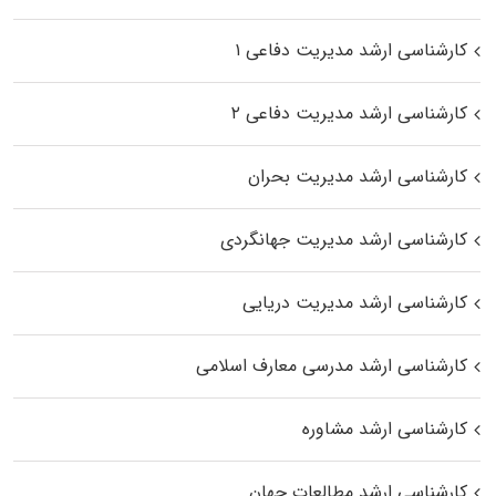
کارشناسی ارشد مدیریت دفاعی ۱
کارشناسی ارشد مدیریت دفاعی ۲
کارشناسی ارشد مدیریت بحران
کارشناسی ارشد مدیریت جهانگردی
کارشناسی ارشد مدیریت دریایی
کارشناسی ارشد مدرسی معارف اسلامی
کارشناسی ارشد مشاوره
کارشناسی ارشد مطالعات جهان