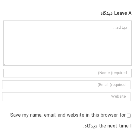
Leave A دیدگاه
دیدگاه
Save my name, email, and website in this browser for
the next time I دیدگاه.