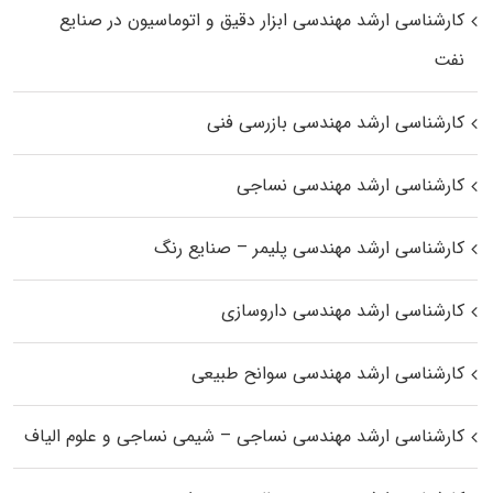
کارشناسی ارشد مهندسی ابزار دقیق و اتوماسیون در صنایع
نفت
کارشناسی ارشد مهندسی بازرسی فنی
کارشناسی ارشد مهندسی نساجی
کارشناسی ارشد مهندسی پلیمر – صنایع رنگ
کارشناسی ارشد مهندسی داروسازی
کارشناسی ارشد مهندسی سوانح طبیعی
کارشناسی ارشد مهندسی نساجی – شیمی نساجی و علوم الیاف