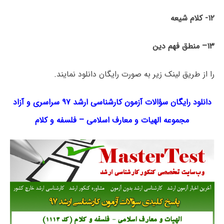
۱۲- کلام
شیعه
۱۳
– منطق فهم دین
را از طریق لینک‌ زیر به صورت رایگان دانلود نمایند.
دانلود رایگان سؤالات آزمون کارشناسی ارشد ۹۷ سراسری و آزاد
مجموعه
الهیات و معارف اسلامی
–
فلسفه و کلام