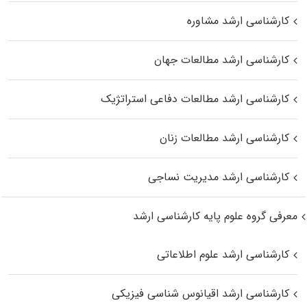
کارشناسی ارشد مشاوره
کارشناسی ارشد مطالعات جهان
کارشناسی ارشد مطالعات دفاعی استراتژیک
کارشناسی ارشد مطالعات زنان
کارشناسی ارشد مدیریت نساجی
معرفی گروه علوم پایه کارشناسی ارشد
کارشناسی ارشد علوم اطلاعاتی
کارشناسی ارشد اقیانوس‌ شناسی فیزیکی