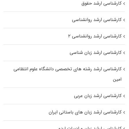
کارشناسی ارشد حقوق
کارشناسی ارشد روانشناسی
کارشناسی ارشد روانشناسی ۲
کارشناسی ارشد زبان شناسی
کارشناسی ارشد رﺷﺘﻪ ﻫﺎی تخصصی داﻧﺸﮕﺎه ﻋﻠﻮم انتظامی
اﻣﻴﻦ
کارشناسی ارشد زبان عربی
کارشناسی ارشد زبان‌ های باستانی ایران
کارشناسی ارشد زبان و ادبیات اردو