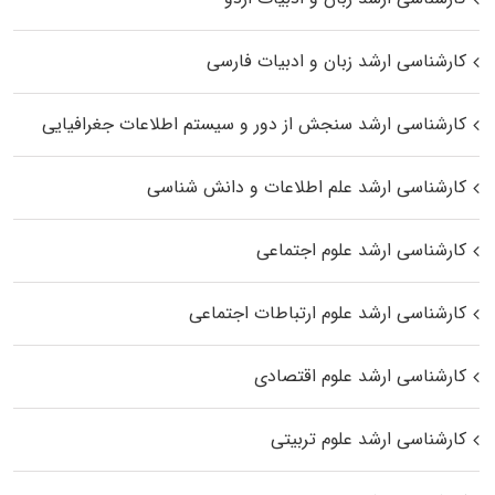
کارشناسی ارشد زبان و ادبیات فارسی
کارشناسی ارشد سنجش از دور و سیستم اطلاعات جغرافیایی
کارشناسی ارشد علم اطلاعات و دانش شناسی
کارشناسی ارشد علوم اجتماعی
کارشناسی ارشد علوم ارتباطات اجتماعی
کارشناسی ارشد علوم اقتصادی
کارشناسی ارشد علوم تربیتی