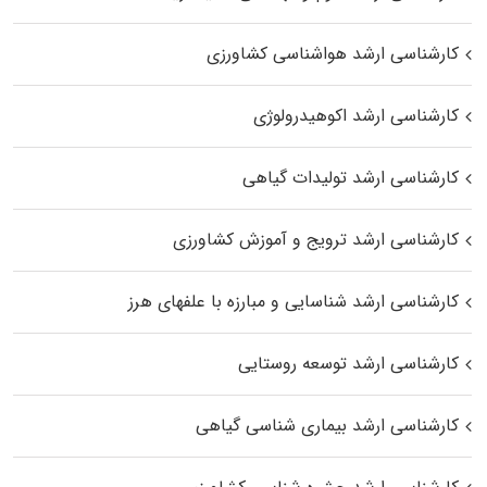
کارشناسی ارشد هواشناسی کشاورزی
کارشناسی ارشد اکوهیدرولوژی
کارشناسی ارشد تولیدات گیاهی
کارشناسی ارشد ترویج و آموزش کشاورزی
کارشناسی ارشد شناسایی و مبارزه با علفهای هرز
کارشناسی ارشد توسعه روستایی
کارشناسی ارشد بیماری‌ شناسی گیاهی