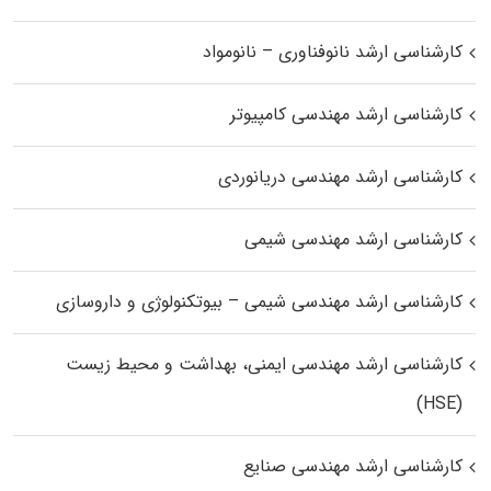
کارشناسی ارشد نانوفناوری – نانومواد
کارشناسی ارشد مهندسی کامپیوتر
کارشناسی ارشد مهندسی دریانوردی
کارشناسی ارشد مهندسی شیمی
کارشناسی ارشد مهندسی شیمی – بیوتکنولوژی و داروسازی
کارشناسی ارشد مهندسی ایمنی، بهداشت و محیط زیست
(HSE)
کارشناسی ارشد مهندسی صنایع