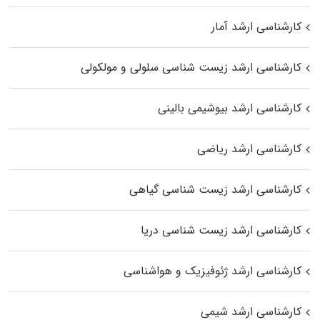
کارشناسی ارشد آمار
کارشناسی ارشد زیست شناسی سلولی و مولکولی
کارشناسی ارشد بیوشیمی بالینی
کارشناسی ارشد ریاضی
کارشناسی ارشد زیست‌ شناسی گیاهی
کارشناسی ارشد زیست‌ شناسی دریا
کارشناسی ارشد ژئوفیزیک و هواشناسی
کارشناسی ارشد شیمی