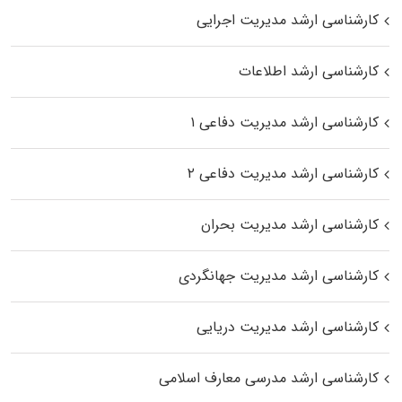
کارشناسی ارشد مدیریت اجرایی
کارشناسی ارشد اطلاعات
کارشناسی ارشد مدیریت دفاعی ۱
کارشناسی ارشد مدیریت دفاعی ۲
کارشناسی ارشد مدیریت بحران
کارشناسی ارشد مدیریت جهانگردی
کارشناسی ارشد مدیریت دریایی
کارشناسی ارشد مدرسی معارف اسلامی