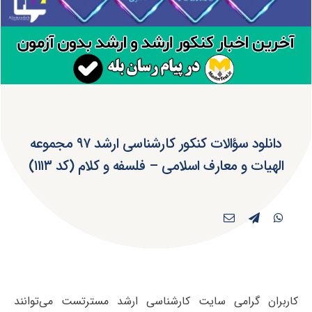
دانلود سؤالات کنکور کارشناسی ارشد ۹۷ مجموعه
الهیات و معارف اسلامی – فلسفه و کلام (کد ۱۱۱۳)
کاربران گرامی سایت کارشناسی ارشد مسترتست می‌توانند