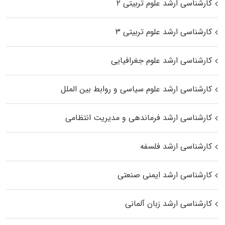
کارشناسی ارشد علوم تربیتی ۲
کارشناسی ارشد علوم تربیتی ۳
کارشناسی ارشد علوم جغرافیایی
کارشناسی ارشد علوم سیاسی و روابط بین الملل
کارشناسی ارشد فرماندهی و مدیریت انتظامی
کارشناسی ارشد فلسفه
کارشناسی ارشد ایمنی صنعتی
کارشناسی ارشد زبان آلمانی