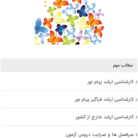
مطالب مهم
کارشناسی ارشد پیام نور
کارشناسی ارشد فراگیر پیام نور
کارشناسی ارشد خارج از کشور
سرفصل ها و ضرایب دروس آزمون