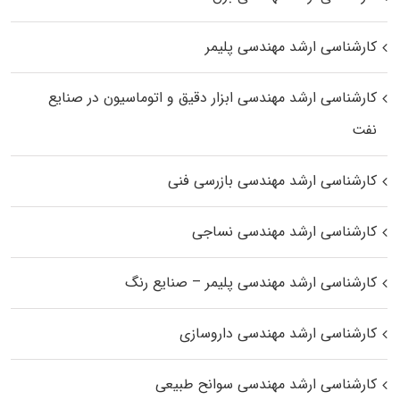
کارشناسی ارشد مهندسی پلیمر
کارشناسی ارشد مهندسی ابزار دقیق و اتوماسیون در صنایع
نفت
کارشناسی ارشد مهندسی بازرسی فنی
کارشناسی ارشد مهندسی نساجی
کارشناسی ارشد مهندسی پلیمر – صنایع رنگ
کارشناسی ارشد مهندسی داروسازی
کارشناسی ارشد مهندسی سوانح طبیعی