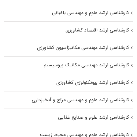
کارشناسی ارشد علوم و مهندسی باغبانی
کارشناسی ارشد اقتصاد کشاورزی
کارشناسی ارشد مهندسی مکانیزاسیون کشاورزی
کارشناسی ارشد مهندسی مکانیک بیوسیستم
کارشناسی ارشد بیوتکنولوژی کشاورزی
کارشناسی ارشد علوم و مهندسی مرتع و آبخیزداری
کارشناسی ارشد علوم و صنایع غذایی
کارشناسی ارشد علوم و مهندسی محیط زیست