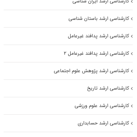
کارشناسی ارشد ایران شناسی
کارشناسی ارشد باستان شناسی
کارشناسی ارشد پدافند غیرعامل
کارشناسی ارشد پدافند غیرعامل ۲
کارشناسی ارشد پژوهش علوم اجتماعی
کارشناسی ارشد تاریخ
کارشناسی ارشد علوم ورزشی
کارشناسی ارشد حسابداری