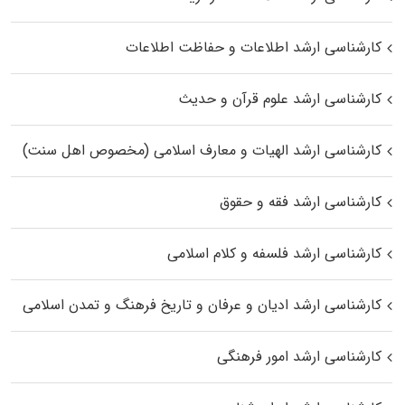
کارشناسی ارشد اطلاعات و حفاظت اطلاعات
کارشناسی ارشد علوم قرآن و حدیث
کارشناسی ارشد الهیات و معارف اسلامی (مخصوص اهل سنت)
کارشناسی ارشد فقه و حقوق
کارشناسی ارشد فلسفه و کلام اسلامی
کارشناسی ارشد ادیان و عرفان و تاریخ فرهنگ و تمدن اسلامی
کارشناسی ارشد امور فرهنگی