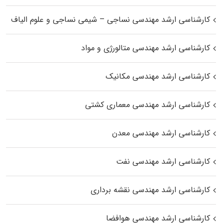
کارشناسی ارشد مهندسی نساجی – شیمی نساجی و علوم الیاف
کارشناسی ارشد مهندسی متالورژی و مواد
کارشناسی ارشد مهندسی مکانیک
کارشناسی ارشد مهندسی معماری کشتی
کارشناسی ارشد مهندسی معدن
کارشناسی ارشد مهندسی نفت
کارشناسی ارشد مهندسی نقشه برداری
کارشناسی ارشد مهندسی هوافضا