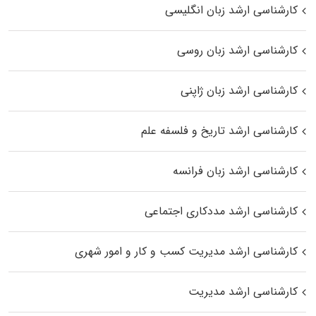
کارشناسی ارشد زبان انگلیسی
کارشناسی ارشد زبان روسی
کارشناسی ارشد زبان ژاپنی
کارشناسی ارشد تاریخ و فلسفه علم
کارشناسی ارشد زبان فرانسه
کارشناسی ارشد مددکاری اجتماعی
کارشناسی ارشد مدیریت کسب و کار و امور شهری
کارشناسی ارشد مدیریت