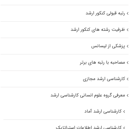
رتبه قبولی کنکور ارشد
ظرفیت رشته های کنکور ارشد
پزشکی از لیسانس
مصاحبه با رتبه های برتر
کارشناسی ارشد مجازی
معرفی گروه علوم انسانی کارشناسی ارشد
کارشناسی ارشد آماد
کارشناسی ارشد اطلاعات استراتژیک