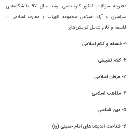
دفترچه سؤالات کنکور کارشناسی ارشد سال ۹۷ دانشگاه‌های
سراسری و آزاد اسلامی مجموعه الهیات و معارف اسلامی –
فلسفه و کلام شامل گرایش‌های:
۱-
فلسفه
و کلام اسلامی
۲-
کلام
تطبیقی
۳-
عرفان
اسلامی
۴-
مذاهب
اسلامی
۵-
دین شناسی
۶- شناخت
اندیشه‌­های
امام
خمینی
(ره)