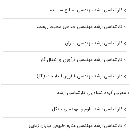
کارشناسی ارشد مهندسی صنایع سیستم
کارشناسی ارشد مهندسی طراحی محیط زیست
کارشناسی ارشد مهندسی عمران
کارشناسی ارشد مهندسی فرآوری و انتقال گاز
کارشناسی ارشد مهندسی فناوری اطلاعات (IT)
معرفی گروه کشاورزی کارشناسی ارشد
کارشناسی ارشد علوم و مهندسی جنگل
کارشناسی ارشد مهندسی منابع طبیعی بیابان زدایی