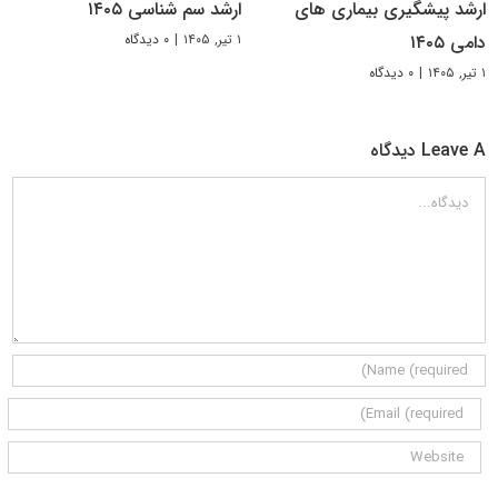
ارشد پیشگیری بیماری های
ارشد سم شناسی ۱۴۰۵
۱ تیر, ۱۴۰۵
|
۰ دیدگاه
دامی ۱۴۰۵
۱ تیر, ۱۴۰۵
|
۰ دیدگاه
Leave A دیدگاه
دیدگاه