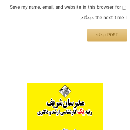
Save my name, email, and website in this browser for
the next time I دیدگاه.
Alternative: