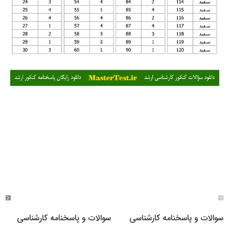
سوالات و پاسخنامه کارشناسی
سوالات و پاسخنامه کارشناسی