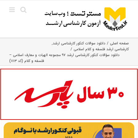
Ski
t
conten
صفحه اصلی
دانلود سوالات کنکور کارشناسی ارشد
کارشناسی ارشد فلسفه و کلام اسلامی
دانلود سؤالات کنکور کارشناسی ارشد ۹۷ مجموعه الهیات و معارف اسلامی –
فلسفه و کلام (کد ۱۱۱۳)