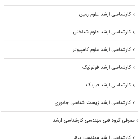
کارشناسی ارشد علوم زمین
کارشناسی ارشد علوم شناختی
کارشناسی ارشد علوم کامپیوتر
کارشناسی ارشد فوتونیک
کارشناسی ارشد فیزیک
کارشناسی ارشد زیست‌ شناسی جانوری
معرفی گروه فنی مهندسی کارشناسی ارشد
کارشناسی ارشد مهندسی برق