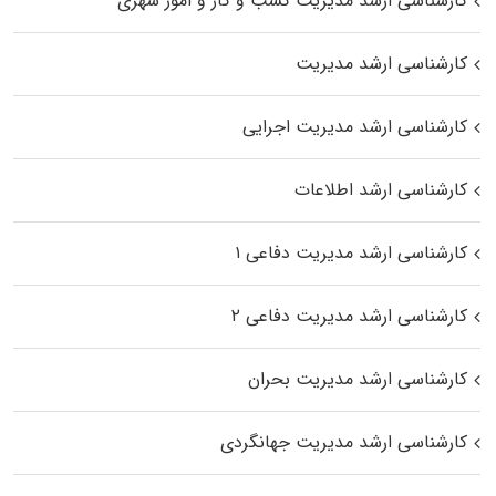
کارشناسی ارشد مدیریت کسب و کار و امور شهری
کارشناسی ارشد مدیریت
کارشناسی ارشد مدیریت اجرایی
کارشناسی ارشد اطلاعات
کارشناسی ارشد مدیریت دفاعی ۱
کارشناسی ارشد مدیریت دفاعی ۲
کارشناسی ارشد مدیریت بحران
کارشناسی ارشد مدیریت جهانگردی