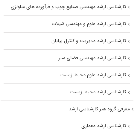
کارشناسی ارشد مهندسی صنایع چوب و فرآورده‌ های سلولزی
کارشناسی ارشد علوم و مهندسی شیلات
کارشناسی ارشد مدیریت و کنترل بیابان
کارشناسی ارشد مهندسی فضای سبز
کارشناسی ارشد علوم محیط‌ زیست
کارشناسی ارشد محیط زیست
معرفی گروه هنر کارشناسی ارشد
کارشناسی ارشد معماری