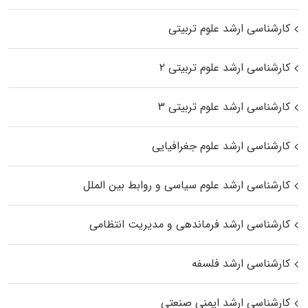
کارشناسی ارشد علوم تربیتی
کارشناسی ارشد علوم تربیتی ۲
کارشناسی ارشد علوم تربیتی ۳
کارشناسی ارشد علوم جغرافیایی
کارشناسی ارشد علوم سیاسی و روابط بین الملل
کارشناسی ارشد فرماندهی و مدیریت انتظامی
کارشناسی ارشد فلسفه
کارشناسی ارشد ایمنی صنعتی