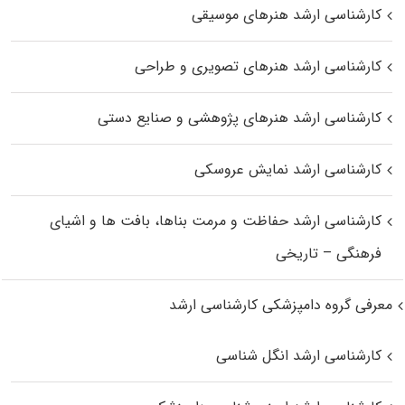
کارشناسی ارشد هنرهای موسیقی
کارشناسی ارشد هنرهای تصویری و طراحی
کارشناسی ارشد هنرهای پژوهشی و صنایع دستی
کارشناسی ارشد نمایش عروسکی
کارشناسی ارشد حفاظت و مرمت بناها، بافت‌ ها و اشیای
فرهنگی – تاریخی
معرفی گروه دامپزشکی کارشناسی ارشد
کارشناسی ارشد انگل شناسی