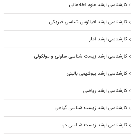
کارشناسی ارشد علوم اطلاعاتی
کارشناسی ارشد اقیانوس‌ شناسی فیزیکی
کارشناسی ارشد آمار
کارشناسی ارشد زیست شناسی سلولی و مولکولی
کارشناسی ارشد بیوشیمی بالینی
کارشناسی ارشد ریاضی
کارشناسی ارشد زیست‌ شناسی گیاهی
کارشناسی ارشد زیست‌ شناسی دریا