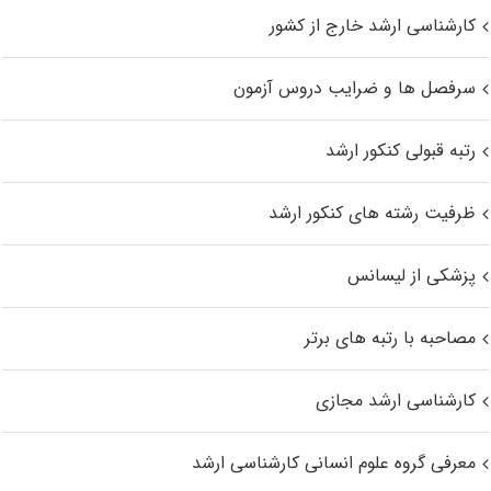
کارشناسی ارشد خارج از کشور
سرفصل ها و ضرایب دروس آزمون
رتبه قبولی کنکور ارشد
ظرفیت رشته های کنکور ارشد
پزشکی از لیسانس
مصاحبه با رتبه های برتر
کارشناسی ارشد مجازی
معرفی گروه علوم انسانی کارشناسی ارشد