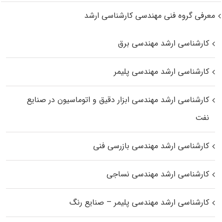
معرفی گروه فنی مهندسی کارشناسی ارشد
کارشناسی ارشد مهندسی برق
کارشناسی ارشد مهندسی پلیمر
کارشناسی ارشد مهندسی ابزار دقیق و اتوماسیون در صنایع
نفت
کارشناسی ارشد مهندسی بازرسی فنی
کارشناسی ارشد مهندسی نساجی
کارشناسی ارشد مهندسی پلیمر – صنایع رنگ