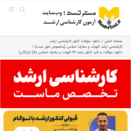
Ski
t
conten
صفحه اصلی
دانلود سوالات کنکور کارشناسی ارشد
کارشناسی ارشد الهیات و معارف اسلامی (مخصوص اهل سنت)
دانلود سوالات و کلید کنکور ارشد ۹۳ الهیات و معارف اسلامی (۵) (رایگان)