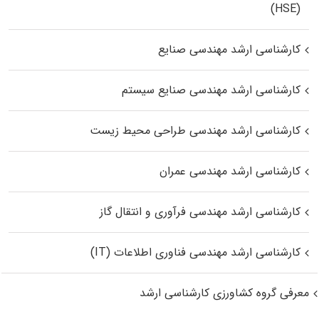
(HSE)
کارشناسی ارشد مهندسی صنایع
کارشناسی ارشد مهندسی صنایع سیستم
کارشناسی ارشد مهندسی طراحی محیط زیست
کارشناسی ارشد مهندسی عمران
کارشناسی ارشد مهندسی فرآوری و انتقال گاز
کارشناسی ارشد مهندسی فناوری اطلاعات (IT)
معرفی گروه کشاورزی کارشناسی ارشد