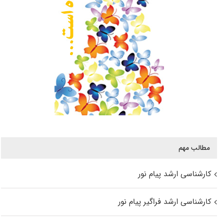
مطالب مهم
کارشناسی ارشد پیام نور
کارشناسی ارشد فراگیر پیام نور