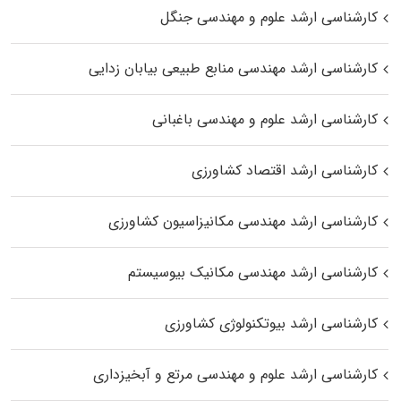
کارشناسی ارشد علوم و مهندسی جنگل
کارشناسی ارشد مهندسی منابع طبیعی بیابان زدایی
کارشناسی ارشد علوم و مهندسی باغبانی
کارشناسی ارشد اقتصاد کشاورزی
کارشناسی ارشد مهندسی مکانیزاسیون کشاورزی
کارشناسی ارشد مهندسی مکانیک بیوسیستم
کارشناسی ارشد بیوتکنولوژی کشاورزی
کارشناسی ارشد علوم و مهندسی مرتع و آبخیزداری