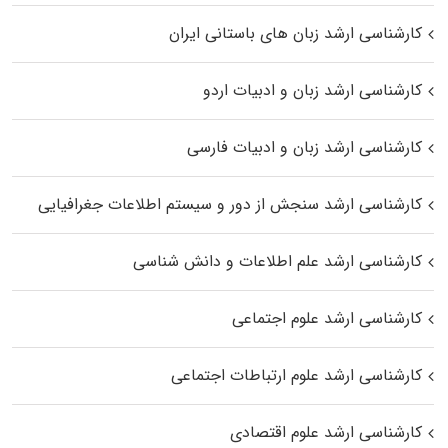
کارشناسی ارشد زبان‌ های باستانی ایران
کارشناسی ارشد زبان و ادبیات اردو
کارشناسی ارشد زبان و ادبیات فارسی
کارشناسی ارشد سنجش از دور و سیستم اطلاعات جغرافیایی
کارشناسی ارشد علم اطلاعات و دانش شناسی
کارشناسی ارشد علوم اجتماعی
کارشناسی ارشد علوم ارتباطات اجتماعی
کارشناسی ارشد علوم اقتصادی