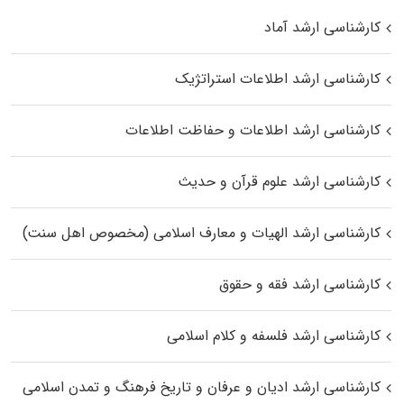
کارشناسی ارشد آماد
کارشناسی ارشد اطلاعات استراتژیک
کارشناسی ارشد اطلاعات و حفاظت اطلاعات
کارشناسی ارشد علوم قرآن و حدیث
کارشناسی ارشد الهیات و معارف اسلامی (مخصوص اهل سنت)
کارشناسی ارشد فقه و حقوق
کارشناسی ارشد فلسفه و کلام اسلامی
کارشناسی ارشد ادیان و عرفان و تاریخ فرهنگ و تمدن اسلامی