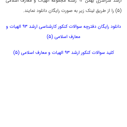
ارشد سراسری بهمن ۹۲ رشته مجموعه الهیات و معارف اسلامی
(۵) را از طریق لینک زیر به صورت رایگان دانلود نمایند.
دانلود رایگان دفترچه سوالات کنکور کارشناسی ارشد ۹۳ الهیات و
معارف اسلامی (۵)
کلید سوالات کنکور ارشد ۹۳ الهیات و معارف اسلامی (۵)