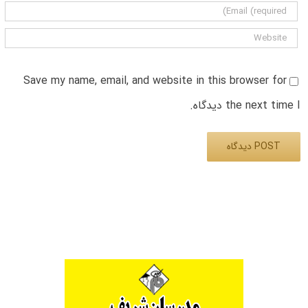
Save my name, email, and website in this browser for
the next time I دیدگاه.
Alternative: