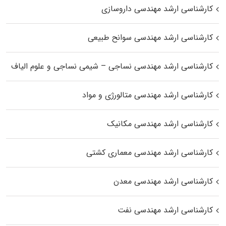
کارشناسی ارشد مهندسی داروسازی
کارشناسی ارشد مهندسی سوانح طبیعی
کارشناسی ارشد مهندسی نساجی – شیمی نساجی و علوم الیاف
کارشناسی ارشد مهندسی متالورژی و مواد
کارشناسی ارشد مهندسی مکانیک
کارشناسی ارشد مهندسی معماری کشتی
کارشناسی ارشد مهندسی معدن
کارشناسی ارشد مهندسی نفت