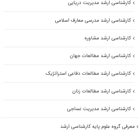
کارشناسی ارشد مدیریت دریایی
کارشناسی ارشد مدرسی معارف اسلامی
کارشناسی ارشد مشاوره
کارشناسی ارشد مطالعات جهان
کارشناسی ارشد مطالعات دفاعی استراتژیک
کارشناسی ارشد مطالعات زنان
کارشناسی ارشد مدیریت نساجی
معرفی گروه علوم پایه کارشناسی ارشد