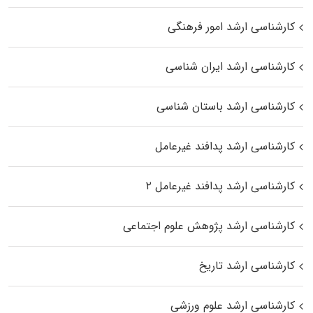
کارشناسی ارشد امور فرهنگی
کارشناسی ارشد ایران شناسی
کارشناسی ارشد باستان شناسی
کارشناسی ارشد پدافند غیرعامل
کارشناسی ارشد پدافند غیرعامل ۲
کارشناسی ارشد پژوهش علوم اجتماعی
کارشناسی ارشد تاریخ
کارشناسی ارشد علوم ورزشی