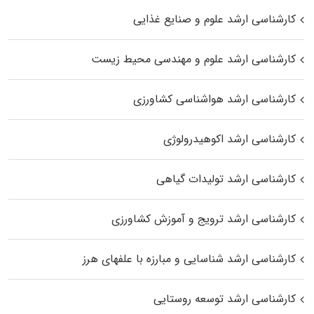
کارشناسی ارشد علوم و صنایع غذایی
کارشناسی ارشد علوم و مهندسی محیط زیست
کارشناسی ارشد هواشناسی کشاورزی
کارشناسی ارشد اکوهیدرولوژی
کارشناسی ارشد تولیدات گیاهی
کارشناسی ارشد ترویج و آموزش کشاورزی
کارشناسی ارشد شناسایی و مبارزه با علفهای هرز
کارشناسی ارشد توسعه روستایی