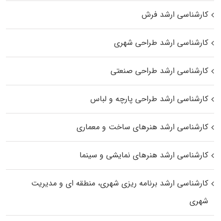
کارشناسی ارشد فرش
کارشناسی ارشد طراحی شهری
کارشناسی ارشد طراحی صنعتی
کارشناسی ارشد طراحی پارچه و لباس
کارشناسی ارشد هنرهای ساخت و معماری
کارشناسی ارشد هنرهای نمایشی و سینما
کارشناسی ارشد برنامه ریزی شهری، منطقه‌ ای و مدیریت
شهری