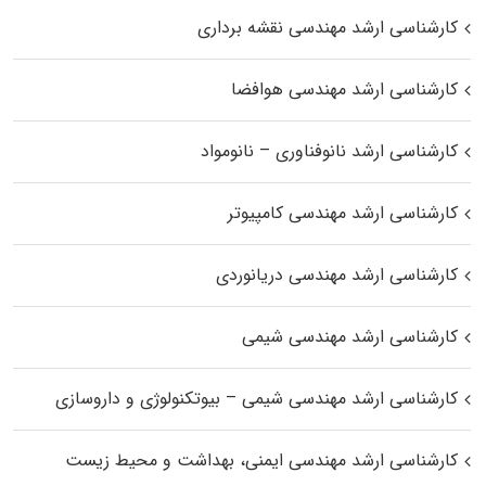
کارشناسی ارشد مهندسی نقشه برداری
کارشناسی ارشد مهندسی هوافضا
کارشناسی ارشد نانوفناوری – نانومواد
کارشناسی ارشد مهندسی کامپیوتر
کارشناسی ارشد مهندسی دریانوردی
کارشناسی ارشد مهندسی شیمی
کارشناسی ارشد مهندسی شیمی – بیوتکنولوژی و داروسازی
کارشناسی ارشد مهندسی ایمنی، بهداشت و محیط زیست