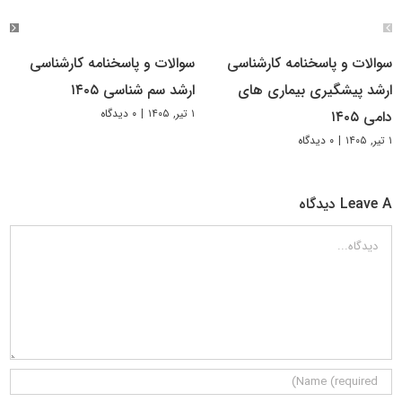
سوالات و پاسخنامه کارشناسی
سوالات و پاسخنامه کارشناسی
ارشد پیشگیری بیماری های
ارشد سم شناسی ۱۴۰۵
۱ تیر, ۱۴۰۵
|
۰ دیدگاه
دامی ۱۴۰۵
۱ تیر, ۱۴۰۵
|
۰ دیدگاه
Leave A دیدگاه
دیدگاه