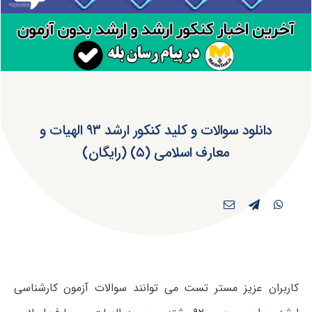
دانلود سوالات و کلید کنکور ارشد ۹۳ الهیات و
معارف اسلامی (۵) (رایگان)
کاربران عزیز مستر تست می توانند سوالات آزمون کارشناسی