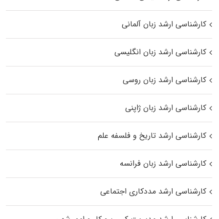
کارشناسی ارشد زبان آلمانی
کارشناسی ارشد زبان انگلیسی
کارشناسی ارشد زبان روسی
کارشناسی ارشد زبان ژاپنی
کارشناسی ارشد تاریخ و فلسفه علم
کارشناسی ارشد زبان فرانسه
کارشناسی ارشد مددکاری اجتماعی