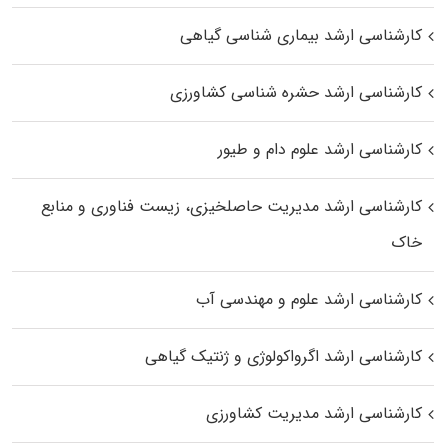
کارشناسی ارشد بیماری‌ شناسی گیاهی
کارشناسی ارشد حشره‌ شناسی کشاورزی
کارشناسی ارشد علوم دام و طیور
کارشناسی ارشد مدیریت حاصلخیزی، زیست فناوری و منابع
خاک
کارشناسی ارشد علوم و مهندسی آب
کارشناسی ارشد اگرواکولوژی و ژنتیک گیاهی
کارشناسی ارشد مدیریت کشاورزی