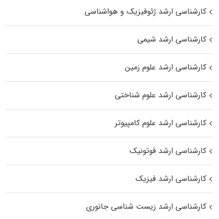
کارشناسی ارشد ژئوفیزیک و هواشناسی
کارشناسی ارشد شیمی
کارشناسی ارشد علوم زمین
کارشناسی ارشد علوم شناختی
کارشناسی ارشد علوم کامپیوتر
کارشناسی ارشد فوتونیک
کارشناسی ارشد فیزیک
کارشناسی ارشد زیست‌ شناسی جانوری