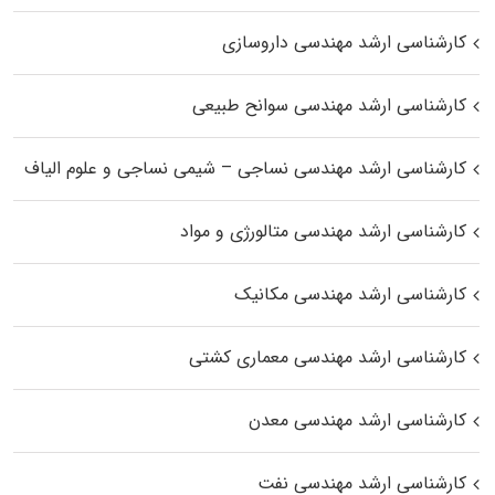
کارشناسی ارشد مهندسی داروسازی
کارشناسی ارشد مهندسی سوانح طبیعی
کارشناسی ارشد مهندسی نساجی – شیمی نساجی و علوم الیاف
کارشناسی ارشد مهندسی متالورژی و مواد
کارشناسی ارشد مهندسی مکانیک
کارشناسی ارشد مهندسی معماری کشتی
کارشناسی ارشد مهندسی معدن
کارشناسی ارشد مهندسی نفت