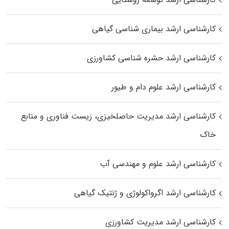
کارشناسی ارشد بیماری‌ شناسی گیاهی
کارشناسی ارشد حشره‌ شناسی کشاورزی
کارشناسی ارشد علوم دام و طیور
کارشناسی ارشد مدیریت حاصلخیزی، زیست فناوری و منابع
خاک
کارشناسی ارشد علوم و مهندسی آب
کارشناسی ارشد اگرواکولوژی و ژنتیک گیاهی
کارشناسی ارشد مدیریت کشاورزی