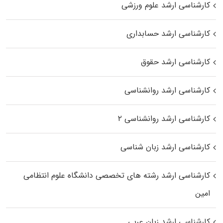
کارشناسی ارشد علوم ورزشی
کارشناسی ارشد حسابداری
کارشناسی ارشد حقوق
کارشناسی ارشد روانشناسی
کارشناسی ارشد روانشناسی ۲
کارشناسی ارشد زبان شناسی
کارشناسی ارشد رﺷﺘﻪ ﻫﺎی تخصصی داﻧﺸﮕﺎه ﻋﻠﻮم انتظامی
اﻣﻴﻦ
کارشناسی ارشد زبان عربی