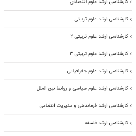
کارشناسی ارشد علوم اقتصادی
کارشناسی ارشد علوم تربیتی
کارشناسی ارشد علوم تربیتی ۲
کارشناسی ارشد علوم تربیتی ۳
کارشناسی ارشد علوم جغرافیایی
کارشناسی ارشد علوم سیاسی و روابط بین الملل
کارشناسی ارشد فرماندهی و مدیریت انتظامی
کارشناسی ارشد فلسفه