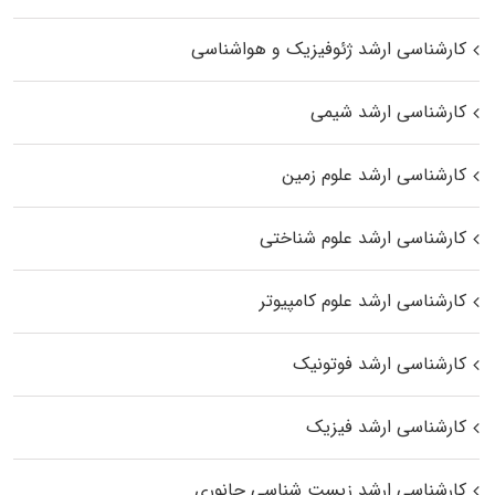
کارشناسی ارشد ژئوفیزیک و هواشناسی
کارشناسی ارشد شیمی
کارشناسی ارشد علوم زمین
کارشناسی ارشد علوم شناختی
کارشناسی ارشد علوم کامپیوتر
کارشناسی ارشد فوتونیک
کارشناسی ارشد فیزیک
کارشناسی ارشد زیست‌ شناسی جانوری