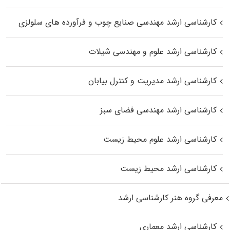
کارشناسی ارشد مهندسی صنایع چوب و فرآورده‌ های سلولزی
کارشناسی ارشد علوم و مهندسی شیلات
کارشناسی ارشد مدیریت و کنترل بیابان
کارشناسی ارشد مهندسی فضای سبز
کارشناسی ارشد علوم محیط‌ زیست
کارشناسی ارشد محیط زیست
معرفی گروه هنر کارشناسی ارشد
کارشناسی ارشد معماری