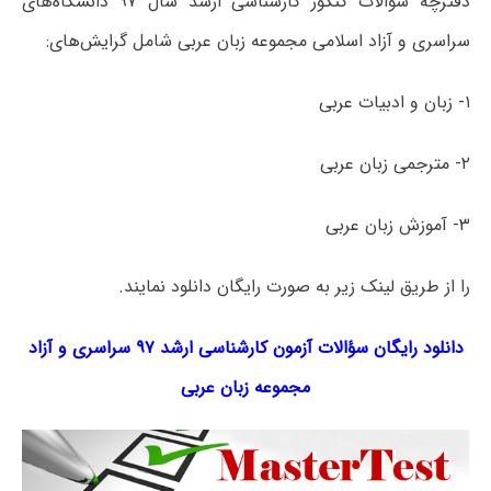
دفترچه سؤالات کنکور کارشناسی ارشد سال ۹۷ دانشگاه‌های
سراسری و آزاد اسلامی مجموعه زبان عربی شامل گرایش‌های:
۱- زبان و ادبیات عربی
۲- مترجمی زبان عربی
۳- آموزش زبان عربی
را از طریق لینک‌ زیر به صورت رایگان دانلود نمایند.
دانلود رایگان سؤالات آزمون کارشناسی ارشد ۹۷ سراسری و آزاد
مجموعه
زبان عربی