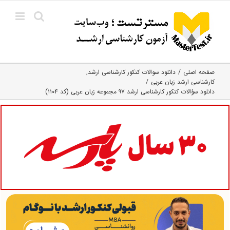
Ski
t
conten
صفحه اصلی
دانلود سوالات کنکور کارشناسی ارشد
کارشناسی ارشد زبان عربی
دانلود سؤالات کنکور کارشناسی ارشد ۹۷ مجموعه زبان عربی (کد ۱۱۰۴)