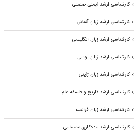
کارشناسی ارشد ایمنی صنعتی
کارشناسی ارشد زبان آلمانی
کارشناسی ارشد زبان انگلیسی
کارشناسی ارشد زبان روسی
کارشناسی ارشد زبان ژاپنی
کارشناسی ارشد تاریخ و فلسفه علم
کارشناسی ارشد زبان فرانسه
کارشناسی ارشد مددکاری اجتماعی