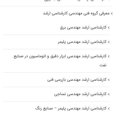
معرفی گروه فنی مهندسی کارشناسی ارشد
کارشناسی ارشد مهندسی برق
کارشناسی ارشد مهندسی پلیمر
کارشناسی ارشد مهندسی ابزار دقیق و اتوماسیون در صنایع
نفت
کارشناسی ارشد مهندسی بازرسی فنی
کارشناسی ارشد مهندسی نساجی
کارشناسی ارشد مهندسی پلیمر – صنایع رنگ