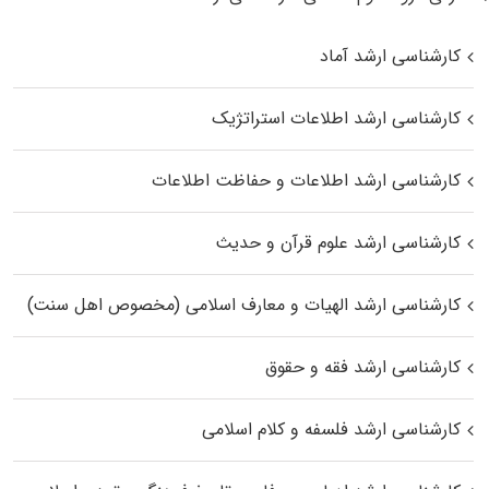
کارشناسی ارشد آماد
کارشناسی ارشد اطلاعات استراتژیک
کارشناسی ارشد اطلاعات و حفاظت اطلاعات
کارشناسی ارشد علوم قرآن و حدیث
کارشناسی ارشد الهیات و معارف اسلامی (مخصوص اهل سنت)
کارشناسی ارشد فقه و حقوق
کارشناسی ارشد فلسفه و کلام اسلامی