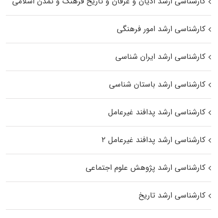
کارشناسی ارشد ادیان و عرفان و تاریخ فرهنگ و تمدن اسلامی
کارشناسی ارشد امور فرهنگی
کارشناسی ارشد ایران شناسی
کارشناسی ارشد باستان شناسی
کارشناسی ارشد پدافند غیرعامل
کارشناسی ارشد پدافند غیرعامل ۲
کارشناسی ارشد پژوهش علوم اجتماعی
کارشناسی ارشد تاریخ