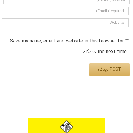
Save my name, email, and website in this browser for
the next time I دیدگاه.
Alternative: