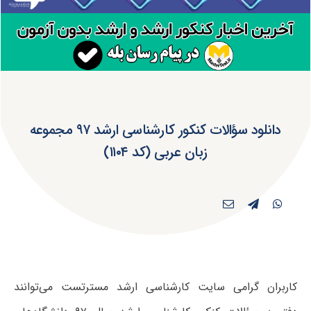
دانلود سؤالات کنکور کارشناسی ارشد ۹۷ مجموعه
زبان عربی (کد ۱۱۰۴)
کاربران گرامی سایت کارشناسی ارشد مسترتست می‌توانند