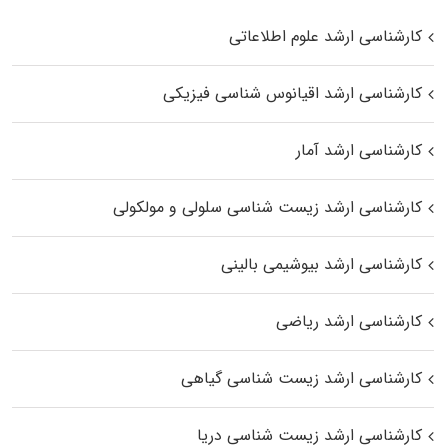
کارشناسی ارشد علوم اطلاعاتی
کارشناسی ارشد اقیانوس‌ شناسی فیزیکی
کارشناسی ارشد آمار
کارشناسی ارشد زیست شناسی سلولی و مولکولی
کارشناسی ارشد بیوشیمی بالینی
کارشناسی ارشد ریاضی
کارشناسی ارشد زیست‌ شناسی گیاهی
کارشناسی ارشد زیست‌ شناسی دریا