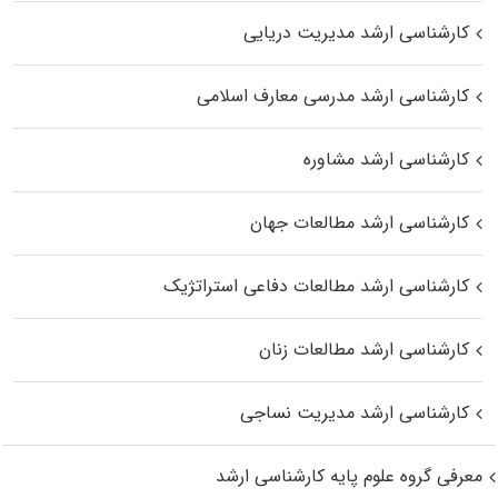
کارشناسی ارشد مدیریت دریایی
کارشناسی ارشد مدرسی معارف اسلامی
کارشناسی ارشد مشاوره
کارشناسی ارشد مطالعات جهان
کارشناسی ارشد مطالعات دفاعی استراتژیک
کارشناسی ارشد مطالعات زنان
کارشناسی ارشد مدیریت نساجی
معرفی گروه علوم پایه کارشناسی ارشد