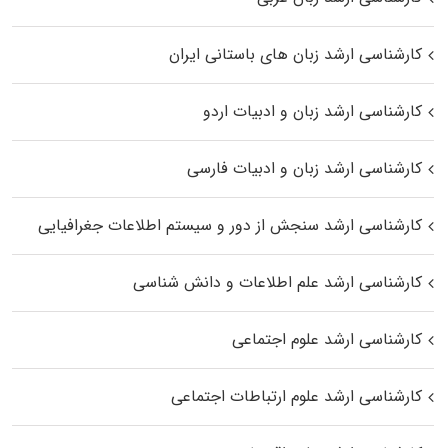
کارشناسی ارشد زبان‌ های باستانی ایران
کارشناسی ارشد زبان و ادبیات اردو
کارشناسی ارشد زبان و ادبیات فارسی
کارشناسی ارشد سنجش از دور و سیستم اطلاعات جغرافیایی
کارشناسی ارشد علم اطلاعات و دانش شناسی
کارشناسی ارشد علوم اجتماعی
کارشناسی ارشد علوم ارتباطات اجتماعی