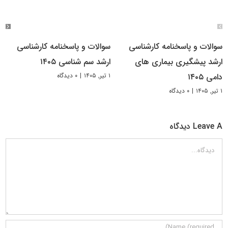
سوالات و پاسخنامه کارشناسی
سوالات و پاسخنامه کارشناسی
ارشد پیشگیری بیماری های
ارشد سم شناسی ۱۴۰۵
۱ تیر, ۱۴۰۵
|
۰ دیدگاه
دامی ۱۴۰۵
۱ تیر, ۱۴۰۵
|
۰ دیدگاه
Leave A دیدگاه
دیدگاه