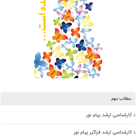
مطالب مهم
کارشناسی ارشد پیام نور
کارشناسی ارشد فراگیر پیام نور