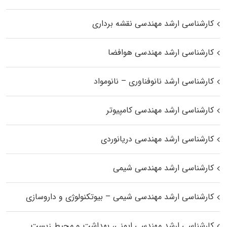
کارشناسی ارشد مهندسی نقشه برداری
کارشناسی ارشد مهندسی هوافضا
کارشناسی ارشد نانوفناوری – نانومواد
کارشناسی ارشد مهندسی کامپیوتر
کارشناسی ارشد مهندسی دریانوردی
کارشناسی ارشد مهندسی شیمی
کارشناسی ارشد مهندسی شیمی – بیوتکنولوژی و داروسازی
کارشناسی ارشد مهندسی ایمنی، بهداشت و محیط زیست