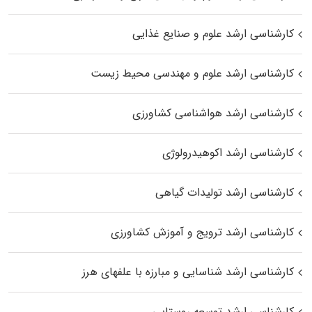
کارشناسی ارشد علوم و صنایع غذایی
کارشناسی ارشد علوم و مهندسی محیط زیست
کارشناسی ارشد هواشناسی کشاورزی
کارشناسی ارشد اکوهیدرولوژی
کارشناسی ارشد تولیدات گیاهی
کارشناسی ارشد ترویج و آموزش کشاورزی
کارشناسی ارشد شناسایی و مبارزه با علفهای هرز
کارشناسی ارشد توسعه روستایی