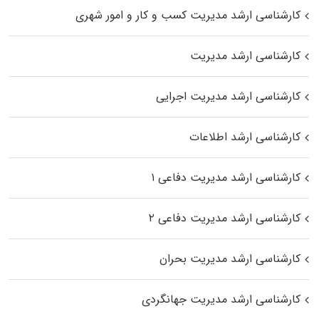
کارشناسی ارشد مدیریت کسب و کار و امور شهری
کارشناسی ارشد مدیریت
کارشناسی ارشد مدیریت اجرایی
کارشناسی ارشد اطلاعات
کارشناسی ارشد مدیریت دفاعی ۱
کارشناسی ارشد مدیریت دفاعی ۲
کارشناسی ارشد مدیریت بحران
کارشناسی ارشد مدیریت جهانگردی