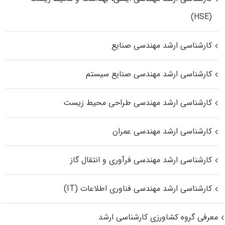
(HSE)
کارشناسی ارشد مهندسی صنایع
کارشناسی ارشد مهندسی صنایع سیستم
کارشناسی ارشد مهندسی طراحی محیط زیست
کارشناسی ارشد مهندسی عمران
کارشناسی ارشد مهندسی فرآوری و انتقال گاز
کارشناسی ارشد مهندسی فناوری اطلاعات (IT)
معرفی گروه کشاورزی کارشناسی ارشد