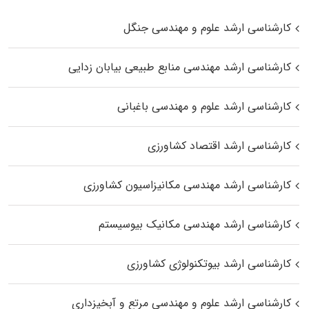
کارشناسی ارشد علوم و مهندسی جنگل
کارشناسی ارشد مهندسی منابع طبیعی بیابان زدایی
کارشناسی ارشد علوم و مهندسی باغبانی
کارشناسی ارشد اقتصاد کشاورزی
کارشناسی ارشد مهندسی مکانیزاسیون کشاورزی
کارشناسی ارشد مهندسی مکانیک بیوسیستم
کارشناسی ارشد بیوتکنولوژی کشاورزی
کارشناسی ارشد علوم و مهندسی مرتع و آبخیزداری