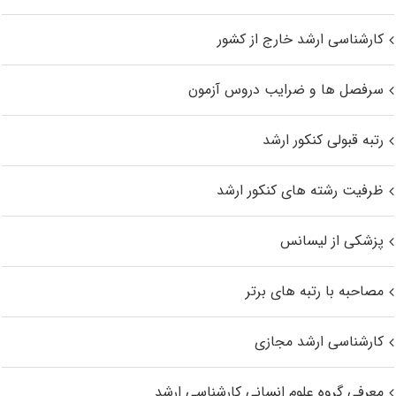
کارشناسی ارشد خارج از کشور
سرفصل ها و ضرایب دروس آزمون
رتبه قبولی کنکور ارشد
ظرفیت رشته های کنکور ارشد
پزشکی از لیسانس
مصاحبه با رتبه های برتر
کارشناسی ارشد مجازی
معرفی گروه علوم انسانی کارشناسی ارشد