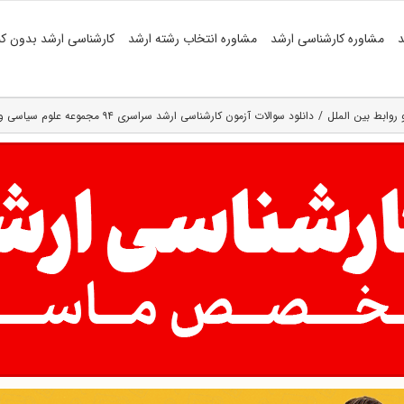
د
مشاوره کارشناسی ارشد
مشاوره انتخاب رشته ارشد
کارشناسی ارشد بدون کن
روابط بین الملل
دانلود سوالات آزمون کارشناسی ارشد سراسری ۹۴ مجموعه علوم سیاسی و روابط بین الملل ( کد ۱۱۳۰ )