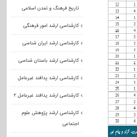
تاریخ فرهنگ و تمدن اسلامی
کارشناسی ارشد امور فرهنگی
کارشناسی ارشد ایران شناسی
کارشناسی ارشد باستان شناسی
کارشناسی ارشد پدافند غیرعامل
کارشناسی ارشد پدافند غیرعامل ۲
کارشناسی ارشد پژوهش علوم
اجتماعی