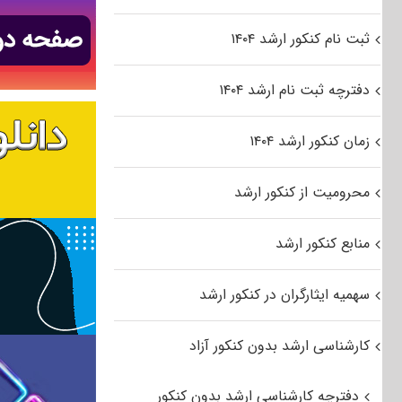
ثبت نام کنکور ارشد ۱۴۰۴
دفترچه ثبت نام ارشد ۱۴۰۴
زمان کنکور ارشد ۱۴۰۴
محرومیت از کنکور ارشد
منابع کنکور ارشد
سهمیه ایثارگران در کنکور ارشد
کارشناسی ارشد بدون کنکور آزاد
دفترچه کارشناسی ارشد بدون کنکور