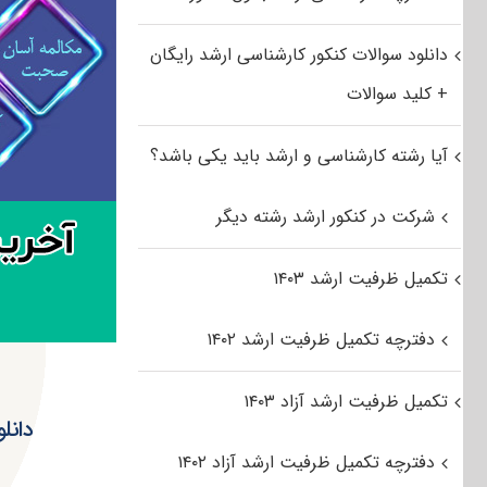
دانلود سوالات کنکور کارشناسی ارشد رایگان
+ کلید سوالات
آیا رشته کارشناسی و ارشد باید یکی باشد؟
شرکت در کنکور ارشد رشته دیگر
تکمیل ظرفیت ارشد ۱۴۰۳
دفترچه تکمیل ظرفیت ارشد ۱۴۰۲
تکمیل ظرفیت ارشد آزاد ۱۴۰۳
دفترچه تکمیل ظرفیت ارشد آزاد ۱۴۰۲