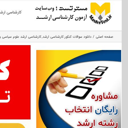
Ski
کارشناسی ارش
t
conten
صفحه اصلی
دانلود سوالات کنکور کارشناسی ارشد
کارشناسی ارشد علوم سیاسی و 