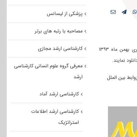
پزشکی از لیسانس
مصاحبه با رتبه های برتر
کارشناسی ارشد مجازی
کاربران عزیز مستر تست می توانند دفترچه سوالات کنکور کارشناسی ارشد سراسری بهمن ماه ۱۳۹۳
لود نمایند.
معرفی گروه علوم انسانی کارشناسی
ارشد
کارشناسی ارشد آماد
کارشناسی ارشد اطلاعات
استراتژیک