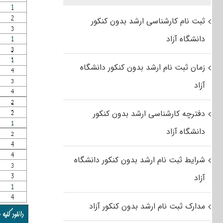
ثبت نام کارشناسی ارشد بدون کنکور
دانشگاه آزاد
زمان ثبت نام ارشد بدون کنکور دانشگاه
آزاد
دفترچه کارشناسی ارشد بدون کنکور
دانشگاه آزاد
شرایط ثبت نام ارشد بدون کنکور دانشگاه
آزاد
مدارک ثبت نام ارشد بدون کنکور آزاد