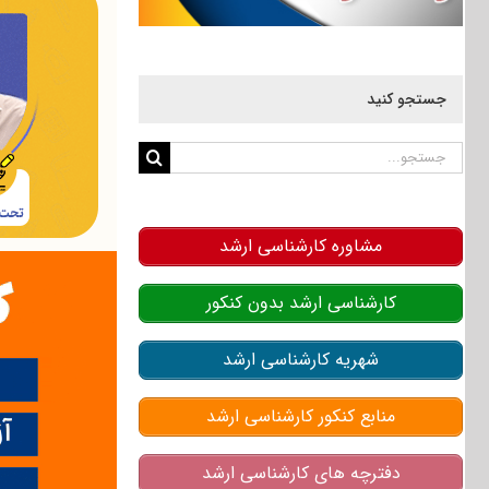
جستجو کنید
جستجو
برای:
مشاوره کارشناسی ارشد
کارشناسی ارشد بدون کنکور
شهریه کارشناسی ارشد
منابع کنکور کارشناسی ارشد
دفترچه های کارشناسی ارشد