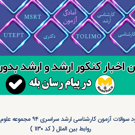
دانلود سوالات آزمون کارشناسی ارشد سراس
روابط بین الملل ( کد ۱۱۳۰ )