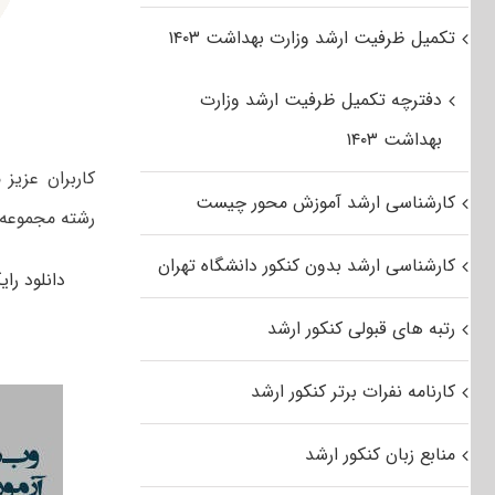
تکمیل ظرفیت ارشد وزارت بهداشت ۱۴۰۳
دفترچه تکمیل ظرفیت ارشد وزارت
بهداشت ۱۴۰۳
کارشناسی ارشد آموزش محور چیست
رشته مجموعه ع
کارشناسی ارشد بدون کنکور دانشگاه تهران
دانلود رایگان دف
رتبه های قبولی کنکور ارشد
کارنامه نفرات برتر کنکور ارشد
منابع زبان کنکور ارشد