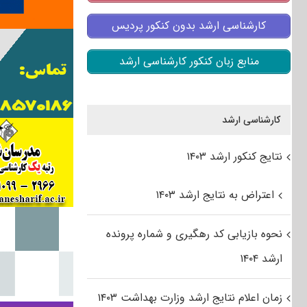
کارشناسی ارشد بدون کنکور پردیس
منابع زبان کنکور کارشناسی ارشد
کارشناسی ارشد
نتایج کنکور ارشد ۱۴۰۳
اعتراض به نتایج ارشد ۱۴۰۳
نحوه بازیابی کد رهگیری و شماره پرونده
ارشد ۱۴۰۴
زمان اعلام نتایج ارشد وزارت بهداشت ۱۴۰۳