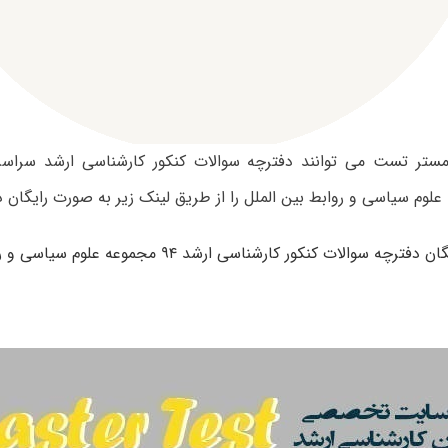
لوم سیاسی و روابط بین الملل را از طریق لینک زیر به صورت رایگان دان
ترچه سوالات کنکور کارشناسی ارشد ۹۴ مجموعه علوم سیاسی و روابط بین الملل