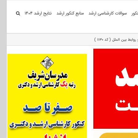
کور
سوالات کارشناسی ارشد
منابع کنکور ارشد
نتایج ارشد ۱۴۰۴