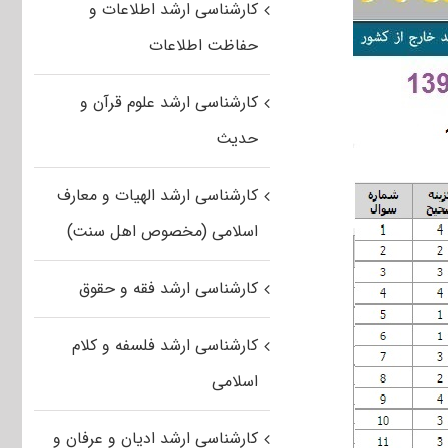
کارشناسی ارشد اطلاعات و
حفاظت اطلاعات
کارشناسی ارشد علوم قرآن و
حدیث
کارشناسی ارشد الهیات و معارف
اسلامی (مخصوص اهل سنت)
کارشناسی ارشد فقه و حقوق
کارشناسی ارشد فلسفه و کلام
اسلامی
کارشناسی ارشد ادیان و عرفان و