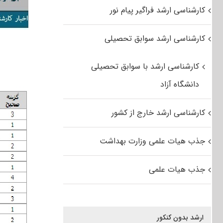
کارشناسی ارشد فراگیر پیام نور
کارشناسی ارشد سوابق تحصیلی
کارشناسی ارشد با سوابق تحصیلی
دانشگاه آزاد
کارشناسی ارشد خارج از کشور
جذب هیات علمی وزارت بهداشت
جذب هیات علمی
ارشد بدون کنکور