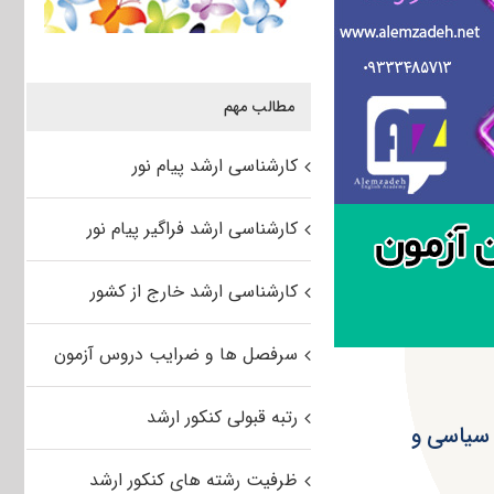
مطالب مهم
کارشناسی ارشد پیام نور
کارشناسی ارشد فراگیر پیام نور
کارشناسی ارشد خارج از کشور
سرفصل ها و ضرایب دروس آزمون
رتبه قبولی کنکور ارشد
ری ۹۴ مجموعه علوم سیاسی و
ظرفیت رشته های کنکور ارشد