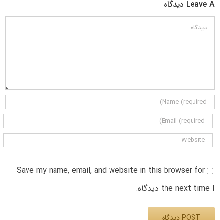
Leave A دیدگاه
دیدگاه
Save my name, email, and website in this browser for
the next time I دیدگاه.