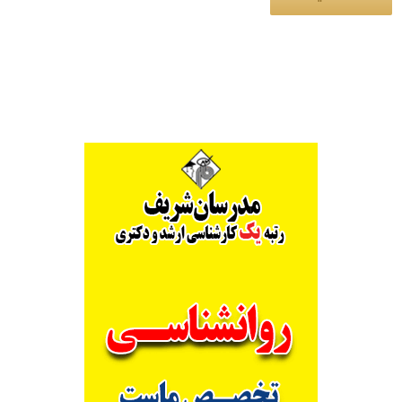
Alternative: