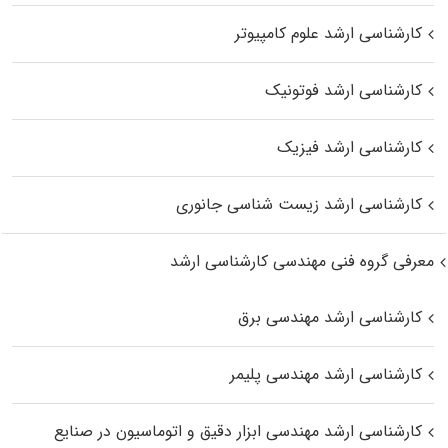
کارشناسی ارشد علوم کامپیوتر
کارشناسی ارشد فوتونیک
کارشناسی ارشد فیزیک
کارشناسی ارشد زیست‌ شناسی جانوری
معرفی گروه فنی مهندسی کارشناسی ارشد
کارشناسی ارشد مهندسی برق
کارشناسی ارشد مهندسی پلیمر
کارشناسی ارشد مهندسی ابزار دقیق و اتوماسیون در صنایع