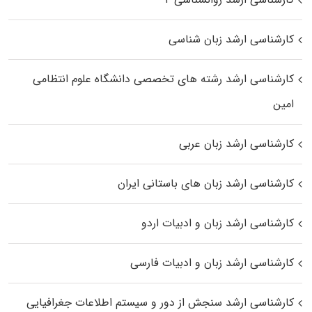
کارشناسی ارشد زبان شناسی
کارشناسی ارشد رﺷﺘﻪ ﻫﺎی تخصصی داﻧﺸﮕﺎه ﻋﻠﻮم انتظامی
اﻣﻴﻦ
کارشناسی ارشد زبان عربی
کارشناسی ارشد زبان‌ های باستانی ایران
کارشناسی ارشد زبان و ادبیات اردو
کارشناسی ارشد زبان و ادبیات فارسی
کارشناسی ارشد سنجش از دور و سیستم اطلاعات جغرافیایی