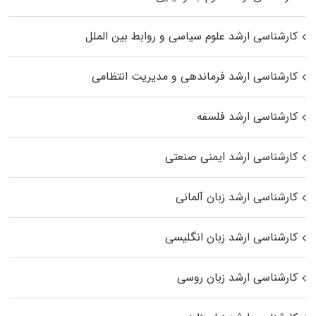
کارشناسی ارشد علوم سیاسی و روابط بین الملل
کارشناسی ارشد فرماندهی و مدیریت انتظامی
کارشناسی ارشد فلسفه
کارشناسی ارشد ایمنی صنعتی
کارشناسی ارشد زبان آلمانی
کارشناسی ارشد زبان انگلیسی
کارشناسی ارشد زبان روسی