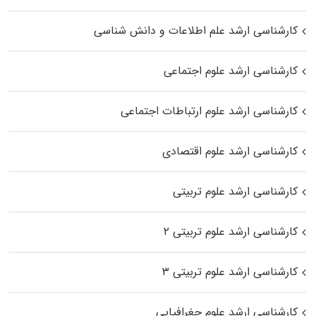
کارشناسی ارشد علم اطلاعات و دانش شناسی
کارشناسی ارشد علوم اجتماعی
کارشناسی ارشد علوم ارتباطات اجتماعی
کارشناسی ارشد علوم اقتصادی
کارشناسی ارشد علوم تربیتی
کارشناسی ارشد علوم تربیتی ۲
کارشناسی ارشد علوم تربیتی ۳
کارشناسی ارشد علوم جغرافیایی