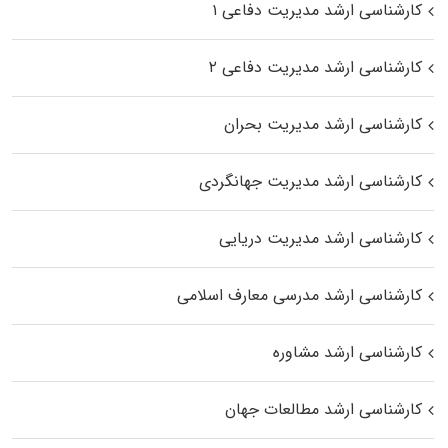
کارشناسی ارشد مدیریت دفاعی ۱
کارشناسی ارشد مدیریت دفاعی ۲
کارشناسی ارشد مدیریت بحران
کارشناسی ارشد مدیریت جهانگردی
کارشناسی ارشد مدیریت دریایی
کارشناسی ارشد مدرسی معارف اسلامی
کارشناسی ارشد مشاوره
کارشناسی ارشد مطالعات جهان