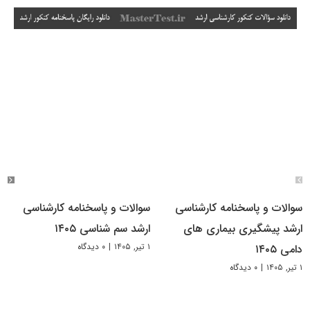
سوالات و پاسخنامه کارشناسی
سوالات و پاسخنامه کارشناسی
ارشد پیشگیری بیماری های
ارشد سم شناسی ۱۴۰۵
۱ تیر, ۱۴۰۵
|
۰ دیدگاه
دامی ۱۴۰۵
۱ تیر, ۱۴۰۵
|
۰ دیدگاه