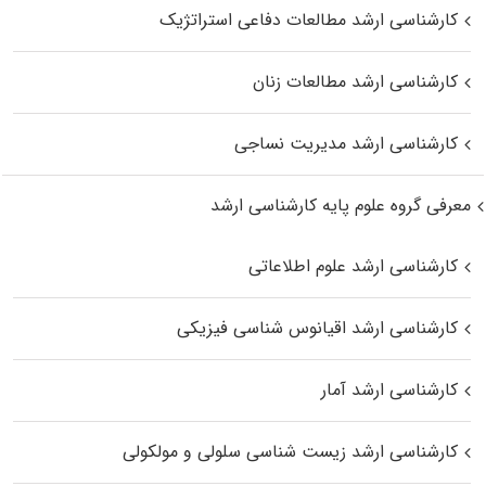
کارشناسی ارشد مطالعات دفاعی استراتژیک
کارشناسی ارشد مطالعات زنان
کارشناسی ارشد مدیریت نساجی
معرفی گروه علوم پایه کارشناسی ارشد
کارشناسی ارشد علوم اطلاعاتی
کارشناسی ارشد اقیانوس‌ شناسی فیزیکی
کارشناسی ارشد آمار
کارشناسی ارشد زیست شناسی سلولی و مولکولی