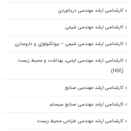
کارشناسی ارشد مهندسی دریانوردی
کارشناسی ارشد مهندسی شیمی
کارشناسی ارشد مهندسی شیمی – بیوتکنولوژی و داروسازی
کارشناسی ارشد مهندسی ایمنی، بهداشت و محیط زیست
(HSE)
کارشناسی ارشد مهندسی صنایع
کارشناسی ارشد مهندسی صنایع سیستم
کارشناسی ارشد مهندسی طراحی محیط زیست