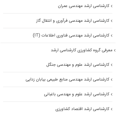
کارشناسی ارشد مهندسی عمران
کارشناسی ارشد مهندسی فرآوری و انتقال گاز
کارشناسی ارشد مهندسی فناوری اطلاعات (IT)
معرفی گروه کشاورزی کارشناسی ارشد
کارشناسی ارشد علوم و مهندسی جنگل
کارشناسی ارشد مهندسی منابع طبیعی بیابان زدایی
کارشناسی ارشد علوم و مهندسی باغبانی
کارشناسی ارشد اقتصاد کشاورزی