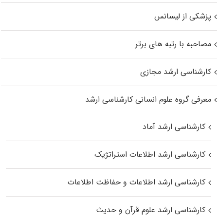
پزشکی از لیسانس
مصاحبه با رتبه های برتر
کارشناسی ارشد مجازی
معرفی گروه علوم انسانی کارشناسی ارشد
کارشناسی ارشد آماد
کارشناسی ارشد اطلاعات استراتژیک
کارشناسی ارشد اطلاعات و حفاظت اطلاعات
کارشناسی ارشد علوم قرآن و حدیث