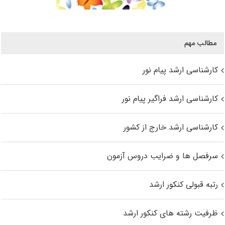
مطالب مهم
کارشناسی ارشد پیام نور
کارشناسی ارشد فراگیر پیام نور
کارشناسی ارشد خارج از کشور
سرفصل ها و ضرایب دروس آزمون
رتبه قبولی کنکور ارشد
ظرفیت رشته های کنکور ارشد