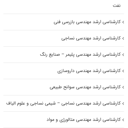
نفت
کارشناسی ارشد مهندسی بازرسی فنی
کارشناسی ارشد مهندسی نساجی
کارشناسی ارشد مهندسی پلیمر – صنایع رنگ
کارشناسی ارشد مهندسی داروسازی
کارشناسی ارشد مهندسی سوانح طبیعی
کارشناسی ارشد مهندسی نساجی – شیمی نساجی و علوم الیاف
کارشناسی ارشد مهندسی متالورژی و مواد