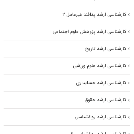
کارشناسی ارشد پدافند غیرعامل ۲
کارشناسی ارشد پژوهش علوم اجتماعی
کارشناسی ارشد تاریخ
کارشناسی ارشد علوم ورزشی
کارشناسی ارشد حسابداری
کارشناسی ارشد حقوق
کارشناسی ارشد روانشناسی
کارشناسی ارشد روانشناسی ۲