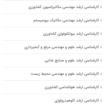
کارشناسی ارشد مهندسی مکانیزاسیون کشاورزی
کارشناسی ارشد مهندسی مکانیک بیوسیستم
کارشناسی ارشد بیوتکنولوژی کشاورزی
کارشناسی ارشد علوم و مهندسی مرتع و آبخیزداری
کارشناسی ارشد علوم و صنایع غذایی
کارشناسی ارشد علوم و مهندسی محیط زیست
کارشناسی ارشد هواشناسی کشاورزی
کارشناسی ارشد اکوهیدرولوژی