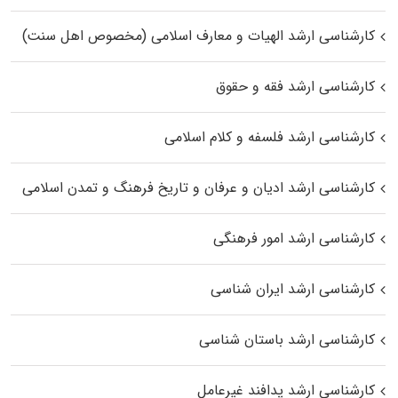
کارشناسی ارشد الهیات و معارف اسلامی (مخصوص اهل سنت)
کارشناسی ارشد فقه و حقوق
کارشناسی ارشد فلسفه و کلام اسلامی
کارشناسی ارشد ادیان و عرفان و تاریخ فرهنگ و تمدن اسلامی
کارشناسی ارشد امور فرهنگی
کارشناسی ارشد ایران شناسی
کارشناسی ارشد باستان شناسی
کارشناسی ارشد پدافند غیرعامل