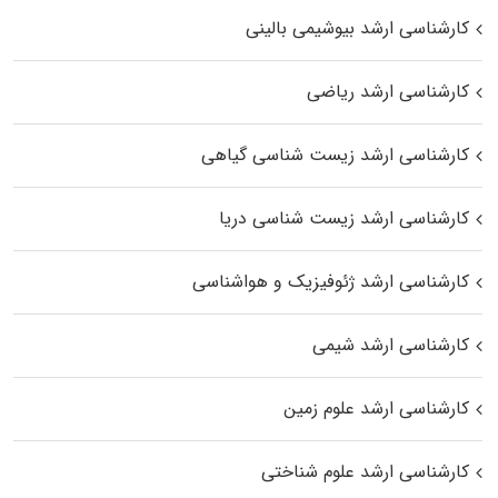
کارشناسی ارشد بیوشیمی بالینی
کارشناسی ارشد ریاضی
کارشناسی ارشد زیست‌ شناسی گیاهی
کارشناسی ارشد زیست‌ شناسی دریا
کارشناسی ارشد ژئوفیزیک و هواشناسی
کارشناسی ارشد شیمی
کارشناسی ارشد علوم زمین
کارشناسی ارشد علوم شناختی