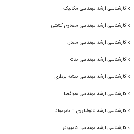
کارشناسی ارشد مهندسی مکانیک
کارشناسی ارشد مهندسی معماری کشتی
کارشناسی ارشد مهندسی معدن
کارشناسی ارشد مهندسی نفت
کارشناسی ارشد مهندسی نقشه برداری
کارشناسی ارشد مهندسی هوافضا
کارشناسی ارشد نانوفناوری – نانومواد
کارشناسی ارشد مهندسی کامپیوتر