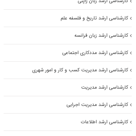
کارشناسی ارشد زبان ژاپنی
کارشناسی ارشد تاریخ و فلسفه علم
کارشناسی ارشد زبان فرانسه
کارشناسی ارشد مددکاری اجتماعی
کارشناسی ارشد مدیریت کسب و کار و امور شهری
کارشناسی ارشد مدیریت
کارشناسی ارشد مدیریت اجرایی
کارشناسی ارشد اطلاعات