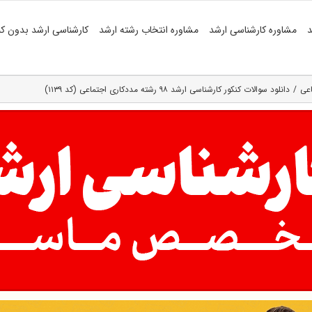
د
مشاوره کارشناسی ارشد
مشاوره انتخاب رشته ارشد
کارشناسی ارشد بدون کن
اعی
دانلود سوالات کنکور کارشناسی ارشد ۹۸ رشته مددکاری اجتماعی (کد ۱۱۳۹)