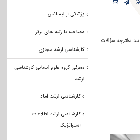
پزشکی از لیسانس
مصاحبه با رتبه های برتر
می‌توانند دفترچه سؤالات
کارشناسی ارشد مجازی
معرفی گروه علوم انسانی کارشناسی
ارشد
کارشناسی ارشد آماد
کارشناسی ارشد اطلاعات
استراتژیک