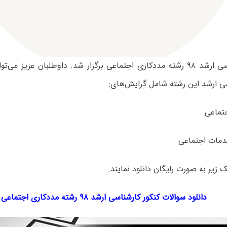
آزمون کارشناسی ارشد ۹۸ رشته مددکاری اجتماعی برگزار شد. داوطلبان عزیز 
سی ارشد این رشته شامل گرایش‌های:
ک‌ زیر به صورت رایگان دانلود نمایند.
دانلود سوالات کنکور کارشناسی ارشد ۹۸ رشته مددکاری اجتماعی