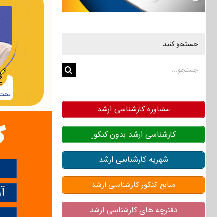
جستجو کنید
جستجو
برای:
مشاوره کارشناسی ارشد
کارشناسی ارشد بدون کنکور
شهریه کارشناسی ارشد
منابع کنکور کارشناسی ارشد
دفترچه های کارشناسی ارشد