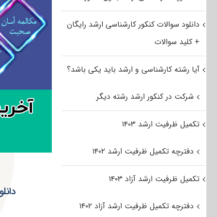
دانلود سوالات کنکور کارشناسی ارشد رایگان
+ کلید سوالات
آیا رشته کارشناسی و ارشد باید یکی باشد؟
شرکت در کنکور ارشد رشته دیگر
تکمیل ظرفیت ارشد ۱۴۰۳
دفترچه تکمیل ظرفیت ارشد ۱۴۰۲
تکمیل ظرفیت ارشد آزاد ۱۴۰۳
دانلود س
دفترچه تکمیل ظرفیت ارشد آزاد ۱۴۰۲