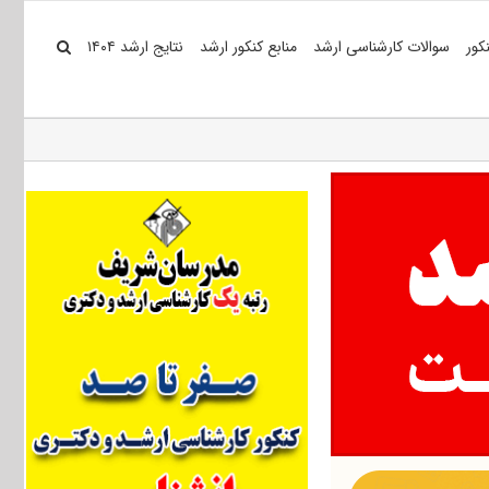
کور
سوالات کارشناسی ارشد
منابع کنکور ارشد
نتایج ارشد ۱۴۰۴