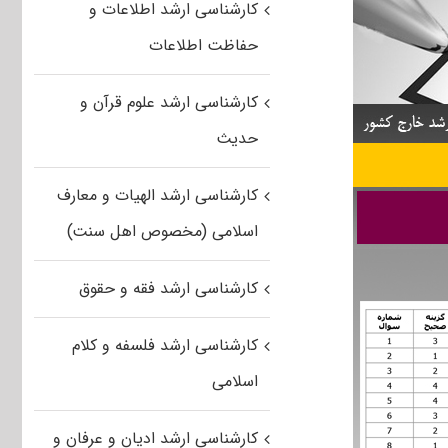
کارشناسی ارشد اطلاعات و
حفاظت اطلاعات
کارشناسی ارشد علوم قرآن و
حدیث
کارشناسی ارشد الهیات و معارف
اسلامی (مخصوص اهل سنت)
کارشناسی ارشد فقه و حقوق
کارشناسی ارشد فلسفه و کلام
اسلامی
کارشناسی ارشد ادیان و عرفان و