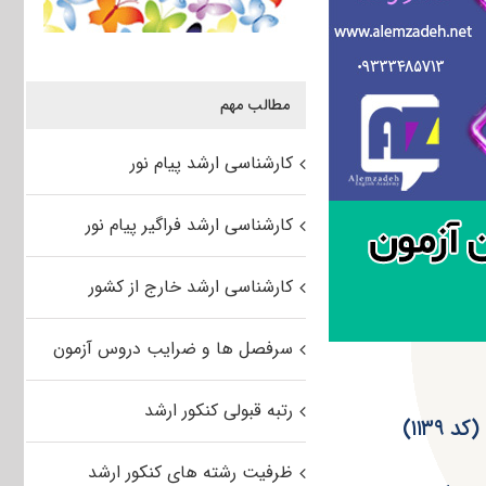
مطالب مهم
کارشناسی ارشد پیام نور
کارشناسی ارشد فراگیر پیام نور
کارشناسی ارشد خارج از کشور
سرفصل ها و ضرایب دروس آزمون
رتبه قبولی کنکور ارشد
ظرفیت رشته های کنکور ارشد