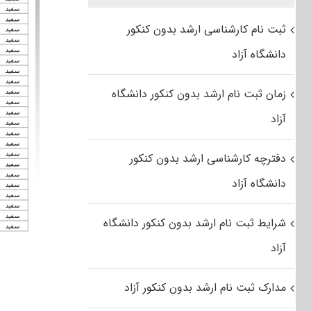
ثبت نام کارشناسی ارشد بدون کنکور
دانشگاه آزاد
زمان ثبت نام ارشد بدون کنکور دانشگاه
آزاد
دفترچه کارشناسی ارشد بدون کنکور
دانشگاه آزاد
شرایط ثبت نام ارشد بدون کنکور دانشگاه
آزاد
مدارک ثبت نام ارشد بدون کنکور آزاد