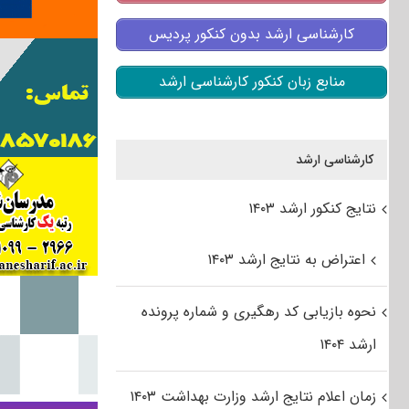
کارشناسی ارشد بدون کنکور پردیس
منابع زبان کنکور کارشناسی ارشد
کارشناسی ارشد
نتایج کنکور ارشد ۱۴۰۳
اعتراض به نتایج ارشد ۱۴۰۳
نحوه بازیابی کد رهگیری و شماره پرونده
ارشد ۱۴۰۴
زمان اعلام نتایج ارشد وزارت بهداشت ۱۴۰۳