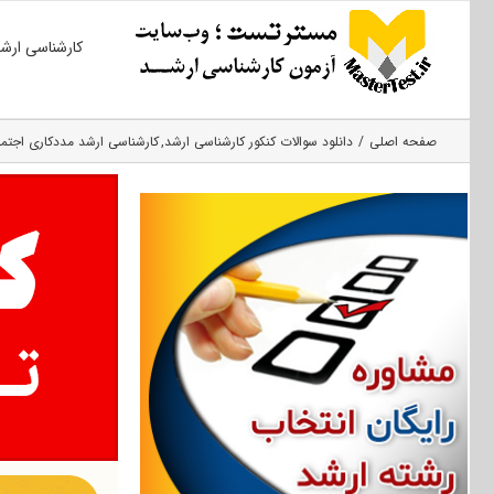
Ski
کارشناسی ارش
t
conten
صفحه اصلی
دانلود سوالات کنکور کارشناسی ارشد
کارشناسی ارشد مددکاری اجتم