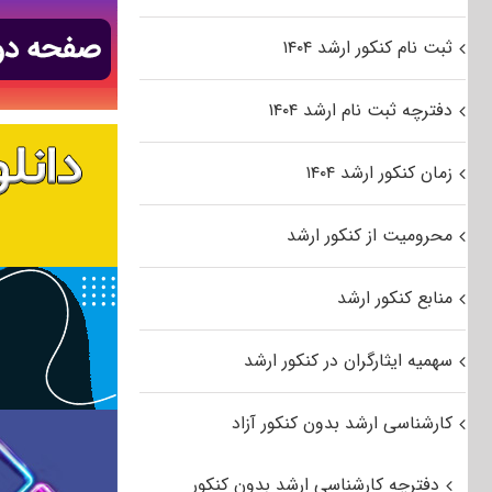
ثبت نام کنکور ارشد ۱۴۰۴
دفترچه ثبت نام ارشد ۱۴۰۴
زمان کنکور ارشد ۱۴۰۴
محرومیت از کنکور ارشد
منابع کنکور ارشد
سهمیه ایثارگران در کنکور ارشد
کارشناسی ارشد بدون کنکور آزاد
دفترچه کارشناسی ارشد بدون کنکور