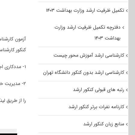
تکمیل ظرفیت ارشد وزارت بهداشت ۱۴۰۳
دفترچه تکمیل ظرفیت ارشد وزارت
بهداشت ۱۴۰۳
کنکور کارشنا
کارشناسی ارشد آموزش محور چیست
۱- مددکاری اجتماعی
کارشناسی ارشد بدون کنکور دانشگاه تهران
۲- مدیریت خدمات اجتماعی
رتبه های قبولی کنکور ارشد
را از طریق لین
کارنامه نفرات برتر کنکور ارشد
منابع زبان کنکور ارشد