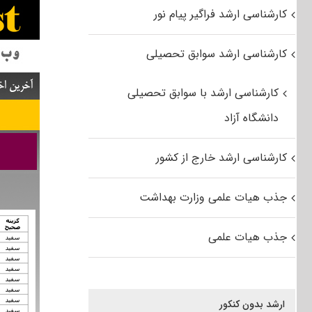
کارشناسی ارشد فراگیر پیام نور
کارشناسی ارشد سوابق تحصیلی
کارشناسی ارشد با سوابق تحصیلی
دانشگاه آزاد
کارشناسی ارشد خارج از کشور
جذب هیات علمی وزارت بهداشت
جذب هیات علمی
ارشد بدون کنکور