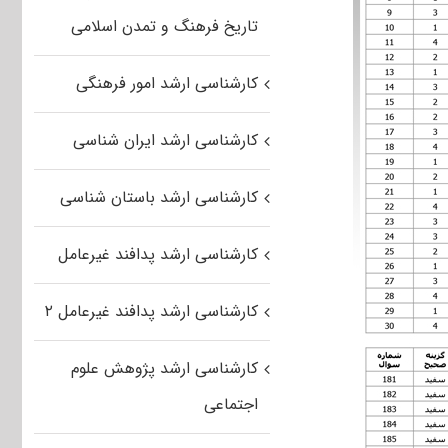
تاریخ فرهنگ و تمدن اسلامی
کارشناسی ارشد امور فرهنگی
کارشناسی ارشد ایران شناسی
کارشناسی ارشد باستان شناسی
کارشناسی ارشد پدافند غیرعامل
کارشناسی ارشد پدافند غیرعامل ۲
کارشناسی ارشد پژوهش علوم
اجتماعی