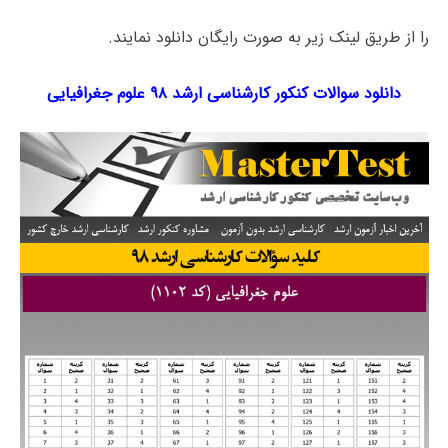
را از طریق لینک‌ زیر به صورت رایگان دانلود نمایند.
دانلود سوالات کنکور کارشناسی ارشد ۹۸ علوم جغرافیایی