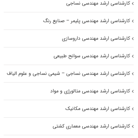
کارشناسی ارشد مهندسی نساجی
کارشناسی ارشد مهندسی پلیمر – صنایع رنگ
کارشناسی ارشد مهندسی داروسازی
کارشناسی ارشد مهندسی سوانح طبیعی
کارشناسی ارشد مهندسی نساجی – شیمی نساجی و علوم الیاف
کارشناسی ارشد مهندسی متالورژی و مواد
کارشناسی ارشد مهندسی مکانیک
کارشناسی ارشد مهندسی معماری کشتی