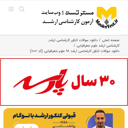
Ski
t
conten
صفحه اصلی
دانلود سوالات کنکور کارشناسی ارشد
کارشناسی ارشد علوم جغرافیایی
دانلود سوالات کنکور کارشناسی ارشد ۹۸ علوم جغرافیایی (کد ۱۱۰۲)