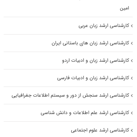
اﻣﻴﻦ
کارشناسی ارشد زبان عربی
کارشناسی ارشد زبان‌ های باستانی ایران
کارشناسی ارشد زبان و ادبیات اردو
کارشناسی ارشد زبان و ادبیات فارسی
کارشناسی ارشد سنجش از دور و سیستم اطلاعات جغرافیایی
کارشناسی ارشد علم اطلاعات و دانش شناسی
کارشناسی ارشد علوم اجتماعی