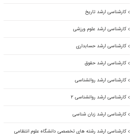
کارشناسی ارشد تاریخ
کارشناسی ارشد علوم ورزشی
کارشناسی ارشد حسابداری
کارشناسی ارشد حقوق
کارشناسی ارشد روانشناسی
کارشناسی ارشد روانشناسی ۲
کارشناسی ارشد زبان شناسی
کارشناسی ارشد رﺷﺘﻪ ﻫﺎی تخصصی داﻧﺸﮕﺎه ﻋﻠﻮم انتظامی