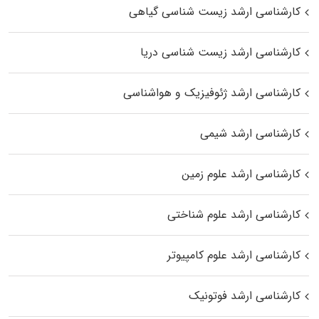
کارشناسی ارشد زیست‌ شناسی گیاهی
کارشناسی ارشد زیست‌ شناسی دریا
کارشناسی ارشد ژئوفیزیک و هواشناسی
کارشناسی ارشد شیمی
کارشناسی ارشد علوم زمین
کارشناسی ارشد علوم شناختی
کارشناسی ارشد علوم کامپیوتر
کارشناسی ارشد فوتونیک