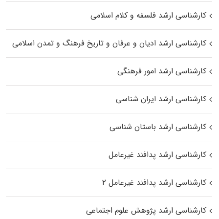
کارشناسی ارشد فلسفه و کلام اسلامی
کارشناسی ارشد ادیان و عرفان و تاریخ فرهنگ و تمدن اسلامی
کارشناسی ارشد امور فرهنگی
کارشناسی ارشد ایران شناسی
کارشناسی ارشد باستان شناسی
کارشناسی ارشد پدافند غیرعامل
کارشناسی ارشد پدافند غیرعامل ۲
کارشناسی ارشد پژوهش علوم اجتماعی