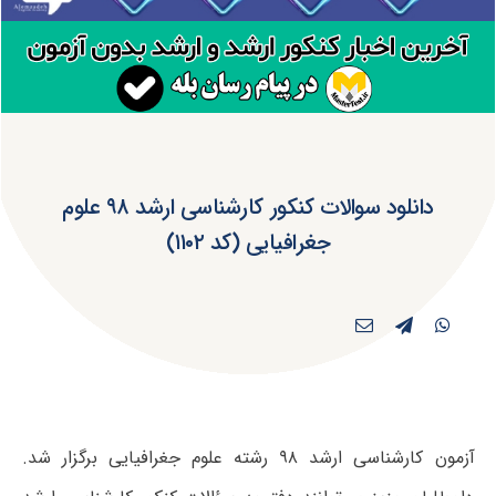
دانلود سوالات کنکور کارشناسی ارشد ۹۸ علوم
جغرافیایی (کد ۱۱۰۲)
آزمون کارشناسی ارشد ۹۸ رشته علوم جغرافیایی برگزار شد.