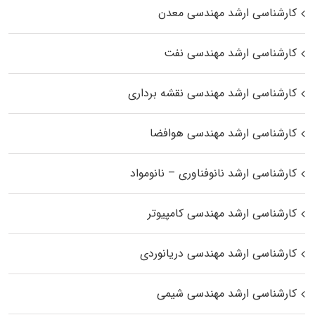
کارشناسی ارشد مهندسی معدن
کارشناسی ارشد مهندسی نفت
کارشناسی ارشد مهندسی نقشه برداری
کارشناسی ارشد مهندسی هوافضا
کارشناسی ارشد نانوفناوری – نانومواد
کارشناسی ارشد مهندسی کامپیوتر
کارشناسی ارشد مهندسی دریانوردی
کارشناسی ارشد مهندسی شیمی