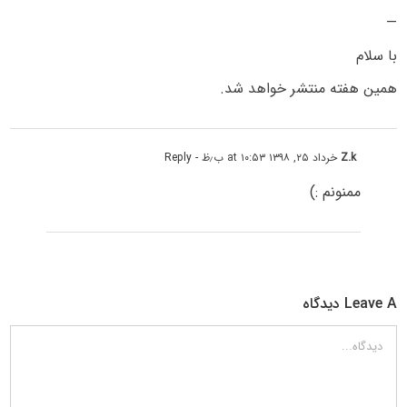
—
با سلام
همین هفته منتشر خواهد شد.
Z.k
خرداد ۲۵, ۱۳۹۸ at ۱۰:۵۳ ب٫ظ
- Reply
ممنونم :)
Leave A دیدگاه
دیدگاه