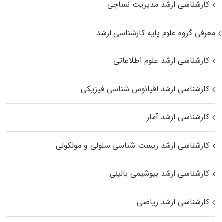
کارشناسی ارشد مدیریت نساجی
معرفی گروه علوم پایه کارشناسی ارشد
کارشناسی ارشد علوم اطلاعاتی
کارشناسی ارشد اقیانوس‌ شناسی فیزیکی
کارشناسی ارشد آمار
کارشناسی ارشد زیست شناسی سلولی و مولکولی
کارشناسی ارشد بیوشیمی بالینی
کارشناسی ارشد ریاضی