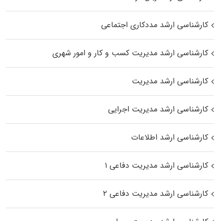
کارشناسی ارشد مددکاری اجتماعی
کارشناسی ارشد مدیریت کسب و کار و امور شهری
کارشناسی ارشد مدیریت
کارشناسی ارشد مدیریت اجرایی
کارشناسی ارشد اطلاعات
کارشناسی ارشد مدیریت دفاعی ۱
کارشناسی ارشد مدیریت دفاعی ۲