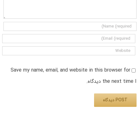
Save my name, email, and website in this browser for
the next time I دیدگاه.
Alternative: