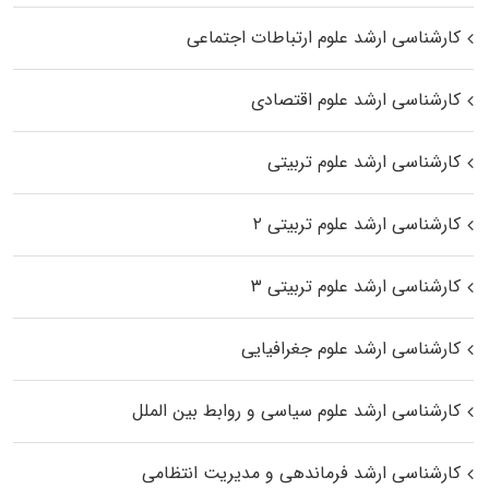
کارشناسی ارشد علوم ارتباطات اجتماعی
کارشناسی ارشد علوم اقتصادی
کارشناسی ارشد علوم تربیتی
کارشناسی ارشد علوم تربیتی ۲
کارشناسی ارشد علوم تربیتی ۳
کارشناسی ارشد علوم جغرافیایی
کارشناسی ارشد علوم سیاسی و روابط بین الملل
کارشناسی ارشد فرماندهی و مدیریت انتظامی