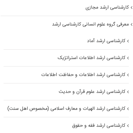
کارشناسی ارشد مجازی
معرفی گروه علوم انسانی کارشناسی ارشد
کارشناسی ارشد آماد
کارشناسی ارشد اطلاعات استراتژیک
کارشناسی ارشد اطلاعات و حفاظت اطلاعات
کارشناسی ارشد علوم قرآن و حدیث
کارشناسی ارشد الهیات و معارف اسلامی (مخصوص اهل سنت)
کارشناسی ارشد فقه و حقوق