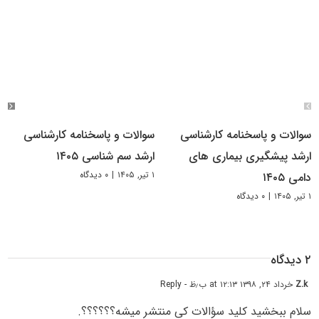
سوالات و پاسخنامه کارشناسی
سوالات و پاسخنامه کارشناسی
ارشد پیشگیری بیماری های
ارشد سم شناسی ۱۴۰۵
۱ تیر, ۱۴۰۵
|
۰ دیدگاه
دامی ۱۴۰۵
۱ تیر, ۱۴۰۵
|
۰ دیدگاه
۲ دیدگاه
Z.k
خرداد ۲۴, ۱۳۹۸ at ۱۲:۱۳ ب٫ظ
- Reply
سلام ببخشید کلید سؤالات کى منتشر میشه؟؟؟؟؟؟.