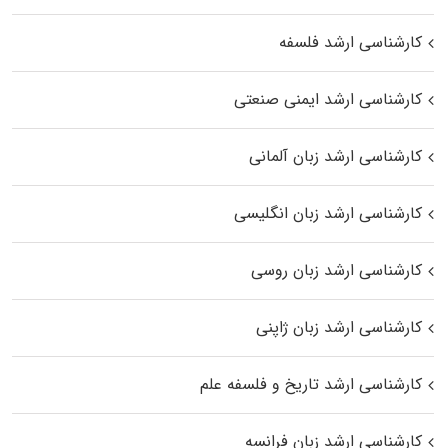
کارشناسی ارشد فلسفه
کارشناسی ارشد ایمنی صنعتی
کارشناسی ارشد زبان آلمانی
کارشناسی ارشد زبان انگلیسی
کارشناسی ارشد زبان روسی
کارشناسی ارشد زبان ژاپنی
کارشناسی ارشد تاریخ و فلسفه علم
کارشناسی ارشد زبان فرانسه