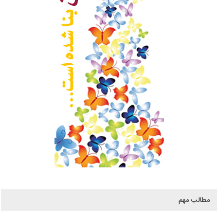
مطالب مهم