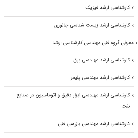
کارشناسی ارشد فیزیک
کارشناسی ارشد زیست‌ شناسی جانوری
معرفی گروه فنی مهندسی کارشناسی ارشد
کارشناسی ارشد مهندسی برق
کارشناسی ارشد مهندسی پلیمر
کارشناسی ارشد مهندسی ابزار دقیق و اتوماسیون در صنایع
نفت
کارشناسی ارشد مهندسی بازرسی فنی