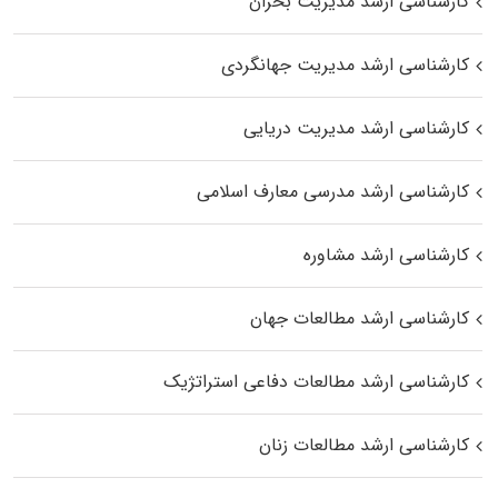
کارشناسی ارشد مدیریت بحران
کارشناسی ارشد مدیریت جهانگردی
کارشناسی ارشد مدیریت دریایی
کارشناسی ارشد مدرسی معارف اسلامی
کارشناسی ارشد مشاوره
کارشناسی ارشد مطالعات جهان
کارشناسی ارشد مطالعات دفاعی استراتژیک
کارشناسی ارشد مطالعات زنان