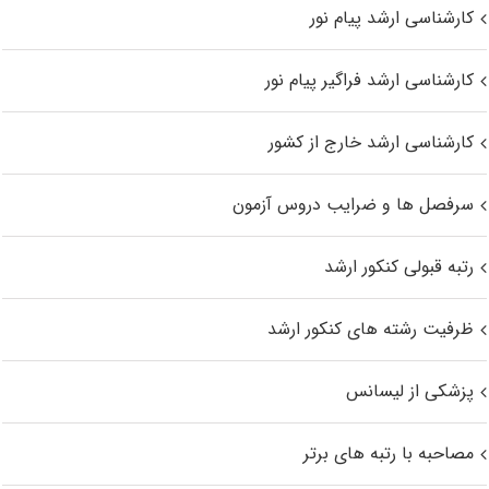
کارشناسی ارشد پیام نور
کارشناسی ارشد فراگیر پیام نور
کارشناسی ارشد خارج از کشور
سرفصل ها و ضرایب دروس آزمون
رتبه قبولی کنکور ارشد
ظرفیت رشته های کنکور ارشد
پزشکی از لیسانس
مصاحبه با رتبه های برتر