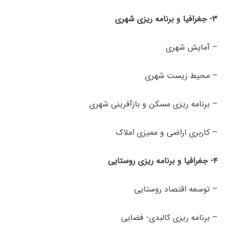
۳- جغرافیا و برنامه­
ریزی شهری
– آمایش شهری
– محیط زیست شهری
– برنامه ریزی مسکن و بازآفرینی شهری
– کاربری اراضی و ممیزی املاک
۴- جغرافیا و برنامه ­ریزی روستایی
– توسعه اقتصاد روستایی
– برنامه ریزی کالبدی- فضایی