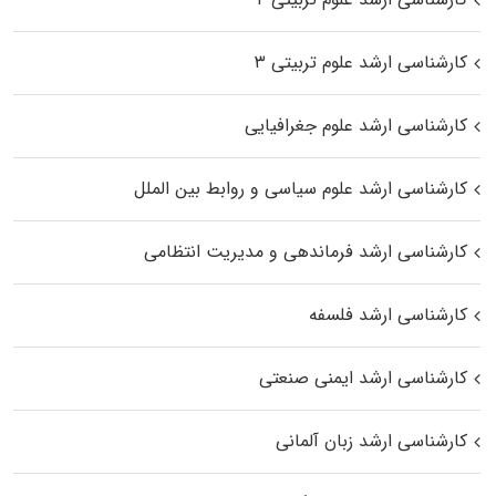
کارشناسی ارشد علوم تربیتی ۳
کارشناسی ارشد علوم جغرافیایی
کارشناسی ارشد علوم سیاسی و روابط بین الملل
کارشناسی ارشد فرماندهی و مدیریت انتظامی
کارشناسی ارشد فلسفه
کارشناسی ارشد ایمنی صنعتی
کارشناسی ارشد زبان آلمانی