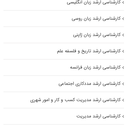
کارشناسی ارشد زبان انگلیسی
کارشناسی ارشد زبان روسی
کارشناسی ارشد زبان ژاپنی
کارشناسی ارشد تاریخ و فلسفه علم
کارشناسی ارشد زبان فرانسه
کارشناسی ارشد مددکاری اجتماعی
کارشناسی ارشد مدیریت کسب و کار و امور شهری
کارشناسی ارشد مدیریت