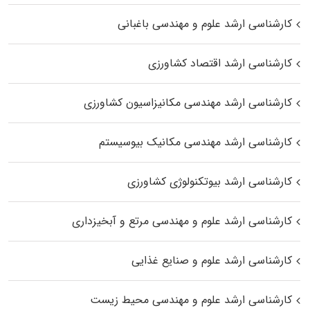
کارشناسی ارشد علوم و مهندسی باغبانی
کارشناسی ارشد اقتصاد کشاورزی
کارشناسی ارشد مهندسی مکانیزاسیون کشاورزی
کارشناسی ارشد مهندسی مکانیک بیوسیستم
کارشناسی ارشد بیوتکنولوژی کشاورزی
کارشناسی ارشد علوم و مهندسی مرتع و آبخیزداری
کارشناسی ارشد علوم و صنایع غذایی
کارشناسی ارشد علوم و مهندسی محیط زیست