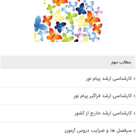
مطالب مهم
کارشناسی ارشد پیام نور
کارشناسی ارشد فراگیر پیام نور
کارشناسی ارشد خارج از کشور
سرفصل ها و ضرایب دروس آزمون