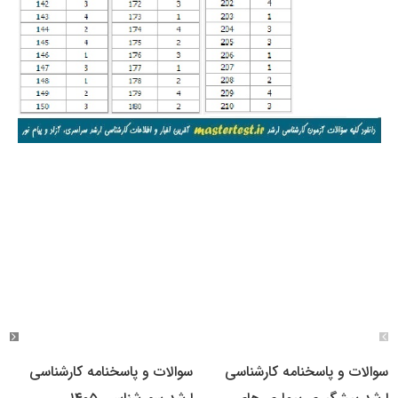
سوالات و پاسخنامه کارشناسی
سوالات و پاسخنامه کارشناسی