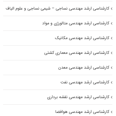
کارشناسی ارشد مهندسی نساجی – شیمی نساجی و علوم الیاف
کارشناسی ارشد مهندسی متالورژی و مواد
کارشناسی ارشد مهندسی مکانیک
کارشناسی ارشد مهندسی معماری کشتی
کارشناسی ارشد مهندسی معدن
کارشناسی ارشد مهندسی نفت
کارشناسی ارشد مهندسی نقشه برداری
کارشناسی ارشد مهندسی هوافضا