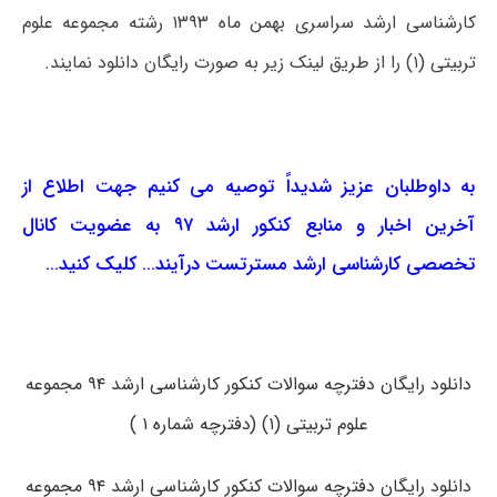
کارشناسی ارشد سراسری بهمن ماه ۱۳۹۳ رشته مجموعه علوم
تربیتی (۱) را از طریق لینک زیر به صورت رایگان دانلود نمایند.
به داوطلبان عزیز شدیداً توصیه می کنیم جهت اطلاع از
آخرین اخبار و منابع کنکور ارشد ۹۷ به عضویت کانال
تخصصی کارشناسی ارشد مسترتست درآیند… کلیک کنید…
دانلود رایگان دفترچه سوالات کنکور کارشناسی ارشد ۹۴ مجموعه
علوم تربیتی (۱) (دفترچه شماره ۱ )
دانلود رایگان دفترچه سوالات کنکور کارشناسی ارشد ۹۴ مجموعه