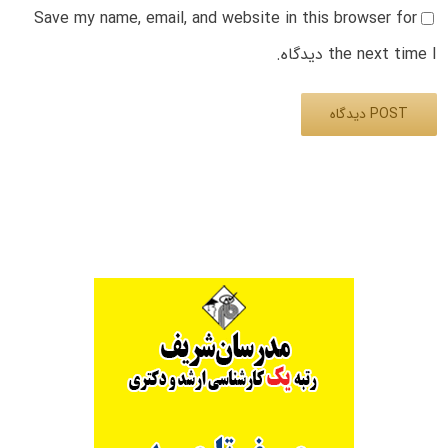
Save my name, email, and website in this browser for
the next time I دیدگاه.
Alternative: