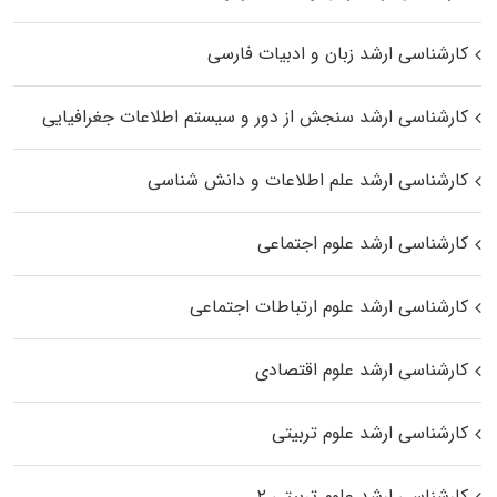
کارشناسی ارشد زبان و ادبیات فارسی
کارشناسی ارشد سنجش از دور و سیستم اطلاعات جغرافیایی
کارشناسی ارشد علم اطلاعات و دانش شناسی
کارشناسی ارشد علوم اجتماعی
کارشناسی ارشد علوم ارتباطات اجتماعی
کارشناسی ارشد علوم اقتصادی
کارشناسی ارشد علوم تربیتی
کارشناسی ارشد علوم تربیتی ۲