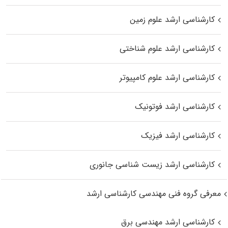
کارشناسی ارشد علوم زمین
کارشناسی ارشد علوم شناختی
کارشناسی ارشد علوم کامپیوتر
کارشناسی ارشد فوتونیک
کارشناسی ارشد فیزیک
کارشناسی ارشد زیست‌ شناسی جانوری
معرفی گروه فنی مهندسی کارشناسی ارشد
کارشناسی ارشد مهندسی برق