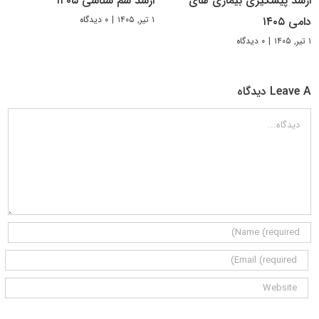
ارشد پیشگیری بیماری های
ارشد سم شناسی ۱۴۰۵
۱ تیر, ۱۴۰۵
|
۰ دیدگاه
دامی ۱۴۰۵
۱ تیر, ۱۴۰۵
|
۰ دیدگاه
Leave A دیدگاه
دیدگاه