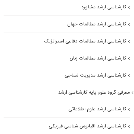
کارشناسی ارشد مشاوره
کارشناسی ارشد مطالعات جهان
کارشناسی ارشد مطالعات دفاعی استراتژیک
کارشناسی ارشد مطالعات زنان
کارشناسی ارشد مدیریت نساجی
معرفی گروه علوم پایه کارشناسی ارشد
کارشناسی ارشد علوم اطلاعاتی
کارشناسی ارشد اقیانوس‌ شناسی فیزیکی