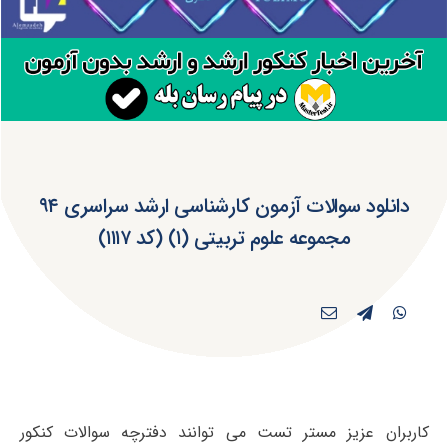
دانلود سوالات آزمون کارشناسی ارشد سراسری ۹۴
مجموعه علوم تربیتی (۱) (کد ۱۱۱۷)
کاربران عزیز مستر تست می توانند دفترچه سوالات کنکور