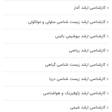
کارشناسی ارشد آمار
کارشناسی ارشد زیست شناسی سلولی و مولکولی
کارشناسی ارشد بیوشیمی بالینی
کارشناسی ارشد ریاضی
کارشناسی ارشد زیست‌ شناسی گیاهی
کارشناسی ارشد زیست‌ شناسی دریا
کارشناسی ارشد ژئوفیزیک و هواشناسی
کارشناسی ارشد شیمی