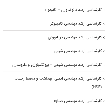
کارشناسی ارشد نانوفناوری – نانومواد
کارشناسی ارشد مهندسی کامپیوتر
کارشناسی ارشد مهندسی دریانوردی
کارشناسی ارشد مهندسی شیمی
کارشناسی ارشد مهندسی شیمی – بیوتکنولوژی و داروسازی
کارشناسی ارشد مهندسی ایمنی، بهداشت و محیط زیست
(HSE)
کارشناسی ارشد مهندسی صنایع