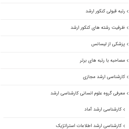
رتبه قبولی کنکور ارشد
ظرفیت رشته های کنکور ارشد
پزشکی از لیسانس
مصاحبه با رتبه های برتر
کارشناسی ارشد مجازی
معرفی گروه علوم انسانی کارشناسی ارشد
کارشناسی ارشد آماد
کارشناسی ارشد اطلاعات استراتژیک