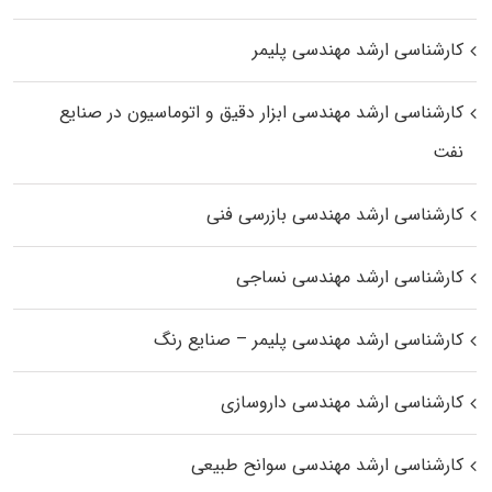
کارشناسی ارشد مهندسی پلیمر
کارشناسی ارشد مهندسی ابزار دقیق و اتوماسیون در صنایع
نفت
کارشناسی ارشد مهندسی بازرسی فنی
کارشناسی ارشد مهندسی نساجی
کارشناسی ارشد مهندسی پلیمر – صنایع رنگ
کارشناسی ارشد مهندسی داروسازی
کارشناسی ارشد مهندسی سوانح طبیعی