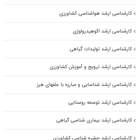
کارشناسی ارشد هواشناسی کشاورزی
کارشناسی ارشد اکوهیدرولوژی
کارشناسی ارشد تولیدات گیاهی
کارشناسی ارشد ترویج و آموزش کشاورزی
کارشناسی ارشد شناسایی و مبارزه با علفهای هرز
کارشناسی ارشد توسعه روستایی
کارشناسی ارشد بیماری‌ شناسی گیاهی
کارشناسی ارشد حشره‌ شناسی کشاورزی