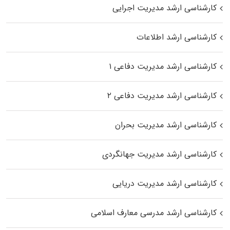
کارشناسی ارشد مدیریت اجرایی
کارشناسی ارشد اطلاعات
کارشناسی ارشد مدیریت دفاعی ۱
کارشناسی ارشد مدیریت دفاعی ۲
کارشناسی ارشد مدیریت بحران
کارشناسی ارشد مدیریت جهانگردی
کارشناسی ارشد مدیریت دریایی
کارشناسی ارشد مدرسی معارف اسلامی