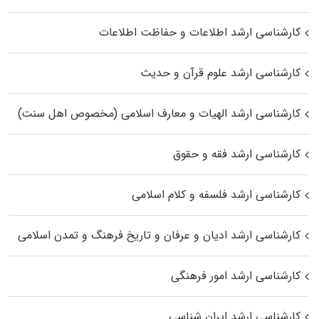
کارشناسی ارشد اطلاعات و حفاظت اطلاعات
کارشناسی ارشد علوم قرآن و حدیث
کارشناسی ارشد الهیات و معارف اسلامی (مخصوص اهل سنت)
کارشناسی ارشد فقه و حقوق
کارشناسی ارشد فلسفه و کلام اسلامی
کارشناسی ارشد ادیان و عرفان و تاریخ فرهنگ و تمدن اسلامی
کارشناسی ارشد امور فرهنگی
کارشناسی ارشد ایران شناسی