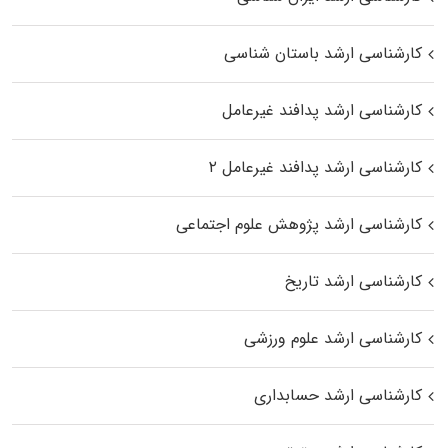
کارشناسی ارشد باستان شناسی
کارشناسی ارشد پدافند غیرعامل
کارشناسی ارشد پدافند غیرعامل ۲
کارشناسی ارشد پژوهش علوم اجتماعی
کارشناسی ارشد تاریخ
کارشناسی ارشد علوم ورزشی
کارشناسی ارشد حسابداری