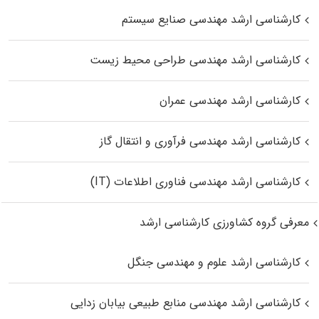
کارشناسی ارشد مهندسی صنایع سیستم
کارشناسی ارشد مهندسی طراحی محیط زیست
کارشناسی ارشد مهندسی عمران
کارشناسی ارشد مهندسی فرآوری و انتقال گاز
کارشناسی ارشد مهندسی فناوری اطلاعات (IT)
معرفی گروه کشاورزی کارشناسی ارشد
کارشناسی ارشد علوم و مهندسی جنگل
کارشناسی ارشد مهندسی منابع طبیعی بیابان زدایی