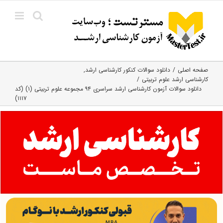
Ski
t
conten
صفحه اصلی
دانلود سوالات کنکور کارشناسی ارشد
کارشناسی ارشد علوم تربیتی
دانلود سوالات آزمون کارشناسی ارشد سراسری ۹۴ مجموعه علوم تربیتی (۱) (کد
۱۱۱۷)