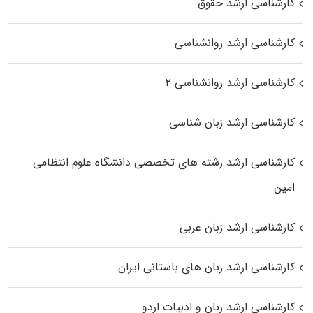
کارشناسی ارشد حقوق
کارشناسی ارشد روانشناسی
کارشناسی ارشد روانشناسی ۲
کارشناسی ارشد زبان شناسی
کارشناسی ارشد رﺷﺘﻪ ﻫﺎی تخصصی داﻧﺸﮕﺎه ﻋﻠﻮم انتظامی
اﻣﻴﻦ
کارشناسی ارشد زبان عربی
کارشناسی ارشد زبان‌ های باستانی ایران
کارشناسی ارشد زبان و ادبیات اردو