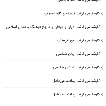
کارشناسی ارشد فلسفه و کلام اسلامی
کارشناسی ارشد ادیان و عرفان و تاریخ فرهنگ و تمدن اسلامی
کارشناسی ارشد امور فرهنگی
کارشناسی ارشد ایران شناسی
کارشناسی ارشد باستان شناسی
کارشناسی ارشد پدافند غیرعامل
کارشناسی ارشد پدافند غیرعامل ۲