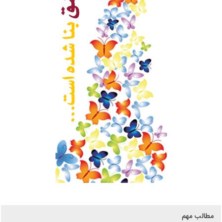
مطالب مهم