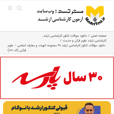
Ski
t
conten
صفحه اصلی
دانلود سوالات کنکور کارشناسی ارشد
کارشناسی ارشد علوم قرآن و حدیث
دانلود سؤالات کنکور کارشناسی ارشد ۹۷ مجموعه الهیات و معارف اسلامی – علوم
قرآنی (کد ۱۱۱۱)