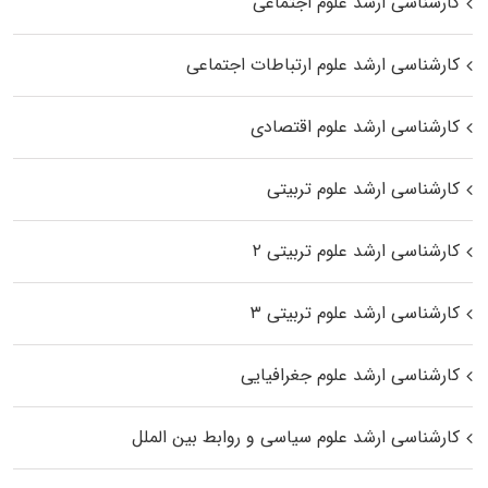
کارشناسی ارشد علوم اجتماعی
کارشناسی ارشد علوم ارتباطات اجتماعی
کارشناسی ارشد علوم اقتصادی
کارشناسی ارشد علوم تربیتی
کارشناسی ارشد علوم تربیتی ۲
کارشناسی ارشد علوم تربیتی ۳
کارشناسی ارشد علوم جغرافیایی
کارشناسی ارشد علوم سیاسی و روابط بین الملل