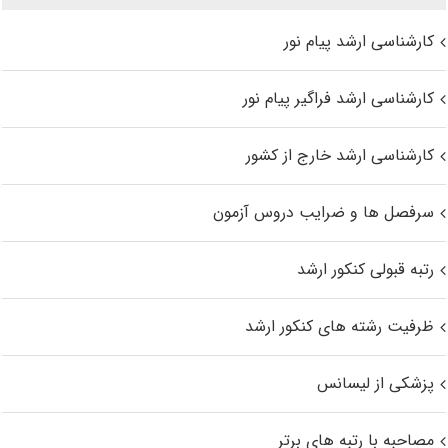
کارشناسی ارشد پیام نور
کارشناسی ارشد فراگیر پیام نور
کارشناسی ارشد خارج از کشور
سرفصل ها و ضرایب دروس آزمون
رتبه قبولی کنکور ارشد
ظرفیت رشته های کنکور ارشد
پزشکی از لیسانس
مصاحبه با رتبه های برتر