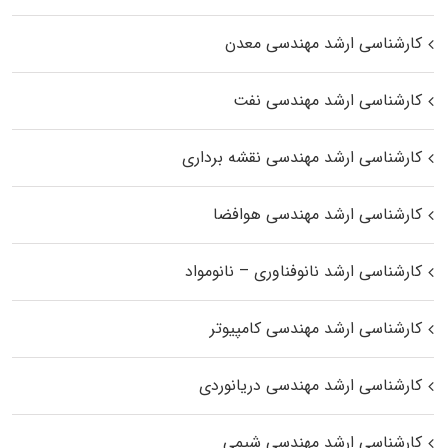
کارشناسی ارشد مهندسی معدن
کارشناسی ارشد مهندسی نفت
کارشناسی ارشد مهندسی نقشه برداری
کارشناسی ارشد مهندسی هوافضا
کارشناسی ارشد نانوفناوری – نانومواد
کارشناسی ارشد مهندسی کامپیوتر
کارشناسی ارشد مهندسی دریانوردی
کارشناسی ارشد مهندسی شیمی