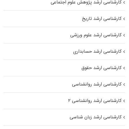
کارشناسی ارشد پژوهش علوم اجتماعی
کارشناسی ارشد تاریخ
کارشناسی ارشد علوم ورزشی
کارشناسی ارشد حسابداری
کارشناسی ارشد حقوق
کارشناسی ارشد روانشناسی
کارشناسی ارشد روانشناسی ۲
کارشناسی ارشد زبان شناسی