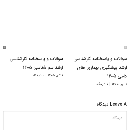
سوالات و پاسخنامه کارشناسی
سوالات و پاسخنامه کارشناسی
ارشد پیشگیری بیماری های
ارشد سم شناسی ۱۴۰۵
۱ تیر, ۱۴۰۵
|
۰ دیدگاه
دامی ۱۴۰۵
۱ تیر, ۱۴۰۵
|
۰ دیدگاه
Leave A دیدگاه
دیدگاه