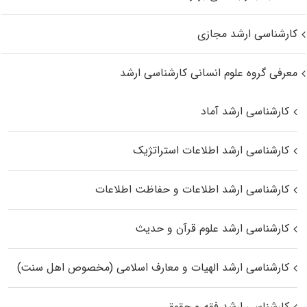
کارشناسی ارشد مجازی
معرفی گروه علوم انسانی کارشناسی ارشد
کارشناسی ارشد آماد
کارشناسی ارشد اطلاعات استراتژیک
کارشناسی ارشد اطلاعات و حفاظت اطلاعات
کارشناسی ارشد علوم قرآن و حدیث
کارشناسی ارشد الهیات و معارف اسلامی (مخصوص اهل سنت)
کارشناسی ارشد فقه و حقوق