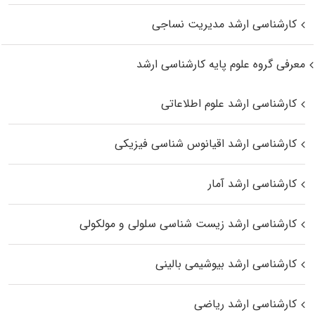
کارشناسی ارشد مدیریت نساجی
معرفی گروه علوم پایه کارشناسی ارشد
کارشناسی ارشد علوم اطلاعاتی
کارشناسی ارشد اقیانوس‌ شناسی فیزیکی
کارشناسی ارشد آمار
کارشناسی ارشد زیست شناسی سلولی و مولکولی
کارشناسی ارشد بیوشیمی بالینی
کارشناسی ارشد ریاضی