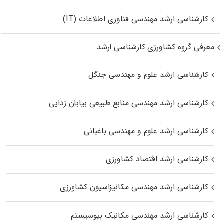
کارشناسی ارشد مهندسی فناوری اطلاعات (IT)
معرفی گروه کشاورزی کارشناسی ارشد
کارشناسی ارشد علوم و مهندسی جنگل
کارشناسی ارشد مهندسی منابع طبیعی بیابان زدایی
کارشناسی ارشد علوم و مهندسی باغبانی
کارشناسی ارشد اقتصاد کشاورزی
کارشناسی ارشد مهندسی مکانیزاسیون کشاورزی
کارشناسی ارشد مهندسی مکانیک بیوسیستم