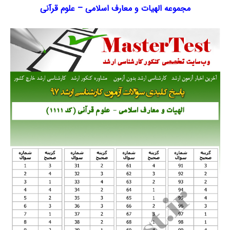
مجموعه الهیات و معارف اسلامی
–
علوم قرآنی