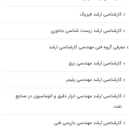
کارشناسی ارشد فیزیک
کارشناسی ارشد زیست‌ شناسی جانوری
معرفی گروه فنی مهندسی کارشناسی ارشد
کارشناسی ارشد مهندسی برق
کارشناسی ارشد مهندسی پلیمر
کارشناسی ارشد مهندسی ابزار دقیق و اتوماسیون در صنایع
نفت
کارشناسی ارشد مهندسی بازرسی فنی