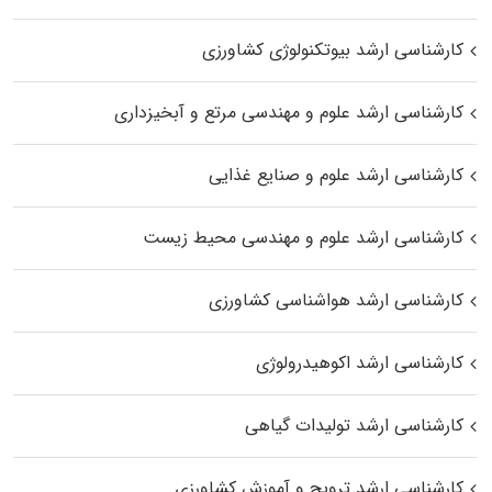
کارشناسی ارشد بیوتکنولوژی کشاورزی
کارشناسی ارشد علوم و مهندسی مرتع و آبخیزداری
کارشناسی ارشد علوم و صنایع غذایی
کارشناسی ارشد علوم و مهندسی محیط زیست
کارشناسی ارشد هواشناسی کشاورزی
کارشناسی ارشد اکوهیدرولوژی
کارشناسی ارشد تولیدات گیاهی
کارشناسی ارشد ترویج و آموزش کشاورزی