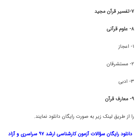
۷-تفسیر قرآن مجید
۸- علوم قرآنی
۱- اعجاز
۲- مستشرقان
۳- ادبی
۹- معارف قرآن
را از طریق لینک‌ زیر به صورت رایگان دانلود نمایند.
دانلود رایگان سؤالات آزمون کارشناسی ارشد ۹۷ سراسری و آزاد