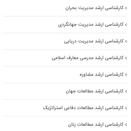
کارشناسی ارشد مدیریت بحران
کارشناسی ارشد مدیریت جهانگردی
کارشناسی ارشد مدیریت دریایی
کارشناسی ارشد مدرسی معارف اسلامی
کارشناسی ارشد مشاوره
کارشناسی ارشد مطالعات جهان
کارشناسی ارشد مطالعات دفاعی استراتژیک
کارشناسی ارشد مطالعات زنان