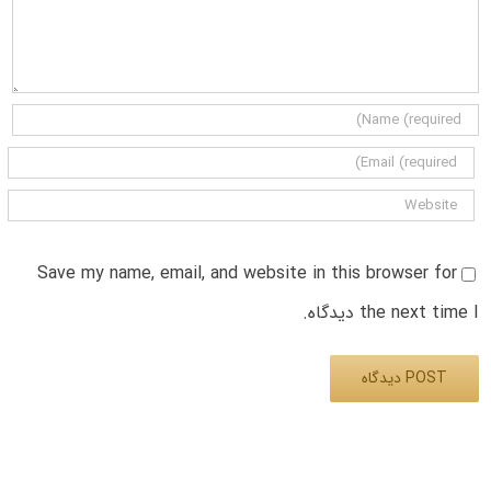
Save my name, email, and website in this browser for
the next time I دیدگاه.
Alternative: