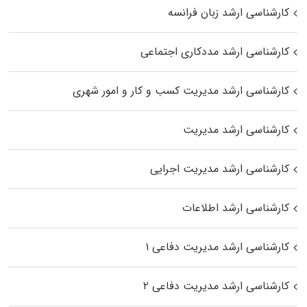
کارشناسی ارشد زبان فرانسه
کارشناسی ارشد مددکاری اجتماعی
کارشناسی ارشد مدیریت کسب و کار و امور شهری
کارشناسی ارشد مدیریت
کارشناسی ارشد مدیریت اجرایی
کارشناسی ارشد اطلاعات
کارشناسی ارشد مدیریت دفاعی ۱
کارشناسی ارشد مدیریت دفاعی ۲