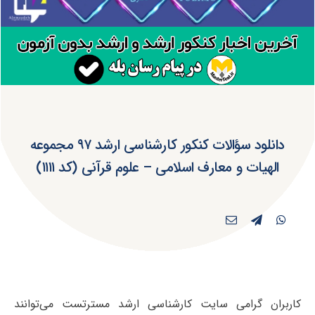
دانلود سؤالات کنکور کارشناسی ارشد ۹۷ مجموعه
الهیات و معارف اسلامی – علوم قرآنی (کد ۱۱۱۱)
کاربران گرامی سایت کارشناسی ارشد مسترتست می‌توانند