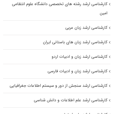
کارشناسی ارشد رﺷﺘﻪ ﻫﺎی تخصصی داﻧﺸﮕﺎه ﻋﻠﻮم انتظامی
اﻣﻴﻦ
کارشناسی ارشد زبان عربی
کارشناسی ارشد زبان‌ های باستانی ایران
کارشناسی ارشد زبان و ادبیات اردو
کارشناسی ارشد زبان و ادبیات فارسی
کارشناسی ارشد سنجش از دور و سیستم اطلاعات جغرافیایی
کارشناسی ارشد علم اطلاعات و دانش شناسی