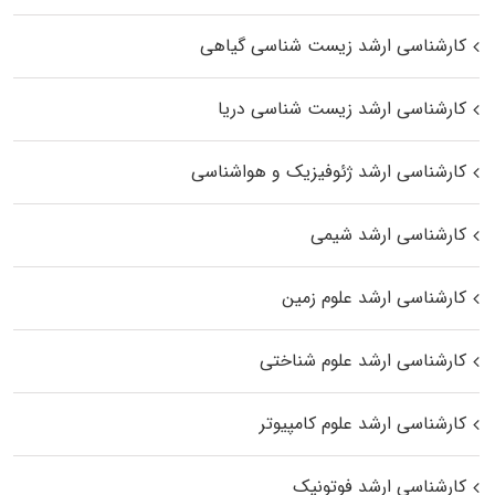
کارشناسی ارشد زیست‌ شناسی گیاهی
کارشناسی ارشد زیست‌ شناسی دریا
کارشناسی ارشد ژئوفیزیک و هواشناسی
کارشناسی ارشد شیمی
کارشناسی ارشد علوم زمین
کارشناسی ارشد علوم شناختی
کارشناسی ارشد علوم کامپیوتر
کارشناسی ارشد فوتونیک