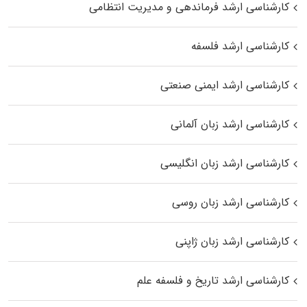
کارشناسی ارشد فرماندهی و مدیریت انتظامی
کارشناسی ارشد فلسفه
کارشناسی ارشد ایمنی صنعتی
کارشناسی ارشد زبان آلمانی
کارشناسی ارشد زبان انگلیسی
کارشناسی ارشد زبان روسی
کارشناسی ارشد زبان ژاپنی
کارشناسی ارشد تاریخ و فلسفه علم