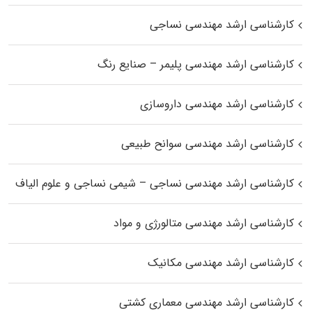
کارشناسی ارشد مهندسی نساجی
کارشناسی ارشد مهندسی پلیمر – صنایع رنگ
کارشناسی ارشد مهندسی داروسازی
کارشناسی ارشد مهندسی سوانح طبیعی
کارشناسی ارشد مهندسی نساجی – شیمی نساجی و علوم الیاف
کارشناسی ارشد مهندسی متالورژی و مواد
کارشناسی ارشد مهندسی مکانیک
کارشناسی ارشد مهندسی معماری کشتی