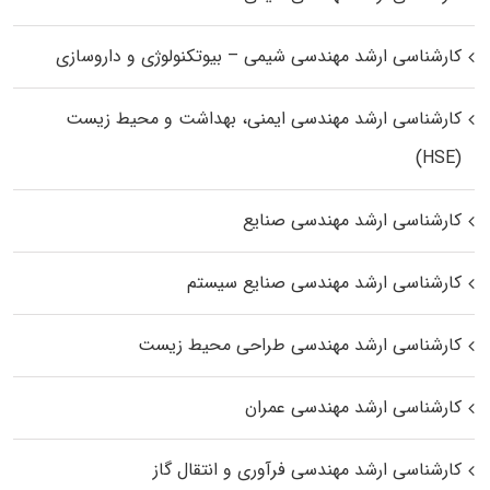
کارشناسی ارشد مهندسی شیمی – بیوتکنولوژی و داروسازی
کارشناسی ارشد مهندسی ایمنی، بهداشت و محیط زیست
(HSE)
کارشناسی ارشد مهندسی صنایع
کارشناسی ارشد مهندسی صنایع سیستم
کارشناسی ارشد مهندسی طراحی محیط زیست
کارشناسی ارشد مهندسی عمران
کارشناسی ارشد مهندسی فرآوری و انتقال گاز