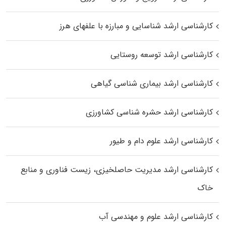
کارشناسی ارشد شناسایی و مبارزه با علفهای هرز
کارشناسی ارشد توسعه روستایی
کارشناسی ارشد بیماری‌ شناسی گیاهی
کارشناسی ارشد حشره‌ شناسی کشاورزی
کارشناسی ارشد علوم دام و طیور
کارشناسی ارشد مدیریت حاصلخیزی، زیست فناوری و منابع
خاک
کارشناسی ارشد علوم و مهندسی آب