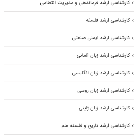
کارشناسی ارشد فرماندهی و مدیریت انتظامی
کارشناسی ارشد فلسفه
کارشناسی ارشد ایمنی صنعتی
کارشناسی ارشد زبان آلمانی
کارشناسی ارشد زبان انگلیسی
کارشناسی ارشد زبان روسی
کارشناسی ارشد زبان ژاپنی
کارشناسی ارشد تاریخ و فلسفه علم