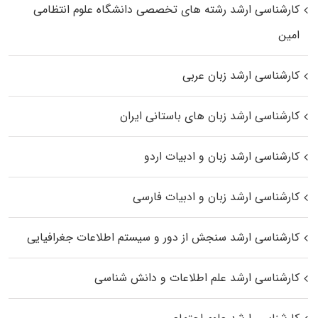
کارشناسی ارشد رﺷﺘﻪ ﻫﺎی تخصصی داﻧﺸﮕﺎه ﻋﻠﻮم انتظامی
اﻣﻴﻦ
کارشناسی ارشد زبان عربی
کارشناسی ارشد زبان‌ های باستانی ایران
کارشناسی ارشد زبان و ادبیات اردو
کارشناسی ارشد زبان و ادبیات فارسی
کارشناسی ارشد سنجش از دور و سیستم اطلاعات جغرافیایی
کارشناسی ارشد علم اطلاعات و دانش شناسی