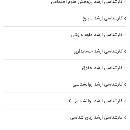
کارشناسی ارشد پژوهش علوم اجتماعی
کارشناسی ارشد تاریخ
کارشناسی ارشد علوم ورزشی
کارشناسی ارشد حسابداری
کارشناسی ارشد حقوق
کارشناسی ارشد روانشناسی
کارشناسی ارشد روانشناسی ۲
کارشناسی ارشد زبان شناسی