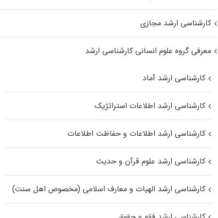
کارشناسی ارشد مجازی
معرفی گروه علوم انسانی کارشناسی ارشد
کارشناسی ارشد آماد
کارشناسی ارشد اطلاعات استراتژیک
کارشناسی ارشد اطلاعات و حفاظت اطلاعات
کارشناسی ارشد علوم قرآن و حدیث
کارشناسی ارشد الهیات و معارف اسلامی (مخصوص اهل سنت)
کارشناسی ارشد فقه و حقوق