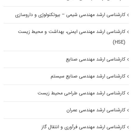
کارشناسی ارشد مهندسی شیمی – بیوتکنولوژی و داروسازی
کارشناسی ارشد مهندسی ایمنی، بهداشت و محیط زیست
(HSE)
کارشناسی ارشد مهندسی صنایع
کارشناسی ارشد مهندسی صنایع سیستم
کارشناسی ارشد مهندسی طراحی محیط زیست
کارشناسی ارشد مهندسی عمران
کارشناسی ارشد مهندسی فرآوری و انتقال گاز