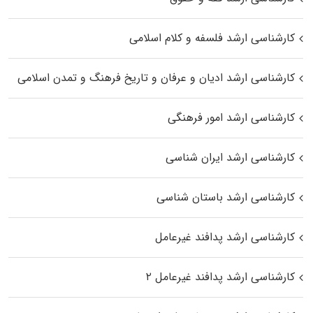
کارشناسی ارشد فلسفه و کلام اسلامی
کارشناسی ارشد ادیان و عرفان و تاریخ فرهنگ و تمدن اسلامی
کارشناسی ارشد امور فرهنگی
کارشناسی ارشد ایران شناسی
کارشناسی ارشد باستان شناسی
کارشناسی ارشد پدافند غیرعامل
کارشناسی ارشد پدافند غیرعامل ۲