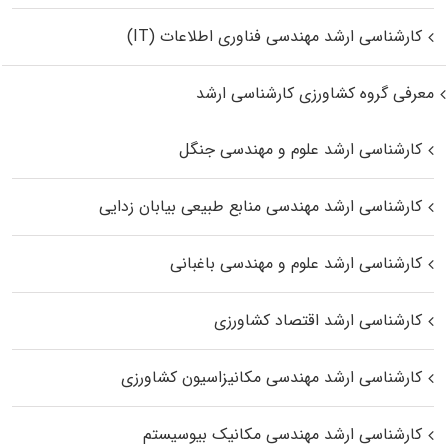
کارشناسی ارشد مهندسی فناوری اطلاعات (IT)
معرفی گروه کشاورزی کارشناسی ارشد
کارشناسی ارشد علوم و مهندسی جنگل
کارشناسی ارشد مهندسی منابع طبیعی بیابان زدایی
کارشناسی ارشد علوم و مهندسی باغبانی
کارشناسی ارشد اقتصاد کشاورزی
کارشناسی ارشد مهندسی مکانیزاسیون کشاورزی
کارشناسی ارشد مهندسی مکانیک بیوسیستم