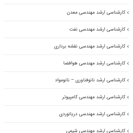
کارشناسی ارشد مهندسی معدن
کارشناسی ارشد مهندسی نفت
کارشناسی ارشد مهندسی نقشه برداری
کارشناسی ارشد مهندسی هوافضا
کارشناسی ارشد نانوفناوری – نانومواد
کارشناسی ارشد مهندسی کامپیوتر
کارشناسی ارشد مهندسی دریانوردی
کارشناسی ارشد مهندسی شیمی