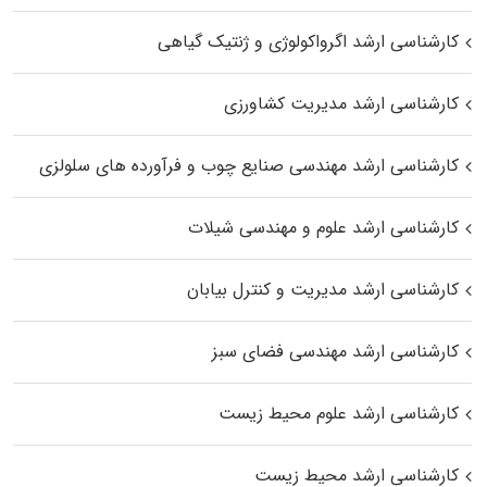
کارشناسی ارشد اگرواکولوژی و ژنتیک گیاهی
کارشناسی ارشد مدیریت کشاورزی
کارشناسی ارشد مهندسی صنایع چوب و فرآورده‌ های سلولزی
کارشناسی ارشد علوم و مهندسی شیلات
کارشناسی ارشد مدیریت و کنترل بیابان
کارشناسی ارشد مهندسی فضای سبز
کارشناسی ارشد علوم محیط‌ زیست
کارشناسی ارشد محیط زیست