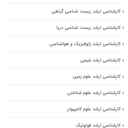
کارشناسی ارشد زیست‌ شناسی گیاهی
کارشناسی ارشد زیست‌ شناسی دریا
کارشناسی ارشد ژئوفیزیک و هواشناسی
کارشناسی ارشد شیمی
کارشناسی ارشد علوم زمین
کارشناسی ارشد علوم شناختی
کارشناسی ارشد علوم کامپیوتر
کارشناسی ارشد فوتونیک