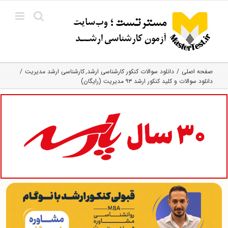
Ski
t
conten
صفحه اصلی
دانلود سوالات کنکور کارشناسی ارشد
کارشناسی ارشد مدیریت
دانلود سوالات و کلید کنکور ارشد ۹۳ مدیریت (رایگان)