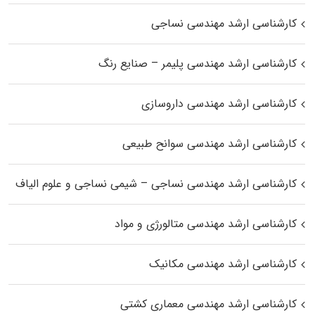
کارشناسی ارشد مهندسی نساجی
کارشناسی ارشد مهندسی پلیمر – صنایع رنگ
کارشناسی ارشد مهندسی داروسازی
کارشناسی ارشد مهندسی سوانح طبیعی
کارشناسی ارشد مهندسی نساجی – شیمی نساجی و علوم الیاف
کارشناسی ارشد مهندسی متالورژی و مواد
کارشناسی ارشد مهندسی مکانیک
کارشناسی ارشد مهندسی معماری کشتی