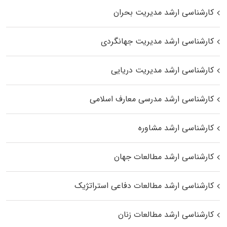
کارشناسی ارشد مدیریت بحران
کارشناسی ارشد مدیریت جهانگردی
کارشناسی ارشد مدیریت دریایی
کارشناسی ارشد مدرسی معارف اسلامی
کارشناسی ارشد مشاوره
کارشناسی ارشد مطالعات جهان
کارشناسی ارشد مطالعات دفاعی استراتژیک
کارشناسی ارشد مطالعات زنان