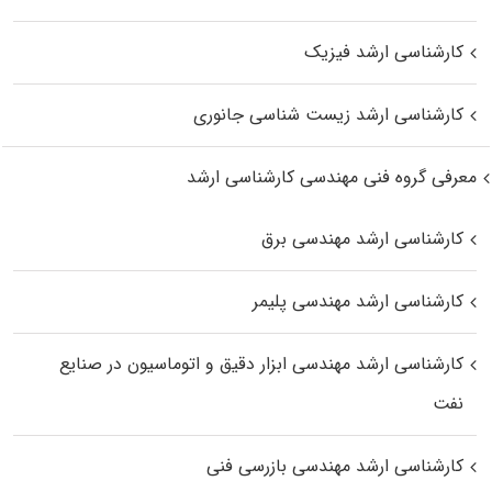
کارشناسی ارشد فیزیک
کارشناسی ارشد زیست‌ شناسی جانوری
معرفی گروه فنی مهندسی کارشناسی ارشد
کارشناسی ارشد مهندسی برق
کارشناسی ارشد مهندسی پلیمر
کارشناسی ارشد مهندسی ابزار دقیق و اتوماسیون در صنایع
نفت
کارشناسی ارشد مهندسی بازرسی فنی