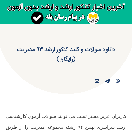
دانلود سوالات و کلید کنکور ارشد ۹۳ مدیریت
(رایگان)
کاربران عزیز مستر تست می توانند سوالات آزمون کارشناسی
ارشد سراسری بهمن ۹۲ رشته
مجموعه مدیریت را از طریق