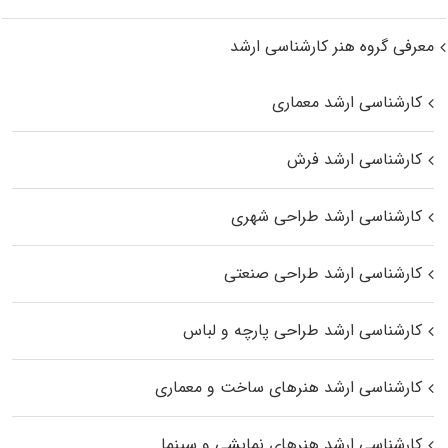
معرفی گروه هنر کارشناسی ارشد
کارشناسی ارشد معماری
کارشناسی ارشد فرش
کارشناسی ارشد طراحی شهری
کارشناسی ارشد طراحی صنعتی
کارشناسی ارشد طراحی پارچه و لباس
کارشناسی ارشد هنرهای ساخت و معماری
کارشناسی ارشد هنرهای نمایشی و سینما