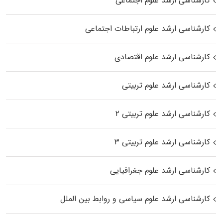
کارشناسی ارشد علوم اجتماعی
کارشناسی ارشد علوم ارتباطات اجتماعی
کارشناسی ارشد علوم اقتصادی
کارشناسی ارشد علوم تربیتی
کارشناسی ارشد علوم تربیتی ۲
کارشناسی ارشد علوم تربیتی ۳
کارشناسی ارشد علوم جغرافیایی
کارشناسی ارشد علوم سیاسی و روابط بین الملل