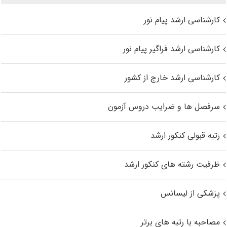
کارشناسی ارشد پیام نور
کارشناسی ارشد فراگیر پیام نور
کارشناسی ارشد خارج از کشور
سرفصل ها و ضرایب دروس آزمون
رتبه قبولی کنکور ارشد
ظرفیت رشته های کنکور ارشد
پزشکی از لیسانس
مصاحبه با رتبه های برتر