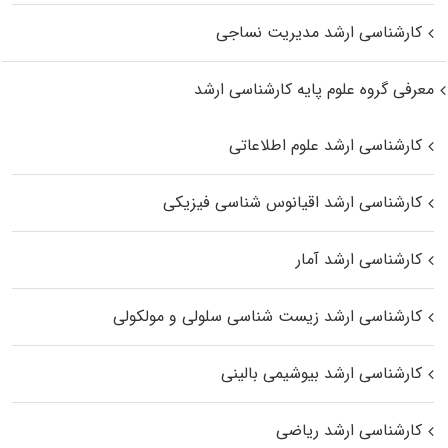
کارشناسی ارشد مدیریت نساجی
معرفی گروه علوم پایه کارشناسی ارشد
کارشناسی ارشد علوم اطلاعاتی
کارشناسی ارشد اقیانوس‌ شناسی فیزیکی
کارشناسی ارشد آمار
کارشناسی ارشد زیست شناسی سلولی و مولکولی
کارشناسی ارشد بیوشیمی بالینی
کارشناسی ارشد ریاضی