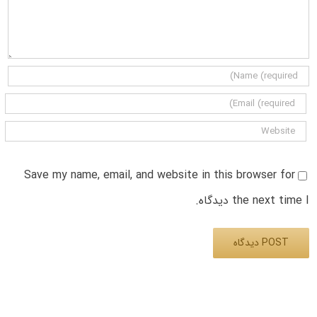
Save my name, email, and website in this browser for
the next time I دیدگاه.
Alternative: