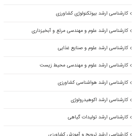
کارشناسی ارشد بیوتکنولوژی کشاورزی
کارشناسی ارشد علوم و مهندسی مرتع و آبخیزداری
کارشناسی ارشد علوم و صنایع غذایی
کارشناسی ارشد علوم و مهندسی محیط زیست
کارشناسی ارشد هواشناسی کشاورزی
کارشناسی ارشد اکوهیدرولوژی
کارشناسی ارشد تولیدات گیاهی
کارشناسی ارشد ترویج و آموزش کشاورزی