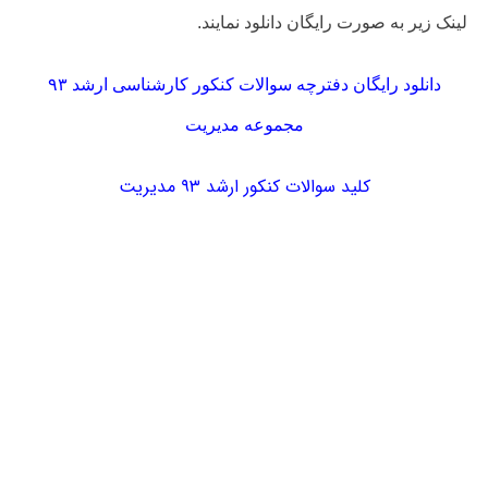
لینک زیر به صورت رایگان دانلود نمایند.
دانلود رایگان دفترچه سوالات کنکور کارشناسی ارشد ۹۳
مجموعه مدیریت
کلید سوالات کنکور ارشد ۹۳ مدیریت