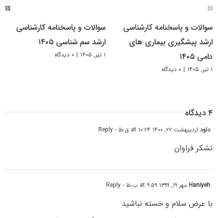
سوالات و پاسخنامه کارشناسی
سوالات و پاسخنامه کارشناسی
ارشد پیشگیری بیماری های
ارشد سم شناسی ۱۴۰۵
۱ تیر, ۱۴۰۵
|
۰ دیدگاه
دامی ۱۴۰۵
۱ تیر, ۱۴۰۵
|
۰ دیدگاه
۴ دیدگاه
داود
اردیبهشت ۲۲, ۱۴۰۰ at ۱۰:۲۴ ق٫ظ
- Reply
تشکر فراوان
Haniyeh
مهر ۱۹, ۱۳۹۹ at ۹:۵۹ ب٫ظ
- Reply
با عرض سلام و خسته نباشید