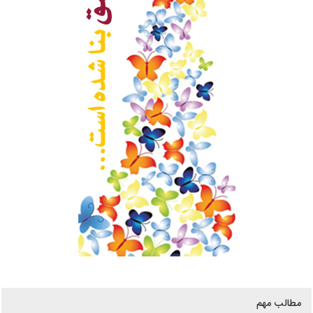
مطالب مهم