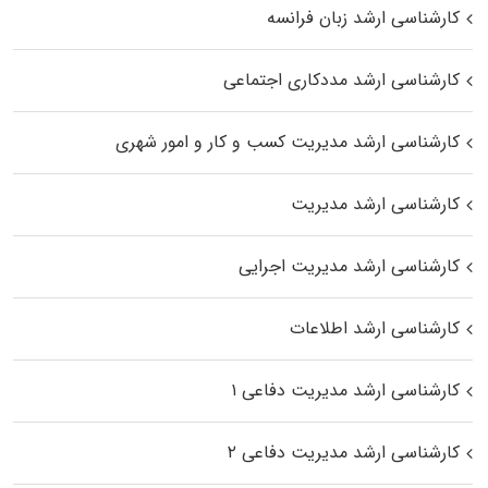
کارشناسی ارشد زبان فرانسه
کارشناسی ارشد مددکاری اجتماعی
کارشناسی ارشد مدیریت کسب و کار و امور شهری
کارشناسی ارشد مدیریت
کارشناسی ارشد مدیریت اجرایی
کارشناسی ارشد اطلاعات
کارشناسی ارشد مدیریت دفاعی ۱
کارشناسی ارشد مدیریت دفاعی ۲