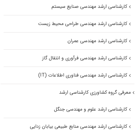
کارشناسی ارشد مهندسی صنایع سیستم
کارشناسی ارشد مهندسی طراحی محیط زیست
کارشناسی ارشد مهندسی عمران
کارشناسی ارشد مهندسی فرآوری و انتقال گاز
کارشناسی ارشد مهندسی فناوری اطلاعات (IT)
معرفی گروه کشاورزی کارشناسی ارشد
کارشناسی ارشد علوم و مهندسی جنگل
کارشناسی ارشد مهندسی منابع طبیعی بیابان زدایی