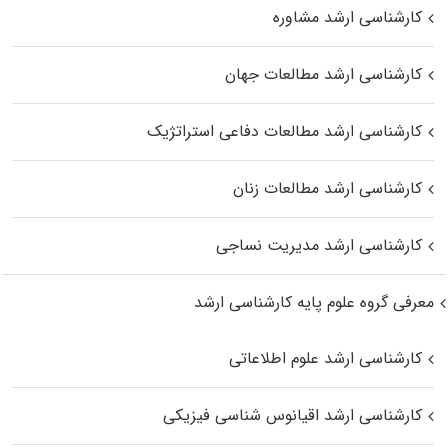
کارشناسی ارشد مشاوره
کارشناسی ارشد مطالعات جهان
کارشناسی ارشد مطالعات دفاعی استراتژیک
کارشناسی ارشد مطالعات زنان
کارشناسی ارشد مدیریت نساجی
معرفی گروه علوم پایه کارشناسی ارشد
کارشناسی ارشد علوم اطلاعاتی
کارشناسی ارشد اقیانوس‌ شناسی فیزیکی