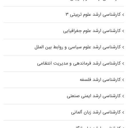
کارشناسی ارشد علوم تربیتی ۳
کارشناسی ارشد علوم جغرافیایی
کارشناسی ارشد علوم سیاسی و روابط بین الملل
کارشناسی ارشد فرماندهی و مدیریت انتظامی
کارشناسی ارشد فلسفه
کارشناسی ارشد ایمنی صنعتی
کارشناسی ارشد زبان آلمانی