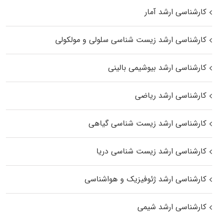
کارشناسی ارشد آمار
کارشناسی ارشد زیست شناسی سلولی و مولکولی
کارشناسی ارشد بیوشیمی بالینی
کارشناسی ارشد ریاضی
کارشناسی ارشد زیست‌ شناسی گیاهی
کارشناسی ارشد زیست‌ شناسی دریا
کارشناسی ارشد ژئوفیزیک و هواشناسی
کارشناسی ارشد شیمی