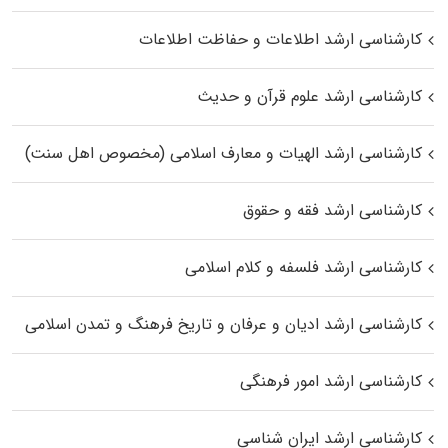
کارشناسی ارشد اطلاعات و حفاظت اطلاعات
کارشناسی ارشد علوم قرآن و حدیث
کارشناسی ارشد الهیات و معارف اسلامی (مخصوص اهل سنت)
کارشناسی ارشد فقه و حقوق
کارشناسی ارشد فلسفه و کلام اسلامی
کارشناسی ارشد ادیان و عرفان و تاریخ فرهنگ و تمدن اسلامی
کارشناسی ارشد امور فرهنگی
کارشناسی ارشد ایران شناسی