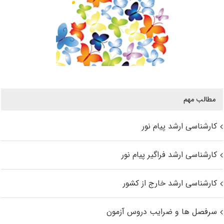
مطالب مهم
کارشناسی ارشد پیام نور
کارشناسی ارشد فراگیر پیام نور
کارشناسی ارشد خارج از کشور
سرفصل ها و ضرایب دروس آزمون