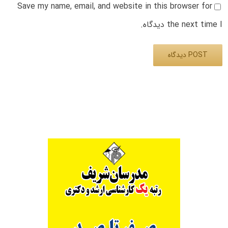
Save my name, email, and website in this browser for
the next time I دیدگاه.
Alternative: