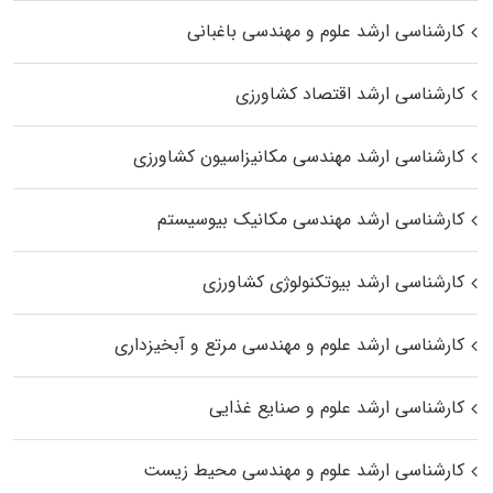
کارشناسی ارشد علوم و مهندسی باغبانی
کارشناسی ارشد اقتصاد کشاورزی
کارشناسی ارشد مهندسی مکانیزاسیون کشاورزی
کارشناسی ارشد مهندسی مکانیک بیوسیستم
کارشناسی ارشد بیوتکنولوژی کشاورزی
کارشناسی ارشد علوم و مهندسی مرتع و آبخیزداری
کارشناسی ارشد علوم و صنایع غذایی
کارشناسی ارشد علوم و مهندسی محیط زیست