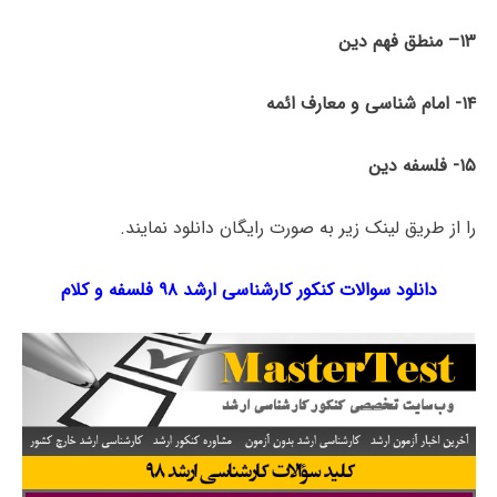
۱۳
– منطق فهم دین
۱۴- امام شناسی و معارف ائمه
۱۵- فلسفه دین
را از طریق لینک‌ زیر به صورت رایگان دانلود نمایند.
دانلود سوالات کنکور کارشناسی ارشد ۹۸ فلسفه و کلام