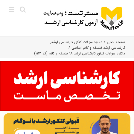
Ski
t
conten
صفحه اصلی
دانلود سوالات کنکور کارشناسی ارشد
کارشناسی ارشد فلسفه و کلام اسلامی
دانلود سوالات کنکور کارشناسی ارشد ۹۸ فلسفه و کلام (کد ۱۱۱۳)