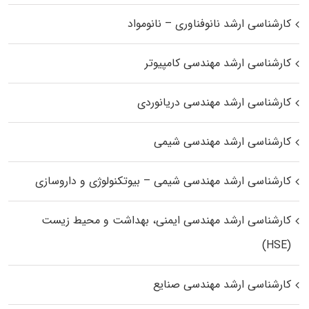
کارشناسی ارشد نانوفناوری – نانومواد
کارشناسی ارشد مهندسی کامپیوتر
کارشناسی ارشد مهندسی دریانوردی
کارشناسی ارشد مهندسی شیمی
کارشناسی ارشد مهندسی شیمی – بیوتکنولوژی و داروسازی
کارشناسی ارشد مهندسی ایمنی، بهداشت و محیط زیست
(HSE)
کارشناسی ارشد مهندسی صنایع