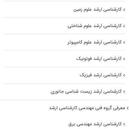
کارشناسی ارشد علوم زمین
کارشناسی ارشد علوم شناختی
کارشناسی ارشد علوم کامپیوتر
کارشناسی ارشد فوتونیک
کارشناسی ارشد فیزیک
کارشناسی ارشد زیست‌ شناسی جانوری
معرفی گروه فنی مهندسی کارشناسی ارشد
کارشناسی ارشد مهندسی برق