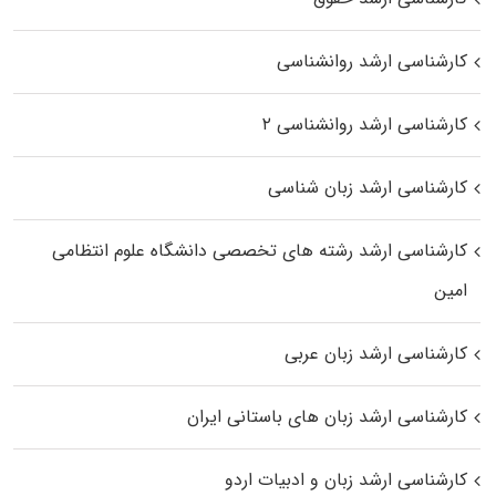
کارشناسی ارشد روانشناسی
کارشناسی ارشد روانشناسی ۲
کارشناسی ارشد زبان شناسی
کارشناسی ارشد رﺷﺘﻪ ﻫﺎی تخصصی داﻧﺸﮕﺎه ﻋﻠﻮم انتظامی
اﻣﻴﻦ
کارشناسی ارشد زبان عربی
کارشناسی ارشد زبان‌ های باستانی ایران
کارشناسی ارشد زبان و ادبیات اردو