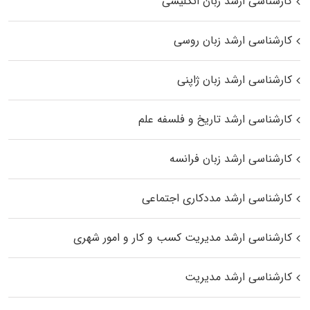
کارشناسی ارشد زبان انگلیسی
کارشناسی ارشد زبان روسی
کارشناسی ارشد زبان ژاپنی
کارشناسی ارشد تاریخ و فلسفه علم
کارشناسی ارشد زبان فرانسه
کارشناسی ارشد مددکاری اجتماعی
کارشناسی ارشد مدیریت کسب و کار و امور شهری
کارشناسی ارشد مدیریت