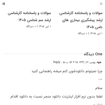
سوالات و پاسخنامه کارشناسی
سوالات و پاسخنامه کارشناسی
ارشد پیشگیری بیماری های
ارشد سم شناسی ۱۴۰۵
۱ تیر, ۱۴۰۵
|
۰ دیدگاه
دامی ۱۴۰۵
۱ تیر, ۱۴۰۵
|
۰ دیدگاه
One دیدگاه
ههه
بهمن ۲۷, ۱۳۹۹ at ۴:۱۵ ب٫ظ
- Reply
چرا نمیتونم دانلودشون کنم میشه راهنمایی کنید
—-
سلام
لطفا بدون نرم افزار اینترنت دانلود منجر نسبت به دانلود اقدام
نمایید.