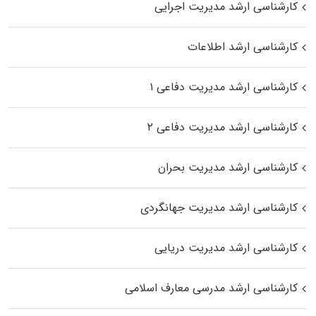
کارشناسی ارشد مدیریت اجرایی
کارشناسی ارشد اطلاعات
کارشناسی ارشد مدیریت دفاعی ۱
کارشناسی ارشد مدیریت دفاعی ۲
کارشناسی ارشد مدیریت بحران
کارشناسی ارشد مدیریت جهانگردی
کارشناسی ارشد مدیریت دریایی
کارشناسی ارشد مدرسی معارف اسلامی