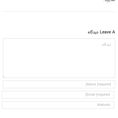
Leave A دیدگاه
دیدگاه