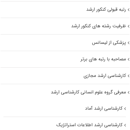
رتبه قبولی کنکور ارشد
ظرفیت رشته های کنکور ارشد
پزشکی از لیسانس
مصاحبه با رتبه های برتر
کارشناسی ارشد مجازی
معرفی گروه علوم انسانی کارشناسی ارشد
کارشناسی ارشد آماد
کارشناسی ارشد اطلاعات استراتژیک