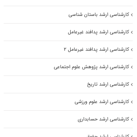
کارشناسی ارشد باستان شناسی
کارشناسی ارشد پدافند غیرعامل
کارشناسی ارشد پدافند غیرعامل ۲
کارشناسی ارشد پژوهش علوم اجتماعی
کارشناسی ارشد تاریخ
کارشناسی ارشد علوم ورزشی
کارشناسی ارشد حسابداری
کارشناسی ارشد حقوق