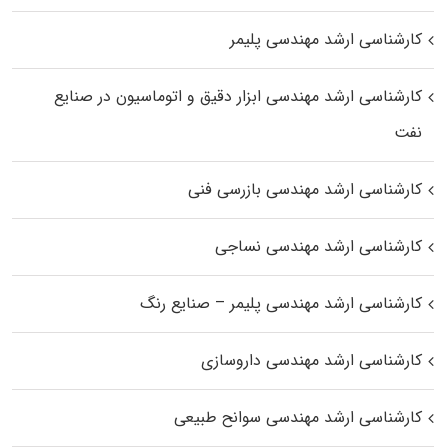
کارشناسی ارشد مهندسی پلیمر
کارشناسی ارشد مهندسی ابزار دقیق و اتوماسیون در صنایع
نفت
کارشناسی ارشد مهندسی بازرسی فنی
کارشناسی ارشد مهندسی نساجی
کارشناسی ارشد مهندسی پلیمر – صنایع رنگ
کارشناسی ارشد مهندسی داروسازی
کارشناسی ارشد مهندسی سوانح طبیعی