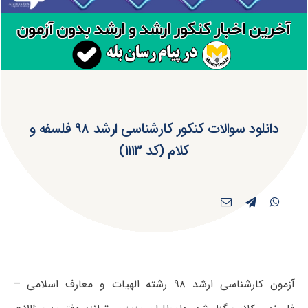
دانلود سوالات کنکور کارشناسی ارشد ۹۸ فلسفه و
کلام (کد ۱۱۱۳)
آزمون کارشناسی ارشد ۹۸ رشته الهیات و معارف اسلامی –