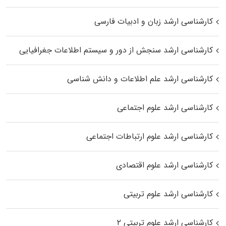
کارشناسی ارشد زبان و ادبیات فارسی
کارشناسی ارشد سنجش از دور و سیستم اطلاعات جغرافیایی
کارشناسی ارشد علم اطلاعات و دانش شناسی
کارشناسی ارشد علوم اجتماعی
کارشناسی ارشد علوم ارتباطات اجتماعی
کارشناسی ارشد علوم اقتصادی
کارشناسی ارشد علوم تربیتی
کارشناسی ارشد علوم تربیتی ۲