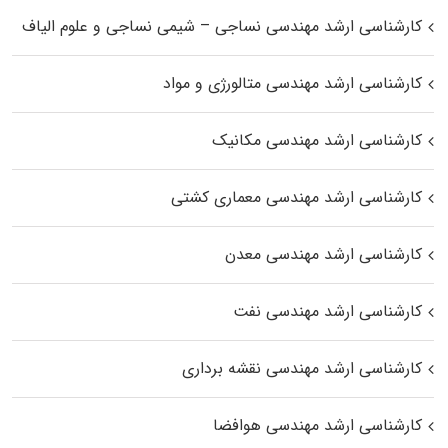
کارشناسی ارشد مهندسی نساجی – شیمی نساجی و علوم الیاف
کارشناسی ارشد مهندسی متالورژی و مواد
کارشناسی ارشد مهندسی مکانیک
کارشناسی ارشد مهندسی معماری کشتی
کارشناسی ارشد مهندسی معدن
کارشناسی ارشد مهندسی نفت
کارشناسی ارشد مهندسی نقشه برداری
کارشناسی ارشد مهندسی هوافضا