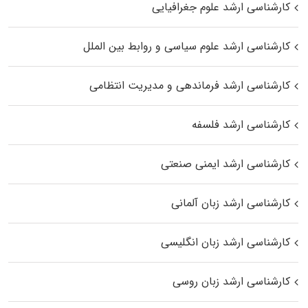
کارشناسی ارشد علوم جغرافیایی
کارشناسی ارشد علوم سیاسی و روابط بین الملل
کارشناسی ارشد فرماندهی و مدیریت انتظامی
کارشناسی ارشد فلسفه
کارشناسی ارشد ایمنی صنعتی
کارشناسی ارشد زبان آلمانی
کارشناسی ارشد زبان انگلیسی
کارشناسی ارشد زبان روسی