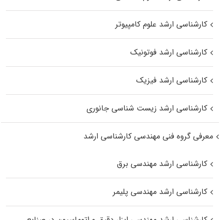
کارشناسی ارشد علوم کامپیوتر
کارشناسی ارشد فوتونیک
کارشناسی ارشد فیزیک
کارشناسی ارشد زیست‌ شناسی جانوری
معرفی گروه فنی مهندسی کارشناسی ارشد
کارشناسی ارشد مهندسی برق
کارشناسی ارشد مهندسی پلیمر
کارشناسی ارشد مهندسی ابزار دقیق و اتوماسیون در صنایع