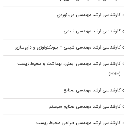
کارشناسی ارشد مهندسی دریانوردی
کارشناسی ارشد مهندسی شیمی
کارشناسی ارشد مهندسی شیمی – بیوتکنولوژی و داروسازی
کارشناسی ارشد مهندسی ایمنی، بهداشت و محیط زیست
(HSE)
کارشناسی ارشد مهندسی صنایع
کارشناسی ارشد مهندسی صنایع سیستم
کارشناسی ارشد مهندسی طراحی محیط زیست