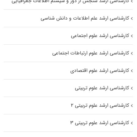
کارشناسی ارشد سنجش از دور و سیستم اطلاعات جغرافیایی
کارشناسی ارشد علم اطلاعات و دانش شناسی
کارشناسی ارشد علوم اجتماعی
کارشناسی ارشد علوم ارتباطات اجتماعی
کارشناسی ارشد علوم اقتصادی
کارشناسی ارشد علوم تربیتی
کارشناسی ارشد علوم تربیتی ۲
کارشناسی ارشد علوم تربیتی ۳