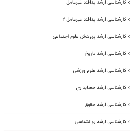
کارشناسی ارشد پدافند غیرعامل
کارشناسی ارشد پدافند غیرعامل ۲
کارشناسی ارشد پژوهش علوم اجتماعی
کارشناسی ارشد تاریخ
کارشناسی ارشد علوم ورزشی
کارشناسی ارشد حسابداری
کارشناسی ارشد حقوق
کارشناسی ارشد روانشناسی