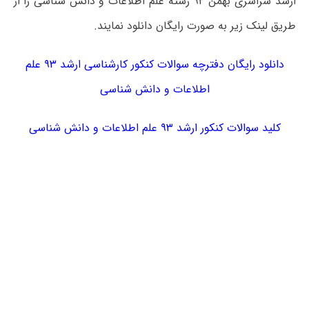
ارشد سراسری بهمن ۹۲ رشته علم اطلاعات و دانش شناسی را از
طریق لینک زیر به صورت رایگان دانلود نمایند.
دانلود رایگان دفترچه سوالات کنکور کارشناسی ارشد ۹۳ علم
اطلاعات و دانش شناسی
کلید سوالات کنکور ارشد ۹۳ علم اطلاعات و دانش شناسی