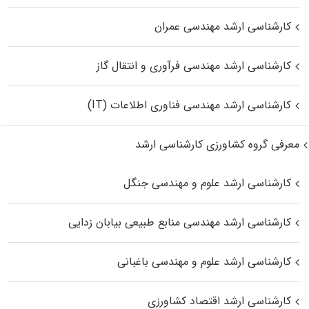
کارشناسی ارشد مهندسی عمران
کارشناسی ارشد مهندسی فرآوری و انتقال گاز
کارشناسی ارشد مهندسی فناوری اطلاعات (IT)
معرفی گروه کشاورزی کارشناسی ارشد
کارشناسی ارشد علوم و مهندسی جنگل
کارشناسی ارشد مهندسی منابع طبیعی بیابان زدایی
کارشناسی ارشد علوم و مهندسی باغبانی
کارشناسی ارشد اقتصاد کشاورزی