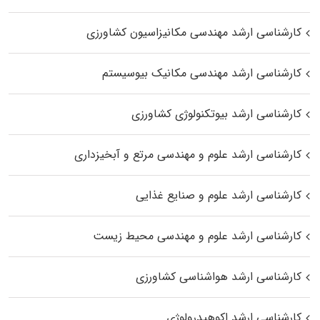
کارشناسی ارشد مهندسی مکانیزاسیون کشاورزی
کارشناسی ارشد مهندسی مکانیک بیوسیستم
کارشناسی ارشد بیوتکنولوژی کشاورزی
کارشناسی ارشد علوم و مهندسی مرتع و آبخیزداری
کارشناسی ارشد علوم و صنایع غذایی
کارشناسی ارشد علوم و مهندسی محیط زیست
کارشناسی ارشد هواشناسی کشاورزی
کارشناسی ارشد اکوهیدرولوژی