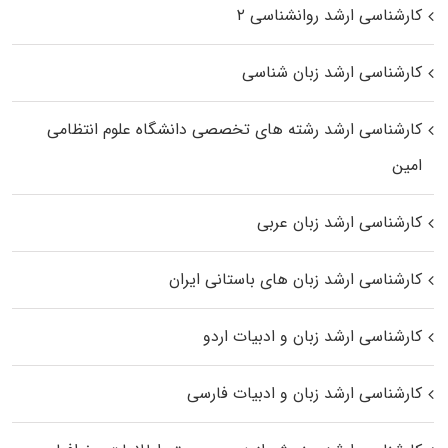
کارشناسی ارشد روانشناسی ۲
کارشناسی ارشد زبان شناسی
کارشناسی ارشد رﺷﺘﻪ ﻫﺎی تخصصی داﻧﺸﮕﺎه ﻋﻠﻮم انتظامی
اﻣﻴﻦ
کارشناسی ارشد زبان عربی
کارشناسی ارشد زبان‌ های باستانی ایران
کارشناسی ارشد زبان و ادبیات اردو
کارشناسی ارشد زبان و ادبیات فارسی