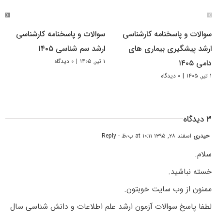
سوالات و پاسخنامه کارشناسی
سوالات و پاسخنامه کارشناسی
ارشد پیشگیری بیماری های
ارشد سم شناسی ۱۴۰۵
۱ تیر, ۱۴۰۵
|
۰ دیدگاه
دامی ۱۴۰۵
۱ تیر, ۱۴۰۵
|
۰ دیدگاه
۳ دیدگاه
حیدری
اسفند ۲۸, ۱۳۹۵ at ۱۰:۱۱ ب٫ظ
- Reply
سلام.
خسته نباشید.
ممنون از وب سایت خوبتون.
لطفا پاسخ سوالات آزمون ارشد علم اطلاعات و دانش شناسی سال