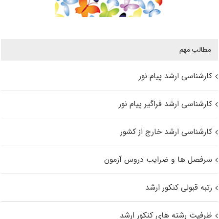
مطالب مهم
کارشناسی ارشد پیام نور
کارشناسی ارشد فراگیر پیام نور
کارشناسی ارشد خارج از کشور
سرفصل ها و ضرایب دروس آزمون
رتبه قبولی کنکور ارشد
ظرفیت رشته های کنکور ارشد