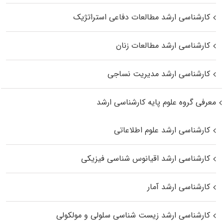
کارشناسی ارشد مطالعات دفاعی استراتژیک
کارشناسی ارشد مطالعات زنان
کارشناسی ارشد مدیریت نساجی
معرفی گروه علوم پایه کارشناسی ارشد
کارشناسی ارشد علوم اطلاعاتی
کارشناسی ارشد اقیانوس‌ شناسی فیزیکی
کارشناسی ارشد آمار
کارشناسی ارشد زیست شناسی سلولی و مولکولی