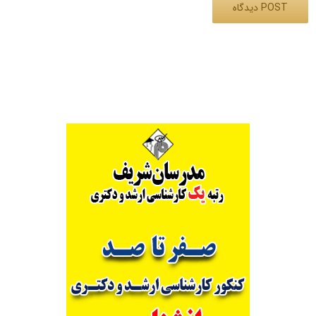
Alternative: