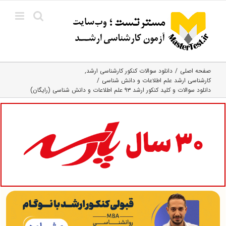
Ski
t
conten
صفحه اصلی
دانلود سوالات کنکور کارشناسی ارشد
کارشناسی ارشد علم اطلاعات و دانش شناسی
دانلود سوالات و کلید کنکور ارشد ۹۳ علم اطلاعات و دانش شناسی (رایگان)