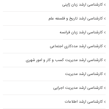
کارشناسی ارشد زبان ژاپنی
کارشناسی ارشد تاریخ و فلسفه علم
کارشناسی ارشد زبان فرانسه
کارشناسی ارشد مددکاری اجتماعی
کارشناسی ارشد مدیریت کسب و کار و امور شهری
کارشناسی ارشد مدیریت
کارشناسی ارشد مدیریت اجرایی
کارشناسی ارشد اطلاعات