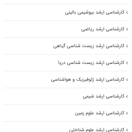
کارشناسی ارشد بیوشیمی بالینی
کارشناسی ارشد ریاضی
کارشناسی ارشد زیست‌ شناسی گیاهی
کارشناسی ارشد زیست‌ شناسی دریا
کارشناسی ارشد ژئوفیزیک و هواشناسی
کارشناسی ارشد شیمی
کارشناسی ارشد علوم زمین
کارشناسی ارشد علوم شناختی