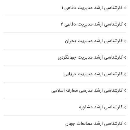
کارشناسی ارشد مدیریت دفاعی ۱
کارشناسی ارشد مدیریت دفاعی ۲
کارشناسی ارشد مدیریت بحران
کارشناسی ارشد مدیریت جهانگردی
کارشناسی ارشد مدیریت دریایی
کارشناسی ارشد مدرسی معارف اسلامی
کارشناسی ارشد مشاوره
کارشناسی ارشد مطالعات جهان