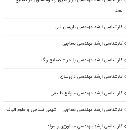
نفت
کارشناسی ارشد مهندسی بازرسی فنی
کارشناسی ارشد مهندسی نساجی
کارشناسی ارشد مهندسی پلیمر – صنایع رنگ
کارشناسی ارشد مهندسی داروسازی
کارشناسی ارشد مهندسی سوانح طبیعی
کارشناسی ارشد مهندسی نساجی – شیمی نساجی و علوم الیاف
کارشناسی ارشد مهندسی متالورژی و مواد