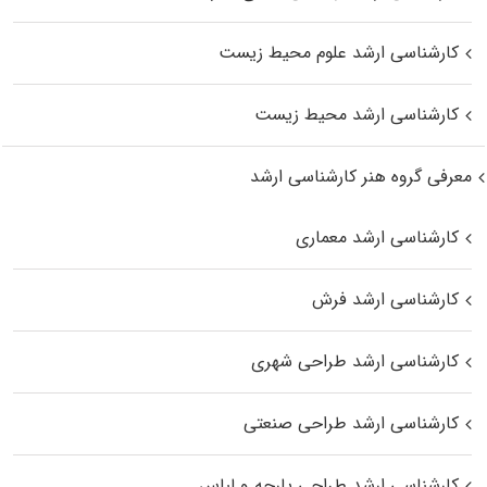
کارشناسی ارشد علوم محیط‌ زیست
کارشناسی ارشد محیط زیست
معرفی گروه هنر کارشناسی ارشد
کارشناسی ارشد معماری
کارشناسی ارشد فرش
کارشناسی ارشد طراحی شهری
کارشناسی ارشد طراحی صنعتی
کارشناسی ارشد طراحی پارچه و لباس