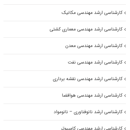
کارشناسی ارشد مهندسی مکانیک
کارشناسی ارشد مهندسی معماری کشتی
کارشناسی ارشد مهندسی معدن
کارشناسی ارشد مهندسی نفت
کارشناسی ارشد مهندسی نقشه برداری
کارشناسی ارشد مهندسی هوافضا
کارشناسی ارشد نانوفناوری – نانومواد
کارشناسی ارشد مهندسی کامپیوتر