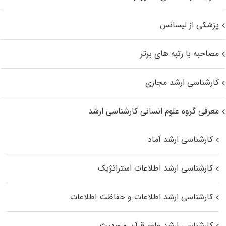
پزشکی از لیسانس
مصاحبه با رتبه های برتر
کارشناسی ارشد مجازی
معرفی گروه علوم انسانی کارشناسی ارشد
کارشناسی ارشد آماد
کارشناسی ارشد اطلاعات استراتژیک
کارشناسی ارشد اطلاعات و حفاظت اطلاعات
کارشناسی ارشد علوم قرآن و حدیث