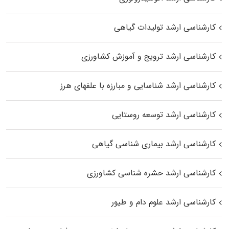
کارشناسی ارشد تولیدات گیاهی
کارشناسی ارشد ترویج و آموزش کشاورزی
کارشناسی ارشد شناسایی و مبارزه با علفهای هرز
کارشناسی ارشد توسعه روستایی
کارشناسی ارشد بیماری‌ شناسی گیاهی
کارشناسی ارشد حشره‌ شناسی کشاورزی
کارشناسی ارشد علوم دام و طیور