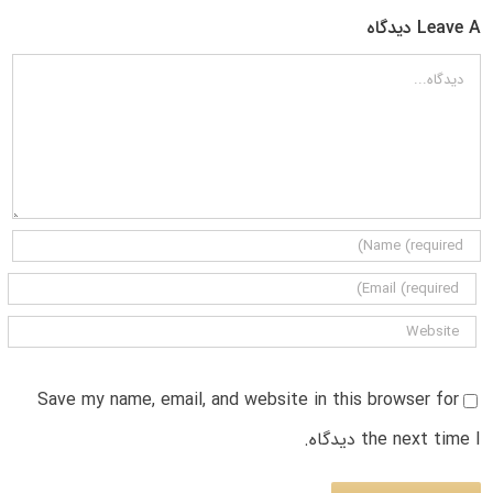
Leave A دیدگاه
دیدگاه
Save my name, email, and website in this browser for
the next time I دیدگاه.