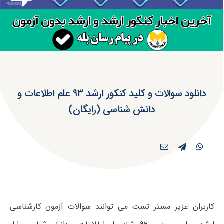
دانلود سوالات و کلید کنکور ارشد ۹۳ علم اطلاعات و
دانش شناسی (رایگان)
کاربران عزیز مستر تست می توانند سوالات آزمون کارشناسی