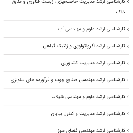
کارشناسی ارشد مدیریت حاصلخیزی، زیست فناوری و منابع
خاک
کارشناسی ارشد علوم و مهندسی آب
کارشناسی ارشد اگرواکولوژی و ژنتیک گیاهی
کارشناسی ارشد مدیریت کشاورزی
کارشناسی ارشد مهندسی صنایع چوب و فرآورده‌ های سلولزی
کارشناسی ارشد علوم و مهندسی شیلات
کارشناسی ارشد مدیریت و کنترل بیابان
کارشناسی ارشد مهندسی فضای سبز