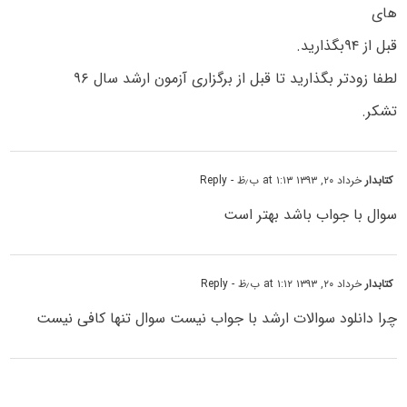
های
قبل از ۹۴بگذارید.
لطفا زودتر بگذارید تا قبل از برگزاری آزمون ارشد سال ۹۶
تشکر.
کتابدار
خرداد ۲۰, ۱۳۹۳ at ۱:۱۳ ب٫ظ
- Reply
سوال با جواب باشد بهتر است
کتابدار
خرداد ۲۰, ۱۳۹۳ at ۱:۱۲ ب٫ظ
- Reply
چرا دانلود سوالات ارشد با جواب نیست سوال تنها کافی نیست