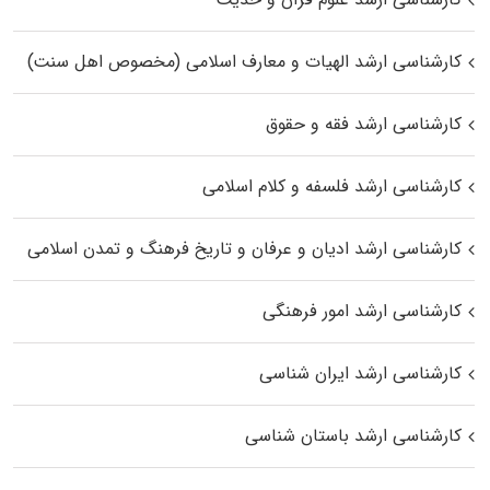
کارشناسی ارشد الهیات و معارف اسلامی (مخصوص اهل سنت)
کارشناسی ارشد فقه و حقوق
کارشناسی ارشد فلسفه و کلام اسلامی
کارشناسی ارشد ادیان و عرفان و تاریخ فرهنگ و تمدن اسلامی
کارشناسی ارشد امور فرهنگی
کارشناسی ارشد ایران شناسی
کارشناسی ارشد باستان شناسی